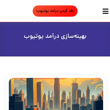
نقد کردن درآمد یوتیوب
بهینه‌سازی درآمد یوتیوب