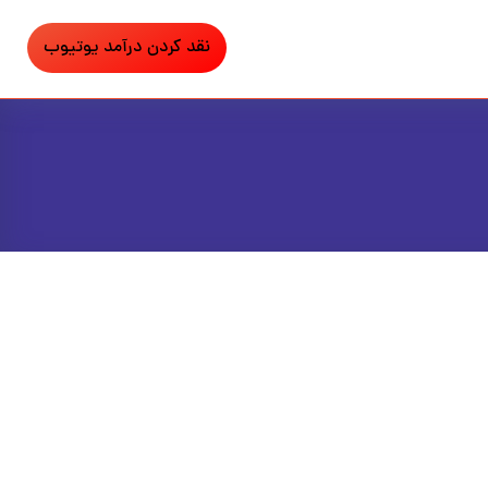
نقد کردن درآمد یوتیوب