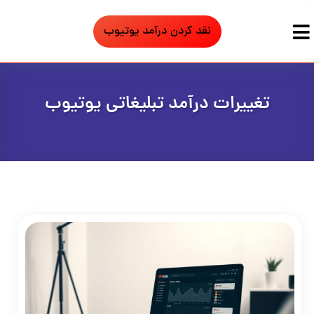
نقد کردن درآمد یوتیوب
تغییرات درآمد تبلیغاتی یوتیوب