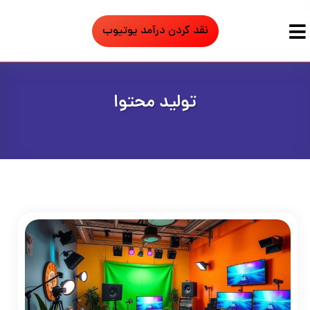
نقد کردن درآمد یوتیوب
تولید محتوا