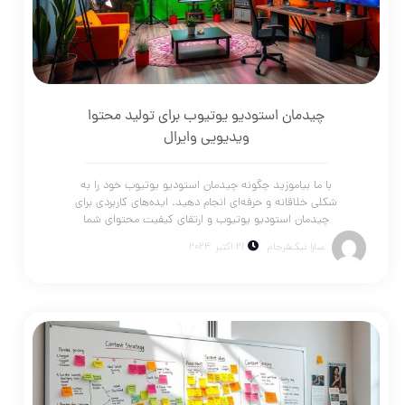
چیدمان استودیو یوتیوب برای تولید محتوا
ویدیویی وایرال
با ما بیاموزید چگونه چیدمان استودیو یوتیوب خود را به
شکلی خلاقانه و حرفه‌ای انجام دهید. ایده‌های کاربردی برای
چیدمان استودیو یوتیوب و ارتقای کیفیت محتوای شما
سارا نیک‌فرجام
21 اکتبر 2024