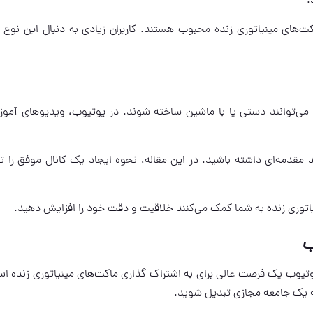
.
کت‌های مینیاتوری زنده محبوب هستند. کاربران زیادی به دنبال این نوع 
 می‌توانند دستی یا با ماشین ساخته شوند. در یوتیوب، ویدیوهای آمو
د مقدمه‌ای داشته باشید. در این مقاله، نحوه ایجاد یک کانال موفق را 
یاتوری زنده به شما کمک می‌کنند خلاقیت و دقت خود را افزایش دهید.
ب
وتیوب یک فرصت عالی برای به اشتراک گذاری ماکت‌های مینیاتوری زنده اس
 به یک جامعه مجازی تبدیل شوید.