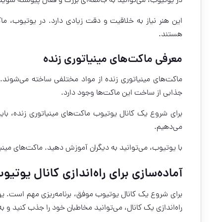
در یوتیوب، می‌توانید به جامعه‌ای بزرگ و فعال پیوسته شوید
این هنر نیاز به خلاقیت و دقت زیادی دارد. در یوتیوب، ما
هستند.
معرفی ماکت‌های مینیاتوری زنده
ماکت‌های مینیاتوری زنده از مواد مختلفی ساخته می‌شوند.
جذابی از ساخت این ماکت‌ها وجود دارد.
برای شروع یک کانال یوتیوب ماکت‌های مینیاتوری زنده، بای
می‌دهیم.
با یوتیوب، می‌توانید به دیگران آموزش دهید. ماکت‌های مین
آماده‌سازی برای راه‌اندازی کانال یوتیو
برای شروع یک کانال یوتیوب موفق، برنامه‌ریزی مهم است. ی
راه‌اندازی یک کانال، می‌توانید مخاطبان خود را جذب کنید و