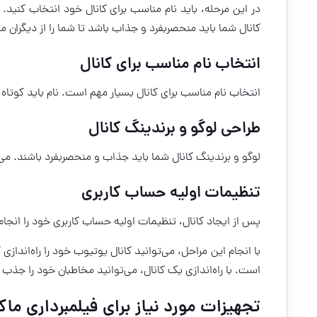
در این مرحله، باید نام مناسب برای کانال خود انتخاب کنید. 
کانال شما باید منحصربفرد و جذاب باشد تا شما را از دیگران مت
انتخاب نام مناسب برای کانال
انتخاب نام مناسب برای کانال بسیار مهم است. نام باید کوتاه،
طراحی لوگو و برندینگ کانال
لوگو و برندینگ کانال شما باید جذاب و منحصربفرد باشند. می‌ت
تنظیمات اولیه حساب کاربری
پس از ایجاد کانال، تنظیمات اولیه حساب کاربری خود را انج
با انجام این مراحل، می‌توانید کانال یوتیوب خود را راه‌اندا
است. با راه‌اندازی یک کانال، می‌توانید مخاطبان خود را جذ
تجهیزات مورد نیاز برای فیلمبرداری ما