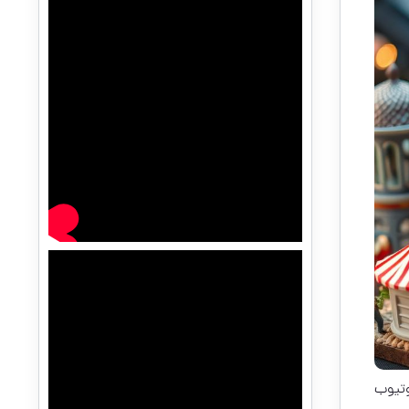
وتیوب