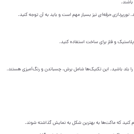
باشند.
د.
نورپردازی حرفه‌ای
نیز بسیار مهم است و باید به آن توجه کنید.
 پلاستیک و فلز برای ساخت استفاده کنید.
را بلد باشید. این تکنیک‌ها شامل برش، چسباندن و رنگ‌آمیزی هستند.
نظیم کنید که ماکت‌ها به بهترین شکل به نمایش گذاشته شوند.