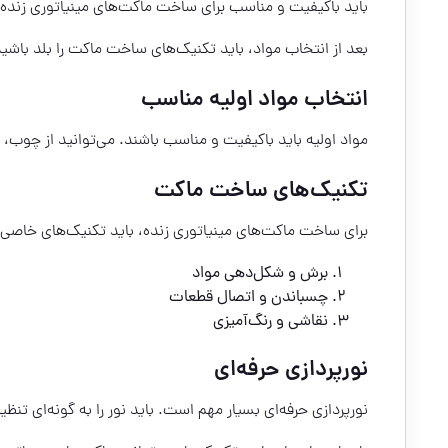
باید باکیفیت و مناسب برای ساخت ماکت‌های مینیاتوری زنده 
بعد از انتخاب مواد، باید تکنیک‌های ساخت ماکت را بلد باشی
انتخاب مواد اولیه مناسب
مواد اولیه باید باکیفیت و مناسب باشند. می‌توانید از چوب،
تکنیک‌های ساخت ماکت
برای ساخت ماکت‌های مینیاتوری زنده، باید تکنیک‌های خاصی 
برش و شکل‌دهی مواد
چسباندن و اتصال قطعات
نقاشی و رنگ‌آمیزی
نورپردازی حرفه‌ای
نورپردازی حرفه‌ای بسیار مهم است. باید نور را به گونه‌ای ت