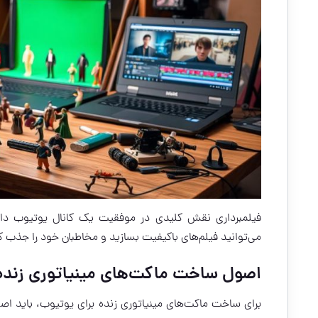
فیلمبرداری نقش کلیدی در موفقیت یک کانال یوتیوب دارد
می‌توانید فیلم‌های باکیفیت بسازید و مخاطبان خود را جذب ک
اصول ساخت ماکت‌های مینیاتوری زنده
برای ساخت ماکت‌های مینیاتوری زنده برای یوتیوب، باید اص