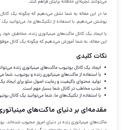
می‌توانند تجربه‌ای خلاقانه برایتان فراهم کنند.
ما در این مقاله به شما نشان می‌دهیم که چگونه یک کانال
پوشش می‌دهیم. با استفاده از تکنیک‌های ما، می‌توانید یک ک
با ایجاد یک کانال ماکت‌های مینیاتوری زنده، مخاطبان خود 
این مقاله، به شما آموزش می‌دهیم که چگونه یک کانال موفق
نکات کلیدی
ایجاد یک کانال یوتیوب ماکت‌های مینیاتوری زنده می‌توان
با استفاده از ماکت‌های مینیاتوری زنده و یوتیوب، شما می
تولید محتوای باکیفیت و رعایت اصول سئو برای ایجاد ی
جذب مخاطب در کانال شما بسیار مهم است.
با استفاده از تکنیک‌های ما، شما می‌توانید یک کانال یوت
مقدمه‌ای بر دنیای ماکت‌های مینیاتوری
ماکت‌های مینیاتوری زنده در دنیای امروز محبوب شده‌اند. یوت