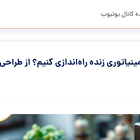
ه کانال یوتیوب
یاتوری زنده راه‌اندازی کنیم؟ از طراحی 