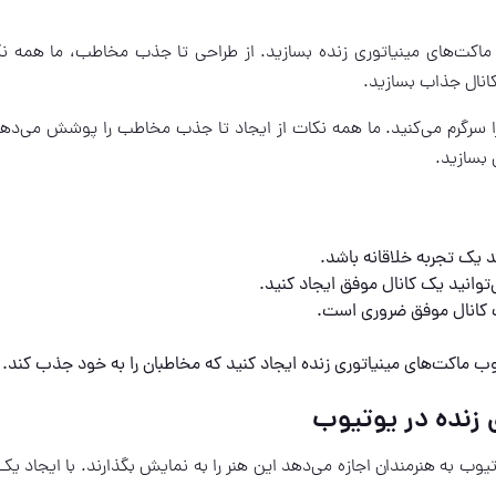
 ماکت‌های مینیاتوری زنده بسازید. از طراحی تا جذب مخاطب، ما همه نک
انال جذاب بسازید.
را سرگرم می‌کنید. ما همه نکات از ایجاد تا جذب مخاطب را پوشش می‌دهی
 بسازید.
د یک تجربه خلاقانه باشد.
‌توانید یک کانال موفق ایجاد کنید.
ک کانال موفق ضروری است.
یوب ماکت‌های مینیاتوری زنده ایجاد کنید که مخاطبان را به خود جذب کند.
 زنده در یوتیوب
یوب به هنرمندان اجازه می‌دهد این هنر را به نمایش بگذارند. با ایجاد یک 