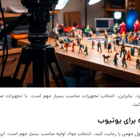
. بنابراین، انتخاب
تجهیزات
مناسب بسیار مهم است. با تجهیزات من
نید.
 برای یوتیوب
ول مهمی را رعایت کنید. انتخاب مواد اولیه مناسب بسیار مهم است. این