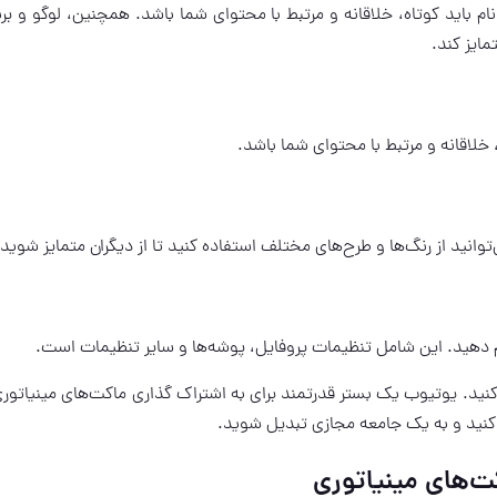
نام باید کوتاه، خلاقانه و مرتبط با محتوای شما باشد. همچنین، لوگو و بر
مایز کند.
 خلاقانه و مرتبط با محتوای شما باشد.
وانید از رنگ‌ها و طرح‌های مختلف استفاده کنید تا از دیگران متمایز شوید.
ام دهید. این شامل تنظیمات پروفایل، پوشه‌ها و سایر تنظیمات است.
زی کنید. یوتیوب یک بستر قدرتمند برای به اشتراک گذاری ماکت‌های مینیاتوری
ب کنید و به یک جامعه مجازی تبدیل شوید.
کت‌های مینیاتوری