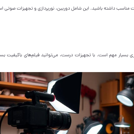
زات مناسب داشته باشید. این شامل دوربین، نورپردازی و تجهیزات صوتی ا
ی بسیار مهم است. با تجهیزات درست، می‌توانید فیلم‌های باکیفیت بسا