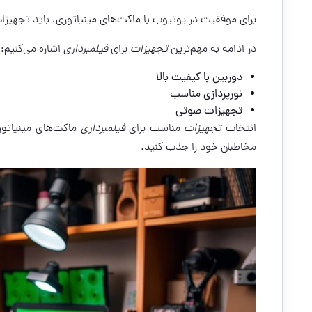
برای موفقیت در یوتیوب با ماکت‌های مینیاتوری، باید تجهی
در ادامه به مهم‌ترین
تجهیزات
برای
فیلمبرداری
اشاره می‌کنیم:
دوربین با کیفیت بالا
نورپردازی مناسب
تجهیزات صوتی
انتخاب
تجهیزات
مناسب برای
فیلمبرداری
ماکت‌های مینیاتور
مخاطبان خود را جذب کنید.