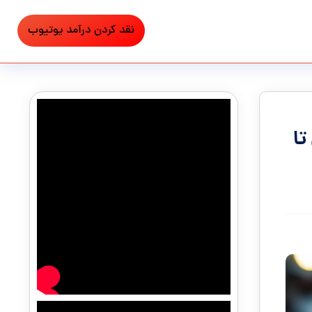
نقد کردن درآمد یوتیوب
تا