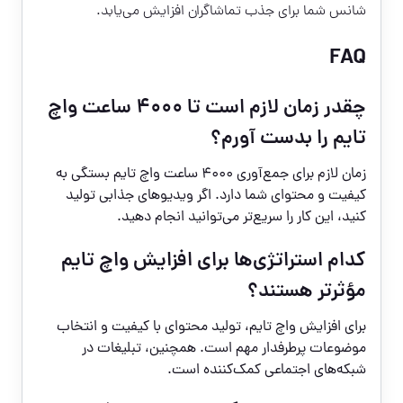
شانس شما برای جذب تماشاگران افزایش می‌یابد.
FAQ
چقدر زمان لازم است تا ۴۰۰۰ ساعت واچ
تایم را بدست آورم؟
زمان لازم برای جمع‌آوری ۴۰۰۰ ساعت واچ تایم بستگی به
کیفیت و محتوای شما دارد. اگر ویدیوهای جذابی تولید
کنید، این کار را سریع‌تر می‌توانید انجام دهید.
کدام استراتژی‌ها برای افزایش واچ تایم
مؤثرتر هستند؟
برای افزایش واچ تایم، تولید محتوای با کیفیت و انتخاب
موضوعات پرطرفدار مهم است. همچنین، تبلیغات در
شبکه‌های اجتماعی کمک‌کننده است.