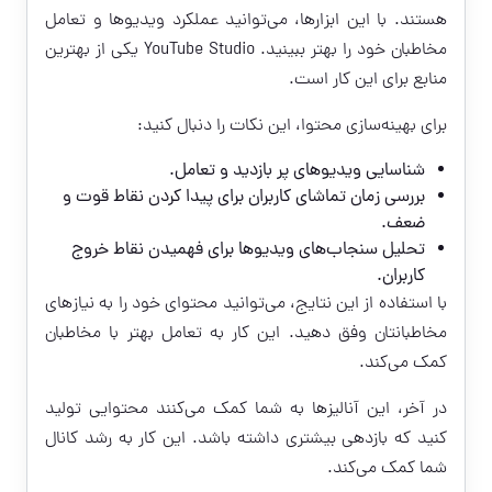
هستند. با این ابزارها، می‌توانید عملکرد ویدیوها و تعامل
مخاطبان خود را بهتر ببینید. YouTube Studio یکی از بهترین
منابع برای این کار است.
برای بهینه‌سازی محتوا، این نکات را دنبال کنید:
شناسایی ویدیوهای پر بازدید و تعامل.
بررسی زمان تماشای کاربران برای پیدا کردن نقاط قوت و
ضعف.
تحلیل سنجاب‌های ویدیوها برای فهمیدن نقاط خروج
کاربران.
با استفاده از این نتایج، می‌توانید محتوای خود را به نیازهای
مخاطبانتان وفق دهید. این کار به تعامل بهتر با مخاطبان
کمک می‌کند.
در آخر، این آنالیز‌ها به شما کمک می‌کنند محتوایی تولید
کنید که بازدهی بیشتری داشته باشد. این کار به رشد کانال
شما کمک می‌کند.