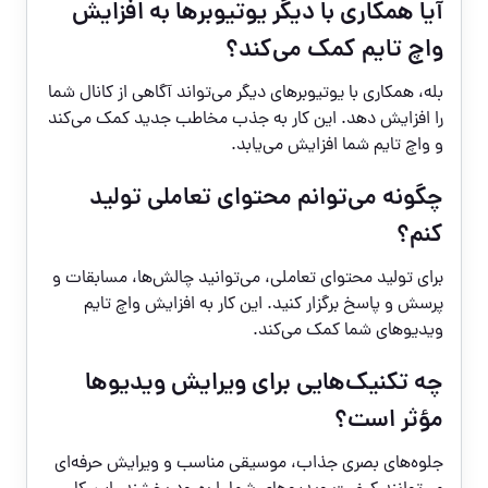
آیا همکاری با دیگر یوتیوبرها به افزایش
واچ تایم کمک می‌کند؟
بله، همکاری با یوتیوبرهای دیگر می‌تواند آگاهی از کانال شما
را افزایش دهد. این کار به جذب مخاطب جدید کمک می‌کند
و واچ تایم شما افزایش می‌یابد.
چگونه می‌توانم محتوای تعاملی تولید
کنم؟
برای تولید محتوای تعاملی، می‌توانید چالش‌ها، مسابقات و
پرسش و پاسخ برگزار کنید. این کار به افزایش واچ تایم
ویدیوهای شما کمک می‌کند.
چه تکنیک‌هایی برای ویرایش ویدیوها
مؤثر است؟
جلوه‌های بصری جذاب، موسیقی مناسب و ویرایش حرفه‌ای