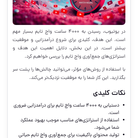
در یوتیوب، رسیدن به ۴۰۰۰ ساعت واچ تایم بسیار مهم
است. این هدف، کلیدی برای شروع درآمدزایی و موفقیت
بیشتر است. در این بخش، دلایل اهمیت این هدف و
استراتژی‌های جمع‌آوری واچ تایم را بررسی خواهیم کرد.
با استفاده از روش‌های مؤثر، می‌توانید چالش‌ها را پشت سر
بگذارید. این کار شما را به موفقیت نزدیک‌تر می‌کند.
نکات کلیدی
دستیابی به ۴۰۰۰ ساعت واچ تایم برای درآمدزایی ضروری
است.
استفاده از استراتژی‌های مناسب موجب بهبود عملکرد
شما می‌شود.
تولید محتوای باکیفیت برای جمع‌آوری واچ تایم حیاتی