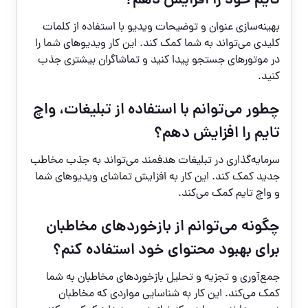
تایم خود را افزایش دهم؟
بهینه‌سازی عنوان و توضیحات ویدیو با استفاده از کلمات
کلیدی می‌تواند به شما کمک کند. این کار ویدیوهای شما را
در موتورهای جستجو پیدا کنید و تماشاگران بیشتری جذب
کنید.
چطور می‌توانم با استفاده از تبلیغات، واچ
تایم را افزایش دهم؟
سرمایه‌گذاری در تبلیغات هدفمند می‌تواند به جذب مخاطب
جدید کمک کند. این کار به افزایش تماشای ویدیوهای شما
و واچ تایم کمک می‌کند.
چگونه می‌توانم از بازخوردهای مخاطبان
برای بهبود محتوای خود استفاده کنم؟
جمع‌آوری و تجزیه و تحلیل بازخوردهای مخاطبان به شما
کمک می‌کند. این کار به شناسایی مواردی که مخاطبان