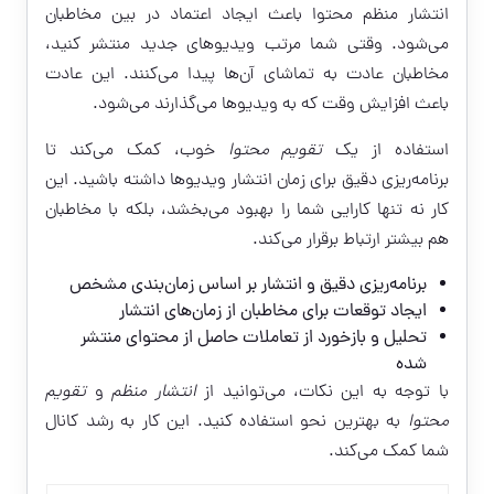
انتشار منظم محتوا باعث ایجاد اعتماد در بین مخاطبان
می‌شود. وقتی شما مرتب ویدیوهای جدید منتشر کنید،
مخاطبان عادت به تماشای آن‌ها پیدا می‌کنند. این عادت
باعث افزایش وقت که به ویدیوها می‌گذارند می‌شود.
استفاده از یک
تقویم محتوا
خوب، کمک می‌کند تا
برنامه‌ریزی دقیق برای زمان انتشار ویدیوها داشته باشید. این
کار نه تنها کارایی شما را بهبود می‌بخشد، بلکه با مخاطبان
هم بیشتر ارتباط برقرار می‌کند.
برنامه‌ریزی دقیق و انتشار بر اساس زمان‌بندی مشخص
ایجاد توقعات برای مخاطبان از زمان‌های انتشار
تحلیل و بازخورد از تعاملات حاصل از محتوای منتشر
شده
با توجه به این نکات، می‌توانید از
انتشار منظم
و
تقویم
محتوا
به بهترین نحو استفاده کنید. این کار به رشد کانال
شما کمک می‌کند.