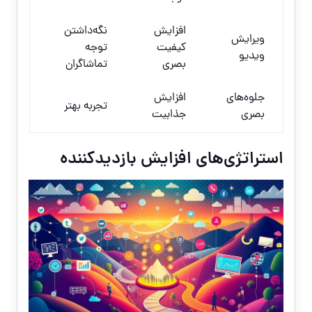
افزایش
نگه‌داشتن
ویرایش
کیفیت
توجه
ویدیو
بصری
تماشاگران
جلوه‌های
افزایش
تجربه بهتر
بصری
جذابیت
استراتژی‌های افزایش بازدیدکننده