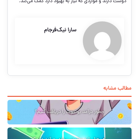
دوست دارند و مواردی که نیاز به بهبود دارد کمک می‌کند.
سارا نیک‌فرجام
مطالب مشابه
چطور درآمد یوتیوب را دریافت کنیم؟