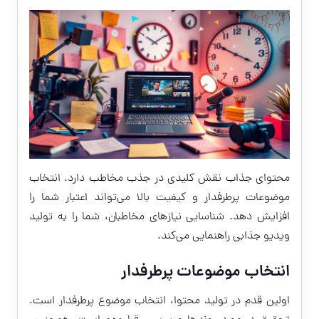
محتوای جذاب نقش کلیدی در جذب مخاطب دارد. انتخاب
موضوعات پرطرفدار و کیفیت بالا می‌تواند اعتبار شما را
افزایش دهد. شناسایی نیازهای مخاطبان، شما را به تولید
ویدیو جذابی راهنمایی می‌کند.
انتخاب موضوعات پرطرفدار
اولین قدم در تولید محتوا، انتخاب موضوع پرطرفدار است.