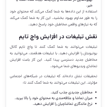
خیر.
استفاده از این داده‌ها به شما کمک می‌کند که محتوای خود
را به طور مداوم بهبود بخشید. این کار به شما کمک می‌کند
که به نیازهای واقعی مخاطبان خود پاسخ دهید.
نقش تبلیغات در افزایش واچ تایم
تبلیغات می‌توانند به شما کمک کنند تا واچ تایم کانال
یوتیوبتان را افزایش دهید. با تبلیغات هدفمند، می‌توانید به
مخاطبان جدید دسترسی پیدا کنید. این کار باعث افزایش
تماشای ویدیوهای شما می‌شود.
تحقیقات نشان داده‌اند که تبلیغات در شبکه‌های اجتماعی
مؤثرند. این تبلیغات می‌توانند به شما کمک کنند تا:
مخاطبان جدیدی جذب کنید.
میزان تماشا و علاقه‌مندی به محتوای خود را بالا ببرید.
نرخ ماندگاری تماشاچیان را افزایش دهید.