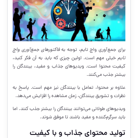
برای جمع‌آوری واچ تایم، توجه به
فاکتورهای جمع‌آوری واچ
تایم
خیلی مهم است. اولین چیزی که باید به آن فکر کنید،
کیفیت محتوا است. ویدیوهای جذاب و مفید، بینندگان را
بیشتر جذب می‌کنند.
علاوه بر محتوا، تعامل با بینندگان نیز مهم است. پاسخ به
نظرات و تشویق بینندگان، زمان مشاهده را افزایش می‌دهد.
ویدیوهای طولانی می‌توانند بینندگان را بیشتر جذب کنند. اما
باید سرگرم‌کننده و مفید باشند تا موفق شوند.
تولید محتوای جذاب و با کیفیت