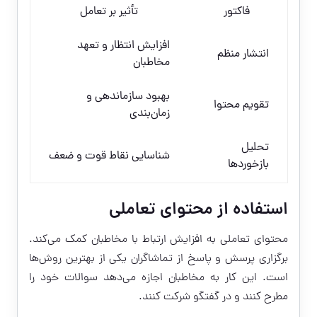
فاکتور
تأثیر بر تعامل
افزایش انتظار و تعهد
انتشار منظم
مخاطبان
بهبود سازماندهی و
تقویم محتوا
زمان‌بندی
تحلیل
شناسایی نقاط قوت و ضعف
بازخورد‌ها
استفاده از محتوای تعاملی
محتوای تعاملی به افزایش ارتباط با مخاطبان کمک می‌کند.
برگزاری پرسش و پاسخ از تماشاگران یکی از بهترین روش‌ها
است. این کار به مخاطبان اجازه می‌دهد سوالات خود را
مطرح کنند و در گفتگو شرکت کنند.