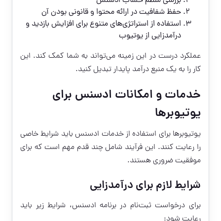
بررسی منظم حساب ادسنس
حفظ شفافیت در ارائه محتوا و قانونی بودن آن
استفاده از استراتژی‌های متنوع برای افزایش بازدید و
درآمدزایی از یوتیوب
عملکرد درست در این زمینه می‌تواند به شما کمک کند. این
کار را به یک منبع درآمد پایدار تبدیل کنید.
خدمات و امکانات ادسنس برای
یوتیوبرها
یوتیوبرها برای استفاده از خدمات ادسنس باید شرایط خاصی
را رعایت کنند. این فرآیند شامل چند قدم مهم است که برای
موفقیت ضروری هستند.
شرایط لازم برای درآمدزایی
برای درخواست ثبت‌نام در برنامه ادسنس، شرایط زیر باید
رعایت شود: