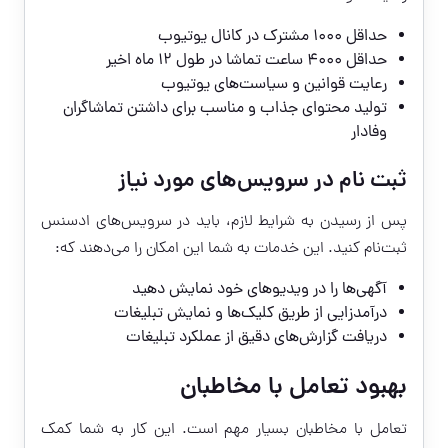
حداقل ۱۰۰۰ مشترک در کانال یوتیوب
حداقل ۴۰۰۰ ساعت تماشا در طول ۱۲ ماه اخیر
رعایت قوانین و سیاست‌های یوتیوب
تولید محتوای جذاب و مناسب برای داشتن تماشاگران
وفادار
ثبت نام در سرویس‌های مورد نیاز
پس از رسیدن به شرایط لازم، باید در سرویس‌های ادسنس
ثبت‌نام کنید. این خدمات به شما این امکان را می‌دهند که:
آگهی‌ها را در ویدیوهای خود نمایش دهید
درآمدزایی از طریق کلیک‌ها و نمایش تبلیغات
دریافت گزارش‌های دقیق از عملکرد تبلیغات
بهبود تعامل با مخاطبان
تعامل با مخاطبان بسیار مهم است. این کار به شما کمک