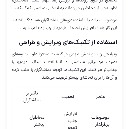
تحقیق در مورد روندها و بررسی رقبا مهم است. همچنین،
نظرسنجی از مخاطبان می‌تواند به انتخاب مناسب کمک کند.
موضوعات باید با علاقه‌مندی‌های تماشاگران هماهنگ باشند.
این کار باعث افزایش احتمال بازدید از ویدیوها می‌شود.
استفاده از تکنیک‌های ویرایش و طراحی
ویرایش ویدیو نقش مهمی در کیفیت محتوا دارد. جلوه‌های
بصری، موسیقی متناسب و انتقالات داستانی ویدیو را
جذاب‌تر می‌کنند. این تکنیک‌ها توجه تماشاگران را جلب کرده
و آن‌ها را برای تماشای بیشتر ترغیب می‌کنند.
تاثیر بر
عنصر
اهمیت
تماشاگران
افزایش
موضوعات
مخاطبان
جلب
پرطرفدار
بیشتر
توجه