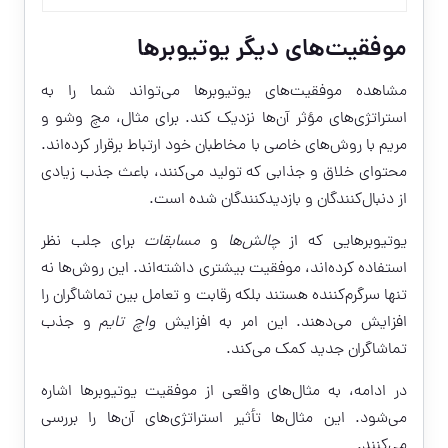
موفقیت‌های دیگر یوتیوبرها
مشاهده موفقیت‌های یوتیوبرها می‌تواند شما را به
استراتژی‌های مؤثر آن‌ها نزدیک کند. برای مثال، مچ وشو و
مریم با روش‌های خاصی با مخاطبان خود ارتباط برقرار کرده‌اند.
محتوای خلاق و جذابی که تولید می‌کنند، باعث جذب زیادی
از دنبال‌کنندگان و بازدیدکنندگان شده است.
یوتیوبرهایی که از
چالش‌ها
و
مسابقات
برای جلب نظر
استفاده کرده‌اند، موفقیت بیشتری داشته‌اند. این روش‌ها نه
تنها سرگرم‌کننده هستند بلکه رقابت و تعامل بین تماشاگران را
افزایش می‌دهند. این امر به افزایش
واچ تایم
و جذب
تماشاگران جدید کمک می‌کند.
در ادامه، به مثال‌های واقعی از موفقیت یوتیوبرها اشاره
می‌شود. این مثال‌ها تأثیر استراتژی‌های آن‌ها را بررسی
می‌کنند.