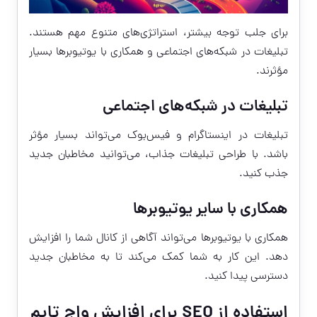
برای جلب توجه بیشتر، استراتژی‌های متنوع مهم هستند.
تبلیغات در شبکه‌های اجتماعی و همکاری با یوتیوبرها بسیار
مؤثرند.
تبلیغات در شبکه‌های اجتماعی
تبلیغات در اینستاگرام و فیس‌بوک می‌تواند بسیار مؤثر
باشد. با طراحی تبلیغات جذاب، می‌توانید مخاطبان جدید
جذب کنید.
همکاری با سایر یوتیوبرها
همکاری با یوتیوبرها می‌تواند آگاهی از کانال شما را افزایش
دهد. این کار به شما کمک می‌کند تا به مخاطبان جدید
دسترسی پیدا کنید.
استفاده از SEO برای افزایش واچ تایم