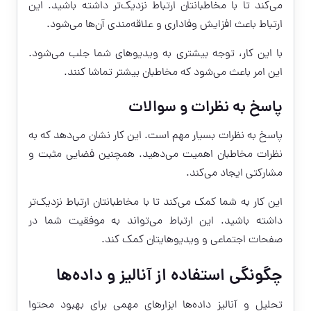
می‌کند تا با مخاطبانتان ارتباط نزدیک‌تر داشته باشید. این
ارتباط باعث افزایش وفاداری و علاقه‌مندی آن‌ها می‌شود.
با این کار، توجه بیشتری به ویدیوهای شما جلب می‌شود.
این امر باعث می‌شود که مخاطبان بیشتر تماشا کنند.
پاسخ به نظرات و سوالات
پاسخ به نظرات بسیار مهم است. این کار نشان می‌دهد که به
نظرات مخاطبان اهمیت می‌دهید. همچنین فضایی مثبت و
مشارکتی ایجاد می‌کند.
این کار به شما کمک می‌کند تا با مخاطبانتان ارتباط نزدیک‌تر
داشته باشید. این ارتباط می‌تواند به موفقیت شما در
صفحات اجتماعی و ویدیوهایتان کمک کند.
چگونگی استفاده از آنالیز و داده‌ها
تحلیل و آنالیز داده‌ها ابزارهای مهمی برای بهبود محتوا