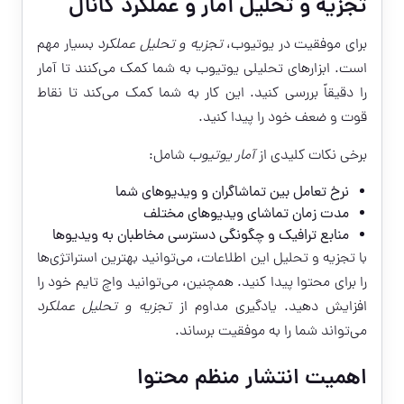
تجزیه و تحلیل آمار و عملکرد کانال
برای موفقیت در یوتیوب،
تجزیه و تحلیل عملکرد
بسیار مهم
است. ابزارهای تحلیلی یوتیوب به شما کمک می‌کنند تا آمار
را دقیقاً بررسی کنید. این کار به شما کمک می‌کند تا نقاط
قوت و ضعف خود را پیدا کنید.
برخی نکات کلیدی از
آمار یوتیوب
شامل:
نرخ تعامل بین تماشاگران و ویدیوهای شما
مدت زمان تماشای ویدیوهای مختلف
منابع ترافیک و چگونگی دسترسی مخاطبان به ویدیوها
با تجزیه و تحلیل این اطلاعات، می‌توانید بهترین استراتژی‌ها
را برای محتوا پیدا کنید. همچنین، می‌توانید واچ تایم خود را
افزایش دهید. یادگیری مداوم از
تجزیه و تحلیل عملکرد
می‌تواند شما را به موفقیت برساند.
اهمیت انتشار منظم محتوا