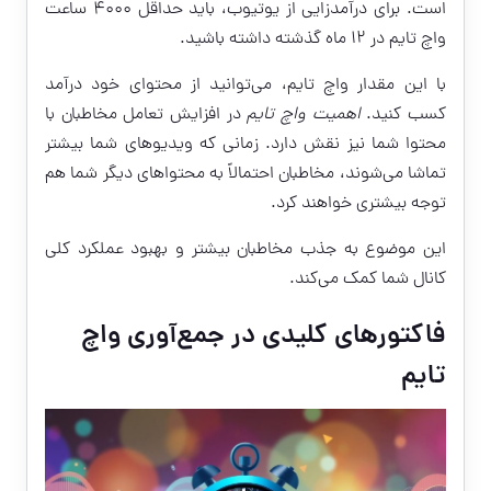
است. برای درآمدزایی از یوتیوب، باید حداقل ۴۰۰۰ ساعت
واچ تایم در ۱۲ ماه گذشته داشته باشید.
با این مقدار واچ تایم، می‌توانید از محتوای خود درآمد
کسب کنید.
اهمیت واچ تایم
در افزایش تعامل مخاطبان با
محتوا شما نیز نقش دارد. زمانی که ویدیوهای شما بیشتر
تماشا می‌شوند، مخاطبان احتمالاً به محتواهای دیگر شما هم
توجه بیشتری خواهند کرد.
این موضوع به جذب مخاطبان بیشتر و بهبود عملکرد کلی
کانال شما کمک می‌کند.
فاکتورهای کلیدی در جمع‌آوری واچ
تایم