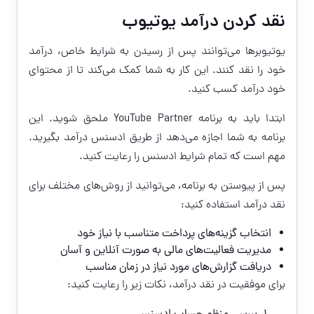
نقد کردن درآمد یوتیوب
یوتیوبرها می‌توانند پس از رسیدن به شرایط خاص، درآمد
خود را نقد کنند. این کار به شما کمک می‌کند تا از محتوای
خود درآمد کسب کنید.
ابتدا باید به برنامه YouTube Partner ملحق شوید. این
برنامه به شما اجازه می‌دهد از طریق ادسنس درآمد بگیرید.
مهم است که تمام شرایط ادسنس را رعایت کنید.
پس از پیوستن به برنامه، می‌توانید از روش‌های مختلف برای
نقد درآمد استفاده کنید:
انتخاب گزینه‌های پرداخت متناسب با نیاز خود
مدیریت فعالیت‌های مالی به صورت آنلاین و آسان
دریافت گزارش‌های مورد نیاز در زمان مناسب
برای موفقیت در نقد درآمد، نکات زیر را رعایت کنید: