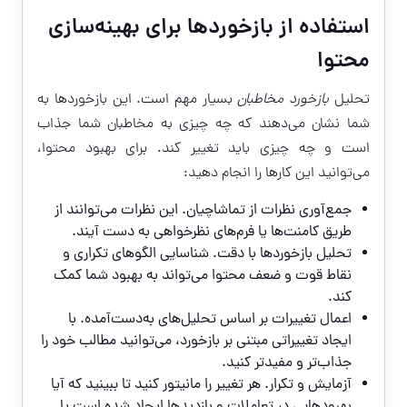
استفاده از بازخوردها برای بهینه‌سازی
محتوا
تحلیل
بازخورد مخاطبان
بسیار مهم است. این بازخوردها به
شما نشان می‌دهند که چه چیزی به مخاطبان شما جذاب
است و چه چیزی باید تغییر کند. برای بهبود محتوا،
می‌توانید این کارها را انجام دهید:
جمع‌آوری نظرات از تماشاچیان. این نظرات می‌توانند از
طریق کامنت‌ها یا فرم‌های نظرخواهی به دست آیند.
تحلیل بازخوردها با دقت. شناسایی الگوهای تکراری و
نقاط قوت و ضعف محتوا می‌تواند به بهبود شما کمک
کند.
اعمال تغییرات بر اساس تحلیل‌های به‌دست‌آمده. با
ایجاد تغییراتی مبتنی بر بازخورد، می‌توانید مطالب خود را
جذاب‌تر و مفیدتر کنید.
آزمایش و تکرار. هر تغییر را مانیتور کنید تا ببینید که آیا
بهبودهایی در تعاملات و بازدیدها ایجاد شده است یا