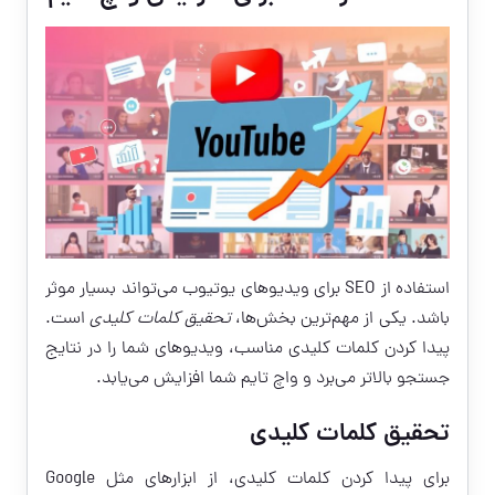
استفاده از SEO برای ویدیوهای یوتیوب می‌تواند بسیار موثر
باشد. یکی از مهم‌ترین بخش‌ها،
تحقیق کلمات کلیدی
است.
پیدا کردن کلمات کلیدی مناسب، ویدیوهای شما را در نتایج
جستجو بالاتر می‌برد و واچ تایم شما افزایش می‌یابد.
تحقیق کلمات کلیدی
برای پیدا کردن کلمات کلیدی، از ابزارهای مثل Google