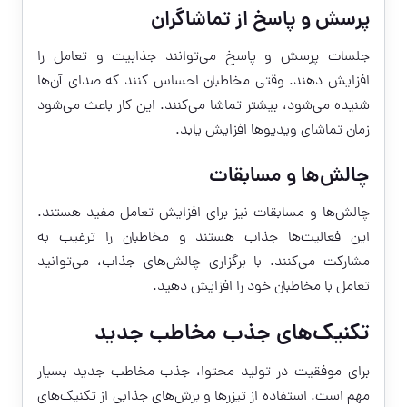
پرسش و پاسخ از تماشاگران
جلسات پرسش و پاسخ می‌توانند جذابیت و تعامل را
افزایش دهند. وقتی مخاطبان احساس کنند که صدای آن‌ها
شنیده می‌شود، بیشتر تماشا می‌کنند. این کار باعث می‌شود
زمان تماشای ویدیوها افزایش یابد.
چالش‌ها و مسابقات
چالش‌ها و مسابقات نیز برای افزایش تعامل مفید هستند.
این فعالیت‌ها جذاب هستند و مخاطبان را ترغیب به
مشارکت می‌کنند. با برگزاری چالش‌های جذاب، می‌توانید
تعامل با مخاطبان خود را افزایش دهید.
تکنیک‌های جذب مخاطب جدید
برای موفقیت در تولید محتوا، جذب مخاطب جدید بسیار
مهم است. استفاده از تیزرها و برش‌های جذابی از تکنیک‌های