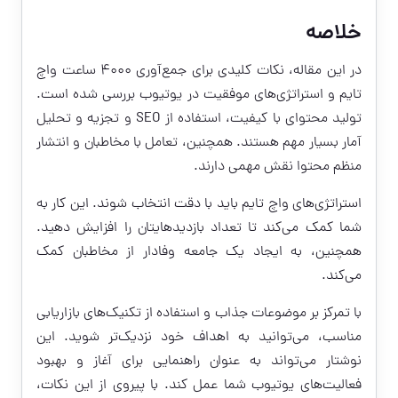
خلاصه
در این مقاله، نکات کلیدی برای جمع‌آوری ۴۰۰۰ ساعت واچ
تایم و استراتژی‌های موفقیت در یوتیوب بررسی شده است.
تولید محتوای با کیفیت، استفاده از SEO و تجزیه و تحلیل
آمار بسیار مهم هستند. همچنین، تعامل با مخاطبان و انتشار
منظم محتوا نقش مهمی دارند.
استراتژی‌های واچ تایم باید با دقت انتخاب شوند. این کار به
شما کمک می‌کند تا تعداد بازدیدهایتان را افزایش دهید.
همچنین، به ایجاد یک جامعه وفادار از مخاطبان کمک
می‌کند.
با تمرکز بر موضوعات جذاب و استفاده از تکنیک‌های بازاریابی
مناسب، می‌توانید به اهداف خود نزدیک‌تر شوید. این
نوشتار می‌تواند به عنوان راهنمایی برای آغاز و بهبود
فعالیت‌های یوتیوب شما عمل کند. با پیروی از این نکات،