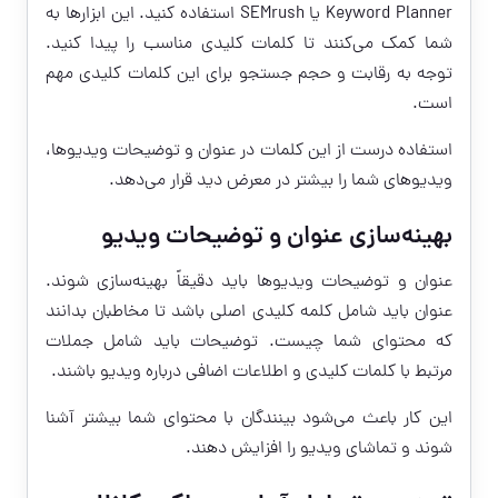
Keyword Planner یا SEMrush استفاده کنید. این ابزارها به
شما کمک می‌کنند تا کلمات کلیدی مناسب را پیدا کنید.
توجه به رقابت و حجم جستجو برای این کلمات کلیدی مهم
است.
استفاده درست از این کلمات در عنوان و توضیحات ویدیوها،
ویدیوهای شما را بیشتر در معرض دید قرار می‌دهد.
بهینه‌سازی عنوان و توضیحات ویدیو
عنوان و توضیحات ویدیوها باید دقیقاً بهینه‌سازی شوند.
عنوان باید شامل کلمه کلیدی اصلی باشد تا مخاطبان بدانند
که محتوای شما چیست. توضیحات باید شامل جملات
مرتبط با کلمات کلیدی و اطلاعات اضافی درباره ویدیو باشند.
این کار باعث می‌شود بینندگان با محتوای شما بیشتر آشنا
شوند و تماشای ویدیو را افزایش دهند.