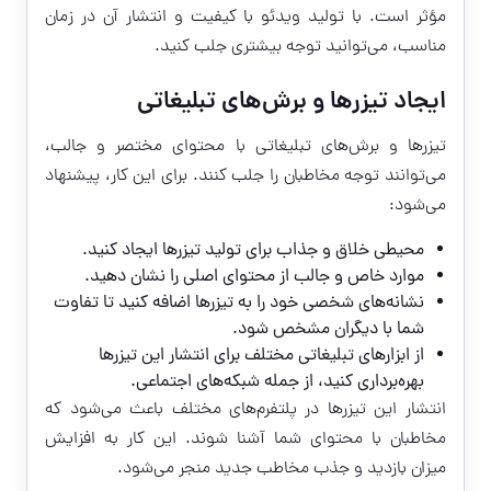
مؤثر است. با تولید ویدئو با کیفیت و انتشار آن در زمان
مناسب، می‌توانید توجه بیشتری جلب کنید.
ایجاد تیزرها و برش‌های تبلیغاتی
تیزرها و برش‌های تبلیغاتی با محتوای مختصر و جالب،
می‌توانند توجه مخاطبان را جلب کنند. برای این کار، پیشنهاد
می‌شود:
محیطی خلاق و جذاب برای تولید تیزرها ایجاد کنید.
موارد خاص و جالب از محتوای اصلی را نشان دهید.
نشانه‌های شخصی خود را به تیزرها اضافه کنید تا تفاوت
شما با دیگران مشخص شود.
از ابزارهای تبلیغاتی مختلف برای انتشار این تیزرها
بهره‌برداری کنید، از جمله شبکه‌های اجتماعی.
انتشار این تیزرها در پلتفرم‌های مختلف باعث می‌شود که
مخاطبان با محتوای شما آشنا شوند. این کار به افزایش
میزان بازدید و جذب مخاطب جدید منجر می‌شود.