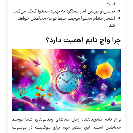
است.
تحلیل و بررسی آمار عملکرد به بهبود محتوا کمک می‌کند.
انتشار منظم محتوا موجب حفظ توجه مخاطبان خواهد
شد.
چرا واچ تایم اهمیت دارد؟
واچ تایم نشان‌دهنده زمان تماشای ویدیوهای شما توسط
مخاطبان است. این متغیر مهم برای موفقیت در یوتیوب