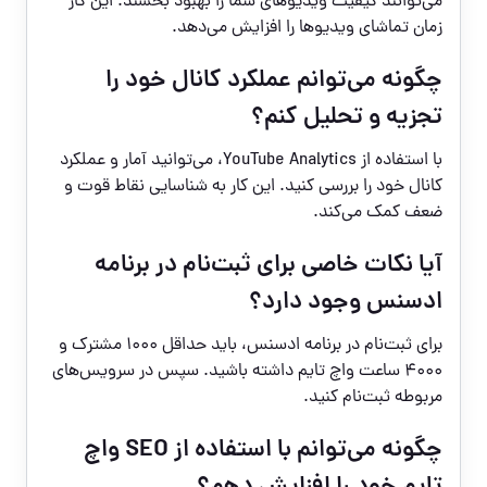
می‌توانند کیفیت ویدیوهای شما را بهبود بخشند. این کار
زمان تماشای ویدیوها را افزایش می‌دهد.
چگونه می‌توانم عملکرد کانال خود را
تجزیه و تحلیل کنم؟
با استفاده از YouTube Analytics، می‌توانید آمار و عملکرد
کانال خود را بررسی کنید. این کار به شناسایی نقاط قوت و
ضعف کمک می‌کند.
آیا نکات خاصی برای ثبت‌نام در برنامه
ادسنس وجود دارد؟
برای ثبت‌نام در برنامه ادسنس، باید حداقل ۱۰۰۰ مشترک و
۴۰۰۰ ساعت واچ تایم داشته باشید. سپس در سرویس‌های
مربوطه ثبت‌نام کنید.
چگونه می‌توانم با استفاده از SEO واچ