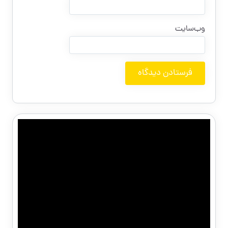
وب‌سایت