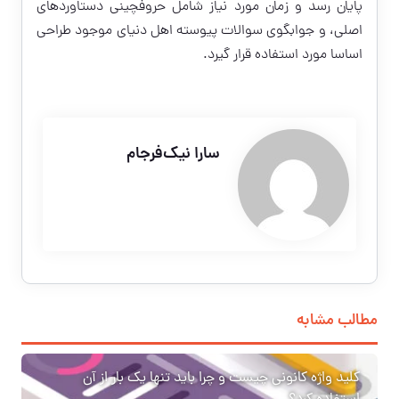
پایان رسد و زمان مورد نیاز شامل حروفچینی دستاوردهای
اصلی، و جوابگوی سوالات پیوسته اهل دنیای موجود طراحی
اساسا مورد استفاده قرار گیرد.
سارا نیک‌فرجام
مطالب مشابه
کلید واژه کانونی چیست و چرا باید تنها یک بار از آن