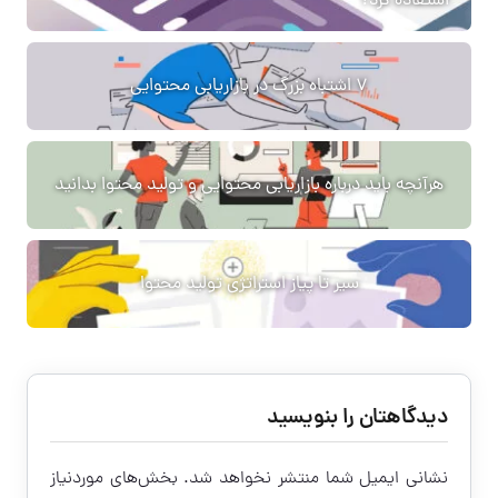
استفاده کرد؟
7 اشتباه بزرگ در بازاریابی محتوایی
هرآنچه باید درباره بازاریابی محتوایی و تولید محتوا بدانید
سیر تا پیاز استراتژی تولید محتوا
دیدگاهتان را بنویسید
نشانی ایمیل شما منتشر نخواهد شد.
بخش‌های موردنیاز