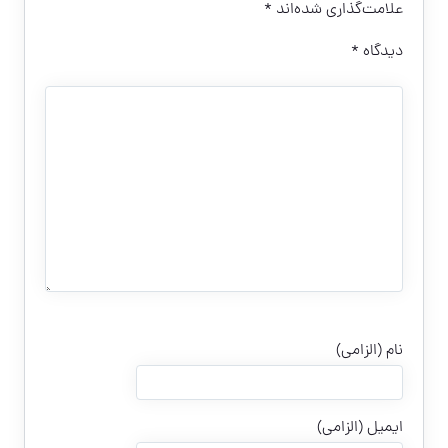
علامت‌گذاری شده‌اند
*
دیدگاه
*
نام (الزامی)
ایمیل (الزامی)