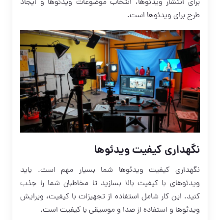
برای انتشار ویدئوها، انتخاب موضوعات ویدئوها و ایجاد
طرح برای ویدئوها است.
نگهداری کیفیت ویدئوها
نگهداری کیفیت ویدئوها شما بسیار مهم است. باید
ویدئوهای با کیفیت بالا بسازید تا مخاطبان شما را جذب
کنید. این کار شامل استفاده از تجهیزات با کیفیت، ویرایش
ویدئوها و استفاده از صدا و موسیقی با کیفیت است.