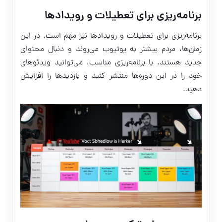
برنامه‌ریزی برای تعطیلات و رویدادها
برنامه‌ریزی برای تعطیلات و رویدادها نیز مهم است. در این
زمان‌ها، مردم بیشتر به یوتیوب می‌روند و دنبال محتوای
جدید هستند. با برنامه‌ریزی مناسب، می‌توانید ویدئوهای
خود را در این دوره‌ها منتشر کنید و بازدیدها را افزایش
دهید.