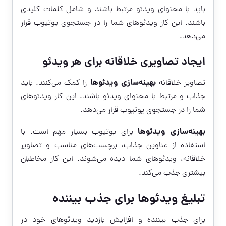
باید با محتوای ویدئو مرتبط باشند و شامل کلمات کلیدی
باشند. این کار ویدئوهای شما را در جستجوی یوتیوب قرار
می‌دهد.
ایجاد تصاویری خلاقانه برای هر ویدئو
بهینه‌سازی ویدئوها
تصاویر خلاقانه
را کمک می‌کنند. باید
جذاب و مرتبط با محتوای ویدئو باشند. این کار ویدئوهای
شما را در جستجوی یوتیوب قرار می‌دهد.
بهینه‌سازی ویدئوها
برای یوتیوب بسیار مهم است. با
استفاده از عناوین جذاب، برچسب‌های مناسب و تصاویر
خلاقانه، ویدئوهای شما دیده می‌شوند. این کار مخاطبان
بیشتری جذب می‌کند.
تبلیغ ویدئوها برای جذب بیننده
برای جذب بیننده و افزایش بازدید ویدئوهای خود در