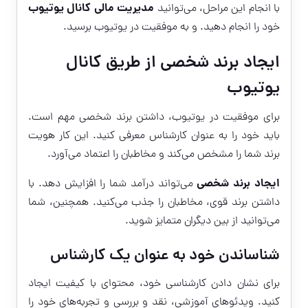
مدیریت مالی کانال یوتیوب
با انجام این مراحل، می‌توانید
خود را انجام دهید. و به موفقیت در یوتیوب برسید.
ایجاد برند شخصی از طریق کانال
یوتیوب
برای موفقیت در یوتیوب، داشتن برند شخصی مهم است.
باید خود را به عنوان کارشناس معرفی کنید. این کار هویت
برند شما را مشخص می‌کند و مخاطبان را اعتماد می‌آورد.
ایجاد برند شخصی
می‌تواند درآمد شما را افزایش دهد. با
داشتن برند قوی، مخاطبان را جذب می‌کنید. همچنین، شما
می‌توانید از بین دیگران متمایز شوید.
شناساندن خود به عنوان یک کارشناس
برای نشان دادن کارشناسی خود، محتوای با کیفیت ایجاد
کنید. ویدئوهای آموزشی، نقد و بررسی و تجربه‌های خود را