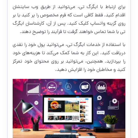
برای ارتباط با ایگرگ تی، می‌توانید از طریق وب سایتشان
اقدام کنید. فقط کافی است که فرم مخصوص را پر کنید یا بر
روی گزینه واتساپ کلیک کنید. پس از آن، کارشناسان ایگرگ
تی با شما تماس خواهند گرفت تا فرآیند را توضیح دهند.
با استفاده از خدمات ایگرگ تی، می‌توانید پول خود را نقدی
دریافت کنید. این کار به شما کمک می‌کند تا هزینه‌های خود
را بپردازید. همچنین، می‌توانید بر روی محتوای خود تمرکز
کنید و مخاطبان خود را افزایش دهید.