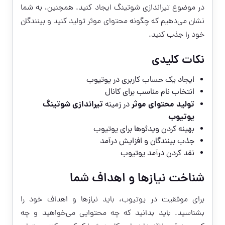
در موضوع تیراندازی شوتینگ ایجاد کنید. همچنین، به شما
نشان می‌دهیم که چگونه محتوای موثر تولید کنید و بینندگان
خود را جذب کنید.
نکات کلیدی
ایجاد یک حساب کاربری در یوتیوب
انتخاب نام مناسب برای کانال
تولید محتوای موثر
تیراندازی شوتینگ
در زمینه
یوتیوب
بهینه کردن ویدئوها برای یوتیوب
جذب بینندگان و افزایش درآمد
نقد کردن درآمد یوتیوب
شناخت نیازها و اهداف شما
برای موفقیت در یوتیوب، باید نیازها و اهداف خود را
بشناسید. باید بدانید که چه محتوایی می‌خواهید و چه