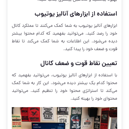
استفاده از ابزارهای آنالیز یوتیوب
ابزارهای آنالیز یوتیوب به شما کمک می‌کنند تا عملکرد کانال
خود را رصد کنید. می‌توانید بفهمید که کدام محتوا بیشتر
دیده می‌شود. این اطلاعات به شما کمک می‌کند تا نقاط
قوت و ضعف خود را پیدا کنید.
تعیین نقاط قوت و ضعف کانال
با استفاده از ابزارهای آنالیز یوتیوب، می‌توانید بفهمید که
محتوا کدام یک بیشتر دیده می‌شود. این کار به شما کمک
می‌کند تا استراتژی محتوا خود را تنظیم کنید. می‌توانید
محتوای خود را بهینه کنید.