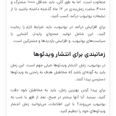
متفاوت است. اما به طور کلی، باید حداقل 1000 مشترک و
4000 ساعت زمان‌بندی در 12 ماه گذشته داشته باشید تا از
تبلیغات یوتیوب درآمد کسب کنید.
برای افزایش درآمد در یوتیوب، باید شرایط لازم را رعایت
کنید. این شامل تولید محتوای پایدار، آشنایی با
سیاست‌های یوتیوب، و افزایش بازدیدها و مشترکین است.
زمانبندی برای انتشار ویدئوها
در یوتیوب، زمان انتشار ویدئوها خیلی مهم است. این زمان
باید به گونه‌ای باشد که مخاطبان هدف به راحتی به ویدئوها
دسترسی پیدا کنند.
برای پیدا کردن بهترین زمان، باید به مخاطبان خود دقت
کنید. ببینید آیا آنها بیشتر در صبح، بعد از ظهر یا شب به
یوتیوب می‌روند؟ با این اطلاعات، می‌توانید زمان انتشار
ویدئوهای خود را تنظیم کنید.