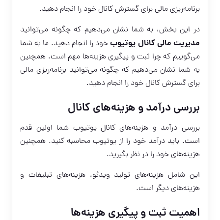
برنامه‌ریزی مالی برای گسترش کانال خود را انجام دهید.
در این بخش، به شما نشان می‌دهیم که چگونه می‌توانید
مدیریت مالی کانال یوتیوب
خود را انجام دهید. ما به شما
می‌گوییم که چرا ثبت و پیگیری هزینه‌ها مهم است. همچنین
به شما نشان می‌دهیم که چگونه می‌توانید برنامه‌ریزی مالی
برای گسترش کانال خود را انجام دهید.
بررسی درآمد و هزینه‌های کانال
بررسی درآمد و هزینه‌های کانال یوتیوب شما اولین قدم
است. باید درآمد خود را از یوتیوب محاسبه کنید. همچنین
هزینه‌های خود را در نظر بگیرید.
این شامل هزینه‌های تولید ویدئو، هزینه‌های تبلیغات و
هزینه‌های دیگر است.
اهمیت ثبت و پیگیری هزینه‌ها