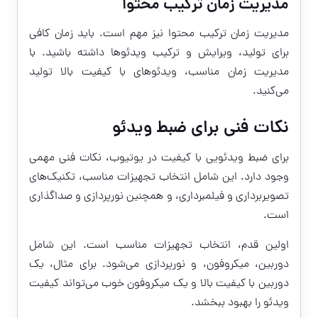
مدیریت زمان ترکیب محتوا
مدیریت زمان ترکیب محتوا نیز مهم است. باید زمان کافی
برای تولید، ویرایش و ترکیب ویدئوها داشته باشید. با
مدیریت زمان مناسب، ویدئوهای با کیفیت بالا تولید
می‌کنید.
نکات فنی برای ضبط ویدئو
برای ضبط ویدئویی با کیفیت در یوتیوب، نکات فنی مهمی
وجود دارد. این شامل انتخاب تجهیزات مناسب، تکنیک‌های
تصویربرداری و فیلمبرداری، و همچنین نورپردازی و صداگذاری
است.
اولین قدم، انتخاب تجهیزات مناسب است. این شامل
دوربین، میکروفون، و نورپردازی می‌شود. برای مثال، یک
دوربین با کیفیت بالا و یک میکروفون خوب می‌تواند کیفیت
ویدئو را بهبود ببخشد.