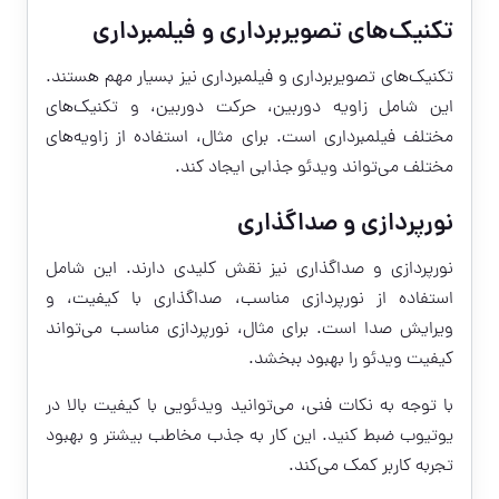
تکنیک‌های تصویربرداری و فیلمبرداری
تکنیک‌های تصویربرداری و فیلمبرداری نیز بسیار مهم هستند.
این شامل زاویه دوربین، حرکت دوربین، و تکنیک‌های
مختلف فیلمبرداری است. برای مثال، استفاده از زاویه‌های
مختلف می‌تواند ویدئو جذابی ایجاد کند.
نورپردازی و صداگذاری
نورپردازی و صداگذاری نیز نقش کلیدی دارند. این شامل
استفاده از نورپردازی مناسب، صداگذاری با کیفیت، و
ویرایش صدا است. برای مثال، نورپردازی مناسب می‌تواند
کیفیت ویدئو را بهبود ببخشد.
با توجه به نکات فنی، می‌توانید ویدئویی با کیفیت بالا در
یوتیوب ضبط کنید. این کار به جذب مخاطب بیشتر و بهبود
تجربه کاربر کمک می‌کند.