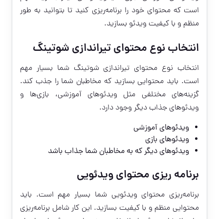
است که محتوای خود را برنامه‌ریزی کنید تا بتوانید به طور
منظم و با کیفیت ویدئو بسازید.
انتخاب نوع محتوای تیراندازی شوتینگ
انتخاب نوع محتوای تیراندازی شوتینگ شما بسیار مهم
است. باید محتوایی بسازید که مخاطبان شما را جذب کند.
گزینه‌های مختلفی مثل ویدئوهای آموزشی، بازی‌ها و
ویدئوهای جذاب دیگر وجود دارد.
ویدئوهای آموزشی
ویدئوهای بازی
ویدئوهای دیگر که به مخاطبان شما جذاب باشد
برنامه ریزی محتوای ویدئویی
برنامه‌ریزی محتوای ویدئویی شما بسیار مهم است. باید
محتوایی منظم و با کیفیت بسازید. این کار شامل برنامه‌ریزی