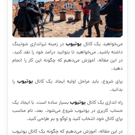
یوتیوب
می‌خواهید یک کانال
در زمینه تیراندازی شوتینگ
داشته باشید. می‌خواهید تا بتوانید درآمد خود را نقد کنید.
در این مقاله، آموزش می‌دهیم که چگونه این کار را انجام
دهید.
یوتیوب
برای شروع، باید مراحل اولیه ایجاد یک کانال
را
بدانید.
یوتیوب
راه اندازی یک کانال
بسیار ساده است. با ایجاد یک
حساب کاربری در یوتیوب شروع می‌شود. بعد، نام مناسب
برای کانال خود انتخاب کنید و لوگو و بنر طراحی کنید.
در این مقاله، آموزش می‌دهیم که چگونه یک کانال یوتیوب