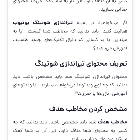
کسی به آن علاقه دارد. این کار به شما کمک می‌کند محتوای
جذابی بسازید.
تیراندازی شوتینگ یوتیوب
اگر می‌خواهید در زمینه
فعالیت کنید، باید بدانید که مخاطب شما کیست. آیا به
مبتدیان یا به کسانی که دنبال تکنیک‌های جدید هستند،
آموزش می‌دهید؟
تعریف محتوای تیراندازی شوتینگ
محتوای تیراندازی شوتینگ شما باید مشخص باشد. باید
بدانید که چه نوع ویدئوها می‌خواهید بسازید. آیا ویدئوهای
آموزشی، بازی‌ها یا خبری‌ها؟
مشخص کردن مخاطب هدف
مخاطب هدف
شما باید مشخص باشد. باید بدانید که چه
کسی به محتوای شما علاقه دارد. این کار به شما کمک
می‌کند محتوای جذابی بسازید.