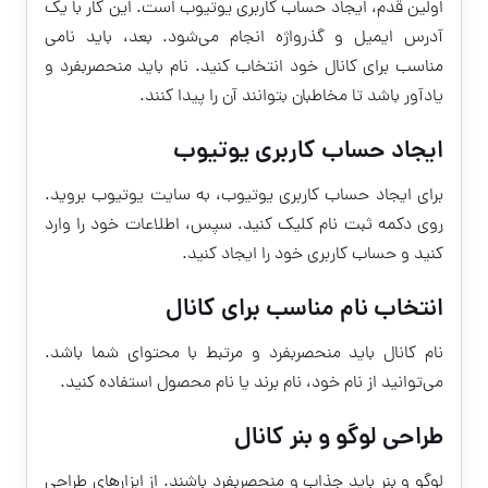
اولین قدم، ایجاد حساب کاربری یوتیوب است. این کار با یک
آدرس ایمیل و گذرواژه انجام می‌شود. بعد، باید نامی
مناسب برای کانال خود انتخاب کنید. نام باید منحصربفرد و
یادآور باشد تا مخاطبان بتوانند آن را پیدا کنند.
ایجاد حساب کاربری یوتیوب
برای ایجاد حساب کاربری یوتیوب، به سایت یوتیوب بروید.
روی دکمه ثبت نام کلیک کنید. سپس، اطلاعات خود را وارد
کنید و حساب کاربری خود را ایجاد کنید.
انتخاب نام مناسب برای کانال
نام کانال باید منحصربفرد و مرتبط با محتوای شما باشد.
می‌توانید از نام خود، نام برند یا نام محصول استفاده کنید.
طراحی لوگو و بنر کانال
لوگو و بنر باید جذاب و منحصربفرد باشند. از ابزارهای طراحی