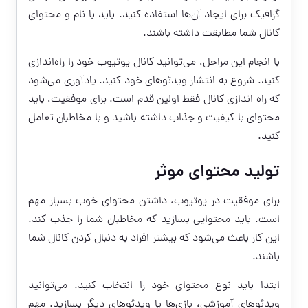
گرافیک برای ایجاد آن‌ها استفاده کنید. باید با نام و محتوای
کانال شما مطابقت داشته باشند.
با انجام این مراحل، می‌توانید کانال یوتیوب خود را راه‌اندازی
کنید. شروع به انتشار ویدئوهای خود کنید. یادآوری می‌شود
که راه اندازی کانال فقط اولین قدم است. برای موفقیت، باید
محتوای با کیفیت و جذاب داشته باشید و با مخاطبان تعامل
کنید.
تولید محتوای موثر
برای موفقیت در یوتیوب، داشتن محتوای خوب بسیار مهم
است. باید محتوایی بسازید که مخاطبان شما را جذب کند.
این کار باعث می‌شود که بیشتر افراد به دنبال کردن کانال شما
باشند.
ابتدا باید نوع محتوای خود را انتخاب کنید. می‌توانید
ویدئوهای آموزشی، بازی‌ها یا ویدئوهای دیگر بسازید. مهم