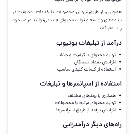
همچنین، از طریق فروش محصولات یا خدمات، عضویت در
برنامه‌های وابسته و تولید محتوای vip، می‌توانید درآمد خود
را بیشتر کنید.
درآمد از تبلیغات یوتیوب
تولید محتوای با کیفیت و جذاب
افزایش تعداد بینندگان
استفاده از کلمات کلیدی مناسب
استفاده از اسپانسرها و تبلیغات
همکاری با برندهای مختلف
تولید محتوای مرتبط با محصولات
افزایش درآمد از طریق اسپانسرها
راه‌های دیگر درآمدزایی