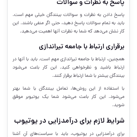
پاسخ به نظرات و سوالات
پاسخ دادن به نظرات و سوالات بینندگان خیلی مهم است.
باید به تمام سوالات پاسخ دهید، حتی اگر منفی باشند. این
کار نشان می‌دهد که شما به نظرات آنها اهمیت می‌دهید.
برقراری ارتباط با جامعه تیراندازی
همچنین، ارتباط با جامعه تیراندازی مهم است. باید با آنها در
ارتباط باشید و نظرخواهی کنید. این کار باعث می‌شود
بینندگان بیشتر با شما ارتباط برقرار کنند.
با استفاده از این روش‌ها، تعامل بینندگان با شما بهتر
می‌شود. این کار باعث می‌شود شما یک یوتیوبر موفق
شوید.
شرایط لازم برای درآمدزایی در یوتیوب
برای درآمدزایی در یوتیوب، باید با سیاست‌های آن آشنا