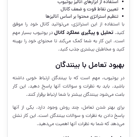
استفاده از ابزارهای آنالیز یوتیوب
تعیین نقاط قوت و ضعف کانال
تنظیم استراتژی محتوا بر اساس آنالیزها
با استفاده از این استراتژی، می‌توانید کانال خود را موفق
تحلیل و پیگیری عملکرد کانال
کنید.
در یوتیوب بسیار مهم
است. این کار به شما کمک می‌کند تا محتوای خود را بهینه
کنید و مخاطبان بیشتری جذب کنید.
بهبود تعامل با بینندگان
در یوتیوب، مهم است که با بینندگان ارتباط خوبی داشته
باشید. باید به نظرات و سوالات آنها پاسخ دهید. این کار
باعث می‌شود بینندگان بیشتر با شما ارتباط برقرار کنند.
برای بهتر شدن تعامل، چند روش وجود دارد. یکی از آنها
پاسخ دادن به نظرات و سوالات بینندگان است. این کار نشان
می‌دهد که شما به نظرات آنها اهمیت می‌دهید.