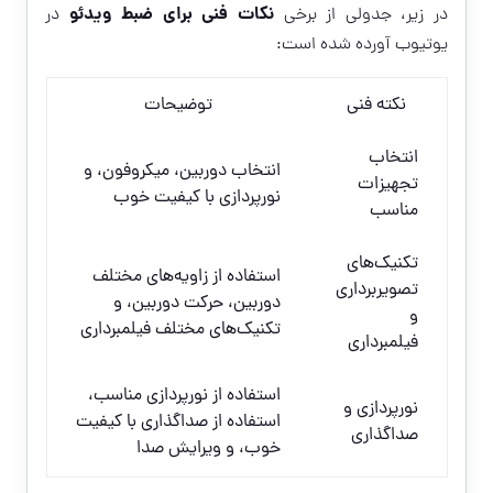
نکات فنی برای ضبط ویدئو
در زیر، جدولی از برخی
در
یوتیوب آورده شده است:
نکته فنی
توضیحات
انتخاب
انتخاب دوربین، میکروفون، و
تجهیزات
نورپردازی با کیفیت خوب
مناسب
تکنیک‌های
استفاده از زاویه‌های مختلف
تصویربرداری
دوربین، حرکت دوربین، و
و
تکنیک‌های مختلف فیلمبرداری
فیلمبرداری
استفاده از نورپردازی مناسب،
نورپردازی و
استفاده از صداگذاری با کیفیت
صداگذاری
خوب، و ویرایش صدا