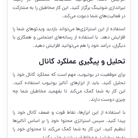
تیراندازی شوتینگ برگزار کنید. این کار مخاطبان را به مشارکت
در فعالیت‌های شما دعوت می‌کند.
استفاده از این استراتژی‌ها می‌تواند بازدید ویدئوهای شما را
افزایش دهد. با استفاده از رسانه‌های اجتماعی و همکاری با
دیگران، درآمد خود را هم می‌توانید افزایش دهید.
تحلیل و پیگیری عملکرد کانال
برای موفقیت در یوتیوب، مهم است که عملکرد کانال خود را
تحلیل کنید. باید از ابزارهای آنالیز یوتیوب استفاده کنید.
این کار به شما کمک می‌کند تا بفهمید مخاطبان شما چه
چیزی دوست دارند.
با استفاده از این ابزارها، نقاط قوت و ضعف کانال خود را
پیدا کنید. سپس استراتژی محتوا خود را بر اساس آنالیزها
تنظیم کنید. این کار به شما کمک می‌کند تا محتوای خود را
بهبود ببخشید و مخاطبان بیشتری جذب کنید.