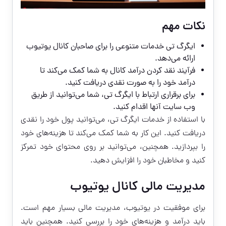
نکات مهم
ایگرگ تی خدمات متنوعی را برای صاحبان کانال یوتیوب
ارائه می‌دهد.
فرآیند نقد کردن درآمد کانال به شما کمک می‌کند تا
درآمد خود را به صورت نقدی دریافت کنید.
برای برقراری ارتباط با ایگرگ تی، شما می‌توانید از طریق
وب سایت آنها اقدام کنید.
با استفاده از خدمات ایگرگ تی، می‌توانید پول خود را نقدی
دریافت کنید. این کار به شما کمک می‌کند تا هزینه‌های خود
را بپردازید. همچنین، می‌توانید بر روی محتوای خود تمرکز
کنید و مخاطبان خود را افزایش دهید.
مدیریت مالی کانال یوتیوب
برای موفقیت در یوتیوب، مدیریت مالی بسیار مهم است.
باید درآمد و هزینه‌های خود را بررسی کنید. همچنین باید