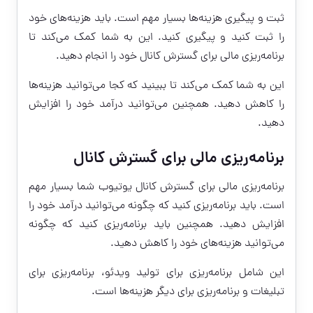
ثبت و پیگیری هزینه‌ها بسیار مهم است. باید هزینه‌های خود
را ثبت کنید و پیگیری کنید. این به شما کمک می‌کند تا
برنامه‌ریزی مالی برای گسترش کانال خود را انجام دهید.
این به شما کمک می‌کند تا ببینید که کجا می‌توانید هزینه‌ها
را کاهش دهید. همچنین می‌توانید درآمد خود را افزایش
دهید.
برنامه‌ریزی مالی برای گسترش کانال
برنامه‌ریزی مالی برای گسترش کانال یوتیوب شما بسیار مهم
است. باید برنامه‌ریزی کنید که چگونه می‌توانید درآمد خود را
افزایش دهید. همچنین باید برنامه‌ریزی کنید که چگونه
می‌توانید هزینه‌های خود را کاهش دهید.
این شامل برنامه‌ریزی برای تولید ویدئو، برنامه‌ریزی برای
تبلیغات و برنامه‌ریزی برای دیگر هزینه‌ها است.