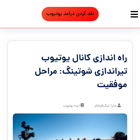
نقد کردن درآمد یوتیوب
راه اندازی کانال یوتیوب
تیراندازی شوتینگ: مراحل
موفقیت
سارا نیک‌فرجام
ایده یوتیوب