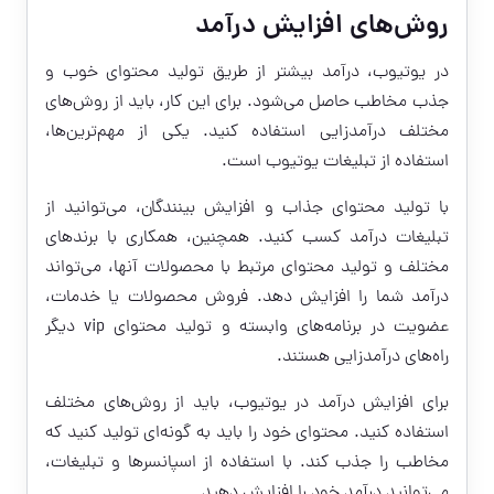
روش‌های افزایش درآمد
در یوتیوب، درآمد بیشتر از طریق تولید محتوای خوب و
جذب مخاطب حاصل می‌شود. برای این کار، باید از روش‌های
مختلف درآمدزایی استفاده کنید. یکی از مهم‌ترین‌ها،
استفاده از تبلیغات یوتیوب است.
با تولید محتوای جذاب و افزایش بینندگان، می‌توانید از
تبلیغات درآمد کسب کنید. همچنین، همکاری با برندهای
مختلف و تولید محتوای مرتبط با محصولات آنها، می‌تواند
درآمد شما را افزایش دهد. فروش محصولات یا خدمات،
عضویت در برنامه‌های وابسته و تولید محتوای vip دیگر
راه‌های درآمدزایی هستند.
برای افزایش درآمد در یوتیوب، باید از روش‌های مختلف
استفاده کنید. محتوای خود را باید به گونه‌ای تولید کنید که
مخاطب را جذب کند. با استفاده از اسپانسرها و تبلیغات،
می‌توانید درآمد خود را افزایش دهید.