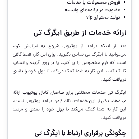
فروش محصولات یا خدمات
عضویت در برنامه‌های وابسته
تولید محتوای vip
ارائه خدمات از طریق ایگرگ تی
بعد از اینکه درآمد از یوتیوب شروع به افزایش کرد،
می‌توانید با ایگرگ تی تماس بگیرید. برای این کار، فقط کافی
است که فرم مخصوص را پر کنید یا بر روی گزینه واتساپ
کلیک کنید. این کار به شما کمک می‌کند تا پول خود را نقدی
دریافت کنید.
ایگرگ تی خدمات مختلفی برای صاحبان کانال یوتیوب ارائه
می‌دهد. یکی از این خدمات،
نقد کردن درآمد یوتیوب
است.
این کار به شما کمک می‌کند تا پول خود را نقدی و مرتب
دریافت کنید.
چگونگی برقراری ارتباط با ایگرگ تی