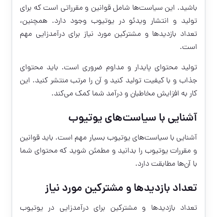
باشید. این سیاست‌ها شامل قوانین و مقرراتی است که برای
تولید و انتشار ویدئو در یوتیوب وجود دارد. همچنین،
تعداد بازدیدها و مشترکین مورد نیاز برای درآمدزایی مهم
است.
تولید محتوای پایدار و مداوم ضروری است. باید محتوای
جذاب و با کیفیت تولید کنید و آن را مرتب منتشر کنید. این
کار به افزایش مخاطبان و درآمد شما کمک می‌کند.
آشنایی با سیاست‌های یوتیوب
آشنایی با سیاست‌های یوتیوب بسیار مهم است. باید قوانین
و مقررات یوتیوب را بدانید و مطمئن شوید که محتوای شما
با آن‌ها مطابقت دارد.
تعداد بازدیدها و مشترکین مورد نیاز
تعداد بازدیدها و مشترکین برای درآمدزایی در یوتیوب