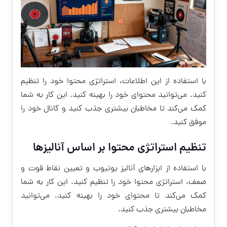
با استفاده از این اطلاعات، استراتژی محتوا خود را تنظیم
کنید. می‌توانید محتوای خود را بهینه کنید. این کار به شما
کمک می‌کند تا مخاطبان بیشتری جذب کنید و کانال خود را
موفق کنید.
تنظیم استراتژی محتوا بر اساس آنالیزها
با استفاده از ابزارهای آنالیز یوتیوب و تعیین نقاط قوت و
ضعف، استراتژی محتوا خود را تنظیم کنید. این کار به شما
کمک می‌کند تا محتوای خود را بهینه کنید. می‌توانید
مخاطبان بیشتری جذب کنید.