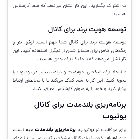
به اشتراک بگذارید. این کار نشان می‌دهد که شما کارشناس
هستید.
توسعه هویت برند برای کانال
توسعه هویت برند برای کانال شما مهم است. لوگو، بنر و
رنگ‌های خاص برای متمایز شدن از دیگران استفاده کنید. این
کار نشان می‌دهد که شما یک برند جدی هستید.
با ایجاد برند شخصی، موفقیت و درآمد بیشتر در یوتیوب را
تجربه کنید. این کار به شما کمک می‌کند تا با مخاطبان ارتباط
برقرار کنید و خود را به عنوان کارشناس معرفی کنید.
برنامه‌ریزی بلندمدت برای کانال
یوتیوب
برنامه‌ریزی بلندمدت
برای موفقیت در یوتیوب،
مهم است.
باید اهداف خود را برای کانال مشخص کنید. سپس برنامه‌ای