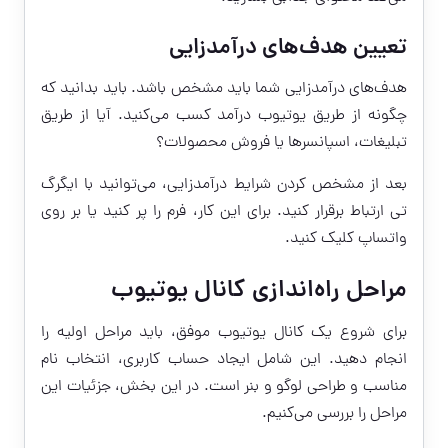
تعیین هدف‌های درآمدزایی
هدف‌های درآمدزایی شما باید مشخص باشد. باید بدانید که
چگونه از طریق یوتیوب درآمد کسب می‌کنید. آیا از طریق
تبلیغات، اسپانسرها یا فروش محصولات؟
بعد از مشخص کردن شرایط درآمدزایی، می‌توانید با ایگرگ
تی ارتباط برقرار کنید. برای این کار، فرم را پر کنید یا بر روی
واتساپ کلیک کنید.
مراحل راه‌اندازی کانال یوتیوب
برای شروع یک کانال یوتیوب موفق، باید مراحل اولیه را
انجام دهید. این شامل ایجاد حساب کاربری، انتخاب نام
مناسب و طراحی لوگو و بنر است. در این بخش، جزئیات این
مراحل را بررسی می‌کنیم.