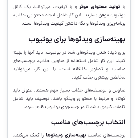
تولید محتوای موثر
با
و با کیفیت، می‌توانید یک کانال
یوتیوب موفق بسازید. این کار شامل ایجاد محتوایی جذاب،
برنامه‌ریزی ویدئوها و نگه داشتن کیفیت ویدئوها است.
بهینه‌سازی ویدئوها برای یوتیوب
برای دیده شدن ویدئوهای شما در یوتیوب، باید آنها را بهینه
کنید. این کار شامل استفاده از عناوین جذاب، برچسب‌های
مناسب و تصاویر خلاقانه است. با این کار، می‌توانید
مخاطبان بیشتری جذب کنید.
عناوین و توصیف‌های جذاب بسیار مهم هستند. عنوان باید
کوتاه و مرتبط با محتوای ویدئو باشد. توصیف باید شامل
کلمات کلیدی باشد تا در جستجوی یوتیوب ظاهر شود.
انتخاب برچسب‌های مناسب
بهینه‌سازی ویدئوها
برچسب‌های مناسب
را کمک می‌کنند.