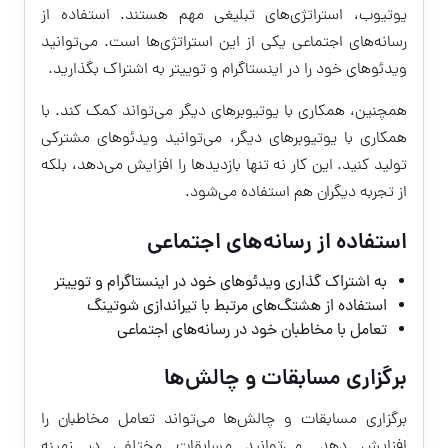
یوتیوب، استراتژی‌های تبلیغی مهم هستند. استفاده از
رسانه‌های اجتماعی یکی از این استراتژی‌ها است. می‌توانید
ویدئوهای خود را در اینستاگرام و توییتر به اشتراک بگذارید.
همچنین، همکاری با یوتیوبرهای دیگر می‌تواند کمک کند. با
همکاری با یوتیوبرهای دیگر، می‌توانید ویدئوهای مشترکی
تولید کنید. این کار نه تنها بازدید‌ها را افزایش می‌دهد، بلکه
از تجربه دیگران هم استفاده می‌شود.
استفاده از رسانه‌های اجتماعی
به اشتراک گذاری ویدئوهای خود در اینستاگرام و توییتر
استفاده از هشتگ‌های مرتبط با تیراندازی شوتینگ
تعامل با مخاطبان خود در رسانه‌های اجتماعی
برگزاری مسابقات و چالش‌ها
برگزاری مسابقات و چالش‌ها می‌تواند تعامل مخاطبان را
افزایش دهد. می‌توانید مسابقات مختلفی در زمینه