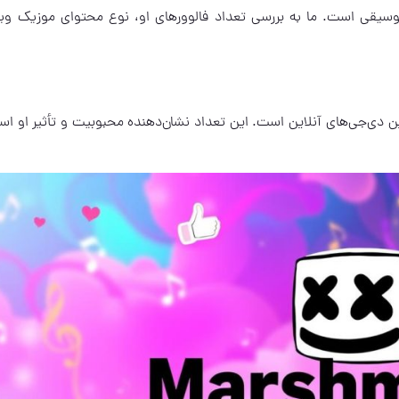
‌ترین کانال‌های موسیقی است. ما به بررسی تعداد فالوورهای او، نوع محتوای موزیک و
 یکی از محبوب‌ترین دی‌جی‌های آنلاین است. این تعداد نشان‌دهنده محبوبیت و تأثیر او ا