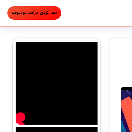
نقد کردن درآمد یوتیوب