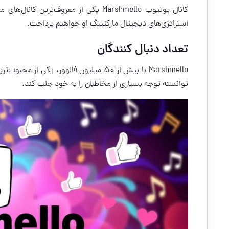
کانال یوتیوب Marshmello یکی از معروف
استراتژی‌های دیجیتال مارکتینگ او خواهیم پرداخت.
تعداد دنبال کنندگان
Marshmello با بیش از 50 میلیون فالوور،
توانسته توجه بسیاری از مخاطبان را به خود جلب کند.