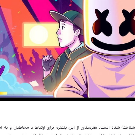
شناخته شده است. هنرمندان از این پلتفرم برای ارتباط با مخاطبان و به ا