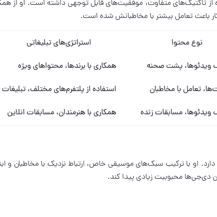
یفیت و استفاده از تاکتیک‌های متفاوت، موفقیت‌های قابل توجهی داشته است. او از همک
 کار باعث تعامل بیشتر با مخاطبانش شده است.
نوع محتوا
استراتژی‌های تبلیغاتی
 ویدئوها، پشت صحنه
همکاری با برندها، محتواهای ویژه
ها، تعامل با مخاطبان
استفاده از پلتفرم‌های مختلف، تبلیغات
 ویدئوها، مسابقات زنده
همکاری با هنرمندان، مسابقات انلاین
هم بستگی دارد. او با ترکیب سبک‌های موسیقی خاص، ارتباط نزدیک با مخاطبان و ابت
ین دی‌جی‌ها محبوبیت زیادی پیدا کند.