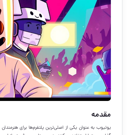
مقدمه
یوتیوب به عنوان یکی از اصلی‌ترین پلتفرم‌ها برای هنرمندان 