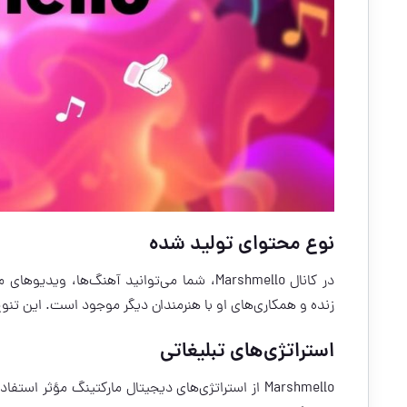
نوع محتوای تولید شده
در کانال Marshmello، شما می‌توانید آهنگ‌
زنده و همکاری‌های او با هنرمندان دیگر موجود است. این تن
استراتژی‌های تبلیغاتی
Marshmello از استراتژی‌های دیجیتال مارکتینگ مؤثر