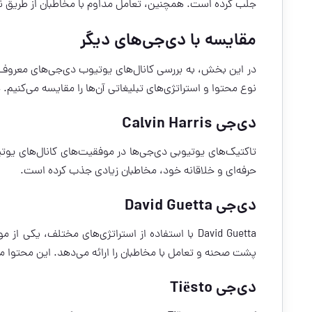
جلب کرده است. همچنین، تعامل مداوم با مخاطبان از طریق ن
مقایسه با دی‌جی‌های دیگر
نوع محتوا و استراتژی‌های تبلیغاتی آن‌ها را مقایسه می‌کنی
دی‌جی Calvin Harris
حرفه‌ای و خلاقانه خود، مخاطبان زیادی جذب کرده است.
دی‌جی David Guetta
David Guetta با استفاده از استراتژی‌های مختلف، ی
پشت صحنه و تعامل با مخاطبان را ارائه می‌دهد. این محتو
دی‌جی Tiësto