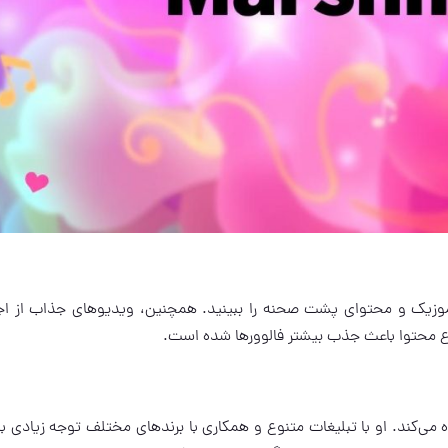
ها، ویدیوهای موزیک و محتوای پشت صحنه را ببینید. همچنین، ویدیوهای جذاب از ا
وع محتوا باعث جذب بیشتر فالوورها شده است.
 استفاده می‌کند. او با تبلیغات متنوع و همکاری با برندهای مختلف توجه زیادی 