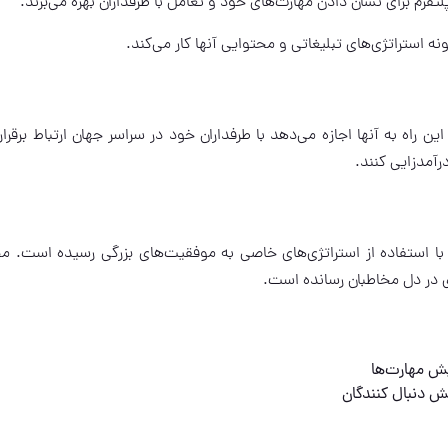
فرم برای نشان دادن مهارت‌های خود و تعامل با طرفداران بهره می‌برند.
 استراتژی‌های تبلیغاتی و محتوایی آنها کار می‌کند.
 راه به آنها اجازه می‌دهد با طرفداران خود در سراسر جهان ارتباط برقرار 
رآمدزایی کنند.
ست. او با استفاده از استراتژی‌های خاصی به موفقیت‌های بزرگی رسیده است. م
‌ای در دل مخاطبان رسانده است.
یش مهارت‌ها
یش دنبال کنندگان