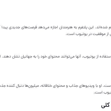
 شده‌اند. این پلتفرم به هنرمندان اجازه می‌دهد فرصت‌های جدیدی پیدا ک
تفاده از یوتیوب، آنها می‌توانند محتوای خود را به جهانیان نشان دهند. ای
ست. او با ویدیوهای جذاب و محتوای خلاقانه، میلیون‌ها دنبال کننده جذب
وتیوب است.