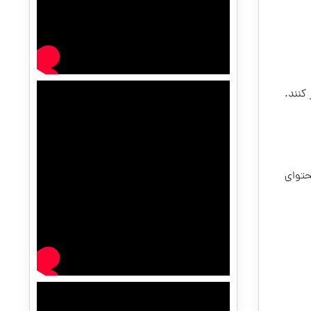
کنند.
حتوای