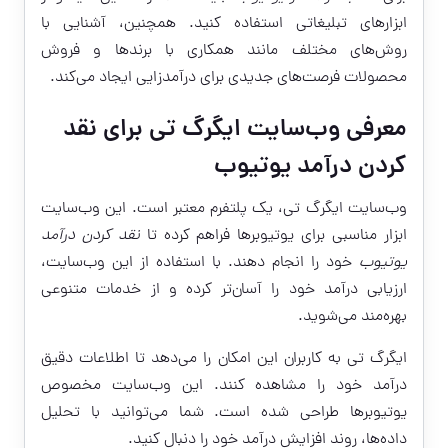
ابزارهای تبلیغاتی استفاده کنید. همچنین، آشنایی با
روش‌های مختلف مانند همکاری با برندها و فروش
محصولات فرصت‌های جدیدی برای درآمدزایی ایجاد می‌کند.
معرفی وب‌سایت ایگرگ تی برای نقد
کردن درآمد یوتیوب
وب‌سایت ایگرگ تی، یک پلتفرم معتبر است. این وب‌سایت
ابزار مناسبی برای یوتیوبرها فراهم کرده تا
نقد کردن درآمد
یوتیوب
خود را انجام دهند. با استفاده از این وب‌سایت،
ارزیابی درآمد خود را آسان‌تر کرده و از خدمات متنوعی
بهره‌مند می‌شوید.
ایگرگ تی به کاربران این امکان را می‌دهد تا اطلاعات دقیق
درآمد خود را مشاهده کنند. این وب‌سایت مخصوص
یوتیوبرها طراحی شده است. شما می‌توانید با تحلیل
داده‌ها، روند افزایش درآمد خود را دنبال کنید.