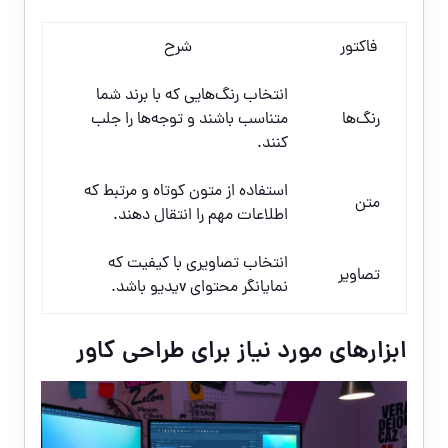
فاکتور
شرح
انتخاب رنگ‌هایی که با برند شما
رنگ‌ها
متناسب باشند و توجه‌ها را جلب
کنند.
استفاده از متون کوتاه و مرتبط که
متن
اطلاعات مهم را انتقال دهند.
انتخاب تصاویری با کیفیت که
تصاویر
نمایانگر محتوای vیدیو باشد.
ابزارهای مورد نیاز برای طراحی کاور