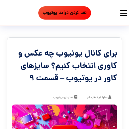
نقد کردن درآمد یوتیوب
برای کانال یوتیوب چه عکس و
کاوری انتخاب کنیم؟ سایزهای
کاور در یوتیوب – قسمت ۹
سارا نیک‌فرجام
استودیو یوتیوب