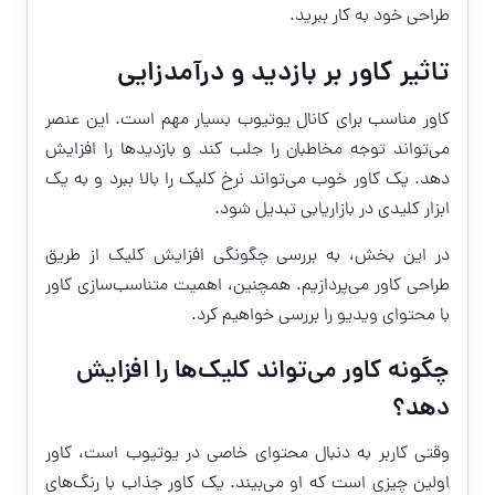
طراحی خود به کار ببرید.
تاثیر کاور بر بازدید و درآمدزایی
کاور مناسب برای کانال یوتیوب بسیار مهم است. این عنصر
می‌تواند توجه مخاطبان را جلب کند و بازدیدها را افزایش
دهد. یک کاور خوب می‌تواند نرخ کلیک را بالا ببرد و به یک
ابزار کلیدی در بازاریابی تبدیل شود.
در این بخش، به بررسی چگونگی افزایش کلیک از طریق
طراحی کاور می‌پردازیم. همچنین، اهمیت متناسب‌سازی کاور
با محتوای ویدیو را بررسی خواهیم کرد.
چگونه کاور می‌تواند کلیک‌ها را افزایش
دهد؟
وقتی کاربر به دنبال محتوای خاصی در یوتیوب است، کاور
اولین چیزی است که او می‌بیند. یک کاور جذاب با رنگ‌های