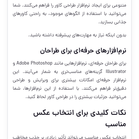
متنوعی برای ایجاد نرم‌افزار طراحی کاور را فراهم می‌کنند. شما
می‌توانید با استفاده از الگوهای موجود، به راحتی کاورهای
جذابی بسازید.
بدون اینکه نیاز به مهارت‌های پیشرفته داشته باشید.
نرم‌افزارهای حرفه‌ای برای طراحان
برای طراحان حرفه‌ای، نرم‌افزارهایی مانند Adobe Photoshop و
Illustrator گزینه‌های مناسب‌تری به شمار می‌آیند. این
نرم‌افزار حرفه‌ای امکانات بیشتری برای ویرایش و طراحی
دقیق‌تر فراهم می‌کنند. با استفاده از این نرم‌افزارها، شما
می‌توانید جزئیات بیشتری را در طراحی کاور لحاظ کنید.
نکات کلیدی برای انتخاب عکس
مناسب
انتخاب عکس مناسب می‌تواند تأثیر زیادی بر جذب مخاطب