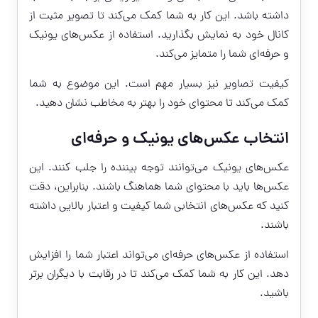
داشته باشد. این کار به شما کمک می‌کند تا تصویر مثبت از
کانال خود به نمایش بگذارید. استفاده از عکس‌های یونیک
و حرفه‌ای شما را متمایز می‌کند.
کیفیت تصاویر نیز بسیار مهم است. این موضوع به شما
کمک می‌کند تا محتوای خود را بهتر به مخاطب نشان دهید.
انتخاب عکس‌های یونیک و حرفه‌ای
عکس‌های یونیک می‌توانند توجه بیننده را جلب کنند. این
عکس‌ها باید با محتوای شما هماهنگ باشند. بنابراین، دقت
کنید که عکس‌های انتخابی شما کیفیت و اعتبار بالایی داشته
باشند.
استفاده از عکس‌های حرفه‌ای می‌تواند اعتبار شما را افزایش
دهد. این کار به شما کمک می‌کند تا در رقابت با دیگران برتر
باشید.