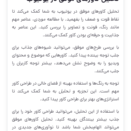
تحلیل کاورهای موفق در یوتیوب به شما کمک می‌کند تا
نقاط قوت و ضعف را بفهمید. با
مطالعه موردی
، عناصر مهم
مانند رنگ، فونت و تصاویر را بررسی کنید. این عناصر به
جذابیت و حرفه‌ای بودن کاور کمک می‌کنند.
با بررسی طرح‌های موفق، می‌توانید شیوه‌های جذاب برای
جلب توجه بیننده پیدا کنید. کاورهایی که موضوع و محتوای
ویدیو را به وضوح نشان می‌دهند، بیشتر توجه کاربران را
جلب می‌کنند.
توجه به رنگ‌ها و استفاده بهینه از فضای خالی در طراحی کاور
مهم است. این
تجزیه و تحلیل
به شما کمک می‌کند تا
استراتژی‌های بهتر برای طراحی کاور پیدا کنید.
با استفاده از این تحلیل، می‌توانید طراحی کاور خود را برای
جذب بیشتر بینندگان بهینه کنید. تحلیل کاورهای موفق
می‌تواند الهام‌بخش شما باشد تا نوآوری‌های جدیدی در