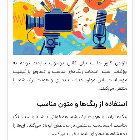
طراحی کاور جذاب برای کانال یوتیوب نیازمند توجه به
جزئیات است. انتخاب رنگ‌های مناسب و تصاویر با کیفیت
مهم است. این موارد جذابیت بصری و هویت برند شما را
منتقل می‌کنند.
استفاده از رنگ‌ها و متون مناسب
رنگ‌ها باید با هویت برند شما همخوانی داشته باشند. رنگ
مناسب احساسات مختلفی در مخاطبان ایجاد می‌کند. آن‌ها را
به مشاهده محتوای شما ترغیب می‌کند.