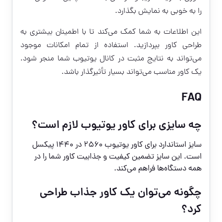
را به خوبی به نمایش بگذارد.
این اطلاعات به شما کمک می‌کند تا با اطمینان بیشتری به
طراحی کاور بپردازید. استفاده از تمام امکانات موجود
می‌تواند به نتایج مثبت در کانال یوتیوب شما منجر شود.
یک کاور مناسب می‌تواند بسیار تأثیرگذار باشد.
FAQ
چه سایزی برای کاور یوتیوب لازم است؟
سایز استاندارد برای کاور یوتیوب ۲۵۶۰ در ۱۴۴۰ پیکسل
است. این سایز تضمین کیفیت و جذابیت کاور شما را در
همه دستگاه‌ها فراهم می‌کند.
چگونه می‌توان یک کاور جذاب طراحی
کرد؟