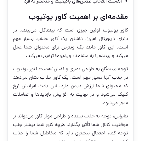
اهمیت انتخاب عکس‌های باکیفیت و منحصر به فرد
مقدمه‌ای بر اهمیت کاور یوتیوب
کاور یوتیوب اولین چیزی است که بینندگان می‌بینند. در
دنیای دیجیتال امروز، داشتن یک
کاور جذاب
بسیار مهم
است. این کاور مانند یک ویترین برای محتوای شما عمل
می‌کند و بیننده را به مشاهده ویدیوها ترغیب می‌کند.
توجه بینندگان به طراحی بصری و نقش
اهمیت کاور یوتیوب
در جذب آنها بسیار مهم است. یک کاور جذاب نشان می‌دهد
که محتوای شما ارزش دیدن دارد. این باعث افزایش نرخ
کلیک می‌شود و در نهایت به افزایش بازدیدها و تعاملات
منجر می‌شود.
بنابراین، توجه به
جذب بیننده
و طراحی موثر کاور می‌تواند بر
موفقیت کانال شما تأثیر بگذارد. هرچه کاور شما بیشتر جلب
توجه کند، احتمال بیشتری دارد که مخاطبان شما را جذب