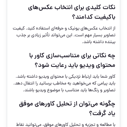
نکات کلیدی برای انتخاب عکس‌های
باکیفیت کدامند؟
از انتخاب عکس‌های یونیک و حرفه‌ای استفاده کنید. کیفیت
تصاویر بسیار مهم است. این می‌تواند تأثیر زیادی بر جذب
بیننده داشته باشد.
چه نکاتی برای متناسب‌سازی کاور با
محتوای ویدیو باید رعایت شود؟
کاور شما باید ارتباط نزدیکی با محتوای ویدیو داشته باشد.
باید پیامی که می‌خواهید به مخاطب برسانید را انتقال دهد.
تصاویر و رنگ‌ها باید متناسب با موضوع ویدیو باشند.
چگونه می‌توان از تحلیل کاورهای موفق
یاد گرفت؟
با مطالعه و تجزیه و تحلیل کاورهای موفق، می‌توانید نقاط