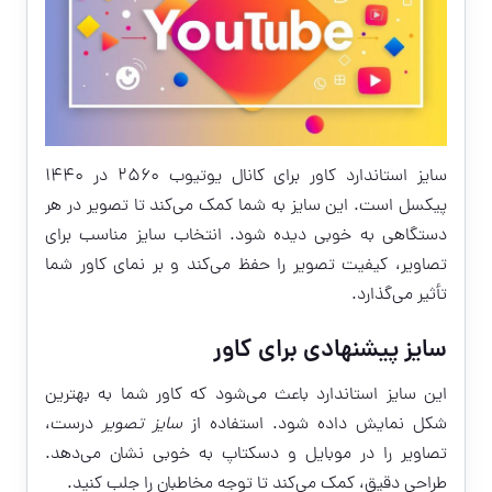
سایز استاندارد کاور برای کانال یوتیوب ۲۵۶۰ در ۱۴۴۰
پیکسل است. این سایز به شما کمک می‌کند تا تصویر در هر
دستگاهی به خوبی دیده شود. انتخاب سایز مناسب برای
تصاویر، کیفیت تصویر را حفظ می‌کند و بر نمای کاور شما
تأثیر می‌گذارد.
سایز پیشنهادی برای کاور
این سایز استاندارد باعث می‌شود که کاور شما به بهترین
شکل نمایش داده شود. استفاده از
سایز تصویر
درست،
تصاویر را در موبایل و دسکتاپ به خوبی نشان می‌دهد.
طراحی دقیق، کمک می‌کند تا توجه مخاطبان را جلب کنید.