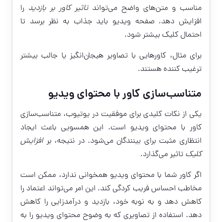
مناسب و متن‌های واضح می‌تواند
تاثیر کاور بر بازدید
را
افزایش دهد. صفحه ویدیو باید جذاب به نظر برسد تا
احتمال کلیک بیشتر شود.
برای مثال، کاورهایی با تصاویر هیجان‌انگیز یا جالب بیشتر
ترغیب کننده هستند.
متناسب‌سازی کاور با محتوای ویدیو
یکی از نکات کلیدی برای موفقیت در یوتیوب، متناسب‌سازی
کاور با محتوای ویدیو است. این همسویی باعث ایجاد
انتظاری مثبت برای بینندگان می‌شود. در نتیجه، بر
افزایش
کلیک
تاثیر می‌گذارد.
اگر کاور شما با محتوای ویدیو همخوانی ندارد، ممکن است
مخاطب احساس فریب کردگی کند. این امر می‌تواند اعتماد را
کاهش دهد و به نوبه خود، بازدید و درآمدزایی را کاهش
دهد. استفاده از تصاویری که به وضوح محتوای ویدیو را به