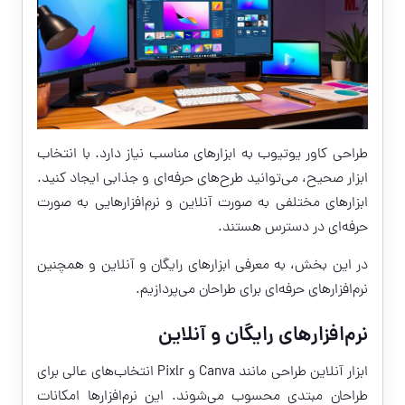
طراحی کاور یوتیوب به ابزارهای مناسب نیاز دارد. با انتخاب
ابزار صحیح، می‌توانید طرح‌های حرفه‌ای و جذابی ایجاد کنید.
ابزارهای مختلفی به صورت آنلاین و نرم‌افزارهایی به صورت
حرفه‌ای در دسترس هستند.
در این بخش، به معرفی ابزارهای رایگان و آنلاین و همچنین
نرم‌افزارهای حرفه‌ای برای طراحان می‌پردازیم.
نرم‌افزارهای رایگان و آنلاین
ابزار آنلاین طراحی مانند Canva و Pixlr انتخاب‌های عالی برای
طراحان مبتدی محسوب می‌شوند. این نرم‌افزارها امکانات