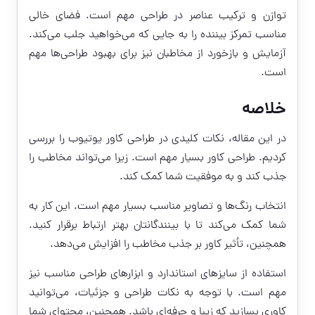
توازن و ترکیب عناصر در طراحی مهم است. فضای خالی
مناسب تمرکز بیننده را به جایی که می‌خواهید جلب می‌کند.
آزمایش و بازخورد از مخاطبان نیز برای بهبود طراحی‌ها مهم
است.
خلاصه
در این مقاله، نکات کلیدی در طراحی کاور یوتیوب را بررسی
کردیم. طراحی کاور بسیار مهم است. زیرا می‌تواند مخاطب را
جذب کند و به موفقیت شما کمک کند.
انتخاب رنگ‌ها و تصاویر مناسب بسیار مهم است. این کار به
شما کمک می‌کند تا با بینندگانتان بهتر ارتباط برقرار کنید.
همچنین، تأثیر کاور بر جذب مخاطب را افزایش می‌دهد.
استفاده از سایزهای استاندارد و ابزارهای طراحی مناسب نیز
مهم است. با توجه به نکات طراحی و جزئیات، می‌توانید
کاوری بسازید که زیبا و حرفه‌ای باشد. همچنین، محتوای شما