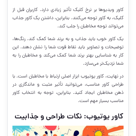
کاور ویدیوها بر نرخ کلیک تأثیر زیادی دارد. کاربران قبل از
کلیک، به کاور توجه می‌کنند. بنابراین، داشتن یک کاور جذاب
می‌تواند توجه مخاطبان را جلب کند.
یک کاور خوب باید جذاب و به برند شما کمک کند. رنگ‌ها،
توضیحات و تصاویر باید نقاط قوت شما را نشان دهند. این
کار به شناسایی بهتر برند شما کمک می‌کند و مخاطبان را به
شما نزدیک‌تر می‌سازد.
در نهایت، کاور یوتیوب ابزار اصلی ارتباط با مخاطبان است. با
طراحی کاور مناسب، می‌توانید تأثیر مثبت و ماندگاری در
ذهن مخاطبان ایجاد کنید. بنابراین، توجه به انتخاب کاور
مناسب بسیار مهم است.
کاور یوتیوب: نکات طراحی و جذابیت