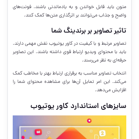
متون باید قابل خواندن و به یادماندنی باشند. فونت‌های
واضح و جذاب می‌توانند بر اثرگذاری متن‌ها کمک کنند.
تاثیر تصاویر بر برندینگ شما
تصاویر مرتبط و با کیفیت در کاور یوتیوب نقش مهمی دارند.
باید با محتوای ویدیو ارتباط قوی داشته باشند. این تصاویر
حرفه‌ای به نظر می‌رسند.
انتخاب تصاویر مناسب به برقراری ارتباط بهتر با مخاطب کمک
می‌کند. این امر تمایل آن‌ها برای مشاهده محتوای شما را
افزایش می‌دهد.
سایزهای استاندارد کاور یوتیوب