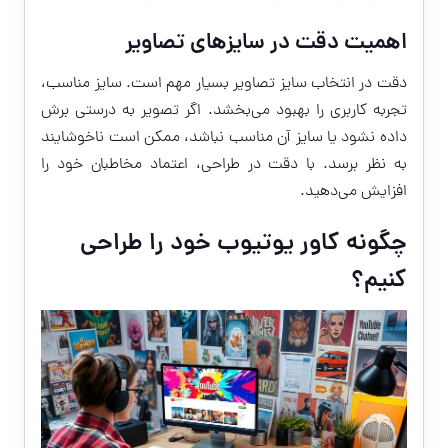
اهمیت دقت در سایزهای تصاویر
دقت در انتخاب سایز تصاویر بسیار مهم است. سایز مناسب،
تجربه کاربری را بهبود می‌بخشد. اگر تصویر به درستی برش
داده نشود یا سایز آن مناسب نباشد، ممکن است ناخوشایند
به نظر برسد. با دقت در طراحی، اعتماد مخاطبان خود را
افزایش می‌دهید.
چگونه کاور یوتیوب خود را طراحی
کنیم؟