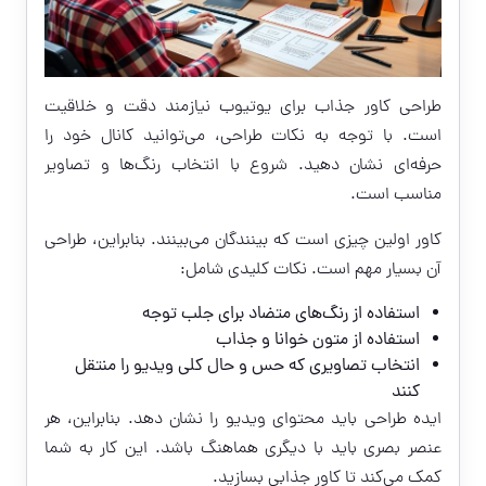
طراحی کاور جذاب برای یوتیوب نیازمند دقت و خلاقیت
است. با توجه به نکات طراحی، می‌توانید کانال خود را
حرفه‌ای نشان دهید. شروع با انتخاب رنگ‌ها و تصاویر
مناسب است.
کاور اولین چیزی است که بینندگان می‌بینند. بنابراین، طراحی
آن بسیار مهم است. نکات کلیدی شامل:
استفاده از رنگ‌های متضاد برای جلب توجه
استفاده از متون خوانا و جذاب
انتخاب تصاویری که حس و حال کلی ویدیو را منتقل
کنند
ایده طراحی باید محتوای ویدیو را نشان دهد. بنابراین، هر
عنصر بصری باید با دیگری هماهنگ باشد. این کار به شما
کمک می‌کند تا کاور جذابی بسازید.