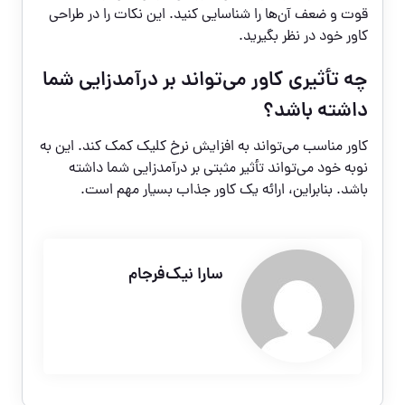
قوت و ضعف آن‌ها را شناسایی کنید. این نکات را در طراحی
کاور خود در نظر بگیرید.
چه تأثیری کاور می‌تواند بر درآمدزایی شما
داشته باشد؟
کاور مناسب می‌تواند به افزایش نرخ کلیک کمک کند. این به
نوبه خود می‌تواند تأثیر مثبتی بر درآمدزایی شما داشته
باشد. بنابراین، ارائه یک کاور جذاب بسیار مهم است.
سارا نیک‌فرجام