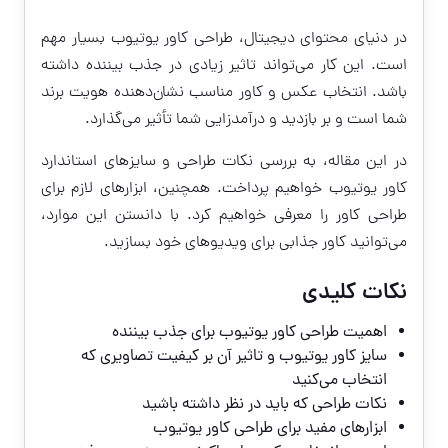
در دنیای محتوای دیجیتال، طراحی کاور یوتیوب بسیار مهم
است. این کار می‌تواند تاثیر زیادی در جذب بیننده داشته
باشد. انتخاب عکس و کاور مناسب نشان‌دهنده هویت برند
شما است و بر بازدید و درآمدزایی شما تأثیر می‌گذارد.
در این مقاله، به بررسی نکات طراحی و سایزهای استاندارد
کاور یوتیوب خواهیم پرداخت. همچنین، ابزارهای لازم برای
طراحی کاور را معرفی خواهیم کرد. با دانستن این موارد،
می‌توانید کاور جذابی برای ویدیوهای خود بسازید.
نکات کلیدی
اهمیت طراحی کاور یوتیوب برای جذب بیننده
سایز کاور یوتیوب و تاثیر آن بر کیفیت تصاویری که
انتخاب می‌کنید
نکات طراحی که باید در نظر داشته باشید
ابزارهای مفید برای طراحی کاور یوتیوب