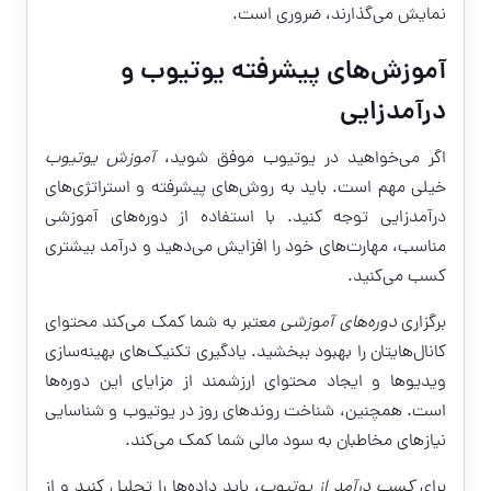
نمایش می‌گذارند، ضروری است.
آموزش‌های پیشرفته یوتیوب و
درآمدزایی
اگر می‌خواهید در یوتیوب موفق شوید،
آموزش یوتیوب
خیلی مهم است. باید به روش‌های پیشرفته و استراتژی‌های
درآمدزایی توجه کنید. با استفاده از دوره‌های آموزشی
مناسب، مهارت‌های خود را افزایش می‌دهید و درآمد بیشتری
کسب می‌کنید.
برگزاری
دوره‌های آموزشی
معتبر به شما کمک می‌کند محتوای
کانال‌هایتان را بهبود ببخشید. یادگیری تکنیک‌های بهینه‌سازی
ویدیوها و ایجاد محتوای ارزشمند از مزایای این دوره‌ها
است. همچنین، شناخت روندهای روز در یوتیوب و شناسایی
نیازهای مخاطبان به سود مالی شما کمک می‌کند.
برای
کسب درآمد از یوتیوب
، باید داده‌ها را تحلیل کنید و از