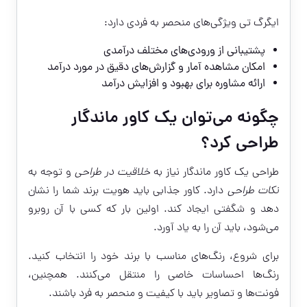
ایگرگ تی ویژگی‌های منحصر به فردی دارد:
پشتیبانی از ورودی‌های مختلف درآمدی
امکان مشاهده آمار و گزارش‌های دقیق در مورد درآمد
ارائه مشاوره برای بهبود و افزایش درآمد
چگونه می‌توان یک کاور ماندگار
طراحی کرد؟
طراحی یک کاور ماندگار نیاز به
خلاقیت در طراحی
و توجه به
نکات طراحی
دارد. کاور جذابی باید هویت برند شما را نشان
دهد و شگفتی ایجاد کند. اولین بار که کسی با آن روبرو
می‌شود، باید آن را به یاد آورد.
برای شروع، رنگ‌های مناسب با برند خود را انتخاب کنید.
رنگ‌ها احساسات خاصی را منتقل می‌کنند. همچنین،
فونت‌ها و تصاویر باید با کیفیت و منحصر به فرد باشند.