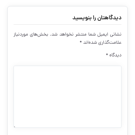
دیدگاهتان را بنویسید
نشانی ایمیل شما منتشر نخواهد شد.
بخش‌های موردنیاز
علامت‌گذاری شده‌اند
*
دیدگاه
*