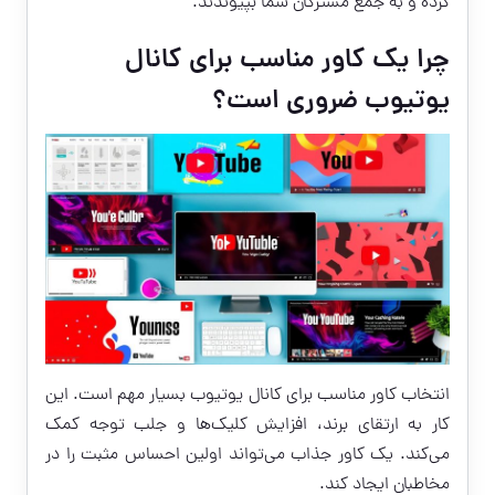
کرده و به جمع مشترکان شما بپیوندند.
چرا یک کاور مناسب برای کانال
یوتیوب ضروری است؟
انتخاب کاور مناسب برای کانال یوتیوب بسیار مهم است. این
کار به ارتقای برند، افزایش کلیک‌ها و جلب توجه کمک
می‌کند. یک کاور جذاب می‌تواند اولین احساس مثبت را در
مخاطبان ایجاد کند.