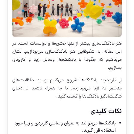
هنر بادکنک‌سازی بیشتر از تنها جشن‌ها و مراسمات است. در
این مقاله، به شکوفایی هنر بادکنک‌سازی می‌پردازیم. نشان
می‌دهیم که چگونه با بادکنک‌ها، وسایل زیبا و کاربردی
بسازیم.
از تاریخچه بادکنک‌ها شروع می‌کنیم و به خلاقیت‌های
منحصر به فرد می‌پردازیم. با ما همراه باشید تا دنیای
شگفت‌انگیز بادکنک‌ها را کشف کنید.
نکات کلیدی
بادکنک‌ها می‌توانند به عنوان وسایلی کاربردی و زیبا مورد
استفاده قرار گیرند.