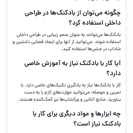
چگونه می‌توان از بادکنک‌ها در طراحی
داخلی استفاده کرد؟
بادکنک‌ها می‌توانند به عنوان عنصر زیبایی در طراحی داخلی
استفاده شوند. می‌توانید از آنها برای ایجاد فضایی دلنشین و
شاداب در جشن‌ها استفاده کنید.
آیا کار با بادکنک نیاز به آموزش خاصی
دارد؟
کار با بادکنک‌ها نیاز به یادگیری تکنیک‌های خاصی دارد. با
تمرین و حوصله، می‌توانید مهارت‌های لازم را به دست
بیاورید. منابع آنلاین و ورکشاپ‌ها نیز کمک‌کننده هستند.
چه ابزارها و مواد دیگری برای کار با
بادکنک نیاز است؟