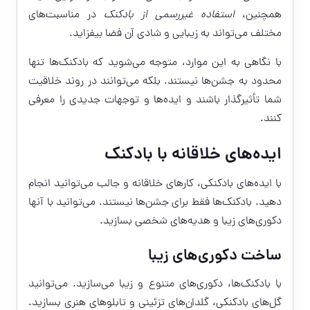
همچنین،
استفاده غیررسمی از بادکنک
در مناسبت‌های
مختلف می‌تواند به زیبایی و شادی آن فضا بیفزاید.
با نگاهی به این موارد، متوجه می‌شوید که بادکنک‌ها تنها
محدود به جشن‌ها نیستند. بلکه می‌توانند در روند خلاقیت
شما تأثیرگذار باشند و ایده‌ها و توجهات جدیدی را معرفی
کنند.
ایده‌های خلاقانه با بادکنک
با ایده‌های بادکنکی، کارهای خلاقانه و جالب می‌توانید انجام
دهید. بادکنک‌ها فقط برای جشن‌ها نیستند. می‌توانید با آنها
دکوری‌های زیبا و هدیه‌های شخصی بسازید.
ساخت دکوری‌های زیبا
با بادکنک‌ها، دکوری‌های متنوع و زیبا می‌سازید. می‌توانید
گل‌های بادکنکی، گلدان‌های تزئینی و تابلوهای هنری بسازید.