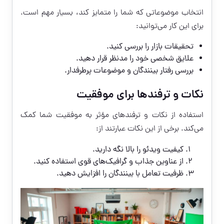
انتخاب موضوعاتی که شما را متمایز کند، بسیار مهم است.
برای این کار می‌توانید:
تحقیقات بازار را بررسی کنید.
علایق شخصی خود را مدنظر قرار دهید.
بررسی رفتار بینندگان و موضوعات پرطرفدار.
نکات و ترفندها برای موفقیت
استفاده از نکات و ترفندهای مؤثر به موفقیت شما کمک
می‌کند. برخی از این نکات عبارتند از:
کیفیت ویدئو را بالا نگه دارید.
از عناوین جذاب و گرافیک‌های قوی استفاده کنید.
ظرفیت تعامل با بینندگان را افزایش دهید.