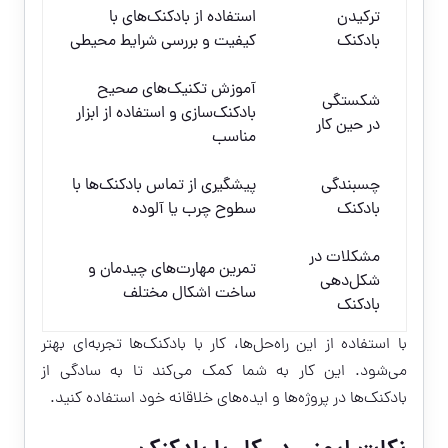
ترکیدن
استفاده از بادکنک‌های با
بادکنک
کیفیت و بررسی شرایط محیطی
آموزش تکنیک‌های صحیح
شکستگی
بادکنک‌سازی و استفاده از ابزار
در حین کار
مناسب
چسبندگی
پیشگیری از تماس بادکنک‌ها با
بادکنک
سطوح چرب یا آلوده
مشکلات در
تمرین مهارت‌های چیدمان و
شکل‌دهی
ساخت اشکال مختلف
بادکنک
با استفاده از این راه‌حل‌ها، کار با بادکنک‌ها تجربه‌ای بهتر
می‌شود. این کار به شما کمک می‌کند تا به سادگی از
بادکنک‌ها در پروژه‌ها و ایده‌های خلاقانه خود استفاده کنید.