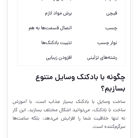
قیچی
برش مواد لازم
چسب
اتصال قسمت‌ها به هم
نوار چسب
تثبیت بادکنک‌ها
رشته‌های تزئینی
افزودن زیبایی
چگونه با بادکنک وسایل متنوع
بسازیم؟
ساخت وسایل با بادکنک بسیار جذاب است. با
آموزش
ساخت با بادکنک
، می‌توانید اشکال مختلف بسازید. این کار
نه تنها خلاقیت شما را افزایش می‌دهد، بلکه ساعت‌ها
سرگرم‌کننده است.