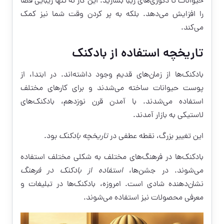
حیوانات تا دکوری‌های زیبا بسازید. این کار نه تنها زیبایی فضا
را افزایش می‌دهد. بلکه به پر کردن وقت شما نیز کمک
می‌کند.
تاریخچه استفاده از بادکنک
بادکنک‌ها از زمان‌های قدیم وجود داشته‌اند. در ابتدا، از
پوست حیوانات ساخته می‌شدند و برای کارهای مختلف
استفاده می‌شدند. با آمدن قرن نوزدهم، بادکنک‌های
لاستیکی به بازار آمدند.
این تغییر بزرگ، نقطه عطفی در
تاریخچه بادکنک
بود.
بادکنک‌ها در فرهنگ‌های مختلف به شکلی مختلف استفاده
می‌شوند. در جشن‌ها،
استفاده از بادکنک در فرهنگ
نشان‌دهنده شادی است. امروزه، بادکنک‌ها در تبلیغات و
معرفی محصولات نیز استفاده می‌شوند.