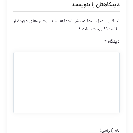
دیدگاهتان را بنویسید
نشانی ایمیل شما منتشر نخواهد شد.
بخش‌های موردنیاز
علامت‌گذاری شده‌اند
*
دیدگاه
*
نام (الزامی)