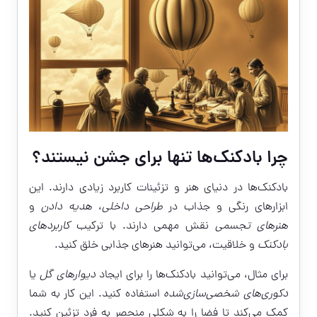
چرا بادکنک‌ها تنها برای جشن نیستند؟
بادکنک‌ها در دنیای هنر و تزئینات کاربرد زیادی دارند. این
ابزارهای رنگی و جذاب در
طراحی داخلی
،
هدیه دادن
و
هنرهای تجسمی
نقش مهمی دارند. با ترکیب
کاربردهای
بادکنک
و خلاقیت، می‌توانید هنرهای جذابی خلق کنید.
برای مثال، می‌توانید بادکنک‌ها را برای ایجاد
دیوارهای گل
یا
دکوری‌های شخصی‌سازی‌شده
استفاده کنید. این کار به شما
کمک می‌کند تا فضا را به شکلی منحصر به فرد تزئین کنید.