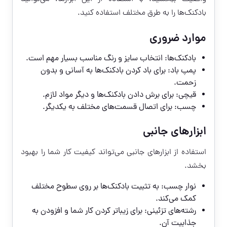
بادکنک‌ها را به طرق مختلف استفاده کنید.
موارد ضروری
بادکنک‌ها: انتخاب سایز و رنگ مناسب بسیار مهم است.
پمپ باد: برای باد کردن بادکنک‌ها به آسانی و بدون
زحمت.
قیچی: برای برش دادن بادکنک‌ها و دیگر مواد لازم.
چسب: برای اتصال قسمت‌های مختلف به یکدیگر.
ابزارهای جانبی
استفاده از ابزارهای جانبی می‌تواند کیفیت کار شما را بهبود
بخشد.
نوار چسب: به تثبیت بادکنک‌ها بر روی سطوح مختلف
کمک می‌کند.
رشته‌های تزئینی: برای زیبا‌تر کردن کار شما و افزودن به
جذابیت آن.