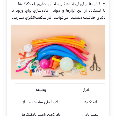
قالب‌ها: برای ایجاد اشکال خاص و دقیق با بادکنک‌ها.
با استفاده از این ابزارها و مواد، آماده‌سازی برای ورود به
دنیای خلاقیت هستید. می‌توانید آثار شگفت‌انگیزی بسازید.
ابزار
وظیفه
بادکنک‌ها
ماده اصلی ساخت و ساز
پمپ باد
باد کردن راحت بادکنک‌ها