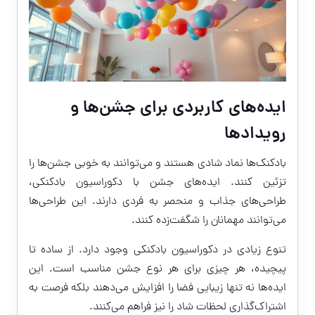
ایده‌های کاربردی برای جشن‌ها و
رویدادها
بادکنک‌ها نماد شادی هستند و می‌توانند به خوبی جشن‌ها را
تزئین کنند. ایده‌های جشن با دکوراسیون بادکنکی،
طراحی‌های جذاب و منحصر به فردی دارند. این طراحی‌ها
می‌توانند مهمانان را شگفت‌زده کنند.
تنوع زیادی در دکوراسیون بادکنکی وجود دارد. از ساده تا
پیچیده، هر چیزی برای هر نوع جشن مناسب است. این
ایده‌ها نه تنها زیبایی فضا را افزایش می‌دهند بلکه فرصت به
اشتراک‌گذاری لحظات شاد را نیز فراهم می‌کنند.