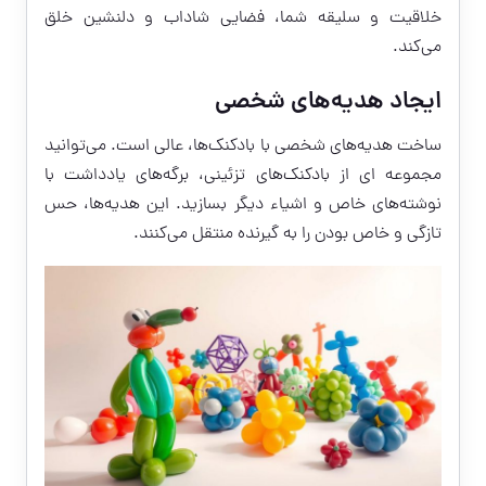
خلاقیت و سلیقه شما، فضایی شاداب و دلنشین خلق
می‌کند.
ایجاد هدیه‌های شخصی
ساخت هدیه‌های شخصی با بادکنک‌ها، عالی است. می‌توانید
مجموعه ای از بادکنک‌های تزئینی، برگه‌های یادداشت با
نوشته‌های خاص و اشیاء دیگر بسازید. این هدیه‌ها، حس
تازگی و خاص بودن را به گیرنده منتقل می‌کنند.