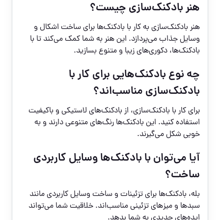
هنر بادکنک‌سازی چیست؟
هنر بادکنک‌سازی به کار با بادکنک‌ها برای ساخت اشکال و
وسایل جذاب می‌پردازد. این هنر به شما کمک می‌کند تا با
بادکنک‌ها، دکوری‌های زیبا و متنوع بسازید.
چه نوع بادکنک‌هایی برای کار با
بادکنک‌سازی مناسب‌اند؟
برای کار با بادکنک‌سازی، از بادکنک‌های لاستیکی و باکیفیت
استفاده کنید. این بادکنک‌ها رنگ‌های متنوعی دارند و به
خوبی شکل می‌گیرند.
آیا می‌توان با بادکنک‌ها وسایل کاربردی
ساخت؟
بله، بادکنک‌ها برای تزئینات و ساخت وسایل کاربردی مانند
سبدها و میزهای تزئینی مناسب‌اند. خلاقیت شما می‌تواند
ایده‌های جدیدی به شما بدهد.