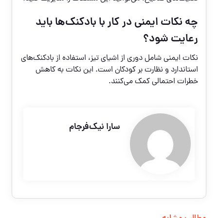
چه نکات ایمنی در کار با بادکنک‌ها باید
رعایت شود؟
نکات ایمنی شامل دوری از اشیای تیز، استفاده از بادکنک‌های
استاندارد و نظارت بر کودکان است. این نکات به کاهش
خطرات احتمالی کمک می‌کنند.
سارا نیک‌فرجام