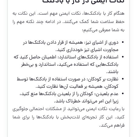
نکات ایمنی در کار با بادکنک
هنگام کار با بادکنک‌ها، نکات ایمنی مهم است. این نکات به
حفظ سلامت شما کمک می‌کنند. در ادامه چند نکته مهم را
به شما معرفی می‌کنیم:
دوری از اشیای تیز: همیشه از قرار دادن بادکنک‌ها در
مجاورت اشیای تیز خودداری کنید.
استفاده از بادکنک‌های استاندارد: اطمینان حاصل کنید که
بادکنک‌هایی که استفاده می‌کنید، استاندارد و بی‌خطر
باشند.
نظارت بر کودکان: در صورت استفاده از بادکنک‌ها توسط
کودکان، همیشه بر فعالیت آن‌ها نظارت کنید.
عدم بلعیدن: کودکان را از بلعیدن بادکنک‌ها منع کنید،
زیرا این امر می‌تواند خطرناک باشد.
با رعایت نکات ایمنی می‌توانید از مشکلات احتمالی جلوگیری
کنید. این کار تجربه‌ای لذت‌بخش با بادکنک‌ها را برای شما
فراهم می‌کند.