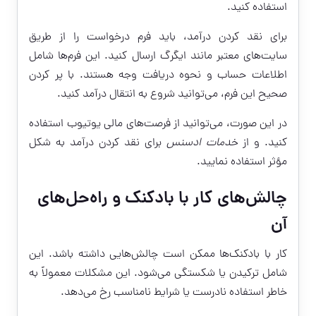
استفاده کنید.
برای نقد کردن درآمد، باید فرم درخواست را از طریق
سایت‌های معتبر مانند ایگرگ ارسال کنید. این فرم‌ها شامل
اطلاعات حساب و نحوه دریافت وجه هستند. با پر کردن
صحیح این فرم، می‌توانید شروع به انتقال درآمد کنید.
در این صورت، می‌توانید از فرصت‌های مالی یوتیوب استفاده
کنید. و از
خدمات ادسنس
برای نقد کردن درآمد به شکل
مؤثر استفاده نمایید.
چالش‌های کار با بادکنک و راه‌حل‌های
آن
کار با بادکنک‌ها ممکن است چالش‌هایی داشته باشد. این
شامل ترکیدن یا شکستگی می‌شود. این مشکلات معمولاً به
خاطر استفاده نادرست یا شرایط نامناسب رخ می‌دهد.