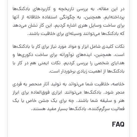
در این مقاله، به بررسی تاریخچه و کاربردهای بادکنک‌ها
پرداخته‌ایم. همچنین، به چگونگی استفاده خلاقانه از آنها
برای ساخت وسایل هنری اشاره کردیم. این کار نشان می‌دهد
که بادکنک‌ها می‌توانند وسیله‌ای برای خلاقیت باشند.
نکات کلیدی شامل ابزار و مواد مورد نیاز برای کار با بادکنک‌ها
است. همچنین، ایده‌های نوآورانه برای ساخت دکوری‌ها و
هدایای شخصی را بررسی کردیم. نکات ایمنی هم در کار با
بادکنک‌ها از اهمیت زیادی برخوردار است.
خلاصه، خلاقیت شما می‌تواند به تولید آثار منحصر به فردی
منجر شود. بادکنک‌ها می‌توانند ابزاری فوق‌العاده برای ابراز
هنر و سلیقه شما باشند. چه برای یک جشن خاص یا یک
فعالیت سرگرم‌کننده، بادکنک‌ها بسیار مفید هستند.
FAQ