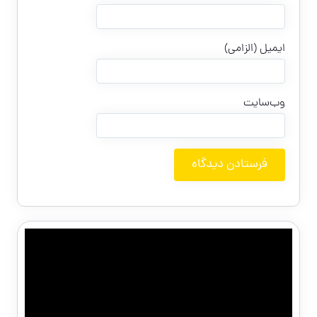
ایمیل (الزامی)
وب‌سایت