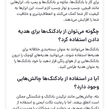
برای کار با بادکنک‌ها، علاوه بر بادکنک‌ها و پمپ باد، ابزارهایی
مانند قیچی، چسب و نوار چسب لازم است. این ابزارها به
کیفیت کار شما کمک می‌کنند و انعطاف‌پذیری و خلاقیت
شما را افزایش می‌دهند.
چگونه می‌توان از بادکنک‌ها برای هدیه
دادن استفاده کرد؟
بادکنک‌ها می‌توانند به عنوان بسته‌بندی خلاقانه برای
هدیه‌ها استفاده شوند. می‌توانید هدیه‌های کوچک را درون
بادکنک‌هایی پر از هوای رنگی قرار دهید یا خود بادکنک‌ها را
به عنوان هدیه طراحی کنید.
آیا در استفاده از بادکنک‌ها چالش‌هایی
وجود دارد؟
بله، چالش‌هایی مانند ترکیدن بادکنک و شکستگی ممکن
است اتفاق بیفتد. اما با رعایت نکات ایمنی و استفاده از
تکنیک‌های صحیح، می‌توانید این مشکلات را مدیریت کنید.