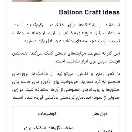
Balloon Craft Ideas
استفاده از بادکنک‌ها برای خلاقیت سرگرم‌کننده است.
می‌توانید با آن طرح‌های مختلفی بسازید. از جمله، می‌توانید
تزیینات زیبا، مجسمه‌های جذاب و وسایل بازی بسازید.
این کار به تقویت مهارت‌های دستی کمک می‌کند. همچنین
فرصت خوبی برای ابراز خلاقیت است.
با کمی زمان و تلاش، می‌توانید از بادکنک‌ها پروژه‌های
منحصر به فرد بسازید. می‌توانید برای دکوری‌های جالب برای
جشن‌ها یا رویدادهای خصوصی از آن‌ها استفاده کنید. در زیر،
جدولی از نمونه ایده‌های کاردستی بادکنکی آورده شده است:
نوع هنر
توضیحات
ساخت گل‌های بادکنکی برای
تزیینات