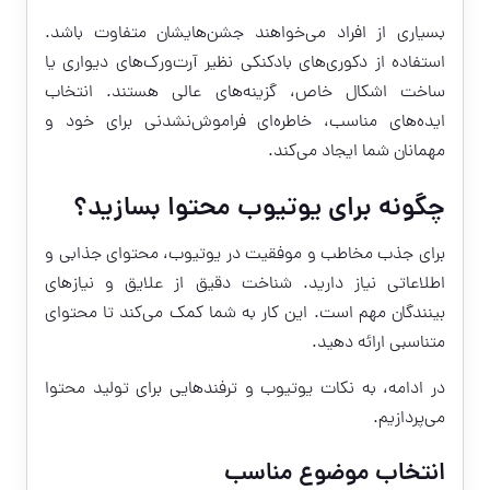
بسیاری از افراد می‌خواهند جشن‌هایشان متفاوت باشد.
استفاده از دکوری‌های بادکنکی نظیر آرت‌ورک‌های دیواری یا
ساخت اشکال خاص، گزینه‌های عالی هستند. انتخاب
ایده‌های مناسب، خاطره‌ای فراموش‌نشدنی برای خود و
مهمانان شما ایجاد می‌کند.
چگونه برای یوتیوب محتوا بسازید؟
برای جذب مخاطب و موفقیت در یوتیوب، محتوای جذابی و
اطلاعاتی نیاز دارید. شناخت دقیق از علایق و نیازهای
بینندگان مهم است. این کار به شما کمک می‌کند تا محتوای
متناسبی ارائه دهید.
در ادامه، به نکات یوتیوب و ترفندهایی برای تولید محتوا
می‌پردازیم.
انتخاب موضوع مناسب