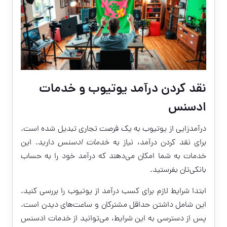
نقد کردن درآمد یوتیوب و خدمات
ادسنس
درآمدزایی از یوتیوب به یک فرصت تجاری تبدیل شده است.
برای نقد کردن درآمد، نیاز به
خدمات ادسنس
دارید. این
خدمات به شما امکان می‌دهند که درآمد خود را به حساب
بانکی‌تان بفرستید.
ابتدا شرایط لازم برای کسب درآمد از یوتیوب را بررسی کنید.
این شامل داشتن حداقل مشترکان و ساعت‌های دیدن است.
پس از دسترسی به این شرایط، می‌توانید از خدمات ادسنس