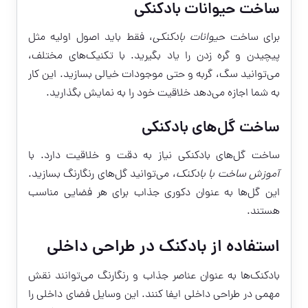
ساخت حیوانات بادکنکی
برای ساخت
حیوانات بادکنکی
، فقط باید اصول اولیه مثل
پیچیدن و گره زدن را یاد بگیرید. با تکنیک‌های مختلف،
می‌توانید سگ، گربه و حتی موجودات خیالی بسازید. این کار
به شما اجازه می‌دهد خلاقیت خود را به نمایش بگذارید.
ساخت گل‌های بادکنکی
ساخت گل‌های بادکنکی نیاز به دقت و خلاقیت دارد. با
آموزش ساخت با بادکنک
، می‌توانید گل‌های رنگارنگ بسازید.
این گل‌ها به عنوان دکوری جذاب برای هر فضایی مناسب
هستند.
استفاده از بادکنک در طراحی داخلی
بادکنک‌ها به عنوان عناصر جذاب و رنگارنگ می‌توانند نقش
مهمی در طراحی داخلی ایفا کنند. این وسایل فضای داخلی را