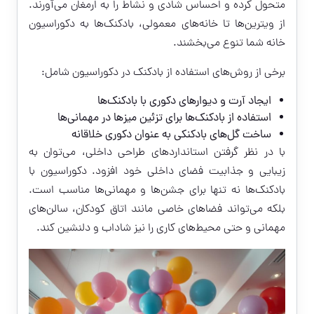
متحول کرده و احساس شادی و نشاط را به ارمغان می‌آورند.
از ویترین‌ها تا خانه‌های معمولی، بادکنک‌ها به دکوراسیون
خانه شما تنوع می‌بخشند.
برخی از روش‌های استفاده از بادکنک در دکوراسیون شامل:
ایجاد آرت و دیوارهای دکوری با بادکنک‌ها
استفاده از بادکنک‌ها برای تزئین میزها در مهمانی‌ها
ساخت گل‌های بادکنکی به عنوان دکوری خلاقانه
با در نظر گرفتن استانداردهای طراحی داخلی، می‌توان به
زیبایی و جذابیت فضای داخلی خود افزود. دکوراسیون با
بادکنک‌ها نه تنها برای جشن‌ها و مهمانی‌ها مناسب است.
بلکه می‌تواند فضاهای خاصی مانند اتاق کودکان، سالن‌های
مهمانی و حتی محیط‌های کاری را نیز شاداب و دلنشین کند.