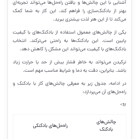
آشنایی با این چالش‌ها و یافتن راه‌حل‌ها می‌تواند تجربه‌ای
بهتر از بادکنک‌سازی را فراهم کند. این کار به شما کمک
می‌کند تا از این هنر لذت بیشتری ببرید.
یکی از چالش‌های معمول استفاده از بادکنک‌های با کیفیت
پایین است. این بادکنک‌ها به راحتی می‌ترکند. انتخاب
بادکنک‌های با کیفیت می‌تواند این مشکل را کاهش دهد.
ترکیدن می‌تواند به خاطر فشار بیش از حد یا حرارت زیاد
باشد. بنابراین، دقت به دما و شرایط مناسب مهم است.
در ادامه، جدول زیر به معرفی چالش‌های کار با بادکنک و
راه‌حل‌های آن می‌پردازد:
tr>
چالش‌های
راه‌حل‌های بادکنکی
بادکنک