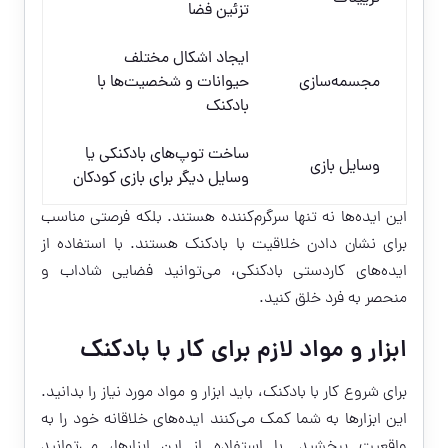
تزئین فضا
ایجاد اشکال مختلف
مجسمه‌سازی
حیوانات و شخصیت‌ها با
بادکنک
ساخت توپ‌های بادکنکی یا
وسایل بازی
وسایل دیگر برای بازی کودکان
این ایده‌ها نه تنها سرگرم‌کننده هستند. بلکه فرصتی مناسب
برای نشان دادن خلاقیت با بادکنک هستند. با استفاده از
ایده‌های کاردستی بادکنکی، می‌توانید فضایی شاداب و
منحصر به فرد خلق کنید.
ابزار و مواد لازم برای کار با بادکنک
برای شروع کار با بادکنک، باید ابزار و مواد مورد نیاز را بدانید.
این ابزارها به شما کمک می‌کنند ایده‌های خلاقانه خود را به
واقعیت ببخشید. با استفاده از این ابزارها، می‌توانید