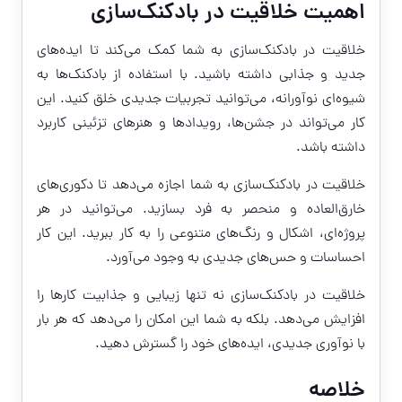
اهمیت خلاقیت در بادکنک‌سازی
خلاقیت در بادکنک‌سازی به شما کمک می‌کند تا ایده‌های
جدید و جذابی داشته باشید. با استفاده از بادکنک‌ها به
شیوه‌ای نوآورانه، می‌توانید تجربیات جدیدی خلق کنید. این
کار می‌تواند در جشن‌ها، رویدادها و هنرهای تزئینی کاربرد
داشته باشد.
خلاقیت در بادکنک‌سازی به شما اجازه می‌دهد تا دکوری‌های
خارق‌العاده و منحصر به فرد بسازید. می‌توانید در هر
پروژه‌ای، اشکال و رنگ‌های متنوعی را به کار ببرید. این کار
احساسات و حس‌های جدیدی به وجود می‌آورد.
خلاقیت در بادکنک‌سازی نه تنها زیبایی و جذابیت کارها را
افزایش می‌دهد. بلکه به شما این امکان را می‌دهد که هر بار
با نوآوری جدیدی، ایده‌های خود را گسترش دهید.
خلاصه