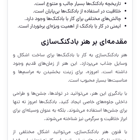
تاریخچه بادکنک‌ها بسیار جالب و متنوع است.
خلاقیت در استفاده از بادکنک‌ها بی‌پایان است.
چالش‌های مختلفی برای کار با بادکنک‌ها وجود دارد.
ایمنی در کار با بادکنک از اهمیت ویژه‌ای برخوردار است.
مقدمه‌ای بر هنر بادکنک‌سازی
هنر بادکنک‌سازی به کار با بادکنک‌ها برای ساخت اشکال و
وسایل جذاب می‌پردازد. این هنر از زمان‌های قدیم وجود
داشته است. امروزه، برای زینت بخشیدن به مراسم‌ها و
مناسبت‌ها بسیار محبوب است.
با یادگیری این هنر، می‌توانید در تولدها، جشن‌ها و طراحی
داخلی جلوه‌های خاصی ایجاد کنید. بادکنک‌ها امروز نه تنها
برای جشن‌ها استفاده می‌شوند. بلکه به عنوان وسیله‌ای برای
ابراز خلاقیت و سرگرمی نیز شناخته می‌شوند.
با فنون هنر بادکنک‌سازی، می‌توانید اشکال مختلفی از