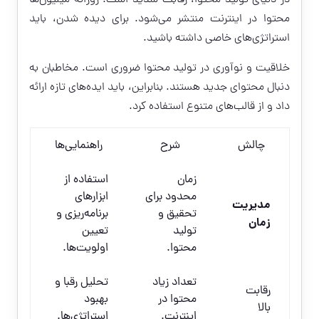
محتوا در اینترنت منتشر می‌شود. برای دیده شدن، باید
استراتژی‌های خاصی داشته باشید.
خلاقیت و نوآوری در تولید محتوا ضروری است. مخاطبان به
دنبال محتوای جدید هستند. بنابراین، باید ایده‌های تازه ارائه
داد و از قالب‌های متنوع استفاده کرد.
چالش
شرح
راهنمایی‌ها
زمان
استفاده از
محدود برای
ابزارهای
مدیریت
تحقیق و
برنامه‌ریزی و
زمان
تولید
تعیین
محتوا.
اولویت‌ها.
تعداد زیاد
تحلیل رقبا و
رقابت
محتوا در
بهبود
بالا
اینترنت.
استراتژی‌ها.