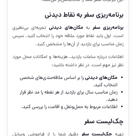
برنامه‌ریزی سفر به نقاط دیدنی
برنامه‌ریزی سفر
مکان‌های دیدنی
به
تجربه‌ای بی‌نظیری
است. اول باید نقاط مورد علاقه خود را انتخاب کنید. سپس
زمان مناسب برای بازدید از آن‌ها را مشخص کنید.
اطلاعات درباره ساعات بازدید، هزینه‌ها و امکانات محل مورد
نظر نیز مهم است. در نظر داشته باشید:
مکان‌های دیدنی
را بر اساس علاقه‌مندی‌های شخصی
انتخاب کنید.
زمان مناسب سال برای بازدید از هر نقطه را مد نظر قرار
دهید.
اطلاعات مربوط به حمل‌ونقل و اقامت را بررسی کنید.
چک‌لیست سفر
چک‌لیست سفر
تهیه
دقیق شما را از فراموشی وسایل