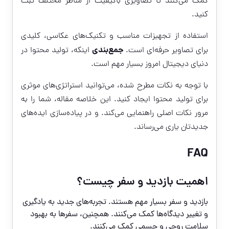
کمک می‌کنند تا تصاویری باکیفیت از مناظر مختلف ثبت
کنید.
استفاده از تجهیزات مناسب و تکنیک‌های عکاسی، کلیدی
جمع‌بندی
برای تصاویر حرفه‌ای است.
اینکه، تولید محتوا در
دنیای دیجیتال امروز بسیار مهم است.
با توجه به نکات مطرح شده، می‌توانید استراتژی‌های موثری
برای تولید محتوا ایجاد کنید. این خلاصه مقاله، شما را به
مرور نکات اصلی راهنمایی می‌کند. و در پیاده‌سازی ایده‌های
جدیدتان یاری می‌رساند.
FAQ
اهمیت بازدید و سفر چیست؟
بازدید و سفر بسیار مهم هستند. تجربه‌های جدید به یادگیری
و تغییر دیدگاه‌ها کمک می‌کنند. همچنین، سفرها به بهبود
سلامت روحی و جسمی کمک می‌کنند.