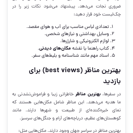
ضروری نجات می‌دهد. پیشنهاد می‌شود نکات زیر را در
چک‌لیست خود قرار دهید:
تعدادی لباس مناسب برای آب و هوای مقصد.
وسایل بهداشتی و نیازهای شخصی.
لوازم الکترونیکی و شارژرها.
مکان‌های دیدنی
کتاب راهنما یا نقشه
.
اسناد مهم مانند شناسنامه و بلیط‌های سفر.
بهترین مناظر (best views) برای
بازدید
بهترین مناظر
در سفرها،
خاطراتی زیبا و فراموش‌نشدنی به
ما هدیه می‌دهند. این مناظر شامل مکان‌هایی هستند که
نمای خیره‌کننده‌ای از طبیعت و شهرها دارند. مانند
کوهستان‌های عظیم، دریاچه‌های آرام و جنگل‌های سرسبز.
بهترین مناظر در سراسر جهان وجود دارند. مکان‌هایی مثل: