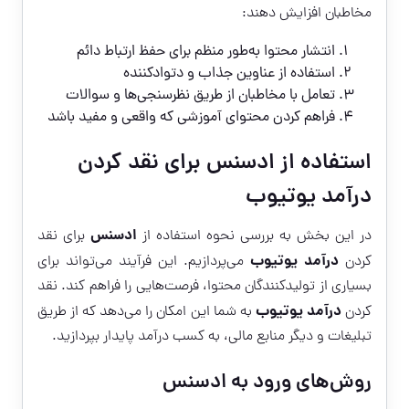
مخاطبان افزایش دهند:
انتشار محتوا به‌طور منظم برای حفظ ارتباط دائم
استفاده از عناوین جذاب و دتوادکننده
تعامل با مخاطبان از طریق نظرسنجی‌ها و سوالات
فراهم کردن محتوای آموزشی که واقعی و مفید باشد
استفاده از ادسنس برای نقد کردن
درآمد یوتیوب
ادسنس
در این بخش به بررسی نحوه استفاده از
برای نقد
درآمد یوتیوب
کردن
می‌پردازیم. این فرآیند می‌تواند برای
بسیاری از تولیدکنندگان محتوا، فرصت‌هایی را فراهم کند. نقد
درآمد یوتیوب
کردن
به شما این امکان را می‌دهد که از طریق
تبلیغات و دیگر منابع مالی، به کسب درآمد پایدار بپردازید.
روش‌های ورود به ادسنس