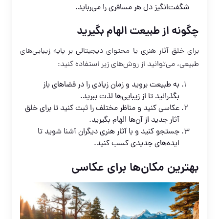
شگفت‌انگیز دل هر مسافری را می‌رباید.
چگونه از طبیعت الهام بگیرید
برای خلق آثار هنری یا محتوای دیجیتالی بر پایه زیبایی‌های
طبیعی، می‌توانید از روش‌های زیر استفاده کنید:
به طبیعت بروید و زمان زیادی را در فضاهای باز
بگذرانید تا از زیبایی‌ها لذت ببرید.
عکاسی کنید و مناظر مختلف را ثبت کنید تا برای خلق
آثار جدید از آن‌ها الهام بگیرید.
جستجو کنید و با آثار هنری دیگران آشنا شوید تا
ایده‌های جدیدی کسب کنید.
بهترین مکان‌ها برای عکاسی