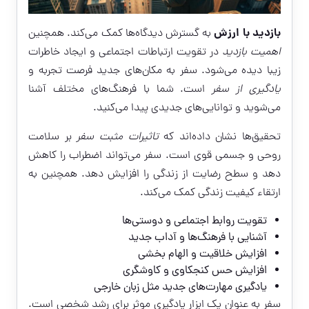
بازدید با ارزش
به گسترش دیدگاه‌ها کمک می‌کند. همچنین
اهمیت بازدید
در تقویت ارتباطات اجتماعی و ایجاد خاطرات
زیبا دیده می‌شود. سفر به مکان‌های جدید فرصت تجربه و
یادگیری از سفر
است. شما با فرهنگ‌های مختلف آشنا
می‌شوید و توانایی‌های جدیدی پیدا می‌کنید.
تحقیق‌ها نشان داده‌اند که
تاثیرات مثبت سفر
بر سلامت
روحی و جسمی قوی است. سفر می‌تواند اضطراب را کاهش
دهد و سطح رضایت از زندگی را افزایش دهد. همچنین به
ارتقاء کیفیت زندگی کمک می‌کند.
تقویت روابط اجتماعی و دوستی‌ها
آشنایی با فرهنگ‌ها و آداب جدید
افزایش خلاقیت و الهام بخشی
افزایش حس کنجکاوی و کاوشگری
یادگیری مهارت‌های جدید مثل زبان خارجی
سفر به عنوان یک ابزار یادگیری موثر برای رشد شخصی است.