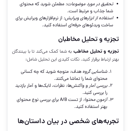
تحقیق در مورد موضوعات:
مطمئن شوید که محتوای
شما جذاب و مرتبط است.
استفاده از ابزارهای ویرایش:
از نرم‌افزارهای ویرایش برای
ساخت ویدئوهای حرفه‌ای استفاده کنید.
تجزیه و تحلیل مخاطبان
تجزیه و تحلیل مخاطب
به شما کمک می‌کند تا با بینندگان
بهتر ارتباط برقرار کنید. نکات کلیدی این تحلیل شامل:
شناسایی گروه هدف:
متوجه شوید که چه کسانی
محتوای شما را تماشا می‌کنند.
بررسی آمار و واکنش‌ها:
نظرات، لایک‌ها و آمار بازدید
را بررسی کنید.
آزمون محتوا:
از تست A/B برای بررسی نوع محتوای
بهتر استفاده کنید.
تجربه‌های شخصی در بیان داستان‌ها