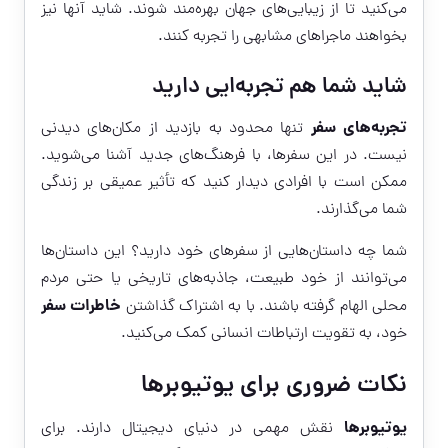
می‌کنید تا از زیبایی‌های جهان بهره‌مند شوند. شاید آنها نیز
بخواهند ماجراهای مشابهی را تجربه کنند.
شاید شما هم تجربه‌ایی دارید
تجربه‌های سفر
تنها محدود به بازدید از مکان‌های دیدنی
نیست. در این سفرها، با فرهنگ‌های جدید آشنا می‌شوید.
ممکن است با افرادی دیدار کنید که تأثیر عمیقی بر زندگی
شما می‌گذارند.
شما چه داستان‌هایی از سفرهای خود دارید؟ این داستان‌ها
می‌توانند از خود طبیعت، جاذبه‌های تاریخی یا حتی مردم
خاطرات سفر
محلی الهام گرفته باشند. با به اشتراک گذاشتن
خود، به تقویت ارتباطات انسانی کمک می‌کنید.
نکات ضروری برای یوتیوبرها
یوتیوبرها
نقش مهمی در دنیای دیجیتال دارند. برای