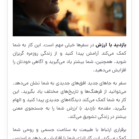
بازدید با ارزش
در سفرها خیلی مهم است. این کار به شما
کمک می‌کند آرامش پیدا کنید و از زندگی روزمره گریزان
شوید. همچنین، شما بیشتر یاد می‌گیرید و آگاهی خودتان را
افزایش می‌دهید.
سفر به جاهای جدید افق‌های جدیدی به شما نشان می‌دهد.
می‌توانید از فرهنگ‌ها و تاریخ‌های مختلف یاد بگیرید. این
کار به شما کمک می‌کند دیدگاه‌های جدیدی پیدا کنید و الهام
بگیرید.
مقدمه بازدید با ارزش
شما را به جستجوی معنی
بیشتر در زندگی تشویق می‌کند.
برقراری ارتباط با طبیعت به سلامت جسمی و روحی شما
کمک می‌کند. این کار انرژی شما را افزایش می‌دهد و استرس