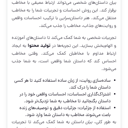
بیان داستان‌های شخصی می‌تواند ارتباط عمیقی با مخاطب
برقرار کند. این روش احساسات و تجربیات شما را به مخاطب
منتقل می‌کند.
هنر داستان‌سرایی
با ترکیب احساسات واقعی
و روایت‌های جذاب، مخاطب را جذب می‌کند.
تجربیات شخصی به شما کمک می‌کند تا داستان‌های آموزنده
تولید محتوا
و الهام‌بخش بسازید. این تجربه‌ها در
به ایجاد
ارتباط مداوم با مخاطبان کمک می‌کند. وقتی مخاطب
احساس کند که داستان شما واقعی است، به شما جذب
می‌شود.
ساده‌سازی روایت: از زبان ساده استفاده کنید تا هر کسی
داستان شما را درک کند.
اشتراک‌گذاری احساسات: احساسات واقعی خود را در
داستان بگنجانید تا مخاطب به شما نزدیک‌تر شود.
استفاده از جزئیات: جزئیات دقیق و توصیف‌های زنده
باعث می‌شوند مخاطب به داستان شما وارد شود.
به طور کلی،
بیان داستان
به شما کمک می‌کند تا تجربیات