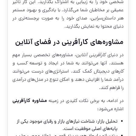
شخصی خود را به زیبایی به اشتراک بگذارید. این کار تأثیر
عمیقی بر مخاطبان شما می‌گذارد. با یادگیری و بهبود مستمر
هنر داستان‌سرایی
، صدای خود را به صورت برجسته‌تری در
دنیای محتوا به نمایش بگذارید.
مشاوره‌های کارآفرینی در فضای آنلاین
در دنیای
کارآفرینی آنلاین
، مشاوره‌های تخصصی بسیار مهم
هستند. آنها می‌توانند به شما در ایجاد و توسعه
کسب و
کارهای دیجیتال
کمک کنند. استراتژی‌های درست می‌توانند
درآمد شما را افزایش دهند و امکان تنوع در مدل‌های درآمدی
را فراهم کنند.
مشاوره کارآفرینی
در ادامه، به برخی نکات کلیدی در زمینه
اشاره می‌شود:
تحلیل بازار: شناخت نیازهای بازار و رقبای موجود یکی از
پایه‌های اصلی موفقیت است.