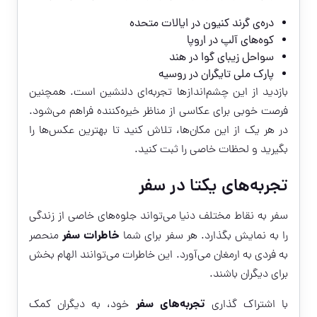
دره‌ی گرند کنیون در ایالات متحده
کوه‌های آلپ در اروپا
سواحل زیبای گوا در هند
پارک ملی تایگران در روسیه
بازدید از این چشم‌اندازها تجربه‌ای دلنشین است. همچنین
فرصت خوبی برای عکاسی از مناظر خیره‌کننده فراهم می‌شود.
در هر یک از این مکان‌ها، تلاش کنید تا بهترین عکس‌ها را
بگیرید و لحظات خاصی را ثبت کنید.
تجربه‌های یکتا در سفر
سفر به نقاط مختلف دنیا می‌تواند جلوه‌های خاصی از زندگی
خاطرات سفر
را به نمایش بگذارد. هر سفر برای شما
منحصر
به فردی به ارمغان می‌آورد. این خاطرات می‌توانند الهام بخش
برای دیگران باشند.
تجربه‌های سفر
با اشتراک گذاری
خود، به دیگران کمک