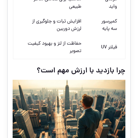
واید
طبیعی
کمپرسور
افزایش ثبات و جلوگیری از
سه پایه
لرزش دوربین
حفاظت از لنز و بهبود کیفیت
فیلتر UV
تصویر
چرا بازدید با ارزش مهم است؟