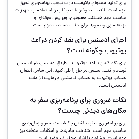
برای تولید محتوای باکیفیت در یوتیوب، برنامه‌ریزی دقیق
مهم است. انتخاب موضوعات جذاب و استفاده از تجهیزات
مناسب مهم هستند. همچنین، ویرایش حرفه‌ای و
بهینه‌سازی ویدیوها برای جذب مخاطب مهم است.
اجرای ادسنس برای نقد کردن درآمد
یوتیوب چگونه است؟
برای نقد کردن درآمد یوتیوب از طریق ادسنس، در ادسنس
ثبت‌نام کنید. سپس مراحل را طی کنید. این شامل اتصال
حساب یوتیوب به حساب ادسنس و رعایت الزامات
ادسنس است.
نکات ضروری برای برنامه‌ریزی سفر به
مکان‌های دیدنی چیست؟
برای برنامه‌ریزی سفر، داشتن چک‌لیست سفر و زمان‌بندی
مناسب مهم است. شناخت جاذبه‌ها و امکانات منطقه نیز
مهم است. مشاوره با افراد محلی نیز مفید است.