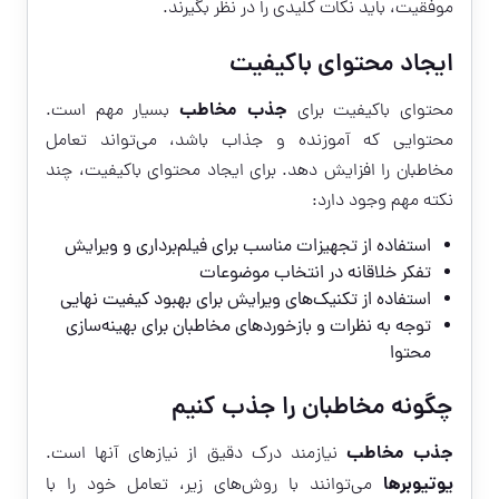
موفقیت، باید نکات کلیدی را در نظر بگیرند.
ایجاد محتوای باکیفیت
جذب مخاطب
محتوای باکیفیت برای
بسیار مهم است.
محتوایی که آموزنده و جذاب باشد، می‌تواند تعامل
مخاطبان را افزایش دهد. برای ایجاد محتوای باکیفیت، چند
نکته مهم وجود دارد:
استفاده از تجهیزات مناسب برای فیلم‌برداری و ویرایش
تفکر خلاقانه در انتخاب موضوعات
استفاده از تکنیک‌های ویرایش برای بهبود کیفیت نهایی
توجه به نظرات و بازخوردهای مخاطبان برای بهینه‌سازی
محتوا
چگونه مخاطبان را جذب کنیم
جذب مخاطب
نیازمند درک دقیق از نیازهای آنها است.
یوتیوبرها
می‌توانند با روش‌های زیر، تعامل خود را با