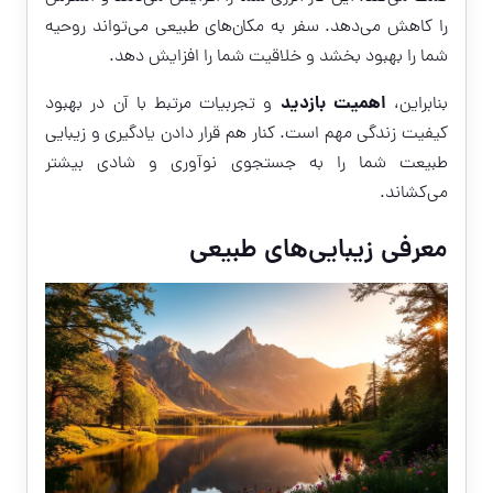
را کاهش می‌دهد. سفر به مکان‌های طبیعی می‌تواند روحیه
شما را بهبود بخشد و خلاقیت شما را افزایش دهد.
اهمیت بازدید
بنابراین،
و تجربیات مرتبط با آن در بهبود
کیفیت زندگی مهم است. کنار هم قرار دادن یادگیری و زیبایی
طبیعت شما را به جستجوی نوآوری و شادی بیشتر
می‌کشاند.
معرفی زیبایی‌های طبیعی