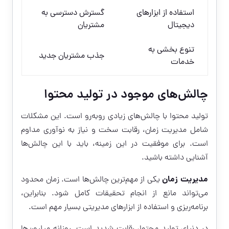
استفاده از ابزارهای
گسترش دسترسی به
دیجیتال
مشتریان
تنوع بخشی به
جذب مشتریان جدید
خدمات
چالش‌های موجود در تولید محتوا
تولید محتوا با چالش‌های زیادی روبه‌رو است. این مشکلات
شامل مدیریت زمان، رقابت سخت و نیاز به نوآوری مداوم
است. برای موفقیت در این زمینه، باید با این چالش‌ها
آشنایی داشته باشید.
مدیریت زمان
یکی از مهم‌ترین چالش‌ها است. زمان محدود
می‌تواند مانع از انجام تحقیقات کامل شود. بنابراین،
برنامه‌ریزی و استفاده از ابزارهای مدیریتی بسیار مهم است.
در دنیای تولید محتوا، رقابت شدید است. روزانه میلیون‌ها