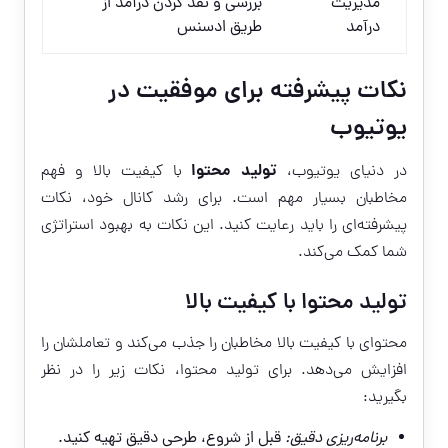
مدیریت
بررسی و نقد کردن درآمد از
درآمد
طریق ادسنس
نکات پیشرفته برای موفقیت در
یوتیوب
تولید محتوا
در دنیای یوتیوب،
با کیفیت بالا و فهم
مخاطبان بسیار مهم است. برای رشد کانال خود، نکات
پیشرفته‌ای را باید رعایت کنید. این نکات به بهبود استراتژی
شما کمک می‌کند.
تولید محتوا با کیفیت بالا
محتوای با کیفیت بالا مخاطبان را جذب می‌کند و تعاملشان را
افزایش می‌دهد. برای تولید محتوا، نکات زیر را در نظر
بگیرید:
برنامه‌ریزی دقیق:
قبل از شروع، طرحی دقیق تهیه کنید.