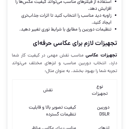
استفاده از فیلترهای مناسب می‌تواند کیفیت عکس‌ها را
افزایش دهد.
زاویه دید مناسب را انتخاب کنید تا اثرات جذاب‌تری
ایجاد کنید.
تنظیمات دوربین را مطابق با شرایط نوری تغییر دهید.
تجهیزات لازم برای عکاسی حرفه‌ای
تجهیزات عکاسی
مناسب نقش مهمی در کیفیت کار شما
دارد. انتخاب دوربین مناسب و لنزهای مختلف می‌تواند
تجربه‌ شما را بهبود بخشد. به عنوان مثال:
نوع
نقش
تجهیزات
دوربین
کیفیت تصویر بالا و قابلیت
DSLR
تنظیمات گسترده
لنزهای
مناسب برای عکاسی مناظر