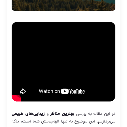
بهترین مناظر
زیبایی‌های طبیعی
در این مقاله به بررسی
و
می‌پردازیم. این موضوع نه تنها الهام‌بخش شما است، بلکه