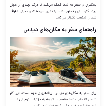
یادگیری از سفر
به شما کمک می‌کند تا درک بهتری از جهان
پیدا کنید. این تجارب شما را تغییر می‌دهند و دنیای اطراف
شما را شگفت‌انگیزتر می‌کنند.
راهنمای سفر به مکان‌های دیدنی
برای سفر به مکان‌های دیدنی، برنامه‌ریزی مهم است. این کار
شامل انتخاب نقاط مناسب و توجه به جزئیات کوچکی است.
این جزئیات سفر شما را لذت‌بخش‌تر می‌کنند.