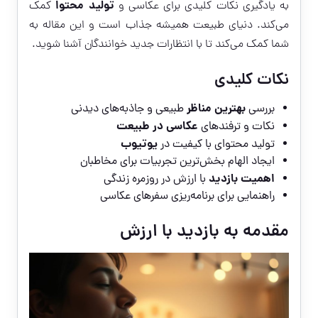
تولید محتوا
به یادگیری نکات کلیدی برای عکاسی و
کمک
می‌کند. دنیای طبیعت همیشه جذاب است و این مقاله به
شما کمک می‌کند تا با انتظارات جدید خوانندگان آشنا شوید.
نکات کلیدی
بهترین مناظر
بررسی
طبیعی و جاذبه‌های دیدنی
عکاسی در طبیعت
نکات و ترفندهای
یوتیوب
تولید محتوای با کیفیت در
ایجاد الهام بخش‌ترین تجربیات برای مخاطبان
اهمیت بازدید
با ارزش در روزمره زندگی
راهنمایی برای برنامه‌ریزی سفرهای عکاسی
مقدمه به بازدید با ارزش