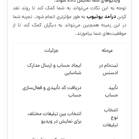
ویدیوهای شما نمایش داده شوند.
توجه به این نکات می‌تواند به شما کمک کند تا روند نقد
درآمد یوتیوب
کردن
به طور مؤثرتری انجام شود. تجربه شما
در این زمینه همچنین می‌تواند به دیگران کمک کند تا از
موفقیت‌های شما بیاموزند.
مرحله
جزئیات
ثبت‌نام در
ایجاد حساب و ارسال مدارک
ادسنس
شناسایی
تأیید
دریافت کد تأییدی و فعال‌سازی
حساب
حساب
انتخاب
انتخاب بین تبلیغات مختلف
نوع
برای نمایش در ویدیو
تبلیغات