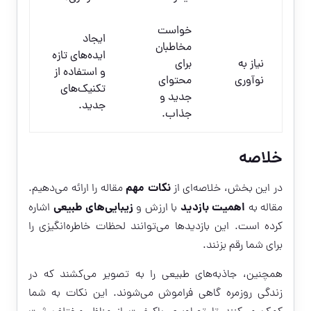
خواست
ایجاد
مخاطبان
ایده‌های تازه
نیاز به
برای
و استفاده از
نوآوری
محتوای
تکنیک‌های
جدید و
جدید.
جذاب.
خلاصه
نکات مهم
در این بخش، خلاصه‌ای از
مقاله را ارائه می‌دهیم.
اهمیت بازدید
زیبایی‌های طبیعی
مقاله به
با ارزش و
اشاره
کرده است. این بازدیدها می‌توانند لحظات خاطره‌انگیزی را
برای شما رقم بزنند.
همچنین، جاذبه‌های طبیعی را به تصویر می‌کشند که در
زندگی روزمره گاهی فراموش می‌شوند. این نکات به شما