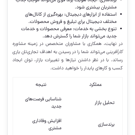
برندسازی: ایجاد هویت برند قوی می‌تواند موجب جذب
مشتریان بیشتری شود.
استفاده از ابزارهای دیجیتال: بهره‌گیری از کانال‌های
مختلف دیجیتال برای تبلیغ و فروش محصولات.
تنوع بخشی به خدمات: معرفی محصولات و خدمات
جدید می‌تواند بازار شما را گسترش دهد.
در نهایت، همکاری با مشاوران متخصص در زمینه
مشاوره
کارآفرینی
می‌تواند شما را در رسیدن به اهداف تجاری‌تان یاری
رساند. با در نظر داشتن نیازها و تغییرات بازار، توان ایجاد
کسب و کارهای پایدار را خواهید داشت.
عملکرد
نتیجه
شناسایی فرصت‌های
تحلیل بازار
جدید
افزایش وفاداری
برندسازی
مشتری