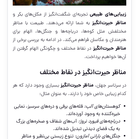
زیبایی‌های طبیعی
تجربه‌ای شگفت‌انگیز از مکان‌های بکر و
مناظر حیرت‌انگیز
به شما ارائه می‌دهند. طبیعت با مناظر
مختلفش مثل کوه‌ها، دریاچه‌ها و جنگل‌ها، الهام برای
هنرمندان و عکاسان فراهم می‌کند. در ادامه به بررسی برخی از
مناظر حیرت‌انگیز
در نقاط مختلف و چگونگی الهام گرفتن از
آن‌ها خواهیم پرداخت.
مناظر حیرت‌انگیز در نقاط مختلف
مناظر حیرت‌انگیز
در سرتاسر جهان،
بسیاری وجود دارد که هر
کدام زیبایی خاص خود را دارند. به عنوان مثال:
کوهستان‌های آلپ:
قله‌های برفی و دره‌های سرسبز، نمایی
خیره‌کننده به وجود آورده‌اند.
دریاچه‌های فیورد نروژ:
آب‌های شفاف و صخره‌های بزرگ
به یک فضای دیدنی تبدیل شده‌اند.
جنگل‌های بارانی آمازون:
تنوع زیستی بی‌نظیر و مناظر