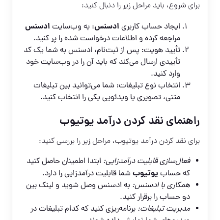
برای شروع، باید مراحل زیر را دنبال کنید:
ادسنس
ادسنس
ایجاد حساب کاربری
: به وب‌سایت
مراجعه کرده و اطلاعات درخواست شده را پر کنید.
تأیید هویت: پس از ثبت‌نام، ادسنس به شما یک کد
تأییدی ارسال می‌کند که باید آن را در وب‌سایت خود
وارد کنید.
انتخاب نوع تبلیغات: شما می‌توانید بین تبلیغات
متنی، تصویری یا ویدئویی یکی را انتخاب کنید.
راهنمای نقد کردن درآمد یوتیوب
برای
نقد کردن درآمد یوتیوب
، مراحل زیر را بررسی کنید:
فعال‌سازی قابلیت درآمدزایی:
ابتدا اطمینان حاصل کنید
یوتیوب
که حساب
شما قابلیت درآمدزایی را دارد.
همکاری با ادسنس:
به ادسنس وصل شوید و لینک بین
دو حساب را برقرار کنید.
مدیریت تبلیغات:
برنامه‌ریزی کنید که کدام تبلیغات در