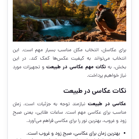
برای عکاسان، انتخاب مکان مناسب بسیار مهم است. این
انتخاب می‌تواند به کیفیت عکس‌ها کمک کند. در این
نکات مهم
عکاسی در طبیعت
بخش، به
و تجهیزات مورد
نیاز خواهیم پرداخت.
نکات عکاسی در طبیعت
عکاسی در طبیعت
نیازمند توجه به جزئیات است. زمان
مناسب برای عکاسی مهم است. ساعات طلایی، یعنی صبح
زود و غروب، بهترین نور را برای عکاسی فراهم می‌آورد.
بهترین زمان برای عکاسی، صبح زود و غروب است.