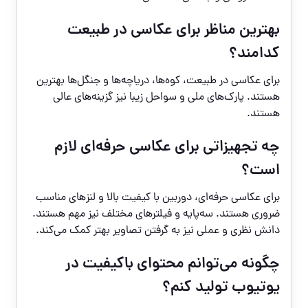
بهترین مناظر برای عکاسی در طبیعت
کدامند؟
برای عکاسی در طبیعت، کوه‌ها، دریاچه‌ها و جنگل‌ها بهترین
هستند. پارک‌های ملی و سواحل زیبا نیز گزینه‌های عالی
هستند.
چه تجهیزاتی برای عکاسی حرفه‌ای لازم
است؟
برای عکاسی حرفه‌ای، دوربین با کیفیت بالا و لنزهای مناسب
ضروری هستند. سه‌پایه و فیلترهای مختلف نیز مهم هستند.
دانش نظری و عملی نیز به گرفتن تصاویر بهتر کمک می‌کند.
چگونه می‌توانم محتوای باکیفیت در
یوتیوب تولید کنم؟