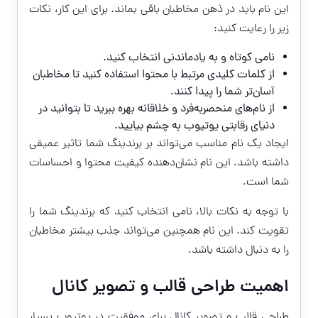
این نام باید در ذهن مخاطبان باقی بماند. برای این کار، نکات
زیر را رعایت کنید:
نامی کوتاه و به یادماندنی انتخاب کنید.
از کلمات کلیدی مرتبط با محتوا استفاده کنید تا مخاطبان
آسان‌تر شما را پیدا کنند.
از نام‌های منحصربه‌فرد و خلاقانه بهره ببرید تا بتوانید در
دنیای رقابتی یوتیوب به چشم بیایید.
ایجاد یک نام مناسب می‌تواند بر برندینگ شما تاثیر عمیقی
داشته باشد. این نام نشان‌دهنده کیفیت محتوا و احساسات
شما است.
با توجه به نکات بالا، نامی انتخاب کنید که برندینگ شما را
تقویت کند. این نام همچنین می‌تواند جذب بیشتر مخاطبان
را به دنبال داشته باشد.
اهمیت طراحی قالب و تصویر کانال
طراحی قالب و تصویر کانال برای موفقیت در یوتیوب بسیار