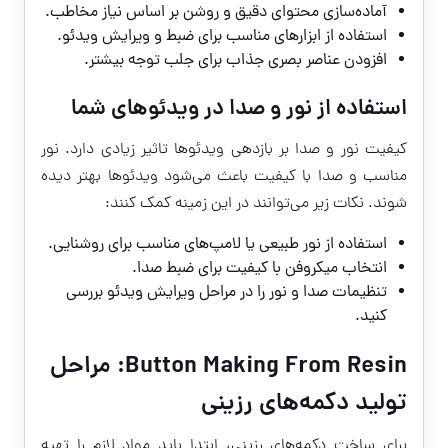
آماده‌سازی محتوای دقیق و روشن بر اساس نیاز مخاطب.
استفاده از ابزارهای مناسب برای ضبط و ویرایش ویدئو.
افزودن عناصر بصری جذاب برای جلب توجه بیشتر.
استفاده از نور و صدا در ویدئوهای شما
کیفیت نور و صدا بر بازدهی ویدئوها تاثیر زیادی دارد. نور
مناسب و صدا با کیفیت باعث می‌شود ویدئوها بهتر دیده
شوند. نکات زیر می‌توانند در این زمینه کمک کنند:
استفاده از نور طبیعی یا لامپ‌های مناسب برای روشنایی.
انتخاب میکروفن با کیفیت برای ضبط صدا.
تنظیمات صدا و نور را در مراحل ویرایش ویدئو بررسی
کنید.
Button Making From Resin: مراحل
تولید دکمه‌های رزینی
برای ساخت دکمه‌های رزینی، ابتدا باید مواد لازم را تهیه