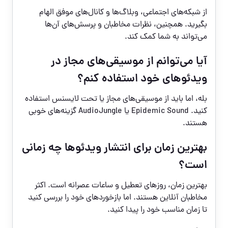
از شبکه‌های اجتماعی، وبلاگ‌ها و کانال‌های موفق الهام
بگیرید. همچنین، نظرات مخاطبان و پرسش‌های آن‌ها
می‌تواند به شما کمک کند.
آیا می‌توانم از موسیقی‌های مجاز در
ویدئوهای خود استفاده کنم؟
بله، اما باید از موسیقی‌های مجاز یا تحت لایسنس استفاده
کنید. Epidemic Sound یا AudioJungle گزینه‌های خوبی
هستند.
بهترین زمان برای انتشار ویدئوها چه زمانی
است؟
بهترین زمان، روزهای تعطیل و ساعات عصرانه است. اکثر
مخاطبان آنلاین هستند. اما بازخوردهای خود را بررسی کنید
تا زمان مناسب خود را پیدا کنید.