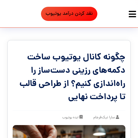
نقد کردن درآمد یوتیوب
چگونه کانال یوتیوب ساخت
دکمه‌های رزینی دست‌ساز را
راه‌اندازی کنیم؟ از طراحی قالب
تا پرداخت نهایی
سارا نیک‌فرجام
ایده یوتیوب