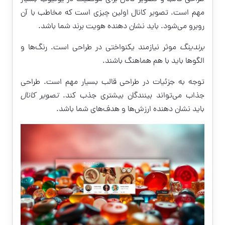
مهم است. تصویر کانال اولین چیزی است که مخاطب با آن
روبرو می‌شود. باید نشان دهنده هویت برند شما باشد.
برندینگ
موثر نیازمند یکنواختی در طراحی است. رنگ‌ها و
الگوها باید با هم هماهنگ باشند.
توجه به جزئیات در طراحی قالب بسیار مهم است. طراحی
جذاب می‌تواند بینندگان بیشتری جذب کند.
تصویر کانال
باید نشان دهنده ارزش‌ها و هدف‌های شما باشد.