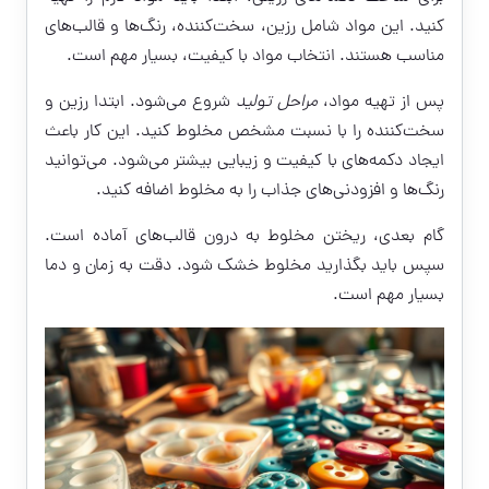
کنید. این مواد شامل رزین، سخت‌کننده، رنگ‌ها و قالب‌های
مناسب هستند. انتخاب مواد با کیفیت، بسیار مهم است.
پس از تهیه مواد،
مراحل تولید
شروع می‌شود. ابتدا رزین و
سخت‌کننده را با نسبت مشخص مخلوط کنید. این کار باعث
ایجاد دکمه‌های با کیفیت و زیبایی بیشتر می‌شود. می‌توانید
رنگ‌ها و افزودنی‌های جذاب را به مخلوط اضافه کنید.
گام بعدی، ریختن مخلوط به درون قالب‌های آماده است.
سپس باید بگذارید مخلوط خشک شود. دقت به زمان و دما
بسیار مهم است.