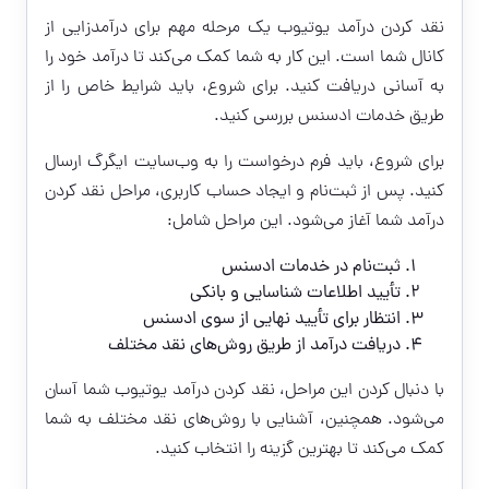
نقد کردن درآمد یوتیوب
یک مرحله مهم برای درآمدزایی از
کانال شما است. این کار به شما کمک می‌کند تا درآمد خود را
به آسانی دریافت کنید. برای شروع، باید شرایط خاص را از
طریق خدمات ادسنس بررسی کنید.
برای شروع، باید فرم درخواست را به وب‌سایت ایگرگ ارسال
کنید. پس از ثبت‌نام و ایجاد حساب کاربری، مراحل نقد کردن
درآمد شما آغاز می‌شود. این مراحل شامل:
ثبت‌نام در خدمات ادسنس
تأیید اطلاعات شناسایی و بانکی
انتظار برای تأیید نهایی از سوی ادسنس
دریافت درآمد از طریق روش‌های نقد مختلف
با دنبال کردن این مراحل، نقد کردن درآمد یوتیوب شما آسان
می‌شود. همچنین، آشنایی با روش‌های نقد مختلف به شما
کمک می‌کند تا بهترین گزینه را انتخاب کنید.