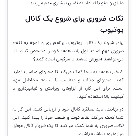
دنیای ویدئو با اعتماد به نفس بیشتری قدم می‌زنید.
نکات ضروری برای شروع یک کانال
یوتیوب
برای شروع یک کانال یوتیوب، برنامه‌ریزی و توجه به
نکات
ضروری
مهم است. اول باید هدف خود را مشخص کنید. آیا
می‌خواهید آموزش بدهید یا سرگرمی ایجاد کنید؟
انتخاب هدف به شما کمک می‌کند تا محتوای مناسب تولید
کنید. محتوای جذاب و متناسب با سلیقه مخاطبان مهم
است. برای این کار، از ابزارهای ویرایش و فیلم‌برداری با
کیفیت بالا استفاده کنید.
در نهایت، باید عملکرد کانال خود را ارزیابی کنید. این کار به
شما کمک می‌کند نقاط قوت و ضعف خود را پیدا کنید. این
نکات ضروری
به شما کمک می‌کنند تا یک
شروع کانال
موفق
در یوتیوب داشته باشید.