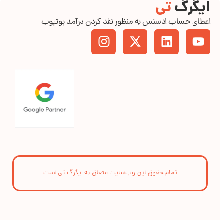
ایگرگ
تی
اعطای حساب ادسنس به منظور نقد کردن درآمد یوتیوب
تمام حقوق این وب‌سایت متعلق به ایگرگ تی است