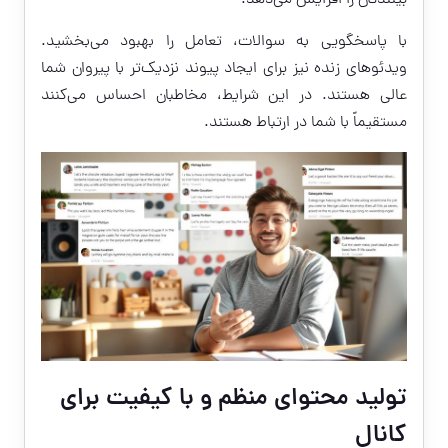
بینندگان را افزایش می‌دهد.
با پاسخگویی به سوالات، تعامل را بهبود می‌بخشید.
ویدئوهای زنده نیز برای ایجاد پیوند نزدیک‌تر با پیروان شما
عالی هستند. در این شرایط، مخاطبان احساس می‌کنند
مستقیماً با شما در ارتباط هستند.
تولید محتوای منظم و با کیفیت برای
کانال