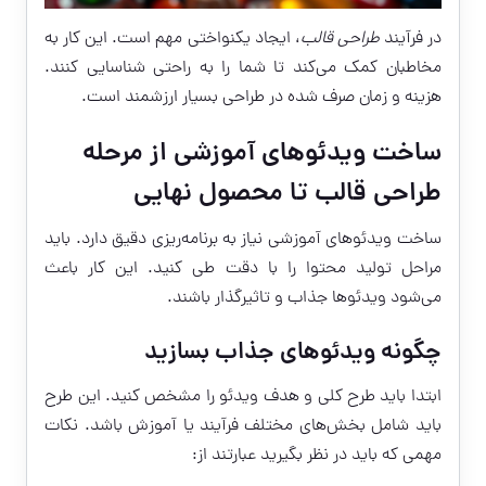
در فرآیند
طراحی قالب
، ایجاد یکنواختی مهم است. این کار به
مخاطبان کمک می‌کند تا شما را به راحتی شناسایی کنند.
هزینه و زمان صرف شده در طراحی بسیار ارزشمند است.
ساخت ویدئوهای آموزشی از مرحله
طراحی قالب تا محصول نهایی
ساخت ویدئوهای آموزشی نیاز به برنامه‌ریزی دقیق دارد. باید
مراحل تولید محتوا را با دقت طی کنید. این کار باعث
می‌شود ویدئوها جذاب و تاثیرگذار باشند.
چگونه ویدئوهای جذاب بسازید
ابتدا باید طرح کلی و هدف ویدئو را مشخص کنید. این طرح
باید شامل بخش‌های مختلف فرآیند یا آموزش باشد. نکات
مهمی که باید در نظر بگیرید عبارتند از: