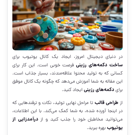
در دنیای دیجیتال امروز، ایجاد یک کانال یوتیوب برای
ساخت دکمه‌های رزینی
فرصت خوبی است. این کار برای
کسانی که به تولید محتوا علاقه‌مندند، بسیار جذاب است.
این مقاله به شما آموزش می‌دهد که چگونه یک کانال موفق
دکمه‌های رزینی
برای
ایجاد کنید.
طراحی قالب
از
تا مراحل نهایی تولید، نکات و ترفندهایی که
در اینجا آورده شده، به شما کمک می‌کند. با این اطلاعات،
درآمدزایی از
می‌توانید مخاطبان خود را جذب کنید و از
یوتیوب
بهره ببرید.