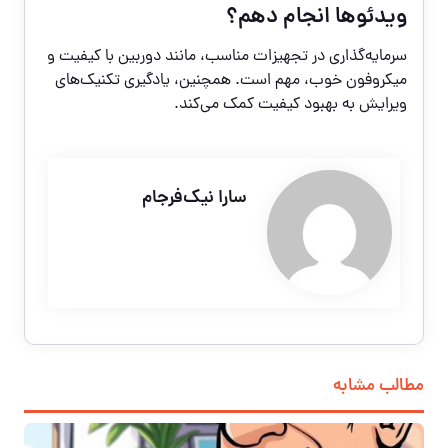
ویدئوها انجام دهم؟
سرمایه‌گذاری در تجهیزات مناسب، مانند دوربین با کیفیت و
میکروفون خوب، مهم است. همچنین، یادگیری تکنیک‌های
ویرایش به بهبود کیفیت کمک می‌کند.
سارا نیک‌فرجام
مطالب مشابه