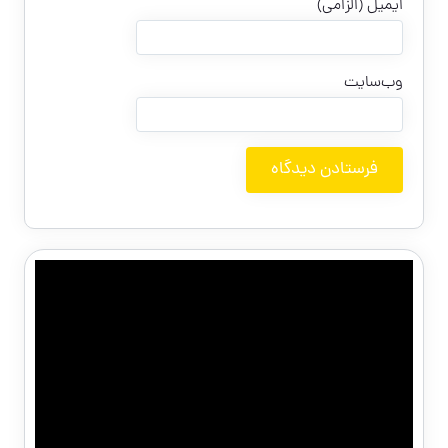
ایمیل (الزامی)
وب‌سایت