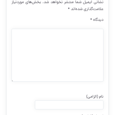
نشانی ایمیل شما منتشر نخواهد شد.
بخش‌های موردنیاز
علامت‌گذاری شده‌اند
*
دیدگاه
*
نام (الزامی)