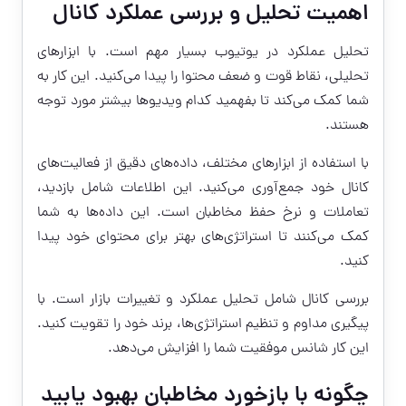
اهمیت تحلیل و بررسی عملکرد کانال
تحلیل عملکرد در یوتیوب بسیار مهم است. با ابزارهای
تحلیلی، نقاط قوت و ضعف محتوا را پیدا می‌کنید. این کار به
شما کمک می‌کند تا بفهمید کدام ویدیوها بیشتر مورد توجه
هستند.
با استفاده از ابزارهای مختلف، داده‌های دقیق از فعالیت‌های
کانال خود جمع‌آوری می‌کنید. این اطلاعات شامل بازدید،
تعاملات و نرخ حفظ مخاطبان است. این داده‌ها به شما
کمک می‌کنند تا استراتژی‌های بهتر برای محتوای خود پیدا
کنید.
بررسی کانال شامل تحلیل عملکرد و تغییرات بازار است. با
پیگیری مداوم و تنظیم استراتژی‌ها، برند خود را تقویت کنید.
این کار شانس موفقیت شما را افزایش می‌دهد.
چگونه با بازخورد مخاطبان بهبود یابید