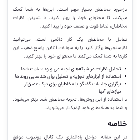
بازخورد مخاطبان بسیار مهم است. این‌ها به شما کمک
می‌کنند تا محتوای خود را بهتر کنید. با شنیدن نظرات
مخاطبان، نقاط قوت و ضعف خود را پیدا کنید.
تعامل با مخاطبان یک کار دائمی است. می‌توانید
نظرسنجی‌ها برگزار کنید یا به سوالات آنلاین پاسخ دهید. این
کارها به شما کمک می‌کنند تا محتوای خود را بهتر کنید.
تحلیل نظرات در شبکه‌های اجتماعی و وب‌سایت شما
استفاده از ابزارهای تجزیه و تحلیل برای شناسایی روندها
برگزاری جلسات گفتگو با مخاطبان برای درک عمیق‌تر
نیازهای آنها
با استفاده از این روش‌ها، تجربه مخاطبان شما بهتر می‌شود.
و شما به هدف‌های خود نزدیک‌تر می‌شوید.
خلاصه
در این مقاله، مراحل راه‌اندازی یک کانال یوتیوب موفق