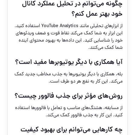
چگونه می‌توانم در تحلیل عملکرد کانال
خود بهتر عمل کنم؟
از ابزارهای تحلیلی مانند YouTube Analytics استفاده کنید.
این ابزار به شما کمک می‌کند نقاط قوت و ضعف ویدئوهای
خود را شناسایی کنید. این داده‌ها به بهبود محتوای آینده
شما کمک می‌کنند.
آیا همکاری با دیگر یوتیوبرها مفید است؟
بله، همکاری با دیگر یوتیوبرها به جذب مخاطب جدید کمک
می‌کند. این کار به نفع هر دو طرف است.
روش‌های مؤثر برای جذب فالوور چیست؟
از مسابقه، هشتگ‌های مناسب و تعامل با فالوورها استفاده
کنید. این کار به جذب فالوور کمک می‌کند.
چه کارهایی می‌توانم برای بهبود کیفیت