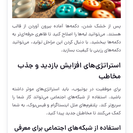
پس از خشک شدن، دکمه‌ها آماده بیرون آوردن از قالب
هستند. می‌توانید لبه‌ها را اصلاح کنید تا ظاهری حرفه‌ای‌تر به
دکمه‌ها ببخشید. با دنبال کردن این
مراحل تولید
، می‌توانید
دکمه‌های رزینی با کیفیت بسازید.
استراتژی‌های افزایش بازدید و جذب
مخاطب
برای موفقیت در یوتیوب، باید استراتژی‌های موثر داشته
باشید. استفاده از شبکه‌های اجتماعی می‌تواند کار شما را
سریع‌تر کند. پلتفرم‌های مثل اینستاگرام و فیس‌بوک، به شما
کمک می‌کنند تا مخاطبان جدید پیدا کنید.
استفاده از شبکه‌های اجتماعی برای معرفی