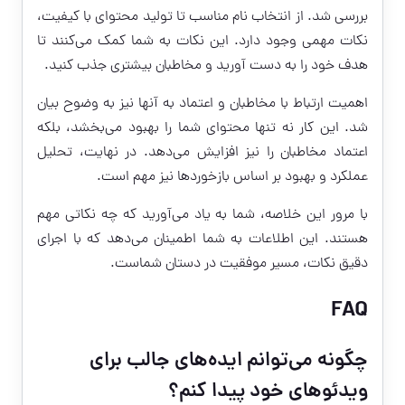
بررسی شد. از انتخاب نام مناسب تا تولید محتوای با کیفیت،
نکات مهمی وجود دارد. این نکات به شما کمک می‌کنند تا
هدف خود را به دست آورید و مخاطبان بیشتری جذب کنید.
اهمیت ارتباط با مخاطبان و اعتماد به آنها نیز به وضوح بیان
شد. این کار نه تنها محتوای شما را بهبود می‌بخشد، بلکه
اعتماد مخاطبان را نیز افزایش می‌دهد. در نهایت، تحلیل
عملکرد و بهبود بر اساس بازخوردها نیز مهم است.
با مرور این خلاصه، شما به یاد می‌آورید که چه نکاتی مهم
هستند. این اطلاعات به شما اطمینان می‌دهد که با اجرای
دقیق نکات، مسیر موفقیت در دستان شماست.
FAQ
چگونه می‌توانم ایده‌های جالب برای
ویدئوهای خود پیدا کنم؟