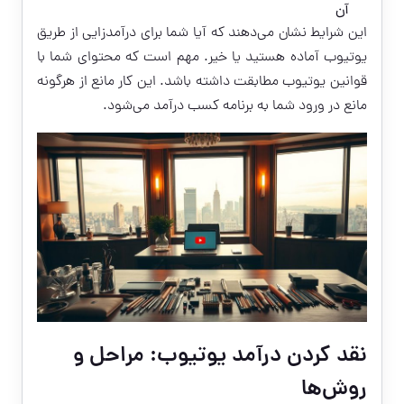
آن
این شرایط نشان می‌دهند که آیا شما برای درآمدزایی از طریق
یوتیوب آماده هستید یا خیر. مهم است که محتوای شما با
قوانین یوتیوب مطابقت داشته باشد. این کار مانع از هرگونه
مانع در ورود شما به برنامه کسب درآمد می‌شود.
نقد کردن درآمد یوتیوب: مراحل و
روش‌ها