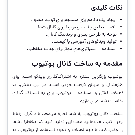
نکات کلیدی
ایجاد یک برنامه‌ریزی منسجم برای تولید محتوا.
انتخاب نامی جذاب و مرتبط برای کانال شما.
توجه به طراحی بصری و برندینگ کانال.
تولید ویدئوهای آموزشی با کیفیت.
استفاده از استراتژی‌های موثر برای جذب مخاطب.
مقدمه به ساخت کانال یوتیوب
یوتیوب بزرگترین پلتفرم به اشتراک‌گذاری ویدئو است. برای
هنرمندان و مربیان فرصت خوبی است. در این بخش، به
اهداف کانال
و استفاده از یوتیوب برای به اشتراک گذاری
خلاقیت شما می‌پردازیم.
ساخت کانال یوتیوب به شما اجازه می‌دهد با دیگران ارتباط
برقرار کنید. می‌توانید محتوایی تولید کنید که مخاطبان شما
را جذب کند. با فهم اهداف و نحوه استفاده از یوتیوب، به