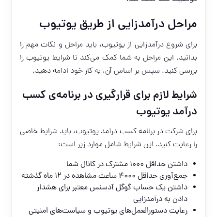
مراحل درآمدزایی از طریق یوتیوب
برای شروع درآمدزایی از یوتیوب، باید مراحل و نکات مهم را
بدانید. این مراحل به شما کمک می‌کند تا شرایط یوتیوب را
بررسی کنید. سپس بر اساس آن، به کار خود ادامه دهید.
شرایط لازم برای قرارگیری در برنامه‌ی کسب
درآمد یوتیوب
برای شرکت در برنامه کسب درآمد یوتیوب، باید شرایط خاصی
را رعایت کنید. این شرایط شامل موارد زیر است:
داشتن حداقل ۱۰۰۰ مشترک در کانال شما
جمع‌آوری حداقل ۴۰۰۰ ساعت مشاهده در ۱۲ ماه گذشته
داشتن یک حساب گوگل آدسنس معتبر برای هشدار
دادن به درآمدزایی
رعایت دستورالعمل‌های یوتیوب و سیاست‌های امنیتی