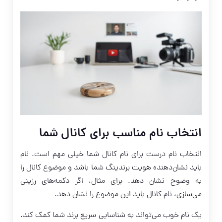
انتخاب نام مناسب برای کانال شما
انتخاب نام درست برای نام کانال شما خیلی مهم است. نام
باید نشان‌دهنده هویت برندینگ شما باشد و موضوع کانال را
به وضوح نشان دهد. برای مثال، اگر دکمه‌های رزینی
می‌سازی، نام کانال باید این موضوع را نشان دهد.
یک نام خوب می‌تواند به شناسایی سریع برند شما کمک کند.