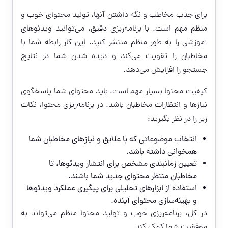
برای جذب مخاطب و نگه داشتن آنها، تولید محتوای خوب و
منظم مهم است. با برنامه‌ریزی دقیق، می‌توانید ویدئوهای
آموزشی را به طور منظم منتشر کنید. این کار رابطه شما با
مخاطبان را تقویت می‌کند و دیده شدن شما در نتایج
جستجو را افزایش می‌دهد.
کیفیت محتوا بسیار مهم است. باید محتوای شما پاسخگوی
نیازها و انتظارات مخاطبان باشد. در برنامه‌ریزی محتوا، نکات
زیر را در نظر بگیرید:
انتخاب موضوعاتی که با علایق و نیازهای مخاطبان شما
همخوانی داشته باشد.
تعیین زمانبندی مشخص برای انتشار ویدئوها، تا
مخاطبان منتظر محتوای جدید شما باشند.
استفاده از ابزارهای تحلیلی برای پیگیری عملکرد ویدئوها
و بهینه‌سازی محتوای آینده.
در کل، برنامه‌ریزی خوب و تولید محتوا منظم می‌تواند به
موفقیت شما کمک کند.