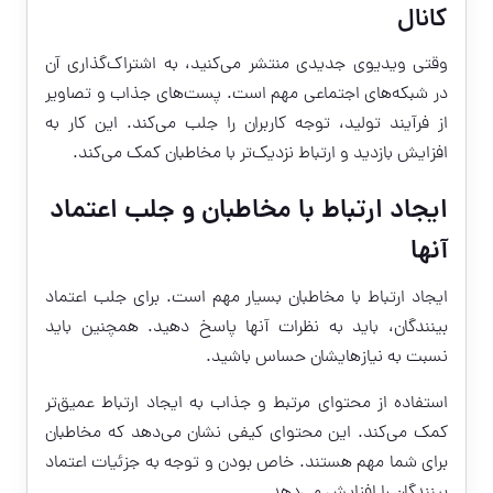
کانال
وقتی ویدیوی جدیدی منتشر می‌کنید، به اشتراک‌گذاری آن
در شبکه‌های اجتماعی مهم است. پست‌های جذاب و تصاویر
از فرآیند تولید، توجه کاربران را جلب می‌کند. این کار به
افزایش بازدید و ارتباط نزدیک‌تر با مخاطبان کمک می‌کند.
ایجاد ارتباط با مخاطبان و جلب اعتماد
آنها
ایجاد ارتباط با مخاطبان بسیار مهم است. برای جلب اعتماد
بینندگان، باید به نظرات آنها پاسخ دهید. همچنین باید
نسبت به نیازهایشان حساس باشید.
استفاده از محتوای مرتبط و جذاب به ایجاد ارتباط عمیق‌تر
کمک می‌کند. این محتوای کیفی نشان می‌دهد که مخاطبان
برای شما مهم هستند. خاص بودن و توجه به جزئیات اعتماد