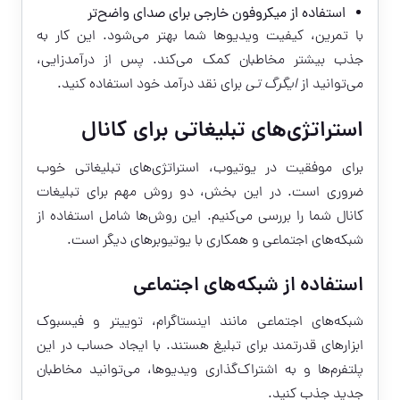
استفاده از میکروفون خارجی برای صدای واضح‌تر
با تمرین، کیفیت ویدیوها شما بهتر می‌شود. این کار به
جذب بیشتر مخاطبان کمک می‌کند. پس از درآمدزایی،
می‌توانید از
ایگرگ تی
برای نقد درآمد خود استفاده کنید.
استراتژی‌های تبلیغاتی برای کانال
برای موفقیت در یوتیوب، استراتژی‌های تبلیغاتی خوب
ضروری است. در این بخش، دو روش مهم برای تبلیغات
کانال شما را بررسی می‌کنیم. این روش‌ها شامل استفاده از
شبکه‌های اجتماعی و همکاری با یوتیوبرهای دیگر است.
استفاده از شبکه‌های اجتماعی
شبکه‌های اجتماعی مانند اینستاگرام، توییتر و فیسبوک
ابزارهای قدرتمند برای تبلیغ هستند. با ایجاد حساب در این
پلتفرم‌ها و به اشتراک‌گذاری ویدیوها، می‌توانید مخاطبان
جدید جذب کنید.