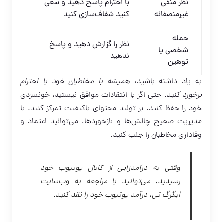
نظر منفی
با احترام پاسخ دهید و سعی
غیرمنصفانه
کنید شفاف‌سازی کنید
حمله
نظر را گزارش دهید و پاسخ
شخصی یا
ندهید
توهین
به یاد داشته باشید،
همیشه با مخاطبان خود با احترام
برخورد کنید
. حتی اگر با انتقادات موافق نیستید، خونسردی
خود را حفظ کنید. بر تولید محتوای باکیفیت تمرکز کنید. با
مدیریت صحیح چالش‌ها و بازخوردها، می‌توانید اعتماد و
وفاداری مخاطبان را جلب کنید.
وقتی به درآمدزایی از کانال یوتیوب خود
رسیدید، می‌توانید با مراجعه به وب‌سایت
ایگرگ تی، درآمد یوتیوب خود را نقد کنید.