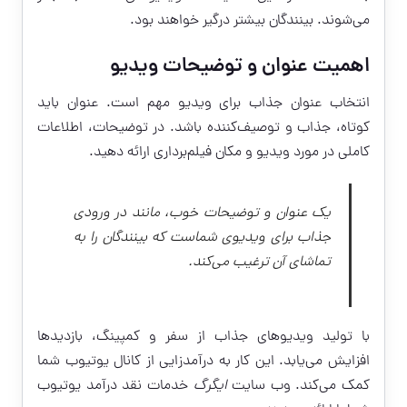
می‌شوند. بینندگان بیشتر درگیر خواهند بود.
اهمیت عنوان و توضیحات ویدیو
انتخاب عنوان جذاب برای ویدیو مهم است. عنوان باید
کوتاه، جذاب و توصیف‌کننده باشد. در توضیحات، اطلاعات
کاملی در مورد ویدیو و مکان فیلم‌برداری ارائه دهید.
یک عنوان و توضیحات خوب، مانند در ورودی
جذاب برای ویدیوی شماست که بینندگان را به
تماشای آن ترغیب می‌کند.
با تولید ویدیوهای جذاب از سفر و کمپینگ، بازدیدها
افزایش می‌یابد. این کار به درآمدزایی از کانال یوتیوب شما
کمک می‌کند. وب سایت
ایگرگ
خدمات نقد درآمد یوتیوب