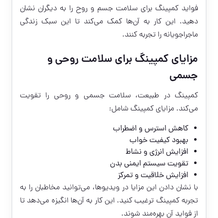
فواید کمپینگ برای سلامت جسم و روح را به دیگران نشان
دهید. این کار به آن‌ها کمک می‌کند تا این سبک زندگی
ماجراجویانه را تجربه کنند.
مزایای کمپینگ برای سلامت روحی و
جسمی
کمپینگ در طبیعت، سلامت جسمی و روحی را تقویت
می‌کند. مزایای کمپینگ شامل:
کاهش استرس و اضطراب
بهبود کیفیت خواب
افزایش انرژی و نشاط
تقویت سیستم ایمنی بدن
افزایش خلاقیت و تمرکز
با نشان دادن این مزایا در ویدیوها، می‌توانید مخاطبان را به
تجربه کمپینگ ترغیب کنید. این کار به آن‌ها انگیزه می‌دهد تا
از فواید آن بهره‌مند شوند.