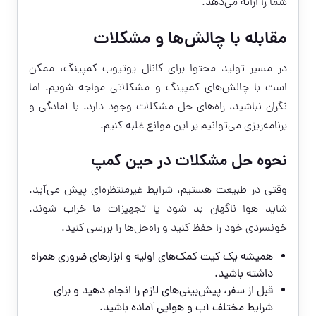
شما را ارائه می‌دهد.
مقابله با چالش‌ها و مشکلات
در مسیر تولید محتوا برای کانال یوتیوب کمپینگ، ممکن
است با چالش‌های کمپینگ و مشکلاتی مواجه شویم. اما
نگران نباشید، راه‌های حل مشکلات وجود دارد. با آمادگی و
برنامه‌ریزی می‌توانیم بر این موانع غلبه کنیم.
نحوه حل مشکلات در حین کمپ
وقتی در طبیعت هستیم، شرایط غیرمنتظره‌ای پیش می‌آید.
شاید هوا ناگهان بد شود یا تجهیزات ما خراب شوند.
خونسردی خود را حفظ کنید و راه‌حل‌ها را بررسی کنید.
همیشه یک کیت کمک‌های اولیه و ابزارهای ضروری همراه
داشته باشید.
قبل از سفر، پیش‌بینی‌های لازم را انجام دهید و برای
شرایط مختلف آب و هوایی آماده باشید.