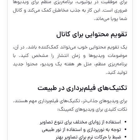
برای موفقیت در یوتیوب، برنامه‌ریزی منظم برای ویدیوها
ضروری است. این کار به جذب مخاطبان کمک می‌کند و کانال
شما پویا می‌ماند.
تقویم محتوایی برای کانال
یک تقویم محتوایی خوب می‌تواند کمک‌کننده باشد. در آن،
موضوعات ویدیوها و زمان انتشار را مشخص کنید. با
برنامه‌ریزی منظم، مثل هر هفته یک ویدیو، محتوا جدید
تولید کنید.
تکنیک‌های فیلم‌برداری در طبیعت
برای ویدیوهای جذاب‌تر، تکنیک‌های فیلم‌برداری مهم هستند.
نکات کلیدی برای ویدیوهای کمپینگ:
استفاده از زوایای مختلف برای تنوع تصاویر
توجه به نورپردازی و استفاده از نور طبیعی
ضبط با حرکات نرم برای تصاویر بهتر