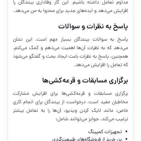
مداوم تعامل داشته باشیم. این کار وفاداری بینندگان را
افزایش می‌دهد و ایده‌های جدید برای محتوا به من می‌دهد.
پاسخ به نظرات و سوالات
پاسخ به سوالات بینندگان بسیار مهم است. این نشان
می‌دهد که به نظرات آن‌ها اهمیت می‌دهم و کمک می‌کنم.
همچنین، پاسخ به نظرات باعث ایجاد بحث و گفتگو می‌شود
که تعامل را افزایش می‌دهد.
برگزاری مسابقات و قرعه‌کشی‌ها
برگزاری مسابقات و قرعه‌کشی‌ها برای افزایش مشارکت
مخاطبان مفید است. درخواست از بینندگان برای انجام کاری
خاص، مانند لایک کردن ویدیو، آن‌ها را به تعامل بیشتر
ترغیب می‌کند. جوایز می‌توانند شامل:
تجهیزات کمپینگ
بن خرید از فروشگاه‌های طبیعت‌گردی