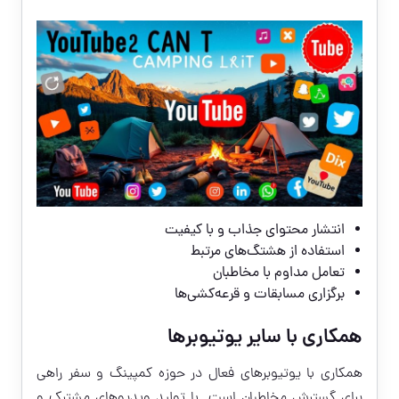
انتشار محتوای جذاب و با کیفیت
استفاده از هشتگ‌های مرتبط
تعامل مداوم با مخاطبان
برگزاری مسابقات و قرعه‌کشی‌ها
همکاری با سایر یوتیوبرها
همکاری با یوتیوبرهای فعال در حوزه کمپینگ و سفر راهی
برای گسترش مخاطبان است. با تولید ویدیوهای مشترک و