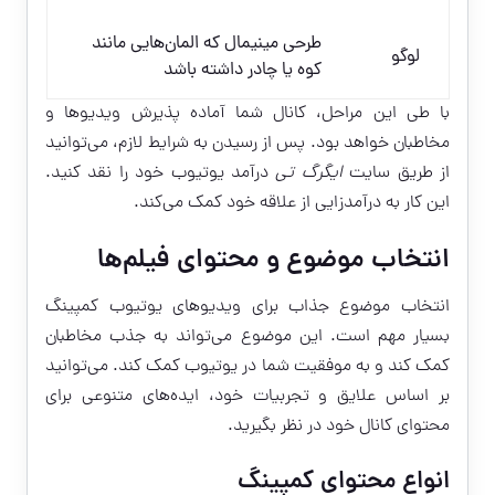
طرحی مینیمال که المان‌هایی مانند
لوگو
کوه یا چادر داشته باشد
با طی این مراحل، کانال شما آماده پذیرش ویدیوها و
مخاطبان خواهد بود. پس از رسیدن به شرایط لازم، می‌توانید
از طریق سایت
ایگرگ تی
درآمد یوتیوب خود را نقد کنید.
این کار به درآمدزایی از علاقه خود کمک می‌کند.
انتخاب موضوع و محتوای فیلم‌ها
انتخاب موضوع جذاب برای ویدیوهای یوتیوب کمپینگ
بسیار مهم است. این موضوع می‌تواند به جذب مخاطبان
کمک کند و به موفقیت شما در یوتیوب کمک کند. می‌توانید
بر اساس علایق و تجربیات خود، ایده‌های متنوعی برای
محتوای کانال خود در نظر بگیرید.
انواع محتوای کمپینگ