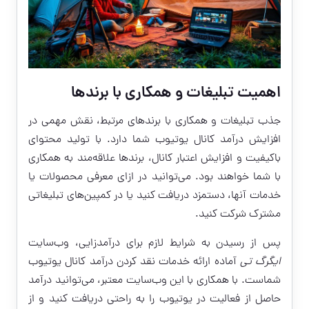
اهمیت تبلیغات و همکاری با برندها
جذب تبلیغات و همکاری با برندهای مرتبط، نقش مهمی در
افزایش درآمد کانال یوتیوب شما دارد. با تولید محتوای
باکیفیت و افزایش اعتبار کانال، برندها علاقه‌مند به همکاری
با شما خواهند بود. می‌توانید در ازای معرفی محصولات یا
خدمات آنها، دستمزد دریافت کنید یا در کمپین‌های تبلیغاتی
مشترک شرکت کنید.
پس از رسیدن به شرایط لازم برای درآمدزایی، وب‌سایت
ایگرگ تی
آماده ارائه خدمات نقد کردن درآمد کانال یوتیوب
شماست. با همکاری با این وب‌سایت معتبر، می‌توانید درآمد
حاصل از فعالیت در یوتیوب را به راحتی دریافت کنید و از