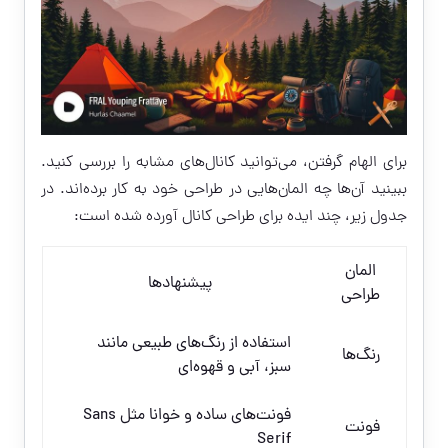
برای الهام گرفتن، می‌توانید کانال‌های مشابه را بررسی کنید.
ببینید آن‌ها چه المان‌هایی در طراحی خود به کار برده‌اند. در
جدول زیر، چند ایده برای طراحی کانال آورده شده است:
المان
پیشنهادها
طراحی
استفاده از رنگ‌های طبیعی مانند
رنگ‌ها
سبز، آبی و قهوه‌ای
فونت‌های ساده و خوانا مثل Sans
فونت
Serif