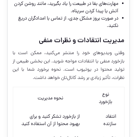
مهارت‌های بقا در طبیعت را یاد بگیرید، مانند روشن کردن
آتش یا پیدا کردن سرپناه.
در صورت بروز مشکل جدی، از تماس با امدادگران دریغ
نکنید.
مدیریت انتقادات و نظرات منفی
وقتی ویدیوهای خود را منتشر می‌کنید، ممکن است با
بازخورد منفی یا انتقادات مواجه شوید. این بخشی طبیعی از
تولید محتوا در یوتیوب است. نحوه برخورد شما با این
نظرات، تأثیر زیادی بر رشد کانال‌تان خواهد داشت.
نوع
نحوه مدیریت
بازخورد
انتقاد
از بازخورد تشکر کنید و برای
سازنده
بهبود محتوا از آن استفاده کنید