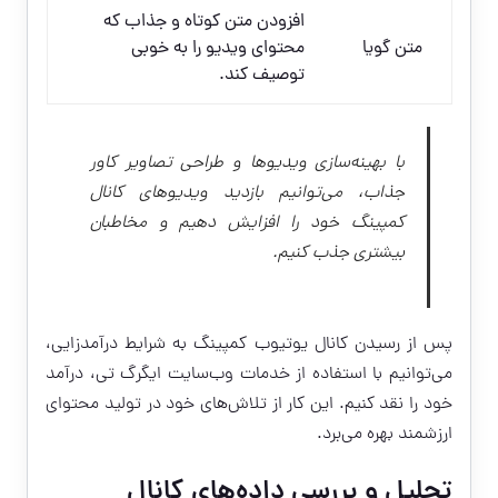
افزودن متن کوتاه و جذاب که
متن گویا
محتوای ویدیو را به خوبی
توصیف کند.
با بهینه‌سازی ویدیوها و طراحی تصاویر کاور
جذاب، می‌توانیم بازدید ویدیوهای کانال
کمپینگ خود را افزایش دهیم و
مخاطبان
بیشتری جذب کنیم
.
پس از رسیدن کانال یوتیوب کمپینگ به شرایط درآمدزایی،
می‌توانیم با استفاده از خدمات وب‌سایت ایگرگ تی، درآمد
خود را نقد کنیم. این کار از تلاش‌های خود در تولید محتوای
ارزشمند بهره می‌برد.
تحلیل و بررسی داده‌های کانال