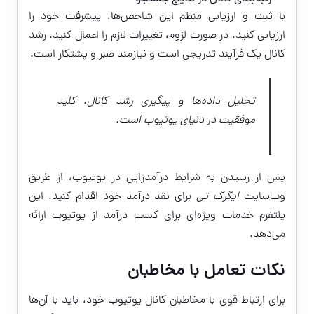
با ثبت و ارزیابی منظم این شاخص‌ها، پیشرفت خود را
ارزیابی کنید. در صورت لزوم، تغییرات لازم را اعمال کنید. رشد
کانال یک فرآیند تدریجی است و نیازمند صبر و پشتکار است.
تحلیل داده‌ها و پیگیری رشد کانال، کلید
موفقیت در دنیای یوتیوب است.
پس از رسیدن به شرایط درآمدزایی در یوتیوب، از طریق
وب‌سایت
ایگرگ تی
برای نقد درآمد خود اقدام کنید. این
پلتفرم خدمات ویژه‌ای برای کسب درآمد از یوتیوب ارائه
می‌دهد.
نکات تعامل با مخاطبان
برای ارتباط قوی با مخاطبان کانال یوتیوب خود، باید با آن‌ها