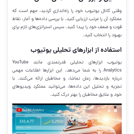
وقتی کانال یوتیوب خود را راه‌اندازی کردید، مهم است که
عملکرد آن را مرتب ارزیابی کنید. با بررسی داده‌ها و آمار، نقاط
قوت و ضعف خود را پیدا کنید. سپس استراتژی‌های لازم برای
بهبود را انتخاب کنید.
استفاده از ابزارهای تحلیلی یوتیوب
یوتیوب ابزارهای تحلیلی قدرتمندی مانند YouTube
Analytics را به شما می‌دهد. این ابزارها اطلاعات مهمی
درباره بازدیدها، زمان تماشا، و مخاطبان ارائه می‌کنند. با
تجزیه و تحلیل این داده‌ها، می‌توانید عملکرد ویدیوهای
خود و علایق مخاطبان را بهتر درک کنید.