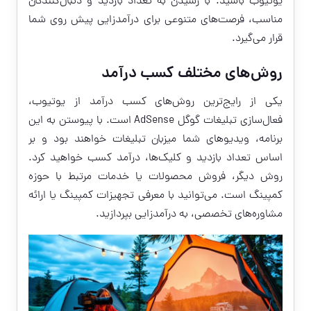
یوتیوب باشید. با رسیدن به تعداد بازدید و دنبال‌کنندگان
مناسب، فرصت‌های متنوعی برای درآمدزایی پیش روی شما
قرار می‌گیرد.
روش‌های مختلف کسب درآمد
یکی از رایج‌ترین روش‌های کسب درآمد از یوتیوب،
فعال‌سازی تبلیغات گوگل AdSense است. با پیوستن به این
برنامه، ویدیوهای شما میزبان تبلیغات خواهند بود و بر
اساس تعداد بازدید و کلیک‌ها، درآمد کسب خواهید کرد.
روش دیگر، فروش محصولات یا خدمات مرتبط با حوزه
کمپینگ است. می‌توانید با معرفی تجهیزات کمپینگ یا ارائه
مشاوره‌های تخصصی، به درآمدزایی بپردازید.