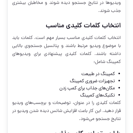
ویدیوها در نتایج جستجو دیده شوند و مخاطبان بیشتری
جذب شوند.
انتخاب کلمات کلیدی مناسب
انتخاب کلمات کلیدی مناسب بسیار مهم است. کلمات باید
با موضوع ویدیو مرتبط باشند و پتانسیل جستجوی بالایی
داشته باشند. کلمات کلیدی پیشنهادی برای ویدیوهای
کمپینگ شامل:
کمپینگ در طبیعت
تجهیزات ضروری کمپینگ
مکان‌های جذاب برای کمپ زدن
تکنیک‌های کمپینگ
کلمات کلیدی را در عنوان، توضیحات و برچسب‌های ویدیو
قرار دهید. این کار باعث افزایش شانس دیده شدن ویدیو در
نتایج جستجو می‌شود.