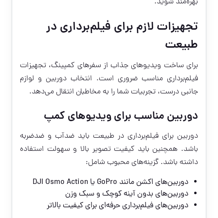
بهره‌مند شوید.
تجهیزات لازم برای فیلم‌برداری در
طبیعت
برای ساخت ویدیوهای جذاب از سفرهای کمپینگ، تجهیزات
فیلم‌برداری مناسب ضروری است. انتخاب دوربین و لوازم
جانبی درست، تجربیات شما را به مخاطبان انتقال می‌دهد.
دوربین مناسب برای ویدیوهای کمپ
دوربین برای فیلم‌برداری در طبیعت باید ضدآب و ضدضربه
باشد. همچنین باید کیفیت تصویر بالا و سهولت استفاده
داشته باشد. گزینه‌های محبوب شامل:
دوربین‌های اکشن مانند GoPro یا DJI Osmo Action
دوربین‌های بدون آینه کوچک و سبک وزن
دوربین‌های فیلم‌برداری حرفه‌ای برای کیفیت بالاتر