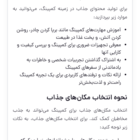
برای تولید محتوای جذاب در زمینه کمپینگ، می‌توانید به
موارد زیر بپردازید:
آموزش مهارت‌های کمپینگ مانند برپا کردن چادر، روشن
کردن آتش، و پخت غذا در طبیعت
معرفی تجهیزات ضروری برای کمپینگ و بررسی کیفیت و
کارایی آنها
به اشتراک گذاشتن تجربیات شخصی و خاطرات به
یادماندنی از سفرهای کمپینگ
ارائه نکات و ترفندهای کاربردی برای یک تجربه کمپینگ
راحت‌تر و لذت‌بخش‌تر
نحوه انتخاب مکان‌های جذاب
انتخاب مکان‌های جذاب برای کمپینگ می‌تواند به جذب
مخاطبان کمک کند. برای انتخاب مکان‌های جذاب، به نکات
زیر توجه کنید: