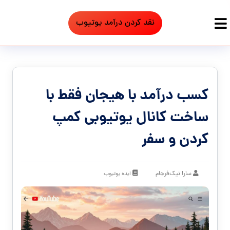
نقد کردن درآمد یوتیوب
کسب درآمد با هیجان فقط با
ساخت کانال یوتیوبی کمپ
کردن و سفر
سارا نیک‌فرجام
ایده یوتیوب