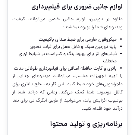
لوازم جانبی ضروری برای فیلم‌برداری
علاوه بر دوربین، لوازم جانبی خاصی می‌توانند کیفیت
ویدیوهای شما را بهبود ببخشند:
میکروفون خارجی برای ضبط صدای باکیفیت
پایه دوربین سبک و قابل حمل برای ثبات تصویر
فیلترهای لنز برای بهبود رنگ و کنتراست در شرایط نوری
مختلف
باتری و کارت حافظه اضافی برای فیلم‌برداری طولانی مدت
با تهیه تجهیزات مناسب، می‌توانید ویدیوهای جذابی از
ماجراجویی‌های خود ضبط کنید. این کار به سطح بالاتری برای
کانال یوتیوب شما کمک می‌کند. زمانی که درآمد شما از
یوتیوب افزایش یابد، می‌توانید از طریق ایگرگ تی برای نقد
درآمد خود اقدام کنید.
برنامه‌ریزی و تولید محتوا