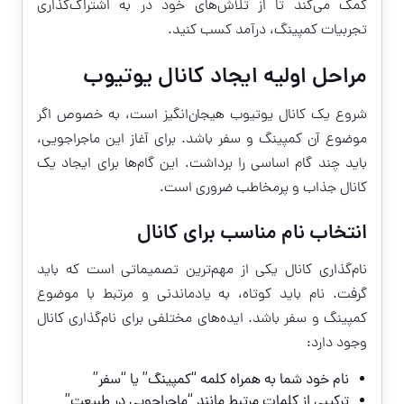
کمک می‌کند تا از تلاش‌های خود در به اشتراک‌گذاری
تجربیات کمپینگ، درآمد کسب کنید.
مراحل اولیه ایجاد کانال یوتیوب
شروع یک کانال یوتیوب هیجان‌انگیز است، به خصوص اگر
موضوع آن کمپینگ و سفر باشد. برای آغاز این ماجراجویی،
باید چند گام اساسی را برداشت. این گام‌ها برای ایجاد یک
کانال جذاب و پرمخاطب ضروری است.
انتخاب نام مناسب برای کانال
نام‌گذاری کانال یکی از مهم‌ترین تصمیماتی است که باید
گرفت. نام باید کوتاه، به یادماندنی و مرتبط با موضوع
کمپینگ و سفر باشد. ایده‌های مختلفی برای نام‌گذاری کانال
وجود دارد:
نام خود شما به همراه کلمه “کمپینگ” یا “سفر”
ترکیبی از کلمات مرتبط مانند “ماجراجویی در طبیعت”