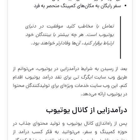
سفر رایگان به مکان‌های کمپینگ منحصر به فرد
تعامل با مخاطب کلید موفقیت در دنیای
یوتیوب است. هر چه بیشتر با بینندگان خود
ارتباط برقرار کنید، آن‌ها وفادارتر خواهند بود.
بعد از رسیدن به شرایط درآمدزایی در یوتیوب، می‌توانم از
طریق وب سایت
ایگرگ تی
برای نقد درآمد یوتیوب اقدام
کنم. این وب سایت خدمات ویژه‌ای برای تولیدکنندگان محتوا
در یوتیوب ارائه می‌دهد.
درآمدزایی از کانال یوتیوب
پس از راه‌اندازی کانال یوتیوب و تولید محتوای جذاب در
حوزه کمپینگ و سفر، می‌توانید به فکر کسب درآمد از