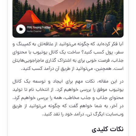
آیا فکر کرده‌اید که چگونه می‌توانید از علاقه‌تان به کمپینگ و
سفر، پول کسب کنید؟ ساخت یک کانال یوتیوب با محتوای
جذاب، فرصت خوبی برای به اشتراک گذاری ماجراجویی‌هایتان
است. همچنین، می‌توانید از طریق آن درآمد کسب کنید.
در این مقاله، نکات مهم برای ایجاد و توسعه یک کانال
یوتیوب موفق را بررسی خواهیم کرد. از انتخاب نام تا تولید
محتوای جذاب و جذب مخاطب، همه را بررسی خواهیم کرد.
در آخر، به شما خواهم گفت که چگونه می‌توانید از طریق
وب‌سایت ایگرگ تی، درآمد خود را نقد کنید.
نکات کلیدی