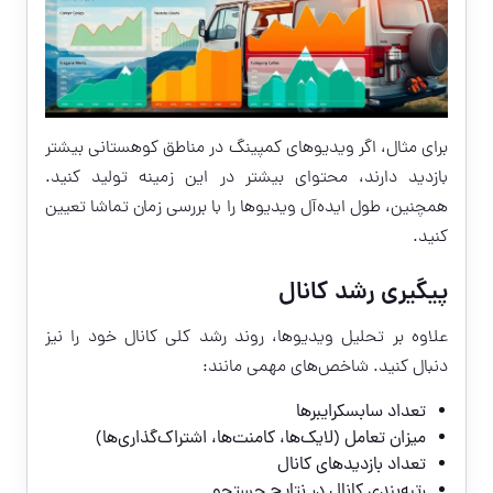
برای مثال، اگر ویدیوهای کمپینگ در مناطق کوهستانی بیشتر
بازدید دارند، محتوای بیشتر در این زمینه تولید کنید.
همچنین، طول ایده‌آل ویدیوها را با بررسی زمان تماشا تعیین
کنید.
پیگیری رشد کانال
علاوه بر تحلیل ویدیوها، روند رشد کلی کانال خود را نیز
دنبال کنید. شاخص‌های مهمی مانند:
تعداد سابسکرایبرها
میزان تعامل (لایک‌ها، کامنت‌ها، اشتراک‌گذاری‌ها)
تعداد بازدیدهای کانال
رتبه‌بندی کانال در نتایج جستجو