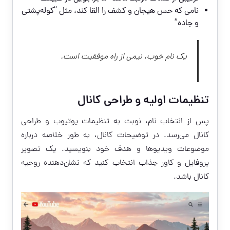
نامی که حس هیجان و کشف را القا کند، مثل “کوله‌پشتی
و جاده”
یک نام خوب، نیمی از راه موفقیت است.
تنظیمات اولیه و طراحی کانال
پس از انتخاب نام، نوبت به تنظیمات یوتیوب و طراحی
کانال می‌رسد. در توضیحات کانال، به طور خلاصه درباره
موضوعات ویدیوها و هدف خود بنویسید. یک تصویر
پروفایل و کاور جذاب انتخاب کنید که نشان‌دهنده روحیه
کانال باشد.