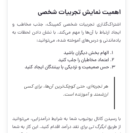
اهمیت نمایش تجربیات شخصی
اشتراک‌گذاری تجربیات شخصی کمپینگ، جذب مخاطب و
ایجاد ارتباط با آن‌ها را مهم می‌کند. با نشان دادن لحظات به
یادماندنی و درس‌های آموخته شده، می‌توانید:
الهام بخش دیگران باشید
اعتماد مخاطبان را جلب کنید
حس صمیمیت و نزدیکی با بینندگان ایجاد کنید
هر تجربه‌ای، حتی کوچک‌ترین آن‌ها، برای کسی
ارزشمند و آموزنده است.
با رسیدن کانال یوتیوب شما به شرایط درآمدزایی، می‌توانید
از طریق
ایگرگ تی
برای نقد درآمد اقدام کنید. این کار به شما