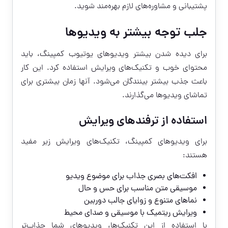
پشتیبانی و مشاوره‌های لازم بهره‌مند شوید.
جلب توجه بیشتر به ویدیوها
برای دیده شدن بیشتر ویدیوهای یوتیوب کمپینگ، باید
محتوای خوب و تکنیک‌های ویرایش استفاده کرد. این کار
باعث جذب بیشتر بینندگان می‌شود. آنها زمان بیشتری برای
تماشای ویدیوها می‌گذارند.
استفاده از ترفندهای ویرایش
برای ویدیوهای کمپینگ، تکنیک‌های ویرایش زیر مفید
هستند:
افکت‌های بصری جذاب برای موضوع ویدیو
موسیقی متن مناسب برای حس و حال
نماهای متنوع و زوایای جالب دوربین
ویرایش ریتمیک با موسیقی و صدای محیط
با استفاده از این تکنیک‌ها، ویدیوهای شما جذاب‌تر