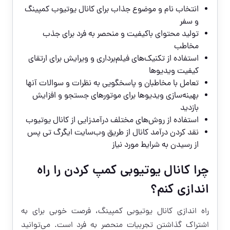
انتخاب نام و موضوع جذاب برای کانال یوتیوب کمپینگ
و سفر
تولید محتوای باکیفیت و منحصر به فرد برای جذب
مخاطب
استفاده از تکنیک‌های فیلم‌برداری و ویرایش برای ارتقای
کیفیت ویدیوها
تعامل با مخاطبان و پاسخگویی به نظرات و سوالات آنها
بهینه‌سازی ویدیوها برای موتورهای جستجو و افزایش
بازدید
استفاده از روش‌های مختلف درآمدزایی از کانال یوتیوب
نقد کردن درآمد کانال از طریق وب‌سایت ایگرگ تی پس
از رسیدن به شرایط مورد نیاز
چرا کانال یوتیوبی کمپ کردن را راه
اندازی کنم؟
راه اندازی کانال یوتیوبی کمپینگ، فرصت خوبی برای به
اشتراک گذاشتن تجربیات منحصر به فرد است. می‌توانید