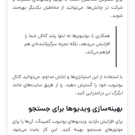
شرکت در چالش‌ها، می‌توانید از مخاطبان یکدیگر بهره‌مند
شوید.
همکاری با یوتیوبرها نه تنها رشد کانال شما را
افزایش می‌دهد، بلکه تجربه سرگرم‌کننده‌ای هم
فراهم می‌کند.
با استفاده از این استراتژی‌ها و تلاش مداوم، می‌توانید کانال
یوتیوب خود را گسترش دهید. و از طریق سایت‌های مانند
ایگرگ تی
درآمدزایی کنید.
بهینه‌سازی ویدیوها برای جستجو
برای افزایش بازدید ویدیوهای یوتیوب کمپینگ، آن‌ها را برای
موتورهای جستجو بهینه کنید. این کار باعث می‌شود