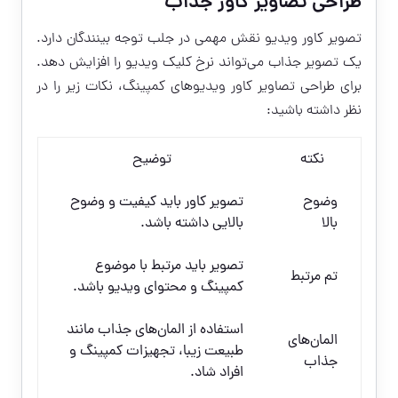
طراحی تصاویر کاور جذاب
تصویر کاور ویدیو نقش مهمی در جلب توجه بینندگان دارد.
یک تصویر جذاب می‌تواند نرخ کلیک ویدیو را افزایش دهد.
برای طراحی تصاویر کاور ویدیوهای کمپینگ، نکات زیر را در
نظر داشته باشید:
نکته
توضیح
وضوح
تصویر کاور باید کیفیت و وضوح
بالا
بالایی داشته باشد.
تصویر باید مرتبط با موضوع
تم مرتبط
کمپینگ و محتوای ویدیو باشد.
استفاده از المان‌های جذاب مانند
المان‌های
طبیعت زیبا، تجهیزات کمپینگ و
جذاب
افراد شاد.