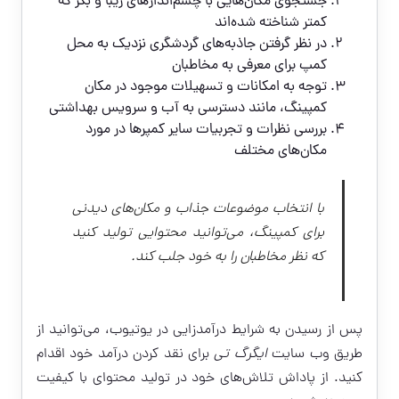
جستجوی مکان‌هایی با چشم‌اندازهای زیبا و بکر که
کمتر شناخته شده‌اند
در نظر گرفتن جاذبه‌های گردشگری نزدیک به محل
کمپ برای معرفی به مخاطبان
توجه به امکانات و تسهیلات موجود در مکان
کمپینگ، مانند دسترسی به آب و سرویس بهداشتی
بررسی نظرات و تجربیات سایر کمپرها در مورد
مکان‌های مختلف
با انتخاب موضوعات جذاب و مکان‌های دیدنی
برای کمپینگ، می‌توانید محتوایی تولید کنید
که نظر مخاطبان را به خود جلب کند.
پس از رسیدن به شرایط درآمدزایی در یوتیوب، می‌توانید از
طریق وب سایت
ایگرگ تی
برای نقد کردن درآمد خود اقدام
کنید. از پاداش تلاش‌های خود در تولید محتوای با کیفیت