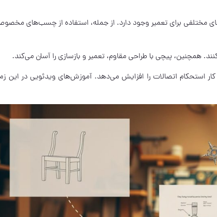
های مختلفی برای تعمیر وجود دارد. از جمله، استفاده از چسب‌های مخصوص
ند. همچنین، پیچی با طراحی مقاوم، تعمیر و بازسازی را آسان می‌کند.
کار استحکام اتصالات را افزایش می‌دهد. آموزش‌های ویدئویی در این زمی