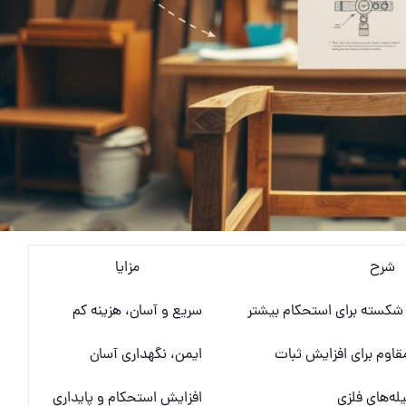
شرح
مزایا
کسته برای استحکام بیشتر
سریع و آسان، هزینه کم
مقاوم برای افزایش ثبات
ایمن، نگهداری آسان
له‌های فلزی
افزایش استحکام و پایداری