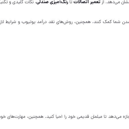
تعمیر اتصالات
رنگ‌آمیزی صندلی
نشان می‌دهد. از
تا
، نکات کلیدی و تکنی
شدن شما کمک کنند. همچنین، روش‌های نقد درآمد یوتیوب و شرایط لازم
زه می‌دهد تا مبلمان قدیمی خود را احیا کنید. همچنین، مهارت‌های خود 