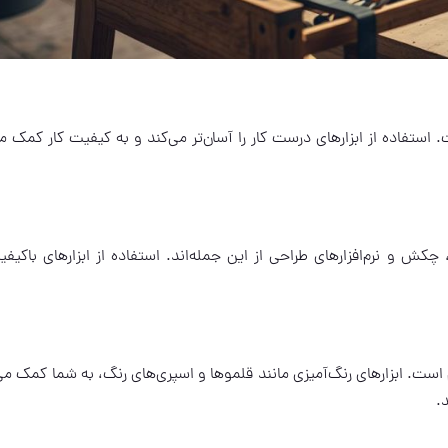
استفاده از ابزارهای درست کار را آسان‌تر می‌کند و به کیفیت کار کمک می
چکش و نرم‌افزارهای طراحی از این جمله‌اند. استفاده از ابزارهای باکیفی
هم است. ابزارهای رنگ‌آمیزی مانند قلموها و اسپری‌های رنگ، به شما کمک می‌
.