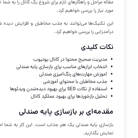
مقاله مراحل و راهکارهای لازم برای شروع یک کانال را به شما 
مورد نیاز را بررسی خواهیم کرد.
این تکنیک‌ها می‌توانند به جذب مخاطبان و افزایش دیده 
درآمدزایی را بررسی خواهیم کرد.
نکات کلیدی
مدیریت صحیح محتوا در کانال یوتیوب
انتخاب ابزارهای مناسب برای بازسازی پایه صندلی
آموزش مهارت‌های رنگ‌آمیزی صندلی
جذب مخاطبان با محتوای آموزشی
استفاده از نکات SEO برای بهبود دیده‌شدن ویدئوها
تحلیل بازخوردها برای بهبود عملکرد کانال
مقدمه‌ای بر بازسازی پایه صندلی
بازسازی پایه صندلی یک هنر جذاب است. این کار به شما اجا
نمایش بگذارید.