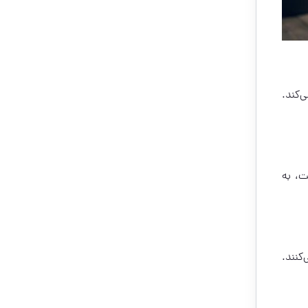
‌کند.
ت، به
کنند.