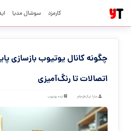
کارمزد
سوشال مدیا
اید
چگونه کانال یوتیوب بازسازی پایه 
اتصالات تا رنگ‌آمیزی
سارا نیک‌فرجام
ایده یوتیوب