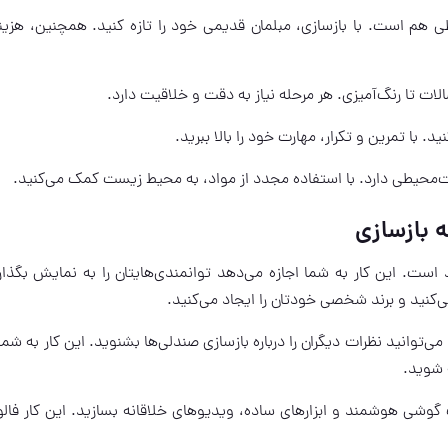
ی هم است. با بازسازی، مبلمان قدیمی خود را تازه کنید. همچنین، هزینه‌
ت تا رنگ‌آمیزی. هر مرحله نیاز به دقت و خلاقیت دارد.
 با تمرین و تکرار، مهارت خود را بالا ببرید.
‌محیطی دارد. با استفاده مجدد از مواد، به محیط زیست کمک می‌کنید.
ه بازسازی
 است. این کار به شما اجازه می‌دهد توانمندی‌هایتان را به نمایش بگذاری
‌کنید و برند شخصی خودتان را ایجاد می‌کنید.
ی‌توانید نظرات دیگران را درباره بازسازی صندلی‌ها بشنوید. این کار به شم
 شوید.
گوشی هوشمند و ابزارهای ساده، ویدیوهای خلاقانه بسازید. این کار فالو