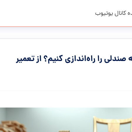
ه کانال یوتیوب
صندلی را راه‌اندازی کنیم؟ از تعمیر