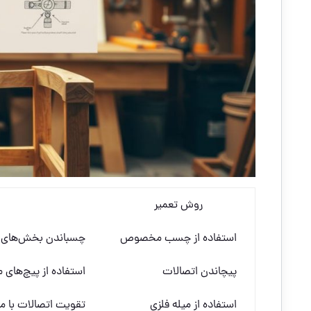
روش تعمیر
استفاده از چسب مخصوص
چسباندن بخش‌های ش
پیچاندن اتصالات
استفاده از پیچ‌های 
استفاده از میله فلزی
تقویت اتصالات با می