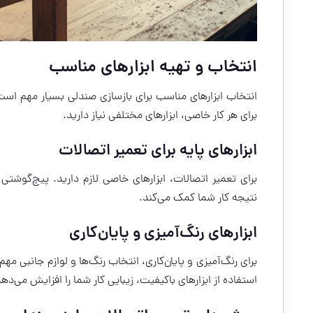
انتخاب و تهیه ابزارهای مناسب
انتخاب ابزارهای مناسب برای بازسازی صندلی بسیار مهم است. 
برای هر کار خاصی، ابزارهای مختلفی نیاز دارید.
ابزارهای پایه برای تعمیر اتصالات
برای تعمیر اتصالات، ابزارهای خاصی لازم دارید. پیچ‌گوشتی، 
نتیجه کار شما کمک می‌کند.
ابزارهای رنگ‌آمیزی و پایان‌کاری
برای رنگ‌آمیزی و پایان‌کاری، انتخاب رنگ‌ها و لوازم جانبی م
استفاده از ابزارهای باکیفیت، زیبایی کار شما را افزایش می‌دهد