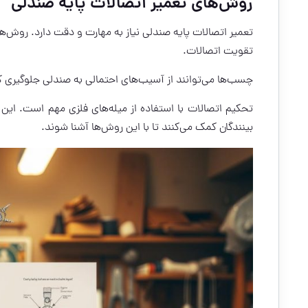
روش‌های تعمیر اتصالات پایه صندلی
تعمیر اتصالات پایه صندلی نیاز به مهارت و دقت دارد. روش‌
تقویت اتصالات.
چسب‌ها می‌توانند از آسیب‌های احتمالی به صندلی جلوگیری کن
تحکیم اتصالات با استفاده از میله‌های فلزی مهم است. این 
بینندگان کمک می‌کنند تا با این روش‌ها آشنا شوند.