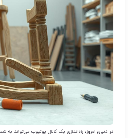
در دنیای امروز، راه‌اندازی یک کانال یوتیوب می‌تواند به شم