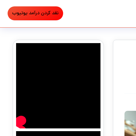
نقد کردن درآمد یوتیوب