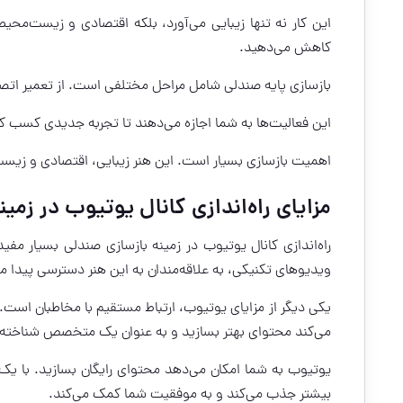
این کار نه تنها زیبایی می‌آورد، بلکه اقتصادی و زیست‌محیط
کاهش می‌دهید.
بازسازی پایه صندلی شامل مراحل مختلفی است. از تعمیر اتصالا
این فعالیت‌ها به شما اجازه می‌دهند تا تجربه جدیدی کسب کنید.
اهمیت بازسازی بسیار است. این هنر زیبایی، اقتصادی و زیست
مزایای راه‌اندازی کانال یوتیوب در زمین
راه‌اندازی کانال یوتیوب در زمینه بازسازی صندلی بسیار مفید
ویدیوهای تکنیکی، به علاقه‌مندان به این هنر دسترسی پیدا می
یکی دیگر از مزایای یوتیوب، ارتباط مستقیم با مخاطبان است. م
می‌کند محتوای بهتر بسازید و به عنوان یک متخصص شناخته
یوتیوب به شما امکان می‌دهد محتوای رایگان بسازید. با یک 
بیشتر جذب می‌کند و به موفقیت شما کمک می‌کند.