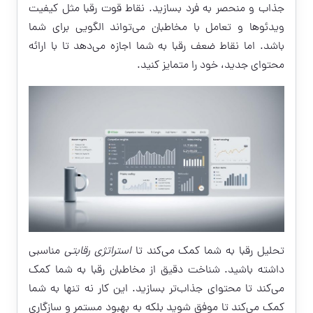
جذاب و منحصر به فرد بسازید. نقاط قوت رقبا مثل کیفیت
ویدئوها و تعامل با مخاطبان می‌تواند الگویی برای شما
باشد. اما نقاط ضعف رقبا به شما اجازه می‌دهد تا با ارائه
محتوای جدید، خود را متمایز کنید.
تحلیل رقبا به شما کمک می‌کند تا
استراتژی رقابتی
مناسبی
داشته باشید. شناخت دقیق از مخاطبان رقبا به شما کمک
می‌کند تا محتوای جذاب‌تر بسازید. این کار نه تنها به شما
کمک می‌کند تا موفق شوید بلکه به بهبود مستمر و سازگاری