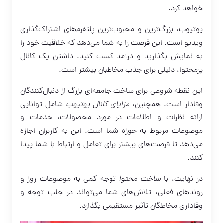
خواهد کرد.
یوتیوب، بزرگ‌ترین و محبوب‌ترین پلتفرم‌های اشتراک‌گذاری
ویدیو است. این فرصت را به شما می‌دهد که خلاقیت خود را
به نمایش بگذارید و درآمد کسب کنید. داشتن یک کانال
پرمحتوا، دلیلی برای جذب مخاطبان بیشتر است.
این نقطه شروعی برای ساخت جامعه‌ای بزرگ از دنبال‌کنندگان
وفادار است. همچنین،
مزایای کانال یوتیوب
شامل توانایی
ارائه نظرات و اطلاعات در مورد محصولات، خدمات و
موضوعات مربوط به حوزه شما است. این به کاربران اجازه
می‌دهد تا فرصت‌های بیشتر برای تعامل و ارتباط با شما پیدا
کنند.
در نهایت، با
ساخت محتوا
توجه کمی به موضوعات روز و
روندهای فعلی، تلاش‌های شما می‌تواند در جلب توجه و
وفاداری مخاطگان تأثیر مستقیمی بگذارد.