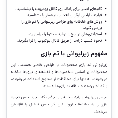
گام‌های اصلی برای راه‌اندازی کانال یوتیوب را بشناسید.
فرایند طراحی لوگو و انتخاب نیشمار را بشناسید.
روش‌های خلاقانه برای طراحی زیرلیوانی با تم بازی را
بررسی کنید.
استراتژی‌های ترویج و تولید محتوا را بیاموزید.
نحوه کسب درآمد از طریق کانال یوتیوب را فرا بگیرید.
مفهوم زیرلیوانی با تم بازی
زیرلیوانی تم بازی محصولات با طراحی خاصی هستند. این
محصولات بر اساس شخصیت‌ها و نقشه‌های بازی‌ها ساخته
می‌شوند. نه تنها برای محافظت از سطوح استفاده می‌شوند،
بلکه نشان‌دهنده علاقه به بازی‌ها هستند.
طراحی زیرلیوانی باید مخاطب را جذب کند. باید حس تجربه
بازی را به خانه‌ها بیاورد. این کار حس تعامل را افزایش
می‌دهد.