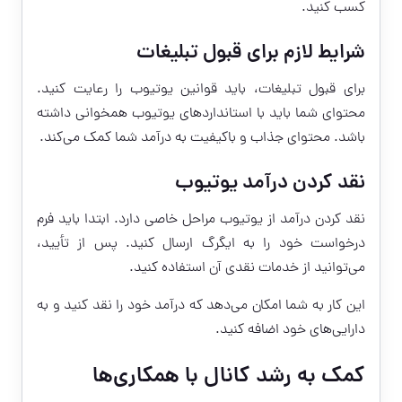
کسب کنید.
شرایط لازم برای قبول تبلیغات
برای قبول تبلیغات، باید قوانین یوتیوب را رعایت کنید.
محتوای شما باید با استانداردهای یوتیوب همخوانی داشته
باشد. محتوای جذاب و باکیفیت به درآمد شما کمک می‌کند.
نقد کردن درآمد یوتیوب
نقد کردن درآمد از یوتیوب مراحل خاصی دارد. ابتدا باید فرم
درخواست خود را به ایگرگ ارسال کنید. پس از تأیید،
می‌توانید از خدمات نقدی آن استفاده کنید.
این کار به شما امکان می‌دهد که درآمد خود را نقد کنید و به
دارایی‌های خود اضافه کنید.
کمک به رشد کانال با همکاری‌ها