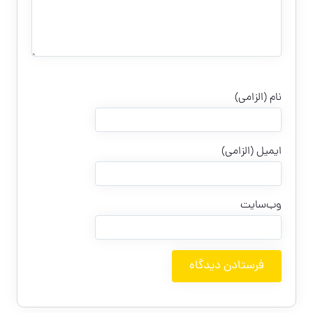
نام (الزامی)
ایمیل (الزامی)
وب‌سایت