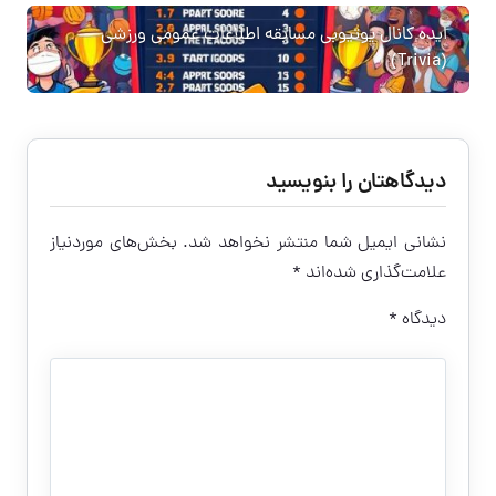
ایده کانال یوتیوبی مسابقه اطلاعات عمومی ورزشی
(Trivia)
دیدگاهتان را بنویسید
نشانی ایمیل شما منتشر نخواهد شد.
بخش‌های موردنیاز
علامت‌گذاری شده‌اند
*
دیدگاه
*