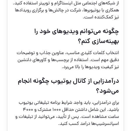
از شبکه‌های اجتماعی مثل اینستاگرام و توییتر استفاده کنید.
همکاری با یوتیوبرها، شرکت در چالش‌ها و برگزاری رویدادها
نیز کمک‌کننده است.
چگونه می‌توانم ویدیوهای خود را
بهینه‌سازی کنم؟
انتخاب کلمات کلیدی مناسب، عناوین جذاب و توضیحات
دقیق مهم است. استفاده از برچسب‌ها و کاورهای دلنشین
نیز کیفیت ویدیوها را بالا می‌برد.
درآمدزایی از کانال یوتیوب چگونه انجام
می‌شود؟
برای درآمدزایی، باید واجد شرایط برنامه تبلیغاتی یوتیوب
باشید. این شامل داشتن حداقل 1000 مشترک و 4000
ساعت مشاهده است. پس از تأیید، می‌توانید از تبلیغات و
اسپانسرشیپ‌ها درآمد کسب کنید.