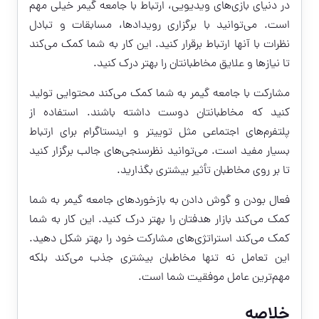
در دنیای بازی‌های ویدیویی، ارتباط با جامعه گیمر خیلی مهم
است. می‌توانید با برگزاری رویدادها، مسابقات و تبادل
نظرات با آنها ارتباط برقرار کنید. این کار به شما کمک می‌کند
تا نیازها و علایق مخاطبانتان را بهتر درک کنید.
مشارکت با جامعه گیمر به شما کمک می‌کند محتوایی تولید
کنید که مخاطبانتان دوست داشته باشند. استفاده از
پلتفرم‌های اجتماعی مثل توییتر و اینستاگرام برای ارتباط
بسیار مفید است. می‌توانید نظرسنجی‌های جالب برگزار کنید
تا بر روی مخاطبان تأثیر بیشتری بگذارید.
فعال بودن و گوش دادن به بازخوردهای جامعه گیمر به شما
کمک می‌کند بازار هدفتان را بهتر درک کنید. این کار به شما
کمک می‌کند استراتژی‌های مشارکت خود را بهتر شکل دهید.
این تعامل نه تنها مخاطبان بیشتری جذب می‌کند بلکه
مهم‌ترین عامل موفقیت شما است.
خلاصه