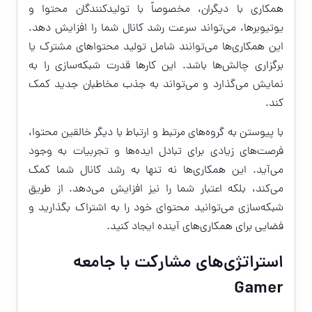
همکاری با دیگران، مخصوصاً با تولیدکنندگان محتوا و
یوتیوبرها، می‌تواند سرعت رشد کانال شما را افزایش دهد.
این همکاری‌ها می‌توانند شامل تولید محتواهای مشترک یا
برگزاری چالش‌ها باشد. این کارها قدرت شبکه‌سازی را به
نمایش می‌گذارد و می‌تواند به جذب مخاطبان جدید کمک
کند.
با پیوستن به گروه‌های مرتبط و ارتباط با دیگر خالقین محتوا،
فرصت‌های زیادی برای تبادل ایده‌ها و تجربیات به وجود
می‌آید. این همکاری‌ها نه تنها به رشد کانال شما کمک
می‌کند، بلکه اعتبار شما را نیز افزایش می‌دهد. از طریق
شبکه‌سازی می‌توانید محتوای خود را به اشتراک بگذارید و
فضایی برای همکاری‌های آینده ایجاد کنید.
استراتژی‌های مشارکت با جامعه
Gamer