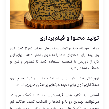
تولید محتوا و فیلم‌برداری
در این مرحله، باید بر تولید ویدیوهای جذاب تمرکز کنید. این
ویدیوها باید محتوای شما را به خوبی نشان دهند. برای این
کار، از دوربین با کیفیت استفاده کنید تا تصاویر واضح و
شفاف داشته باشید.
نورپردازی نیز نقش مهمی در کیفیت تصویر دارد. همچنین،
صداگذاری قوی برای تجربه حرفه‌ای بینندگان ضروری است.
آشنایی با تکنیک‌های فیلم‌برداری به شما کمک می‌کند.
می‌توانید بهترین زوایا و نماها را انتخاب کنید. حرکات نرم
دوربین و تکنیک‌های ویرایش می‌توانند ویدیو شما را