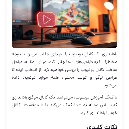
راه‌اندازی یک کانال یوتیوب با تم بازی جذاب می‌تواند توجه
مخاطبان را به طراحی‌های شما جلب کند. در این مقاله، مراحل
ساخت کانال یوتیوب را بررسی خواهیم کرد. از انتخاب ایده تا
طراحی لوگو و تولید محتوا، همه موارد توضیح داده
می‌شود.
با کمک آموزش یوتیوب، می‌توانید یک کانال موفق راه‌اندازی
کنید. این مقاله به شما کمک می‌کند تا با موفقیت، کانال
خود را راه‌اندازی کنید.
نکات کلیدی