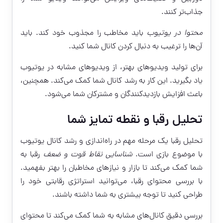
جذاب‌تر کنند.
محتوا در یوتیوب
باید مخاطب را مجذوب خود کند. باید
آن‌ها را ترغیب به دنبال کردن کانال شما کنید.
برای تولید ویدیوهای بهتر، از ویدیوهای مشابه در یوتیوب
یاد بگیرید. این کار به رشد کانال شما کمک می‌کند. همچنین،
باعث افزایش بازدیدکنندگان و مشترکان شما می‌شود.
تحلیل رقبا و نقطه تمایز شما
تحلیل رقبا یک مرحله مهم در راه‌اندازی و رشد کانال یوتیوب
با موضوع بازی است.
شناسایی نقاط قوت و ضعف
رقبا به
شما کمک می‌کند تا بازار و نیازهای مخاطبان را بهتر بفهمید.
با بررسی محتوای رقبا، می‌توانید استراتژی رقابتی خود را
طراحی کنید تا توجه بیشتری به شما داشته باشند.
بررسی دقیق کانال‌های مشابه به شما کمک می‌کند تا محتوای