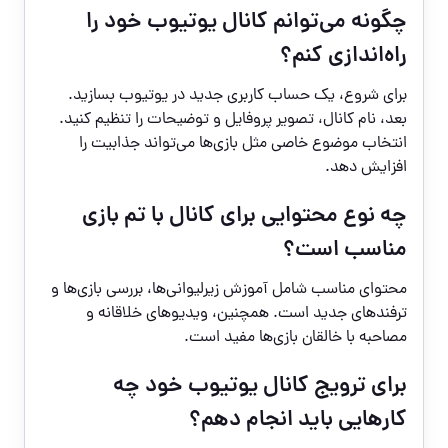
چگونه می‌توانم کانال یوتیوب خود را
راه‌اندازی کنم؟
برای شروع، یک حساب کاربری جدید در یوتیوب بسازید.
بعد، نام کانال، تصویر پروفایل و توضیحات را تنظیم کنید.
انتخاب موضوع خاصی مثل بازی‌ها می‌تواند جذابیت را
افزایش دهد.
چه نوع محتوایی برای کانال با تم بازی
مناسب است؟
محتوای مناسب شامل آموزش زیرلیوانی‌ها، بررسی بازی‌ها و
ترفندهای جدید است. همچنین، ویدیوهای خلاقانه و
مصاحبه با خالقان بازی‌ها مفید است.
برای ترویج کانال یوتیوب خود چه
کارهایی باید انجام دهم؟