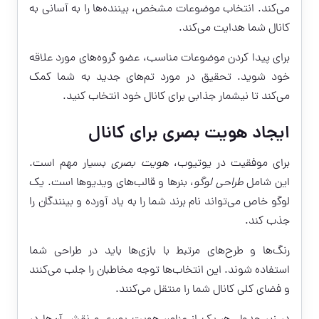
می‌کند. انتخاب موضوعات مشخص، بیننده‌ها را به آسانی به
کانال شما هدایت می‌کند.
برای پیدا کردن موضوعات مناسب، عضو گروه‌های مورد علاقه
خود شوید. تحقیق در مورد تم‌های جدید به شما کمک
می‌کند تا نیشمار جذابی برای کانال خود انتخاب کنید.
ایجاد هویت بصری برای کانال
برای موفقیت در یوتیوب،
هویت بصری
بسیار مهم است.
این شامل
طراحی لوگو
، بنرها و قالب‌های ویدیوها است. یک
لوگو خاص می‌تواند نام برند شما را به یاد آورده و بینندگان را
جذب کند.
رنگ‌ها و طرح‌های مرتبط با بازی‌ها باید در طراحی شما
استفاده شوند. این انتخاب‌ها توجه مخاطبان را جلب می‌کنند
و فضای کلی کانال شما را منتقل می‌کنند.