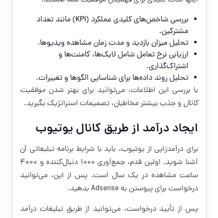
بررسی شاخص‌های کلیدی عملکرد (KPI) مانند تعداد
مشترکین.
تحلیل میزان بازدید و مدت زمان مشاهده ویدیوها.
ارزیابی نرخ تعامل شامل لایک‌ها، کامنت‌ها و
اشتراک‌گذاری.
تحلیل روند داده‌ها برای شناسایی الگوها و تغییرات.
با بررسی این اطلاعات، می‌توانید برای بهتر شدن
موفقیت
کانال
و جذب بیشتر مخاطبان، تصمیمات استراتژیک بگیرید.
ایجاد درآمد از طریق کانال یوتیوب
برای درآمدزایی از یوتیوب، باید با شرایط برنامه تبلیغاتی آن
آشنا شوید. اولین قدم، جمع‌آوری 1000 دنبال‌کننده و 4000
ساعت مشاهده در یک سال است. پس از این، می‌توانید
درخواست برای پیوستن به Adsense بدهید.
پس از تأیید درخواست، می‌توانید از طریق تبلیغات درآمد