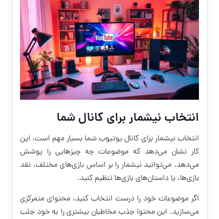
انتخاب نیشمار برای کانال شما
انتخاب نیشمار برای کانال یوتیوب شما بسیار مهم است. این
کار نشان می‌دهد که موضوعات چه چیزهایی را پوشش
می‌دهد. می‌توانید نیشمار را بر اساس بازی‌های مختلف، نقد
بازی‌ها، یا داستان‌های بازی‌ها تنظیم کنید.
اگر موضوعات خود را درست انتخاب کنید، محتوای متمرکزی
می‌سازید. این محتوا جذب مخاطبان بیشتری را به خود جلب