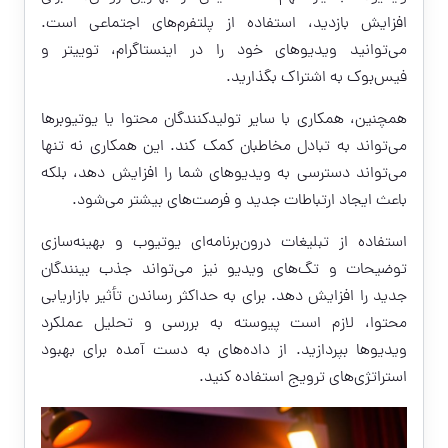
افزایش بازدید، استفاده از پلتفرم‌های اجتماعی است.
می‌توانید ویدیوهای خود را در اینستاگرام، توییتر و
فیس‌بوک به اشتراک بگذارید.
همچنین، همکاری با سایر تولیدکنندگان محتوا یا یوتیوبرها
می‌تواند به تبادل مخاطبان کمک کند. این همکاری نه تنها
می‌تواند دسترسی به ویدیوهای شما را افزایش دهد، بلکه
باعث ایجاد ارتباطات جدید و فرصت‌های بیشتر می‌شود.
استفاده از تبلیغات درون‌برنامه‌ای یوتیوب و بهینه‌سازی
توضیحات و تگ‌های ویدیو نیز می‌تواند جذب بینندگان
جدید را افزایش دهد. برای به حداکثر رساندن تأثیر بازاریابی
محتوا، لازم است پیوسته به بررسی و تحلیل عملکرد
ویدیوها بپردازید. از داده‌های به دست آمده برای بهبود
استراتژی‌های ترویج استفاده کنید.