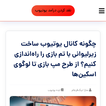
نقد کردن درآمد یوتیوب
چگونه کانال یوتیوب ساخت
زیرلیوانی با تم بازی را راه‌اندازی
کنیم؟ از طرح مپ بازی تا لوگوی
اسکین‌ها
سارا نیک‌فرجام
ایده یوتیوب