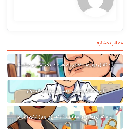
مطالب مشابه
ایده کانال یوتیوبی نقاشی و هنرهای تجسمی در میانسالی
ایده کانال یوتیوبی تعمیر لپ‌تاپ و کامپیوتر
ایده کانال یوتیوبی خدمات کلیدسازی و باز کردن قفل‌ها