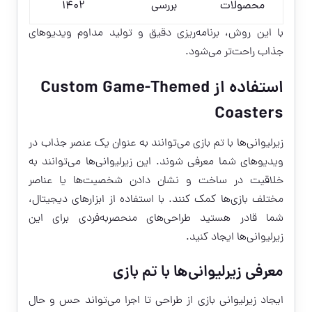
محصولات
بررسی
۱۴۰۲
با این روش، برنامه‌ریزی دقیق و تولید مداوم ویدیوهای
جذاب راحت‌تر می‌شود.
استفاده از Custom Game-Themed
Coasters
زیرلیوانی‌ها با تم بازی می‌توانند به عنوان یک عنصر جذاب در
ویدیوهای شما معرفی شوند. این زیرلیوانی‌ها می‌توانند به
خلاقیت در ساخت و نشان دادن شخصیت‌ها یا عناصر
مختلف بازی‌ها کمک کنند. با استفاده از ابزارهای دیجیتال،
شما قادر هستید طراحی‌های منحصربه‌فردی برای این
زیرلیوانی‌ها ایجاد کنید.
معرفی زیرلیوانی‌ها با تم بازی
ایجاد زیرلیوانی بازی از طراحی تا اجرا می‌تواند حس و حال