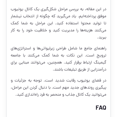
در این مقاله، به بررسی مراحل شکل‌گیری یک کانال یوتیوب
موفق پرداخته‌ایم. یاد می‌گیرید که چگونه از انتخاب نیشمار
تا تولید محتوا استفاده کنید. این مراحل به شما کمک
می‌کنند هزینه‌ها را مدیریت کنید و خلاقیت خود را به کار
ببرید.
راهنمای جامع ما شامل طراحی زیرلیوانی‌ها و استراتژی‌های
ترویج است. این نکات به شما کمک می‌کنند با جامعه
گیمینگ ارتباط برقرار کنید. همچنین، می‌توانند مبنایی برای
درآمدزایی از طریق تبلیغات باشند.
در فضای یوتیوب رقابت شدید است. توجه به جزئیات و
پیگیری روندهای جدید مهم است. با دنبال کردن این مراحل،
می‌توانید یک کانال جذاب و منحصر به فرد راه‌اندازی کنید.
FAQ