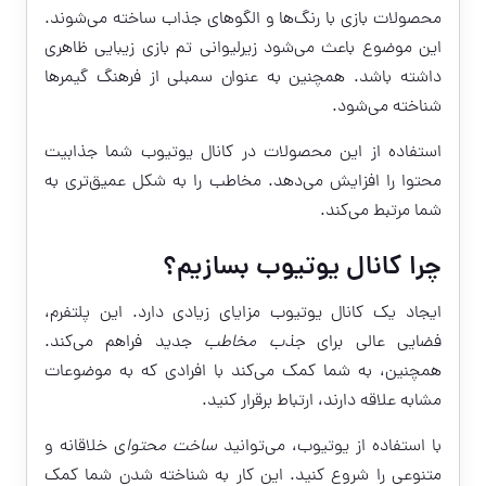
محصولات بازی با رنگ‌ها و الگوهای جذاب ساخته می‌شوند.
این موضوع باعث می‌شود زیرلیوانی تم بازی زیبایی ظاهری
داشته باشد. همچنین به عنوان سمبلی از فرهنگ گیمرها
شناخته می‌شود.
استفاده از این محصولات در کانال یوتیوب شما جذابیت
محتوا را افزایش می‌دهد. مخاطب را به شکل عمیق‌تری به
شما مرتبط می‌کند.
چرا کانال یوتیوب بسازیم؟
ایجاد یک کانال یوتیوب مزایای زیادی دارد. این پلتفرم،
فضایی عالی برای
جذب مخاطب
جدید فراهم می‌کند.
همچنین، به شما کمک می‌کند با افرادی که به موضوعات
مشابه علاقه دارند، ارتباط برقرار کنید.
با استفاده از یوتیوب، می‌توانید
ساخت محتوا
ی خلاقانه و
متنوعی را شروع کنید. این کار به شناخته شدن شما کمک