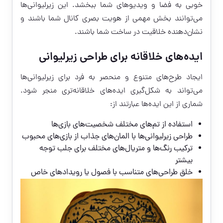
خوبی به فضا و ویدیوهای شما ببخشد. این زیرلیوانی‌ها
می‌توانند بخش مهمی از هویت بصری کانال شما باشند و
نشان‌دهنده خلاقیت در ساخت شما باشند.
ایده‌های خلاقانه برای طراحی زیرلیوانی
ایجاد طرح‌های متنوع و منحصر به فرد برای زیرلیوانی‌ها
می‌تواند به شکل‌گیری ایده‌های خلاقانه‌تری منجر شود.
شماری از این ایده‌ها عبارتند از:
استفاده از تم‌های مختلف شخصیت‌های بازی‌ها
طراحی زیرلیوانی‌ها با المان‌های جذاب از بازی‌های محبوب
ترکیب رنگ‌ها و متریال‌های مختلف برای جلب توجه
بیشتر
خلق طراحی‌های متناسب با فصول یا رویدادهای خاص