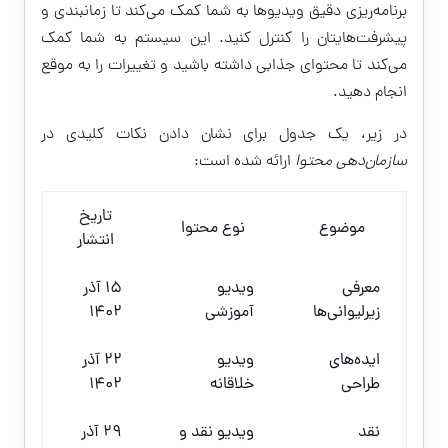
برنامه‌ریزی دقیق ویدیوها به شما کمک می‌کند تا زمانبندی و
پیشرفت‌هایتان را کنترل کنید. این سیستم به شما کمک
می‌کند تا محتوای جذابی داشته باشید و تغییرات را به موقع
انجام دهید.
در زیر، یک جدول برای نشان دادن نکات کلیدی در
سازمان‌دهی محتوا
ارائه شده است:
تاریخ
موضوع
نوع محتوا
انتشار
معرفی
ویدیو
۱۵ آذر
زیرلیوانی‌ها
آموزشی
۱۴۰۲
ایده‌های
ویدیو
۲۲ آذر
طراحی
خلاقانه
۱۴۰۲
نقد
ویدیو نقد و
۲۹ آذر