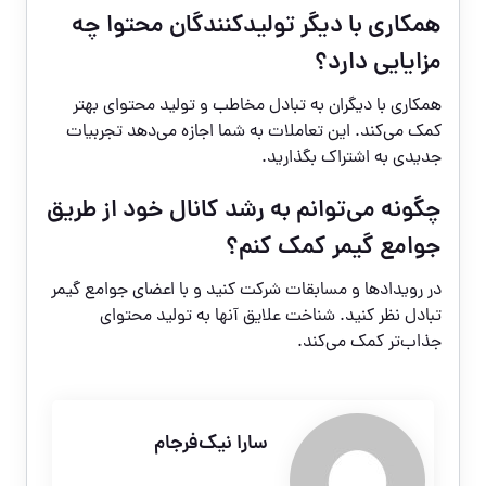
همکاری با دیگر تولیدکنندگان محتوا چه
مزایایی دارد؟
همکاری با دیگران به تبادل مخاطب و تولید محتوای بهتر
کمک می‌کند. این تعاملات به شما اجازه می‌دهد تجربیات
جدیدی به اشتراک بگذارید.
چگونه می‌توانم به رشد کانال خود از طریق
جوامع گیمر کمک کنم؟
در رویدادها و مسابقات شرکت کنید و با اعضای جوامع گیمر
تبادل نظر کنید. شناخت علایق آنها به تولید محتوای
جذاب‌تر کمک می‌کند.
سارا نیک‌فرجام