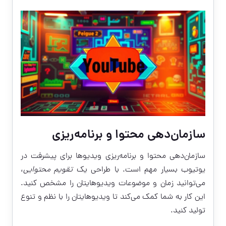
سازمان‌دهی محتوا و برنامه‌ریزی
سازمان‌دهی محتوا و برنامه‌ریزی ویدیوها برای پیشرفت در
یوتیوب بسیار مهم است. با طراحی یک
تقویم محتوایی
،
می‌توانید زمان و موضوعات ویدیوهایتان را مشخص کنید.
این کار به شما کمک می‌کند تا ویدیوهایتان را با نظم و تنوع
تولید کنید.