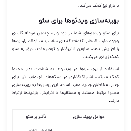
با بازار نیز کمک می‌کند.
بهینه‌سازی ویدئوها برای سئو
برای سئو ویدیوهای شما در یوتیوب، چندین مرحله کلیدی
وجود دارد. انتخاب
کلمات کلیدی مناسب
می‌تواند بازدیدها
را افزایش دهد. عناوین تاثیرگذار و توضیحات دقیق به سئو
کمک زیادی می‌کنند.
استفاده از
برچسب‌ها
در ویدیوها به شناخت بهتر محتوا
کمک می‌کند. اشتراک‌گذاری در شبکه‌های اجتماعی نیز برای
جذب مخاطبان جدید مفید است. این روش‌ها به بهینه‌سازی
محتوا مرتبط هستند و مستقیماً با افزایش بازدید‌ها ارتباط
دارند.
عوامل بهینه‌سازی
تأثیر بر سئو