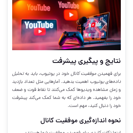
نتایج و پیگیری پیشرفت
برای فهمیدن
موفقیت کانال
خود در یوتیوب، باید به
تحلیل
داده‌های یوتیوب
اهمیت بدهید. آمارهایی مثل تعداد بازدید
و زمان مشاهده ویدیوها کمک می‌کنند تا نقاط قوت و ضعف
خود را بفهمید. هر داده‌ای که به شما کمک می‌کند پیشرفت
خود را دنبال کنید، مهم است.
نحوه اندازه‌گیری موفقیت کانال
اینها نکات کلیدی برای فهمیدن موفقیت شما هستند: