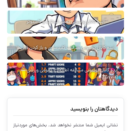
ایده کانال یوتیوبی تعمیر لپ‌تاپ و کامپیوتر
ایده کانال یوتیوبی خدمات کلیدسازی و باز کردن قفل‌ها
ایده کانال یوتیوبی مسابقه اطلاعات عمومی ورزشی
(Trivia)
دیدگاهتان را بنویسید
نشانی ایمیل شما منتشر نخواهد شد.
بخش‌های موردنیاز