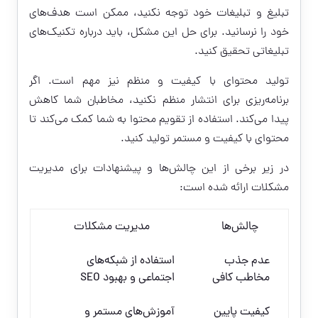
تبلیغ و تبلیغات خود توجه نکنید، ممکن است هدف‌های
خود را نرسانید. برای حل این مشکل، باید درباره تکنیک‌های
تبلیغاتی تحقیق کنید.
تولید محتوای با کیفیت و منظم نیز مهم است. اگر
برنامه‌ریزی برای انتشار منظم نکنید، مخاطبان شما کاهش
پیدا می‌کند. استفاده از تقویم محتوا به شما کمک می‌کند تا
محتوای با کیفیت و مستمر تولید کنید.
در زیر برخی از این چالش‌ها و پیشنهادات برای مدیریت
مشکلات ارائه شده است:
چالش‌ها
مدیریت مشکلات
عدم جذب
استفاده از شبکه‌های
مخاطب کافی
اجتماعی و بهبود SEO
کیفیت پایین
آموزش‌های مستمر و