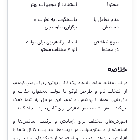
محتوا
استفاده از تجهیزات بهتر
عدم تعامل با
پاسخگویی به نظرات و
مخاطبان
برگزاری نظرسنجی
تنوع نداشتن
ایجاد برنامه‌ریزی برای تولید
در محتوا
انواع مختلف محتوا
خلاصه
در این مقاله، مراحل ایجاد یک کانال یوتیوب را بررسی کردیم.
از انتخاب نام و طراحی لوگو تا تولید محتوای جذاب و
بازاریابی، همه را پوشش دادیم. این مراحل به شما کمک
می‌کند تا هویت منحصر به فردی برای کانال خود ایجاد کنید.
آموزش‌های مختلف برای آزمایش و ترکیب اسانس‌ها و
استفاده از داستان‌سرایی در ویدیوها، جذابیت کانال شما را
افزایش می‌دهد. همچنین، استفاده از شبکه‌های اجتماعی و