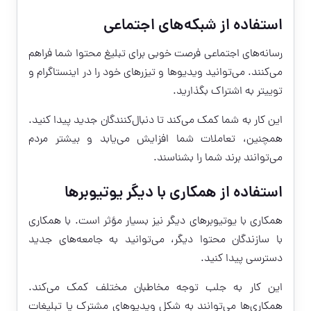
استفاده از شبکه‌های اجتماعی
رسانه‌های اجتماعی فرصت خوبی برای تبلیغ محتوا شما فراهم
می‌کنند. می‌توانید ویدیوها و تیزرهای خود را در اینستاگرام و
توییتر به اشتراک بگذارید.
این کار به شما کمک می‌کند تا دنبال‌کنندگان جدید پیدا کنید.
همچنین، تعاملات شما افزایش می‌یابد و بیشتر مردم
می‌توانند برند شما را بشناسند.
استفاده از همکاری با دیگر یوتیوبرها
همکاری با یوتیوبرهای دیگر نیز بسیار مؤثر است. با همکاری
با سازندگان محتوا دیگر، می‌توانید به جامعه‌های جدید
دسترسی پیدا کنید.
این کار به جلب توجه مخاطبان مختلف کمک می‌کند.
همکاری‌ها می‌توانند به شکل ویدیوهای مشترک یا تبلیغات