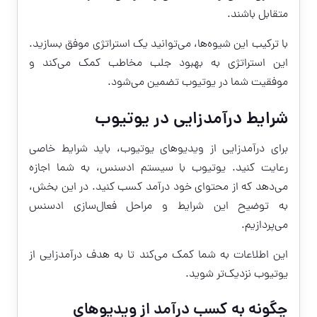
متقابل باشند.
با ترکیب این شیوه‌ها، می‌توانید یک استراتژی موفق بسازید.
این استراتژی به بهبود جلب مخاطب کمک می‌کند و
موفقیت شما در یوتیوب تضمین می‌شود.
شرایط درآمدزایی در یوتیوب
برای درآمدزایی از ویدیوهای یوتیوب، باید شرایط خاصی
رعایت کنید. یوتیوب با سیستم ادسنس، به شما اجازه
می‌دهد که از محتوای خود درآمد کسب کنید. در این بخش،
به توضیح این شرایط و مراحل فعال‌سازی ادسنس
می‌پردازیم.
این اطلاعات به شما کمک می‌کند تا به هدف درآمدزایی از
یوتیوب نزدیک‌تر شوید.
چگونه به کسب درآمد از ویدیوهای