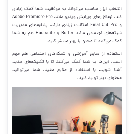
انتخاب ابزار مناسب می‌تواند به موفقیت شما کمک زیادی
کند. نرم‌افزارهای ویرایش ویدیو مانند Adobe Premiere Pro
و Final Cut Pro امکانات زیادی دارند. پلتفرم‌های مدیریت
شبکه‌های اجتماعی مانند Buffer و Hootsuite هم به شما
کمک می‌کنند تا محتوا را بهتر منتشر کنید.
استفاده از منابع آموزشی و شبکه‌های اجتماعی هم مهم
است. این‌ها به شما کمک می‌کنند تا با تکنیک‌های جدید
آشنا شوید. با استفاده از
منابع مفید
، شما می‌توانید
محتوای بهتر تولید کنید.