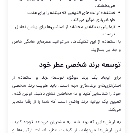
می‌بخشند.
استفاده از نت‌های انتهایی
که بیننده را برای مدت
طولانی‌تری درگیر می‌کند.
آزمایش با مقادیر مختلف
از اسانس‌ها برای یافتن تعادل
درست.
با استفاده از این تکنیک‌ها، می‌توانید عطرهای خانگی خاص
و جذابی بسازید.
توسعه برند شخصی عطر خود
برای ایجاد یک برند موفق،
توسعه برند
و استفاده از
استراتژی‌های برندسازی
مهم است. باید هویت برند شخصی
خود را شناسایی کنید و به مخاطبان نشان دهید. اولین قدم،
تعیین یک بیانیه برند واضح است که شما را از رقبا متمایز
می‌کند.
به ارزش‌هایی که برند شما به مشتریان می‌دهد توجه کنید.
این ارزش‌ها می‌توانند از کیفیت عطر، اصالت ترکیب‌ها و