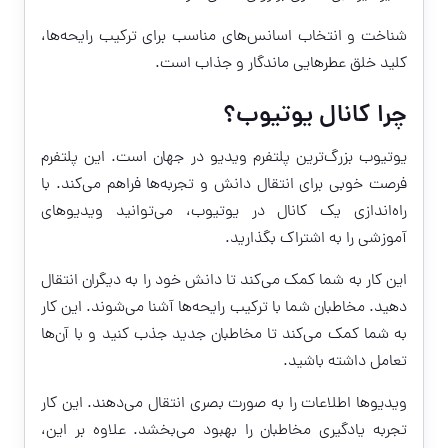
شناخت و انتخاب اسانس‌های مناسب برای ترکیب رایحه‌ها،
کلید خلق عطرهایی ماندگار و جذاب است.
چرا کانال یوتیوب؟
یوتیوب بزرگ‌ترین پلتفرم ویدیو در جهان است. این پلتفرم
فرصت خوبی برای انتقال دانش و تجربه‌ها فراهم می‌کند. با
راه‌اندازی یک کانال در یوتیوب، می‌توانید ویدیوهای
آموزشی را به اشتراک بگذارید.
این کار به شما کمک می‌کند تا دانش خود را به دیگران انتقال
دهید. مخاطبان شما با ترکیب رایحه‌ها آشنا می‌شوند. این کار
به شما کمک می‌کند تا مخاطبان جدید جذب کنید و با آن‌ها
تعامل داشته باشید.
ویدیوها اطلاعات را به صورت بصری انتقال می‌دهند. این کار
تجربه یادگیری مخاطبان را بهبود می‌بخشد. علاوه بر این،