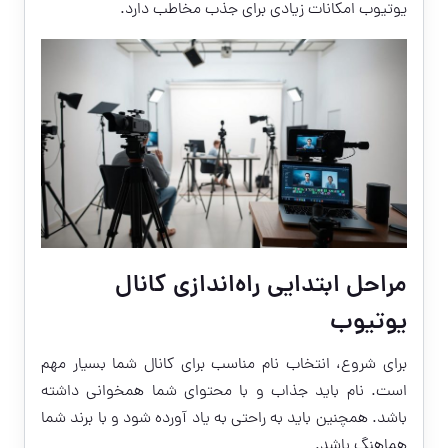
یوتیوب امکانات زیادی برای جذب مخاطب دارد.
مراحل ابتدایی راه‌اندازی کانال
یوتیوب
برای شروع، انتخاب نام مناسب برای کانال شما بسیار مهم
است. نام باید جذاب و با محتوای شما همخوانی داشته
باشد. همچنین باید به راحتی به یاد آورده شود و با برند شما
هماهنگ باشد.