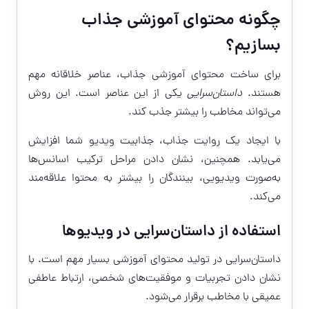
چگونه محتوای آموزشی جذاب
بسازیم؟
برای ساخت محتوای آموزشی جذاب، عناصر خلاقانه مهم
هستند.
داستان‌سرایی
یکی از این عناصر است. این روش
می‌تواند مخاطب را بیشتر جذب کند.
با ایجاد یک روایت جذاب، جذابیت ویدیو شما افزایش
می‌یابد. همچنین، نشان دادن مراحل ترکیب اسانس‌ها
به‌صورت ویدیویی، بینندگان را بیشتر به محتوا علاقه‌مند
می‌کند.
استفاده از داستان‌سرایی در ویدیوها
داستان‌سرایی در تولید محتوای آموزشی بسیار مهم است. با
نشان دادن تجربیات و موفقیت‌های شخصی، ارتباط عاطفی
عمیقی با مخاطب برقرار می‌شود.