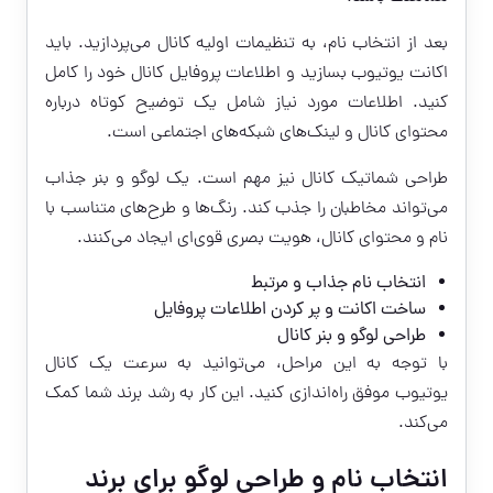
بعد از انتخاب نام، به تنظیمات اولیه کانال می‌پردازید. باید
اکانت یوتیوب بسازید و اطلاعات پروفایل کانال خود را کامل
کنید. اطلاعات مورد نیاز شامل یک توضیح کوتاه درباره
محتوای کانال و لینک‌های شبکه‌های اجتماعی است.
طراحی شماتیک کانال نیز مهم است. یک لوگو و بنر جذاب
می‌تواند مخاطبان را جذب کند. رنگ‌ها و طرح‌های متناسب با
نام و محتوای کانال، هویت بصری قوی‌ای ایجاد می‌کنند.
انتخاب نام جذاب و مرتبط
ساخت اکانت و پر کردن اطلاعات پروفایل
طراحی لوگو و بنر کانال
با توجه به این مراحل، می‌توانید به سرعت یک کانال
یوتیوب موفق راه‌اندازی کنید. این کار به رشد برند شما کمک
می‌کند.
انتخاب نام و طراحی لوگو برای برند