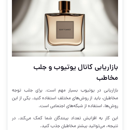
بازاریابی کانال یوتیوب و جلب
مخاطب
بازاریابی در یوتیوب بسیار مهم است. برای جلب توجه
مخاطبان، باید از روش‌های مختلف استفاده کنید. یکی از این
روش‌ها، استفاده از شبکه‌های اجتماعی است.
این کار به افزایش تعداد بینندگان شما کمک می‌کند. در
نتیجه، می‌توانید بیشتر مخاطبان جذب کنید.