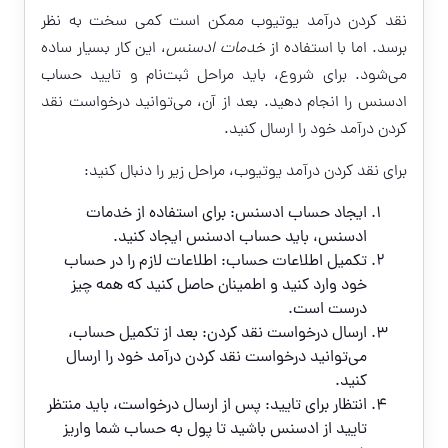
نقد کردن درآمد یوتیوب
ممکن است کمی سخت به نظر
برسد. اما با استفاده از
خدمات ادسنس
، این کار بسیار ساده
می‌شود. برای شروع، باید مراحل ثبت‌نام و تایید حساب
ادسنس را انجام دهید. بعد از آن، می‌توانید درخواست نقد
کردن درآمد خود را ارسال کنید.
برای نقد کردن درآمد یوتیوب، مراحل زیر را دنبال کنید:
ایجاد حساب ادسنس: برای استفاده از خدمات
ادسنس، باید حساب ادسنس ایجاد کنید.
تکمیل اطلاعات حساب: اطلاعات لازم را در حساب
خود وارد کنید و اطمینان حاصل کنید که همه چیز
درست است.
ارسال درخواست نقد کردن: بعد از تکمیل حساب،
می‌توانید درخواست نقد کردن درآمد خود را ارسال
کنید.
انتظار برای تایید: پس از ارسال درخواست، باید منتظر
تایید از ادسنس باشید تا پول به حساب شما واریز