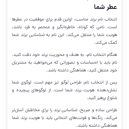
عطر شما
انتخاب
نام برند
مناسب، اولین قدم برای موفقیت در عطرها
است. نامی که کوتاه، خاطره‌انگیز و منحصر به فرد باشد،
هویت شما را منتقل می‌کند. این نام به
شناسایی برند
شما
کمک می‌کند.
هنگام انتخاب نام، به هدف و محوریت برند خود دقت کنید.
نام باید با احساسات و تصوراتی که می‌خواهید به مشتریان
خود منتقل کنید، هماهنگی داشته باشد.
پس از انتخاب نام،
طراحی لوگو
نیز مهم است. لوگوی شما
نشان‌دهنده هویت برند شما است. از لوگوهای پیچیده و
شلوغ پرهیز کنید.
طراحی ساده و صریح،
شناسایی برند
را برای مخاطبان آسان‌تر
می‌کند. رنگ‌ها و فونت‌های انتخابی باید با هویت برند شما
هماهنگی داشته باشند.