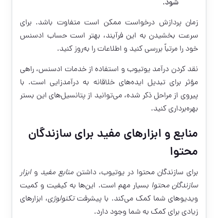
شود.
زمان پردازش درخواست ممکن است متفاوت باشد. برای
سرعت بخشیدن به این فرآیند، بهتر است حساب ادسنس
خود را مرتباً بررسی کنید و اطلاعات را به‌روز کنید.
نقد کردن درآمد یوتیوب و استفاده از خدمات ادسنس، راهی
مؤثر برای تبدیل ایده‌های خلاقانه به درآمدزایی است. با
پیروی از مراحل ذکر شده، می‌توانید از پتانسیل‌های این بستر
بهره‌برداری کنید.
منابع و ابزارهای مفید برای سازندگان
محتوا
برای سازندگان محتوا در یوتیوب، داشتن
منابع مفید
و
ابزار
سازندگان محتوا
بسیار مهم است. این‌ها به کیفیت و کمیت
ویدیوهای شما کمک می‌کند. با پیشرفت
تکنولوژی
، ابزارهای
زیادی برای کمک به شما وجود دارد.