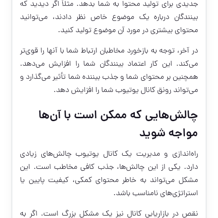
جدیدی برای تولید محتوا به شما بدهد. مثلاً اگر دیدید که
بینندگان درباره یک موضوع خاص نظر دادند، می‌توانید
محتوای بیشتری در مورد آن موضوع تولید کنید.
در آخر، توجه به بازخورد مخاطبان ارتباط شما با آنها را قوی‌تر
می‌کند. این کار اعتماد بینندگان شما را افزایش می‌دهد.
همچنین بر محتوای شما و جذب بیننده شما تأثیر می‌گذارد و
می‌تواند رونق کانال یوتیوب شما را افزایش دهد.
چالش‌هایی که ممکن است با آن‌ها
مواجه شوید
راه‌اندازی و مدیریت یک کانال یوتیوب چالش‌های زیادی
دارد. یکی از این چالش‌ها، جذب کافی مخاطب است. این
مشکل می‌تواند به خاطر محتوای کمکی، کیفیت پایین یا
استراتژی‌های نامناسب باشد.
نقص در بازاریابی کانال نیز یک مشکل بزرگ است. اگر به