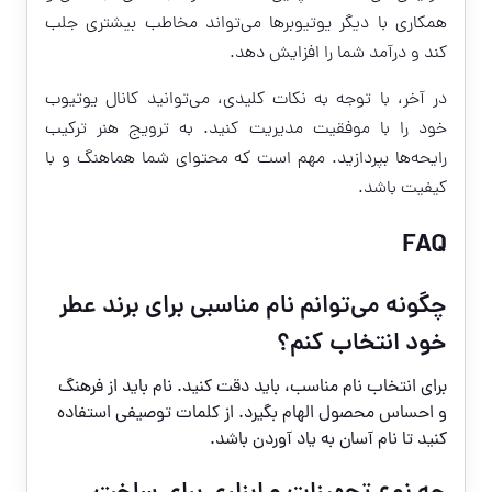
همکاری با دیگر یوتیوبرها می‌تواند مخاطب بیشتری جلب
کند و درآمد شما را افزایش دهد.
در آخر، با توجه به نکات کلیدی، می‌توانید کانال یوتیوب
خود را با موفقیت مدیریت کنید. به ترویج هنر ترکیب
رایحه‌ها بپردازید. مهم است که محتوای شما هماهنگ و با
کیفیت باشد.
FAQ
چگونه می‌توانم نام مناسبی برای برند عطر
خود انتخاب کنم؟
برای انتخاب نام مناسب، باید دقت کنید. نام باید از فرهنگ
و احساس محصول الهام بگیرد. از کلمات توصیفی استفاده
کنید تا نام آسان به یاد آوردن باشد.