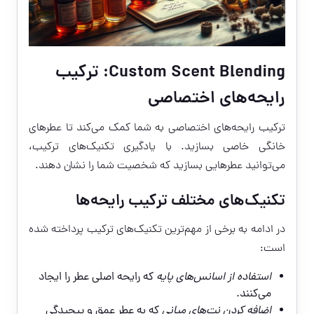
Custom Scent Blending: ترکیب
رایحه‌های اختصاصی
ترکیب رایحه‌های اختصاصی به شما کمک می‌کند تا عطرهای
خانگی خاصی بسازید. با یادگیری تکنیک‌های ترکیب،
می‌توانید عطرهایی بسازید که شخصیت شما را نشان دهند.
تکنیک‌های مختلف ترکیب رایحه‌ها
در ادامه به برخی از مهم‌ترین تکنیک‌های ترکیب پرداخته شده
است:
استفاده از اسانس‌های پایه
که رایحه اصلی عطر را ایجاد
می‌کنند.
اضافه کردن نت‌های میانی
که به عطر عمق و پیچیدگی