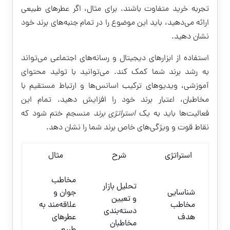
تجربه خرید متفاوت باشند. برای مثال، اگر عطرهای طبیعی
ارائه می‌دهید، باید این موضوع را در تمام جنبه‌های برند خود
نشان دهید.
استفاده از ابزارهای دیجیتال و رسانه‌های اجتماعی می‌تواند
به رشد برند شما کمک کند. می‌توانید با تولید محتوای
آموزشی، ویدیوهای ترکیب اسانس‌ها و ارتباط مستقیم با
مخاطبان، اعتبار برند خود را افزایش دهید. تمام این
فعالیت‌ها باید به یک
استراتژی برند
منسجم ختم شود که
نقاط قوت و ویژگی‌های خاص برند شما را نشان دهد.
استراتژی
شرح
مثال
مخاطب
تحلیل بازار
شناسایی
جوان و
و تعیین
مخاطب
علاقه‌مند به
دسته‌بندی
هدف
عطرهای
مخاطبان