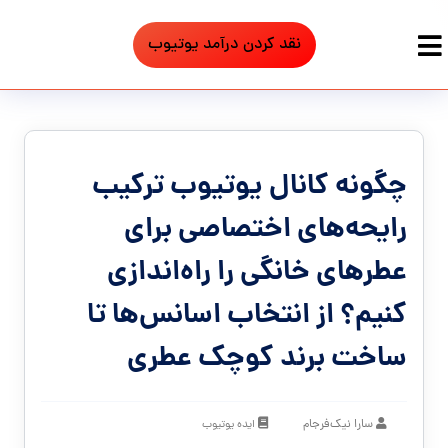
نقد کردن درآمد یوتیوب
چگونه کانال یوتیوب ترکیب
رایحه‌های اختصاصی برای
عطرهای خانگی را راه‌اندازی
کنیم؟ از انتخاب اسانس‌ها تا
ساخت برند کوچک عطری
سارا نیک‌فرجام
ایده یوتیوب