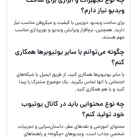
چه نوع تجهیزات و ابزاری برای ساخت
ویدیو نیاز دارم؟
برای ساخت ویدیو، دوربین با کیفیت و میکروفن مناسب نیاز
دارید. همچنین، نرم‌افزار ویرایش ویدیو و نورپردازی مناسب
مهم هستند.
چگونه می‌توانم با سایر یوتیوبرها همکاری
کنم؟
با سایر یوتیوبرها همکاری کنید، از طریق ایمیل یا شبکه‌های
اجتماعی با آنها تماس بگیرید. یک موضوع مشترک را پیدا
کنید و با هم همکاری کنید.
چه نوع محتوایی باید در کانال یوتیوب
خود تولید کنم؟
محتوای آموزشی و نقدهای عطر، داستان‌سرایی و تجربیات
شخصی جذاب است. ویدیوهای «چگونه» و راهنماهای