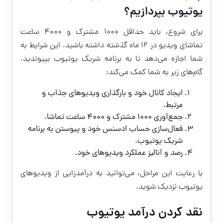
یوتیوب بپردازیم؟
برای شروع، باید حداقل ۱۰۰۰ مشترک و ۴۰۰۰ ساعت
تماشای ویدیو در ۱۲ ماه گذشته داشته باشید. این شرایط به
شما اجازه می‌دهد تا به برنامه شریک یوتیوب بپیوندید.
گام‌های زیر به شما کمک می‌کند:
ایجاد کانال خود و بارگذاری ویدیوهای جذاب و
مرتبط.
جمع‌آوری ۱۰۰۰ مشترک و ۴۰۰۰ ساعت تماشا.
فعال‌سازی حساب ادسنس خود و پیوستن به برنامه
شریک یوتیوب.
رصد و آنالیز عملکرد ویدیوهای خود.
با رعایت این مراحل، می‌توانید به درآمدزایی از ویدیوهای
یوتیوب نزدیک شوید.
نقد کردن درآمد یوتیوب