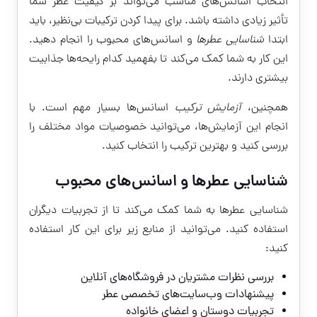
انتخاب اسانس‌های مناسب می‌تواند بر کیفیت عطر شما
تأثیر زیادی داشته باشد. برای پیدا کردن ترکیبات بی‌نظیر، باید
ابتدا
شناسایی عطرها
و اسانس‌های محبوب را انجام دهید.
این کار به شما کمک می‌کند تا بفهمید کدام رایحه‌ها جذابیت
بیشتری دارند.
همچنین،
آزمایش ترکیب
اسانس‌ها بسیار مهم است. با
انجام این آزمایش‌ها، می‌توانید خصوصیات مواد مختلف را
بررسی کنید و بهترین ترکیب را انتخاب کنید.
شناسایی عطرها و اسانس‌های محبوب
شناسایی عطرها به شما کمک می‌کند تا از تجربیات دیگران
استفاده کنید. می‌توانید از منابع زیر برای این کار استفاده
کنید:
بررسی نظرات مشتریان در فروشگاه‌های آنلاین
پیشنهادات وب‌سایت‌های تخصصی عطر
تجربیات دوستان و اعضای خانواده