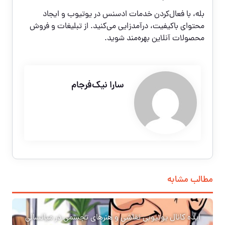
بله، با فعال‌کردن خدمات ادسنس در یوتیوب و ایجاد
محتوای باکیفیت، درآمدزایی می‌کنید. از تبلیغات و فروش
محصولات آنلاین بهره‌مند شوید.
سارا نیک‌فرجام
مطالب مشابه
ایده کانال یوتیوبی نقاشی و هنرهای تجسمی در میانسالی