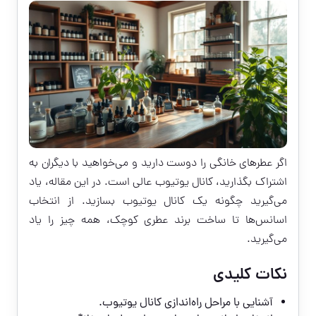
اگر عطرهای خانگی را دوست دارید و می‌خواهید با دیگران به
اشتراک بگذارید، کانال یوتیوب عالی است. در این مقاله، یاد
می‌گیرید چگونه یک کانال یوتیوب بسازید. از انتخاب
اسانس‌ها تا ساخت برند عطری کوچک، همه چیز را یاد
می‌گیرید.
نکات کلیدی
آشنایی با مراحل راه‌اندازی کانال یوتیوب.