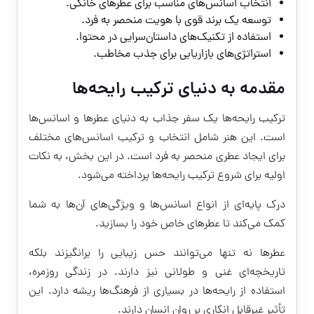
انتخاب اسانس‌های مناسب برای عطرهای خانگی.
توسعه یک برند قوی با هویت منحصر به فرد.
استفاده از تکنیک‌های داستان‌سرایی در محتوا.
استراتژی‌های بازاریابی برای جذب مخاطب.
مقدمه به دنیای ترکیب رایحه‌ها
ترکیب رایحه‌ها یک سفر جذاب به دنیای عطرها و اسانس‌ها
است. این هنر شامل انتخاب و ترکیب اسانس‌های مختلف
برای ایجاد عطری منحصر به فرد است. در این بخش، به نکات
اولیه برای شروع ترکیب رایحه‌ها پرداخته می‌شود.
درک پایه‌ای از انواع اسانس‌ها و ویژگی‌های آن‌ها به شما
کمک می‌کند تا عطرهای خاص خود را بسازید.
عطرها نه تنها می‌توانند حس زیبایی را برانگیزند بلکه
تاریخچه‌ای غنی و طولانی نیز دارند. در زندگی روزمره،
استفاده از رایحه‌ها در بسیاری از فرهنگ‌ها ریشه دارد. این
تأثیر غیرقابل انکاری بر روان انسان دارند.