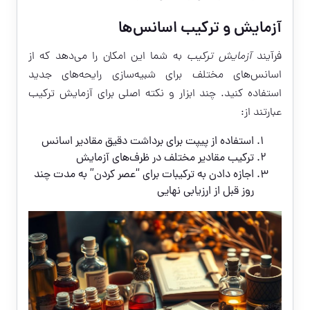
آزمایش و ترکیب اسانس‌ها
فرآیند
آزمایش ترکیب
به شما این امکان را می‌دهد که از
اسانس‌های مختلف برای شبیه‌سازی رایحه‌های جدید
استفاده کنید. چند ابزار و نکته اصلی برای آزمایش ترکیب
عبارتند از:
استفاده از پیپت برای برداشت دقیق مقادیر اسانس
ترکیب مقادیر مختلف در ظرف‌های آزمایش
اجازه دادن به ترکیبات برای “عصر کردن” به مدت چند
روز قبل از ارزیابی نهایی