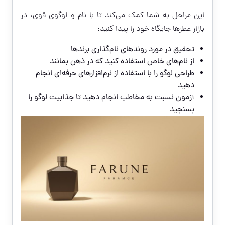
این مراحل به شما کمک می‌کند تا با نام و لوگوی قوی، در
بازار عطرها جایگاه خود را پیدا کنید:
تحقیق در مورد روندهای نام‌گذاری برندها
از نام‌های خاص استفاده کنید که در ذهن بمانند
طراحی لوگو را با استفاده از نرم‌افزارهای حرفه‌ای انجام
دهید
آزمون نسبت به مخاطب انجام دهید تا جذابیت لوگو را
بسنجید