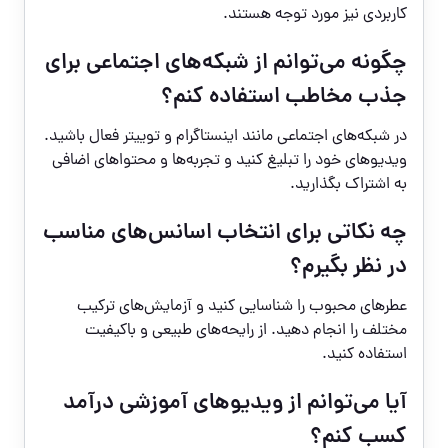
کاربردی نیز مورد توجه هستند.
چگونه می‌توانم از شبکه‌های اجتماعی برای
جذب مخاطب استفاده کنم؟
در شبکه‌های اجتماعی مانند اینستاگرام و توییتر فعال باشید.
ویدیوهای خود را تبلیغ کنید و تجربه‌ها و محتواهای اضافی
به اشتراک بگذارید.
چه نکاتی برای انتخاب اسانس‌های مناسب
در نظر بگیرم؟
عطرهای محبوب را شناسایی کنید و آزمایش‌های ترکیب
مختلف را انجام دهید. از رایحه‌های طبیعی و باکیفیت
استفاده کنید.
آیا می‌توانم از ویدیوهای آموزشی درآمد
کسب کنم؟