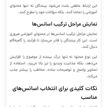
این ارتباط عاطفی باعث می‌شود بینندگان نه تنها محتوای
آموزشی را تماشا کنند، بلکه سؤالات خود را مطرح کنند.
نمایش مراحل ترکیب اسانس‌ها
نمایش مراحل ترکیب اسانس‌ها در محتوای آموزشی ضروری
است. این کار بینندگان را قادر می‌سازد تا فرآیند را گام‌به‌گام
دنبال کنند.
این نوع محتوا نه تنها درک بیننده از موضوع را افزایش
می‌دهد، بلکه جذابیت ویدیو را نیز بالا می‌برد. استفاده از
تصاویر واضح
و توضیحات ساده، مخاطب را بیشتر جذب
می‌کند.
نکات کلیدی برای انتخاب اسانس‌های
مناسب