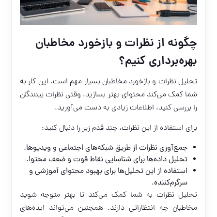
چگونه از نظرات و بازخورد مخاطبان
بهره‌برداری کنیم؟
تحلیل نظرات و بازخورد مخاطبان بسیار مهم است. این کار به
شما کمک می‌کند محتوای بهتر بسازید. وقتی نظرات بینندگان
را بررسی کنید، اطلاعات زیادی به دست می‌آورید.
برای استفاده از این نظرات، چند قدم زیر را دنبال کنید:
جمع‌آوری نظرات از طریق شبکه‌های اجتماعی و ویدیوها.
تحلیل داده‌ها برای شناسایی نقاط قوت و ضعف محتوا.
استفاده از این تحلیل‌ها برای بهبود محتوای آموزشی و
سرگرم‌کننده.
تحلیل نظرات به شما کمک می‌کند تا بهتر متوجه شوید
مخاطبان چه انتظاراتی دارند. همچنین می‌تواند ایده‌های