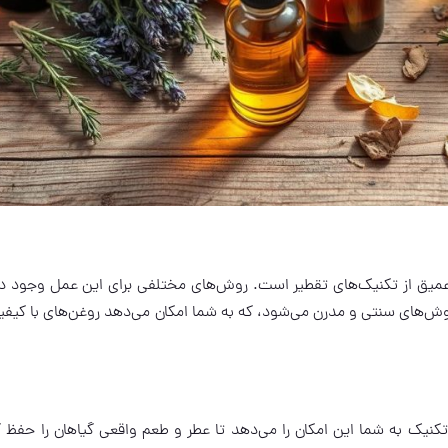
میق از تکنیک‌های تقطیر است. روش‌های مختلفی برای این عمل وجود دا
وش‌های سنتی و مدرن می‌شود، که به شما امکان می‌دهد روغن‌های با کیفیت
کنیک به شما این امکان را می‌دهد تا عطر و طعم واقعی گیاهان را حفظ ک