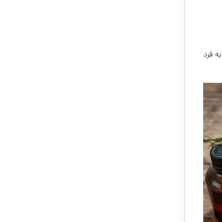
ه فرد