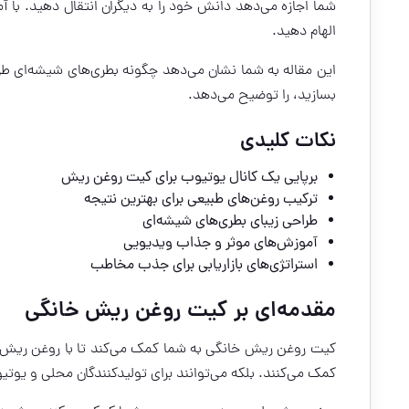
شما اجازه می‌دهد دانش خود را به دیگران انتقال دهید. با 
الهام دهید.
این مقاله به شما نشان می‌دهد چگونه بطری‌های شیشه‌ای طر
بسازید، را توضیح می‌دهد.
نکات کلیدی
برپایی یک کانال یوتیوب برای کیت روغن ریش
ترکیب روغن‌های طبیعی برای بهترین نتیجه
طراحی زیبای بطری‌های شیشه‌ای
آموزش‌های موثر و جذاب ویدیویی
استراتژی‌های بازاریابی برای جذب مخاطب
مقدمه‌ای بر کیت روغن ریش خانگی
کیت روغن ریش خانگی به شما کمک می‌کند تا با روغن ریش ط
کمک می‌کنند. بلکه می‌توانند برای تولیدکنندگان محلی و یوتیوب