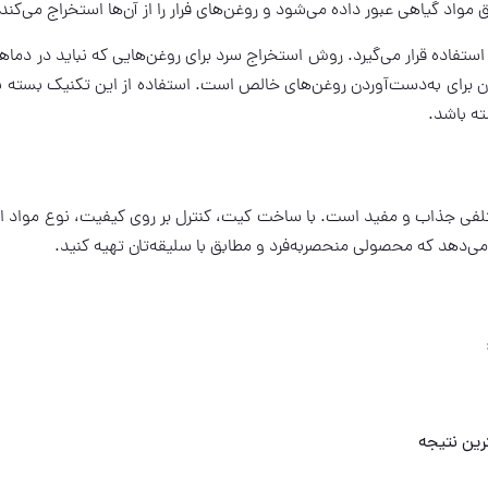
واد گیاهی عبور داده می‌شود و روغن‌های فرار را از آن‌ها استخراج می‌کند.
ستفاده قرار می‌گیرد. روش استخراج سرد برای روغن‌هایی که نباید در دماهای
ن برای به‌دست‌آوردن روغن‌های خالص است. استفاده از این تکنیک بسته ب
ته باشد.
ی جذاب و مفید است. با ساخت کیت، کنترل بر روی کیفیت، نوع مواد او
رین نتیجه