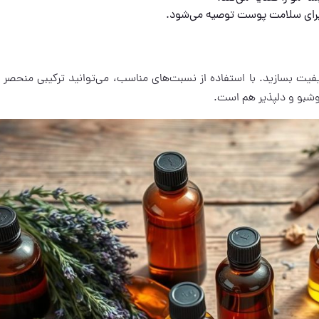
 برای سلامت پوست توصیه می‌شود.
فیت بسازید. با استفاده از نسبت‌های مناسب، می‌توانید ترکیبی منحصر ب
خوشبو و دلپذیر هم است.