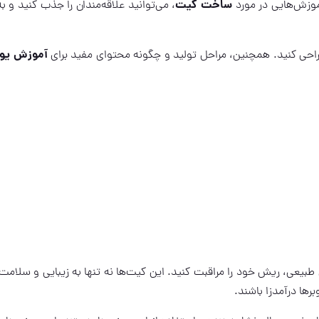
ساخت کیت
آموزش‌هایی در مورد
، می‌توانید علاقه‌مندان را جذب کنید و به
آموزش یو
احی کنید. همچنین، مراحل تولید و چگونه محتوای مفید برای
بیعی، ریش خود را مراقبت کنید. این کیت‌ها نه تنها به زیبایی و سلام
رها درآمدزا باشند.