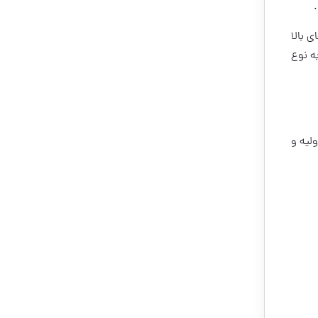
 بالا
ه نوع
لیه و