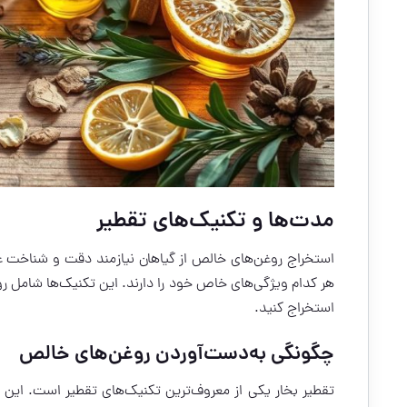
مدت‌ها و تکنیک‌های تقطیر
استخراج روغن‌های خالص از گیاهان نیازمند دقت و شناخت ع
هر کدام ویژگی‌های خاص خود را دارند. این تکنیک‌ها شامل ر
استخراج کنید.
چگونگی به‌دست‌آوردن روغن‌های خالص
تقطیر بخار یکی از معروف‌ترین تکنیک‌های تقطیر است. این ت