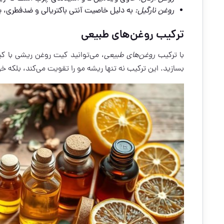
روغن نارگیل:
به دلیل خاصیت آنتی باکتریالی و ضدفطری،
ترکیب روغن‌های طبیعی
با ترکیب
روغن‌های طبیعی
، می‌توانید کیت روغن ریشی با کی
بسازید. این ترکیب نه تنها ریشه مو را تقویت می‌کند، بلکه 