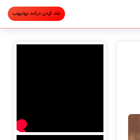
نقد کردن درآمد یوتیوب