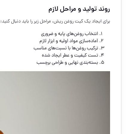
روند تولید و مراحل لازم
برای ایجاد یک کیت روغن ریش، مراحل زیر را باید دنبال کنید:
انتخاب روغن‌های پایه و ضروری
آماده‌سازی مواد اولیه و ابزار لازم
ترکیب روغن‌ها با نسبت‌های مناسب
تست کیفیت و عطر ایجاد شده
بسته‌بندی نهایی و طراحی برچسب