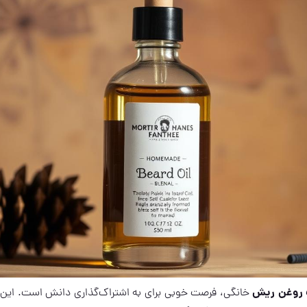
روغن ریش
خانگی، فرصت خوبی برای به اشتراک‌گذاری دانش است. این ک