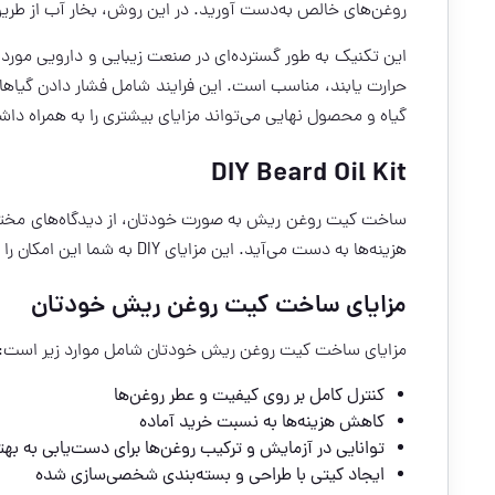
روغن‌های خالص به‌دست آورید. در این روش، بخار آب از طریق م
این تکنیک به طور گسترده‌ای در صنعت زیبایی و دارویی مورد ا
حرارت یابند، مناسب است. این فرایند شامل فشار دادن گیاها
گیاه و محصول نهایی می‌تواند مزایای بیشتری را به همراه داش
DIY Beard Oil Kit
ساخت کیت روغن ریش به صورت خودتان، از دیدگاه‌های مختلف
هزینه‌ها به دست می‌آید. این مزایای DIY به شما این امکان را می‌دهد که محصولی منحصربه‌فرد و مطابق با سلیقه‌تان تهیه کنید.
مزایای ساخت کیت روغن ریش خودتان
مزایای ساخت کیت روغن ریش خودتان شامل موارد زیر است:
کنترل کامل بر روی کیفیت و عطر روغن‌ها
کاهش هزینه‌ها به نسبت خرید آماده
توانایی در آزمایش و ترکیب روغن‌ها برای دست‌یابی به بهت
ایجاد کیتی با طراحی و بسته‌بندی شخصی‌سازی شده