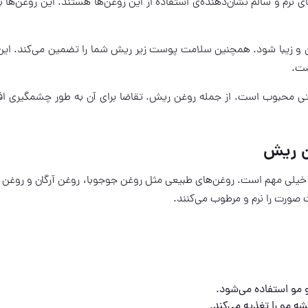
م و سالم نشان‌دهنده‌ی استفاده از این روغن‌ها هستند. این روغن‌ها با
 و زیبا شود. همچنین سلامت پوست زیر ریش شما را تضمین می‌کند. ای
ست.
شتی محبوب است. از جمله روغن ریش. تقاضا برای آن به طور چشمگیری ا
ن ریش
یلی مهم است. روغن‌های طبیعی مثل روغن جوجوبا، روغن آرگان و روغن ن
 صورت را نرم و مرطوب می‌کنند.
 مو استفاده می‌شود.