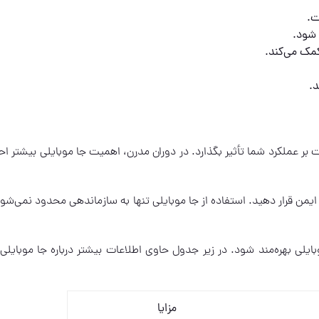
ت.
 شود.
کمک می‌کند.
 بر عملکرد شما تأثیر بگذارد. در دوران مدرن، اهمیت جا موبایلی بیشتر 
یمن قرار دهید. استفاده از جا موبایلی تنها به سازماندهی محدود نمی‌شود
ایلی بهره‌مند شود. در زیر جدول حاوی اطلاعات بیشتر درباره جا موبایلی 
مزایا