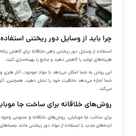
چرا باید از وسایل دور ریختنی استفاده 
استفاده از وسایل دور ریختنی راهی خلاقانه برای کاهش زباله
هزینه‌های تولید را کاهش دهید و منابع را بهینه‌سازی کنید.
این روش به شما امکان می‌دهد با مواد موجود، آثار هنری و کار
شما اجازه می‌دهد خلاقیت خود را نشان دهید. همچنین، اثر
می‌کند.
روش‌های خلاقانه برای ساخت جا موبای
برای ساخت جا موبایلی، روش‌های خلاقانه و متنوعی وجود دا
ایده‌های جدید با استفاده از مواد دور ریختنی مانند جعبه‌های