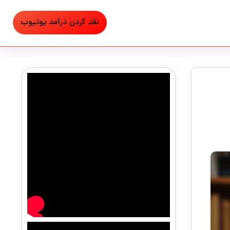
نقد کردن درآمد یوتیوب