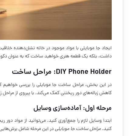
ایجاد جا موبایلی با مواد موجود در خانه نشان‌دهنده خلاقیت
داشت، بلکه یک قطعه هنری خواهید ساخت که به عنوان دکور
DIY Phone Holder: مراحل ساخت
در این بخش، مراحل ساخت جا موبایلی را بررسی خواهیم کرد
کاهش زباله‌های دور ریختنی کمک می‌کند. با پیروی از مراحل زیر، می‌توانید یک  Phone Holder
مرحله اول: آماده‌سازی وسایل
ابتدا وسایل لازم را جمع‌آوری کنید. می‌توانید از مواد دور 
کنید.
مراحل ساخت جا موبایلی
در این مرحله شامل برش‌هایی ب