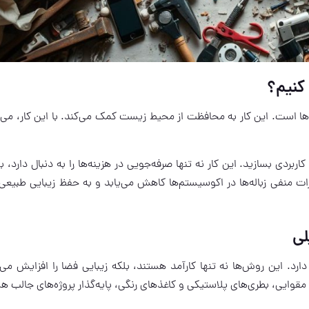
کنیم؟
‌ها است. این کار به محافظت از محیط زیست کمک می‌کند. با این کار، می‌ت
بردی بسازید. این کار نه تنها صرفه‌جویی در هزینه‌ها را به دنبال دارد، بل
ات منفی زباله‌ها در اکوسیستم‌ها کاهش می‌یابد و به حفظ زیبایی طبیع
لی
رد. این روش‌ها نه تنها کارآمد هستند، بلکه زیبایی فضا را افزایش می‌
 مقوایی، بطری‌های پلاستیکی و کاغذ‌های رنگی، پایه‌گذار پروژه‌های جالب ه