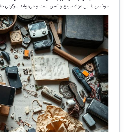
موبایلی
با این مواد سریع و آسان است و می‌تواند سرگرمی جا