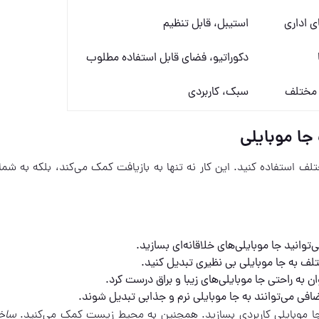
ی اداری
استیبل، قابل تنظیم
دکوراتیو، فضای قابل استفاده مطلوب
 مختلف
سبک، کاربردی
ا موبایلی
ف استفاده کنید. این کار نه تنها به بازیافت کمک می‌کند، بلکه به شما 
وانید جا موبایلی‌های خلاقانه‌ای بسازید.
ختلف به جا موبایلی بی نظیری تبدیل کنید.
 به راحتی جا موبایلی‌های زیبا و براق درست کرد.
افی می‌توانند به جا موبایلی نرم و جذابی تبدیل شوند.
ا موبایلی کاربردی بسازید. همچنین به محیط زیست کمک می‌کنید.
ساخ