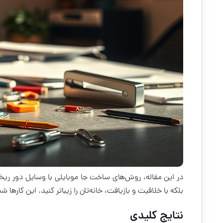
در این مقاله، روش‌های ساخت جا موبایلی با وسایل دور ریخت
بلکه با خلاقیت و بازیافت، خانه‌تان را زیباتر کنید. این کارها ش
نتایج کلیدی