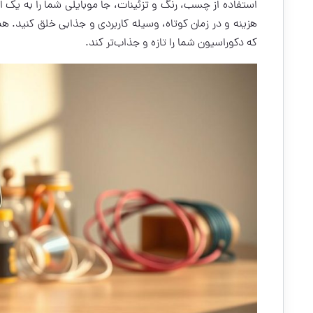
استفاده از چسب، رنگ و تزئینات، جا موبایلی شما را به یک ا
هزینه و در زمان کوتاه، وسیله کاربردی و جذابی خلق کنید. ه
که دکوراسیون شما را تازه و جذاب‌تر کند.