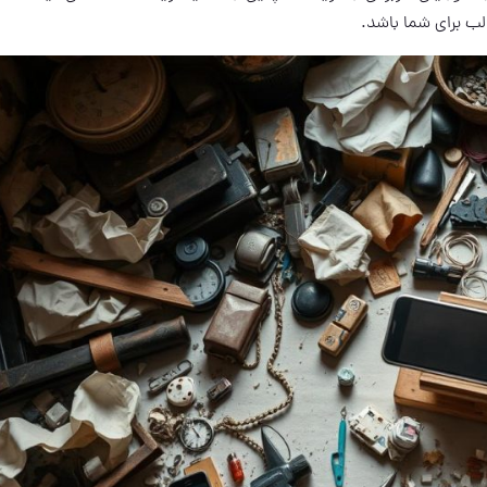
لب برای شما باشد.