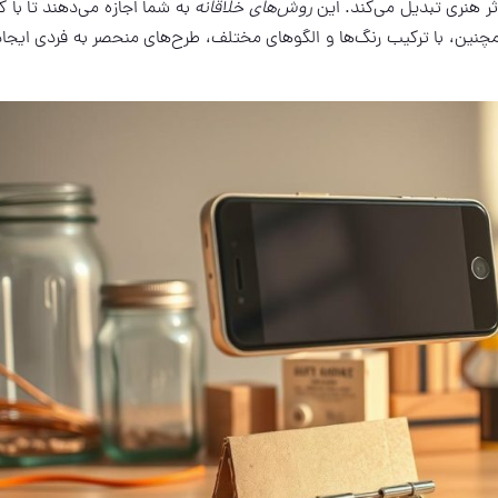
ثر هنری تبدیل می‌کند. این
روش‌های خلاقانه
به شما اجازه می‌دهند تا با ک
مچنین، با ترکیب رنگ‌ها و الگوهای مختلف، طرح‌های منحصر به فردی ایجاد