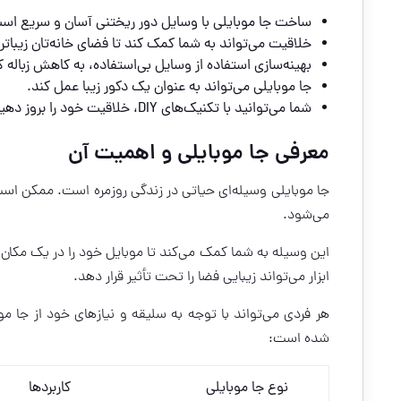
ساخت جا موبایلی با وسایل دور ریختنی آسان و سریع اس
خلاقیت می‌تواند به شما کمک کند تا فضای خانه‌تان زیباتر
بهینه‌سازی استفاده از وسایل بی‌استفاده، به کاهش زباله 
جا موبایلی می‌تواند به عنوان یک دکور زیبا عمل کند.
شما می‌توانید با تکنیک‌های DIY، خلاقیت خود را بروز دهید.
معرفی جا موبایلی و اهمیت آن
جا موبایلی وسیله‌ای حیاتی در زندگی روزمره است. ممکن است
می‌شود.
این وسیله به شما کمک می‌کند تا موبایل خود را در یک مکان ا
ابزار می‌تواند زیبایی فضا را تحت تأثیر قرار دهد.
هر فردی می‌تواند با توجه به سلیقه و نیازهای خود از جا موب
شده است:
نوع جا موبایلی
کاربردها