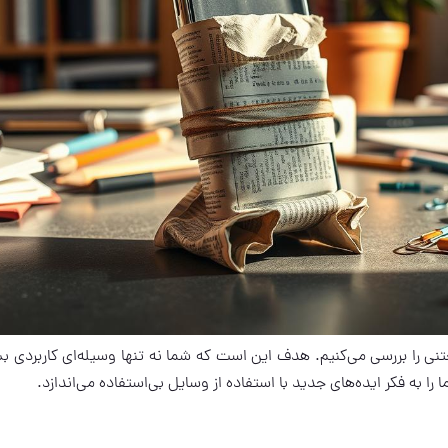
نی را بررسی می‌کنیم. هدف این است که شما نه تنها وسیله‌ای کاربردی بس
ما را به فکر ایده‌های جدید با استفاده از وسایل بی‌استفاده می‌اندازد.