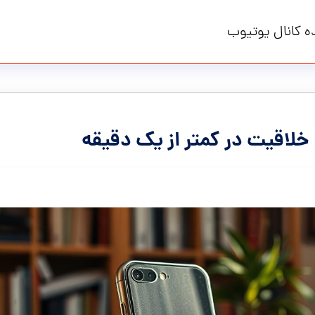
ه کانال یوتیوب
 خلاقیت در کمتر از یک دقیقه