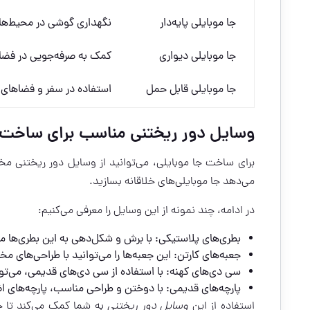
جا موبایلی پایه‌دار
نگهداری گوشی در محیط‌ها
جا موبایلی دیواری
کمک به صرفه‌جویی در فضا
جا موبایلی قابل حمل
استفاده در سفر و فضاهای
وسایل دور ریختنی مناسب برای ساخت ج
برای ساخت جا موبایلی، می‌توانید از وسایل دور ریختنی مختل
می‌دهد جا موبایلی‌های خلاقانه بسازید.
در ادامه، چند نمونه از این وسایل را معرفی می‌کنیم:
بطری‌های پلاستیکی: با برش و شکل‌دهی به این بطری‌ها می‌ت
جعبه‌های کارتن: این جعبه‌ها را می‌توانید با طراحی‌های م
سی دی‌های کهنه: با استفاده از سی دی‌های قدیمی، می‌توان
پارچه‌های قدیمی: با دوختن و طراحی مناسب، پارچه‌های اض
استفاده از این
وسایل دور ریختنی
به شما کمک می‌کند تا ج