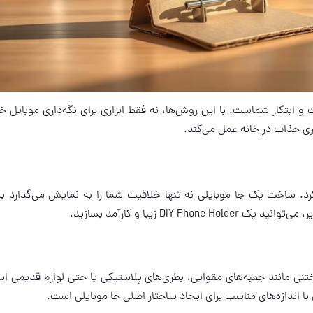
 و ابتکار شماست. با این روش‌ها، نه فقط ابزاری برای نگه‌داری موبایل خ
ی جذاب در خانه عمل می‌کند.
. ساخت یک جا موبایلی نه تنها خلاقیت شما را به نمایش می‌گذارد بل
DIY زیبا و کارآمد بسازید.
ریختنی مانند جعبه‌های مقوایی، بطری‌های پلاستیکی یا حتی لوازم قدیمی اس
ا اندازه‌های مناسب برای ایجاد ساختار اصلی جا موبایلی است.