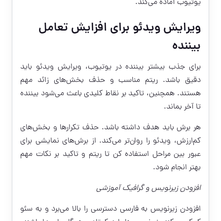
یوتیوب آماده می‌کند.
ویرایش ویدئو برای افزایش تعامل
بیننده
برای جذب بیشتر بیننده در یوتیوب، ویرایش ویدئو باید
دقیق باشد. ریتم مناسب و حذف بخش‌های زائد مهم
هستند. همچنین، تاکید بر نقاط کلیدی باعث می‌شود بیننده
تا آخر بماند.
هر برش باید هدف داشته باشد. حذف تکرارها و بخش‌های
کم‌ارزش، ویدئو را روان‌تر می‌کند. از برش‌های نمایشی برای
عبور بین مراحل استفاده کن تا ریتم و تاکید بر نکات مهم
بهتر انجام شود.
افزودن زیرنویس و گرافیک آموزشی
افزودن زیرنویس به فارسی دسترسی را بالا می‌برد و به سئو