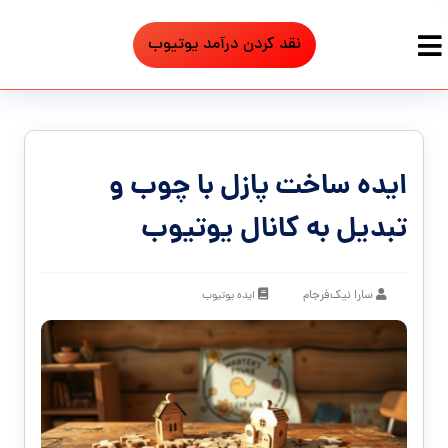
نقد کردن درآمد یوتیوب
ایده ساخت پازل با چوب و
تبدیل به کانال یوتیوب
سارا نیک‌فرجام
ایده یوتیوب