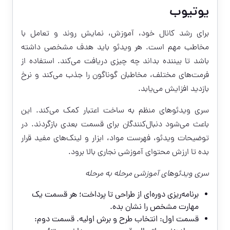
یوتیوب
برای رشد کانال خود، آموزش، نمایش روند و تعامل با
مخاطب مهم است. هر ویدئو باید هدف مشخصی داشته
باشد تا بیننده بداند چه چیزی دریافت می‌کند. استفاده از
فرمت‌های مختلف، مخاطبان گوناگون را جذب می‌کند و نرخ
بازدید افزایش می‌یابد.
سری ویدئوهای منظم به ساخت اعتبار کمک می‌کند. این
باعث می‌شود دنبال‌کنندگان برای قسمت بعدی بازگردند. در
توضیحات ویدئو، فهرست مواد، ابزار و لینک‌های مفید قرار
بده تا ارزش محتوای آموزشی نجاری بالا برود.
سری ویدئوهای آموزشی مرحله به مرحله
برنامه‌ریزی دوره‌ای از طراحی تا پرداخت؛ هر قسمت یک
مهارت مشخص را نشان بده.
قسمت اول: انتخاب طرح و برش اولیه. قسمت دوم: