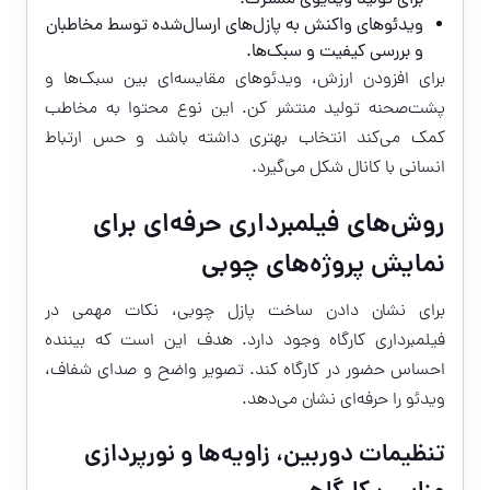
برای تولید ویدیوی مشترک.
ویدئوهای واکنش به پازل‌های ارسال‌شده توسط مخاطبان
و بررسی کیفیت و سبک‌ها.
برای افزودن ارزش، ویدئوهای مقایسه‌ای بین سبک‌ها و
پشت‌صحنه تولید منتشر کن. این نوع محتوا به مخاطب
کمک می‌کند انتخاب بهتری داشته باشد و حس ارتباط
انسانی با کانال شکل می‌گیرد.
روش‌های فیلمبرداری حرفه‌ای برای
نمایش پروژه‌های چوبی
برای نشان دادن ساخت پازل چوبی، نکات مهمی در
فیلمبرداری کارگاه وجود دارد. هدف این است که بیننده
احساس حضور در کارگاه کند. تصویر واضح و صدای شفاف،
ویدئو را حرفه‌ای نشان می‌دهد.
تنظیمات دوربین، زاویه‌ها و نورپردازی