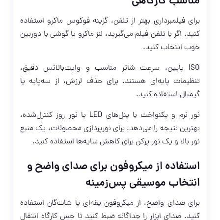
مناسب کارگاهی
برای فیلمبرداری بهتر از تلفن، گزینه فوکوس ماکرو استفاده
کنید. اگر با تلفن فیلم می‌گیرید، لنز ماکرو یا گوشی با دوربین
خوب انتخاب کنید.
ISO پایین، سرعت شاتر مناسب و وایت‌بالانس دقیق،
تنظیمات پایه‌ای هستند. برای حذف لرزش، از سه‌پایه یا
گیمبال استفاده کنید.
نور نرم و یکنواخت با پنل‌های LED یا نور روز کنترل‌شده،
بهترین نتیجه را می‌دهد. برای نورپردازی محصولات، یک منبع
نور بالا و یک نور پرکن برای کاهش سایه‌ها استفاده کنید.
استفاده از میکروفون برای صدای واضح و
انتخاب موسیقی پس‌زمینه
برای صدای واضح، از میکروفون یقه‌ای یا شات‌گان استفاده
کنید. صدای ابزار را جداگانه ضبط کنید تا حس کارگاه انتقال