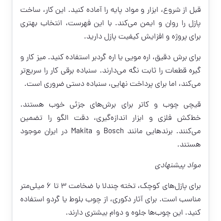
قبل از شروع، ابزار و مواد پایه را آماده کنید. این کار، ساخت
پازل را روان و ایمن می‌کند. با این فهرست، انتخاب بهتری
برای پروژه و افزایش کیفیت پازل دارید.
برای برش دقیق، اره مویی یا اره گردبر استفاده کنید. میز کار و
گیره قطعات را ثابت نگه می‌دارند. سنباده برقی کار را سریع‌تر
می‌کند، اما برای پرداخت نهایی، سنباده دستی ضروری است.
قیچی چوب و کاتر برای برش‌های جزئی خوب هستند.
خط‌کش فلزی و ابزار اندازه‌گیری، دقت الگو را تضمین
می‌کنند. برندهایی مانند Bosch و Makita در ایران موجود
هستند.
مواد پیشنهادی
برای پازل‌های کوچک، تخته چندلا با ضخامت 3 تا 6 میلی‌متر
مناسب است. برای آثار دکوری، از چوب بلوط یا گردو استفاده
کنید. این چوب‌ها جلوه و دوام بیشتری دارند.