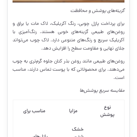
گزینه‌های پوشش و محافظت
برای پرداخت پازل چوبی، رنگ آکریلیک، لاک مات یا براق و
روغن‌های طبیعی گزینه‌های خوبی هستند. رنگ‌آمیزی با
آکریلیک سریع و رنگ‌های متنوعی دارد. لاک چوب می‌تواند
جلای نهایی و مقاومت سطح را افزایش دهد.
روغن‌های طبیعی مانند روغن بذر کتان جلوه گرم‌تری به چوب
می‌دهند. برای محصولاتی که با پوست تماس دارند، مناسب
است.
مقایسه سریع پوشش‌ها
نوع
مزایا
مناسب برای
پوشش
خشک