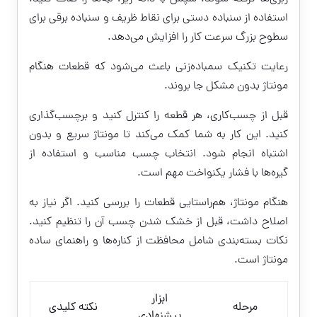
استفاده از سنباده دستی برای نقاط ظریف و سنباده برقی برای
سطوح بزرگ سرعت کار را افزایش می‌دهد.
رعایت تکنیک سمباده‌زنی باعث می‌شود که قطعات هنگام
مونتاژ بدون مشکل جا بروند.
قبل از چسب‌کاری، هر قطعه را کنترل کنید و برچسب‌گذاری
کنید. این کار به شما کمک می‌کند تا مونتاژ سریع و بدون
اشتباه انجام شود. انتخاب چسب مناسب و استفاده از
گیره‌ها با فشار یکنواخت مهم است.
هنگام مونتاژ، هم‌راستایی قطعات را بررسی کنید. اگر نیاز به
اصلاح داشت، قبل از خشک شدن چسب آن را تنظیم کنید.
نکات بسته‌بندی شامل محافظت از کناره‌ها و راهنمای ساده
مونتاژ است.
ابزار
مرحله
نکته کلیدی
پیشنهادی