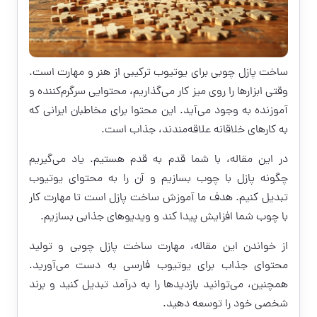
ساخت پازل چوبی برای یوتیوب ترکیبی از هنر و مهارت است.
وقتی ابزارها را روی میز کار می‌گذاریم، محتوایی سرگرم‌کننده و
آموزنده به وجود می‌آید. این محتوا برای مخاطبان ایرانی که
به کارهای خلاقانه علاقه‌مندند، جذاب است.
در این مقاله، با شما قدم به قدم هستیم. یاد می‌گیریم
چگونه پازل با چوب بسازیم و آن را به محتوای یوتیوب
تبدیل کنیم. هدف ما آموزش ساخت پازل است تا مهارت کار
با چوب شما افزایش پیدا کند و ویدیوهای جذابی بسازیم.
از خواندن این مقاله، مهارت ساخت پازل چوبی و تولید
محتوای جذاب برای یوتیوب فارسی به دست می‌آورید.
همچنین، می‌توانید بازدیدها را به درآمد تبدیل کنید و برند
شخصی خود را توسعه دهید.