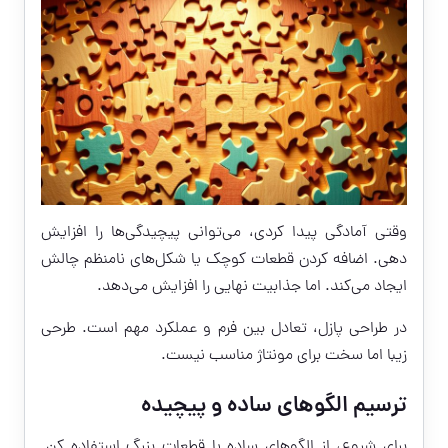
وقتی آمادگی پیدا کردی، می‌توانی پیچیدگی‌ها را افزایش
دهی. اضافه کردن قطعات کوچک یا شکل‌های نامنظم چالش
ایجاد می‌کند. اما جذابیت نهایی را افزایش می‌دهد.
در طراحی پازل، تعادل بین فرم و عملکرد مهم است. طرحی
زیبا اما سخت برای مونتاژ مناسب نیست.
ترسیم الگوهای ساده و پیچیده
برای شروع، از الگوهای ساده با قطعات بزرگ استفاده کن.