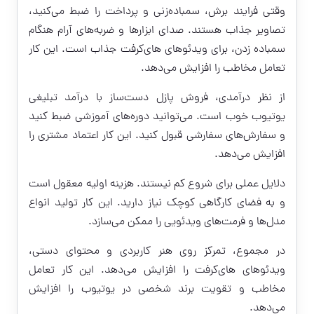
وقتی فرایند برش، سمباده‌زنی و پرداخت را ضبط می‌کنید،
تصاویر جذاب هستند. صدای ابزارها و ضربه‌های آرام هنگام
سمباده زدن، برای ویدئوهای های‌کرفت جذاب است. این کار
تعامل مخاطب را افزایش می‌دهد.
از نظر درآمدی، فروش پازل دست‌ساز با درآمد تبلیغی
یوتیوب خوب است. می‌توانید دوره‌های آموزشی ضبط کنید
و سفارش‌های سفارشی قبول کنید. این کار اعتماد مشتری را
افزایش می‌دهد.
دلایل عملی برای شروع کم نیستند. هزینه اولیه معقول است
و به فضای کارگاهی کوچک نیاز دارید. این کار تولید انواع
مدل‌ها و فرمت‌های ویدئویی را ممکن می‌سازد.
در مجموع، تمرکز روی هنر کاربردی و محتوای دستی،
ویدئوهای های‌کرفت را افزایش می‌دهد. این کار تعامل
مخاطب و تقویت برند شخصی در یوتیوب را افزایش
می‌دهد.