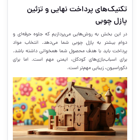
تکنیک‌های پرداخت نهایی و تزئین
پازل چوبی
در این بخش به روش‌هایی می‌پردازیم که جلوه حرفه‌ای و
دوام بیشتر به پازل چوبی شما می‌دهد. انتخاب مواد
پرداخت باید با هدف محصول شما همخوانی داشته باشد.
برای اسباب‌بازی‌های کودکان، ایمنی مهم است. اما برای
دکوراسیون، زیبایی مهم‌تر است.