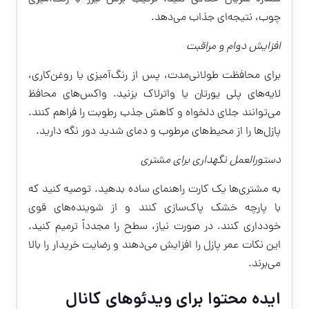
چوب، نتیجه‌ای جذاب می‌دهد.
افزایش دوام و مراقبت
برای محافظت طولانی‌مدت، پس از رنگ‌آمیزی یا روغن‌کاری،
لایه‌های پلی یورتان یا واترلاک بزنید. واکس‌های محافظ
می‌توانند جلای دلخواه و کاهش جذب رطوبت را فراهم کنند.
پازل‌ها را از محیط‌های مرطوب و دمای شدید دور نگه دارید.
دستورالعمل نگهداری برای مشتری
به مشتری‌ها یک کارت راهنمای ساده بدهید. توصیه کنید که
با پارچه خشک پاک‌سازی کنند و از شوینده‌های قوی
خودداری کنند. در صورت نیاز، سطح را مجدداً ترمیم کنید.
این نکات عمر پازل را افزایش می‌دهند و رضایت خریدار را بالا
می‌برند.
ایده محتوا برای ویدئوهای کانال