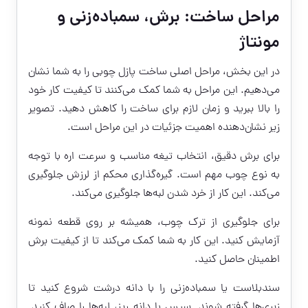
مراحل ساخت: برش، سمباده‌زنی و
مونتاژ
در این بخش، مراحل اصلی ساخت پازل چوبی را به شما نشان
می‌دهیم. این مراحل به شما کمک می‌کنند تا کیفیت کار خود
را بالا ببرید و زمان لازم برای ساخت را کاهش دهید. تصویر
زیر نشان‌دهنده اهمیت جزئیات در این مراحل است.
برای برش دقیق، انتخاب تیغه مناسب و سرعت اره با توجه
به نوع چوب مهم است. گیره‌گذاری محکم از لرزش جلوگیری
می‌کند. این کار از خرد شدن لبه‌ها جلوگیری می‌کند.
برای جلوگیری از ترک چوب، همیشه بر روی قطعه نمونه
آزمایش کنید. این کار به شما کمک می‌کند تا از کیفیت برش
اطمینان حاصل کنید.
سندبلاست یا سمباده‌زنی را با دانه درشت شروع کنید تا
زبری‌ها گرفته شوند. سپس با دانه ریز، لبه‌ها را صاف کنید.