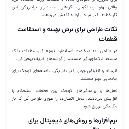
وقتی مهارت پیدا کردی، الگوهای پیچیده‌تر را طراحی کن. این
کار خطاها را در مراحل اولیه کاهش می‌دهد.
نکات طراحی برای برش بهینه و استقامت
قطعات
در طراحی، به ضخامت استاندارد توجه کن. قطعات نازک
مستعد ترک‌خوردگی هستند. از گوشه‌های ظریف پرهیز کن.
انبساط و انقباض چوب را در نظر بگیر. فاصله‌های کوچک برای
جابجایی بهتر هستند.
قفل‌ها یا برآمدگی‌های کوچک بین قطعات استحکام را
افزایش می‌دهند. محل اتصال‌ها را طوری طراحی کن که بار
مکانیکی توزیع شود.
نرم‌افزارها و روش‌های دیجیتال برای