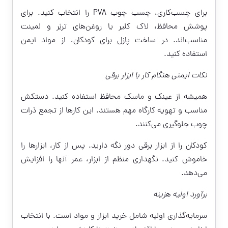
برای چسب‌کاری، چسب چوب PVA را انتخاب کنید. برای
پوشش محافظ، لاک کلیر یا روغن‌های ترنِر و لمینت
مناسب‌اند. در ساخت پازل برای کودکان، از مواد ایمن
استفاده کنید.
نکات ایمنی هنگام کار با ابزار برقی
همیشه از عینک و ماسک محافظ استفاده کنید. دستکش
مناسب و تهویه کارگاه مهم هستند. این کارها از تجمع ذرات
چوب جلوگیری می‌کنند.
کودکان را از ابزار برقی دور نگه دارید. پس از کار، ابزارها را
خاموش کنید. نگهداری منظم از ابزار، عمر آنها را افزایش
می‌دهد.
برآورد اولیه هزینه
سرمایه‌گذاری اولیه شامل خرید ابزار و مواد است. با انتخاب