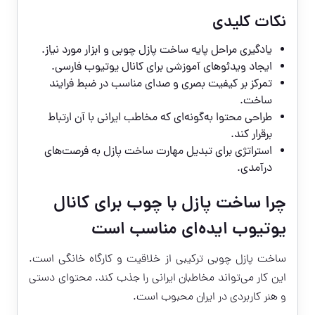
نکات کلیدی
یادگیری مراحل پایه ساخت پازل چوبی و ابزار مورد نیاز.
ایجاد ویدئوهای آموزشی برای کانال یوتیوب فارسی.
تمرکز بر کیفیت بصری و صدای مناسب در ضبط فرایند
ساخت.
طراحی محتوا به‌گونه‌ای که مخاطب ایرانی با آن ارتباط
برقرار کند.
استراتژی برای تبدیل مهارت ساخت پازل به فرصت‌های
درآمدی.
چرا ساخت پازل با چوب برای کانال
یوتیوب ایده‌ای مناسب است
ساخت پازل چوبی ترکیبی از خلاقیت و کارگاه خانگی است.
این کار می‌تواند مخاطبان ایرانی را جذب کند. محتوای دستی
و هنر کاربردی در ایران محبوب است.