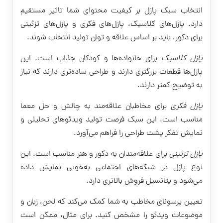
انتخاب سبک پازل بر کیفیت محتوای شما تاثیر مستقیم
دارد. پازل‌های کلاسیک، پازل‌های فکری و پازل‌های تزئینی
برای دکور، باید بر اساس علاقه و توان تولید انتخاب شوند.
پازل کلاسیک
برای خانواده‌ها و کودکان جذاب است. این
پازل‌ها قطعات بزرگتری دارند و طراحی ساده‌تری دارند که نیاز
به توضیح کمتر دارند.
پازل فکری
برای مخاطبان علاقه‌مند به چالش و حل معما
مناسب است. این سبک فرصت تولید ویدئوهای تحلیلی و
نمایش تفکر پشت طراحی را فراهم می‌آورد.
پازل تزئینی
برای علاقه‌مندان به دکور و هنر مناسب است. این
نوع پازل در شبکه‌های اجتماعی به‌خوبی نمایش داده
می‌شود و پتانسیل فروش بالاتری دارد.
تعیین پرسونای مخاطب به شما کمک می‌کند که لحن، زبان و
موضوعات ویدئو را مشخص کنید. برای مثال، ممکن است