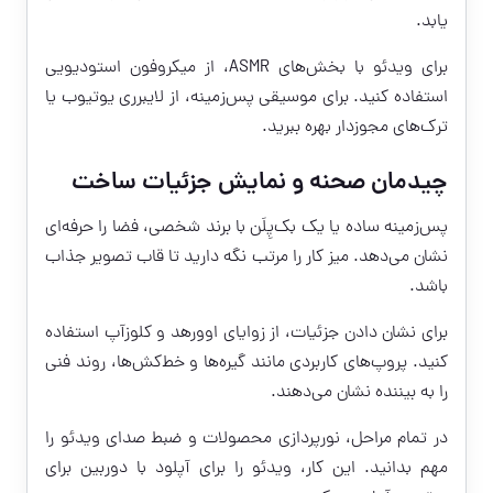
یابد.
برای ویدئو با بخش‌های ASMR، از میکروفون استودیویی
استفاده کنید. برای موسیقی پس‌زمینه، از لایبرری یوتیوب یا
ترک‌های مجوزدار بهره ببرید.
چیدمان صحنه و نمایش جزئیات ساخت
پس‌زمینه ساده یا یک بک‌پِلَن با برند شخصی، فضا را حرفه‌ای
نشان می‌دهد. میز کار را مرتب نگه دارید تا قاب تصویر جذاب
باشد.
برای نشان دادن جزئیات، از زوایای اوورهد و کلوزآپ استفاده
کنید. پروپ‌های کاربردی مانند گیره‌ها و خط‌کش‌ها، روند فنی
را به بیننده نشان می‌دهند.
در تمام مراحل، نورپردازی محصولات و ضبط صدای ویدئو را
مهم بدانید. این کار، ویدئو را برای آپلود با دوربین برای