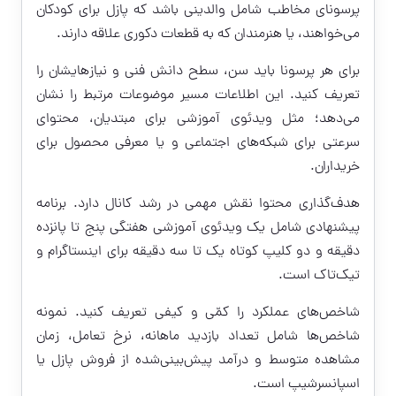
پرسونای مخاطب شامل والدینی باشد که پازل برای کودکان
می‌خواهند، یا هنرمندان که به قطعات دکوری علاقه دارند.
برای هر پرسونا باید سن، سطح دانش فنی و نیازهایشان را
تعریف کنید. این اطلاعات مسیر موضوعات مرتبط را نشان
می‌دهد؛ مثل ویدئوی آموزشی برای مبتدیان، محتوای
سرعتی برای شبکه‌های اجتماعی و یا معرفی محصول برای
خریداران.
هدف‌گذاری محتوا نقش مهمی در رشد کانال دارد. برنامه
پیشنهادی شامل یک ویدئوی آموزشی هفتگی پنج تا پانزده
دقیقه و دو کلیپ کوتاه یک تا سه دقیقه برای اینستاگرام و
تیک‌تاک است.
شاخص‌های عملکرد را کمّی و کیفی تعریف کنید. نمونه
شاخص‌ها شامل تعداد بازدید ماهانه، نرخ تعامل، زمان
مشاهده متوسط و درآمد پیش‌بینی‌شده از فروش پازل یا
اسپانسرشیپ است.