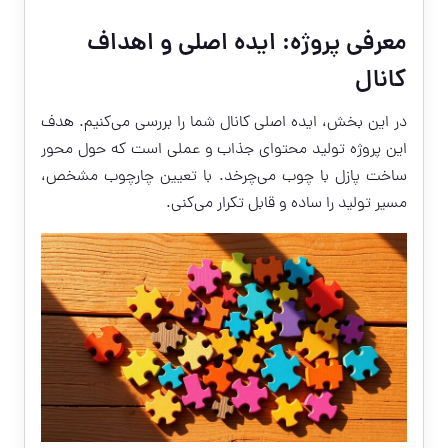
معرفی پروژه: ایده اصلی و اهداف
کانال
در این بخش، ایده اصلی کانال شما را بررسی می‌کنیم. هدف
این پروژه تولید محتوای جذاب و عملی است که حول محور
ساخت پازل با چوب می‌چرخد. با تعیین چارچوب مشخص،
مسیر تولید را ساده و قابل تکرار می‌کنی.