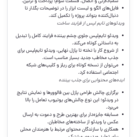
سمباده‌زنی و اتصال. قسمت سوم: پرداخت و تزئین.
فایل‌های الگو و لیست ابزار را در توضیحات بگذار تا
دنبال‌کننده بتواند پروژه را تکمیل کند.
ویدئوهای تایم لپس از فرایند ساخت
ویدئو تایم‌لپس جلوی چشم بیننده فرایند کامل را تبدیل
به داستانی کوتاه می‌کند.
از شروع کار با تخته تا پازل نهایی، ویدئو تایم‌لپس برای
جذب مخاطب جدید بسیار مناسب است.
می‌توان از نسخه کوتاه برای ریلز و کلیپ‌های شبکه
اجتماعی استفاده کرد.
ایده‌های محتوایی برای جذب بیننده
برگزاری چالش طراحی پازل بین فالوورها و نمایش نتایج
در ویدئو؛ این نوع چالش‌های یوتیوب تعامل را بالا
می‌برد.
مسابقه جایزه‌دار برای بهترین طرح و دعوت به ارسال
عکس یا ویدئو از ساخته‌های مخاطبان.
همکاری با سازندگان محتوای مرتبط یا هنرمندان محلی