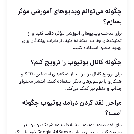
چگونه می‌توانم ویدیوهای آموزشی مؤثر
بسازم؟
برای ساخت ویدیوهای آموزشی مؤثر، دقت کنید و از
تکنیک‌های جذاب استفاده کنید. از نظرات بینندگان برای
بهبود محتوا استفاده کنید.
چگونه کانال یوتیوب را ترویج کنم؟
برای ترویج کانال یوتیوب، از شبکه‌های اجتماعی، SEO و
همکاری با یوتیوبرهای دیگر استفاده کنید. انتشار محتوای
جذاب و منظم نیز کمک می‌کند.
مراحل نقد کردن درآمد یوتیوب چگونه
است؟
برای نقد درآمد یوتیوب، شرایط برنامه شریک یوتیوب را
برآورده کنید. سپس حساب Google AdSense خود را لینک