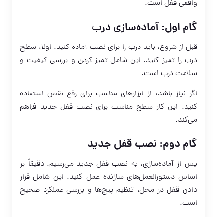
واقعی قفل است.
گام اول: آماده‌سازی درب
قبل از شروع، باید درب را برای نصب آماده کنید. اولا، سطح
درب را تمیز کنید. این شامل تمیز کردن و بررسی کیفیت و
سلامت درب است.
اگر نیاز باشد، از ابزارهای مناسب برای رفع نقص استفاده
کنید. این کار سطح مناسب برای نصب قفل جدید فراهم
می‌کند.
گام دوم: نصب قفل جدید
پس از آماده‌سازی، به نصب قفل جدید می‌رسیم. دقیقاً بر
اساس دستورالعمل‌های سازنده عمل کنید. این شامل قرار
دادن قفل در محل، تنظیم پیچ‌ها و بررسی عملکرد صحیح
است.