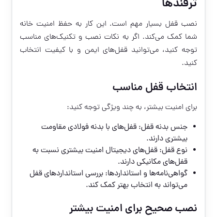
ترفندها
نصب قفل بسیار مهم است. این کار به حفظ امنیت خانه
شما کمک می‌کند. اگر به نکات نصب و تکنیک‌های مناسب
توجه کنید، می‌توانید قفل‌های ایمن و با کیفیت انتخاب
کنید.
انتخاب قفل مناسب
برای امنیت بیشتر، به چند ویژگی توجه کنید:
جنس بدنه قفل: قفل‌های با بدنه فولادی مقاومت
بیشتری دارند.
نوع قفل: قفل‌های دیجیتال امنیت بیشتری نسبت به
قفل‌های مکانیکی دارند.
گواهی‌نامه‌ها و استانداردها: بررسی استانداردهای قفل
می‌تواند به انتخاب بهتر کمک کند.
نصب صحیح برای امنیت بیشتر