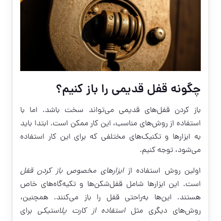
چگونه قفل قدیمی را باز کنیم؟
باز کردن قفل‌های قدیمی می‌تواند سخت باشد. اما با
استفاده از روش‌های مناسب، این کار ممکن است. ابتدا باید
به ابزارها و تکنیک‌های مختلفی که برای این کار استفاده
می‌شود، توجه کنیم.
اولین روش استفاده از
ابزارهای مخصوص باز کردن قفل
است. این ابزارها شامل قفل‌شکن‌ها و تکیه‌گاه‌های خاص
هستند. این‌ها به‌راحتی قفل را باز می‌کنند. همچنین،
روش‌های دیگری مثل
استفاده از کارت پلاستیکی
برای