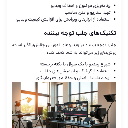
برنامه‌ریزی موضوع و اهداف ویدیو
تهیه سناریو و متن مناسب
استفاده از ابزارهای ویرایش برای افزایش کیفیت ویدیو
تکنیک‌های جلب توجه بیننده
جلب توجه بیننده در ویدیوهای آموزشی چالش‌برانگیز است.
روش‌های زیر می‌تواند به شما کمک کند:
شروع ویدیو با یک سوال یا نکته برجسته
استفاده از گرافیک و انیمیشن‌های جذاب
ایجاد داستان اصلی و حفظ مهارت روایتگری