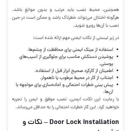
همچنین، محیط نصب باید مرتب و بدون موانع باشد.
هرگونه اختلال می‌تواند خطرناک باشد و ممکن است در حین
نصب با آن‌ها روبرو شوید.
در زیر لیستی از نکات ایمنی مهم ارائه شده است:
استفاده از عینک ایمنی برای محافظت از چشم‌ها.
پوشیدن دستکش مناسب برای جلوگیری از آسیب‌های
پوستی.
اطمینان از کارکرد صحیح ابزار قبل از استفاده.
اجتناب از کار در محیط مرطوب یا ناهموار.
پیش بینی خطرات احتمالی و آماده‌سازی برای مواجهه با
آن‌ها.
با رعایت این
نکات ایمنی
، نصب موفق و ایمن را تجربه
خواهید کرد. این کار خطرات احتمالی را به حداقل می‌رساند.
Door Lock Installation – نکات و