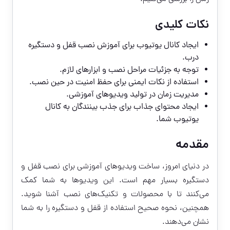
نکات کلیدی
ایجاد کانال یوتیوب برای آموزش نصب قفل و دستگیره
درب.
توجه به جزئیات مراحل نصب و ابزارهای لازم.
استفاده از نکات ایمنی برای حفظ امنیت در حین نصب.
مدیریت زمان در تولید ویدیوهای آموزشی.
ایجاد محتوای جذاب برای جذب بینندگان به کانال
یوتیوب شما.
مقدمه
در دنیای امروز، ساخت ویدیوهای آموزشی برای نصب قفل و
دستگیره بسیار مهم است. این ویدیوها به شما کمک
می‌کنند تا با محصولات و تکنیک‌های نصب آشنا شوید.
همچنین، نحوه صحیح استفاده از قفل و دستگیره را به شما
نشان می‌دهند.