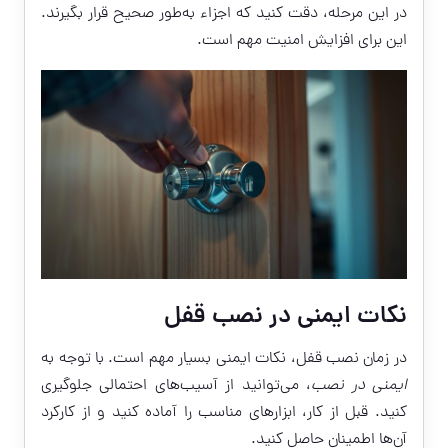
در این مرحله، دقت کنید که اجزاء به‌طور صحیح قرار بگیرند.
این برای افزایش امنیت مهم است.
نکات ایمنی در نصب قفل
در زمان نصب قفل، نکات ایمنی بسیار مهم است. با توجه به
ایمنی در نصب
، می‌توانید از آسیب‌های احتمالی جلوگیری
کنید. قبل از کار، ابزارهای مناسب را آماده کنید و از کارکرد
آن‌ها اطمینان حاصل کنید.