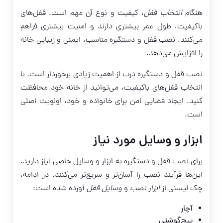
هنگام
انتخاب قفل
، کیفیت و نوع آن مهم است. قفل‌های
باکیفیت، طول عمر بیشتری دارند و امنیت بیشتری فراهم
می‌کنند. نصب قفل و دستگیره مناسب، ایمنی و زیبایی خانه
را افزایش می‌دهد.
نصب قفل و دستگیره درب از اهمیت زیادی برخوردار است. با
انتخاب قفل‌های باکیفیت، می‌توانید از خانه خود محافظت
کنید. ایجاد فضایی امن برای خانواده و خود، اولویت اصلی
است.
ابزار و وسایل مورد نیاز
برای نصب قفل و دستگیره به ابزار و وسایل خاصی نیاز دارید.
این‌ها فرآیند نصب را آسان‌تر و سریع‌تر می‌کنند. در ادامه،
چک لیستی از
ابزار نصب
و
وسایل قفل
آورده شده است:
آچار
پیچ‌گوشتی