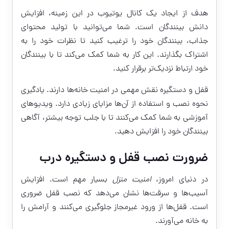
هدف از ایجاد یک کانال یوتیوب در این زمینه، افزایش
دانش بینندگان است. شما می‌توانید با تولید محتوای
جذاب، بینندگان خود را ترغیب کنید تا نظرات خود را به
اشتراک بگذارند. این کار به شما کمک می‌کند تا با بینندگان
خود ارتباط نزدیک‌تر برقرار کنید.
قفل و دستگیره نقش مهمی در امنیت خانه‌ها دارند. یادگیری
نحوه نصب و استفاده از آن‌ها مزایای زیادی دارد. ویدیوهای
آموزشی به شما کمک می‌کنند تا با جلب توجه بیشتر، آگاهی
بینندگان خود را افزایش دهید.
ضرورت نصب قفل و دستگیره درب
در دنیای امروز،
امنیت منزل
بسیار مهم است. افزایش
آسیب‌ها و سرقت‌ها نشان می‌دهد که نصب قفل ضروری
است. قفل‌ها از ورود غیرمجاز جلوگیری می‌کنند و آرامش را
به خانه می‌آورند.