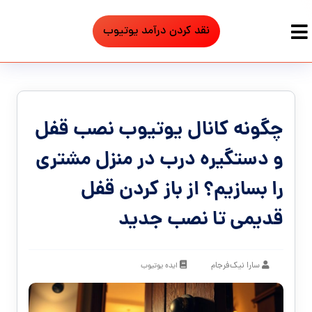
نقد کردن درآمد یوتیوب
چگونه کانال یوتیوب نصب قفل
و دستگیره درب در منزل مشتری
را بسازیم؟ از باز کردن قفل
قدیمی تا نصب جدید
سارا نیک‌فرجام
ایده یوتیوب