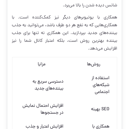
شانس دیده شدن را بالا می‌برد.
همکاری با یوتیوبرهای دیگر نیز کمک‌کننده است. با
همکاری‌هایی که به نفع هر دو طرف باشد، می‌توانید به جذب
بیننده‌های جدید بپردازید. این همکاری نه تنها برای جذب
بیننده بهترین روش است، بلکه اعتبار کانال شما را نیز
افزایش می‌دهد.
روش‌ها
مزایا
استفاده از
دسترسی سریع به
شبکه‌های
بیننده‌های جدید
اجتماعی
افزایش احتمال نمایش
SEO بهینه
در جستجوها
همکاری با
افزایش اعتبار و جذب