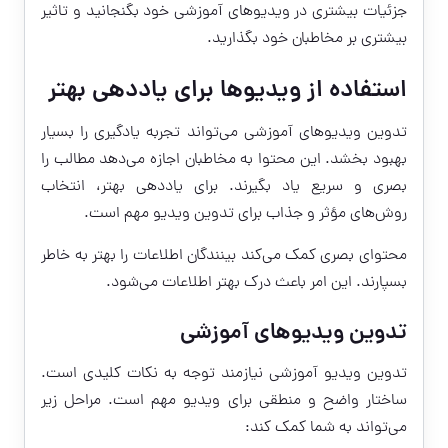
جزئیات بیشتری در ویدیوهای آموزشی خود بگنجانید و تاثیر
بیشتری بر مخاطبان خود بگذارید.
استفاده از ویدیوها برای یاددهی بهتر
تدوین ویدیوهای آموزشی می‌تواند تجربه یادگیری را بسیار
بهبود بخشد. این محتوا به مخاطبان اجازه می‌دهد مطالب را
بصری و سریع یاد بگیرند. برای یاددهی بهتر، انتخاب
روش‌های مؤثر و جذاب برای تدوین ویدیو مهم است.
محتوای بصری کمک می‌کند بینندگان اطلاعات را بهتر به خاطر
بسپارند. این امر باعث درک بهتر اطلاعات می‌شود.
تدوین ویدیوهای آموزشی
تدوین ویدیو آموزشی نیازمند توجه به نکات کلیدی است.
ساختار واضح و منطقی برای ویدیو مهم است. مراحل زیر
می‌تواند به شما کمک کند: