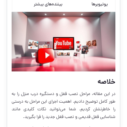
یوتیوبرها
بیننده‌های بیشتر
خلاصه
در این مقاله، مراحل نصب قفل و دستگیره درب منزل را به
طور کامل توضیح دادیم. اهمیت اجرای این مراحل به درستی
را خاطرنشان کردیم. شما می‌توانید نکات کلیدی مانند
شناسایی قفل قدیمی و نصب قفل جدید را فرا بگیرید.