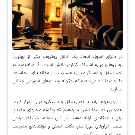
در دنیای امروز، ایجاد یک کانال یوتیوب یکی از بهترین
روش‌ها برای به اشتراک گذاری دانش است. اگر علاقه‌مند به
نصب قفل و دستگیره درب هستید، این مقاله برای شماست.
ما به شما یاد می‌دهیم که چگونه ویدیوهای آموزشی جذابی
بسازید.
این ویدیوها باید بر نصب قفل و دستگیره درب تمرکز کنند.
همچنین به شما نشان می‌دهیم که چگونه محتوای مفیدی
برای بینندگانتان ارائه دهید. در این مقاله، جزئیات مراحل
نصب، ابزارهای مورد نیاز، نکات ایمنی و ترفندهای مدیریت
زمان را بررسی می‌کنیم.