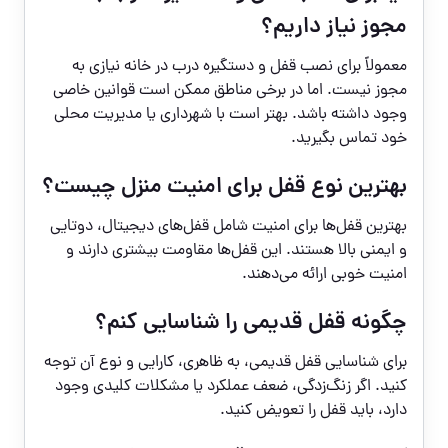
مجوز نیاز داریم؟
معمولاً برای نصب قفل و دستگیره درب در خانه نیازی به
مجوز نیست. اما در برخی مناطق ممکن است قوانین خاصی
وجود داشته باشد. بهتر است با شهرداری یا مدیریت محلی
خود تماس بگیرید.
بهترین نوع قفل برای امنیت منزل چیست؟
بهترین قفل‌ها برای امنیت شامل قفل‌های دیجیتال، دوتایی
و ایمنی بالا هستند. این قفل‌ها مقاومت بیشتری دارند و
امنیت خوبی ارائه می‌دهند.
چگونه قفل قدیمی را شناسایی کنم؟
برای شناسایی قفل قدیمی، به ظاهری، کارایی و نوع آن توجه
کنید. اگر زنگ‌زدگی، ضعف عملکرد یا مشکلات کلیدی وجود
دارد، باید قفل را تعویض کنید.