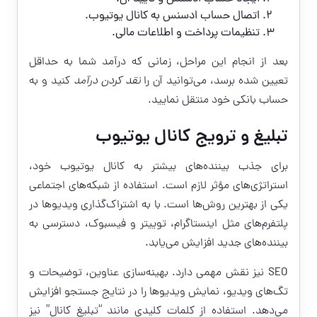
اتصال حساب ادسنس به کانال یوتیوب.
تنظیمات پرداخت و اطلاعات مالی.
بعد از انجام این مراحل، زمانی که درآمد شما به حداقل
تعیین شده برسد، می‌توانید آن را
نقد کردن درآمد
کنید و به
حساب بانکی خود منتقل نمایید.
تبلیغ و ترویج کانال یوتیوب
برای جذب بیننده‌های بیشتر به کانال یوتیوب خود،
استراتژی‌های مؤثر لازم است. استفاده از شبکه‌های اجتماعی
یکی از بهترین روش‌ها است. با به اشتراک‌گذاری ویدیوها در
پلتفرم‌های مثل اینستاگرام، توییتر و فیسبوک، دسترسی به
بیننده‌های جدید افزایش می‌یابد.
SEO نیز نقش مهمی دارد. بهینه‌سازی عناوین، توضیحات و
تگ‌های ویدیو، نمایش ویدیوها را در نتایج جستجو افزایش
می‌دهد. استفاده از کلمات کلیدی مانند “تبلیغ کانال” نیز