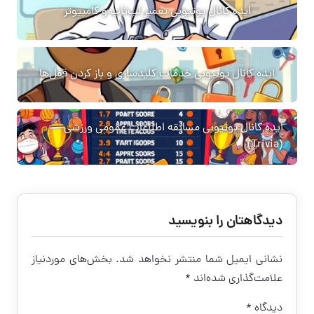
ایده کانال یوتیوبی تعمیر لپ‌تاپ و کامپیوتر
ایده کانال یوتیوبی خدمات کلیدسازی و باز کردن قفل‌ها
ایده کانال یوتیوبی مسابقه اطلاعات عمومی ورزشی
(Trivia)
دیدگاهتان را بنویسید
نشانی ایمیل شما منتشر نخواهد شد.
بخش‌های موردنیاز
علامت‌گذاری شده‌اند
*
دیدگاه
*