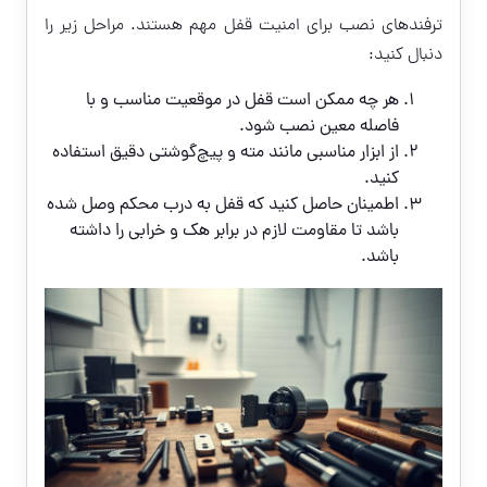
ترفندهای نصب برای امنیت قفل مهم هستند. مراحل زیر را
دنبال کنید:
هر چه ممکن است قفل در موقعیت مناسب و با
فاصله معین نصب شود.
از ابزار مناسبی مانند مته و پیچ‌گوشتی دقیق استفاده
کنید.
اطمینان حاصل کنید که قفل به درب محکم وصل شده
باشد تا مقاومت لازم در برابر هک و خرابی را داشته
باشد.