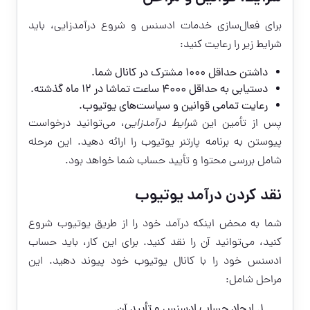
برای فعال‌سازی خدمات ادسنس و شروع درآمدزایی، باید
شرایط زیر را رعایت کنید:
داشتن حداقل ۱۰۰۰ مشترک در کانال شما.
دستیابی به حداقل ۴۰۰۰ ساعت تماشا در ۱۲ ماه گذشته.
رعایت تمامی قوانین و سیاست‌های یوتیوب.
پس از تأمین این
شرایط درآمدزایی
، می‌توانید درخواست
پیوستن به برنامه پارتنر یوتیوب را ارائه دهید. این مرحله
شامل بررسی محتوا و تأیید حساب شما خواهد بود.
نقد کردن درآمد یوتیوب
شما به محض اینکه درآمد خود را از طریق یوتیوب شروع
کنید، می‌توانید آن را نقد کنید. برای این کار، باید حساب
ادسنس خود را با کانال یوتیوب خود پیوند دهید. این
مراحل شامل:
ایجاد حساب ادسنس و تأیید آن.