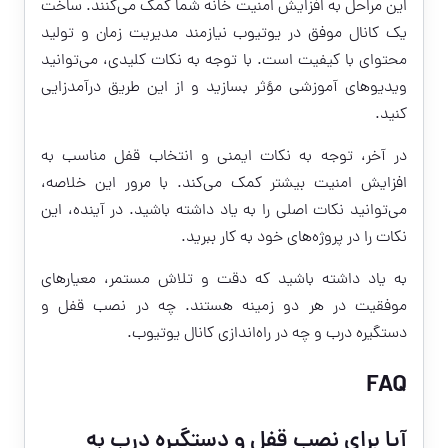
این مراحل به افزایش امنیت خانه شما کمک می‌کنند. ساخت
یک کانال موفق در یوتیوب نیازمند مدیریت زمان و تولید
محتوای با کیفیت است. با توجه به نکات کلیدی، می‌توانید
ویدیوهای آموزشی مؤثر بسازید و از این طریق درآمدزایی
کنید.
در آخر، توجه به نکات ایمنی و انتخاب قفل مناسب به
افزایش امنیت بیشتر کمک می‌کند. با مرور این خلاصه،
می‌توانید نکات اصلی را به یاد داشته باشید. در آینده، این
نکات را در پروژه‌های خود به کار ببرید.
به یاد داشته باشید که دقت و تلاش مستمر، معیارهای
موفقیت در هر دو زمینه هستند. چه در نصب قفل و
دستگیره درب و چه در راه‌اندازی کانال یوتیوب.
FAQ
آیا برای نصب قفل و دستگیره درب به