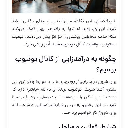
با پیاده‌سازی این نکات، می‌توانید ویدیوهای جذابی تولید
کنید. این ویدیوها نه تنها به یاددهی بهتر کمک می‌کنند
بلکه جذب مخاطبان بیشتری را نیز افزایش می‌دهند. کیفیت
محتوا بر موفقیت کانال یوتیوب شما تأثیر زیادی دارد.
چگونه به درآمدزایی از کانال یوتیوب
برسیم؟
برای شروع
درآمدزایی از یوتیوب
، باید با شرایط و قوانین این
پلتفرم آشنا شوید. یوتیوب برنامه‌ای به نام «پارتنر» دارد که
به شما این امکان را می‌دهد تا ویدیوهای خود را درآمدزا
کنید. در این بخش، به بررسی شرایط درآمدزایی و مراحل لازم
برای شروع کار خواهیم پرداخت.
شرایط، قوانین و مراحل