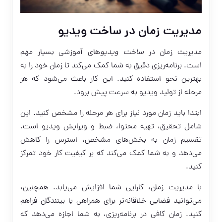
مدیریت زمان در ساخت ویدیو
مدیریت زمان در
ساخت ویدیو
های آموزشی بسیار مهم
است. برنامه‌ریزی دقیق به شما کمک می‌کند تا زمان خود را به
بهترین نحو استفاده کنید. این کار باعث می‌شود که هر
مرحله از تولید ویدیو به سرعت پیش برود.
ابتدا باید زمان مورد نیاز برای هر مرحله را مشخص کنید. این
شامل تحقیق، تهیه محتوا، ضبط و ویرایش ویدیو است.
تقسیم زمان به بخش‌های مشخص، استرس را کاهش
می‌دهد و به شما کمک می‌کند که بر کیفیت کار خود تمرکز
کنید.
با مدیریت زمان، کارایی شما افزایش می‌یابد. همچنین،
می‌توانید فضایی خلاقانه‌تر برای همراهی با بینندگان فراهم
کنید. زمان کافی در برنامه‌ریزی، به شما اجازه می‌دهد که