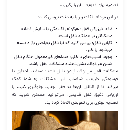
تصمیم برای تعویض آن را بگیرید.
در این مرحله، نکات زیر را به دقت بررسی کنید:
ظاهر فیزیکی قفل: هرگونه زنگ‌زدگی یا سایش نشانه
مشکلاتی در عملکرد قفل است.
کارایی قفل: بررسی کنید که آیا قفل به‌راحتی باز و بسته
می‌شود یا خیر.
وجود آسیب‌های داخلی: صداهای غیرمعمول هنگام قفل
شدن می‌تواند نشان‌دهنده مشکلات قفل باشد.
مشکلات قفل می‌تواند از دو دلیل باشد: ضعف ساختاری یا
فرسودگی طبیعی. شناسایی این مشکلات به شما کمک
می‌کند تا از انتقال آن‌ها به قفل جدید جلوگیری کنید. با
ارزیابی دقیق قفل قدیمی، می‌توانید مطمئن شوید که
تصمیم بهتری برای تعویض اتخاذ کرده‌اید.