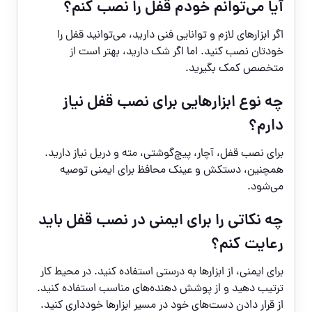
آیا می‌توانم خودم قفل را نصب کنم؟
اگر ابزارهای لازم و توانایی فنی دارید، می‌توانید قفل را
خودتان نصب کنید. اما اگر شک دارید، بهتر است از
متخصص کمک بگیرید.
چه نوع ابزارهایی برای نصب قفل نیاز
دارم؟
برای نصب قفل، آچار، پیچ‌گوشتی، مته و دریل نیاز دارید.
همچنین، دستکش و عینک محافظ برای ایمنی توصیه
می‌شود.
چه نکاتی را برای ایمنی در نصب قفل باید
رعایت کنم؟
برای ایمنی، از ابزارها به درستی استفاده کنید. در محیط کار
ترتیب دهید و از پوشش دهنده‌های مناسب استفاده کنید.
از قرار دادن دست‌های خود در مسیر ابزارها خودداری کنید.