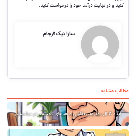
کنید و در نهایت درآمد خود را درخواست کنید.
سارا نیک‌فرجام
مطالب مشابه
ایده کانال یوتیوبی نقاشی و هنرهای تجسمی در میانسالی