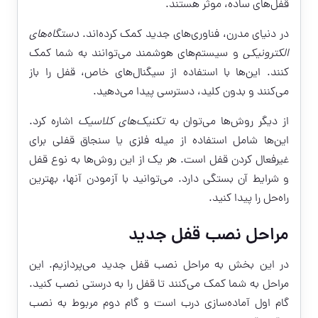
قفل‌های ساده، موثر هستند.
در دنیای مدرن، فناوری‌های جدید کمک کرده‌اند.
دستگاه‌های
الکترونیکی
و سیستم‌های هوشمند می‌توانند به شما کمک
کنند. این‌ها با استفاده از سیگنال‌های خاص، قفل را باز
می‌کنند و بدون کلید، دسترسی پیدا می‌دهید.
از دیگر روش‌ها می‌توان به
تکنیک‌های کلاسیک
اشاره کرد.
این‌ها شامل استفاده از میله فلزی یا سنجاق قفلی برای
غیرفعال کردن قفل است. هر یک از این روش‌ها به نوع قفل
و شرایط آن بستگی دارد. می‌توانید با آزمودن آنها، بهترین
راه‌حل را پیدا کنید.
مراحل نصب قفل جدید
در این بخش به مراحل نصب قفل جدید می‌پردازیم. این
مراحل به شما کمک می‌کنند تا قفل را به درستی نصب کنید.
گام اول آماده‌سازی درب است و گام دوم مربوط به نصب