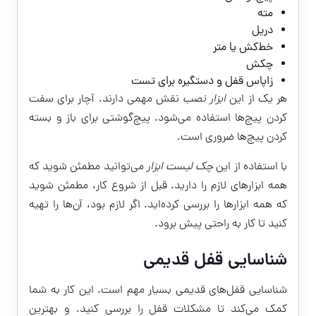
مته
دریل
خط‌کش یا متر
چکش
زاپاس قفل و دستگیره برای تست
هر یک از این
ابزار نصب
نقش مهمی دارند. آچار برای سفت
کردن پیچ‌ها استفاده می‌شود. پیچ‌گوشتی برای باز و بسته
کردن پیچ‌ها ضروری است.
با استفاده از این
چک لیست ابزار
می‌توانید مطمئن شوید که
همه ابزارهای لازم را دارید. قبل از شروع کار، مطمئن شوید
که همه ابزارها را بررسی کرده‌اید. اگر لازم بود، آن‌ها را تهیه
کنید تا کار به راحتی پیش برود.
شناسایی قفل قدیمی
شناسایی قفل‌های قدیمی بسیار مهم است. این کار به شما
کمک می‌کند تا مشکلات قفل را بررسی کنید. و بهترین