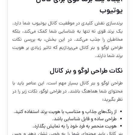
یوتیوب
برندسازی نقش کلیدی در موفقیت کانال یوتیوب شما دارد.
یک برند قوی نه تنها به شناسایی شما کمک می‌کند، بلکه
مخاطبان را جذب می‌کند. در این بخش، به بررسی نکات
طراحی لوگو و بنر کانال می‌پردازیم که تاثیر زیادی بر هویت
برند شما دارند.
نکات طراحی لوگو و بنر کانال
طراحی لوگو و بنر کانال بسیار مهم است. این عناصر باید با
محتوای شما هماهنگ باشند. در طراحی لوگو، نکات زیر را در
نظر بگیرید:
از رنگ‌های جذاب و متناسب با هویت برند استفاده کنید.
طراحی ساده و قابل شناسایی باشد.
هویت منحصر به فرد خود را به نمایش بگذارد.
بنر کانال باید محتوای شما را به خوبی نشان دهد و حس