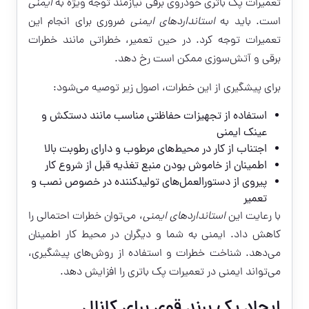
تعمیرات پک باتری خودروی برقی نیازمند توجه ویژه به
ایمنی
است. باید به
استانداردهای ایمنی
ضروری برای انجام این
تعمیرات توجه کرد. در حین تعمیر، خطراتی مانند خطرات
برقی و آتش‌سوزی ممکن است رخ دهد.
برای پیشگیری از این خطرات، اصول زیر توصیه می‌شود:
استفاده از تجهیزات حفاظتی مناسب مانند دستکش و
عینک ایمنی
اجتناب از کار در محیط‌های مرطوب و دارای رطوبت بالا
اطمینان از خاموش بودن منبع تغذیه قبل از شروع کار
پیروی از دستورالعمل‌های تولیدکننده در خصوص نصب و
تعمیر
با رعایت این
استانداردهای ایمنی
، می‌توان خطرات احتمالی را
کاهش داد. ایمنی به شما و دیگران در محیط کار اطمینان
می‌دهد. شناخت خطرات و استفاده از روش‌های پیشگیری،
می‌تواند ایمنی در تعمیرات پک باتری را افزایش دهد.
ایجاد یک برند قوی برای کانال