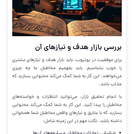
بررسی بازار هدف و نیازهای آن
برای موفقیت در یوتیوب، باید
بازار هدف
و
نیازهای مشتری
را خوب بشناسیم. باید بفهمیم مخاطبان ما چه چیزی
می‌خواهند. این کار به شما کمک می‌کند محتوایی بسازید که
جذاب باشد.
با انجام
تحقیق بازار
، می‌توانید انتظارات و خواسته‌های
مخاطبان را پیدا کنید. این کار به شما کمک می‌کند محتوایی
بسازید که با علایق و نیازهای واقعی مخاطبان شما همخوانی
داشته باشد. نکات مهم در این زمینه شامل:
شناسایی تمایلات مخاطبان و سلیقه‌های آن‌ها