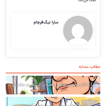
کمک می‌کند.
سارا نیک‌فرجام
مطالب مشابه
ایده کانال یوتیوبی نقاشی و هنرهای تجسمی در میانسالی