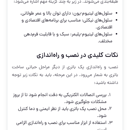
طبقه‌بندی می‌شوند. در زیر به چند گزینه مهم اشاره می‌شود:
سلول‌های لیتیوم-یون: دارای توان بالا و عمر طولانی.
سلول‌های نیکلی: مناسب برای برنامه‌های اقتصادی و
اقتصادی.
سلول‌های لیتیوم-پلیمر: سبک و با قابلیت فرم‌دهی
مختلف.
نکات کلیدی در نصب و راه‌اندازی
نصب و راه‌اندازی پک باتری از دیگر مراحل حیاتی ساخت
باتری به شمار می‌رود. در این مرحله، باید به نکات زیر توجه
داشته باشید:
بررسی اتصالات الکتریکی به دقت انجام شود تا از بروز
مشکلات جلوگیری شود.
محل نصب پک باتری باید از نظر ایمنی و دما کنترل
شود.
استفاده از ابزار مناسب برای نصب و راه‌اندازی الزامی