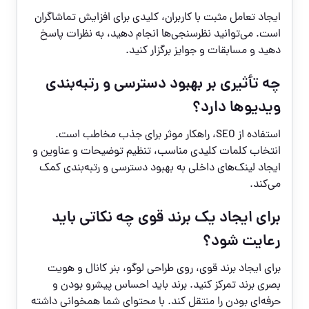
ایجاد تعامل مثبت با کاربران، کلیدی برای افزایش تماشاگران
است. می‌توانید نظرسنجی‌ها انجام دهید، به نظرات پاسخ
دهید و مسابقات و جوایز برگزار کنید.
چه تأثیری بر بهبود دسترسی و رتبه‌بندی
ویدیوها دارد؟
استفاده از SEO، راهکار موثر برای جذب مخاطب است.
انتخاب کلمات کلیدی مناسب، تنظیم توضیحات و عناوین و
ایجاد لینک‌های داخلی به بهبود دسترسی و رتبه‌بندی کمک
می‌کند.
برای ایجاد یک برند قوی چه نکاتی باید
رعایت شود؟
برای ایجاد برند قوی، روی طراحی لوگو، بنر کانال و هویت
بصری برند تمرکز کنید. برند باید احساس پیشرو بودن و
حرفه‌ای بودن را منتقل کند. با محتوای شما همخوانی داشته