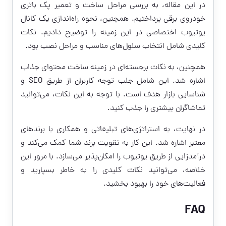
در این مقاله، به بررسی مراحل ساخت و تعمیر پک باتری
خودروی برقی پرداختیم. همچنین، نحوه راه‌اندازی یک کانال
یوتیوب اختصاصی در این زمینه را توضیح دادیم. نکات
کلیدی شامل انتخاب سلول‌های مناسب و مراحل نصب بود.
همچنین، به نکات برجسته‌ای در زمینه ساخت محتوای جذاب
اشاره شد. این شامل جلب توجه کاربران از طریق SEO و
شناسایی بازار هدف است. با توجه به این نکات، می‌توانید
تماشاگران بیشتری را جذب کنید.
در نهایت، به استراتژی‌های تبلیغاتی و همکاری با برندهای
معتبر اشاره شد. این کار به تقویت برند شما کمک می‌کند و
درآمدزایی از طریق یوتیوب را امکان‌پذیر می‌سازد. با مرور این
خلاصه، می‌توانید نکات کلیدی را به خاطر بسپارید و
فعالیت‌های خود را بهبود بخشید.
FAQ