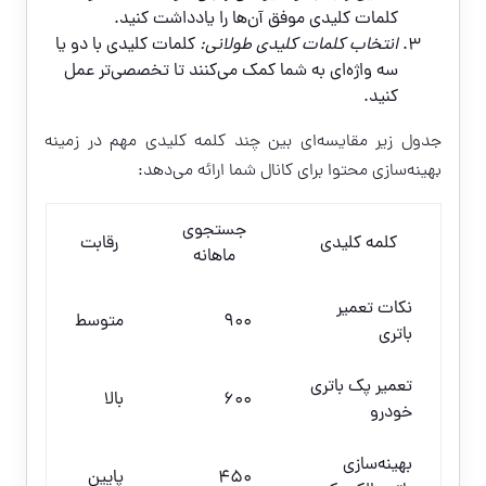
کلمات کلیدی موفق آن‌ها را یادداشت کنید.
انتخاب کلمات کلیدی طولانی:
کلمات کلیدی با دو یا
سه واژه‌ای به شما کمک می‌کنند تا تخصصی‌تر عمل
کنید.
جدول زیر مقایسه‌ای بین چند کلمه کلیدی مهم در زمینه
بهینه‌سازی محتوا برای کانال شما ارائه می‌دهد:
جستجوی
کلمه کلیدی
رقابت
ماهانه
نکات تعمیر
900
متوسط
باتری
تعمیر پک باتری
600
بالا
خودرو
بهینه‌سازی
450
پایین