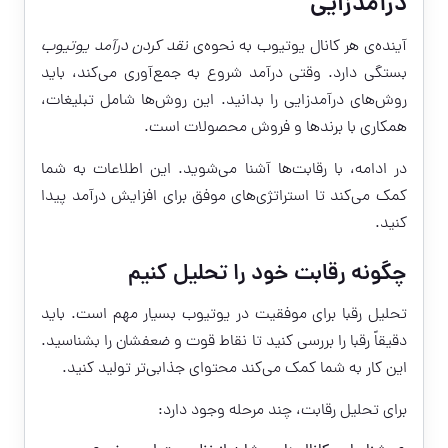
درآمدزایی
آینده‌ی هر کانال یوتیوب به نحوه‌ی
نقد کردن درآمد یوتیوب
بستگی دارد. وقتی درآمد شروع به جمع‌آوری می‌کند، باید
روش‌های درآمدزایی را بدانید. این روش‌ها شامل تبلیغات،
همکاری با برندها و فروش محصولات است.
در ادامه، با رقابت‌ها آشنا می‌شوید. این اطلاعات به شما
کمک می‌کند تا استراتژی‌های موفق برای افزایش درآمد پیدا
کنید.
چگونه رقابت خود را تحلیل کنیم
تحلیل رقبا برای موفقیت در یوتیوب بسیار مهم است. باید
دقیقاً رقبا را بررسی کنید تا نقاط قوت و ضعفشان را بشناسید.
این کار به شما کمک می‌کند محتوای جذابی‌تر تولید کنید.
برای تحلیل رقابت، چند مرحله وجود دارد: