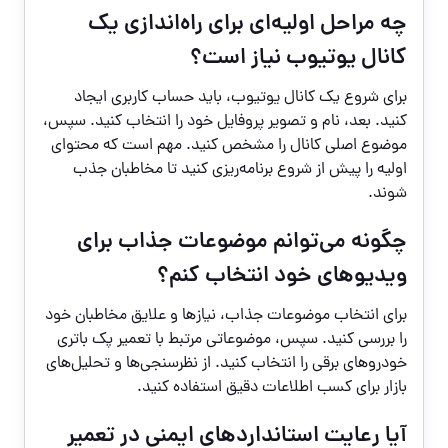
چه مراحل اولیه‌ای برای راه‌اندازی یک
کانال یوتیوب نیاز است؟
برای شروع یک کانال یوتیوب، باید حساب کاربری ایجاد
کنید. بعد، نام و تصویر پروفایل خود را انتخاب کنید. سپس،
موضوع اصلی کانال را مشخص کنید. مهم است که محتوای
اولیه را پیش از شروع برنامه‌ریزی کنید تا مخاطبان جذب
شوند.
چگونه می‌توانم موضوعات جذاب برای
ویدیوهای خود انتخاب کنم؟
برای انتخاب موضوعات جذاب، نیازها و علایق مخاطبان خود
را بررسی کنید. سپس، موضوعاتی مرتبط با تعمیر پک باتری
خودروهای برقی را انتخاب کنید. از نظرسنجی‌ها و تحلیل‌های
بازار برای کسب اطلاعات دقیق استفاده کنید.
آیا رعایت استانداردهای ایمنی در تعمیر