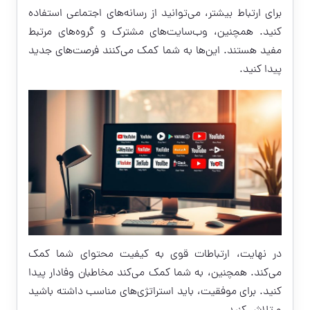
برای ارتباط بیشتر، می‌توانید از رسانه‌های اجتماعی استفاده
کنید. همچنین، وب‌سایت‌های مشترک و گروه‌های مرتبط
مفید هستند. این‌ها به شما کمک می‌کنند فرصت‌های جدید
پیدا کنید.
در نهایت، ارتباطات قوی به کیفیت محتوای شما کمک
می‌کند. همچنین، به شما کمک می‌کند مخاطبان وفادار پیدا
کنید. برای موفقیت، باید استراتژی‌های مناسب داشته باشید