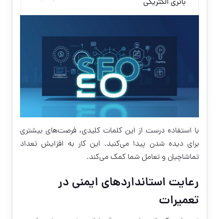
باتری الکتریکی
با استفاده درست از این کلمات کلیدی، فرصت‌های بیشتری
برای دیده شدن پیدا می‌کنید. این کار به افزایش تعداد
تماشاچیان و تعامل شما کمک می‌کند.
رعایت استانداردهای ایمنی در
تعمیرات