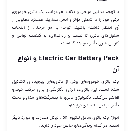
است.
با توجه به این مراحل و نکات، می‌توانید پک باتری خودروی
برقی خود را به شکلی مؤثر و ایمن بسازید. عملکرد مطلوبی از
آن انتظار داشته باشید. توجه به هر مرحله، از انتخاب
سلول‌های باتری تا نصب و راه‌اندازی، بر کیفیت نهایی و
کارایی باتری تأثیر خواهد گذاشت.
Electric Car Battery Pack و انواع
آن
پک باتری خودروهای برقی از باتری‌های پیچیده‌ای تشکیل
شده است. این باتری‌ها انرژی الکتریکی را برای حرکت خودرو
فراهم می‌کنند. تکنولوژی باتری با پیشرفت‌های مداوم تحت
تأثیر عوامل متعددی قرار دارد.
انواع پک باتری شامل لیتیوم-ion، نیکل هیدرید و موارد دیگر
است. هر کدام ویژگی‌های خاص خود را دارند.