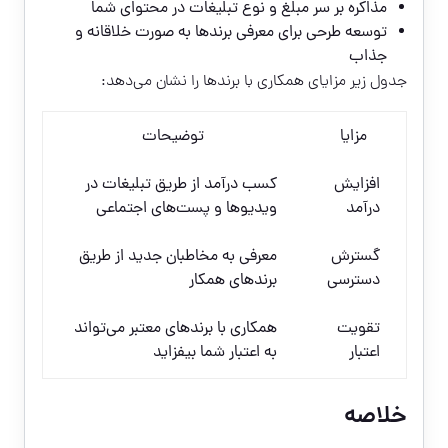
مذاکره بر سر مبلغ و نوع تبلیغات در محتوای شما
توسعه طرحی برای معرفی برندها به صورت خلاقانه و
جذاب
جدول زیر مزایای همکاری با برندها را نشان می‌دهد:
مزایا
توضیحات
افزایش
کسب درآمد از طریق تبلیغات در
درآمد
ویدیوها و پست‌های اجتماعی
گسترش
معرفی به مخاطبان جدید از طریق
دسترسی
برندهای همکار
تقویت
همکاری با برندهای معتبر می‌تواند
اعتبار
به اعتبار شما بیفزاید
خلاصه