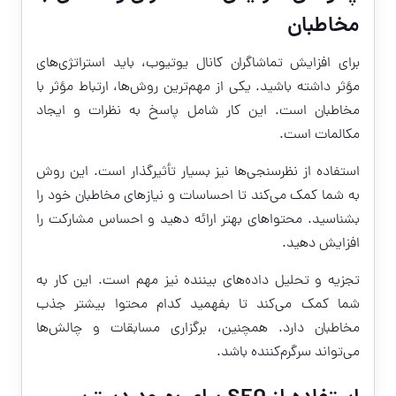
مخاطبان
برای افزایش تماشاگران کانال یوتیوب، باید استراتژی‌های
مؤثر داشته باشید. یکی از مهم‌ترین روش‌ها، ارتباط مؤثر با
مخاطبان است. این کار شامل پاسخ به نظرات و ایجاد
مکالمات است.
استفاده از نظرسنجی‌ها نیز بسیار تأثیرگذار است. این روش
به شما کمک می‌کند تا احساسات و نیازهای مخاطبان خود را
بشناسید. محتواهای بهتر ارائه دهید و احساس مشارکت را
افزایش دهید.
تجزیه و تحلیل داده‌های بیننده نیز مهم است. این کار به
شما کمک می‌کند تا بفهمید کدام محتوا بیشتر جذب
مخاطبان دارد. همچنین، برگزاری مسابقات و چالش‌ها
می‌تواند سرگرم‌کننده باشد.