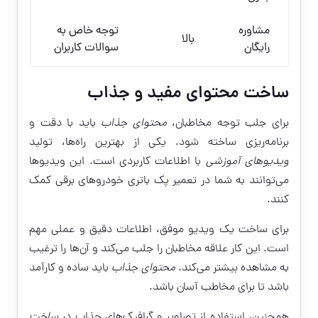
مشاوره
توجه خاص به
بالا
رایگان
سوالات کاربران
ساخت محتوای مفید و جذاب
برای جلب توجه مخاطبان،
محتوای جذاب
باید با دقت و
برنامه‌ریزی ساخته شود. یکی از بهترین راه‌ها، تولید
ویدیوهای آموزشی
با اطلاعات کاربردی است. این ویدیوها
می‌توانند به شما در تعمیر پک باتری خودروهای برقی کمک
کنند.
برای ساخت یک ویدیو موفق، اطلاعات دقیق و عملی مهم
است. این کار علاقه مخاطبان را جلب می‌کند و آن‌ها را ترغیب
به مشاهده بیشتر می‌کند.
محتوای جذاب
باید ساده و کارآمد
باشد تا برای مخاطب آسان باشد.
همچنین، استفاده از تصاویر و گرافیک‌های جذاب در
ساخت