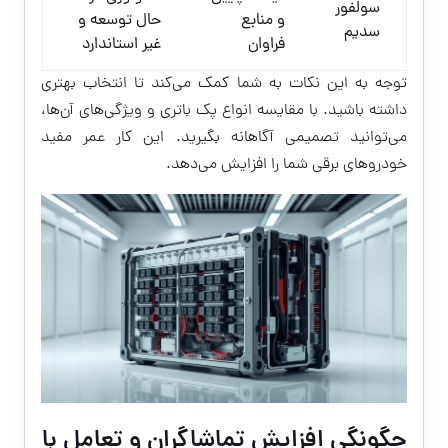
سولفور
و منابع
حال توسعه و
سدیم
فراوان
غیر استاندارد
توجه به این نکات به شما کمک می‌کند تا انتخاب بهتری
داشته باشید. با مقایسه انواع پک باتری و ویژگی‌های آن‌ها،
می‌توانید تصمیمی آگاهانه بگیرید. این کار عمر مفید
خودروهای برقی شما را افزایش می‌دهد.
چگونگی افزایش تماشاگران و تعامل با