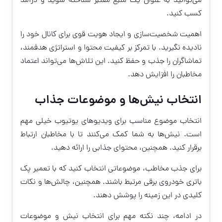
می‌توانید به عنوان یک منبع معتبر شناخته شوید و درآمد
کسب کنید.
اهمیت شخصیت‌سازی و ایجاد هویت قوی برای کانال خود را
نادیده نگیرید. با تمرکز بر کیفیت محتوا و استراتژی هدفمند،
تماشاگران را جذب و حفظ کنید. این تلاش‌ها می‌تواند اعتماد
مخاطبان را افزایش دهد.
انتخاب نیش‌ها و موضوعات جذاب
انتخاب موضوع مناسب برای ویدیوهای یوتیوب خیلی مهم
است. نیش‌ها به شما کمک می‌کنند تا با مخاطبان ارتباط
برقرار کنید. همچنین، محتوای جذابی را ارائه دهید.
برای جذب مخاطب، موضوعاتی انتخاب کنید که با تعمیر پک
باتری خودروی برقی مرتبط باشند. همچنین، چالش‌ها و نکات
کلیدی در این زمینه را پوشش دهند.
در ادامه، چند نکته مهم برای انتخاب نیش و موضوعات