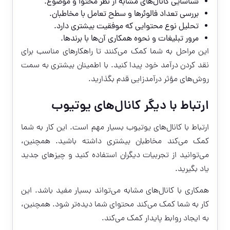
شناسایی کانال‌های مشابه از نظر محتوا و موضوع.
بررسی تعداد فالوئرها و سطح تعامل با مخاطبان.
تحلیل نوع محتوایی که موفقیت بیشتری دارد.
مرور تبلیغات و نحوه همکاری آن‌ها با برندها.
این مراحل به شما کمک می‌کنند تا راهکارهای مناسب برای
نقد کردن درآمد خود پیدا کنید. با اطمینان بیشتری به سمت
روش‌های مؤثر درآمدزایی قدم بگذارید.
ارتباط با دیگر کانال‌های یوتیوب
ارتباط با کانال‌های یوتیوب بسیار مهم است. این کار به شما
کمک می‌کند مخاطبان بیشتری داشته باشید. همچنین،
می‌توانید از تجربیات دیگران استفاده کنید و چیزهای جدید
یاد بگیرید.
همکاری با کانال‌های مشابه می‌تواند بسیار مفید باشد. این
کار به شما کمک می‌کند محتوای شما دیده‌تر شود. همچنین،
به ایجاد روابط پایدار کمک می‌کند.