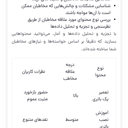
شناسایی مشکلات و چالش‌هایی که مخاطبان ممکن
است با آن‌ها مواجه باشند
بررسی نوع محتوای مورد علاقه مخاطبان از طریق
نظرسنجی و تجزیه و تحلیل داده‌ها
با تجزیه و تحلیل داده‌ها و آمار، می‌توانید محتواهایی
بسازید که دقیقاً بر اساس خواسته‌ها و نیازهای مخاطبان
شما ساخته شده‌اند.
درجه
نوع
علاقه
نظرات کاربران
محتوا
مخاطب
تعمیر
حضور بازخورد
بالا
پک باتری
مثبت عموم
آموزش
نصب
متوسط
نقدهای متنوع
باتری