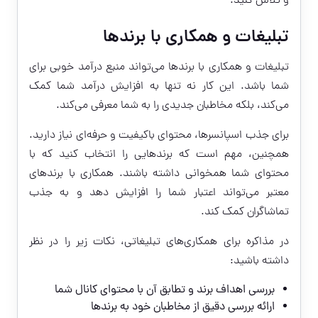
و تلاش کنید.
تبلیغات و همکاری با برندها
تبلیغات و همکاری با برندها می‌تواند منبع درآمد خوبی برای
شما باشد. این کار نه تنها به افزایش درآمد شما کمک
می‌کند، بلکه مخاطبان جدیدی را به شما معرفی می‌کند.
برای جذب اسپانسرها، محتوای باکیفیت و حرفه‌ای نیاز دارید.
همچنین، مهم است که برندهایی را انتخاب کنید که با
محتوای شما همخوانی داشته باشند. همکاری با برندهای
معتبر می‌تواند اعتبار شما را افزایش دهد و به جذب
تماشاگران کمک کند.
در مذاکره برای همکاری‌های تبلیغاتی، نکات زیر را در نظر
داشته باشید:
بررسی اهداف برند و تطابق آن با محتوای کانال شما
ارائه بررسی دقیق از مخاطبان خود به برندها