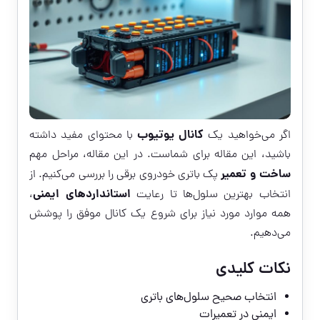
کانال یوتیوب
اگر می‌خواهید یک
با محتوای مفید داشته
باشید، این مقاله برای شماست. در این مقاله، مراحل مهم
ساخت و تعمیر
پک باتری خودروی برقی را بررسی می‌کنیم. از
استانداردهای ایمنی
انتخاب بهترین سلول‌ها تا رعایت
،
همه موارد مورد نیاز برای شروع یک کانال موفق را پوشش
می‌دهیم.
نکات کلیدی
انتخاب صحیح سلول‌های باتری
ایمنی در تعمیرات