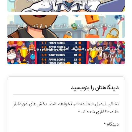
ایده کانال یوتیوبی تعمیر لپ‌تاپ و کامپیوتر
ایده کانال یوتیوبی خدمات کلیدسازی و باز کردن قفل‌ها
ایده کانال یوتیوبی مسابقه اطلاعات عمومی ورزشی
(Trivia)
دیدگاهتان را بنویسید
نشانی ایمیل شما منتشر نخواهد شد.
بخش‌های موردنیاز
علامت‌گذاری شده‌اند
*
دیدگاه
*