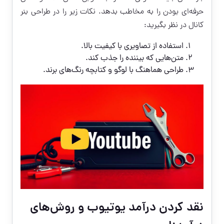
حرفه‌ای بودن را به مخاطب بدهد. نکات زیر را در طراحی بنر
کانال در نظر بگیرید:
استفاده از تصاویری با کیفیت بالا.
متن‌هایی که بیننده را جذب کند.
طراحی هماهنگ با لوگو و کتابچه رنگ‌های برند.
نقد کردن درآمد یوتیوب و روش‌های