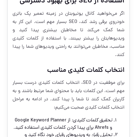
استفاده از SEO برای بهبود دسترسی
اگر می‌خواهید کانال یوتیوبتان در زمینه تعمیر پک باتری
خودروی برقی رشد کند، SEO بسیار مهم است. این کار به
شما کمک می‌کند تا مخاطبان بیشتری پیدا کنید و
ویدیوهایتان را بیشتر ببینند. با استفاده از کلمات کلیدی
مناسب، مخاطبان می‌توانند به راحتی ویدیوهای شما را پیدا
کنند.
انتخاب کلمات کلیدی مناسب
برای موفقیت در SEO، انتخاب کلمات کلیدی درست بسیار
مهم است. این کلمات باید با محتوای شما مرتبط باشند و به
کاربران کمک کنند تا شما را پیدا کنند. در ادامه به مراحل
انتخاب کلمات کلیدی صحبت می‌کنیم:
تحقیق کلمات کلیدی:
از Google Keyword Planner
و Ahrefs برای پیدا کردن کلمات کلیدی استفاده کنید.
تحلیل رقبا:
به ویدیوهای رقبای خود نگاه کنید و