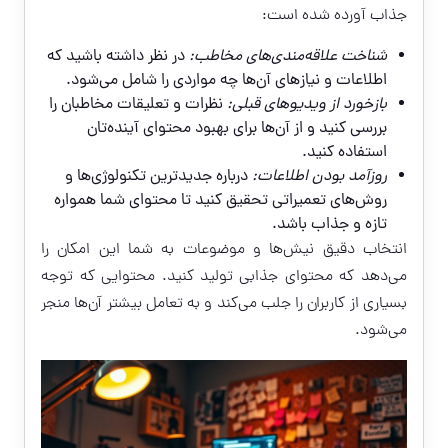
جذاب آورده شده است:
شناخت علاقه‌مندی‌های مخاطب:
در نظر داشته باشید که
اطلاعات و نیازهای آن‌ها چه مواردی را شامل می‌شود.
بازخورد از ویدیوهای قبلی:
نظرات و تعليقات مخاطبان را
بررسی کنید و از آن‌ها برای بهبود محتوای آینده‌تان
استفاده کنید.
روزآمد بودن اطلاعات:
درباره جدیدترین تکنولوژی‌ها و
روش‌های تعمیراتی تحقیق کنید تا محتوای شما همواره
تازه و جذاب باشد.
انتخاب دقیق نیش‌ها و موضوعات به شما این امکان را
می‌دهد که محتوای جذابی تولید کنید. محتوایی که توجه
بسیاری از کاربران را جلب می‌کند و به تعامل بیشتر آن‌ها منجر
می‌شود.