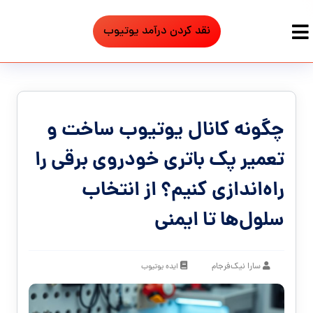
نقد کردن درآمد یوتیوب
چگونه کانال یوتیوب ساخت و
تعمیر پک باتری خودروی برقی را
راه‌اندازی کنیم؟ از انتخاب
سلول‌ها تا ایمنی
سارا نیک‌فرجام
ایده یوتیوب