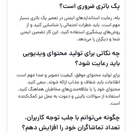
پک باتری ضروری است؟
بله، رعایت استانداردهای ایمنی در تعمیر پک باتری بسیار
مهم است. باید خطرات احتمالی را شناسایی کنید و از
روش‌های پیشگیری استفاده کنید. این کار تضمین ایمنی
شما و دیگران را می‌دهد.
چه نکاتی برای تولید محتوای ویدیویی
باید رعایت شود؟
برای تولید محتوای موفق، کیفیت تصویر و صدا مهم است.
اطلاعات باید شفاف و جذاب ارائه شوند. سعی کنید
محتوای خود را با علاقه‌مندی‌های مخاطبان هماهنگ کنید.
استفاده از سوالات بالینی و دعوت به عمل نیز کمک‌کننده
است.
چگونه می‌توانم با جلب توجه کاربران،
تعداد تماشاگران خود را افزایش دهم؟