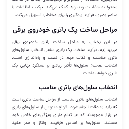
محتوا
به جذابیت ویدیوها کمک می‌کند. ترکیب اطلاعات با
عناصر بصری، فرآیند یادگیری را برای مخاطب تسهیل می‌کند.
مراحل ساخت پک باتری خودروی برقی
در این بخش، به مراحل ساخت باتری خودروی برقی
می‌پردازیم. فرآیند ساخت پک باتری شامل انتخاب سلول‌های
باتری مناسب و نکات مهم در نصب و راه‌اندازی است.
انتخاب صحیح سلول‌ها تأثیر زیادی بر عملکرد نهایی پک
باتری خواهد داشت.
انتخاب سلول‌های باتری مناسب
انتخاب سلول‌های باتری مناسب از مراحل ساخت باتری است
که باید به دقت انجام شود. انواع متنوعی از سلول‌های باتری
در بازار موجودند که هر کدام دارای ویژگی‌های خاص خود
هستند. سلول‌ها بر اساس ظرفیت، ولتاژ و عمر مفید