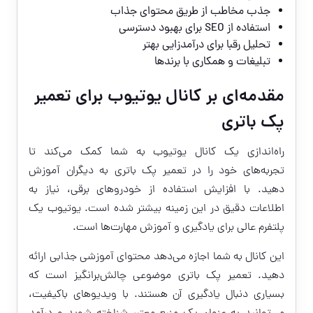
جذب مخاطب از طریق محتوای جذاب
استفاده از SEO برای بهبود دسترسی
تحلیل رقبا برای درآمدزایی بهتر
تبلیغات و همکاری با برندها
مقدمه‌ای بر کانال یوتیوب برای تعمیر
پک باتری
راه‌اندازی یک کانال یوتیوب به شما کمک می‌کند تا
تجربه‌های خود را در تعمیر پک باتری به دیگران آموزش
دهید. با افزایش استفاده از خودروهای برقی، نیاز به
اطلاعات دقیق در این زمینه بیشتر شده است. یوتیوب یک
پلتفرم عالی برای یادگیری و آموزش مهارت‌ها است.
این کانال به شما اجازه می‌دهد محتوای آموزشی جذابی ارائه
دهید. تعمیر پک باتری موضوعی چالش‌برانگیز است که
بسیاری دنبال یادگیری آن هستند. با ویدیوهای باکیفیت،