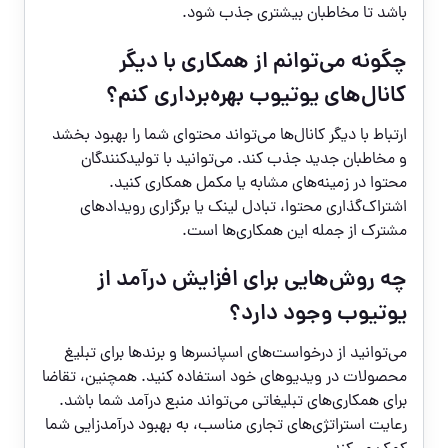
باشد تا مخاطبان بیشتری جذب شود.
چگونه می‌توانم از همکاری با دیگر
کانال‌های یوتیوب بهره‌برداری کنم؟
ارتباط با دیگر کانال‌ها می‌تواند محتوای شما را بهبود بخشد
و مخاطبان جدید جذب کند. می‌توانید با تولیدکنندگان
محتوا در زمینه‌های مشابه یا مکمل همکاری کنید.
اشتراک‌گذاری محتوا، تبادل لینک یا برگزاری رویدادهای
مشترک از جمله این همکاری‌ها است.
چه روش‌هایی برای افزایش درآمد از
یوتیوب وجود دارد؟
می‌توانید از درخواست‌های اسپانسرها و برندها برای تبلیغ
محصولات در ویدیوهای خود استفاده کنید. همچنین، تقاضا
برای همکاری‌های تبلیغاتی می‌تواند منبع درآمد شما باشد.
رعایت استراتژی‌های تجاری مناسب، به بهبود درآمدزایی شما