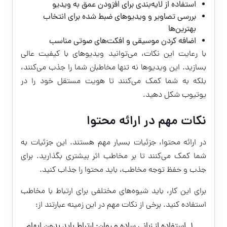
استفاده از لایه‌بندی برای افزودن عمق به ویدیو
بررسی تصاویر و ویدیوهای ضبط شده برای انتخاب
بهترین‌ها
اضافه کردن موسیقی و افکت‌های صوتی مناسب
با رعایت این نکات، می‌توانید ویدیوهای با کیفیت عالی
بسازید. این ویدیوها نه تنها مخاطبان شما را جذب می‌کنند،
بلکه به شما کمک می‌کنند تا هویت مستقل خود را در
یوتیوب شکل دهید.
نکات مهم در ارائه محتوا
در ارائه محتوا، جزئیات بسیار مهم هستند. این جزئیات به
شما کمک می‌کنند تا بر مخاطب اثر بیشتری بگذارید. برای
جذب و حفظ توجه مخاطب، باید محتوا را جذاب کنید.
برای این کار، باید شیوه‌های مختلفی برای ارتباط با مخاطب
استفاده کنید. برخی از نکات مهم در این زمینه عبارتند از:
استفاده از زبانی ساده و روان: ارتباط باید بدون ابهام