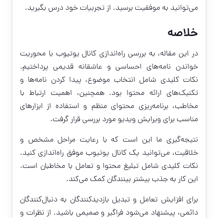
می‌توانید به موفقیت برسید. از تجربیات خود درس بگیرید.
خلاصه
در این مقاله، به بررسی راه‌اندازی کانال یوتیوب با محوریت
خواندن نامه‌های احساسی و عاشقانه قدیمی پرداختیم.
نکات کلیدی شامل انتخاب موضوع، پیدا کردن نامه‌ها و
تکنیک‌های ارائه محتوا بود. همچنین، اهمیت ارتباط با
مخاطب، برنامه‌ریزی محتوای منظم و استفاده از ابزارهای
مناسب برای ویرایش ویدیو مورد بررسی قرار گرفت.
نتیجه‌گیری ما این است که با رعایت مراحل مشخص و
خلاقیت، می‌توانید یک کانال یوتیوب موفق راه‌اندازی کنید.
نکات کلیدی شامل تبلیغ محتوا و تعامل با مخاطبان است.
این کار به جذب بیشتر بینندگان کمک می‌کند.
برای افزایش تعامل و تبدیل بازدیدکنندگان به دنبال‌کنندگان
دائمی، پیشنهاد می‌شود فراگیر و صمیمی باشید. از نظرات و