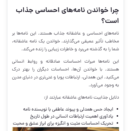
چرا خواندن نامه‌های احساسی جذاب
است؟
نامه‌های احساسی و عاشقانه جذاب هستند. این نامه‌ها بر
مخاطب تأثیر عمیقی می‌گذارند. خواندن یک نامه عاشقانه،
شما را به گذشته می‌برد و خاطرات زیبایی را زنده می‌کند.
این نامه‌ها میراث احساسات صادقانه و روابط انسانی
هستند. با خواندن آن‌ها، احساسات دیگران را بهتر درک
می‌کنید. این همدلی، ارتباطات پویا و غنی‌تری در دنیای مدرن
به وجود می‌آورد.
دلایل جذابیت نامه‌های عاشقانه عبارتند از:
ایجاد حس همدلی و پیوند عاطفی با نویسنده نامه
یادآوری اهمیت ارتباطات انسانی در طول تاریخ
تحریک احساسات مثبت و انگیزه برای ابراز عشق و محبت