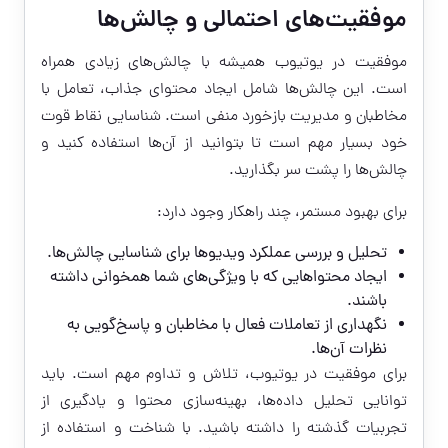
موفقیت‌های احتمالی و چالش‌ها
موفقیت در یوتیوب همیشه با چالش‌های زیادی همراه
است. این چالش‌ها شامل ایجاد محتوای جذاب، تعامل با
مخاطبان و مدیریت بازخورد منفی است. شناسایی نقاط قوت
خود بسیار مهم است تا بتوانید از آن‌ها استفاده کنید و
چالش‌ها را پشت سر بگذارید.
برای بهبود مستمر، چند راهکار وجود دارد:
تحلیل و بررسی عملکرد ویدیوها برای شناسایی چالش‌ها.
ایجاد محتواهایی که با ویژگی‌های شما همخوانی داشته
باشند.
نگهداری از تعاملات فعال با مخاطبان و پاسخ‌گویی به
نظرات آن‌ها.
برای موفقیت در یوتیوب، تلاش و تداوم مهم است. باید
توانایی تحلیل داده‌ها، بهینه‌سازی محتوا و یادگیری از
تجربیات گذشته را داشته باشید. با شناخت و استفاده از