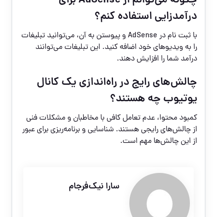
چگونه می‌توانم از AdSense برای
درآمدزایی استفاده کنم؟
با ثبت نام در AdSense و پیوستن به آن، می‌توانید تبلیغات
را به ویدیوهای خود اضافه کنید. این تبلیغات می‌توانند
درآمد شما را افزایش دهند.
چالش‌های رایج در راه‌اندازی یک کانال
یوتیوب چه هستند؟
کمبود محتوا، عدم تعامل کافی با مخاطبان و مشکلات فنی
از چالش‌های رایجی هستند. شناسایی و برنامه‌ریزی برای عبور
از این چالش‌ها مهم است.
سارا نیک‌فرجام