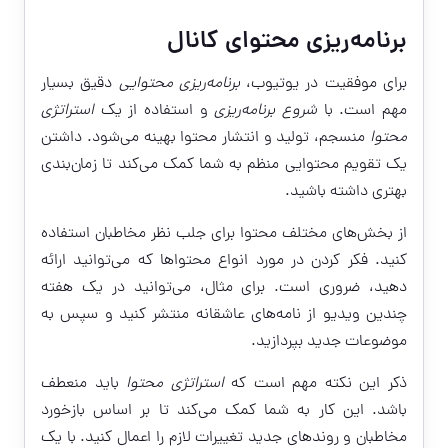
برنامه‌ریزی محتوای کانال
برای موفقیت در یوتیوب،
برنامه‌ریزی محتوایی
دقیق بسیار
مهم است. با
شروع برنامه‌ریزی
و استفاده از یک
استراتژی
محتوا
منسجم، تولید و انتشار محتوا بهینه می‌شود. داشتن
یک تقویم محتوایی منظم به شما کمک می‌کند تا زمان‌بندی
بهتری داشته باشید.
از بخش‌های مختلف محتوا برای جلب نظر مخاطبان استفاده
کنید. فکر کردن در مورد انواع محتواها که می‌توانید ارائه
دهید، ضروری است. برای مثال، می‌توانید در یک هفته
چندین ویدیو از نامه‌های عاشقانه منتشر کنید و سپس به
موضوعات جدید بپردازید.
ذکر این نکته مهم است که
استراتژی محتوا
باید منعطف
باشد. این کار به شما کمک می‌کند تا بر اساس بازخورد
مخاطبان و روندهای جدید تغییرات لازم را اعمال کنید. با یک