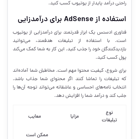
راحتی درآمد پایدار از یوتیوب کسب کنید.
استفاده از AdSense برای درآمدزایی
فناوری ادسنس یک ابزار قدرتمند برای درآمدزایی از یوتیوب
است. با استفاده از تبلیغات هدفمند، می‌توانید
بازدیدکنندگان خود را جذب کنید. این کار به شما کمک می‌کند
پول کسب کنید.
برای شروع، کیفیت محتوا مهم است. مخاطبان شما آماده‌اند
که تبلیغات را تماشا کنند اگر محتوای شما جذاب باشد.
انتخاب نامه‌های احساسی و عاشقانه می‌تواند توجه آن‌ها را
جلب کند و درآمد شما را افزایش دهد.
نوع
مزایا
معایب
تبلیغات
ممکن است