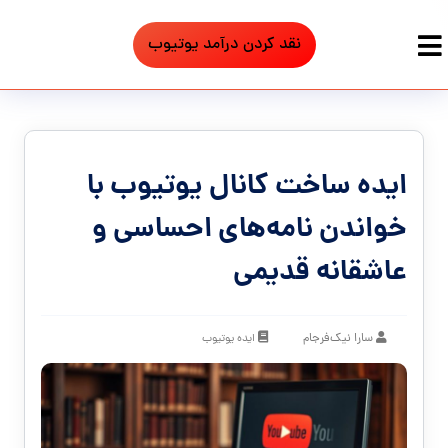
نقد کردن درآمد یوتیوب
ایده ساخت کانال یوتیوب با
خواندن نامه‌های احساسی و
عاشقانه قدیمی
سارا نیک‌فرجام
ایده یوتیوب