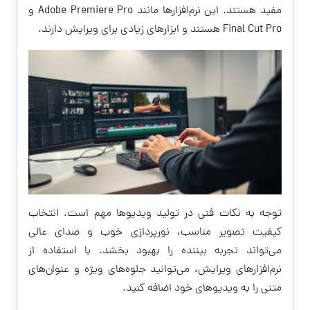
مفید هستند. این نرم‌افزارها مانند Adobe Premiere Pro و
Final Cut Pro هستند و ابزارهای زیادی برای ویرایش دارند.
توجه به نکات فنی در تولید ویدیوها مهم است. انتخاب
کیفیت تصویر مناسب، نورپردازی خوب و صدای عالی
می‌تواند تجربه بیننده را بهبود بخشد. با استفاده از
نرم‌افزارهای ویرایش، می‌توانید جلوه‌های ویژه و عنوان‌های
متنی را به ویدیوهای خود اضافه کنید.