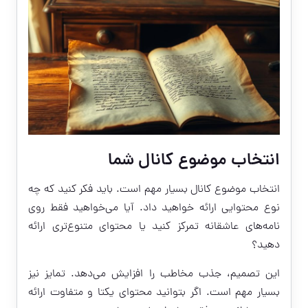
انتخاب موضوع کانال شما
انتخاب موضوع کانال بسیار مهم است. باید فکر کنید که چه
نوع محتوایی ارائه خواهید داد. آیا می‌خواهید فقط روی
نامه‌های عاشقانه تمرکز کنید یا محتوای متنوع‌تری ارائه
دهید؟
این تصمیم، جذب مخاطب را افزایش می‌دهد. تمایز نیز
بسیار مهم است. اگر بتوانید محتوای یکتا و متفاوت ارائه