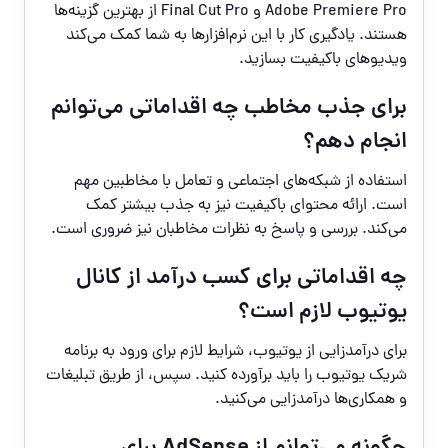
Adobe Premiere Pro و Final Cut Pro از بهترین گزینه‌ها
هستند. یادگیری کار با این نرم‌افزارها به شما کمک می‌کند
ویدیوهای باکیفیت بسازید.
برای جذب مخاطب چه اقداماتی می‌توانم
انجام دهم؟
استفاده از شبکه‌های اجتماعی و تعامل با مخاطبین مهم
است. ارائه محتوای باکیفیت نیز به جذب بیشتر کمک
می‌کند. بررسی و پاسخ به نظرات مخاطبان نیز ضروری است.
چه اقداماتی برای کسب درآمد از کانال
یوتیوب لازم است؟
برای درآمدزایی از یوتیوب، شرایط لازم برای ورود به برنامه
شریک یوتیوب را باید برآورده کنید. سپس، از طریق تبلیغات
و همکاری‌ها درآمدزایی می‌کنید.