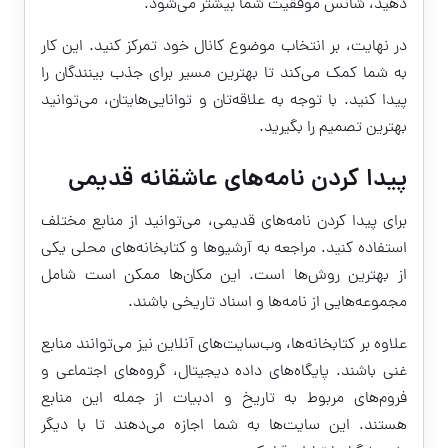
دهید، شانس موفقیت شما بیشتر می‌شود.
در نهایت، بر انتخاب موضوع کانال خود تمرکز کنید. این کار
به شما کمک می‌کند تا بهترین مسیر برای جذب بینندگان را
پیدا کنید. با توجه به علاقه‌تان و توانایی‌هایتان، می‌توانید
بهترین تصمیم را بگیرید.
پیدا کردن نامه‌های عاشقانه قدیمی
برای پیدا کردن نامه‌های قدیمی، می‌توانید از منابع مختلف
استفاده کنید. مراجعه به آرشیوها و کتابخانه‌های محلی یکی
از بهترین روش‌ها است. این مکان‌ها ممکن است شامل
مجموعه‌هایی از نامه‌ها و اسناد تاریخی باشند.
علاوه بر کتابخانه‌ها، وب‌سایت‌های آنلاین نیز می‌توانند منابع
غنی باشند. پایگاه‌های داده دیجیتال، گروه‌های اجتماعی و
فروم‌های مربوط به تاریخ و ادبیات از جمله این منابع
هستند. این سایت‌ها به شما اجازه می‌دهند تا با دیگر