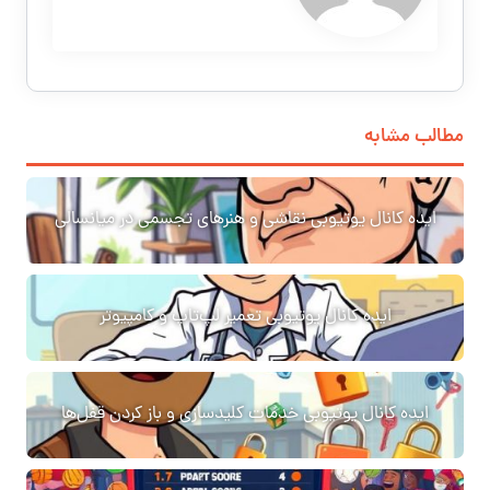
مطالب مشابه
ایده کانال یوتیوبی نقاشی و هنرهای تجسمی در میانسالی
ایده کانال یوتیوبی تعمیر لپ‌تاپ و کامپیوتر
ایده کانال یوتیوبی خدمات کلیدسازی و باز کردن قفل‌ها