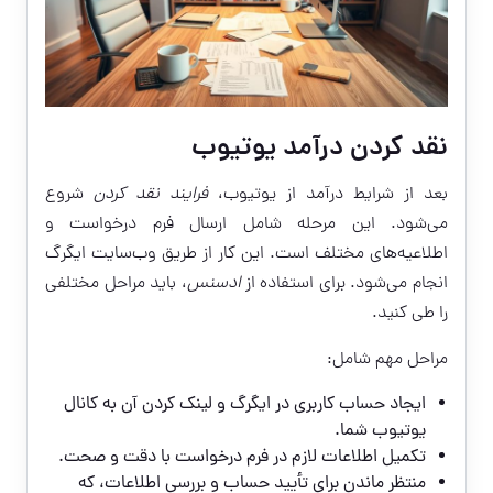
نقد کردن درآمد یوتیوب
بعد از شرایط درآمد از یوتیوب،
فرایند نقد کردن
شروع
می‌شود. این مرحله شامل ارسال فرم درخواست و
اطلاعیه‌های مختلف است. این کار از طریق وب‌سایت ایگرگ
انجام می‌شود. برای استفاده از
ادسنس
، باید مراحل مختلفی
را طی کنید.
مراحل مهم شامل:
ایجاد حساب کاربری در ایگرگ و لینک کردن آن به کانال
یوتیوب شما.
تکمیل اطلاعات لازم در فرم درخواست با دقت و صحت.
منتظر ماندن برای تأیید حساب و بررسی اطلاعات، که