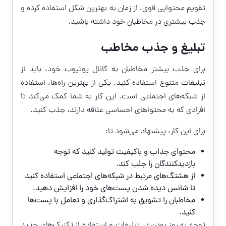
تقویم محتوایی قوی، از زمان به بهترین شکل استفاده کرده و
جذب بیشتری در مخاطبان خود داشته باشید.
تبلیغ و جذب مخاطب
برای جذب بیشتر مخاطبان به کانال یوتیوب خود، باید از
تبلیغات متنوع استفاده کنید. یکی از بهترین راه‌ها، استفاده
از شبکه‌های اجتماعی است. این کار به شما کمک می‌کند تا
افرادی که به محتواهای احساسی علاقه دارند، جذب کنید.
برای این کار، پیشنهاد می‌شود تا:
محتوای جذاب و باکیفیت تولید کنید که توجه
بازدیدکنندگان را جلب کند.
از هشتگ‌های مرتبط در شبکه‌های اجتماعی استفاده کنید
تا شانس دیده شدن پست‌های خود را افزایش دهید.
مخاطبان را تشویق به اشتراک‌گذاری و تعامل با پست‌ها
کنید.
توجه به روز بودن در تبلیغات و استفاده از تکنیک‌های جدید