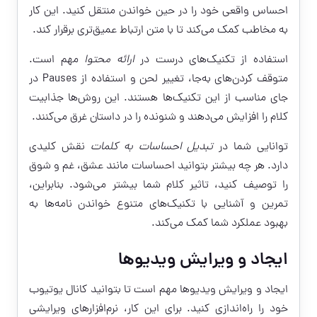
احساس واقعی خود را در حین خواندن منتقل کنید. این کار
به مخاطب کمک می‌کند تا با متن ارتباط عمیق‌تری برقرار کند.
استفاده از تکنیک‌های درست در
ارائه محتوا
مهم است.
متوقف کردن‌های به‌جا، تغییر لحن و استفاده از Pauses در
جای مناسب از این تکنیک‌ها هستند. این روش‌ها جذابیت
کلام را افزایش می‌دهند و شنونده را در داستان غرق می‌کنند.
توانایی شما در
تبدیل احساسات به کلمات
نقش کلیدی
دارد. هر چه بیشتر بتوانید احساسات مانند عشق، غم و شوق
را توصیف کنید، تاثیر کلام شما بیشتر می‌شود. بنابراین،
تمرین و آشنایی با تکنیک‌های متنوع خواندن نامه‌ها به
بهبود عملکرد شما کمک می‌کند.
ایجاد و ویرایش ویدیوها
ایجاد و ویرایش ویدیوها مهم است تا بتوانید کانال یوتیوب
خود را راه‌اندازی کنید. برای این کار، نرم‌افزارهای ویرایشی