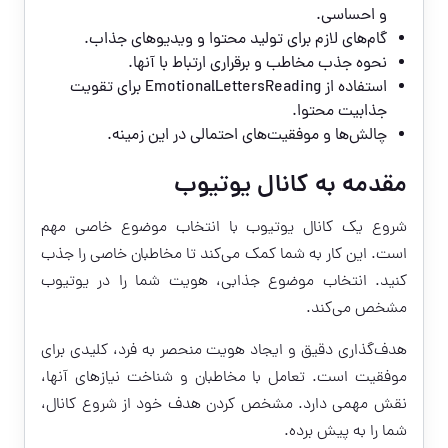
و احساسی.
گام‌های لازم برای تولید محتوا و ویدیوهای جذاب.
نحوه جذب مخاطب و برقراری ارتباط با آنها.
استفاده از EmotionalLettersReading برای تقویت
جذابیت محتوا.
چالش‌ها و موفقیت‌های احتمالی در این زمینه.
مقدمه به کانال یوتیوب
شروع یک کانال یوتیوب با انتخاب موضوع خاصی مهم
است. این کار به شما کمک می‌کند تا مخاطبان خاصی را جذب
کنید. انتخاب موضوع جذابی، هویت شما را در یوتیوب
مشخص می‌کند.
هدف‌گذاری دقیق و ایجاد هویت منحصر به فرد، کلیدی برای
موفقیت است. تعامل با مخاطبان و شناخت نیازهای آنها،
نقش مهمی دارد. مشخص کردن هدف خود از شروع کانال،
شما را به پیش برده.