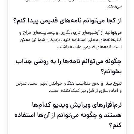
می‌دهد.
از کجا می‌توانم نامه‌های قدیمی پیدا کنم؟
می‌توانید از آرشیوهای تاریخ‌نگاری، وب‌سایت‌های حراج و
کتابخانه‌های محلی استفاده کنید. نزدیکان شما نیز ممکن
است نامه‌های قدیمی داشته باشند.
چگونه می‌توانم نامه‌ها را به روشی جذاب
بخوانم؟
تنوع صدا و لحن متناسب هنگام خواندن مهم است. تمرین
و آماده‌سازی از قبل نیز کمک‌کننده است.
نرم‌افزارهای ویرایش ویدیو کدام‌ها
هستند و چگونه می‌توانم از آن‌ها استفاده
کنم؟