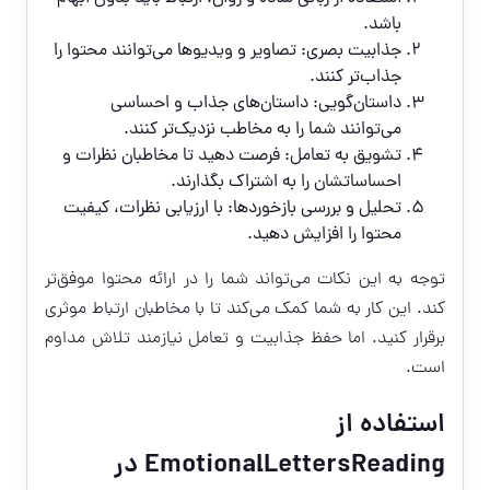
باشد.
جذابیت بصری: تصاویر و ویدیوها می‌توانند محتوا را
جذاب‌تر کنند.
داستان‌گویی: داستان‌های جذاب و احساسی
می‌توانند شما را به مخاطب نزدیک‌تر کنند.
تشویق به تعامل: فرصت دهید تا مخاطبان نظرات و
احساساتشان را به اشتراک بگذارند.
تحلیل و بررسی بازخوردها: با ارزیابی نظرات، کیفیت
محتوا را افزایش دهید.
توجه به این نکات می‌تواند شما را در ارائه محتوا موفق‌تر
کند. این کار به شما کمک می‌کند تا با مخاطبان ارتباط موثری
برقرار کنید. اما حفظ جذابیت و تعامل نیازمند تلاش مداوم
است.
استفاده از
EmotionalLettersReading در