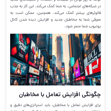
در شبکه‌های اجتماعی، به شما کمک می‌کند. این کار به جذب
فالوئرهای بیشتر کمک می‌کند. همچنین، ممکن است به
معرفی شما به مخاطبان جدید و افزایش دیده شدن کانال
یوتیوب شما منجر شود.
چگونگی افزایش تعامل با مخاطبان
برای افزایش تعامل با مخاطبان، باید استراتژی‌های دقیق و