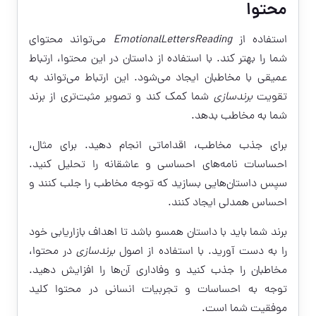
محتوا
استفاده از
EmotionalLettersReading
می‌تواند محتوای
شما را بهتر کند. با استفاده از داستان در این محتوا، ارتباط
عمیقی با مخاطبان ایجاد می‌شود. این ارتباط می‌تواند به
تقویت
برندسازی
شما کمک کند و تصویر مثبت‌تری از برند
شما به مخاطب بدهد.
برای جذب مخاطب، اقداماتی انجام دهید. برای مثال،
احساسات نامه‌های احساسی و عاشقانه را تحلیل کنید.
سپس داستان‌هایی بسازید که توجه مخاطب را جلب کنند و
احساس همدلی ایجاد کنند.
برند شما باید با داستان همسو باشد تا اهداف بازاریابی خود
را به دست آورید. با استفاده از اصول
برندسازی
در محتوا،
مخاطبان را جذب کنید و وفاداری آن‌ها را افزایش دهید.
توجه به احساسات و تجربیات انسانی در محتوا کلید
موفقیت شما است.