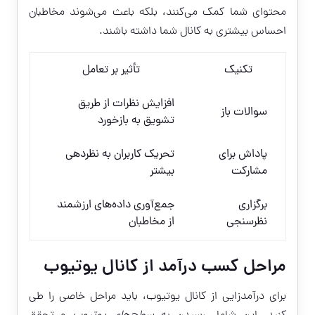
محتوای شما کمک می‌کنند، بلکه باعث می‌شوند مخاطبان
احساس بیشتری به کانال شما داشته باشند.
تکنیک
تأثیر بر تعامل
افزایش نظرات از طریق
سوالات باز
تشویق به بازخورد
پاداش برای
تحریک کاربران به نظردهی
مشارکت
بیشتر
برگزاری
جمع‌آوری داده‌های ارزشمند
نظرسنجی
از مخاطبان
مراحل کسب درآمد از کانال یوتیوب
برای درآمدزایی از کانال یوتیوب، باید مراحل خاصی را طی