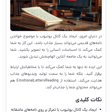
در دنیای امروز، ایجاد یک کانال یوتیوب با موضوع خواندن
نامه‌های قدیمی می‌تواند بسیار جذاب باشد. این کار به شما
کمک می‌کند تا احساسات انسانی را به تصویر بکشید. شما
می‌توانید به یک جامعه آنلاین الهام‌بخش تبدیل شوید.
این ایده نه تنها به شما کمک می‌کند تا با مخاطبانتان ارتباط
برقرار کنید. بلکه شما را به سمت تولید ویدیوهای جذاب
هدایت می‌کند. استفاده از EmotionalLettersReading هم
می‌تواند محتوای شما را جذاب‌تر کند.
نکات کلیدی
ایجاد یک کانال یوتیوب با تمرکز بر روی نامه‌های عاشقانه