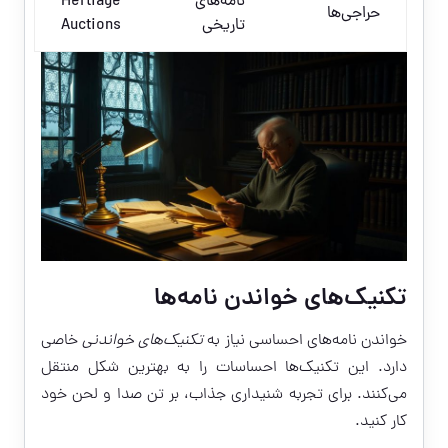
نامه‌های
Hertiage
حراجی‌ها
تاریخی
Auctions
تکنیک‌های خواندن نامه‌ها
خواندن نامه‌های احساسی نیاز به
تکنیک‌های خواندنی
خاصی
دارد. این تکنیک‌ها احساسات را به بهترین شکل منتقل
می‌کنند. برای تجربه شنیداری جذاب، بر تن صدا و لحن خود
کار کنید.