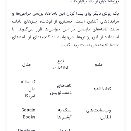
پژوهشگران ارتباط برقرار کنید.
یک روش دیگر برای پیدا کردن این نامه‌ها، بررسی حراجی‌ها و
مزایده‌های آنلاین است. بسیاری از اوقات، چیزهای نایاب
مانند نامه‌های تاریخی در این حراجی‌ها قرار می‌گیرند. با
استفاده از این روش‌ها، می‌توانید به گنجینه‌ای از نامه‌های
عاشقانه قدیمی دست پیدا کنید.
نوع
منبع
مثال
اطلاعات
کتابخانه
نامه‌های
کتابخانه‌ها
ملی
دست‌نویس
آمریکا
وب‌سایت‌های
لینک به
Google
آنلاین
آرشیوها
Books