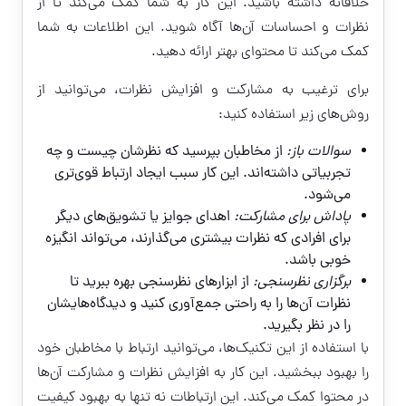
خلاقانه داشته باشید. این کار به شما کمک می‌کند تا از
نظرات و احساسات آن‌ها آگاه شوید. این اطلاعات به شما
کمک می‌کند تا محتوای بهتر ارائه دهید.
برای ترغیب به مشارکت و افزایش نظرات، می‌توانید از
روش‌های زیر استفاده کنید:
سوالات باز:
از مخاطبان بپرسید که نظرشان چیست و چه
تجربیاتی داشته‌اند. این کار سبب ایجاد ارتباط قوی‌تری
می‌شود.
پاداش برای مشارکت:
اهدای جوایز یا تشویق‌های دیگر
برای افرادی که نظرات بیشتری می‌گذارند، می‌تواند انگیزه
خوبی باشد.
برگزاری نظرسنجی:
از ابزارهای نظرسنجی بهره ببرید تا
نظرات آن‌ها را به راحتی جمع‌آوری کنید و دیدگاه‌هایشان
را در نظر بگیرید.
با استفاده از این تکنیک‌ها، می‌توانید ارتباط با مخاطبان خود
را بهبود ببخشید. این کار به افزایش نظرات و مشارکت آن‌ها
در محتوا کمک می‌کند. این ارتباطات نه تنها به بهبود کیفیت