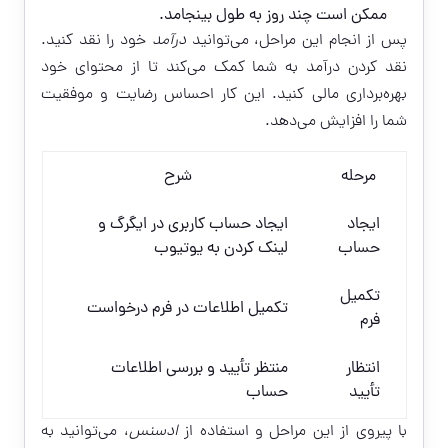
ممکن است چند روز به طول بینجامد.
پس از انجام این مراحل، می‌توانید
درآمد
خود را نقد کنید.
نقد کردن درآمد به شما کمک می‌کند تا از محتوای خود
بهره‌برداری مالی کنید. این کار احساس رضایت و موفقیت
شما را افزایش می‌دهد.
مرحله
شرح
ایجاد
ایجاد حساب کاربری در ایگرگ و
حساب
لینک کردن به یوتیوب
تکمیل
تکمیل اطلاعات در فرم درخواست
فرم
انتظار
منتظر تأیید و بررسی اطلاعات
تأیید
حساب
با پیروی از این مراحل و استفاده از
ادسنس
، می‌توانید به