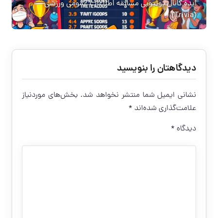
ایده کانال یوتیوبی مسابقه اطلاعات عمومی ورزشی
(Trivia)
دیدگاهتان را بنویسید
نشانی ایمیل شما منتشر نخواهد شد.
بخش‌های موردنیاز
علامت‌گذاری شده‌اند
*
دیدگاه
*