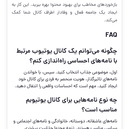
بازخوردهای مخاطب برای بهبود محتوا بهره ببرید. این کار به
ایجاد یک جامعه فعال و وفادار اطراف کانال شما کمک
می‌کند.
FAQ
چگونه می‌توانم یک کانال یوتیوب مرتبط
با نامه‌های احساسی راه‌اندازی کنم؟
اول، موضوعی جذاب انتخاب کنید. سپس، با خواندن
نامه‌های تاثیرگذار، هویت منحصر به فردی برای کانال خود
ایجاد کنید. مهم است که احساسات واقعی را انتقال دهید.
چه نوع نامه‌هایی برای کانال یوتیوبم
مناسب است؟
نامه‌های عاشقانه، دوستانه، خانوادگی و نامه‌های اجتماعی و
سیاسی مناسب هستند. تنوع محتوا جذابیت بیشتری