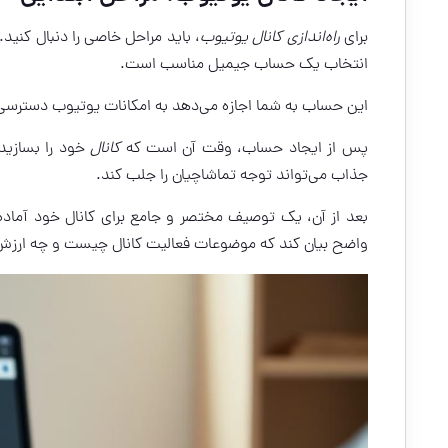
برای
راه‌اندازی کانال یوتیوب
، باید مراحل خاصی را دنبال کنید
انتخاب یک حساب جیمیل مناسب است.
این حساب به شما اجازه می‌دهد به امکانات یوتیوب دسترسی 
پس از ایجاد حساب، وقت آن است که
کانال
خود را بسازید.
جذاب می‌تواند توجه تماشاچیان را جلب کند.
بعد از آن، یک توصیف مختصر و جامع برای کانال خود آماد
واضح بیان کند که موضوعات فعالیت کانال چیست و چه ارزش‌ها