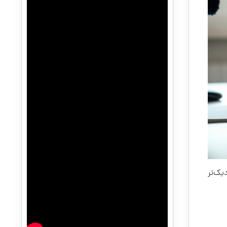
یک‌تر