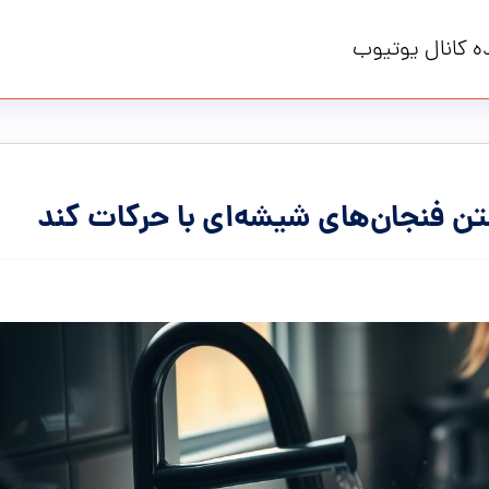
ه کانال یوتیوب
ن فنجان‌های شیشه‌ای با حرکات کند