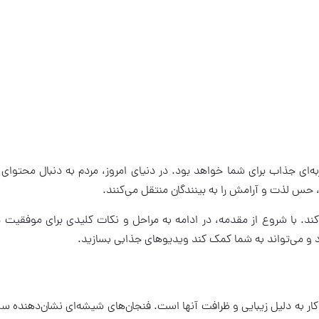
ای جذاب برای شما خواهد بود. در دنیای امروز، مردم به دنبال محتوای آ
س لذت و آرامش را به بینندگان منتقل می‌کنند.
. با شروع از مقدمه، در ادامه به مراحل و نکات کلیدی برای موفقیت د
و می‌تواند به شما کمک کند ویدیوهای جذابی بسازید.
ر به دلیل زیبایی و ظرافت آنها است. فنجان‌های شیشه‌ای نشان‌دهنده سل