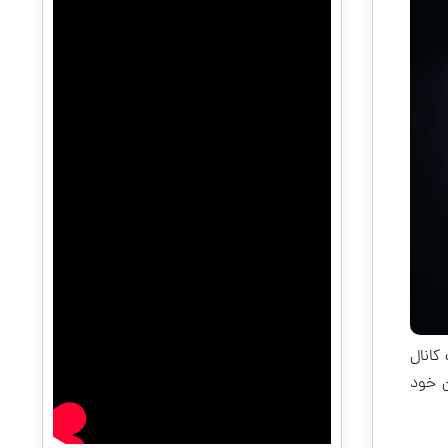
کانال
ه مخاطبان خود