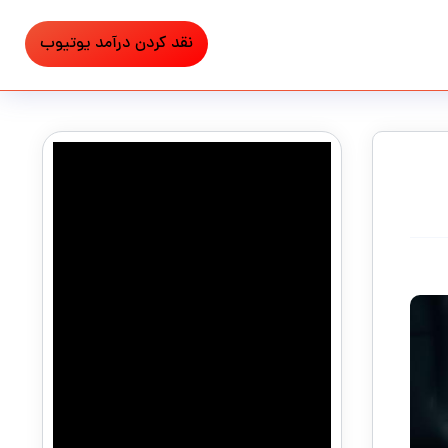
نقد کردن درآمد یوتیوب