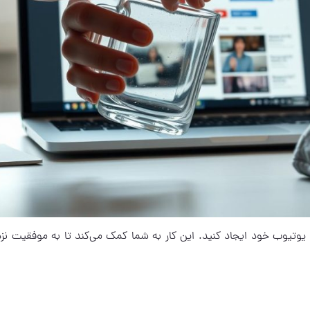
ال یوتیوب خود ایجاد کنید. این کار به شما کمک می‌کند تا به موفقیت نزد