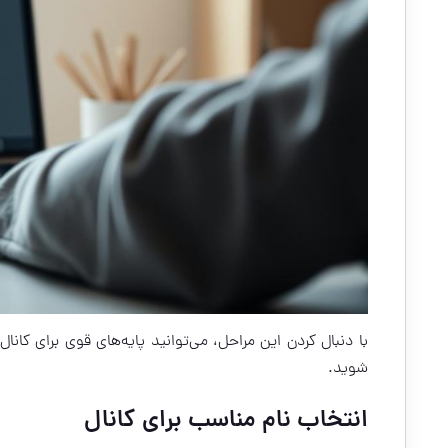
با دنبال کردن این مراحل، می‌توانید پایه‌های قوی برای کان
شوید.
انتخاب نام مناسب برای کانال