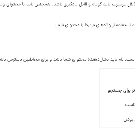
انال یوتیوب
باید کوتاه و قابل یادگیری باشد. همچنین باید با محتوای وی
د استفاده از واژه‌های مرتبط با محتوای شما.
است. نام باید نشان‌دهنده محتوای شما باشد و برای مخاطبین دسترس باش
‌تر برای جستجو
ناسب
ی بودن