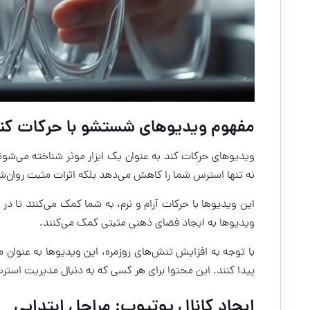
مفهوم ویدیوهای شستشو با حرکات کن
ویدیوهای حرکات کند به عنوان یک ابزار موثر شناخته می‌شو
نه تنها استرس شما را کاهش می‌دهد بلکه اثرات مثبت روان‌ش
این ویدیوها با حرکات آرام و نرم، به شما کمک می‌کنند تا در رو
ویدیوها به ایجاد فضای ذهنی مثبتی کمک می‌کنند.
با توجه به افزایش تنش‌های روزمره، این ویدیوها به عنوان 
پیدا کنند. این محتوا برای هر کسی که به دنبال مدیریت اس
ایجاد کانال یوتیوب: مراحل ابتدایی