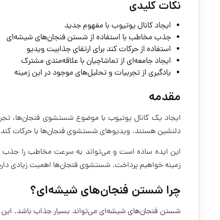
نکات کلیدی
ایجاد کانال یوتیوب با مفهوم جدید
جذب مخاطب با استفاده از شستن فنجان‌های شیشه‌ای
استفاده از حرکات کند برای ارتقای جذابیت ویدیو
ایجاد جامعه‌ای از تماشاچیان با علاقه‌مندی مشترک
یادگیری از تجربیات و تحلیل‌های موجود در این زمینه
مقدمه
ایجاد یک کانال یوتیوب با موضوع شستشوی فنجان‌ها، تجربه‌
دلنشین هستند. ویدیوهای شستشوی فنجان‌ها با حرکات کند، ح
این ایده ساده است و می‌تواند به سرعت مخاطب را جذب کند
زمینه خواهیم پرداخت. شستشوی فنجان‌ها اهمیت زیادی دارد 
چرا شستن فنجان‌های شیشه‌ای؟
شستن فنجان‌های شیشه‌ای می‌تواند بسیار جذاب باشد. این کا