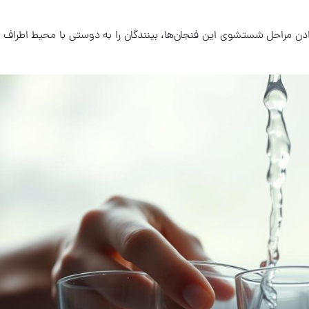
 مراحل شستشوی این فنجان‌ها، بینندگان را به دوستی با محیط اطراف