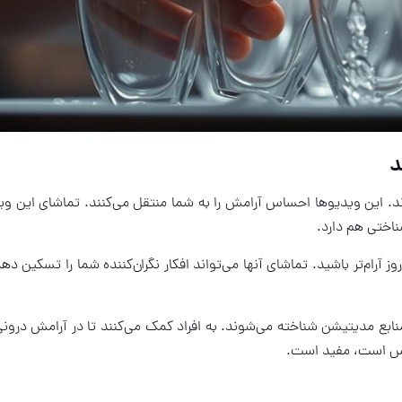
د
ند. این ویدیوها احساس آرامش را به شما منتقل می‌کنند. تماشای این وی
ناختی هم دارد.
ز آرام‌تر باشید. تماشای آنها می‌تواند افکار نگران‌کننده شما را تسکین ده
منابع مدیتیشن شناخته می‌شوند. به افراد کمک می‌کنند تا در آرامش درون
ترس است، مفید است.