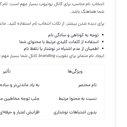
انتخاب نام مناسب برای کانال یوتیوب بسیار مهم است.
نام ک
شما هماهنگ باشد.
برای دیده شدن بیشتر، از
نکات انتخاب نام
استفاده کنید. مانن
توجه به کوتاهی و سادگی نام
استفاده از کلمات کلیدی مرتبط با محتوای شما
اطمینان از عدم اشتباه در نوشتار یا تلفظ نام
ایجاد نام متمایز برای تقویت
branding
کانال شما بسیار مهم 
ویژگی‌ها
تأثیر
نام مختصر
به یاد ماندنی‌تر و ساده
نسبت به محتوا مرتبط
جلب توجه مخاطبین م
بدون اشتباهات نوشتاری
افزایش اعتبار و حرفه‌ا