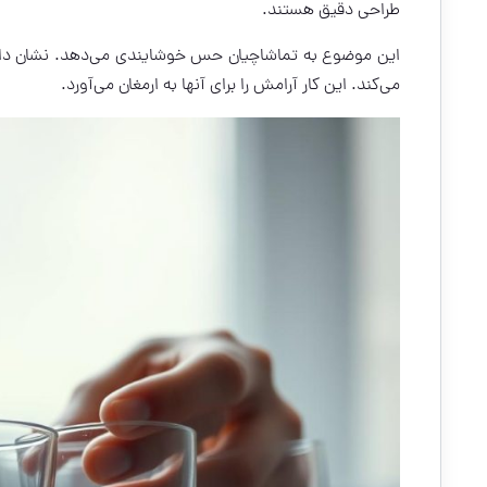
طراحی دقیق هستند.
این موضوع به تماشاچیان حس خوشایندی می‌دهد. نشان دادن
می‌کند. این کار آرامش را برای آنها به ارمغان می‌آورد.