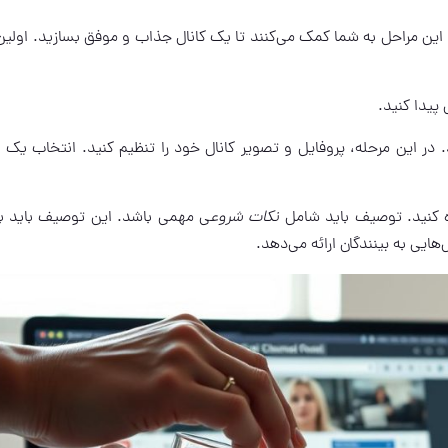
. این مراحل به شما کمک می‌کنند تا یک کانال جذاب و موفق بسازید. اولین
پیدا کنید.
 در این مرحله، پروفایل و تصویر کانال خود را تنظیم کنید. انتخاب یک 
ه کنید. توصیف باید شامل
نکات شروع
ی مهمی باشد. این توصیف باید ب
یی به بینندگان ارائه می‌دهد.