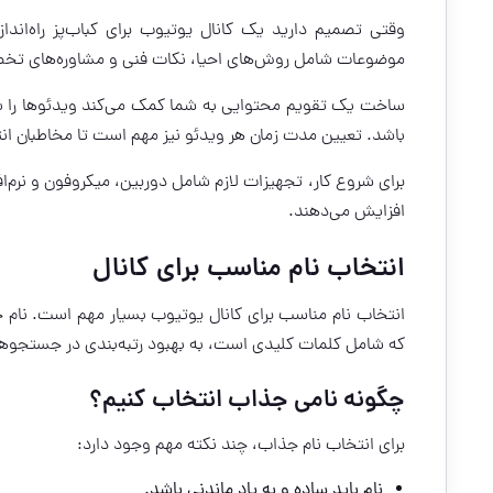
وقتی تصمیم دارید یک کانال یوتیوب برای کباب‌پز راه‌اندا
موضوعات شامل روش‌های احیا، نکات فنی و مشاوره‌های ت
ساخت یک تقویم محتوایی به شما کمک می‌کند ویدئوها را به 
باشد. تعیین مدت زمان هر ویدئو نیز مهم است تا مخاطبان انت
برای شروع کار، تجهیزات لازم شامل دوربین، میکروفون و نرم‌اف
افزایش می‌دهند.
انتخاب نام مناسب برای کانال
انتخاب نام مناسب برای کانال یوتیوب بسیار مهم است. نام 
که شامل کلمات کلیدی است، به بهبود رتبه‌بندی در جستجوها
چگونه نامی جذاب انتخاب کنیم؟
برای انتخاب نام جذاب، چند نکته مهم وجود دارد:
نام باید ساده و به یاد ماندنی باشد.