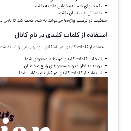
با محتوای شما همخوانی داشته باشد.
تلفظ آن باید آسان باشد.
خلاقیت در ترکیب واژه‌ها می‌تواند به شما کمک کند تا نامی م
استفاده از کلمات کلیدی در نام کانال
استفاده از کلمات کلیدی در نام کانال یوتیوب می‌تواند به شما
انتخاب کلمات کلیدی مرتبط با محتوای شما.
توجه به نظرات و جستجوهای رایج مخاطبان.
استفاده از کلمات کلیدی در کنار نام جذاب شما.