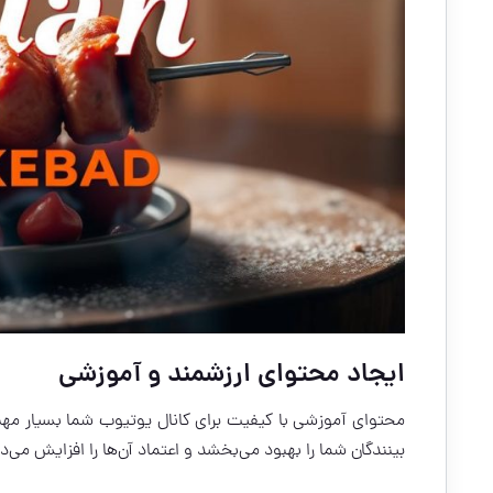
ایجاد محتوای ارزشمند و آموزشی
محتوای آموزشی با کیفیت برای کانال یوتیوب شما بسیار مهم
بینندگان شما را بهبود می‌بخشد و اعتماد آن‌ها را افزایش می‌د