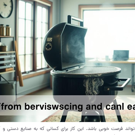
واند فرصت خوبی باشد. این کار برای کسانی که به صنایع دستی و 