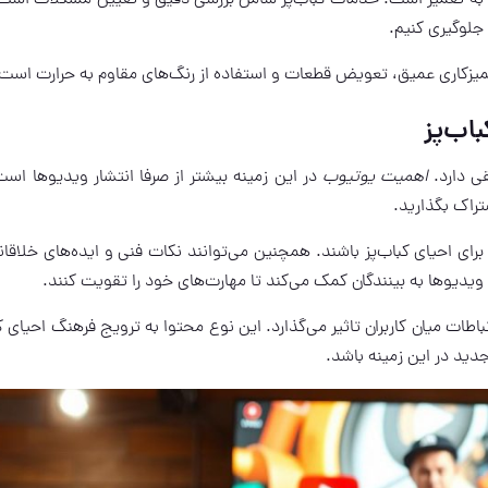
جلوگیری کنیم.
میزکاری عمیق، تعویض قطعات و استفاده از رنگ‌های مقاوم به حرارت است
اب‌پز
قی دارد.
اهمیت یوتیوب
در این زمینه بیشتر از صرفا انتشار ویدیوها است
تراک بگذارید.
احیای کباب‌پز باشند. همچنین می‌توانند نکات فنی و ایده‌های خلاقانه
 ویدیوها به بینندگان کمک می‌کند تا مهارت‌های خود را تقویت کنند.
ات میان کاربران تاثیر می‌گذارد. این نوع محتوا به ترویج فرهنگ احیای کب
دید در این زمینه باشد.