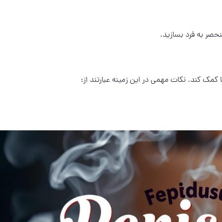
نحصر به فرد بسازید.
 کمک کند. نکات مهمی در این زمینه عبارتند از: