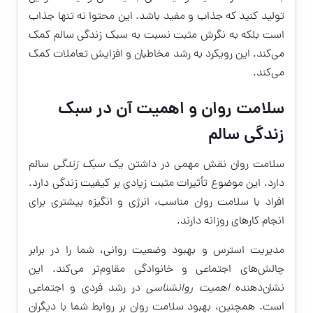
تولید کنید که جذاب و مفید باشد. این محتوا نه تنها جذاب
است بلکه به نگرش مثبت نسبت به سبک زندگی سالم کمک
می‌کند. این رویکرد به رشد مخاطبان و افزایش تعاملات کمک
می‌کند.
سلامت روان و اهمیت آن در سبک
زندگی سالم
سلامت روان نقش مهمی در داشتن یک
سبک زندگی
سالم
دارد. این موضوع تأثیرات مثبت زیادی بر کیفیت زندگی دارد.
افراد با سلامت روان مناسب، انرژی و انگیزه بیشتری برای
انجام کارهای روزانه دارند.
مدیریت استرس و بهبود وضعیت روانی، شما را در برابر
چالش‌های اجتماعی و خانوادگی مقاوم‌تر می‌کند. این
نشان‌دهنده
اهمیت روانشناسی
در رشد فردی و اجتماعی
است. همچنین، بهبود سلامت روان بر روابط شما با دیگران