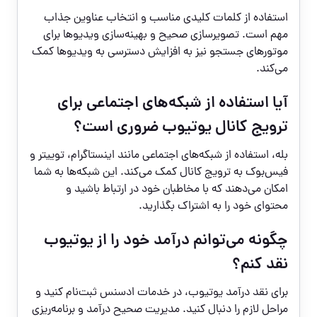
استفاده از کلمات کلیدی مناسب و انتخاب عناوین جذاب
مهم است. تصویرسازی صحیح و بهینه‌سازی ویدیوها برای
موتورهای جستجو نیز به افزایش دسترسی به ویدیوها کمک
می‌کند.
آیا استفاده از شبکه‌های اجتماعی برای
ترویج کانال یوتیوب ضروری است؟
بله، استفاده از شبکه‌های اجتماعی مانند اینستاگرام، توییتر و
فیس‌بوک به ترویج کانال کمک می‌کند. این شبکه‌ها به شما
امکان می‌دهند که با مخاطبان خود در ارتباط باشید و
محتوای خود را به اشتراک بگذارید.
چگونه می‌توانم درآمد خود را از یوتیوب
نقد کنم؟
برای نقد درآمد یوتیوب، در خدمات ادسنس ثبت‌نام کنید و
مراحل لازم را دنبال کنید. مدیریت صحیح درآمد و برنامه‌ریزی