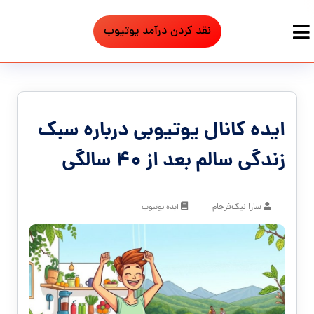
نقد کردن درآمد یوتیوب
ایده کانال یوتیوبی درباره سبک
زندگی سالم بعد از ۴۰ سالگی
سارا نیک‌فرجام
ایده یوتیوب