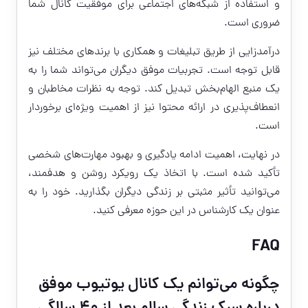
و استفاده از شبکه‌های اجتماعی برای موفقیت کانال شما
ضروری است.
درآمدزایی از طریق تبلیغات و همکاری با برندهای مختلف نیز
قابل توجه است. تجربیات موفق دیگران می‌تواند شما را به
یک منبع الهام‌بخش تبدیل کند. توجه به نظرات مخاطبان و
انعطاف‌پذیری در ارائه محتوا نیز از اهمیت ویژه‌ای برخوردار
است.
در نهایت، اهمیت ادامه یادگیری و بهبود مهارت‌های شخصی
تأکید شده است. با اتخاذ یک رویکرد روشن و هدفمند،
می‌توانید تأثیر مثبتی بر زندگی دیگران بگذارید. خود را به
عنوان یک کارشناس در این حوزه معرفی کنید.
FAQ
چگونه می‌توانم یک کانال یوتیوب موفق