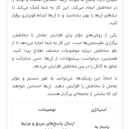
کلیدی دارد. پاسخ به نظرات آن‌ها احساس اهمیت و توجه را
در مخاطبان ایجاد می‌کند. این کار به شما کمک می‌کند تا
نیازهای آن‌ها را بهتر بشناسید و با آن‌ها ارتباط قوی‌تری برقرار
کنید.
یکی از روش‌های مؤثر برای افزایش
تعامل با مخاطبان
،
برگزاری نظرسنجی‌ها است. این کار به شما اجازه می‌دهد تا از
نظر مخاطبان درباره موضوعات مختلف اطلاع پیدا کنید.
همچنین، درخواست پیشنهادات از آن‌ها، حس مشارکت و
تعلق به کانال را در بین مخاطبان افزایش می‌دهد.
با اتخاذ این رویکردها، می‌توانید به طور مستمر و مؤثر
تعامل با مخاطبان
را افزایش دهید. آن‌ها احساس خواهند
کرد که بخشی از جامعه‌ای بزرگ‌تر هستند.
استراتژی
توضیحات
ارسال پاسخ‌های سریع و مرتبط
پاسخ به