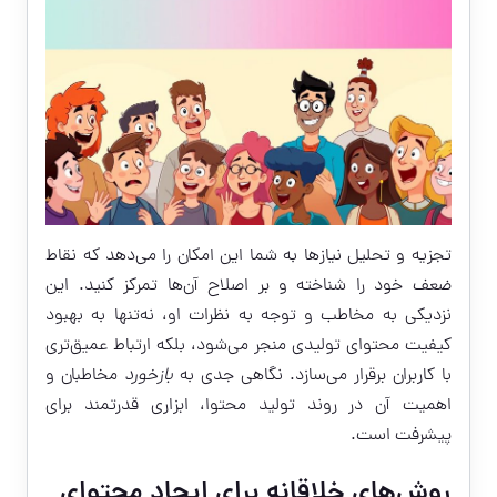
تجزیه و تحلیل نیازها به شما این امکان را می‌دهد که نقاط
ضعف خود را شناخته و بر اصلاح آن‌ها تمرکز کنید. این
نزدیکی به مخاطب و توجه به نظرات او، نه‌تنها به بهبود
کیفیت محتوای تولیدی منجر می‌شود، بلکه ارتباط عمیق‌تری
با کاربران برقرار می‌سازد. نگاهی جدی به
بازخورد
مخاطبان و
اهمیت آن در روند تولید محتوا، ابزاری قدرتمند برای
پیشرفت است.
روش‌های خلاقانه برای ایجاد محتوای