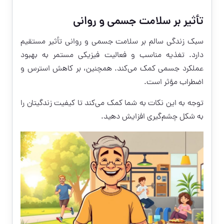
تأثیر بر سلامت جسمی و روانی
سبک زندگی سالم بر سلامت جسمی و روانی تأثیر مستقیم
دارد. تغذیه مناسب و فعالیت فیزیکی مستمر به بهبود
عملکرد جسمی کمک می‌کند. همچنین، بر کاهش استرس و
اضطراب مؤثر است.
توجه به این نکات به شما کمک می‌کند تا کیفیت زندگیتان را
به شکل چشم‌گیری افزایش دهید.