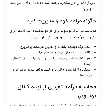
پس از تکمیل این مراحل، درآمد شما به حساب ادسنس شما
واریز می‌شود.
چگونه درآمد خود را مدیریت کنید
مدیریت درآمد از یوتیوب برای هر تولیدکننده مهم است. برای
مدیریت درآمد خود، موارد زیر را در نظر بگیرید:
ایجاد یک بودجه ماهانه و تعیین هزینه‌های ضروری
نظارت بر درآمدهای ورودی به طور مرتب
پس‌انداز بخشی از درآمد به عنوان سرمایه برای پروژه‌های
آینده
استفاده از ابزارهای مالی برای ثبت و نظارت بر هزینه‌ها و
درآمدها
محاسبه درآمد تقریبی از ایده کانال
یوتیوبی