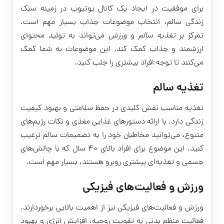
برای موفقیت در ایجاد یک کانال یوتیوب در زمینه سبک
زندگی سالم، انتخاب موضوعات جذاب بسیار مهم است.
تمرکز بر
تغذیه سالم
و
ورزش
می‌تواند به تولید محتوای
ارزشمند و جذاب کمک کند. این موضوعات به شما کمک
می‌کنند تا توجه افراد بیشتری را جلب کنید.
تغذیه سالم
تغذیه مناسب نقش کلیدی در حفظ سلامتی و بهبود کیفیت
زندگی دارد. با ارائه دستورهای غذایی مغذی و نکات رژیم‌های
متنوع، می‌توانید مخاطبان خود را به تصمیمات سالم ترغیب
کنید. این موضوع برای افراد بالای ۴۰ سال که با چالش‌های
جسمی و تغذیه‌ای بیشتری روبرو هستند، بسیار مهم است.
ورزش و فعالیت‌های فیزیکی
ورزش و فعالیت‌های فیزیکی نیز از اهمیت بالایی برخوردارند.
فعالیت منظم بدنی به تقویت روحیه، افزایش انرژی و بهبود