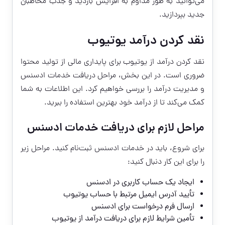
می‌توانید به طور مداوم به افزایش بازدید و جذب مخاطبان
جدید بپردازید.
نقد کردن درآمد یوتیوب
نقد کردن درآمد از یوتیوب برای پایداری مالی از تولید محتوا
ضروری است. در این بخش، مراحل دریافت خدمات ادسنس
و مدیریت درآمد را بررسی خواهیم کرد. این اطلاعات به شما
کمک می‌کند تا از درآمد خود بهترین استفاده را ببرید.
مراحل لازم برای دریافت خدمات ادسنس
برای شروع، باید در
خدمات ادسنس
ثبت‌نام کنید. مراحل زیر
را برای این کار دنبال کنید:
ایجاد یک حساب کاربری در ادسنس
تأیید آدرس ایمیل مرتبط با حساب یوتیوب
ارسال فرم درخواست برای ادسنس
تأمین شرایط لازم برای دریافت درآمد از یوتیوب