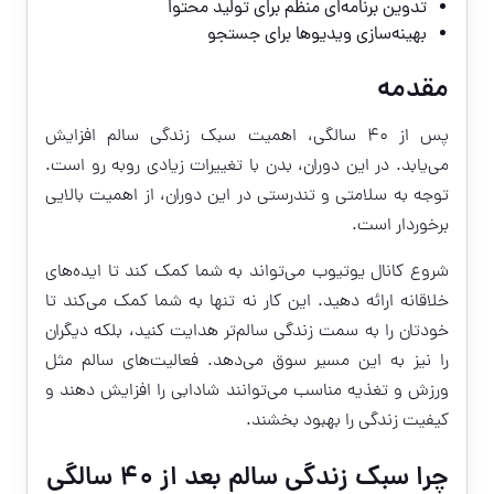
تدوین برنامه‌ای منظم برای تولید محتوا
بهینه‌سازی ویدیوها برای جستجو
مقدمه
پس از ۴۰ سالگی، اهمیت سبک زندگی سالم افزایش
می‌یابد. در این دوران، بدن با تغییرات زیادی روبه رو است.
توجه به سلامتی و تندرستی در این دوران، از اهمیت بالایی
برخوردار است.
شروع کانال یوتیوب می‌تواند به شما کمک کند تا ایده‌های
خلاقانه ارائه دهید. این کار نه تنها به شما کمک می‌کند تا
خودتان را به سمت زندگی سالم‌تر هدایت کنید، بلکه دیگران
را نیز به این مسیر سوق می‌دهد. فعالیت‌های سالم مثل
ورزش و تغذیه مناسب می‌توانند شادابی را افزایش دهند و
کیفیت زندگی را بهبود بخشند.
چرا سبک زندگی سالم بعد از ۴۰ سالگی