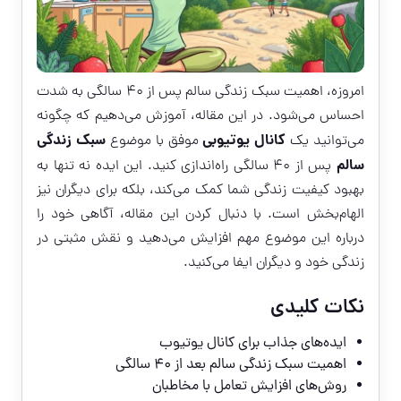
امروزه، اهمیت سبک زندگی سالم پس از ۴۰ سالگی به شدت
احساس می‌شود. در این مقاله، آموزش می‌دهیم که چگونه
کانال یوتیوبی
سبک زندگی
می‌توانید یک
موفق با موضوع
سالم
پس از ۴۰ سالگی راه‌اندازی کنید. این ایده نه تنها به
بهبود کیفیت زندگی شما کمک می‌کند، بلکه برای دیگران نیز
الهام‌بخش است. با دنبال کردن این مقاله، آگاهی خود را
درباره این موضوع مهم افزایش می‌دهید و نقش مثبتی در
زندگی خود و دیگران ایفا می‌کنید.
نکات کلیدی
ایده‌های جذاب برای کانال یوتیوب
اهمیت سبک زندگی سالم بعد از ۴۰ سالگی
روش‌های افزایش تعامل با مخاطبان