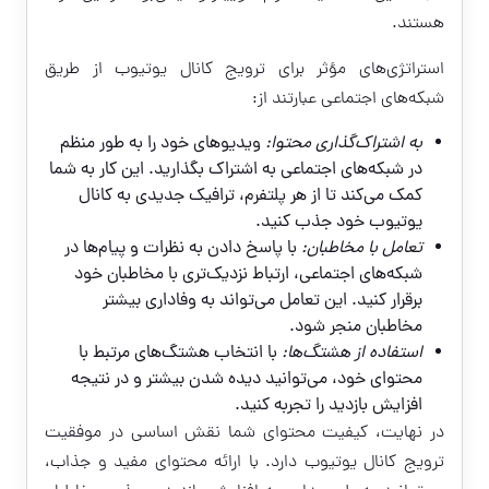
هستند.
استراتژی‌های مؤثر برای ترویج کانال یوتیوب از طریق
شبکه‌های اجتماعی عبارتند از:
به اشتراک‌گذاری محتوا:
ویدیوهای خود را به طور منظم
در شبکه‌های اجتماعی به اشتراک بگذارید. این کار به شما
کمک می‌کند تا از هر پلتفرم، ترافیک جدیدی به کانال
یوتیوب خود جذب کنید.
تعامل با مخاطبان:
با پاسخ دادن به نظرات و پیام‌ها در
شبکه‌های اجتماعی، ارتباط نزدیک‌تری با مخاطبان خود
برقرار کنید. این تعامل می‌تواند به وفاداری بیشتر
مخاطبان منجر شود.
استفاده از هشتگ‌ها:
با انتخاب هشتگ‌های مرتبط با
محتوای خود، می‌توانید دیده شدن بیشتر و در نتیجه
افزایش بازدید را تجربه کنید.
در نهایت، کیفیت محتوای شما نقش اساسی در موفقیت
ترویج کانال یوتیوب دارد. با ارائه محتوای مفید و جذاب،