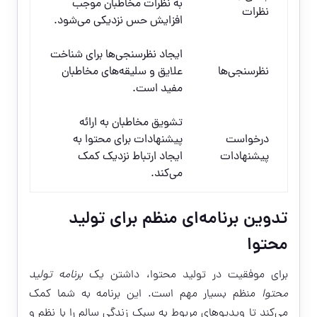
به نظرات مخاطبان موجب
نظرات
افزایش حس نزدیکی می‌شود.
ایجاد نظرسنجی‌ها برای شناخت
نظرسنجی‌ها
علایق و سلیقه‌های مخاطبان
مفید است.
تشویق مخاطبان به ارائه
درخواست
پیشنهادات برای محتوا به
پیشنهادات
ایجاد ارتباط نزدیک کمک
می‌کند.
تدوین برنامه‌ای منظم برای تولید
محتوا
برای موفقیت در تولید محتوا، داشتن یک
برنامه تولید
محتوا
منظم بسیار مهم است. این برنامه به شما کمک
می‌کند تا ویدیوهای مربوط به سبک زندگی سالم را با نظم و