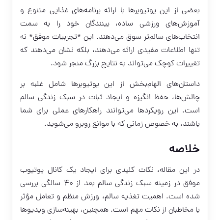
بعضی از این یوتیوبرها با ارائه برنامه‌های غذایی متنوع و
آموزش‌های ورزشی ساده، بینندگان خود را به سمت
انتخاب‌های سالم‌تر سوق می‌دهند. این *تجربیات موفق* نه
تنها اطلاعات مفیدی ارائه می‌دهند، بلکه نشان می‌دهند که
تغییرات کوچک می‌تواند به نتایج بزرگ منجر شود.
داستان‌های الهام‌بخش از این یوتیوبرها شامل غلبه بر
چالش‌ها، حفظ انگیزه و ایجاد ثبات در سبک زندگی سالم
است. این رویکردها می‌توانند راهکارهای عملی برای شما
باشند، به خصوص زمانی که با موانع روبرو می‌شوید.
خلاصه
در این مقاله، نکات کلیدی برای ایجاد یک کانال یوتیوب
موفق در زمینه سبک زندگی سالم بعد از ۴۰ سالگی بررسی
شده است. اهمیت تغذیه سالم، ورزش منظم و تعامل مؤثر
با مخاطبان از نکات مهم است. همچنین، بهینه‌سازی ویدیوها