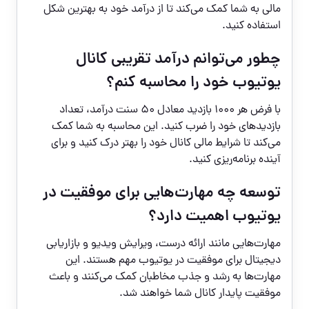
مالی به شما کمک می‌کند تا از درآمد خود به بهترین شکل
استفاده کنید.
چطور می‌توانم درآمد تقریبی کانال
یوتیوب خود را محاسبه کنم؟
با فرض هر ۱۰۰۰ بازدید معادل ۵۰ سنت درآمد، تعداد
بازدیدهای خود را ضرب کنید. این محاسبه به شما کمک
می‌کند تا شرایط مالی کانال خود را بهتر درک کنید و برای
آینده برنامه‌ریزی کنید.
توسعه چه مهارت‌هایی برای موفقیت در
یوتیوب اهمیت دارد؟
مهارت‌هایی مانند ارائه درست، ویرایش ویدیو و بازاریابی
دیجیتال برای موفقیت در یوتیوب مهم هستند. این
مهارت‌ها به رشد و جذب مخاطبان کمک می‌کنند و باعث
موفقیت پایدار کانال شما خواهند شد.