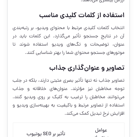
ارزش بیشتری می‌دهند.
استفاده از کلمات کلیدی مناسب
انتخاب کلمات کلیدی مرتبط با محتوای ویدیو، بر رتبه‌بندی
آن در نتایج جستجو تأثیر می‌گذارد. این کلمات باید در
عنوان، توضیحات و تگ‌های ویدیو استفاده شوند تا
موتورهای جستجو محتوای شما را بهتر شناسایی کنند.
تصاویر و عنوان‌گذاری جذاب
تصاویر جذاب نه تنها تأثیر بصری مثبتی دارند، بلکه در جلب
توجه مخاطبان نیز مؤثرند. عنوان‌های خلاقانه و جذاب
می‌توانند مخاطبان را ترغیب به کلیک بر روی ویدیو کنند.
استفاده از تصاویر مرتبط و باکیفیت به بهینه‌سازی ویدیو و
افزایش نرخ تبدیل کمک می‌کند.
عوامل
تأثیر بر SEO یوتیوب