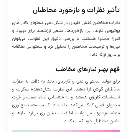
تأثیر نظرات و بازخورد مخاطبان
نظرات مخاطبان نقش کلیدی در شکل‌دهی محتوای کانال‌های
یوتیوبی دارند. این بازخوردها، منبعی ارزشمند برای بهبود و
تنوع محتوا هستند. با بررسی دقیق این نظرات، می‌توان
نیازها و ترجیحات مخاطبان را تحلیل کرد و محتوایی خلاقانه
و به‌روز ارائه داد.
فهم بهتر نیازهای مخاطب
برای تولید محتوای غنی و کاربردی، باید به دقت به
نظرات
مخاطبان
گوش فرا دهید. این نظرات نشان‌دهنده تفکرات و
احساسات کاربران هستند و به شناسایی نقاط ضعف و قوت
محتوای فعلی کمک می‌کنند. با ایجاد یک سیستم جمع‌آوری
منظم
بازخورد
، می‌توانید اطلاعات دقیق‌تری درباره نیازها و
علایق مخاطبان خود کسب کنید.