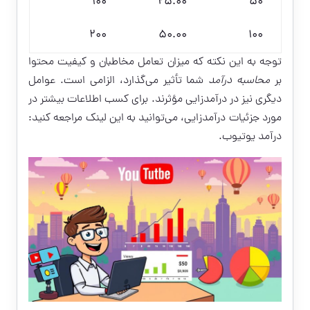
100
25.00
50
200
50.00
100
توجه به این نکته که میزان تعامل مخاطبان و کیفیت محتوا
بر
محاسبه درآمد
شما تأثیر می‌گذارد، الزامی است. عوامل
دیگری نیز در درآمدزایی مؤثرند. برای کسب اطلاعات بیشتر در
مورد جزئیات درآمدزایی، می‌توانید به این لینک مراجعه کنید:
درآمد یوتیوب
.