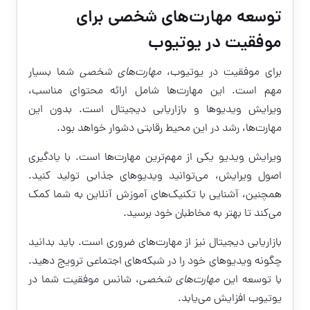
توسعه مهارت‌های شخصی برای
موفقیت در یوتیوب
برای موفقیت در یوتیوب،
مهارت‌های شخصی
شما بسیار
مهم است. این مهارت‌ها شامل ارائه محتوای مناسب،
ویرایش ویدیوها و بازاریابی دیجیتال است. بدون این
مهارت‌ها، رشد در این محیط رقابتی دشوار خواهد بود.
ویرایش ویدیو یکی از مهم‌ترین مهارت‌ها است. با یادگیری
اصول ویرایش، می‌توانید ویدیوهای جذابی تولید کنید.
همچنین، آشنایی با
تکنیک‌های آموزش آنلاین
به شما کمک
می‌کند تا بهتر به مخاطبان خود برسید.
بازاریابی دیجیتال نیز از مهارت‌های ضروری است. باید بدانید
چگونه ویدیوهای خود را در شبکه‌های اجتماعی ترویج دهید.
با توسعه این
مهارت‌های شخصی
، شانس موفقیت شما در
یوتیوب افزایش می‌یابد.