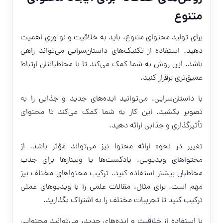
متنوع
برای تولید محتوای متنوع، باید به خلاقیت و نوآوری اهمیت
دهید. استفاده از تکنیک‌های داستان‌سرایی می‌تواند راهی
باشد. این روش به شما کمک می‌کند تا با مخاطبانتان ارتباط
عمیق‌تری برقرار کنید.
با داستان‌سرایی، می‌توانید ایده‌های جدید و جذابی را به
تصویر بکشید. این کار به شما کمک می‌کند تا محتوای
تأثیرگذاری و جذابی ارائه دهید.
تغییر در نحوه ارائه محتوا نیز می‌تواند مؤثر باشد. از
محتواهای ویدیویی، پادکست‌ها یا وبینارها برای جذب
مخاطبان بیشتر استفاده کنید. ترکیب محتواهای مختلف نیز
مهم است. برای مثال، مقالات علمی را با ویدیوهای عملی
ترکیب کنید تا تجربیات مختلف را به اشتراک بگذارید.
با استفاده از خلاقیت و ایده‌های جدید، می‌توانید محتوایی