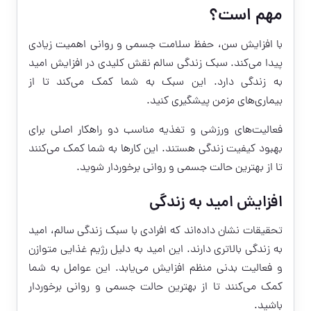
مهم است؟
با افزایش سن، حفظ سلامت جسمی و روانی اهمیت زیادی
پیدا می‌کند. سبک زندگی سالم نقش کلیدی در افزایش امید
به زندگی دارد. این سبک به شما کمک می‌کند تا از
بیماری‌های مزمن پیشگیری کنید.
فعالیت‌های ورزشی و تغذیه مناسب دو راهکار اصلی برای
بهبود کیفیت زندگی هستند. این کارها به شما کمک می‌کنند
تا از بهترین حالت جسمی و روانی برخوردار شوید.
افزایش امید به زندگی
تحقیقات نشان داده‌اند که افرادی با سبک زندگی سالم، امید
به زندگی بالاتری دارند. این امید به دلیل رژیم غذایی متوازن
و فعالیت بدنی منظم افزایش می‌یابد. این عوامل به شما
کمک می‌کنند تا از بهترین حالت جسمی و روانی برخوردار
باشید.