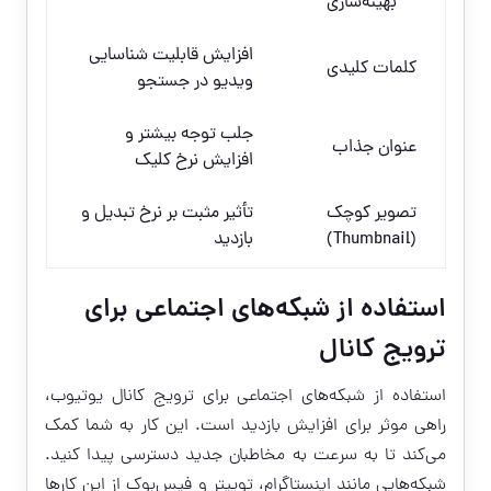
بهینه‌سازی
افزایش قابلیت شناسایی
کلمات کلیدی
ویدیو در جستجو
جلب توجه بیشتر و
عنوان جذاب
افزایش نرخ کلیک
تصویر کوچک
تأثیر مثبت بر نرخ تبدیل و
(Thumbnail)
بازدید
استفاده از شبکه‌های اجتماعی برای
ترویج کانال
استفاده از شبکه‌های اجتماعی برای ترویج کانال یوتیوب،
راهی موثر برای افزایش بازدید است. این کار به شما کمک
می‌کند تا به سرعت به مخاطبان جدید دسترسی پیدا کنید.
شبکه‌هایی مانند اینستاگرام، توییتر و فیس‌بوک از این کارها