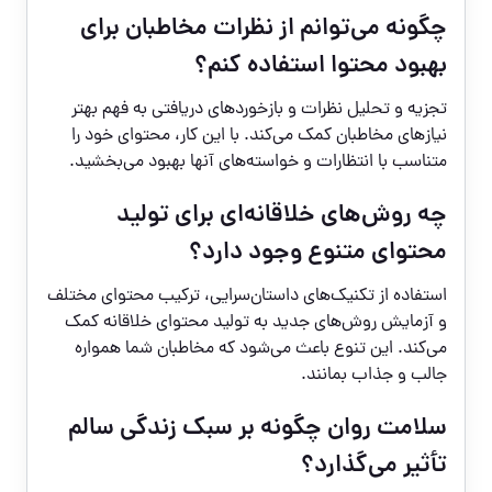
چگونه می‌توانم از نظرات مخاطبان برای
بهبود محتوا استفاده کنم؟
تجزیه و تحلیل نظرات و بازخوردهای دریافتی به فهم بهتر
نیازهای مخاطبان کمک می‌کند. با این کار، محتوای خود را
متناسب با انتظارات و خواسته‌های آنها بهبود می‌بخشید.
چه روش‌های خلاقانه‌ای برای تولید
محتوای متنوع وجود دارد؟
استفاده از تکنیک‌های داستان‌سرایی، ترکیب محتوای مختلف
و آزمایش روش‌های جدید به تولید محتوای خلاقانه کمک
می‌کند. این تنوع باعث می‌شود که مخاطبان شما همواره
جالب و جذاب بمانند.
سلامت روان چگونه بر سبک زندگی سالم
تأثیر می‌گذارد؟