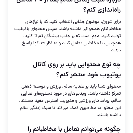
درباره سبک زندگی سالم بعد از ۴۰ سالگی
راه‌اندازی کنم؟
برای شروع، موضوع جذابی انتخاب کنید که با نیازهای
مخاطبانتان همخوانی داشته باشد. سپس محتوای باکیفیت
تولید کنید. مهم است که بر جذب بینندگان تمرکز کنید.
همچنین، با مخاطبان تعامل کنید و به نظرات آنها پاسخ
دهید.
چه نوع محتوایی باید بر روی کانال
یوتیوب خود منتشر کنم؟
محتوای شما باید بر تغذیه سالم، ورزش و توسعه ذهنی
تمرکز داشته باشد. ویدیوهای در مورد دستورهای غذایی
سالم، برنامه‌های ورزشی و مدیریت استرس مفید هستند.
این محتوا به مخاطبین کمک می‌کند تا سبک زندگی سالم
داشته باشند.
چگونه می‌توانم تعامل با مخاطبانم را