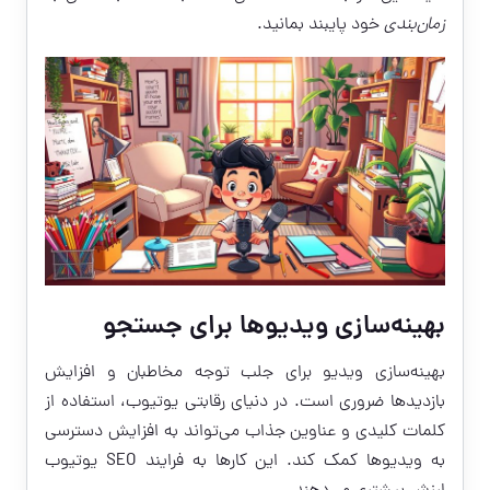
زمان‌بندی
خود پایبند بمانید.
بهینه‌سازی ویدیوها برای جستجو
بهینه‌سازی ویدیو برای جلب توجه مخاطبان و افزایش
بازدیدها ضروری است. در دنیای رقابتی یوتیوب، استفاده از
کلمات کلیدی و عناوین جذاب می‌تواند به افزایش دسترسی
به ویدیوها کمک کند. این کارها به فرایند SEO یوتیوب