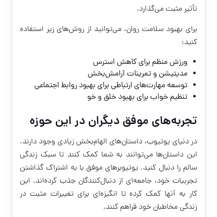
تأثیر مثبت می‌گذارد.
برای بهبود سلامت روان، می‌توانید از روش‌های زیر استفاده
کنید:
ورزش منظم برای کاهش استرس
مدیتیشن و تمرینات آرامش‌بخش
توسعه مهارت‌های ارتباطی برای بهبود روابط اجتماعی
تنظیم خواب برای بهبود خلق و خو
تجربه‌های موفق دیگران در این حوزه
در دنیای یوتیوب، داستان‌های الهام‌بخش زیادی وجود دارند.
این داستان‌ها می‌توانند به شما کمک کنند تا سبک زندگی
سالم را دنبال کنید. یوتیوبرهای موفق با به اشتراک گذاشتن
تجربیات خود، جامعه‌ای از دنبال‌کنندگان جذب کرده‌اند. این
کار به آنها کمک کرده تا انگیزه‌ای برای تغییرات مثبت در
زندگی مخاطبان خود فراهم کنند.