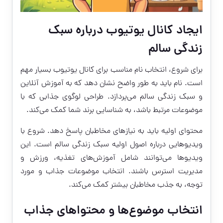
ایجاد کانال یوتیوب درباره سبک
زندگی سالم
برای شروع، انتخاب نام مناسب برای کانال یوتیوب بسیار مهم
است. نام باید به طور واضح نشان دهد که به آموزش آنلاین
و سبک زندگی سالم می‌پردازد. طراحی لوگوی جذابی که با
موضوعات مرتبط باشد، به شناسایی برند شما کمک می‌کند.
محتوای اولیه باید به نیازهای مخاطبان پاسخ دهد. شروع با
ویدیوهایی درباره اصول اولیه سبک زندگی سالم است. این
ویدیوها می‌توانند شامل آموزش‌های تغذیه، ورزش و
مدیریت استرس باشند. انتخاب موضوعات جذاب و مورد
توجه، به جذب مخاطبان بیشتر کمک می‌کند.
انتخاب موضوع‌ها و محتواهای جذاب