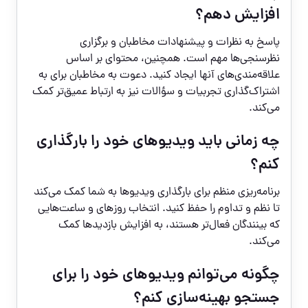
افزایش دهم؟
پاسخ به نظرات و پیشنهادات مخاطبان و برگزاری
نظرسنجی‌ها مهم است. همچنین، محتوای بر اساس
علاقه‌مندی‌های آنها ایجاد کنید. دعوت به مخاطبان برای به
اشتراک‌گذاری تجربیات و سؤالات نیز به ارتباط عمیق‌تر کمک
می‌کند.
چه زمانی باید ویدیوهای خود را بارگذاری
کنم؟
برنامه‌ریزی منظم برای بارگذاری ویدیوها به شما کمک می‌کند
تا نظم و تداوم را حفظ کنید. انتخاب روزهای و ساعت‌هایی
که بینندگان فعال‌تر هستند، به افزایش بازدیدها کمک
می‌کند.
چگونه می‌توانم ویدیوهای خود را برای
جستجو بهینه‌سازی کنم؟