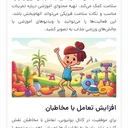
سلامت کمک می‌کند. تهیه محتوای آموزشی درباره تمرینات
مناسب و نکات سلامت فیزیکی می‌تواند الهام‌بخش باشد.
این فعالیت‌ها را می‌توانید با ویدیوهای آموزشی یا
چالش‌های ورزشی جذاب به تصویر کشید.
افزایش تعامل با مخاطبان
برای موفقیت در کانال یوتیوبی،
تعامل با مخاطبان
نقش