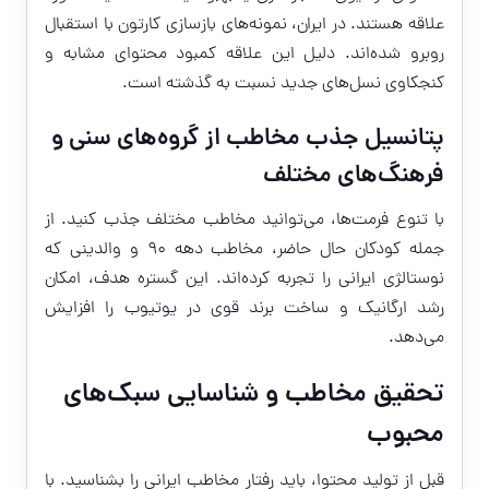
علاقه هستند. در ایران، نمونه‌های بازسازی کارتون با استقبال
روبرو شده‌اند. دلیل این علاقه کمبود محتوای مشابه و
کنجکاوی نسل‌های جدید نسبت به گذشته است.
پتانسیل جذب مخاطب از گروه‌های سنی و
فرهنگ‌های مختلف
با تنوع فرمت‌ها، می‌توانید مخاطب مختلف جذب کنید. از
جمله کودکان حال حاضر، مخاطب دهه ۹۰ و والدینی که
نوستالژی ایرانی را تجربه کرده‌اند. این گستره هدف، امکان
رشد ارگانیک و ساخت برند قوی در یوتیوب را افزایش
می‌دهد.
تحقیق مخاطب و شناسایی سبک‌های
محبوب
قبل از تولید محتوا، باید رفتار مخاطب ایرانی را بشناسید. با