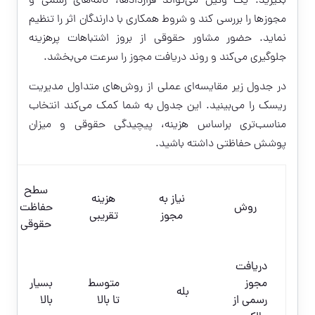
بگیرید. یک وکیل می‌تواند قراردادها، نامه‌های رسمی و
مجوزها را بررسی کند و شروط همکاری با دارندگان اثر را تنظیم
نماید. حضور مشاور حقوقی از بروز اشتباهات پرهزینه
جلوگیری می‌کند و روند دریافت مجوز را سرعت می‌بخشد.
در جدول زیر مقایسه‌ای عملی از روش‌های متداول مدیریت
ریسک را می‌بینید. این جدول به شما کمک می‌کند انتخاب
مناسب‌تری براساس هزینه، پیچیدگی حقوقی و میزان
پوشش حفاظتی داشته باشید.
سطح
نیاز به
هزینه
روش
حفاظت
مجوز
تقریبی
حقوقی
دریافت
مجوز
متوسط
بسیار
بله
رسمی از
تا بالا
بالا