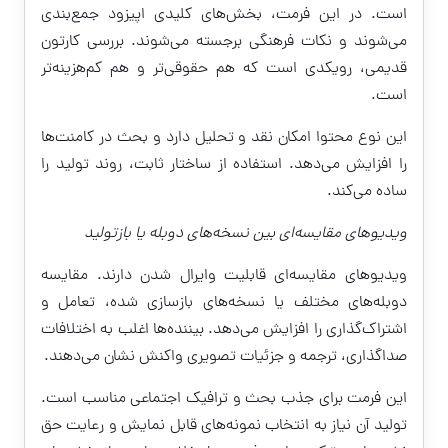
است. در این فرمت، بخش‌های کلیدی اپیزود جمع‌بندی
می‌شوند و نکات فرهنگی برجسته می‌شوند. بررسی کارتون
قدیمی، رویکدی است که هم حقوقی‌تر و هم کم‌هزینه‌تر
است.
این نوع محتوا امکان نقد و تحلیل دارد و بحث در کامنت‌ها
را افزایش می‌دهد. استفاده از ساختار ثابت، روند تولید را
ساده می‌کند.
ویدیوهای مقایسه‌ای بین نسخه‌های دوبله یا بازتولید
ویدیوهای مقایسه‌ای قابلیت وایرال شدن دارند. مقایسه
دوبله‌های مختلف یا نسخه‌های بازسازی شده، تعامل و
اشتراک‌گذاری را افزایش می‌دهد. بیننده‌ها اغلب به اختلافات
صداگذاری، ترجمه و جزئیات تصویری واکنش نشان می‌دهند.
این فرمت برای جذب بحث و ترافیک اجتماعی مناسب است.
تولید آن نیاز به انتخاب نمونه‌های قابل نمایش و رعایت حق