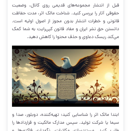
قبل از انتشار مجموعه‌های قدیمی روی کانال، وضعیت
حقوقی آثار را بررسی کنید. شناخت مالک اثر، مدت حفاظت
قانونی و خطرات انتشار بدون مجوز از اصول اولیه است.
دانستن حق نشر ایران و مفاد قانون کپی‌رایت به شما کمک
می‌کند ریسک دعاوی و حذف محتوا را کاهش دهید.
ابتدا مالک اثر را شناسایی کنید: تهیه‌کننده، دوبلور، صدا و
سیما یا شرکت تولید. سپس مدارک مالکیت و قراردادها را
طلب کنید. مستندسازی مکاتبات، نگهداری فاکتورها و