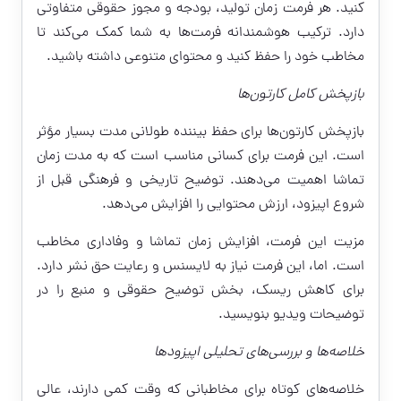
کنید. هر فرمت زمان تولید، بودجه و مجوز حقوقی متفاوتی
دارد. ترکیب هوشمندانه فرمت‌ها به شما کمک می‌کند تا
مخاطب خود را حفظ کنید و محتوای متنوعی داشته باشید.
بازپخش کامل کارتون‌ها
بازپخش کارتون‌ها برای حفظ بیننده طولانی مدت بسیار مؤثر
است. این فرمت برای کسانی مناسب است که به مدت زمان
تماشا اهمیت می‌دهند. توضیح تاریخی و فرهنگی قبل از
شروع اپیزود، ارزش محتوایی را افزایش می‌دهد.
مزیت این فرمت، افزایش زمان تماشا و وفاداری مخاطب
است. اما، این فرمت نیاز به لایسنس و رعایت حق نشر دارد.
برای کاهش ریسک، بخش توضیح حقوقی و منبع را در
توضیحات ویدیو بنویسید.
خلاصه‌ها و بررسی‌های تحلیلی اپیزودها
خلاصه‌های کوتاه برای مخاطبانی که وقت کمی دارند، عالی