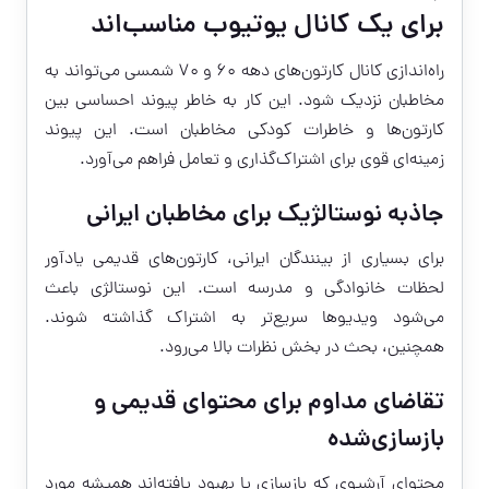
برای یک کانال یوتیوب مناسب‌اند
راه‌اندازی کانال کارتون‌های دهه ۶۰ و ۷۰ شمسی می‌تواند به
مخاطبان نزدیک شود. این کار به خاطر پیوند احساسی بین
کارتون‌ها و خاطرات کودکی مخاطبان است. این پیوند
زمینه‌ای قوی برای اشتراک‌گذاری و تعامل فراهم می‌آورد.
جاذبه نوستالژیک برای مخاطبان ایرانی
برای بسیاری از بینندگان ایرانی، کارتون‌های قدیمی یادآور
لحظات خانوادگی و مدرسه است. این نوستالژی باعث
می‌شود ویدیوها سریع‌تر به اشتراک گذاشته شوند.
همچنین، بحث در بخش نظرات بالا می‌رود.
تقاضای مداوم برای محتوای قدیمی و
بازسازی‌شده
محتوای آرشیوی که بازسازی یا بهبود یافته‌اند همیشه مورد