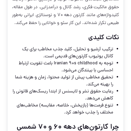
حقوق مالکیت فکری، رشد کانال و درآمدزایی. در طول مقاله،
کلیدواژه‌های مانند کارتون دهه ۷۰ و نوستالژی ایرانی به‌طور
طبیعی تکرار شده‌اند. این کار سئو و خوانایی را حفظ می‌کند.
نکات کلیدی
ترکیب آرشیو و تحلیل، کلید جذب مخاطب برای یک
کانال یوتیوب کارتون‌های قدیمی است.
توجه به Iranian 90s childhood باعث تقویت ارتباط
احساسی با بینندگان می‌شود.
تحقیق مخاطب پیش از تولید محتوا، زمان و هزینه شما
را بهینه می‌کند.
رعایت حقوق نشر و لایسنس از ابتدا ریسک‌های قانونی را
کاهش می‌دهد.
تنوع فرمت‌ها (بازپخش، خلاصه، مقایسه) مخاطب‌های
مختلف را جذب خواهد کرد.
چرا کارتون‌های دهه ۶۰ و ۷۰ شمسی