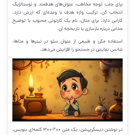
برای جلب توجه مخاطب، عنوان‌های هدفمند و نوستالژیک
انتخاب کن. ترکیب واژه هدف با وعده‌ای که ارزش دارد،
کارایی دارد. برای مثال، نام یک کارتونی محبوب با توضیح
جذابی درباره بازسازی یا تاریخچه آن.
استفاده مکرر و طبیعی از عنوان سئو در تیترها و متاها،
شانس نمایش در جستجو را افزایش می‌دهد.
در نوشتن دیسکریپشن، یک متن ۲۰۰-۳۰۰ کلمه‌ای بنویس.