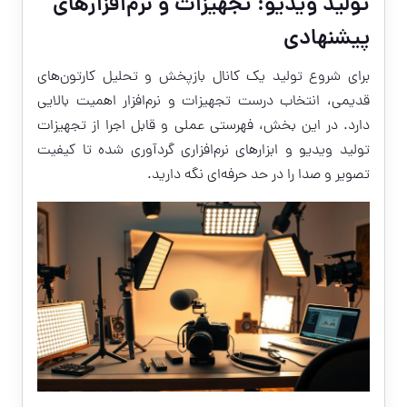
تولید ویدیو: تجهیزات و نرم‌افزارهای
پیشنهادی
برای شروع تولید یک کانال بازپخش و تحلیل کارتون‌های
قدیمی، انتخاب درست تجهیزات و نرم‌افزار اهمیت بالایی
دارد. در این بخش، فهرستی عملی و قابل اجرا از تجهیزات
تولید ویدیو و ابزارهای نرم‌افزاری گردآوری شده تا کیفیت
تصویر و صدا را در حد حرفه‌ای نگه دارید.