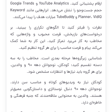
ارقام پشتیبانی کنید. YouTube Analytics و Google Trends
حجم جست‌وجو را نشان می‌دهد. ابزارهایی مانند Keyword
Planner، VidIQ و TubeBuddy عبارات هدف را پیدا می‌کنند.
نظرات را فیلتر کنید تا الگوهای تکراری را ببینید. بر
درخواست‌های بازپخش، فرمت محبوب و واژه‌هایی که
مخاطب به کار می‌برد تمرکز کنید. این کار به شما کمک
می‌کند پیام و فرمت مناسب را برای هر گروه تنظیم کنید.
شناسایی زیرگروه‌ها مرحله بعدی است. مخاطب را به سه
دسته تقسیم کنید: کودکان، نوجوانان دهه ۹۰ و والدین.
برای هر گروه باید نیازها و انتظارات مشخص شود.
کودکان نیاز به ویدیوهای کوتاه و مناسب سن دارند.
نوجوانان دهه ۹۰ دنبال نوستالژی و داستان‌گویی عمیق‌تر
هستند. والدین به محتوایی علاقه‌مندند که جنبه فرهنگی و
خاطره‌ای دارد.