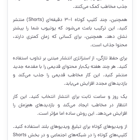
جذب مخاطب کمک می‌کنند.
همچنین، چند کلیپ کوتاه ۱–۳ دقیقه‌ای (Shorts) منتشر
کنید. این ترکیب باعث می‌شود که یوتیوب شما را بیشتر
نشان دهد. همچنین، برای کسانی که زمان کمتری دارند،
محتوا جذاب است.
برای حفظ تازگی، از
استراتژی انتشار
مبتنی بر تناوب استفاده
کنید. هر چند هفته یک‌بار محتوای قدیمی را با مقدمه جدید
منتشر کنید. این کار مخاطب قدیمی را جذب می‌کند و
بازدیدهای مجدد افزایش می‌یابد.
یک روز و ساعت ثابت برای انتشار انتخاب کنید. این کار
انتظار در مخاطب ایجاد می‌کند و بازدیدهای هم‌زمان را
افزایش می‌دهد. این روش ساده اما مؤثر است.
از ویدیوهای کوتاه برای تبلیغ ویدیوهای بلند استفاده کنید.
کلیپ‌های کوتاه را در شبکه‌های اجتماعی و در بخش Shorts