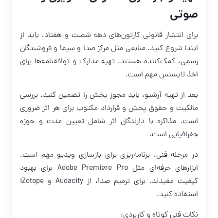
صوتی
برای انتشار قانونی کارتون‌های دهه شصت و هفتاد، باید از
ابتدا شروع کنید. منابعی مثل مرکز صدا و سیما و فروشندگان
رسمی، کمک‌کننده هستند. تهیه مدارک و توافقنامه‌ها برای
اخذ لایسنس مهم است.
بعد از تهیه آرشیو، باید مجوز پخش را تضمین کنید. بررسی
مالکیت و حقوق پخش و قرارداد مکتوب برای هر اثر ضروری
است. مذاکره با دارندگان اثر شامل تعیین مدت و حوزه
جغرافیایی است.
در مرحله فنی، برنامه‌ریزی برای بازسازی ویدیو مهم است.
ابزارهای حرفه‌ای مثل Adobe Premiere Pro برای بهبود
کیفیت مفیدند. برای ترمیم صدا، از Audacity و iZotope
استفاده کنید.
نکات فنی کوتاه و کاربردی: