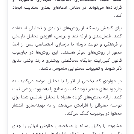
قراردادها می‌تواند در مقابل ادعاهای بعدی سندیت ایجاد
کند.
برای کاهش ریسک، از روش‌های تولیدی و تحلیلی استفاده
کنید. فصل‌بندی و ارائه نقد و بررسی، افزودن تحلیل تاریخی
و فرهنگی و تولید دوبله یا بازسازی اختصاصی پس از اخذ
مجوز از روش‌های موثر هستند. این روش‌ها در چارچوب
قانون کپی‌رایت جایگاه محافظتی بیشتری دارند وقتی منابع
ذکر شوند و تغییرات محتوایی ملموس باشند.
در مواردی که بخشی از اثر را با تحلیل عرضه می‌کنید، به
چارچوب‌های معتبر توجه کنید و منابع را به‌صورت روشن ثبت
کنید. ارائه بخش‌های کوتاه همراه با تحلیل شانس شما برای
توجیه حقوقی را افزایش می‌دهد و به بهینه‌سازی انتشار
محتوا در یوتیوب کمک می‌کند.
مشورت با وکیل رسانه یا متخصص حقوقی ایرانی را جدی