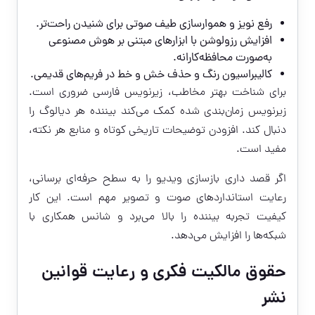
رفع نویز و هموارسازی طیف صوتی برای شنیدن راحت‌تر.
افزایش رزولوشن با ابزارهای مبتنی بر هوش مصنوعی
به‌صورت محافظه‌کارانه.
کالیبراسیون رنگ و حذف خش و خط در فریم‌های قدیمی.
برای شناخت بهتر مخاطب، زیرنویس فارسی ضروری است.
زیرنویس زمان‌بندی شده کمک می‌کند بیننده هر دیالوگ را
دنبال کند. افزودن توضیحات تاریخی کوتاه و منابع هر نکته،
مفید است.
اگر قصد داری بازسازی ویدیو را به سطح حرفه‌ای برسانی،
رعایت استانداردهای صوت و تصویر مهم است. این کار
کیفیت تجربه بیننده را بالا می‌برد و شانس همکاری با
شبکه‌ها را افزایش می‌دهد.
حقوق مالکیت فکری و رعایت قوانین
نشر