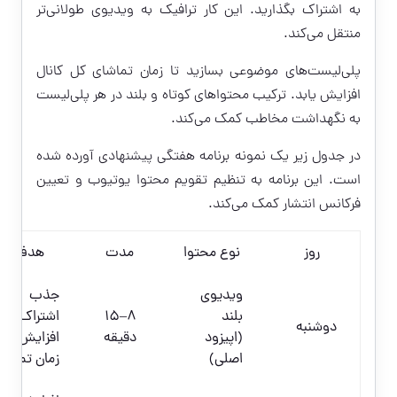
به اشتراک بگذارید. این کار ترافیک به ویدیوی طولانی‌تر
منتقل می‌کند.
پلی‌لیست‌های موضوعی بسازید تا زمان تماشای کل کانال
افزایش یابد. ترکیب محتواهای کوتاه و بلند در هر پلی‌لیست
به نگهداشت مخاطب کمک می‌کند.
در جدول زیر یک نمونه برنامه هفتگی پیشنهادی آورده شده
است. این برنامه به تنظیم تقویم محتوا یوتیوب و تعیین
فرکانس انتشار کمک می‌کند.
روز
نوع محتوا
مدت
هدف
ویدیوی
جذب
بلند
۸–۱۵
اشتراک و
دوشنبه
(اپیزود
دقیقه
افزایش
اصلی)
زمان تماشا