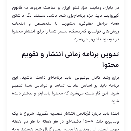
در پایان، رعایت حق نشر ایران و مباحث مربوط به قانون
کپی‌رایت باید جزء برنامه‌ریزی شما باشد. مستند نگه داشتن
همه مراحل حقوقی، مشورت با متخصص و انتخاب
روش‌های تولیدی کم‌ریسک، مسیر شما را برای انتشار محتوا
در یوتیوب امن‌تر می‌سازد.
تدوین برنامه زمانی انتشار و تقویم
محتوا
برای رشد کانال یوتیوبی، باید برنامه‌ای داشته باشید. این
برنامه باید بر اساس عادات تماشا و توانایی شما تنظیم
شود. این کار باعث می‌شود که محتوا پایدارتر و بیشتر دیده
شود.
ابتدا باید درباره
فرکانس انتشار
تصمیم بگیرید. شروع با یک
ویدیوی بلند ۸–۱۵ دقیقه‌ای در هر هفته یا هر دو هفته
خوب است. این ویدیوها محور اصلی کانال شما هستند و به