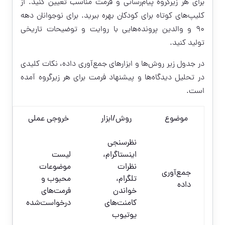
برای هر زیرگروه پیام‌رسانی و فرمت مناسب تعیین کنید. از
کلیپ‌های کوتاه برای کودکان بهره ببرید. برای نوجوانان دهه
۹۰ و والدین پرونده‌هایی با روایت و توضیحات تاریخی
تولید کنید.
در جدول زیر روش‌ها و ابزارهای جمع‌آوری داده، نکات کلیدی
در تحلیل دیدگاه‌ها و پیشنهاد فرمت برای هر زیرگروه آمده
است.
موضوع
روش/ابزار
خروجی عملی
نظرسنجی
اینستاگرام،
لیست
نظرات
موضوعات
جمع‌آوری
تلگرام،
محبوب و
داده
خواندن
فرمت‌های
کامنت‌های
درخواست‌شده
یوتیوب