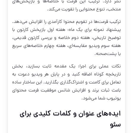
نشر دارد. ترکیب این فرمت با خلاصه‌ها و بازپخش‌های
منتخب، تنوع محتوایی را تقویت می‌کند.
ترکیب فرمت‌ها در تقویم محتوا کارآمدی را افزایش می‌دهد.
پیشنهاد نمونه برای یک ماه: هفته اول بازپخش کارتون با
توضیح تاریخی، هفته دوم خلاصه و بررسی کارتون قدیمی،
هفته سوم ویدیو مقایسه‌ای، هفته چهارم خلاصه‌های سریع
یا پشت‌صحنه.
نکات عملی برای اجرا: یک مقدمه ثابت بسازید، بخش
تاریخچه کوتاه اضافه کنید و در پایان هر ویدیو دعوت به
تعامل برای کامنت و اشتراک‌گذاری بگذارید. این ساختار ساده
باعث ثبات برند و افزایش شانس موفقیت فرمت محتوای
یوتیوب شما می‌شود.
ایده‌های عنوان و کلمات کلیدی برای
سئو