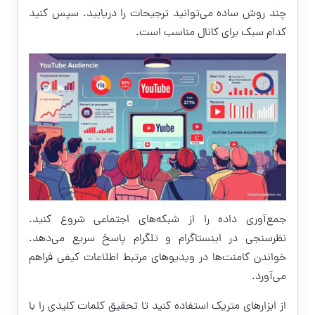
چند روش ساده می‌توانید ترجیحات را دریابید. سپس کنید
کدام سبک برای کانال مناسب است.
جمع‌آوری داده را از شبکه‌های اجتماعی شروع کنید.
نظرسنجی در اینستاگرام و تلگرام پاسخ سریع می‌دهد.
خواندن کامنت‌ها در ویدیوهای مرتبط اطلاعات کیفی فراهم
می‌آورد.
از ابزارهای متریک استفاده کنید تا تحقیق کلمات کلیدی را با