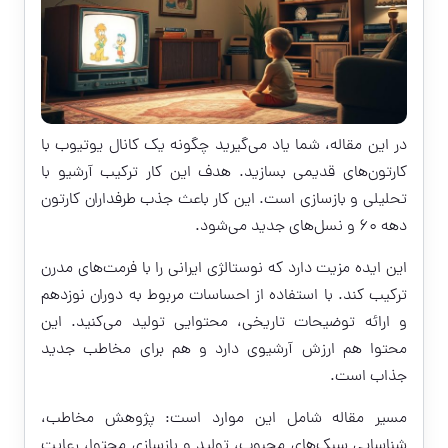
در این مقاله، شما یاد می‌گیرید چگونه یک کانال یوتیوب با
کارتون‌های قدیمی بسازید. هدف این کار ترکیب آرشیو با
تحلیلی و بازسازی است. این کار باعث جذب طرفداران کارتون
دهه ۶۰ و نسل‌های جدید می‌شود.
این ایده مزیت دارد که نوستالژی ایرانی را با فرمت‌های مدرن
ترکیب کند. با استفاده از احساسات مربوط به دوران نوزدهم
و ارائه توضیحات تاریخی، محتوایی تولید می‌کنید. این
محتوا هم ارزش آرشیوی دارد و هم برای مخاطب جدید
جذاب است.
مسیر مقاله شامل این موارد است: پژوهش مخاطب،
شناسایی سبک‌های محبوب، تولید و بازسازی محتوا، رعایت