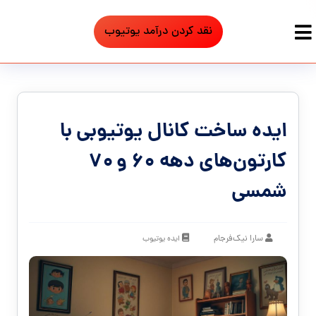
نقد کردن درآمد یوتیوب
ایده ساخت کانال یوتیوبی با
کارتون‌های دهه ۶۰ و ۷۰
شمسی
سارا نیک‌فرجام
ایده یوتیوب