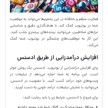
فعالیت منظم و خلاقانه در این پلتفرم‌ها می‌تواند به موفقیت
شما در یوتیوب کمک کند. با هدف‌گذاری دقیق و شناسایی
نیازهای مخاطبین، می‌توانید بیننده‌های بیشتری جذب کنید.
این کار به موفقیت‌های چشمگیر در یوتیوب شما کمک
می‌کند.
افزایش درآمدزایی از طریق ادسنس
برای افزایش
درآمدزایی از یوتیوب
، ادسنس یک روش موثر
است. این برنامه به شما اجازه می‌دهد از تبلیغات در
ویدیوهای خود درآمد کسب کنید. با عضویت در ادسنس،
می‌توانید با نمایش تبلیغات، درآمد خوبی به دست آورید.
برای شروع با ادسنس، شرایط زیر را باید رعایت کنید:
حداقل ۱۰۰۰ مشترک در کانال شما باید وجود داشته