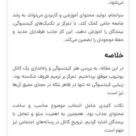
می‌شود.
سرانجام، تولید محتوای آموزشی و کاربردی می‌تواند به رشد
جامعه حامی کمک کند. با تمرکز بر تکنیک‌های کینتسوگی،
بینندگان را آموزش دهید. این کار جذب طرفداران جدید و
حفظ موجودان را تضمین می‌کند.
خلاصه
در این مقاله، به بررسی هنر کینتسوگی و راه‌اندازی یک کانال
یوتیوب موفق پرداختیم. تمرکز بر ترمیم ظروف شکسته بود.
زیبایی کینتسوگی نه تنها در ظاهر بلکه در معنای عمیق آن‌ها
نیز است.
نکات کلیدی شامل انتخاب موضوع مناسب و ساخت
محتوای جذاب بود. همچنین به اهمیت سئو و تعامل با
بینندگان اشاره کردیم. ترویج کانال در رسانه‌های اجتماعی نیز
مهم است.