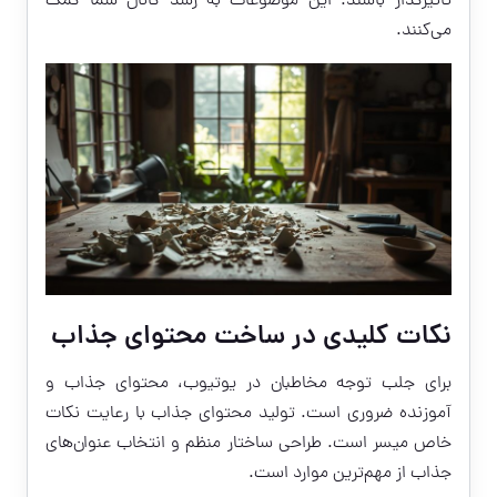
تاثیرگذار باشند. این موضوعات به رشد کانال شما کمک
می‌کنند.
نکات کلیدی در ساخت محتوای جذاب
برای جلب توجه مخاطبان در یوتیوب، محتوای جذاب و
آموزنده ضروری است. تولید محتوای جذاب با رعایت نکات
خاص میسر است. طراحی ساختار منظم و انتخاب عنوان‌های
جذاب از مهم‌ترین موارد است.