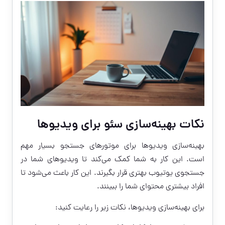
نکات بهینه‌سازی سئو برای ویدیوها
بهینه‌سازی ویدیوها برای موتورهای جستجو بسیار مهم
است. این کار به شما کمک می‌کند تا ویدیوهای شما در
جستجوی یوتیوب بهتری قرار بگیرند. این کار باعث می‌شود تا
افراد بیشتری محتوای شما را ببینند.
برای بهینه‌سازی ویدیوها، نکات زیر را رعایت کنید: