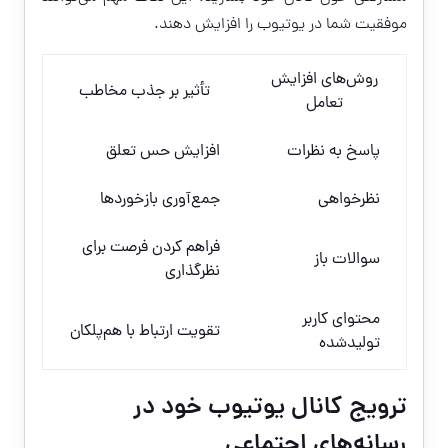
موفقیت شما در یوتیوب را افزایش دهند.
روش‌های افزایش
تأثیر بر جذب مخاطب
تعامل
پاسخ به نظرات
افزایش حس تعلق
نظرخواهی
جمع‌آوری بازخوردها
فراهم کردن فرصت برای
سوالات باز
نظرگذاری
محتوای کاربر
تقویت ارتباط با هم‌پلکان
تولیدشده
ترویج کانال یوتیوب خود در
رسانه‌های اجتماعی