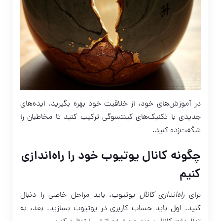
در آموزش‌های خود، از خلاقیت خود بهره بگیرید. ایده‌های
جدیدی با تکنیک‌های کینتسوگی ترکیب کنید تا مخاطبان را
شگفت‌زده کنید.
چگونه کانال یوتیوب خود را راه‌اندازی
کنیم
برای
راه‌اندازی کانال
یوتیوب، باید مراحل خاصی را دنبال
کنید. اول باید حساب کاربری در یوتیوب بسازید. بعد، به