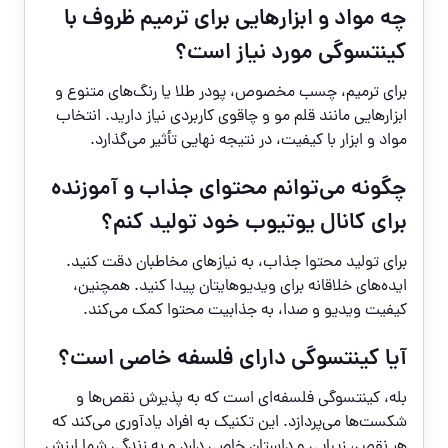
چه مواد و ابزارهایی برای ترمیم ظروف با
کینتسوگی مورد نیاز است؟
برای ترمیم، چسب مخصوص، پودر طلا یا رنگ‌های متنوع و
ابزارهایی مانند قلم مو و چاقوی کاربردی نیاز دارید. انتخاب
مواد و ابزار با کیفیت، در نتیجه نهایی تأثیر می‌گذارد.
چگونه می‌توانم محتوای جذاب و آموزنده
برای کانال یوتیوب خود تولید کنم؟
برای تولید محتوا جذاب، به نیازهای مخاطبان دقت کنید.
ایده‌های خلاقانه برای ویدیوهایتان پیدا کنید. همچنین،
کیفیت ویدیو و صدا، به جذابیت محتوا کمک می‌کند.
آیا کینتسوگی دارای فلسفه خاصی است؟
بله، کینتسوگی فلسفه‌ای است که به پذیرش نقص‌ها و
شکست‌ها می‌پردازد. این تکنیک به افراد یادآوری می‌کند که
هر نقص، زیبایی و داستان خاصی دارد و به زندگی شما ارزش