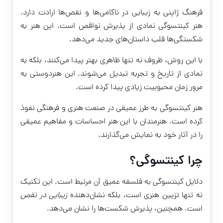
فرهنگ ژاپنی به زیبایی در ناکامی‌ها و نقص‌ها ارادت دارد.
هنر کینتسوگی نمادی از پذیرش نواقص است. این هنر به
شکستگی‌ها قلب داستان‌های جدید می‌دهد.
با این روش، ظروف نه تنها ظاهری بهتر پیدا می‌کنند، بلکه به
نمادی از تاریخ و تجربه تبدیل می‌شوند. این هنردوستی به
مرور زمان محبوبیت زیادی پیدا کرده است.
هنر کینتسوگی به طرز عمیقی در صنعت هنری و فرهنگی نفوذ
کرده است. هنرمندان با این هنر احساسات و مفاهیم عمیقی
را در آثار خود به نمایش می‌گذارند.
چرا کینتسوگی؟
دلایل کینتسوگی به فلسفه عمیق آن مرتبط است. این تکنیک
نه تنها تزیین هنری است، بلکه نشان‌دهنده
زیبایی در نقص
است. همچنین، پذیرش شکست‌ها را نشان می‌دهد.