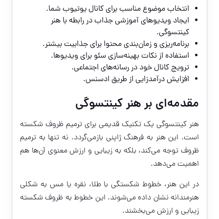
انتخاب موضوع مناسب برای کانال یوتیوب شما.
ایجاد ویدیوهای آموزشی جذاب در رابطه با هنر
کینتسوگی.
برنامه‌ریزی و زمان‌بندی محتوا برای جذابیت بیشتر.
استفاده از نکات بهینه‌سازی سئو برای ویدیوها.
ترویج کانال خود در رسانه‌های اجتماعی.
افزایش درآمدزایی از طریق ادسنس.
مقدمه‌ای بر هنر کینتسوگی
هنر کینتسوگی یک تکنیک قدیمی برای ترمیم ظروف شکسته
است. این هنر به فرهنگ ژاپنی بازمی‌گردد. نه تنها به ترمیم
ظروف توجه می‌کند، بلکه به زیبایی و ارزش معنوی آن‌ها هم
اهمیت می‌دهد.
در این هنر، خطوط شکستگی با طلا، نقره یا مس به شکلی
هنرمندانه نشان داده می‌شوند. این خطوط به ظروف شکسته
زیبایی و ارزش می‌بخشند.