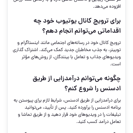
افزوده می‌دهد.
برای ترویج کانال یوتیوب خود چه
اقداماتی می‌توانم انجام دهم؟
ترویج کانال خود در رسانه‌های اجتماعی مانند اینستاگرام و
توییتر، به جذب مخاطبان جدید کمک می‌کند. اشتراک گذاری
ویدیوهای جذاب و تعامل با بینندگان، از روش‌های مؤثر
است.
چگونه می‌توانم درآمدزایی از طریق
ادسنس را شروع کنم؟
برای درآمدزایی از طریق ادسنس، شرایط لازم برای پیوستن به
برنامه ادسنس را برآورده کنید. پس از تأیید، می‌توانید
تبلیغات را در ویدیوهای خود قرار دهید و از طریق تماشا و
تعامل درآمد کسب کنید.