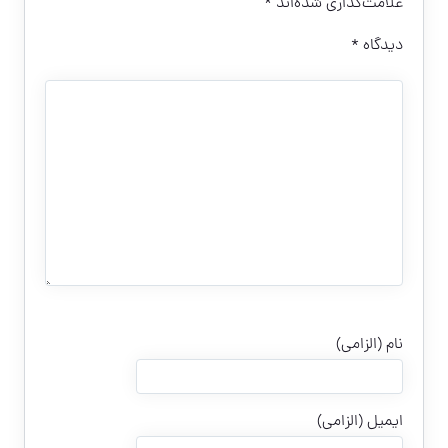
علامت‌گذاری شده‌اند
*
دیدگاه
*
نام (الزامی)
ایمیل (الزامی)