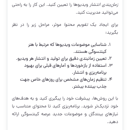
زمان‌بندی انتشار
ویدیوها را تعیین کنید. این کار را به راحتی
می‌توانید مدیریت کنید.
برای ایجاد یک
تقویم محتوا
موثر، مراحل زیر را در نظر
بگیرید:
شناسایی موضوعات ویدیوها که مرتبط با هنر
کینتسوگی هستند.
تعیین زمانبندی دقیق برای تولید و انتشار هر ویدیو.
استفاده از بازخوردها و آمارهای قبلی برای بهبود
برنامه‌ریزی و انتشار.
تنظیم زمان‌های مشخص برای روزهای خاص جهت
جذب بیننده بیشتر.
با این روش‌ها، پیشرفت خود را پیگیری کنید و به هدف‌های
خود نزدیک‌تر شوید. برنامه‌ریزی کنید تا محتوای متناسب با
نیازهای بینندگان و موضوعات جدید عرصه کینتسوگی ارائه
دهید.