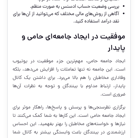
بررسی وضعیت حساب ادسنس به صورت منظم.
آگاهی از روش‌های مالی مختلف که می‌توانید از آن‌ها برای
نقد درآمد استفاده کنید.
موفقیت در ایجاد جامعه‌ای حامی و
پایدار
ایجاد جامعه حامی، مهم‌ترین جزء موفقیت در یوتیوب
است. این جامعه نه تنها تعاملات را افزایش می‌دهد، بلکه
وفاداری مخاطبان را هم بالا می‌برد. برای داشتن یک کانال
پایدار، ارتباط مداوم با بینندگان و توجه به نظرات آن‌ها
ضروری است.
برگزاری نظرسنجی‌ها و پرسش و پاسخ‌ها، راهکار موثر برای
ایجاد جامعه حامی است. این کارها به شما کمک می‌کنند تا
نیازها و خواسته‌های مخاطبان را بهتر بفهمید. این احساس
ارزشمندی در بینندگان باعث وابستگی بیشتر به کانال شما