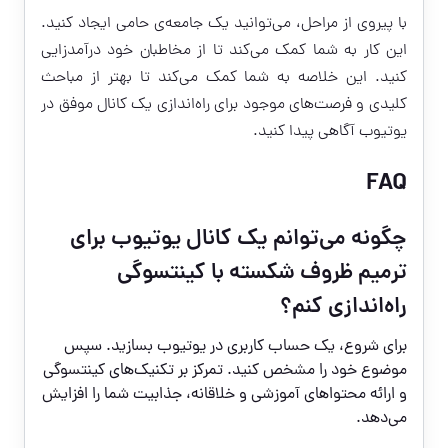
با پیروی از مراحل، می‌توانید یک جامعه‌ی حامی ایجاد کنید.
این کار به شما کمک می‌کند تا از مخاطبان خود درآمدزایی
کنید. این خلاصه به شما کمک می‌کند تا بهتر از مباحث
کلیدی و فرصت‌های موجود برای راه‌اندازی یک کانال موفق در
یوتیوب آگاهی پیدا کنید.
FAQ
چگونه می‌توانم یک کانال یوتیوب برای
ترمیم ظروف شکسته با کینتسوگی
راه‌اندازی کنم؟
برای شروع، یک حساب کاربری در یوتیوب بسازید. سپس
موضوع خود را مشخص کنید. تمرکز بر تکنیک‌های کینتسوگی
و ارائه محتواهای آموزشی و خلاقانه، جذابیت شما را افزایش
می‌دهد.