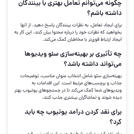
چگونه می‌توانم تعامل بهتری با بینندگان
داشته باشم؟
برای ایجاد تعامل، به نظرات بینندگان پاسخ دهید. از آنها
بخواهید که نظرات خود را درباره محتوا بیان کنند. این کار به
ایجاد ارتباط قوی‌تر با مخاطبان کمک می‌کند.
چه تأثیری بر بهینه‌سازی سئو ویدیوها
می‌تواند داشته باشد؟
بهینه‌سازی سئو شامل انتخاب عنوان مناسب، توضیحات
جذاب و برچسب‌های مرتبط است. این اقدامات به
ویدیوهای شما کمک می‌کند تا در جستجوهای یوتیوب بهتر
دیده شوند و تماشاگران بیشتری جذب کنند.
برای نقد کردن درآمد یوتیوب چه باید
کرد؟