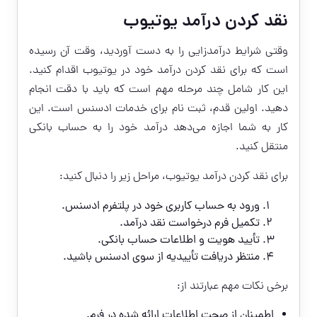
نقد کردن درآمد یوتیوب
وقتی شرایط درآمدزایی را به دست آوردید، وقت آن رسیده
است که برای نقد کردن درآمد خود در یوتیوب اقدام کنید.
این کار شامل چند مرحله مهم است که باید با دقت انجام
دهید. اولین قدم، ثبت نام برای خدمات ادسنس است. این
کار به شما اجازه می‌دهد درآمد خود را به حساب بانکی
منتقل کنید.
برای
نقد کردن درآمد یوتیوب
، مراحل زیر را دنبال کنید:
ورود به حساب کاربری خود در پلتفرم ادسنس.
تکمیل فرم درخواست نقد درآمد.
تأیید هویت و اطلاعات حساب بانکی.
منتظر دریافت تأییدیه از سوی ادسنس باشید.
برخی نکات مهم عبارتند از:
اطمینان از صحت اطلاعات ارائه شده در فرم.