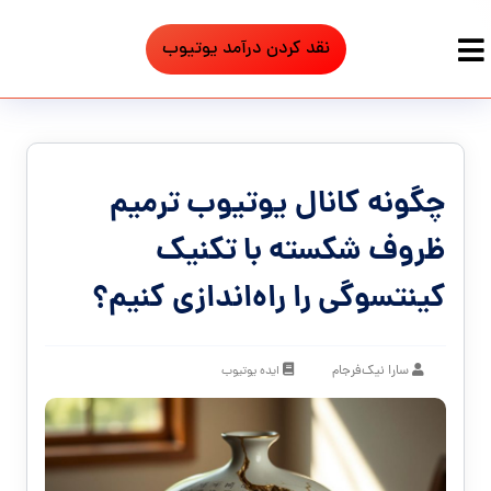
نقد کردن درآمد یوتیوب
چگونه کانال یوتیوب ترمیم
ظروف شکسته با تکنیک
کینتسوگی را راه‌اندازی کنیم؟
سارا نیک‌فرجام
ایده یوتیوب