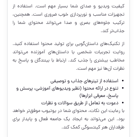
کیفیت ویدیو و صدای شما بسیار مهم است. استفاده از
تجهیزات مناسب و نورپردازی خوب ضروری است. همچنین،
ترکیب جلوه‌های بصری و صدا می‌تواند محتوای شما را
جذاب‌تر کند.
از تکنیک‌های داستان‌گویی برای تولید محتوا استفاده کنید.
روایت تجربیات شخصی یا داستان‌های آموزنده می‌تواند
مخاطب بیشتری را جذب کند. ارتباط با بینندگان و پاسخ به
نظرات آن‌ها نیز مهم است.
استفاده از تیترهای جذاب و توصیفی
تنوع در ارائه محتوا (نظیر ویدیوهای آموزشی، پرسش و
پاسخ، معرفی ابزارها)
دعوت به تعامل از طریق سوالات و نظرات
با رعایت این نکات، محتوای شما در یوتیوب موفق‌تر خواهد
بود. این می‌تواند به ایجاد یک جامعه فعال و پایدار برای
طرفداران هنر کینتسوگی کمک کند.