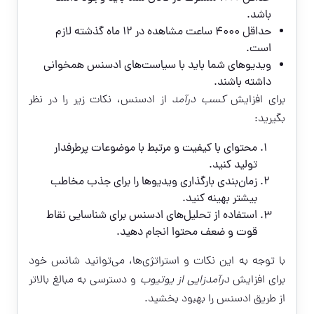
باشد.
حداقل ۴۰۰۰ ساعت مشاهده در ۱۲ ماه گذشته لازم
است.
ویدیوهای شما باید با سیاست‌های ادسنس همخوانی
داشته باشند.
برای افزایش
کسب درآمد
از ادسنس، نکات زیر را در نظر
بگیرید:
محتوای با کیفیت و مرتبط با موضوعات پرطرفدار
تولید کنید.
زمان‌بندی بارگذاری ویدیوها را برای جذب مخاطب
بیشتر بهینه کنید.
استفاده از تحلیل‌های ادسنس برای شناسایی نقاط
قوت و ضعف محتوا انجام دهید.
با توجه به این نکات و استراتژی‌ها، می‌توانید شانس خود
برای افزایش
درآمدزایی از یوتیوب
و دسترسی به مبالغ بالاتر
از طریق ادسنس را بهبود بخشید.