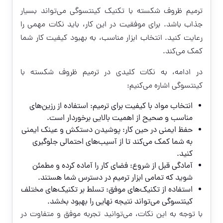
ترمیم ظروف شکسته با تکنیک کینتسوگی می‌تواند بسیار
جذاب باشد. برای موفقیت در این کار، باید نکات مهمی را
رعایت کنید. انتخاب ابزار مناسب، به بهبود کیفیت کار شما
کمک می‌کند.
در ادامه، به نکات کلیدی در ترمیم ظروف شکسته با
کینتسوگی اشاره می‌کنیم:
انتخاب مواد با کیفیت برای ترمیم: استفاده از رزین‌های
مناسب و صحیح از اهمیت بالایی برخوردار است.
حفظ ایمنی در حین کار: پوشیدن دستکش و عینک ایمنی
به شما کمک می‌کند تا از آسیب‌های احتمالی جلوگیری
کنید.
آمادگی قبل از شروع: فضای کار را آماده کرده و مطمئن
شوید که تمامی ابزار ترمیم در دسترس شما هستند.
استفاده از تکنیک‌های موفق: تسلط بر تکنیک‌های مختلف
کینتسوگی می‌تواند نتیجه نهایی را بهبود بخشد.
با توجه به این نکات، می‌توانید تجربه موفق و متفاوت در