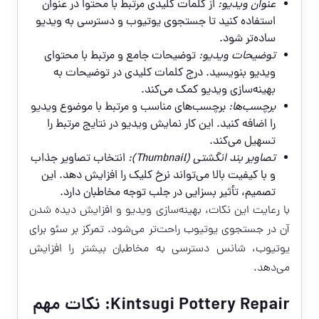
عنوان ویدیو:
از کلمات کلیدی مرتبط با محتوا در عنوان
استفاده کنید تا جستجوی یوتیوب و دسترسی به ویدیو
ساده‌تر شود.
توضیحات ویدیو:
توضیحات جامع و مرتبط با محتوای
ویدیو بنویسید. درج کلمات کلیدی در توضیحات به
بهینه‌سازی ویدیو کمک می‌کند.
برچسب‌ها:
برچسب‌های مناسب و مرتبط با موضوع ویدیو
را اضافه کنید. این کار نمایش ویدیو در نتایج مرتبط را
تسهیل می‌کند.
تصاویر بند انگشتی (Thumbnail):
انتخاب تصاویر جذاب
و با کیفیت بالا می‌تواند نرخ کلیک را افزایش دهد. این
تصمیم، تأثیر بسزایی در جلب توجه مخاطبان دارد.
با رعایت این نکات، بهینه‌سازی ویدیو و افزایش دیده شدن
آن در جستجوی یوتیوب راحت‌تر می‌شود. تمرکز بر سئو برای
یوتیوب، شانس دسترسی به مخاطبان بیشتر را افزایش
می‌دهد.
Kintsugi Pottery Repair: نکات مهم