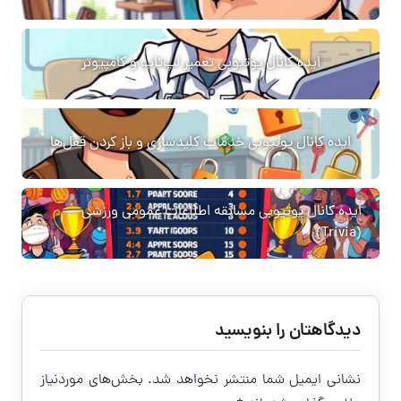
ایده کانال یوتیوبی تعمیر لپ‌تاپ و کامپیوتر
ایده کانال یوتیوبی خدمات کلیدسازی و باز کردن قفل‌ها
ایده کانال یوتیوبی مسابقه اطلاعات عمومی ورزشی
(Trivia)
دیدگاهتان را بنویسید
نشانی ایمیل شما منتشر نخواهد شد.
بخش‌های موردنیاز