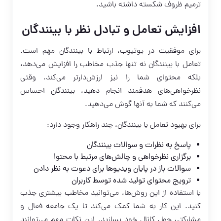
ترمیم ظروف شکسته داشته باشید.
افزایش تعامل و تبادل نظر با بینندگان
برای موفقیت در یوتیوب، ارتباط با بینندگان مهم است.
تعامل با بینندگان نه تنها جذب مخاطب را افزایش می‌دهد،
بلکه محتوای شما را نیز ارزش‌دارتر می‌کند. وقتی
نظرخواهی‌های هدفمند انجام دهید، بینندگان احساس
می‌کنند که شما به آنها گوش می‌دهید.
برای بهبود تعامل با بینندگان، چند راهکار وجود دارد:
پاسخ به نظرات و سوالات بینندگان
برگزاری نظرخواهی و چالش‌های مرتبط با محتوا
سوالات باز در پایان ویدیوها برای دعوت به نظر دادن
ترویج محتوای تولید شده توسط کاربران
با استفاده از این روش‌ها، می‌توانید مخاطب بیشتری جذب
کنید. این کار به شما کمک می‌کند تا یک جامعه فعال و
مشارکتی حول کانال خود بسازید. این نکات مهم می‌توانند