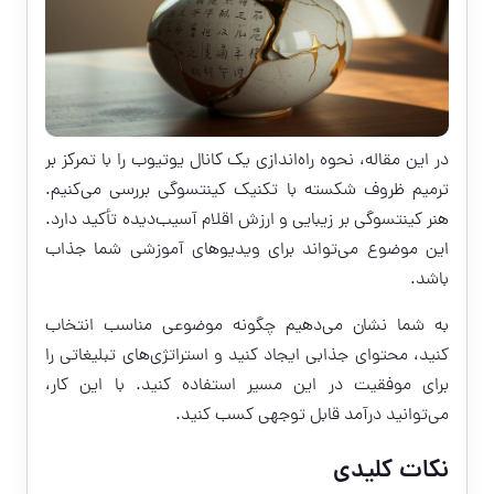
در این مقاله، نحوه راه‌اندازی یک کانال یوتیوب را با تمرکز بر
ترمیم ظروف شکسته با تکنیک کینتسوگی بررسی می‌کنیم.
هنر کینتسوگی بر زیبایی و ارزش اقلام آسیب‌دیده تأکید دارد.
این موضوع می‌تواند برای ویدیوهای آموزشی شما جذاب
باشد.
به شما نشان می‌دهیم چگونه موضوعی مناسب انتخاب
کنید، محتوای جذابی ایجاد کنید و استراتژی‌های تبلیغاتی را
برای موفقیت در این مسیر استفاده کنید. با این کار،
می‌توانید درآمد قابل توجهی کسب کنید.
نکات کلیدی