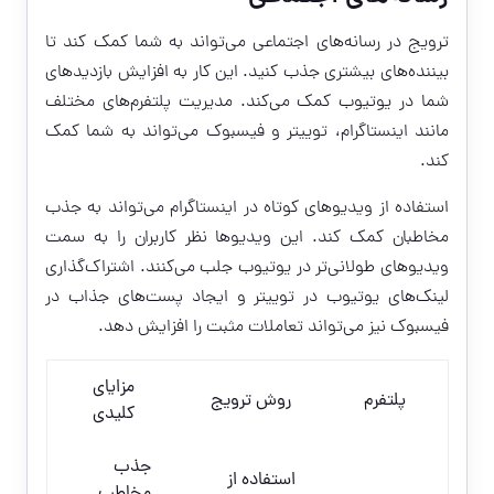
ترویج در رسانه‌های اجتماعی می‌تواند به شما کمک کند تا
بیننده‌های بیشتری جذب کنید. این کار به افزایش بازدیدهای
شما در یوتیوب کمک می‌کند. مدیریت پلتفرم‌های مختلف
مانند اینستاگرام، توییتر و فیسبوک می‌تواند به شما کمک
کند.
استفاده از ویدیوهای کوتاه در اینستاگرام می‌تواند به جذب
مخاطبان کمک کند. این ویدیوها نظر کاربران را به سمت
ویدیوهای طولانی‌تر در یوتیوب جلب می‌کنند. اشتراک‌گذاری
لینک‌های یوتیوب در توییتر و ایجاد پست‌های جذاب در
فیسبوک نیز می‌تواند تعاملات مثبت را افزایش دهد.
مزایای
پلتفرم
روش ترویج
کلیدی
جذب
استفاده از