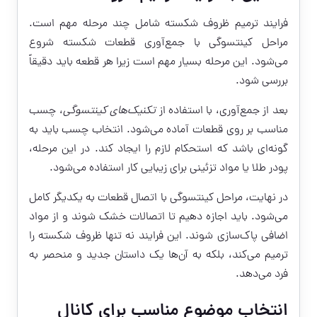
فرایند ترمیم ظروف شکسته شامل چند مرحله مهم است.
مراحل کینتسوگی با جمع‌آوری قطعات شکسته شروع
می‌شود. این مرحله بسیار مهم است زیرا هر قطعه باید دقیقاً
بررسی شود.
بعد از جمع‌آوری، با استفاده از
تکنیک‌های کینتسوگی
، چسب
مناسب بر روی قطعات آماده می‌شود. انتخاب چسب باید به
گونه‌ای باشد که استحکام لازم را ایجاد کند. در این مرحله،
پودر طلا یا مواد تزئینی برای زیبایی کار استفاده می‌شود.
در نهایت، مراحل کینتسوگی با اتصال قطعات به یکدیگر کامل
می‌شود. باید اجازه دهیم تا اتصالات خشک شوند و از مواد
اضافی پاک‌سازی شوند. این فرایند نه تنها ظروف شکسته را
ترمیم می‌کند، بلکه به آن‌ها یک داستان جدید و منحصر به
فرد می‌دهد.
انتخاب موضوع مناسب برای کانال