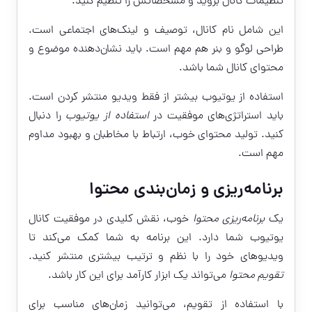
تنظیمات کانال بروید و مشخصاتش را تنظیم کنید.
این شامل نام کانال، توصیف و لینک‌های اجتماعی است.
طراحی لوگو و بنر هم مهم است. باید نشان‌دهنده موضوع و
محتوای کانال شما باشد.
استفاده از یوتیوب بیشتر از فقط ویدیو منتشر کردن است.
باید استراتژی‌های موفقیت در
استفاده از یوتیوب
را دنبال
کنید. تولید محتوای خوب، ارتباط با مخاطبان و بهبود مداوم
مهم است.
برنامه‌ریزی و زمان‌بندی محتوا
یک
برنامه‌ریزی محتوا
خوب، نقش کلیدی در موفقیت کانال
یوتیوب شما دارد. این برنامه به شما کمک می‌کند تا
ویدیوهای خود را با نظم و ترتیب بیشتری منتشر کنید.
تقویم محتوا
می‌تواند یک ابزار کارآمد برای این کار باشد.
با استفاده از تقویم، می‌توانید زمان‌های مناسب برای