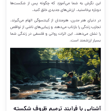
این نگرش به شما می‌آموزد که چگونه پس از شکست‌ها
دوباره برخاستید. ارزش‌های جدیدی خلق کنید.
در دنیای
هنر مدرن
، هنرمندان از کینتسوگی الهام می‌گیرند.
تجارب زندگی را بازتاب می‌دهند و زیبایی‌های ناشی از نواقص
را نشان می‌دهند. این اثرات روانی و فلسفی در زندگی شما
بسیار ارزشمند است.
آشنایی با فرایند ترمیم ظروف شکسته