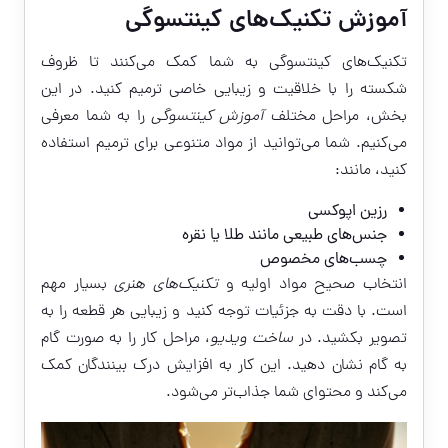
آموزش تکنیک‌های کینتسوگی
تکنیک‌های کینتسوگی به شما کمک می‌کنند تا ظروف
شکسته را با خلاقیت و زیبایی خاصی ترمیم کنید. در این
بخش، مراحل مختلف
آموزش کینتسوگی
را به شما معرفی
می‌کنیم. شما می‌توانید از مواد متنوعی برای ترمیم استفاده
کنید، مانند:
رزین اپوکسی
جنس‌های طبیعی مانند طلا یا نقره
چسب‌های مخصوص
انتخاب صحیح مواد اولیه و
تکنیک‌های هنری
بسیار مهم
است. با دقت به جزئیات توجه کنید و زیبایی هر قطعه را به
تصویر بکشید. در
ساخت ویدیو
، مراحل کار را به صورت گام
به گام نشان دهید. این کار به افزایش درک بینندگان کمک
می‌کند و محتوای شما جذاب‌تر می‌شود.