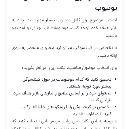
یوتیوب
انتخاب موضوع برای کانال یوتیوب بسیار مهم است. باید به
بازار هدف
خود توجه کنید. موضوعات باید جذاب و آموزنده
باشند.
با تخصص در کینتسوگی، می‌توانید محتوای منحصر به فردی
ارائه دهید.
برای انتخاب موضوع مناسب، نکات زیر را در نظر بگیرید:
تحقیق کنید که کدام موضوعات در حوزه کینتسوگی
بیشتر مورد توجه هستند.
محتوای خود را بر اساس علایق و نیازهای
بازار هدف
خود
طراحی کنید.
تخصص در کینتسوگی را با رویکردهای خلاقانه ترکیب
کنید تا متفاوت باشید.
با توجه به این نکات، می‌توانید موضوعاتی انتخاب کنید که