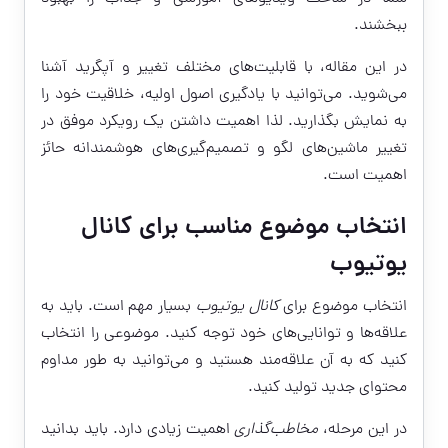
ببخشند.
در این مقاله، با قابلیت‌های مختلف تغییر و آپگرید آشنا
می‌شوید. می‌توانید با یادگیری اصول اولیه، خلاقیت خود را
به نمایش بگذارید. لذا اهمیت داشتن یک رویکرد موفق در
تغییر ماشین‌های لگو و تصمیم‌گیری‌های هوشمندانه حائز
اهمیت است.
انتخاب موضوع مناسب برای کانال
یوتیوب
انتخاب موضوع برای
کانال یوتیوب
بسیار مهم است. باید به
علاقه‌ها و توانایی‌های خود توجه کنید. موضوعی را انتخاب
کنید که به آن علاقه‌مند هستید و می‌توانید به طور مداوم
محتوای جدید تولید کنید.
در این مرحله،
مخاطب‌گذاری
اهمیت زیادی دارد. باید بدانید