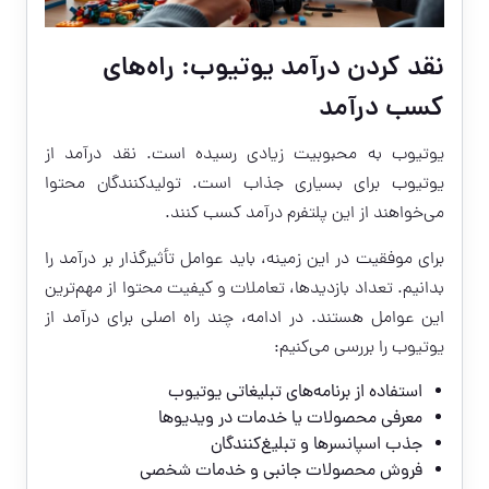
نقد کردن درآمد یوتیوب: راه‌های
کسب درآمد
یوتیوب به محبوبیت زیادی رسیده است. نقد درآمد از
یوتیوب برای بسیاری جذاب است. تولیدکنندگان محتوا
می‌خواهند از این پلتفرم درآمد کسب کنند.
برای موفقیت در این زمینه، باید عوامل تأثیرگذار بر درآمد را
بدانیم. تعداد بازدیدها، تعاملات و کیفیت محتوا از مهم‌ترین
این عوامل هستند. در ادامه، چند راه اصلی برای درآمد از
یوتیوب را بررسی می‌کنیم:
استفاده از برنامه‌های تبلیغاتی یوتیوب
معرفی محصولات یا خدمات در ویدیوها
جذب اسپانسرها و تبلیغ‌کنندگان
فروش محصولات جانبی و خدمات شخصی