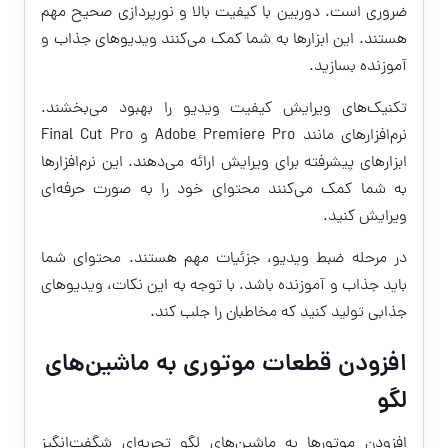
ضروری است. دوربین با کیفیت بالا و نورپردازی صحیح مهم
هستند. این ابزارها به شما کمک می‌کنند ویدیوهای جذاب و
آموزنده بسازید.
تکنیک‌های ویرایش کیفیت ویدیو را بهبود می‌بخشند.
نرم‌افزارهای مانند Adobe Premiere Pro و Final Cut Pro
ابزارهای پیشرفته برای ویرایش ارائه می‌دهند. این نرم‌افزارها
به شما کمک می‌کنند محتوای خود را به صورت حرفه‌ای
ویرایش کنید.
در مرحله ضبط ویدیو، جزئیات مهم هستند. محتوای شما
باید جذاب و آموزنده باشد. با توجه به این نکات، ویدیوهای
جذابی تولید کنید که مخاطبان را جلب کند.
افزودن قطعات موتوری به ماشین‌های
لگو
افزودن موتورها به ماشین‌های لگو تجربه‌ای شگفت‌انگیز