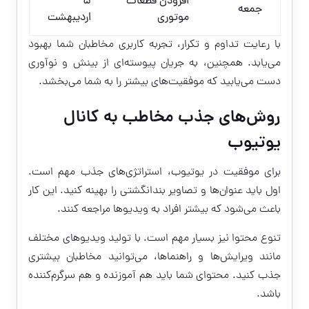
افزودن قطعات
5
جمعه
موتوری
اردیبهشت
با رعایت تداوم و تکرار، تجربه کاربری مخاطبان شما بهبود
می‌یابد. همچنین، به جریان پیوسته‌ای از بینش و نوآوری
دست می‌یابید که موفقیت‌های بیشتر را به شما می‌بخشد.
روش‌های جذب مخاطب به کانال
یوتیوب
برای موفقیت در یوتیوب، استراتژی‌های جذب مهم است.
اول باید عنوان‌ها و تصاویر بندانگشتی را بهینه کنید. این کار
باعث می‌شود که بیشتر افراد به ویدیوها مراجعه کنند.
تنوع محتوا نیز بسیار مهم است. با تولید ویدیوهای مختلف
مانند ویرایش‌ها و راهنماها، می‌توانید مخاطبان بیشتری
جذب کنید. محتوای شما باید هم آموزنده و هم سرگرم‌کننده
باشد.