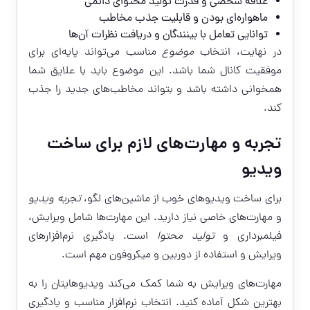
علاقه شخصی و قدرت تولید محتوای دائمی
ماهواره‌ای بودن و قابلیت جذب مخاطب
توانایی تعامل با بینندگان و دریافت نظرات آن‌ها
در نهایت، انتخاب
موضوع
مناسب می‌تواند پایه‌ای برای
موفقیت کانال شما باشد. این موضوع باید با علایق شما
همخوانی داشته باشد و بتواند مخاطب‌های جدید را جذب
کند.
تجربه و مهارت‌های لازم برای ساخت
ویدیو
برای ساخت ویدیوهای خوب از ماشین‌های لگو،
تجربه ویدیو
و مهارت‌های خاصی نیاز دارید. این مهارت‌ها شامل ویرایش،
فیلمبرداری و
تولید محتوا
است. یادگیری نرم‌افزارهای
ویرایش و استفاده از دوربین و میکروفون مهم است.
مهارت‌های ویرایش به شما کمک می‌کند ویدیوهایتان را به
بهترین شکل آماده کنید. انتخاب نرم‌افزار مناسب و یادگیری