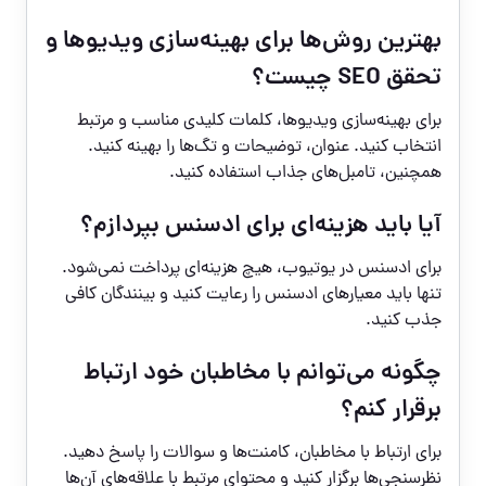
بهترین روش‌ها برای بهینه‌سازی ویدیوها و
تحقق SEO چیست؟
برای بهینه‌سازی ویدیوها، کلمات کلیدی مناسب و مرتبط
انتخاب کنید. عنوان، توضیحات و تگ‌ها را بهینه کنید.
همچنین، تامبل‌های جذاب استفاده کنید.
آیا باید هزینه‌ای برای ادسنس بپردازم؟
برای ادسنس در یوتیوب، هیچ هزینه‌ای پرداخت نمی‌شود.
تنها باید معیارهای ادسنس را رعایت کنید و بینندگان کافی
جذب کنید.
چگونه می‌توانم با مخاطبان خود ارتباط
برقرار کنم؟
برای ارتباط با مخاطبان، کامنت‌ها و سوالات را پاسخ دهید.
نظرسنجی‌ها برگزار کنید و محتوای مرتبط با علاقه‌های آن‌ها