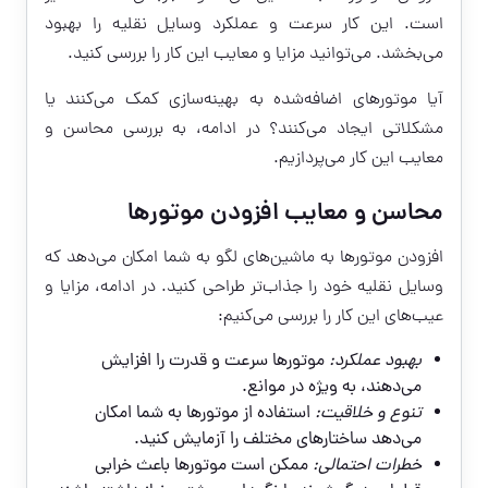
است. این کار سرعت و عملکرد وسایل نقلیه را بهبود
می‌بخشد. می‌توانید مزایا و معایب این کار را بررسی کنید.
آیا موتورهای اضافه‌شده به بهینه‌سازی کمک می‌کنند یا
مشکلاتی ایجاد می‌کنند؟ در ادامه، به بررسی محاسن و
معایب این کار می‌پردازیم.
محاسن و معایب افزودن موتورها
افزودن موتورها به ماشین‌های لگو به شما امکان می‌دهد که
وسایل نقلیه خود را جذاب‌تر طراحی کنید. در ادامه، مزایا و
عیب‌های این کار را بررسی می‌کنیم:
بهبود عملکرد:
موتورها سرعت و قدرت را افزایش
می‌دهند، به ویژه در موانع.
تنوع و خلاقیت:
استفاده از موتورها به شما امکان
می‌دهد ساختارهای مختلف را آزمایش کنید.
خطرات احتمالی:
ممکن است موتورها باعث خرابی