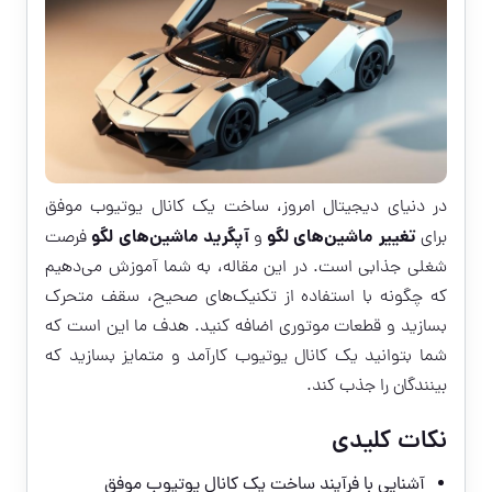
در دنیای دیجیتال امروز، ساخت یک کانال یوتیوب موفق
تغییر ماشین‌های لگو
آپگرید ماشین‌های لگو
برای
و
فرصت
شغلی جذابی است. در این مقاله، به شما آموزش می‌دهیم
که چگونه با استفاده از تکنیک‌های صحیح، سقف متحرک
بسازید و قطعات موتوری اضافه کنید. هدف ما این است که
شما بتوانید یک کانال یوتیوب کارآمد و متمایز بسازید که
بینندگان را جذب کند.
نکات کلیدی
آشنایی با فرآیند ساخت یک کانال یوتیوب موفق