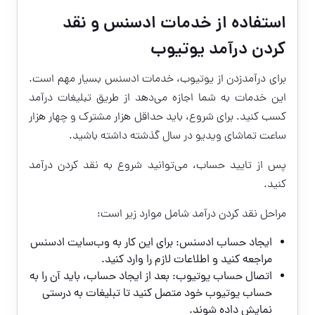
استفاده از خدمات ادسنس و نقد
کردن درآمد یوتیوب
برای درآمدزدن از یوتیوب، خدمات ادسنس بسیار مهم است.
این خدمات به شما اجازه می‌دهد از طریق تبلیغات درآمد
کسب کنید. برای شروع، باید حداقل هزار مشترک و چهار هزار
ساعت تماشای ویدیو در سال گذشته داشته باشید.
پس از تایید حساب، می‌توانید شروع به نقد کردن درآمد
کنید.
مراحل نقد کردن درآمد شامل موارد زیر است:
ایجاد حساب ادسنس: برای این کار به وب‌سایت ادسنس
مراجعه کنید و اطلاعات لازم را وارد کنید.
اتصال حساب یوتیوب: بعد از ایجاد حساب، باید آن را به
حساب یوتیوب خود متصل کنید تا تبلیغات به درستی
نمایش داده شوند.