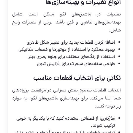
انواع تغییرات و بهینه‌سازی‌ها
تغییرات در ماشین‌های لگو ممکن است شامل
بهینه‌سازی‌های ظاهری و فنی باشد. برخی از تغییرات رایج
شامل:
اضافه کردن قطعات جدید برای تغییر شکل ظاهری
بهبود عملکرد با استفاده از موتورها و قطعات مکانیکی
استفاده از رنگ‌های مختلف برای جلوه بصری بهتر
طراحی سقف‌های متحرک برای افزایش تنوع
نکاتی برای انتخاب قطعات مناسب
انتخاب قطعات صحیح نقش بسزایی در موفقیت پروژه‌های
شما ایفا می‌کند. برای بهینه‌سازی ماشین‌های لگو، به موارد
زیر توجه کنید:
سازگاری:
از قطعاتی استفاده کنید که با یکدیگر به خوبی
ترکیب شوند.