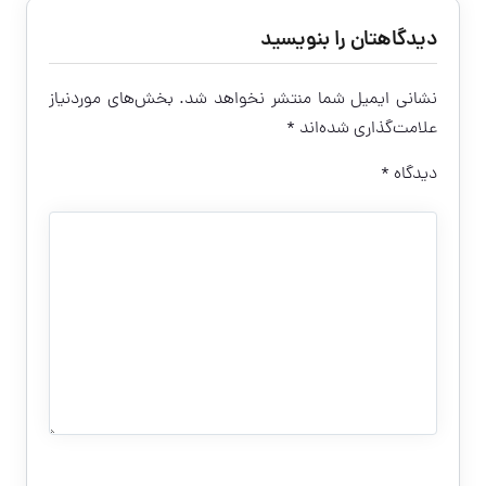
دیدگاهتان را بنویسید
نشانی ایمیل شما منتشر نخواهد شد.
بخش‌های موردنیاز
علامت‌گذاری شده‌اند
*
دیدگاه
*