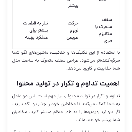
بیشتر
سقف
حرکت
نیاز به قطعات
متحرک با
نرم و
بیشتر برای
مکانیزم
طبیعی
عملکرد بهینه
فنری
با استفاده از این تکنیک‌ها و خلاقیت، ماشین‌های لگو شما
سرگرم‌کننده‌تر می‌شود. طراحی سقف متحرک به ساخت مدل
شما جذابیت و کاربرد می‌دهد.
اهمیت تداوم و تکرار در تولید محتوا
تداوم و تکرار در تولید محتوا بسیار مهم است. این دو عامل
به شما کمک می‌کنند تا مخاطبان خود را جذب و نگه دارید.
اگر بتوانید ویدیوها را به طور منظم منتشر کنید، مخاطبان
شما بیشتر خواهند ماند.