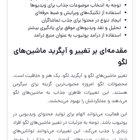
توجه به انتخاب موضوعات جذاب برای ویدیوها
استفاده از تکنیک‌های ویرایش و ضبط حرفه‌ای
ایجاد تنوع در محتوا برای جذب تماشاگران
تحلیل و نقد ویدیوهای موفق برای یادگیری بیشتر
استفاده از درآمد یوتیوب به عنوان منبع درآمد
مقدمه‌ای بر تغییر و آپگرید ماشین‌های
لگو
تغییر ماشین‌های لگو و آپگرید لگو، یک هنر و خلاقیت است.
محصولات لگو امروزه محبوب‌ترین گزینه برای سرگرمی
هستند. این تغییرات ظاهری جذاب به ماشین‌های لگو
می‌دهند و عملکردشان را بهبود می‌بخشند.
این فعالیت می‌تواند الهام برای تولید محتوای ویدیویی در
یوتیوب باشد. توجه به جزئیات در تغییر ماشین‌های لگو افراد
زیادی را جذب می‌کند. این تغییرات می‌توانند توانایی‌های
شما در ساخت ویدیوهای آموزشی و جذاب را بهبود