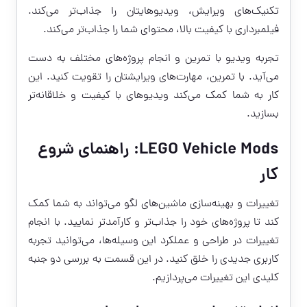
تکنیک‌های ویرایش، ویدیوهایتان را جذاب‌تر می‌کند.
فیلمبرداری با کیفیت بالا، محتوای شما را جذاب‌تر می‌کند.
تجربه ویدیو با تمرین و انجام پروژه‌های مختلف به دست
می‌آید. با تمرین، مهارت‌های ویرایشتان را تقویت کنید. این
کار به شما کمک می‌کند ویدیوهای با کیفیت و خلاقانه‌تر
بسازید.
LEGO Vehicle Mods: راهنمای شروع
کار
تغییرات و بهینه‌سازی ماشین‌های لگو می‌تواند به شما کمک
کند تا پروژه‌های خود را جذاب‌تر و کارآمدتر نمایید. با انجام
تغییرات در طراحی و عملکرد این وسیله‌ها، می‌توانید تجربه
کاربری جدیدی را خلق کنید. در این قسمت به بررسی دو جنبه
کلیدی این تغییرات می‌پردازیم.