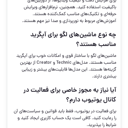
برای افزایش دقت و کیفیت ویدیوها، از دوربین‌های
باکیفیت استفاده کنید. همچنین، نرم‌افزارهای ویرایش
حرفه‌ای و تکنیک‌های مناسب کمک‌کننده هستند.
آموزش‌های مربوط به نورپردازی و صدا نیز مهم هستند.
چه نوع ماشین‌های لگو برای آپگرید
مناسب هستند؟
ماشین‌های لگو با ساختار قوی و امکانات خوب برای آپگرید
مناسب هستند. مدل‌های Technic و Creator از بهترین
گزینه‌ها هستند. این مدل‌ها قابلیت‌های بیشتر و زیبایی
بیشتری دارند.
آیا نیاز به مجوز خاصی برای فعالیت در
کانال یوتیوب دارم؟
برای فعالیت در یوتیوب، فقط باید قوانین و سیاست‌های آن
را رعایت کنید. کافی است یک حساب کاربری ایجاد کنید و
شرایط را بپذیرید.