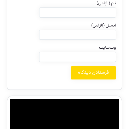
نام (الزامی)
ایمیل (الزامی)
وب‌سایت