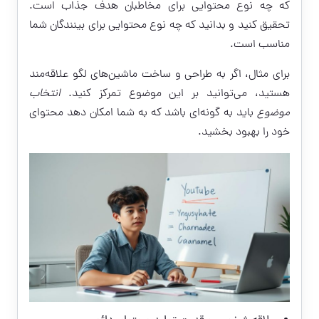
که چه نوع محتوایی برای مخاطبان هدف جذاب است.
تحقیق کنید و بدانید که چه نوع محتوایی برای بینندگان شما
مناسب است.
برای مثال، اگر به طراحی و ساخت ماشین‌های لگو علاقه‌مند
هستید، می‌توانید بر این موضوع تمرکز کنید.
انتخاب
موضوع
باید به گونه‌ای باشد که به شما امکان دهد محتوای
خود را بهبود بخشید.