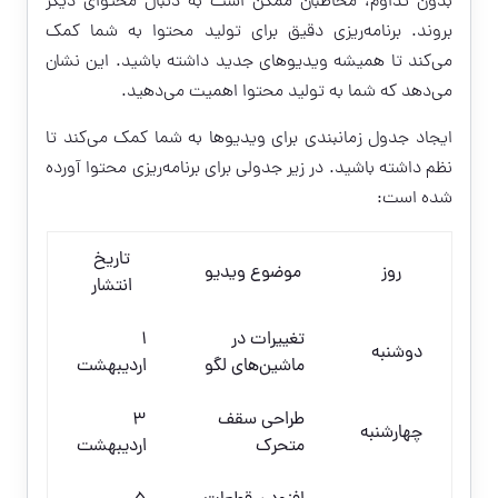
بدون تداوم، مخاطبان ممکن است به دنبال محتوای دیگر
بروند. برنامه‌ریزی دقیق برای تولید محتوا به شما کمک
می‌کند تا همیشه ویدیوهای جدید داشته باشید. این نشان
می‌دهد که شما به تولید محتوا اهمیت می‌دهید.
ایجاد جدول زمانبندی برای ویدیوها به شما کمک می‌کند تا
نظم داشته باشید. در زیر جدولی برای برنامه‌ریزی محتوا آورده
شده است:
تاریخ
روز
موضوع ویدیو
انتشار
تغییرات در
1
دوشنبه
ماشین‌های لگو
اردیبهشت
طراحی سقف
3
چهارشنبه
متحرک
اردیبهشت