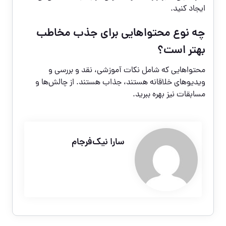
ایجاد کنید.
چه نوع محتواهایی برای جذب مخاطب
بهتر است؟
محتواهایی که شامل نکات آموزشی، نقد و بررسی و
ویدیوهای خلاقانه هستند، جذاب هستند. از چالش‌ها و
مسابقات نیز بهره ببرید.
سارا نیک‌فرجام