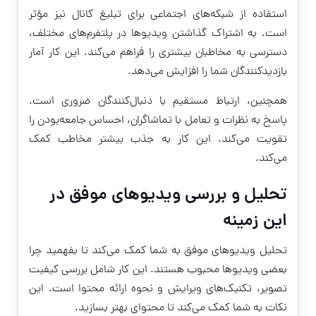
استفاده از شبکه‌های اجتماعی برای تبلیغ کانال نیز مؤثر
است. به اشتراک گذاشتن ویدیوها در پلتفرم‌های مختلف،
دسترسی به مخاطبان بیشتری را فراهم می‌کند. این کار آمار
بازدیدکنندگان شما را افزایش می‌دهد.
همچنین، ارتباط مستقیم با دنبال‌کنندگان ضروری است.
پاسخ به نظرات و تعامل با تماشاگران، احساس جامعه‌بودن را
تقویت می‌کند. این کار به جذب بیشتر مخاطب کمک
می‌کند.
تحلیل و بررسی ویدیوهای موفق در
این زمینه
تحلیل ویدیوهای موفق به شما کمک می‌کند تا بفهمید چرا
بعضی ویدیوها محبوب هستند. این کار شامل بررسی کیفیت
تصویر، تکنیک‌های ویرایش و نحوه ارائه محتوا است. این
نکات به شما کمک می‌کند تا محتوای بهتر بسازید.