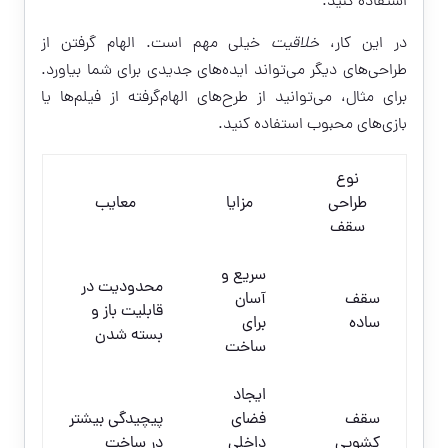
استفاده کنید.
در این کار،
خلاقیت
خیلی مهم است. الهام گرفتن از
طراحی‌های دیگر می‌تواند ایده‌های جدیدی برای شما بیاورد.
برای مثال، می‌توانید از طرح‌های الهام‌گرفته از فیلم‌ها یا
بازی‌های محبوب استفاده کنید.
نوع
طراحی
مزایا
معایب
سقف
سریع و
محدودیت در
سقف
آسان
قابلیت باز و
ساده
برای
بسته شدن
ساخت
ایجاد
سقف
فضای
پیچیدگی بیشتر
کشویی
داخلی
در ساخت