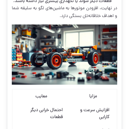
قطعات دیگر شوند یا نگهداری بیشتری نیاز داشته باشند.
در نهایت، افزودن موتورها به ماشین‌های لگو به سلیقه شما
و اهداف خلاقانه‌تان بستگی دارد.
مزایا
معایب
افزایش سرعت و
احتمال خرابی دیگر
کارایی
قطعات