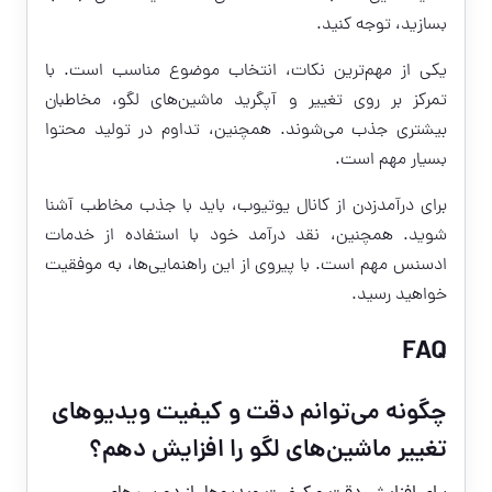
بسازید، توجه کنید.
یکی از مهم‌ترین نکات، انتخاب موضوع مناسب است. با
تمرکز بر روی تغییر و آپگرید ماشین‌های لگو، مخاطبان
بیشتری جذب می‌شوند. همچنین، تداوم در تولید محتوا
بسیار مهم است.
برای درآمدزدن از کانال یوتیوب، باید با جذب مخاطب آشنا
شوید. همچنین، نقد درآمد خود با استفاده از خدمات
ادسنس مهم است. با پیروی از این راهنمایی‌ها، به موفقیت
خواهید رسید.
FAQ
چگونه می‌توانم دقت و کیفیت ویدیوهای
تغییر ماشین‌های لگو را افزایش دهم؟