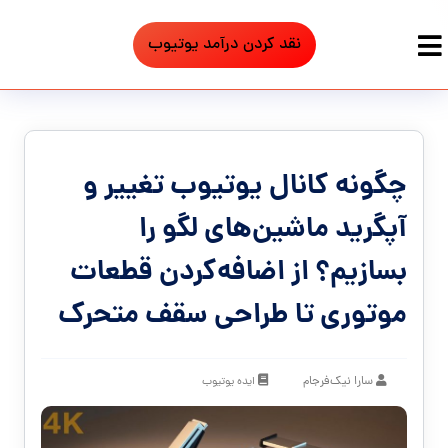
نقد کردن درآمد یوتیوب
چگونه کانال یوتیوب تغییر و
آپگرید ماشین‌های لگو را
بسازیم؟ از اضافه‌کردن قطعات
موتوری تا طراحی سقف متحرک
سارا نیک‌فرجام
ایده یوتیوب