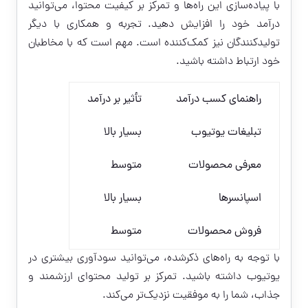
با پیاده‌سازی این راه‌ها و تمرکز بر کیفیت محتوا، می‌توانید
درآمد خود را افزایش دهید. تجربه و همکاری با دیگر
تولیدکنندگان نیز کمک‌کننده است. مهم است که با مخاطبان
خود ارتباط داشته باشید.
راهنمای کسب درآمد
تأثیر بر درآمد
تبلیغات یوتیوب
بسیار بالا
معرفی محصولات
متوسط
اسپانسرها
بسیار بالا
فروش محصولات
متوسط
با توجه به راه‌های ذکرشده، می‌توانید سودآوری بیشتری در
یوتیوب داشته باشید. تمرکز بر تولید محتوای ارزشمند و
جذاب، شما را به موفقیت نزدیک‌تر می‌کند.