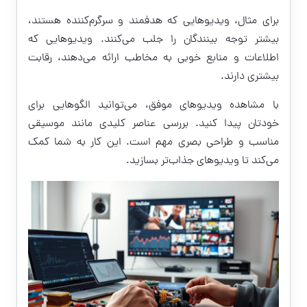
برای مثال، ویدیوهایی که هدفمند و سرگرم‌کننده هستند،
بیشتر توجه بینندگان را جلب می‌کنند. ویدیوهایی که
اطلاعات و منابع خوبی به مخاطب ارائه می‌دهند، رقابت
بیشتری دارند.
با مشاهده ویدیوهای موفق، می‌توانید الگوهایی برای
خودتان پیدا کنید. بررسی عناصر کلیدی مانند موسیقی
مناسب و طراحی بصری مهم است. این کار به شما کمک
می‌کند تا ویدیوهای جذاب‌تر بسازید.