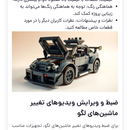
کیفیت:
قطعات با کیفیت بالا معمولاً دوام بیشتری دارند.
هماهنگی رنگ:
توجه به هماهنگی رنگ‌ها می‌تواند به
زیبایی پروژه کمک کند.
نظرات و پیشنهادات:
نظرات کاربران دیگر را در مورد
قطعات خاص مطالعه کنید.
ضبط و ویرایش ویدیوهای تغییر
ماشین‌های لگو
برای ضبط ویدیوهای تغییر ماشین‌های لگو، تجهیزات مناسب