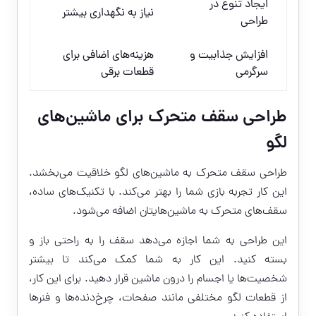
ایجاد تنوع در
نیاز به نگهداری بیشتر
طراحی
افزایش جذابیت و
هزینه‌های اضافی برای
سرگرمی
قطعات برقی
طراحی سقف متحرک برای ماشین‌های
لگو
طراحی سقف متحرک به ماشین‌های لگو خلاقیت می‌بخشد.
این کار تجربه بازی شما را بهتر می‌کند. با تکنیک‌های ساده،
سقف‌های متحرک به ماشین‌هایتان اضافه می‌شود.
این طراحی به شما اجازه می‌دهد سقف را به راحتی باز و
بسته کنید. این کار به شما کمک می‌کند تا بیشتر
شخصیت‌ها یا اجسام را درون ماشین قرار دهید. برای این کار،
از قطعات لگو مختلفی مانند صفحات، چرخ‌دنده‌ها و فنرها