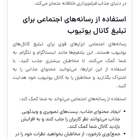
در دنیای جذاب
فیلم‌برداری خلاقانه
متمایز می‌کند.
استفاده از رسانه‌های اجتماعی برای
تبلیغ کانال یوتیوب
رسانه‌های اجتماعی ابزارهای قوی برای تبلیغ کانال‌های
یوتیوب هستند. این پلتفرم‌ها مانند اینستاگرام و تلگرام، به
شما کمک می‌کنند تا مخاطبان بیشتری جذب کنید. با
استفاده از این ابزارها، می‌توانید محتوای جذابی را به
اشتراک بگذارید و مخاطبان را به کانال یوتیوب خود هدایت
کنید.
استفاده از رسانه‌های اجتماعی می‌تواند به شما کمک کند:
ایجاد محتوای جذاب:
پست‌های تصویری و ویدئویی
جذاب می‌توانند نظر کاربران را جلب کنند و به افزایش
بازدید کانال شما کمک کنند.
جمع‌آوری بازخورد:
از مخاطبان بخواهید نظرات خود را در