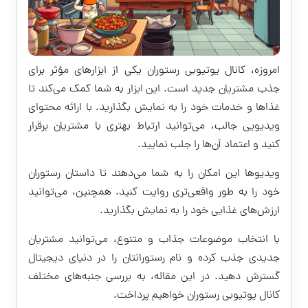
امروزه، کانال یوتیوبی رستوران یکی از ابزارهای مؤثر برای
جذب مشتریان جدید است. این ابزار به شما کمک می‌کند تا
غذاها و خدمات خود را به نمایش بگذارید. با ارائه محتوای
ویدیویی جالب، می‌توانید ارتباط بهتری با مشتریان برقرار
کنید و اعتماد آن‌ها را جلب نمایید.
ویدیوها این امکان را به شما می‌دهند تا داستان رستوران
خود را به طور واقعی‌تری روایت کنید. همچنین، می‌توانید
ارزش‌های غذایی خود را به نمایش بگذارید.
با انتخاب موضوعات جذاب و متنوع، می‌توانید مشتریان
جدیدی جذب کرده و نام رستورانتان را در دنیای دیجیتال
گسترش دهید. در این مقاله، به بررسی جنبه‌های مختلف
کانال یوتیوبی رستوران خواهیم پرداخت.