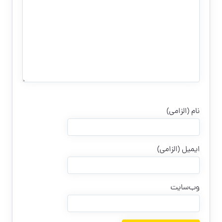
نام (الزامی)
ایمیل (الزامی)
وب‌سایت