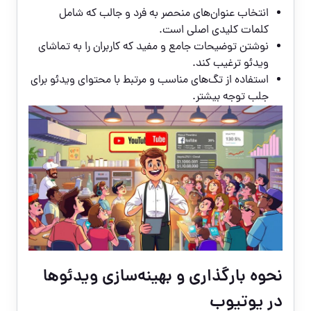
انتخاب عنوان‌های منحصر به فرد و جالب که شامل
کلمات کلیدی اصلی است.
نوشتن توضیحات جامع و مفید که کاربران را به تماشای
ویدئو ترغیب کند.
استفاده از تگ‌های مناسب و مرتبط با محتوای ویدئو برای
جلب توجه بیشتر.
نحوه بارگذاری و بهینه‌سازی ویدئوها
در یوتیوب