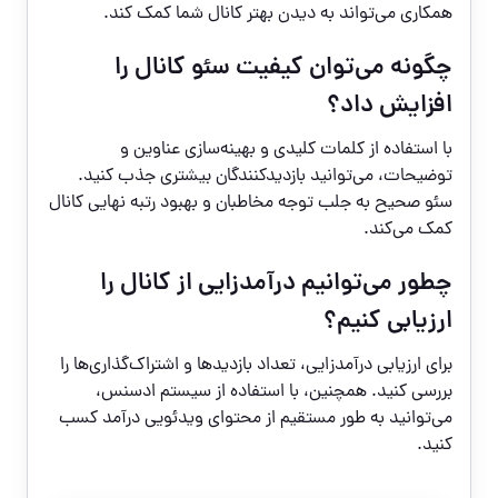
همکاری می‌تواند به دیدن بهتر کانال شما کمک کند.
چگونه می‌توان کیفیت سئو کانال را
افزایش داد؟
با استفاده از کلمات کلیدی و بهینه‌سازی عناوین و
توضیحات، می‌توانید بازدیدکنندگان بیشتری جذب کنید.
سئو صحیح به جلب توجه مخاطبان و بهبود رتبه نهایی کانال
کمک می‌کند.
چطور می‌توانیم درآمدزایی از کانال را
ارزیابی کنیم؟
برای ارزیابی درآمدزایی، تعداد بازدیدها و اشتراک‌گذاری‌ها را
بررسی کنید. همچنین، با استفاده از سیستم ادسنس،
می‌توانید به طور مستقیم از محتوای ویدئویی درآمد کسب
کنید.