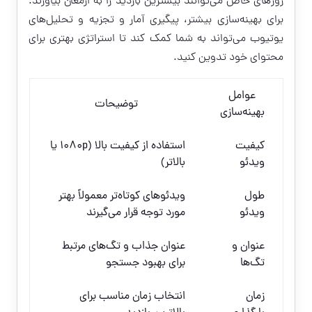
روزهای خاص می‌توانند بیشترین بازدید را به ارمغان بیاورند.
برای بهینه‌سازی بیشتر، پیگیری آمار و تجزیه و تحلیل‌های
یوتیوب می‌تواند به شما کمک کند تا استراتژی بهتری برای
محتوای خود تدوین کنید.
عوامل
توضیحات
بهینه‌سازی
کیفیت
استفاده از کیفیت بالا (1080p یا
ویدئو
بالاتر)
طول
ویدئوهای کوتاه‌تر معمولاً بهتر
ویدئو
مورد توجه قرار می‌گیرند
عنوان و
عنوان جذاب و تگ‌های مرتبط
تگ‌ها
برای بهبود جستجو
زمان
انتخاب زمان مناسب برای