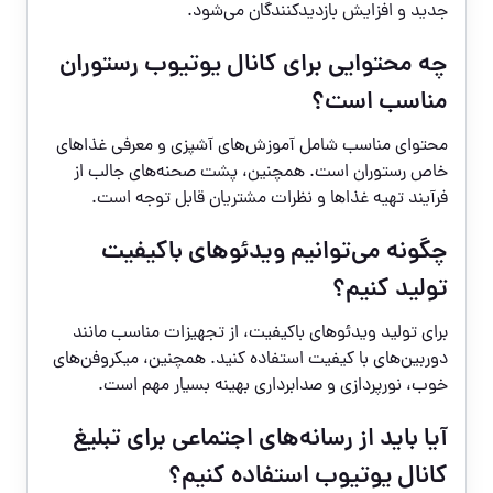
جدید و افزایش بازدیدکنندگان می‌شود.
چه محتوایی برای کانال یوتیوب رستوران
مناسب است؟
محتوای مناسب شامل آموزش‌های آشپزی و معرفی غذاهای
خاص رستوران است. همچنین، پشت صحنه‌های جالب از
فرآیند تهیه غذاها و نظرات مشتریان قابل توجه است.
چگونه می‌توانیم ویدئوهای باکیفیت
تولید کنیم؟
برای تولید ویدئوهای باکیفیت، از تجهیزات مناسب مانند
دوربین‌های با کیفیت استفاده کنید. همچنین، میکروفن‌های
خوب، نورپردازی و صدابرداری بهینه بسیار مهم است.
آیا باید از رسانه‌های اجتماعی برای تبلیغ
کانال یوتیوب استفاده کنیم؟