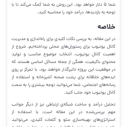
شما ۵ دلار خواهد بود. این روش به شما کمک می‌کند تا با
توجه به بازدیدها، درآمد خود را محاسبه کنید.
خلاصه
در این مقاله، به بررسی نکات کلیدی برای راه‌اندازی و مدیریت
کانال یوتیوب برای رستوران‌های محلی پرداخته‌ایم. شروع از
اهمیت کانال یوتیوب، انتخاب موضوع مناسب و تولید
محتوای باکیفیت، همگی از جمله مسائل اساسی هستند که
در موفقیت این پروژه تاثیرگذار خواهند بود. با تمرکز بر روی
ایده‌های خلاقانه برای پشت صحنه آشپزخانه و استفاده از
رسانه‌های اجتماعی، شما می‌توانید توجه بیشتری را به سمت
کانال یوتیوب خود جلب کنید.
تحلیل درآمد و ساخت شبکه‌ی ارتباطی نیز از دیگر جوانب
مهم بررسی‌شده در این مقاله است. با استفاده از
استراتژی‌های بهینه‌سازی سئو و کلمات کلیدی، می‌توانید