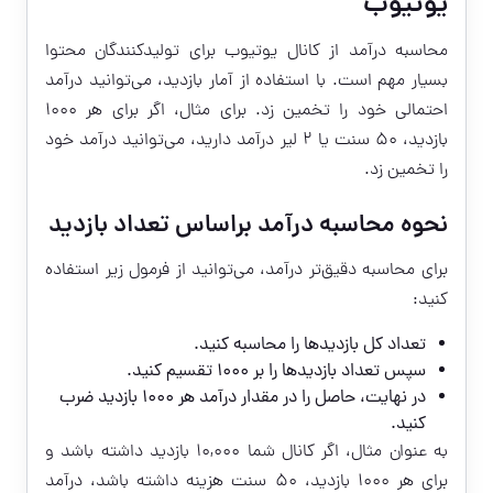
یوتیوب
محاسبه درآمد از کانال یوتیوب برای تولیدکنندگان محتوا
بسیار مهم است. با استفاده از آمار بازدید، می‌توانید درآمد
احتمالی خود را تخمین زد. برای مثال، اگر برای هر ۱۰۰۰
بازدید، ۵۰ سنت یا ۲ لیر درآمد دارید، می‌توانید درآمد خود
را تخمین زد.
نحوه محاسبه درآمد براساس تعداد بازدید
برای محاسبه دقیق‌تر درآمد، می‌توانید از فرمول زیر استفاده
کنید:
تعداد کل بازدیدها را محاسبه کنید.
سپس تعداد بازدیدها را بر ۱۰۰۰ تقسیم کنید.
در نهایت، حاصل را در مقدار درآمد هر ۱۰۰۰ بازدید ضرب
کنید.
به عنوان مثال، اگر کانال شما ۱۰,۰۰۰ بازدید داشته باشد و
برای هر ۱۰۰۰ بازدید، ۵۰ سنت هزینه داشته باشد، درآمد