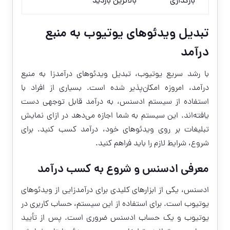
بارگذاری
بالاترین بازدید
تبدیل ویدئوهای یوتیوب به منبع
درآمد
با رشد سریع یوتیوب، تبدیل ویدئوهای درآمدزا به منبع
درآمد، امروزه امکان‌پذیر شده است. بسیاری از افراد با
استفاده از سیستم ادسنس، به درآمد قابل توجهی دست
یافته‌اند. این سیستم به شما اجازه می‌دهد در ازای نمایش
تبلیغات بر روی ویدئوهای خود، درآمد کسب کنید. برای
شروع، شرایط لازم را باید فراهم کنید.
معرفی ادسنس و شروع به کسب درآمد
ادسنس، یکی از ابزارهای کلیدی برای درآمدزایی از ویدئوهای
یوتیوب است. برای استفاده از این سیستم، حساب کاربری در
یوتیوب و یک حساب ادسنس ضروری است. پس از تأیید