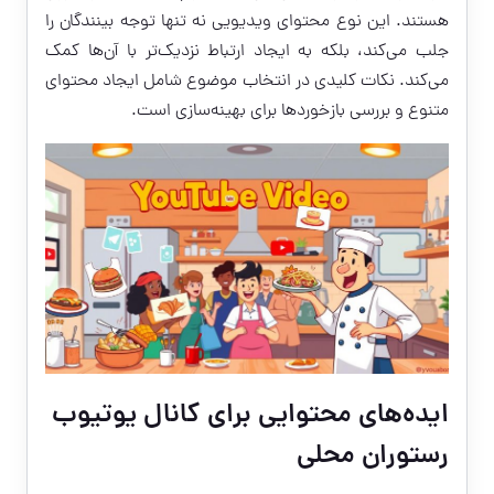
هستند. این نوع محتوای ویدیویی نه تنها توجه بینندگان را
جلب می‌کند، بلکه به ایجاد ارتباط نزدیک‌تر با آن‌ها کمک
می‌کند. نکات کلیدی در انتخاب موضوع شامل ایجاد محتوای
متنوع و بررسی بازخوردها برای بهینه‌سازی است.
ایده‌های محتوایی برای کانال یوتیوب
رستوران محلی