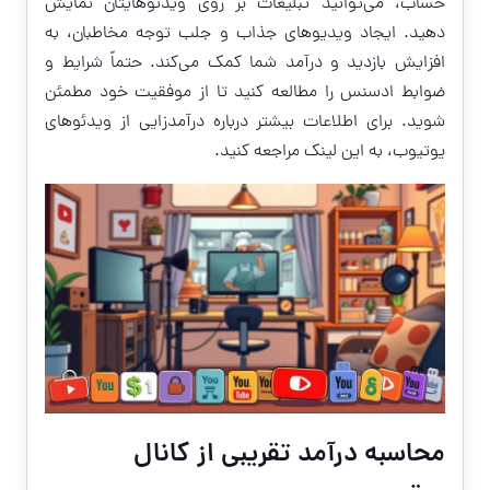
حساب، می‌توانید تبلیغات بر روی ویدئوهایتان نمایش
دهید. ایجاد ویدیوهای جذاب و جلب توجه مخاطبان، به
افزایش بازدید و درآمد شما کمک می‌کند. حتماً شرایط و
ضوابط ادسنس را مطالعه کنید تا از موفقیت خود مطمئن
شوید. برای اطلاعات بیشتر درباره درآمدزایی از ویدئوهای
یوتیوب، به
این لینک
مراجعه کنید.
محاسبه درآمد تقریبی از کانال