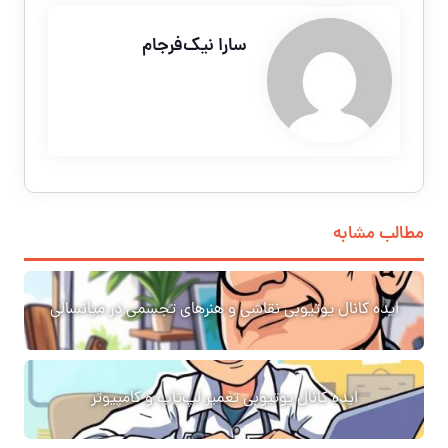
سارا نیک‌فرجام
مطالب مشابه
ایده کانال یوتیوبی نقاشی و هنرهای تجسمی در میانسالی
ایده کانال یوتیوبی تعمیر لپ‌تاپ و کامپیوتر