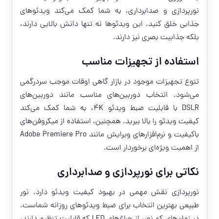
نورپردازی و صدابرداری، به شما کمک می‌کند ویدئوهای
جذابی خلق کنید. این ویدئوها نه تنها دانش بالایی دارند،
بلکه جذابیت بصری نیز دارند.
استفاده از تجهیزات مناسب
تنوع تجهیزات موجود در بازار گاهی اوقات موجب سردرگمی
می‌شود. انتخاب دوربین‌های مناسب مانند دوربین‌های
DSLR با قابلیت ضبط ویدئو 4K، به شما کمک می‌کند
کیفیت ویدئو را بالا ببرید. همچنین، استفاده از میکروفن‌های
باکیفیت و نرم‌افزارهای ویرایش مانند Adobe Premiere Pro
از اهمیت ویژه‌ای برخوردار است.
نکاتی برای نورپردازی و صدابرداری
نورپردازی نقش مهمی در بهبود کیفیت ویدئو دارد. نور
طبیعی بهترین انتخاب برای ضبط ویدئوهای روزانه شماست.