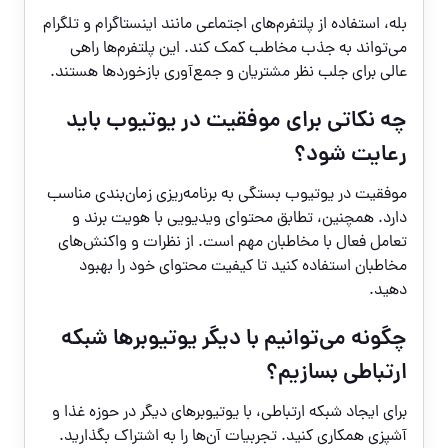
بله، استفاده از پلتفرم‌های اجتماعی مانند اینستاگرام و تلگرام
می‌تواند به جذب مخاطب کمک کند. این پلتفرم‌ها راهی
عالی برای جلب نظر مشتریان و جمع‌آوری بازخوردها هستند.
چه نکاتی برای موفقیت در یوتیوب باید
رعایت شود؟
موفقیت در یوتیوب بستگی به برنامه‌ریزی زمان‌بندی مناسب
دارد. همچنین، تطابق محتوای ویدیویی با هویت برند و
تعامل فعال با مخاطبان مهم است. از نظرات و واکنش‌های
مخاطبان استفاده کنید تا کیفیت محتوای خود را بهبود
دهید.
چگونه می‌توانیم با دیگر یوتیوبرها شبکه
ارتباطی بسازیم؟
برای ایجاد شبکه ارتباطی، با یوتیوبرهای دیگر در حوزه غذا و
آشپزی همکاری کنید. تجربیات آن‌ها را به اشتراک بگذارید.