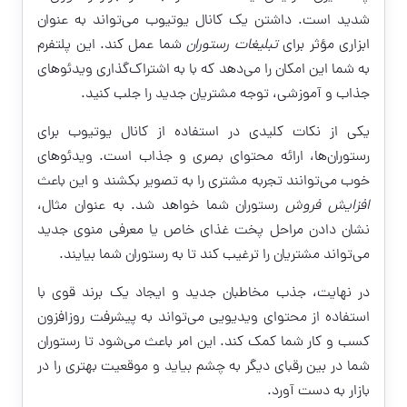
شدید است. داشتن یک کانال یوتیوب می‌تواند به عنوان
ابزاری مؤثر برای
تبلیغات رستوران
شما عمل کند. این پلتفرم
به شما این امکان را می‌دهد که با به اشتراک‌گذاری ویدئوهای
جذاب و آموزشی، توجه مشتریان جدید را جلب کنید.
یکی از نکات کلیدی در استفاده از کانال یوتیوب برای
رستوران‌ها، ارائه محتوای بصری و جذاب است. ویدئوهای
خوب می‌توانند تجربه مشتری را به تصویر بکشند و این باعث
افزایش فروش
رستوران شما خواهد شد. به عنوان مثال،
نشان دادن مراحل پخت غذای خاص یا معرفی منوی جدید
می‌تواند مشتریان را ترغیب کند تا به رستوران شما بیایند.
در نهایت، جذب مخاطبان جدید و ایجاد یک برند قوی با
استفاده از محتوای ویدیویی می‌تواند به پیشرفت روزافزون
کسب و کار شما کمک کند. این امر باعث می‌شود تا رستوران
شما در بین رقبای دیگر به چشم بیاید و موقعیت بهتری را در
بازار به دست آورد.