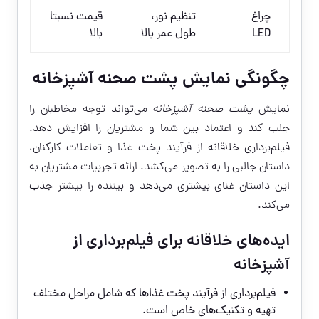
چراغ
تنظیم نور،
قیمت نسبتا
LED
طول عمر بالا
بالا
چگونگی نمایش پشت صحنه آشپزخانه
نمایش
پشت صحنه آشپزخانه
می‌تواند توجه مخاطبان را
جلب کند و اعتماد بین شما و مشتریان را افزایش دهد.
فیلم‌برداری خلاقانه از فرآیند پخت غذا و تعاملات کارکنان،
داستان جالبی را به تصویر می‌کشد. ارائه تجربیات مشتریان به
این داستان غنای بیشتری می‌دهد و بیننده را بیشتر جذب
می‌کند.
ایده‌های خلاقانه برای فیلم‌برداری از
آشپزخانه
فیلم‌برداری از فرآیند پخت غذاها که شامل مراحل مختلف
تهیه و تکنیک‌های خاص است.