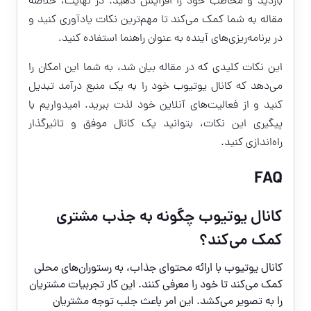
بازدید و مخاطب خود را افزایش دهید. در نهایت،
خلاصه
مقاله
به شما کمک می‌کند تا مهم‌ترین نکات یادآوری کنید و
در برنامه‌ریزی‌های آینده به عنوان راهنما استفاده کنید.
این نکات کلیدی که در مقاله بیان شد، به شما این امکان را
می‌دهد که کانال یوتیوب خود را به یک منبع درآمد تبدیل
کنید و از فعالیت‌های آنلاین خود لذت ببرید. امیدواریم با
پیگیری این نکات، بتوانید یک کانال موفق و تاثیرگذار
راه‌اندازی کنید.
FAQ
کانال یوتیوب چگونه به جذب مشتری
کمک می‌کند؟
کانال یوتیوب با ارائه محتوای جذاب، به رستوران‌های محلی
کمک می‌کند تا خود را معرفی کنند. این کار تجربیات مشتریان
را به تصویر می‌کشد. این امر باعث جلب توجه مشتریان