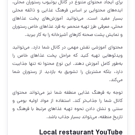
برای ایجاد محتوای متنوع در کانال یوتیوب رستوران محلی،
ایده‌های محتوایی بر اساس فرهنگ غذایی و ذائقه محلی
بسیار مفید است. می‌توانید آموزش‌های پخت غذاهای
محلی، معرفی طرز تهیه منحصر به فرد غذاهای خاص رستوران
و نمایش پشت صحنه کارهای آشپزخانه را به کار ببرید.
محتوای آموزشی نقش مهمی در کانال شما دارد. می‌توانید
ویدئوهایی تهیه کنید که مراحل پخت غذاهای خاص را
به‌طور کامل آموزش دهند. این نوع محتوا نه تنها جذابیت
دارد، بلکه مشتریان را تشویق به بازدید از رستوران شما
می‌کند.
توجه به فرهنگ غذایی منطقه شما نیز می‌تواند محتوای
کانال شما را جذاب‌تر کند. استفاده از مواد اولیه بومی و
سنتی و نشان دادن نحوه تهیه غذاهای مرتبط با فرهنگ و
تاریخ منطقه، می‌تواند بسیار جذاب باشد.
Local restaurant YouTube