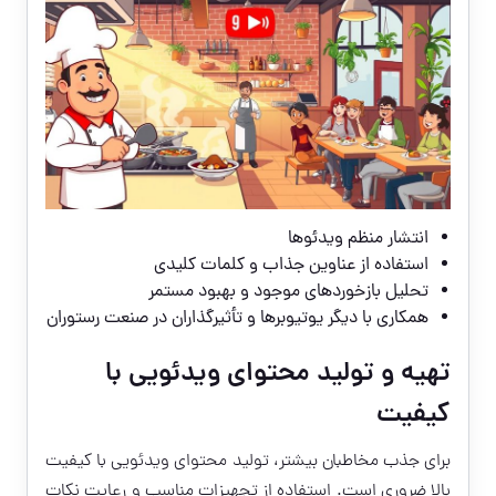
انتشار منظم ویدئوها
استفاده از عناوین جذاب و کلمات کلیدی
تحلیل بازخوردهای موجود و بهبود مستمر
همکاری با دیگر یوتیوبرها و تأثیرگذاران در صنعت رستوران
تهیه و تولید محتوای ویدئویی با
کیفیت
برای جذب مخاطبان بیشتر، تولید محتوای ویدئویی با کیفیت
بالا ضروری است. استفاده از تجهیزات مناسب و رعایت نکات