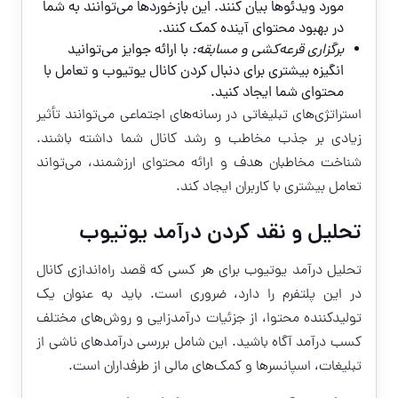
مورد ویدئوها بیان کنند. این بازخوردها می‌توانند به شما
در بهبود محتوای آینده کمک کنند.
برگزاری قرعه‌کشی و مسابقه:
با ارائه جوایز می‌توانید
انگیزه بیشتری برای دنبال کردن کانال یوتیوب و تعامل با
محتوای شما ایجاد کنید.
استراتژی‌های تبلیغاتی در رسانه‌های اجتماعی می‌توانند تأثیر
زیادی بر جذب مخاطب و رشد کانال شما داشته باشند.
شناخت مخاطبان هدف و ارائه محتوای ارزشمند، می‌تواند
تعامل بیشتری با کاربران ایجاد کند.
تحلیل و نقد کردن درآمد یوتیوب
تحلیل درآمد یوتیوب برای هر کسی که قصد راه‌اندازی کانال
در این پلتفرم را دارد، ضروری است. باید به عنوان یک
تولیدکننده محتوا، از جزئیات درآمدزایی و روش‌های مختلف
کسب درآمد آگاه باشید. این شامل بررسی درآمدهای ناشی از
تبلیغات، اسپانسرها و کمک‌های مالی از طرفداران است.