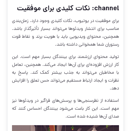
channel: نکات کلیدی برای موفقیت
برای موفقیت در یوتیوب، نکات کلیدی وجود دارد. زمان‌بندی
مناسب برای انتشار ویدئوها می‌تواند بسیار تأثیرگذار باشد.
همچنین، محتوای ویدیویی باید با هویت برند و نقاط قوت
رستوران شما همخوانی داشته باشد.
تولید محتوای ارزشمند برای بینندگان بسیار مهم است. این
کار ارزش افزوده‌ای برای آن‌ها ایجاد می‌کند. همچنین، تعامل
با مخاطبان می‌تواند به جذب بیشتر کمک کند. پاسخ به
نظرات و ایجاد ارتباط مستقیم می‌تواند حس تعلق را افزایش
دهد.
استفاده از نظرسنجی‌ها و پرسش‌های فراگیر در ویدئوها نیز
مهم است. این کار باعث می‌شود بینندگان احساس کنند که
صدای آن‌ها شنیده شده است.