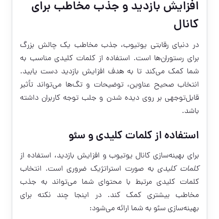
افزایش بازدید و جذب مخاطب برای
کانال
در دنیای رقابتی یوتیوب، جذب مخاطب یک چالش بزرگ
برای رستوران‌ها است. استفاده از کلمات کلیدی مناسب به
شما کمک می‌کند تا به هدف افزایش بازدید دست یابید.
انتخاب صحیح عناوین، توضیحات و تگ‌ها می‌تواند تأثیر
قابل‌توجهی بر روی دیده شدن و جلب توجه کاربران داشته
باشد.
استفاده از کلمات کلیدی و سئو
برای بهینه‌سازی کانال یوتیوب و افزایش بازدید، استفاده از
کلمات کلیدی
به صورت استراتژیک ضروری است. انتخاب
کلمات کلیدی مرتبط با محتوای شما می‌تواند به جذب
مخاطب بیشتری کمک کند. در اینجا چند نکته برای
بهینه‌سازی سئو به شما ارائه می‌شود: