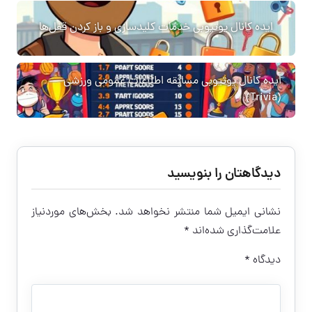
ایده کانال یوتیوبی خدمات کلیدسازی و باز کردن قفل‌ها
ایده کانال یوتیوبی مسابقه اطلاعات عمومی ورزشی
(Trivia)
دیدگاهتان را بنویسید
نشانی ایمیل شما منتشر نخواهد شد.
بخش‌های موردنیاز
علامت‌گذاری شده‌اند
*
دیدگاه
*