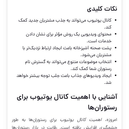
نکات کلیدی
کانال یوتیوب می‌تواند به جذب مشتریان جدید کمک
کند.
محتوای ویدیویی یک روش مؤثر برای نشان دادن
خدمات است.
پشت صحنه آشپزخانه باعث ایجاد ارتباط نزدیک‌تر با
مشتریان می‌شود.
انتخاب موضوعات متنوع می‌تواند به گسترش نام
رستوران شما کمک کند.
ایجاد ویدیوهای جذاب باعث جلب توجه بیشتر خواهد
شد.
آشنایی با اهمیت کانال یوتیوب برای
رستوران‌ها
امروزه،
اهمیت کانال یوتیوب
برای رستوران‌ها به طور
چشمگیری افزایش یافته است. رقابت در بازار رستوران‌ها