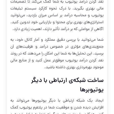
نقد کردن درآمد یوتیوب
به شما کمک می‌کند تا تصمیمات
مالی بهتری بگیرید. با درک نحوه کارکرد سیستم تبلیغات
یوتیوب و محاسبه درآمد بر اساس میزان بازدید، می‌توانید
استراتژی‌های بهتری برای محتوا و بازاریابی خود تدوین کنید.
آگاهی از عواملی که بر درآمد تأثیر دارند، اهمیت زیادی دارد.
شما می‌توانید با بررسی دقیق عملکرد و آمار کانال خود، به
جمع‌بندی‌های مؤثری در خصوص درآمد و ظرفیت‌های آن
برسید. این تحلیل‌ها به شما این امکان را می‌دهند که در روند
نقد کردن درآمد یوتیوب موفق‌تر عمل کنید و از منابع مالی
موجود بهره‌برداری بهتری داشته باشید.
ساخت شبکه‌ی ارتباطی با دیگر
یوتیوبرها
ایجاد یک شبکه ارتباطی با دیگر یوتیوبرها می‌تواند به
افزایش دیده شدن و موفقیت شما در پلتفرم یوتیوب کمک