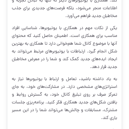
کند. همکاری با یوتیوبرهای دیگر نه تنها به تبادل تجربه و
اطلاعات منجر می‌شود، بلکه فرصت‌های جدیدی برای جذب
مخاطبان جدید فراهم می‌آورد.
یکی از نکات مهم در همکاری با یوتیوبرها، شناسایی افراد
مناسب برای همکاری است. اطمینان حاصل کنید که محتوای
آنها با موضوع کانال شما هم‌خوانی دارد تا همکاری به بهترین
شکل انجام گیرد. ارتباطات با یوتیوبرهای مرتبط می‌تواند به
ایجاد ایده‌های جدید کمک کند و شما را در معرض مخاطبان
جدید قرار دهد.
به یاد داشته باشید، تعامل و ارتباط با یوتیوبرها نیاز به
استراتژی‌های مشخصی دارد. در مشارکت‌های خود، به جای
تمرکز صرف بر روی تبلیغ کانال خود، به گسترش روابط و
یافتن شکل‌های جدید همکاری فکر کنید. برنامه‌ریزی جلسات
مشترک، مسابقات و چالش‌ها می‌تواند شما را در این مسیر
یاری کند.