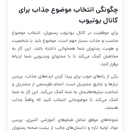
چگونگی انتخاب موضوع جذاب برای
کانال یوتیوب
برای موفقیت در کانال یوتیوب رستوران، انتخاب موضوع
مناسب و جذاب بسیار مهم است. موضوع باید با شخصیت
و هویت رستوران شما همخوانی داشته باشد. این کار به
مخاطبان کمک می‌کند تا با محتوای ویدیویی شما ارتباط
برقرار کنند.
یکی از راه‌های خوب برای پیدا کردن ایده‌های جذاب، بررسی
نیازها و علایق مشتریان است. انجام نظرسنجی از مشتریان و
شناخت سلیقه‌هایشان به شما کمک می‌کند. این کار به شما
کمک می‌کند تا موضوعاتی انتخاب کنید که واقعاً جذاب
هستند.
نمونه‌های موفق شامل فیلم‌های آموزشی آشپزی، بررسی
مواد اولیه تازه و داستان‌های جالب از پشت صحنه رستوران