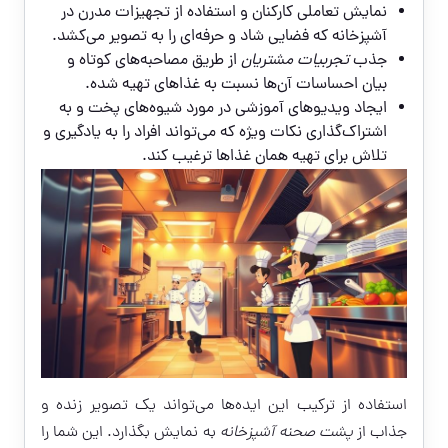
نمایش تعاملی کارکنان و استفاده از تجهیزات مدرن در
آشپزخانه که فضایی شاد و حرفه‌ای را به تصویر می‌کشد.
جذب
تجربیات مشتریان
از طریق مصاحبه‌های کوتاه و
بیان احساسات آن‌ها نسبت به غذاهای تهیه شده.
ایجاد ویدیوهای آموزشی در مورد شیوه‌های پخت و به
اشتراک‌گذاری نکات ویژه که می‌تواند افراد را به یادگیری و
تلاش برای تهیه همان غذاها ترغیب کند.
استفاده از ترکیب این ایده‌ها می‌تواند یک تصویر زنده و
جذاب از
پشت صحنه آشپزخانه
به نمایش بگذارد. این شما را