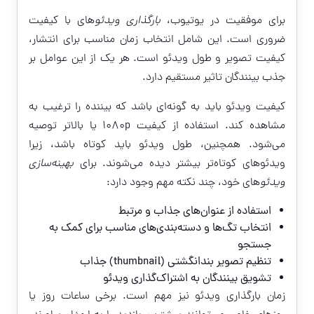
برای موفقیت در یوتیوب،
بارگذاری ویدئو
های با کیفیت
ضروری است. این شامل انتخاب زمان مناسب برای انتشار،
کیفیت تصویر و طول ویدئو است. هر یک از این عوامل بر
جذب بینندگان تاثیر مستقیم دارد.
کیفیت ویدئو باید به گونه‌ای باشد که بیننده را ترغیب به
مشاهده کند. استفاده از کیفیت 1080p یا بالاتر توصیه
می‌شود. همچنین، طول ویدئو باید کوتاه باشد، زیرا
ویدئوهای کوتاه‌تر بیشتر دیده می‌شوند. برای
بهینه‌سازی
ویدئو
های خود، چند نکته مهم وجود دارد:
استفاده از عنوان‌های جذاب و مرتبط
انتخاب تگ‌ها و دسته‌بندی‌های مناسب برای کمک به
جستجو
تنظیم تصویر بندانگشتی (thumbnail) جذاب
تشویق بینندگان به اشتراک‌گذاری ویدئو
زمان بارگذاری ویدئو نیز مهم است. برخی ساعات روز یا