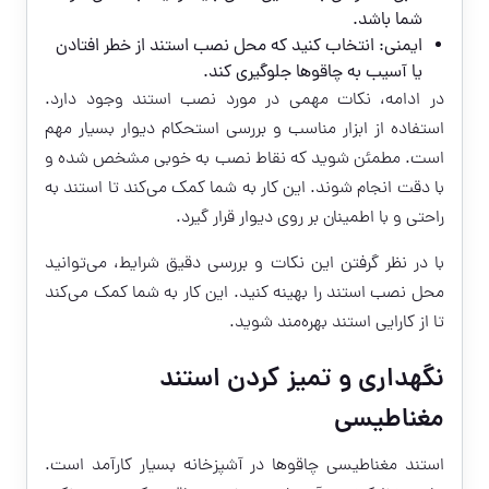
شما باشد.
ایمنی: انتخاب کنید که محل نصب استند از خطر افتادن
یا آسیب به چاقوها جلوگیری کند.
در ادامه، نکات مهمی در مورد نصب استند وجود دارد.
استفاده از ابزار مناسب و بررسی استحکام دیوار بسیار مهم
است. مطمئن شوید که نقاط نصب به خوبی مشخص شده و
با دقت انجام شوند. این کار به شما کمک می‌کند تا استند به
راحتی و با اطمینان بر روی دیوار قرار گیرد.
با در نظر گرفتن این نکات و بررسی دقیق شرایط، می‌توانید
محل نصب استند را بهینه کنید. این کار به شما کمک می‌کند
تا از کارایی استند بهره‌مند شوید.
نگهداری و تمیز کردن استند
مغناطیسی
استند مغناطیسی چاقوها در آشپزخانه بسیار کارآمد است.