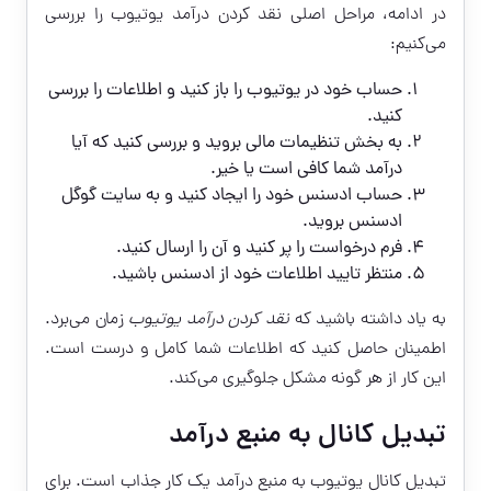
در ادامه، مراحل اصلی نقد کردن درآمد یوتیوب را بررسی
می‌کنیم:
حساب خود در یوتیوب را باز کنید و اطلاعات را بررسی
کنید.
به بخش تنظیمات مالی بروید و بررسی کنید که آیا
درآمد شما کافی است یا خیر.
حساب ادسنس خود را ایجاد کنید و به سایت گوگل
ادسنس بروید.
فرم درخواست را پر کنید و آن را ارسال کنید.
منتظر تایید اطلاعات خود از ادسنس باشید.
به یاد داشته باشید که
نقد کردن درآمد یوتیوب
زمان می‌برد.
اطمینان حاصل کنید که اطلاعات شما کامل و درست است.
این کار از هر گونه مشکل جلوگیری می‌کند.
تبدیل کانال به منبع درآمد
تبدیل کانال یوتیوب به منبع درآمد یک کار جذاب است. برای