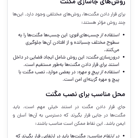
روش‌های جاسازی مگنت
برای قرار دادن مگنت‌ها، روش‌های مختلفی وجود دارد. این‌ها
چند روش مؤثر هستند:
استفاده از چسب‌های قوی:
این چسب‌ها مگنت‌ها را به
سطوح مختلف چسبانده و از افتادن آن‌ها جلوگیری
می‌کنند.
درون‌سازی مگنت:
این روش شامل ایجاد فضایی در داخل
استند برای قرار دادن مگنت‌ها به‌طور مستقیم است.
استفاده از پیچ و مهره:
در بعضی موارد، نصب مگنت با
پیچ و مهره گزینه‌ای امن است.
محل مناسب برای نصب مگنت
جای قرار دادن مگنت در استند خیلی مهم است. باید
مگنت‌ها در جایی قرار بگیرند که دسترسی به آن‌ها آسان و
ایمن باشد. این نقاط ممکن است مناسب باشند:
در ارتفاع مناسب:
مگنت‌ها باید در ارتفاعی قرار بگیرند که