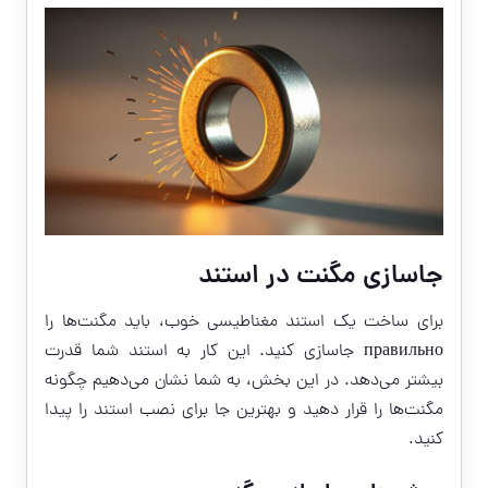
جاسازی مگنت در استند
برای ساخت یک استند مغناطیسی خوب، باید مگنت‌ها را
правильно جاسازی کنید. این کار به استند شما قدرت
بیشتر می‌دهد. در این بخش، به شما نشان می‌دهیم چگونه
مگنت‌ها را قرار دهید و بهترین جا برای نصب استند را پیدا
کنید.