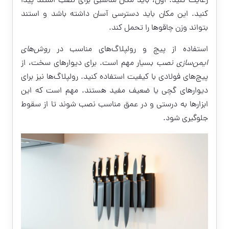
رعایت کنید. اول، باید مکان مناسبی برای نصب استند پیدا
کنید. این مکان باید دسترسی آسان داشته باشد و استند
بتواند وزن چاقوها را تحمل کند.
استفاده از پیچ و رولپلاگ‌های مناسب در
روش‌های
ایمن‌سازی نصب
بسیار مهم است. برای دیوارهای سخت، از
پیچ‌های فولادی با کیفیت استفاده کنید. رولپلاگ‌ها نیز برای
دیوارهای گچی یا ضعیف مفید هستند. مهم است که این
ابزارها به درستی و در عمق مناسب نصب شوند تا از سقوط
جلوگیری شود.