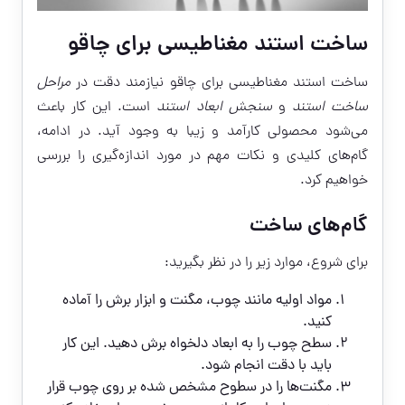
ساخت استند مغناطیسی برای چاقو
ساخت استند مغناطیسی برای چاقو نیازمند دقت در
مراحل
ساخت استند
و
سنجش ابعاد استند
است. این کار باعث
می‌شود محصولی کارآمد و زیبا به وجود آید. در ادامه،
گام‌های کلیدی و نکات مهم در مورد اندازه‌گیری را بررسی
خواهیم کرد.
گام‌های ساخت
برای شروع، موارد زیر را در نظر بگیرید:
مواد اولیه مانند چوب، مگنت و ابزار برش را آماده
کنید.
سطح چوب را به ابعاد دلخواه برش دهید. این کار
باید با دقت انجام شود.
مگنت‌ها را در سطوح مشخص شده بر روی چوب قرار