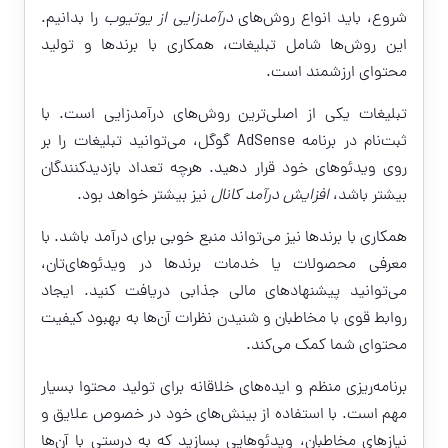
شروع، باید انواع روش‌های
درآمدزایی از یوتیوب
را بدانیم.
این روش‌ها شامل تبلیغات، همکاری با برندها و تولید
محتوای ارزشمند است.
تبلیغات یکی از اصلی‌ترین روش‌های درآمدزایی است. با
ثبت‌نام در برنامه AdSense گوگل، می‌توانید تبلیغات را بر
روی ویدئوهای خود قرار دهید. هرچه تعداد بازدیدکنندگان
بیشتر باشد،
افزایش درآمد کانال
نیز بیشتر خواهد بود.
همکاری با برندها نیز می‌تواند منبع خوبی برای درآمد باشد. با
معرفی محصولات یا خدمات برندها در ویدئوهای‌تان،
می‌توانید پیشنهادهای مالی جذابی دریافت کنید. ایجاد
روابط قوی با مخاطبان و شنیدن نظرات آن‌ها به بهبود کیفیت
محتوای شما کمک می‌کند.
برنامه‌ریزی منظم و ایده‌های خلاقانه برای تولید محتوا بسیار
مهم است. با استفاده از بینش‌های خود در خصوص علایق و
نیازهای مخاطبان، ویدئوهایی بسازید که به درستی با آن‌ها