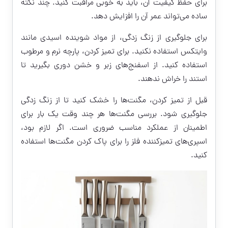
برای حفظ کیفیت آن، باید به خوبی مراقبت کنید. چند نکته
ساده می‌تواند عمر آن را افزایش دهد.
برای جلوگیری از زنگ زدگی، از مواد شوینده اسیدی مانند
وایتکس استفاده نکنید. برای تمیز کردن، پارچه نرم و مرطوب
استفاده کنید. از اسفنج‌های زبر و خشن دوری بگیرید تا
استند را خراش ندهند.
قبل از تمیز کردن، مگنت‌ها را خشک کنید تا از زنگ زدگی
جلوگیری شود. بررسی مگنت‌ها هر چند وقت یک بار برای
اطمینان از عملکرد مناسب ضروری است. اگر لازم بود،
اسپری‌های تمیزکننده فلز را برای پاک کردن مگنت‌ها استفاده
کنید.