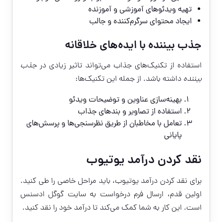
تهیه ویدئوهای آموزشی و آموزنده
ایجاد محتوای سرگرم‌کننده و جالب
جذب بیننده با ایده‌های خلاقانه
استفاده از تکنیک‌های جذاب می‌تواند تاثیر زیادی در
جذب
بیننده
داشته باشد. از جمله این تکنیک‌ها:
بهینه‌سازی عناوین و توضیحات ویدئو
استفاده از تصاوير و بندهای جذاب
تعامل با مخاطبان از طریق نظرسنجی‌ها و پرسش‌های
پایانی
نقد کردن درآمد یوتیوب
برای
نقد کردن درآمد یوتیوب
، باید مراحل خاصی را طی کنید.
اولین قدم، ارسال فرم درخواست به سایت گوگل ادسنس
است. این کار به شما کمک می‌کند تا درآمد خود را نقد کنید.