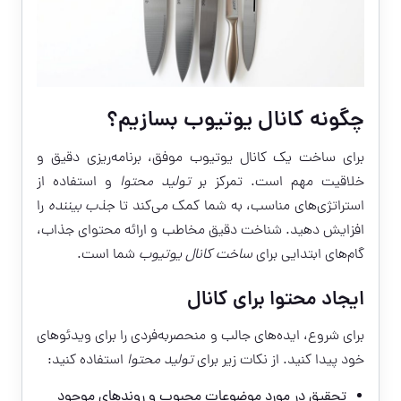
چگونه کانال یوتیوب بسازیم؟
برای ساخت یک کانال یوتیوب موفق، برنامه‌ریزی دقیق و
خلاقیت مهم است. تمرکز بر
تولید محتوا
و استفاده از
استراتژی‌های مناسب، به شما کمک می‌کند تا
جذب بیننده
را
افزایش دهید. شناخت دقیق مخاطب و ارائه محتوای جذاب،
گام‌های ابتدایی برای
ساخت کانال یوتیوب
شما است.
ایجاد محتوا برای کانال
برای شروع، ایده‌های جالب و منحصربه‌فردی را برای ویدئوهای
خود پیدا کنید. از نکات زیر برای
تولید محتوا
استفاده کنید:
تحقیق در مورد موضوعات محبوب و روندهای موجود