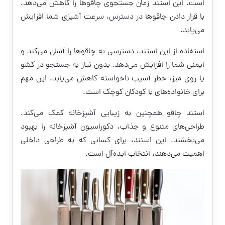
است. این استند زمان جستجوی چاقوها را کاهش می‌دهد.
با قرار دادن چاقوها در دسترس، سرعت آشپزی شما افزایش
می‌یابد.
استفاده از این استند، دسترسی به چاقوها را آسان می‌کند و
ایمنی شما را افزایش می‌دهد. بدون نیاز به جستجو در کشو
یا روی میز، خطر آسیب ناخواسته کاهش می‌یابد. این مهم
برای خانواده‌های با کودکان کوچک است.
استند چاقو همچنین به زیبایی آشپزخانه کمک می‌کند.
طراحی‌های متنوع و جذاب، دکوراسیون آشپزخانه را بهبود
می‌بخشند. این استند، برای کسانی که به طراحی داخلی
اهمیت می‌دهند، انتخاب ایده‌آل است.