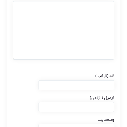
نام (الزامی)
ایمیل (الزامی)
وب‌سایت