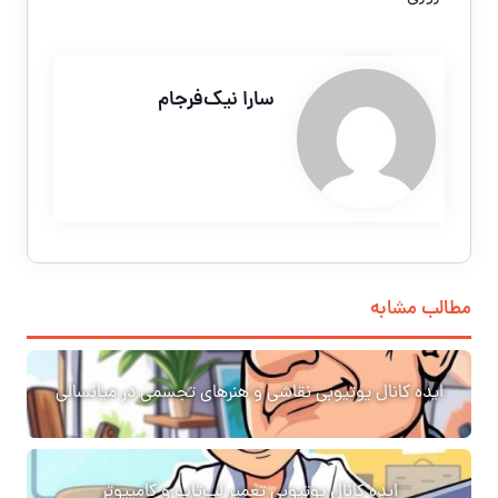
سارا نیک‌فرجام
مطالب مشابه
ایده کانال یوتیوبی نقاشی و هنرهای تجسمی در میانسالی
ایده کانال یوتیوبی تعمیر لپ‌تاپ و کامپیوتر