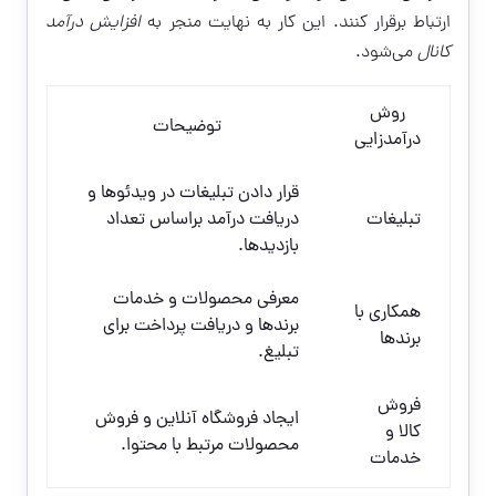
ارتباط برقرار کنند. این کار به نهایت منجر به
افزایش درآمد
کانال
می‌شود.
روش
توضیحات
درآمدزایی
قرار دادن تبلیغات در ویدئوها و
تبلیغات
دریافت درآمد براساس تعداد
بازدیدها.
معرفی محصولات و خدمات
همکاری با
برندها و دریافت پرداخت برای
برندها
تبلیغ.
فروش
ایجاد فروشگاه آنلاین و فروش
کالا و
محصولات مرتبط با محتوا.
خدمات