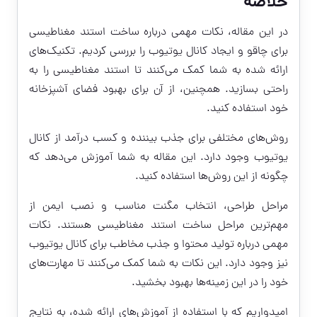
خلاصه
در این مقاله، نکات مهمی درباره ساخت استند مغناطیسی
برای چاقو و ایجاد کانال یوتیوب را بررسی کردیم. تکنیک‌های
ارائه شده به شما کمک می‌کنند تا استند مغناطیسی را به
راحتی بسازید. همچنین، از آن برای بهبود فضای آشپزخانه
خود استفاده کنید.
روش‌های مختلفی برای جذب بیننده و کسب درآمد از کانال
یوتیوب وجود دارد. این مقاله به شما آموزش می‌دهد که
چگونه از این روش‌ها استفاده کنید.
مراحل طراحی، انتخاب مگنت مناسب و نصب ایمن از
مهم‌ترین مراحل ساخت استند مغناطیسی هستند. نکات
مهمی درباره تولید محتوا و جذب مخاطب برای کانال یوتیوب
نیز وجود دارد. این نکات به شما کمک می‌کنند تا مهارت‌های
خود را در این زمینه‌ها بهبود بخشید.
امیدواریم که با استفاده از آموزش‌های ارائه شده، به نتایج