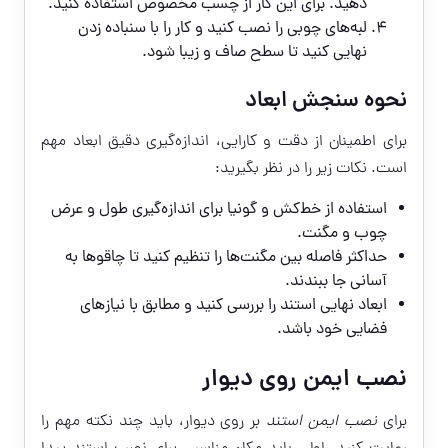
دهید. برای این کار از چسب مخصوص استفاده کنید.
لبه‌های چوبی را نصب کنید و کار را با سنباده زدن
نهایی کنید تا سطح صاف و زیبا شود.
نحوه سنجش ابعاد
برای اطمینان از دقت و کارایی، اندازه‌گیری دقیق ابعاد مهم
است. نکات زیر را در نظر بگیرید:
استفاده از خط‌کش و گونیا برای اندازه‌گیری طول و عرض
چوب و مگنت.
حداکثر فاصله بین مگنت‌ها را تنظیم کنید تا چاقوها به
آسانی جا ببندند.
ابعاد نهایی استند را بررسی کنید و مطابق با نیازهای
فضایی خود باشد.
نصب ایمن روی دیوار
برای
نصب ایمن استند
بر روی دیوار، باید چند نکته مهم را