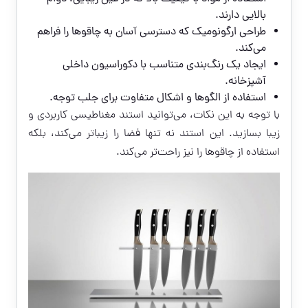
بالایی دارند.
طراحی ارگونومیک که دسترسی آسان به چاقوها را فراهم
می‌کند.
ایجاد یک رنگ‌بندی متناسب با دکوراسیون داخلی
آشپزخانه.
استفاده از الگوها و اشکال متفاوت برای جلب توجه.
با توجه به این نکات، می‌توانید استند مغناطیسی کاربردی و
زیبا بسازید. این استند نه تنها فضا را زیباتر می‌کند، بلکه
استفاده از چاقوها را نیز راحت‌تر می‌کند.