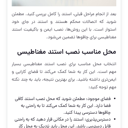
بعد از انجام مراحل قبلی، استند را کامل بررسی کنید. مطمئن
شوید که اتصالات محکم هستند و استند در جای خود
استوار است. با این روش‌ها، نصب ایمن و باکیفیت استند
مغناطیسی برای چاقوها تضمین می‌شود.
محل مناسب نصب استند مغناطیسی
انتخاب محل مناسب برای نصب استند مغناطیسی بسیار
مهم است. این کار به شما کمک می‌کند تا فضای کارایی و
ایمن‌تری داشته باشید. برای بهترین نتیجه، باید به چند نکته
مهم توجه کنید:
فضای موجود: مطمئن شوید که محل نصب استند کافی
فضا دارد. این کار به شما کمک می‌کند تا به راحتی به
چاقوها دسترسی پیدا کنید.
دسترس‌پذیری: استند را در مکانی قرار دهید که به راحتی
قابل دسترسی باشد. این محل باید نزدیک به محل کار