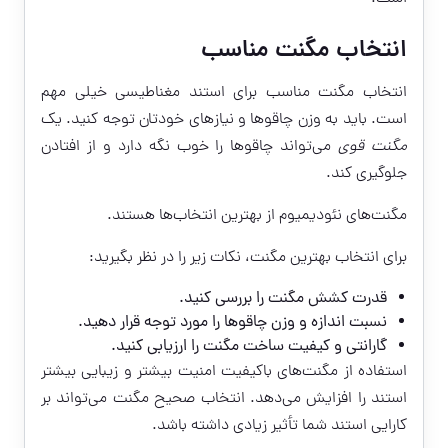
انتخاب مگنت مناسب
انتخاب مگنت مناسب برای استند مغناطیسی خیلی مهم
است. باید به وزن چاقوها و نیازهای خودتان توجه کنید. یک
مگنت قوی
می‌تواند چاقوها را خوب نگه دارد و از افتادن
جلوگیری کند.
مگنت‌های نئودیمیوم از بهترین انتخاب‌ها هستند.
برای انتخاب بهترین مگنت، نکات زیر را در نظر بگیرید:
قدرت کشش مگنت را بررسی کنید.
نسبت اندازه و وزن چاقوها را مورد توجه قرار دهید.
گارانتی و کیفیت ساخت مگنت را ارزیابی کنید.
استفاده از مگنت‌های باکیفیت امنیت بیشتر و زیبایی بیشتر
استند را افزایش می‌دهد. انتخاب صحیح مگنت می‌تواند بر
کارایی استند شما تأثیر زیادی داشته باشد.