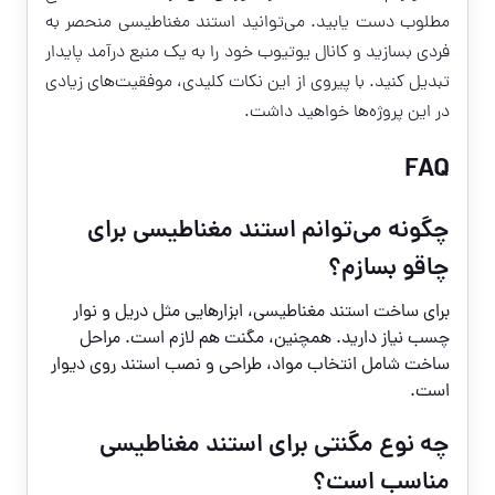
مطلوب دست یابید. می‌توانید استند مغناطیسی منحصر به
فردی بسازید و کانال یوتیوب خود را به یک منبع درآمد پایدار
تبدیل کنید. با پیروی از این نکات کلیدی، موفقیت‌های زیادی
در این پروژه‌ها خواهید داشت.
FAQ
چگونه می‌توانم استند مغناطیسی برای
چاقو بسازم؟
برای ساخت استند مغناطیسی، ابزارهایی مثل دریل و نوار
چسب نیاز دارید. همچنین، مگنت هم لازم است. مراحل
ساخت شامل انتخاب مواد، طراحی و نصب استند روی دیوار
است.
چه نوع مگنتی برای استند مغناطیسی
مناسب است؟