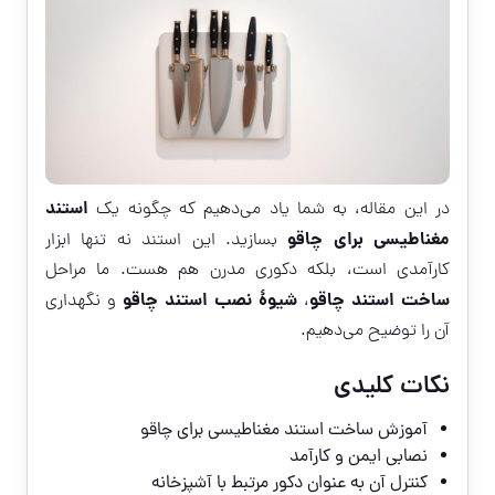
استند
در این مقاله، به شما یاد می‌دهیم که چگونه یک
مغناطیسی برای چاقو
بسازید. این استند نه تنها ابزار
کارآمدی است، بلکه دکوری مدرن هم هست. ما مراحل
ساخت استند چاقو
شیوۀ نصب استند چاقو
،
و نگهداری
آن را توضیح می‌دهیم.
نکات کلیدی
آموزش ساخت استند مغناطیسی برای چاقو
نصابی ایمن و کارآمد
کنترل آن به عنوان دکور مرتبط با آشپزخانه