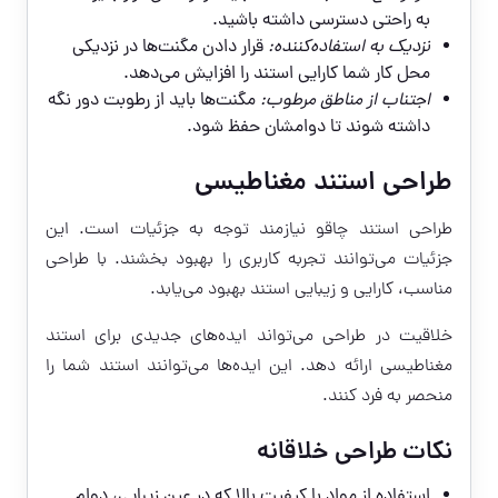
به راحتی دسترسی داشته باشید.
نزدیک به استفاده‌کننده:
قرار دادن مگنت‌ها در نزدیکی
محل کار شما کارایی استند را افزایش می‌دهد.
اجتناب از مناطق مرطوب:
مگنت‌ها باید از رطوبت دور نگه
داشته شوند تا دوامشان حفظ شود.
طراحی استند مغناطیسی
طراحی استند چاقو نیازمند توجه به جزئیات است. این
جزئیات می‌توانند تجربه کاربری را بهبود بخشند. با طراحی
مناسب، کارایی و زیبایی استند بهبود می‌یابد.
خلاقیت در طراحی می‌تواند ایده‌های جدیدی برای استند
مغناطیسی ارائه دهد. این ایده‌ها می‌توانند استند شما را
منحصر به فرد کنند.
نکات طراحی خلاقانه
استفاده از مواد با کیفیت بالا که در عین زیبایی، دوام