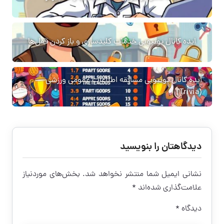
ایده کانال یوتیوبی خدمات کلیدسازی و باز کردن قفل‌ها
ایده کانال یوتیوبی مسابقه اطلاعات عمومی ورزشی
(Trivia)
دیدگاهتان را بنویسید
نشانی ایمیل شما منتشر نخواهد شد.
بخش‌های موردنیاز
علامت‌گذاری شده‌اند
*
دیدگاه
*