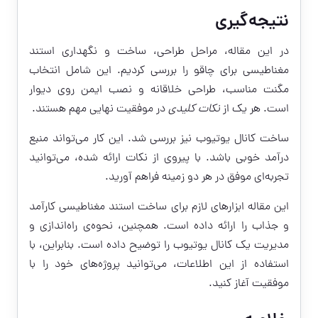
نتیجه‌گیری
در این مقاله، مراحل طراحی، ساخت و نگهداری استند
مغناطیسی برای چاقو را بررسی کردیم. این شامل انتخاب
مگنت مناسب، طراحی خلاقانه و نصب ایمن روی دیوار
است. هر یک از
نکات کلیدی
در موفقیت نهایی مهم هستند.
ساخت کانال یوتیوب نیز بررسی شد. این کار می‌تواند منبع
درآمد خوبی باشد. با پیروی از نکات ارائه شده، می‌توانید
تجربه‌ای موفق در هر دو زمینه فراهم آورید.
این مقاله ابزارهای لازم برای ساخت استند مغناطیسی کارآمد
و جذاب را ارائه داده است. همچنین، نحوه‌ی راه‌اندازی و
مدیریت یک کانال یوتیوب را توضیح داده است. بنابراین، با
استفاده از این اطلاعات، می‌توانید پروژه‌های خود را با
موفقیت آغاز کنید.