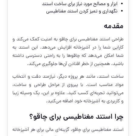
ابزار و مصالح مورد نیاز برای ساخت استند
نگهداری و تمیز کردن استند مغناطیسی
مقدمه
طراحی استند مغناطیسی برای چاقو به امنیت کمک می‌کند و
کارایی شما را در آشپزخانه افزایش می‌دهد. این استند به
شما امکان می‌دهد که چاقوها را به راحتی دسترسی داشته
باشید. همچنین از خطر افتادن آن‌ها جلوگیری می‌کند.
ساخت استند، مانند هر پروژه دیگر، نیازمند دقت و انتخاب
مواد مناسب است. با پیروی از مراحل طراحی و ساخت،
می‌توانید تجربه‌ای کسب کنید. علاوه بر این، یک وسیله زیبا
و کاربردی به آشپزخانه خود اضافه می‌کنید.
چرا استند مغناطیسی برای چاقو؟
استند مغناطیسی برای چاقو، گزینه‌ای عالی برای هر آشپزخانه