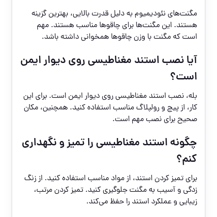
مگنت‌های نئودیمیوم به دلیل قدرت بالایی، بهترین گزینه
هستند. این مگنت‌ها برای چاقوها مناسب هستند. مهم
است که مگنت با وزن چاقوها همخوانی داشته باشد.
آیا نصب استند مغناطیسی روی دیوار ایمن
است؟
بله، نصب استند مغناطیسی روی دیوار ایمن است. برای این
کار، از پیچ و رولپلاگ مناسب استفاده کنید. همچنین، مکان
صحیح برای نصب مهم است.
چگونه استند مغناطیسی را تمیز و نگهداری
کنم؟
برای تمیز کردن استند، از مواد مناسب استفاده کنید. از زنگ
زدگی و آسیب به مگنت جلوگیری کنید. تمیز کردن مرتب،
زیبایی و عملکرد استند را حفظ می‌کند.