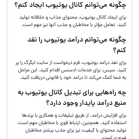
چگونه می‌توانم کانال یوتیوب ایجاد کنم؟
برای ایجاد کانال یوتیوب، محتوای جذاب و خلاقانه تولید
کنید. تعامل مؤثر با مخاطبان و جذب آنها نیز مهم است.
چگونه می‌توانم درآمد یوتیوب را نقد
کنم؟
برای نقد درآمد یوتیوب، فرم درخواست از سایت ایگرگ را پر
کنید. سپس، برای خدمات ادسنس اقدام کنید. این مراحل
به شما کمک می‌کند تا درآمد خود را قانونی دریافت کنید.
چه راه‌هایی برای تبدیل کانال یوتیوب به
منبع درآمد پایدار وجود دارد؟
برای افزایش درآمد، از طریق تبلیغات و همکاری با برندها
استفاده کنید. همچنین، ارتباط قوی با مخاطبان مهم است.
تولید محتوای با کیفیت نیز برای جذب بیشتر مخاطبان
ضروری است.