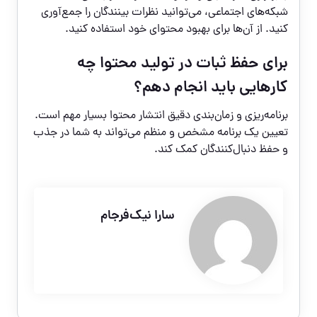
شبکه‌های اجتماعی، می‌توانید نظرات بینندگان را جمع‌آوری
کنید. از آن‌ها برای بهبود محتوای خود استفاده کنید.
برای حفظ ثبات در تولید محتوا چه
کارهایی باید انجام دهم؟
برنامه‌ریزی و زمان‌بندی دقیق انتشار محتوا بسیار مهم است.
تعیین یک برنامه مشخص و منظم می‌تواند به شما در جذب
و حفظ دنبال‌کنندگان کمک کند.
سارا نیک‌فرجام