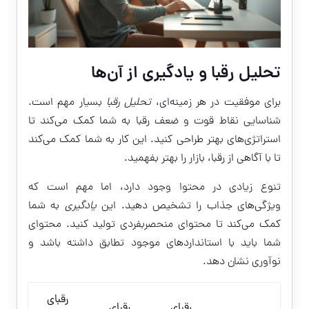
تحلیل رقبا و یادگیری از آن‌ها
برای موفقیت در هر زمینه‌ای،
تحلیل رقبا
بسیار مهم است.
شناسایی نقاط قوت و ضعف رقبا به شما کمک می‌کند تا
استراتژی‌های بهتر طراحی کنید. این کار به شما کمک می‌کند
تا با آگاهی از رقبا، بازار را بهتر بفهمید.
تنوع زیادی در محتوا وجود دارد، اما مهم است که
ویژگی‌های جذاب را تشخیص دهید. این
یادگیری
به شما
کمک می‌کند تا محتوای منحصربفردی تولید کنید. محتوای
شما باید با استانداردهای موجود تطابق داشته باشد و
نوآوری نشان دهد.
رقبای
رقبای
رقبای