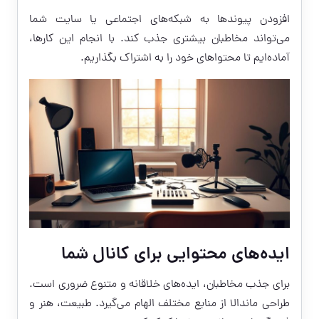
افزودن پیوندها به شبکه‌های اجتماعی یا سایت شما
می‌تواند مخاطبان بیشتری جذب کند. با انجام این کارها،
آماده‌ایم تا محتواهای خود را به اشتراک بگذاریم.
ایده‌های محتوایی برای کانال شما
برای جذب مخاطبان، ایده‌های خلاقانه و متنوع ضروری است.
طراحی ماندالا از منابع مختلف الهام می‌گیرد. طبیعت، هنر و