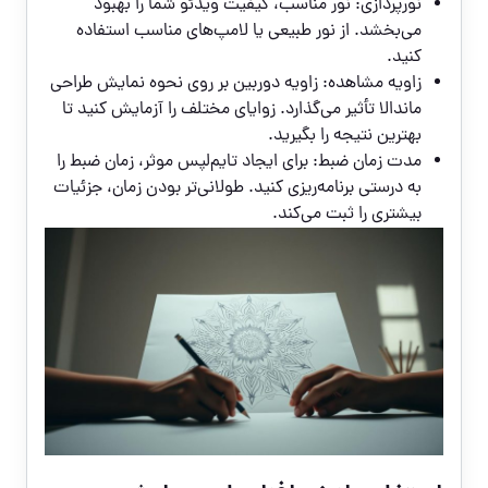
نورپردازی: نور مناسب، کیفیت ویدئو شما را بهبود
می‌بخشد. از نور طبیعی یا لامپ‌های مناسب استفاده
کنید.
زاویه مشاهده: زاویه دوربین بر روی نحوه نمایش طراحی
ماندالا تأثیر می‌گذارد. زوایای مختلف را آزمایش کنید تا
بهترین نتیجه را بگیرید.
مدت زمان ضبط: برای ایجاد تایم‌لپس موثر، زمان ضبط را
به درستی برنامه‌ریزی کنید. طولانی‌تر بودن زمان، جزئیات
بیشتری را ثبت می‌کند.