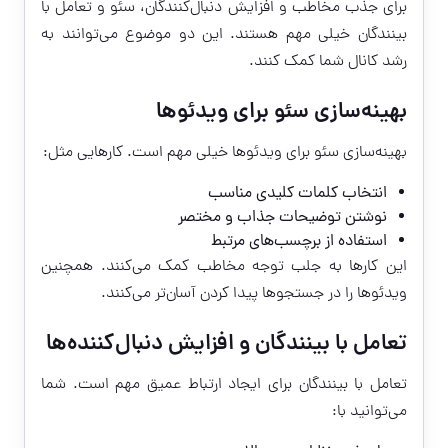
برای جذب مخاطب و افزایش دنبال‌کنندگان، سئو و تعامل با
بینندگان خیلی مهم هستند. این دو موضوع می‌توانند به
رشد کانال شما کمک کنند.
بهینه‌سازی سئو برای ویدئوها
بهینه‌سازی سئو برای ویدئوها خیلی مهم است. کارهایی مثل:
انتخاب کلمات کلیدی مناسب
نوشتن توضیحات جذاب و مختصر
استفاده از برچسب‌های مرتبط
این کارها به جلب توجه مخاطب کمک می‌کنند. همچنین
ویدئوها را در جستجوها پیدا کردن آسان‌تر می‌کنند.
تعامل با بینندگان و افزایش دنبال‌کننده‌ها
تعامل با بینندگان برای ایجاد ارتباط عمیق مهم است. شما
می‌توانید با: