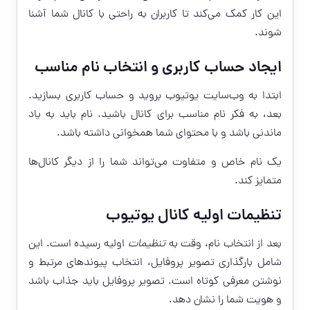
این کار کمک می‌کند تا کاربران به راحتی با کانال شما آشنا
شوند.
ایجاد حساب کاربری و انتخاب نام مناسب
ابتدا به وب‌سایت یوتیوب بروید و حساب کاربری بسازید.
بعد، به فکر نام مناسب برای کانال باشید. نام باید به یاد
ماندنی باشد و با محتوای شما همخوانی داشته باشد.
یک نام خاص و متفاوت می‌تواند شما را از دیگر کانال‌ها
متمایز کند.
تنظیمات اولیه کانال یوتیوب
بعد از انتخاب نام، وقت به
تنظیمات
اولیه رسیده است. این
شامل بارگذاری تصویر پروفایل، انتخاب پیوندهای مرتبط و
نوشتن معرفی کوتاه است. تصویر پروفایل باید جذاب باشد
و هویت شما را نشان دهد.