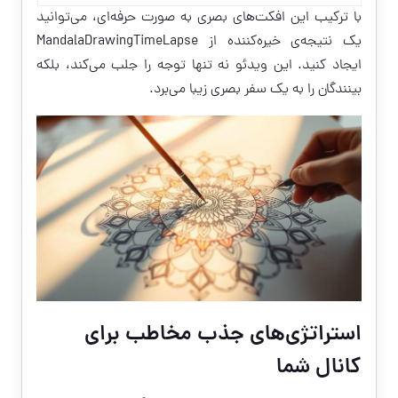
با ترکیب این افکت‌های بصری به صورت حرفه‌ای، می‌توانید
یک نتیجه‌ی خیره‌کننده از MandalaDrawingTimeLapse
ایجاد کنید. این ویدئو نه تنها توجه را جلب می‌کند، بلکه
بینندگان را به یک سفر بصری زیبا می‌برد.
استراتژی‌های جذب مخاطب برای
کانال شما