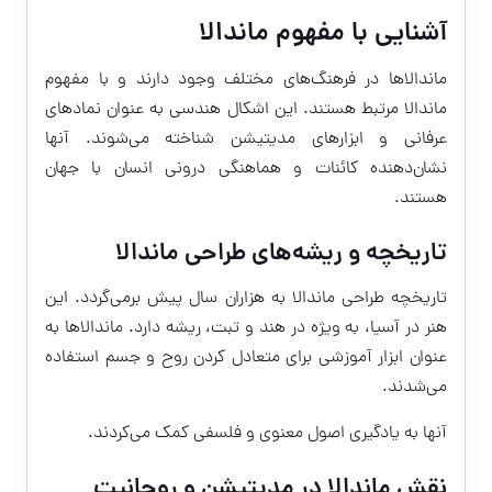
آشنایی با مفهوم ماندالا
ماندالاها در فرهنگ‌های مختلف وجود دارند و با مفهوم
ماندالا مرتبط هستند. این اشکال هندسی به عنوان نمادهای
عرفانی و ابزارهای مدیتیشن شناخته می‌شوند. آنها
نشان‌دهنده کائنات و هماهنگی درونی انسان با جهان
هستند.
تاریخچه و ریشه‌های طراحی ماندالا
تاریخچه طراحی ماندالا به هزاران سال پیش برمی‌گردد. این
هنر در آسیا، به ویژه در هند و تبت، ریشه دارد. ماندالاها به
عنوان ابزار آموزشی برای متعادل کردن روح و جسم استفاده
می‌شدند.
آنها به یادگیری اصول معنوی و فلسفی کمک می‌کردند.
نقش ماندالا در مدیتیشن و روحانیت