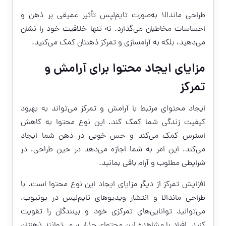
طراحی ماندالا به‌صورت تایم‌لپس تأثیر عمیقی بر ذهن و
احساسات مخاطبان می‌گذارد. نه تنها خلاقیت خود را نشان
می‌دهید، بلکه به آرام‌سازی و تمرکز ذهنتان کمک می‌کنید.
مزایای ایجاد محتوا برای آرامش و
تمرکز
ایجاد محتوای مرتبط با آرامش و تمرکز می‌تواند به بهبود
کیفیت زندگی شما کمک کند. این نوع محتوا به کاهش
استرس کمک می‌کند و حس خوبی در ذهن شما ایجاد
می‌کند. این امر به شما اجازه می‌دهد در حین طراحی، در
شرایطی مطلوب و آرام باقی بمانید.
افزایش تمرکز از دیگر مزایای ایجاد این نوع محتوا است. با
طراحی ماندالا و انتشار ویدیوهای تایم‌لپس در یوتیوب،
می‌توانید توانایی‌های تمرکزی خود و بینندگان را تقویت
کنید. افراد با مشاهده این محتوای جذاب، می‌توانند ذهنتان