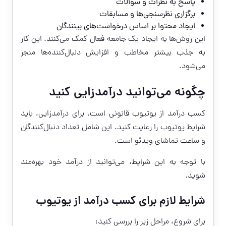
پاسخ به نظرات و سوالات
برگزاری نظرسنجی‌ها و مسابقات
ایجاد محتوا بر اساس درخواست‌های بینندگان
این روش‌ها به ایجاد یک جامعه فعال کمک می‌کنند. این کار
به جذب بیشتر مخاطب و افزایش دنبال‌کننده‌ها منجر
می‌شود.
چگونه می‌توانید درآمدزایی کنید
کسب درآمد از یوتیوب قانونی است. برای درآمدزایی، باید
شرایط یوتیوب را رعایت کنید. این شامل تعداد دنبال‌کنندگان
و ساعت تماشای ویدئو است.
با توجه به این شرایط، می‌توانید از درآمد خود بهره‌مند
شوید.
شرایط لازم برای کسب درآمد از یوتیوب
برای شروع، مراحل زیر را بررسی کنید: