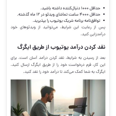
حداقل ۱۰۰۰ دنبال‌کننده داشته باشید.
حداقل ۴۰۰۰ ساعت تماشای ویدئو در ۱۲ ماه گذشته.
توافق‌نامه برنامه شریک یوتیوب را بپذیرید.
پس از رعایت این شرایط، می‌توانید از ویدئوهای خود
درآمدزایی کنید.
نقد کردن درآمد یوتیوب از طریق ایگرگ
بعد از رسیدن به شرایط، نقد کردن درآمد آسان است. برای
این کار، فرم درخواست خود را از طریق ایگرگ ارسال کنید.
ایگرگ به شما کمک می‌کند تا درآمد خود را نقد کنید.