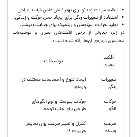
تنظیم سرعت ویدئو برای بهتر نشان دادن فرآیند طراحی.
استفاده از تغییرات رنگی برای ایجاد حس حرکت و زندگی.
تولید حرکات سینوسی و ریتمیک برای جذابیت بیشتر.
در زیر، جدولی از برخی افکت‌های بصری و توضیحات
مختصری درباره‌ی آن‌ها ارائه شده است:
افکت
توضیحات
بصری
تغییرات
ایجاد تنوع و احساسات مختلف در
رنگی
ویدئو.
حرکات
حرکات پیوسته و نرم الگوهای
الگو
طراحی برای جلب توجه.
سرعت
کنترل و تغییر سرعت برای نمایش
ویدئو
جزییات کار.