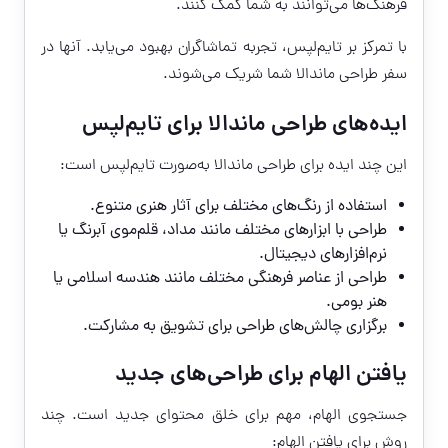
فرهنگ‌ها می‌توانند به شما کمک کنند.
با تمرکز بر تایم‌لپس، تجربه تماشاگران بهبود می‌یابد. آنها در
سفر طراحی ماندالا شما شریک می‌شوند.
ایده‌های طراحی ماندالا برای تایم‌لپس
این چند ایده برای طراحی ماندالا به‌صورت تایم‌لپس است:
استفاده از رنگ‌های مختلف برای آثار هنری متنوع.
طراحی با ابزارهای مختلف مانند مداد، قلم‌موی آبرنگ یا
نرم‌افزارهای دیجیتال.
طراحی از عناصر فرهنگی مختلف مانند هندسه اسلامی یا
هنر بومی.
برگزاری چالش‌های طراحی برای تشویق به مشارکت.
یافتن الهام برای طراحی‌های جدید
جستجوی الهام، مهم برای خلق محتوای جدید است. چند
روش برای یافتن الهام: