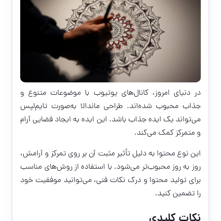
در دنیای امروز، کانال‌های یوتیوب با موضوعات متنوع و
جذاب محبوب شده‌اند. طراحی ماندالا به‌صورت تایم‌لپس
می‌تواند یک ایده جذاب باشد. این ایده به ایجاد فضایی آرام
و متمرکز کمک می‌کند.
این نوع محتوا به دلیل تأثیر مثبت آن بر روی تمرکز و آرامش،
روز به روز محبوب‌تر می‌شود. با استفاده از روش‌های مناسب
برای تولید محتوا و درک نکات فنی، می‌توانید موفقیت خود
را تضمین کنید.
نکات کلیدی