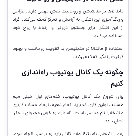
ماندالاها در مدیتیشن و روحانیت نقش مهمی دارند. طراحی
و رنگ‌آمیزی این اشکال به آرامش و تمرکز کمک می‌کند. افراد
از این اشکال برای جستجو درونی و ارتباط با روح خود
استفاده می‌کنند.
استفاده از ماندالا در مدیتیشن به تقویت روحانیت و بهبود
کیفیت زندگی کمک می‌کند.
چگونه یک کانال یوتیوب راه‌اندازی
کنیم
برای شروع یک کانال یوتیوب، قدم‌های اول خیلی مهم
هستند. اولین کاری که باید انجام دهیم، ایجاد حساب کاربری
و انتخاب نام مناسب است. نام باید به خوبی محتوای شما را
نشان دهد.
بعد از انتخاب نام، تنظیمات کانال باید به درستی انجام شود.