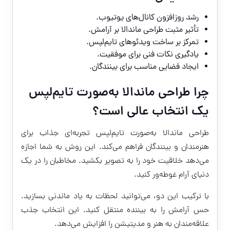
رشد روزافزون کانال‌های یوتیوب.
تأثیر مثبت طراحی ماندالا بر آرامش.
تمرکز بر ساخت ویدئوهای تایم‌لپس.
یادگیری نکات فنی برای موفقیت.
ایجاد فضایی مناسب برای بینندگان.
چرا طراحی ماندالا به‌صورت تایم‌لپس
یک انتخاب عالی است؟
طراحی ماندالا به‌صورت تایم‌لپس تجربه‌ای جذاب برای
هنرمندان و بینندگان فراهم می‌کند. این روش به شما اجازه
می‌دهد خلاقیت خود را به تصویر بکشید. مخاطبان را در یک
دنیای آرام غوطه‌ور کنید.
با ترکیب این دو، می‌توانید لحظات به یاد ماندنی بسازید.
حس آرامش را به بیننده منتقل کنید. این انتخاب جذب
علاقه‌مندان به هنر و مدیتیشن را افزایش می‌دهد.