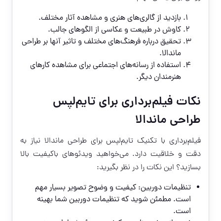
بازدید از گالری‌های هنری و مشاهده آثار مختلف.
کاوش در طبیعت و عکاسی از الگوهای جالب.
تحقیق درباره فرهنگ‌های مختلف و تاثیر آنها بر طراحی
ماندالا.
استفاده از رسانه‌های اجتماعی برای مشاهده کارهای
هنرمندان دیگر.
نکات فیلم‌برداری برای تایم‌لپس
طراحی ماندالا
فیلم‌برداری با تکنیک تایم‌لپس برای طراحی ماندالا نیاز به
دقت و خلاقیت دارد. می‌خواهید ویدئوهای باکیفیت بالا
بسازید؟ این نکات را در نظر بگیرید:
تنظیمات دوربین: کیفیت و وضوح تصویر بسیار مهم
است. مطمئن شوید که تنظیمات دوربین شما بهینه
است.