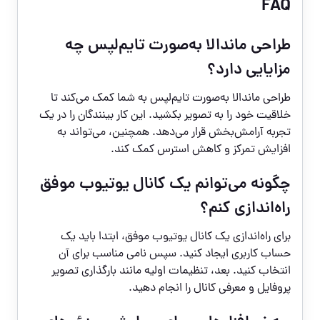
FAQ
طراحی ماندالا به‌صورت تایم‌لپس چه
مزایایی دارد؟
طراحی ماندالا به‌صورت تایم‌لپس به شما کمک می‌کند تا
خلاقیت خود را به تصویر بکشید. این کار بینندگان را در یک
تجربه آرامش‌بخش قرار می‌دهد. همچنین، می‌تواند به
افزایش تمرکز و کاهش استرس کمک کند.
چگونه می‌توانم یک کانال یوتیوب موفق
راه‌اندازی کنم؟
برای راه‌اندازی یک کانال یوتیوب موفق، ابتدا باید یک
حساب کاربری ایجاد کنید. سپس نامی مناسب برای آن
انتخاب کنید. بعد، تنظیمات اولیه مانند بارگذاری تصویر
پروفایل و معرفی کانال را انجام دهید.