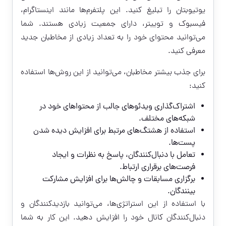
یوتیوبتان را تبلیغ کنید. این پلتفرم‌ها مانند اینستاگرام،
فیسبوک و توییتر، دارای جمعیت زیادی هستند. شما
می‌توانید محتوای خود را به تعداد زیادی از مخاطبان جدید
معرفی کنید.
برای جذب بیشتر مخاطبان، می‌توانید از این روش‌ها استفاده
کنید:
اشتراک‌گذاری ویدئوهای جالب از محتواهای خود در
شبکه‌های مختلف.
استفاده از هشتگ‌های مرتبط برای افزایش دیده شدن
پست‌ها.
تعامل با دنبال‌کنندگان، پاسخ به نظرات و ایجاد
فرصت‌های برقراری ارتباط.
برگزاری مسابقات و چالش‌ها برای افزایش مشارکت
بینندگان.
با استفاده از این استراتژی‌ها، می‌توانید بازدیدکنندگان و
دنبال‌کنندگان کانال خود را افزایش دهید. این کار به شما