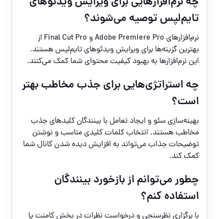
چه نرم‌افزارهایی برای ویرایش ویدئوهای
تایم‌لپس توصیه می‌شوند؟
نرم‌افزارهای Adobe Premiere Pro و Final Cut Pro از
بهترین گزینه‌ها برای ویرایش ویدئوهای تایم‌لپس هستند.
این نرم‌افزارها به بهبود کیفیت محتوای شما کمک می‌کنند.
چه استراتژی‌هایی برای جذب مخاطب بهتر
است؟
بهینه‌سازی سئو و ایجاد تعامل با بینندگان کلیدهای جذب
مخاطب هستند. انتخاب کلمات کلیدی مناسب و نوشتن
توضیحات جذاب می‌تواند به افزایش دیده شدن کانال شما
کمک کند.
چطور می‌توانم از بازخورد بینندگان
استفاده کنم؟
با برگزاری نظرسنجی و درخواست نظرات در بخش کامنت یا