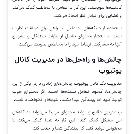
کامنت‌ها بنویسند. این کار به تعامل با مخاطب کمک می‌کند
و فضایی برای تبادل نظر ایجاد می‌کند.
استفاده از شبکه‌های اجتماعی نیز راهی برای دریافت نظرات
است. با انتشار محتوای حاصل از نظرات بینندگان و تشویق
آنها به مشارکت، ارتباط خود را با مخاطبان تقویت می‌کنید.
چالش‌ها و راه‌حل‌ها در مدیریت کانال
یوتیوب
مدیریت یک کانال یوتیوب چالش‌های زیادی دارد. یکی از این
چالش‌ها، کمبود تعامل بیننده‌ها است. اگر محتوای خوب
تولید کنید اما بینندگان پیدا نکنند، نتیجه‌ای نخواهد داشت.
برنامه‌ریزی دقیق و تولید محتوای مرتبط می‌تواند به کاهش
این مشکل کمک کند. این کار به شما کمک می‌کند تا
محتوایی تولید کنید که بینندگان شما را جذب کند.