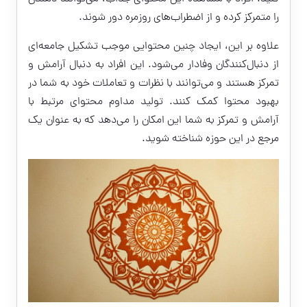
را متمرکز کرده و از اضطراب‌های روزمره دور شوند.
علاوه بر این، ایجاد چنین محتوایی موجب تشکیل جامعه‌ای
از دنبال‌کنندگان وفادار می‌شود. این افراد به دنبال آرامش و
تمرکز هستند و می‌توانند با نظرات و تعاملات خود به شما در
بهبود محتوا کمک کنند. تولید مداوم محتوای مرتبط با
آرامش و تمرکز به شما این امکان را می‌دهد که به عنوان یک
مرجع در این حوزه شناخته شوید.