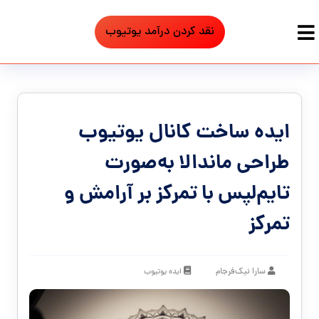
نقد کردن درآمد یوتیوب
ایده ساخت کانال یوتیوب
طراحی ماندالا به‌صورت
تایم‌لپس با تمرکز بر آرامش و
تمرکز
سارا نیک‌فرجام
ایده یوتیوب