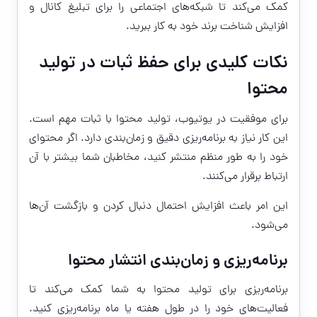
کمک می‌کند تا شبکه‌های اجتماعی را برای تبلیغ کانال و
افزایش شناخت برند خود به کار ببرید.
نکات کلیدی برای حفظ ثبات در تولید
محتوا
برای موفقیت در یوتیوب، تولید محتوا با ثبات مهم است.
این کار نیاز به برنامه‌ریزی دقیق و زمان‌بندی دارد. اگر محتوای
خود را به طور منظم منتشر کنید، مخاطبان شما بیشتر با آن
ارتباط برقرار می‌کنند.
این امر باعث افزایش احتمال دنبال کردن و بازگشت آن‌ها
می‌شود.
برنامه‌ریزی و زمان‌بندی انتشار محتوا
برنامه‌ریزی برای تولید محتوا به شما کمک می‌کند تا
فعالیت‌های خود را در طول هفته یا ماه برنامه‌ریزی کنید.