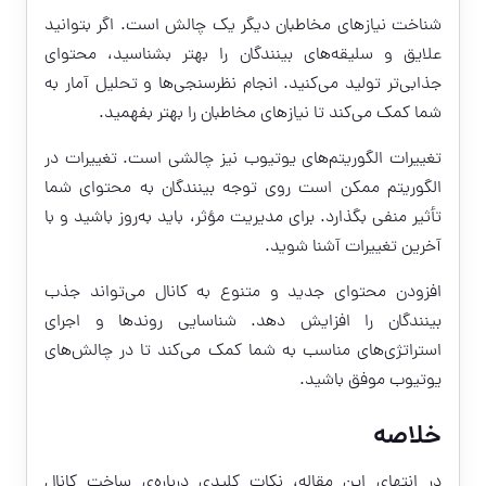
شناخت نیازهای مخاطبان دیگر یک چالش است. اگر بتوانید
علایق و سلیقه‌های بینندگان را بهتر بشناسید، محتوای
جذابی‌تر تولید می‌کنید. انجام نظرسنجی‌ها و تحلیل آمار به
شما کمک می‌کند تا نیازهای مخاطبان را بهتر بفهمید.
تغییرات الگوریتم‌های یوتیوب نیز چالشی است. تغییرات در
الگوریتم ممکن است روی توجه بینندگان به محتوای شما
تأثیر منفی بگذارد. برای مدیریت مؤثر، باید به‌روز باشید و با
آخرین تغییرات آشنا شوید.
افزودن محتوای جدید و متنوع به کانال می‌تواند جذب
بینندگان را افزایش دهد. شناسایی روندها و اجرای
استراتژی‌های مناسب به شما کمک می‌کند تا در چالش‌های
یوتیوب موفق باشید.
خلاصه
در انتهای این مقاله، نکات کلیدی درباره‌ی ساخت کانال