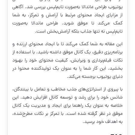
یوتیوب طراحی ماندالا به‌صورت تایم‌لپس بررسی شد. آگاهی
از مزایای ایجاد محتوای مرتبط با آرامش و تمرکز، به شما
کمک می‌کند تا موفق شوید. طراحی ماندالا به‌صورت
تایم‌لپس نه تنها جذاب بلکه آرامش‌بخش است.
این مقاله به شما کمک می‌کند تا با ایجاد محتوای ارزنده و
برنامه‌ریزی دقیق، یک کانال موفق داشته باشید. با استفاده از
نکات فیلم‌برداری و ویرایش، کیفیت محتوای خود را بهبود
بخشید. این کار شما را به عنوان یک تولیدکننده محتوا در
دنیای یوتیوب برجسته می‌کند.
با پیروی از استراتژی‌های جذب مخاطب و تعامل با بینندگان،
شانس خود را برای رشد و توسعه کانال افزایش دهید. این
خلاصه به عنوان یک راهنما برای ایجاد و مدیریت یک کانال
موفق در نظر گرفته شده است. با تمرکز بر نکات مطرح‌شده،
به اهداف خود برسید.