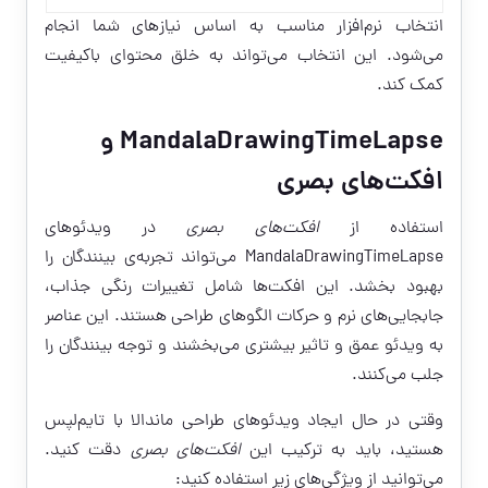
انتخاب نرم‌افزار مناسب به اساس نیازهای شما انجام
می‌شود. این انتخاب می‌تواند به خلق محتوای باکیفیت
کمک کند.
MandalaDrawingTimeLapse و
افکت‌های بصری
استفاده از
افکت‌های بصری
در ویدئوهای
MandalaDrawingTimeLapse می‌تواند تجربه‌ی بینندگان را
بهبود بخشد. این افکت‌ها شامل تغییرات رنگی جذاب،
جابجایی‌های نرم و حرکات الگوهای طراحی هستند. این عناصر
به ویدئو عمق و تاثیر بیشتری می‌بخشند و توجه بینندگان را
جلب می‌کنند.
وقتی در حال ایجاد ویدئوهای طراحی ماندالا با تایم‌لپس
هستید، باید به ترکیب این
افکت‌های بصری
دقت کنید.
می‌توانید از ویژگی‌های زیر استفاده کنید: