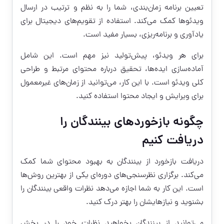
تعیین برنامه زمان‌بندی، شما را به نظم و ترتیب در ارسال
ویدئوها کمک می‌کند. استفاده از تقویم‌های دیجیتال برای
یادآوری و برنامه‌ریزی، بسیار مفید است.
برای هر ویدئو، پیش‌تولید نیز مهم است. این شامل
آماده‌سازی ایده‌ها، تحقیق درباره محتوای مرتبط و طراحی
کلی ویدئو است. با این کار، می‌توانید از زمان‌های غیرمعمول
برای ویرایش و ایجاد محتوا استفاده کنید.
چگونه بازخوردهای بینندگان را
دریافت کنیم
دریافت بازخورد از بینندگان به بهبود محتوای شما کمک
می‌کند. برگزاری نظرسنجی‌های دوره‌ای یکی از بهترین روش‌ها
است. این کار به شما اجازه می‌دهد نظرات واقعی بینندگان را
بشنوید و نیازهایشان را بهتر درک کنید.
می‌توانید از بینندگان بخواهید نظرات خود را در بخش