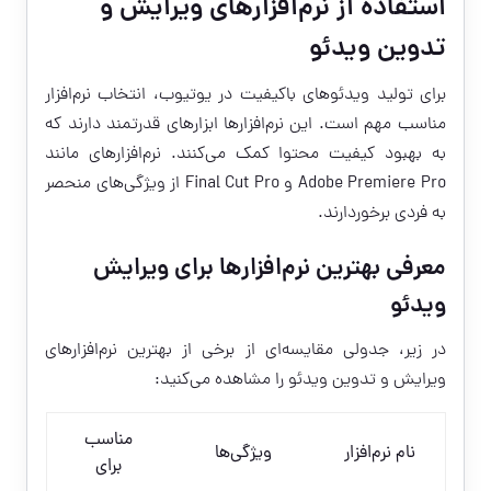
استفاده از نرم‌افزارهای ویرایش و
تدوین ویدئو
برای تولید ویدئوهای باکیفیت در یوتیوب، انتخاب نرم‌افزار
مناسب مهم است. این نرم‌افزارها ابزارهای قدرتمند دارند که
به بهبود کیفیت محتوا کمک می‌کنند. نرم‌افزارهای مانند
Adobe Premiere Pro و Final Cut Pro از ویژگی‌های منحصر
به فردی برخوردارند.
معرفی بهترین نرم‌افزارها برای ویرایش
ویدئو
در زیر، جدولی مقایسه‌ای از برخی از بهترین نرم‌افزارهای
ویرایش و تدوین ویدئو را مشاهده می‌کنید:
مناسب
نام نرم‌افزار
ویژگی‌ها
برای