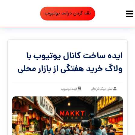
نقد کردن درآمد یوتیوب
ایده ساخت کانال یوتیوب با
ولاگ خرید هفتگی از بازار محلی
سارا نیک‌فرجام
ایده یوتیوب