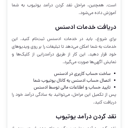
است. همچنین، مراحل
نقد کردن درآمد یوتیوب
به شما
آموزش داده می‌شود.
دریافت خدمات ادسنس
برای شروع، باید در خدمات ادسنس ثبت‌نام کنید. این
خدمات به شما امکان می‌دهد تا تبلیغات را بر روی ویدیوهای
خود قرار دهید. این کار از طریق درآمدزایی از کلیک‌ها و
نمایش آگهی‌ها صورت می‌گیرد.
ساخت حساب کاربری در ادسنس
اتصال حساب ادسنس به کانال یوتیوب شما
تایید حساب و اطلاعات مالی توسط ادسنس
پس از تکمیل این مراحل، می‌توانید به سادگی درآمد خود را
دریافت کنید.
نقد کردن درآمد یوتیوب