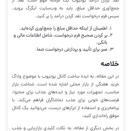
نقد کردن درآمد یوتیوب یک مرحله مهم است. بعد از
جمع‌آوری حداقل مبلغ، باید به وب‌سایت ایگرگ بروید.
سپس فرم درخواست نقد کردن درآمد را پر کنید.
اطمینان از اینکه حداقل مبلغ را جمع‌آوری کرده‌اید.
پر کردن صحیح فرم درخواست، شامل اطلاعات مالی و
بانکی.
صبر برای تأیید و پردازش درخواست شما.
خلاصه
در این مقاله، به ایده ساخت کانال یوتیوب با موضوع ولاگ
خرید هفتگی از بازار محلی اشاره شده است. شناخت بازار
مناسب، تجهیزات مورد نیاز و ایده‌های جذاب برای محتوا،
فرصت‌های خوبی برای جذب تماشاگران فراهم می‌کند. با
برنامه‌ریزی و استفاده از ابزارهای درست، می‌توانید یک کانال
موفق راه‌اندازی کنید.
در بخش دیگری از مقاله، به نکات کلیدی بازاریابی و جذب