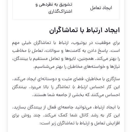
تشویق به نظردهی و
ایجاد تعامل
اشتراک‌گذاری
ایجاد ارتباط با تماشاگران
برای موفقیت در یوتیوب، ارتباط با تماشاگران خیلی مهم
است. پاسخ دادن به کامنت‌ها و سوالات،
تعامل با مخاطب
را بهتر می‌کند. همچنین، لایو‌ها و تعامل مستقیم با بینندگان،
نیازها و خواسته‌های مخاطبان را بهتر می‌شناسیم.
سازگاری با مخاطبان، فضای مثبت و دوستانه‌ای ایجاد می‌کند.
این کار احساس
ارتباط با تماشاگر
را بالا می‌برد. بینندگان
احساس می‌کنند که بخشی از جامعه شما هستند.
با ایجاد ارتباط، می‌توانید جامعه‌ای فعال از بینندگان بسازید.
این کار به رشد کانال شما کمک می‌کند. چند روش برای
افزایش تعامل و ارتباط با تماشاگران زیر است: