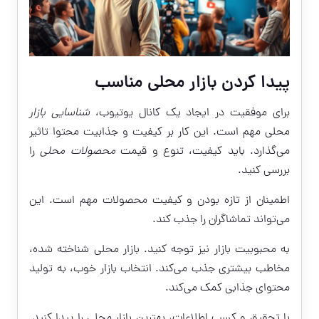
پیدا کردن بازار محلی مناسب
برای موفقیت در ایجاد یک کانال یوتیوب،
شناسایی بازار
محلی مهم است. این کار بر کیفیت و جذابیت محتوا تاثیر
می‌گذارد. باید کیفیت، تنوع و قیمت
محصولات محلی
را
بررسی کنید.
اطمینان از تازه بودن و کیفیت محصولات مهم است. این
می‌تواند تماشاگران را جذب کند.
به محبوبیت بازار نیز توجه کنید. بازار محلی شناخته شده،
مخاطب بیشتری جذب می‌کند. انتخاب بازار خوب، به تولید
محتوای جذابی کمک می‌کند.
با تحقیق و کسب اطلاعات، بهترین بازار محلی را پیدا کنید.