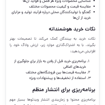
شناسایی محصولات ویژه هر فصل و فواید آن‌ها
مقایسه قیمت و کیفیت محصولات مختلف
گفتگو با تولیدکنندگان محلی درباره فرآیند تولید و مزایای
خرید از آن‌ها
نکات خرید هوشمندانه
نکات خرید به بینندگان کمک می‌کند تا تصمیمات بهتر
بگیرند. با به اشتراک‌گذاری موارد زیر، ارزش ولاگ خود را
افزایش می‌دهید:
برنامه‌ریزی خرید قبل از رفتن به بازار برای جلوگیری از
خریدهای اضافی
مقایسه قیمت‌ها بین فروشگاه‌های مختلف
استفاده از تخفیف‌ها و پیشنهادات ویژه
برنامه‌ریزی برای انتشار منظم
برنامه‌ریزی محتوا و زمان‌بندی انتشار ویدئوها بسیار مهم