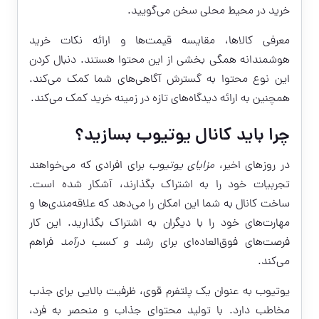
خرید در محیط محلی سخن می‌گویید.
معرفی کالاها، مقایسه قیمت‌ها و ارائه نکات خرید
هوشمندانه همگی بخشی از این محتوا هستند. دنبال کردن
این نوع محتوا به گسترش آگاهی‌های شما کمک می‌کند.
همچنین به ارائه دیدگاه‌های تازه در زمینه خرید کمک می‌کند.
چرا باید کانال یوتیوب بسازید؟
در روزهای اخیر،
مزایای یوتیوب
برای افرادی که می‌خواهند
تجربیات خود را به اشتراک بگذارند، آشکار شده است.
ساخت کانال به شما این امکان را می‌دهد که علاقه‌مندی‌ها و
مهارت‌های خود را با دیگران به اشتراک بگذارید. این کار
فرصت‌های فوق‌العاده‌ای برای
رشد و کسب درآمد
فراهم
می‌کند.
یوتیوب به عنوان یک پلتفرم قوی، ظرفیت بالایی برای جذب
مخاطب دارد. با تولید محتوای جذاب و منحصر به فرد،