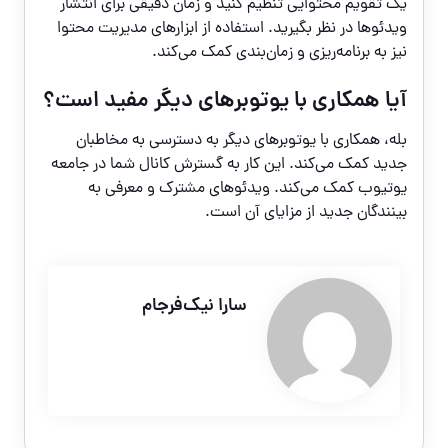
یک تقویم محتوایی تنظیم کنید و زمان دقیقی برای انتشار
ویدئوها در نظر بگیرید. استفاده از ابزارهای مدیریت محتوا
نیز به برنامه‌ریزی و زمان‌بندی کمک می‌کند.
آیا همکاری با یوتوبرهای دیگر مفید است؟
بله، همکاری با یوتوبرهای دیگر به دسترسی به مخاطبان
جدید کمک می‌کند. این کار به گسترش کانال شما در جامعه
یوتیوب کمک می‌کند. ویدئوهای مشترک و معرفی به
بینندگان جدید از مزایای آن است.
سارا نیک‌فرجام