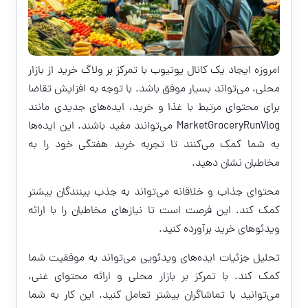
امروزه ایجاد یک کانال یوتیوب با تمرکز بر ولاگ خرید از بازار
محلی، می‌تواند بسیار موفق باشد. با توجه به افزایش تقاضا
برای محتوای مرتبط با غذا و خرید، ایده‌های جدیدی مانند
MarketGroceryRunVlog می‌توانند مفید باشند. این ایده‌ها
به شما کمک می‌کنند تا تجربه خرید هفتگی خود را به
مخاطبان نشان دهید.
محتوای جذاب و خلاقانه می‌تواند به جذب بینندگان بیشتر
کمک کند. این فرصت است تا نیازهای مخاطبان را با ارائه
ویدئوهای خرید برآورده کنید.
تحلیل جزئیات ایده‌های ویدئویی می‌تواند به موفقیت شما
کمک کند. با تمرکز بر بازار محلی و ارائه محتوای غنی،
می‌توانید با تماشاگران بیشتر تعامل کنید. این کار به شما