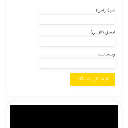
نام (الزامی)
ایمیل (الزامی)
وب‌سایت