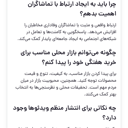
چرا باید به ایجاد ارتباط با تماشاگران
اهمیت بدهم؟
ارتباط واقعی و مثبت با تماشاگران وفاداری مخاطبان را
افزایش می‌دهد. پاسخگویی به کامنت‌ها و تعامل در
شبکه‌های اجتماعی به ایجاد جامعه‌ای پایدار کمک می‌کند.
چگونه می‌توانم بازار محلی مناسب برای
خرید هفتگی خود را پیدا کنم؟
برای پیدا کردن بازار مناسب، به کیفیت، تنوع و قیمت
محصولات توجه کنید. همچنین، محبوبیت بازار در میان
مردم مهم است. تحقیقات محلی و نظرسنجی‌ها به انتخاب
بهتر کمک می‌کنند.
چه نکاتی برای انتشار منظم ویدئوها وجود
دارد؟