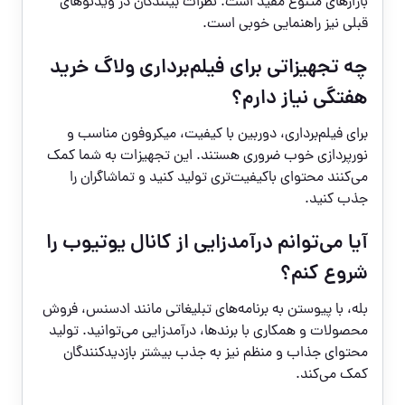
بازارهای متنوع مفید است. نظرات بینندگان در ویدئوهای
قبلی نیز راهنمایی خوبی است.
چه تجهیزاتی برای فیلم‌برداری ولاگ خرید
هفتگی نیاز دارم؟
برای فیلم‌برداری، دوربین با کیفیت، میکروفون مناسب و
نورپردازی خوب ضروری هستند. این تجهیزات به شما کمک
می‌کنند محتوای باکیفیت‌تری تولید کنید و تماشاگران را
جذب کنید.
آیا می‌توانم درآمدزایی از کانال یوتیوب را
شروع کنم؟
بله، با پیوستن به برنامه‌های تبلیغاتی مانند ادسنس، فروش
محصولات و همکاری با برندها، درآمدزایی می‌توانید. تولید
محتوای جذاب و منظم نیز به جذب بیشتر بازدیدکنندگان
کمک می‌کند.