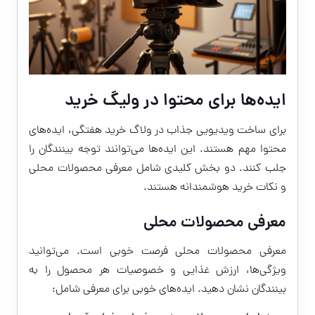
ایده‌ها برای محتوا در ولیگ خرید
برای ساخت ویدیویی جذاب در ولاگ خرید هفتگی، ایده‌های
محتوا مهم هستند. این ایده‌ها می‌توانند توجه بینندگان را
جلب کنند. دو بخش کلیدی شامل معرفی محصولات محلی
و نکات خرید هوشمندانه هستند.
معرفی محصولات محلی
معرفی محصولات محلی فرصت خوبی است. می‌توانید
ویژگی‌ها، ارزش غذایی و خصوصیات هر محصول را به
بینندگان نشان دهید. ایده‌های خوبی برای معرفی شامل: