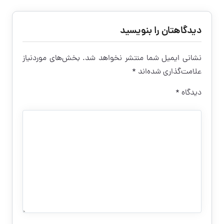
دیدگاهتان را بنویسید
نشانی ایمیل شما منتشر نخواهد شد.
بخش‌های موردنیاز
علامت‌گذاری شده‌اند
*
دیدگاه
*