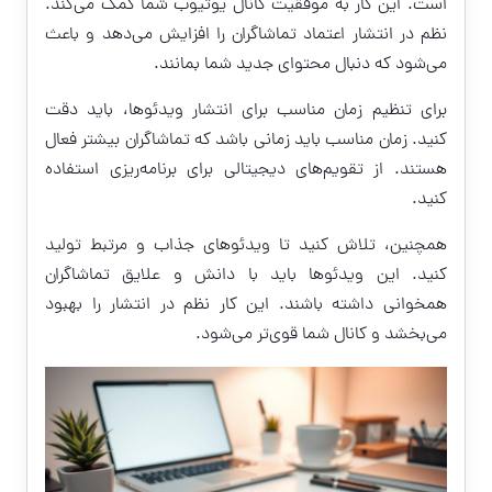
است. این کار به موفقیت کانال یوتیوب شما کمک می‌کند.
نظم در انتشار اعتماد تماشاگران را افزایش می‌دهد و باعث
می‌شود که دنبال محتوای جدید شما بمانند.
برای تنظیم زمان مناسب برای انتشار ویدئوها، باید دقت
کنید. زمان مناسب باید زمانی باشد که تماشاگران بیشتر فعال
هستند. از تقویم‌های دیجیتالی برای برنامه‌ریزی استفاده
کنید.
همچنین، تلاش کنید تا ویدئوهای جذاب و مرتبط تولید
کنید. این ویدئوها باید با دانش و علایق تماشاگران
همخوانی داشته باشند. این کار نظم در انتشار را بهبود
می‌بخشد و کانال شما قوی‌تر می‌شود.