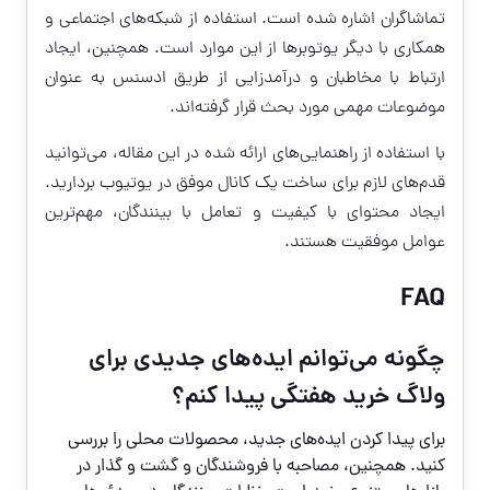
تماشاگران اشاره شده است. استفاده از شبکه‌های اجتماعی و
همکاری با دیگر یوتوبرها از این موارد است. همچنین، ایجاد
ارتباط با مخاطبان و درآمدزایی از طریق ادسنس به عنوان
موضوعات مهمی مورد بحث قرار گرفته‌اند.
با استفاده از راهنمایی‌های ارائه شده در این مقاله، می‌توانید
قدم‌های لازم برای ساخت یک کانال موفق در یوتیوب بردارید.
ایجاد محتوای با کیفیت و تعامل با بینندگان، مهم‌ترین
عوامل موفقیت هستند.
FAQ
چگونه می‌توانم ایده‌های جدیدی برای
ولاگ خرید هفتگی پیدا کنم؟
برای پیدا کردن ایده‌های جدید، محصولات محلی را بررسی
کنید. همچنین، مصاحبه با فروشندگان و گشت و گذار در