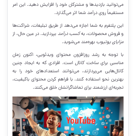
می‌توانید بازدیدها و مشترکان خود را افزایش دهید. این امر
مستقیماً روی درآمد شما اثر می‌گذارد.
این پلتفرم به شما اجازه می‌دهد از طریق تبلیغات، شراکت‌ها
و فروش محصولات، به
کسب درآمد
بپردازید. در عین حال، از
مزایای یوتیوب
بهره‌مند می‌شوید.
با توجه به رشد روزافزون محتوای ویدئویی، اکنون زمان
مناسبی برای
ساخت کانال
است. افرادی که به ایجاد چنین
کانال‌هایی می‌پردازند، می‌توانند استعدادهای خود را به
بهترین نحو استفاده کنند. با فراهم کردن محتوای باکیفیت،
تجربه‌ای ارزشمند برای تماشاگرانشان خلق می‌کنند.