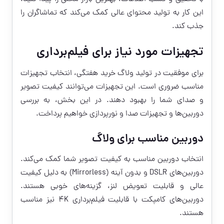
این کار به تولید محتوای عالی کمک می‌کند که تماشاگران را
جذب کند.
تجهیزات مورد نیاز برای فیلم‌برداری
برای موفقیت در تولید ولاگ خرید هفتگی، انتخاب تجهیزات
مناسب ضروری است. این تجهیزات می‌توانند کیفیت تصویر
و صدای شما را بهبود دهند. در این بخش، به بررسی
دوربین‌ها و تجهیزات صدا و نورپردازی خواهیم پرداخت.
دوربین مناسب برای ولاگ
انتخاب دوربین مناسب به کیفیت تصویر شما کمک می‌کند.
دوربین‌های DSLR و بدون آینه (Mirrorless) به دلیل کیفیت
عالی و قابلیت تعویض لنز، گزینه‌های خوبی هستند.
دوربین‌های کامپکت با قابلیت فیلم‌برداری 4K نیز مناسب
هستند.