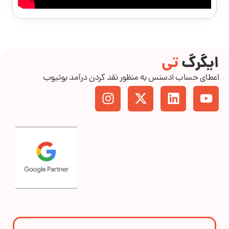
ایگرگ
تی
اعطای حساب ادسنس به منظور نقد کردن درآمد یوتیوب