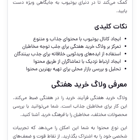
کمک می‌کند تا در دنیای یوتیوب به جایگاهی ویژه دست
یابید.
نکات کلیدی
ایجاد کانال یوتیوب با محتوای جذاب و متنوع
تمرکز بر ولاگ خرید هفتگی برای جلب توجه مخاطبان
استفاده از ایده‌های ویدئویی خلاقانه برای جذب بینندگان
ایجاد ارتباط نزدیک با تماشاگران از طریق محتوا
تحلیل و بررسی بازار محلی برای تهیه بهترین محتوا
معرفی ولاگ خرید هفتگی
ولاگ خرید هفتگی فرآیند خرید را در هفتگی ضبط می‌کند.
این کار برای مخاطبان جذاب است. شما می‌توانید با بررسی
محصولات مختلف، مخاطبان را با
فرهنگ خرید
آشنا کنید.
این نوع محتوا به شما این امکان را می‌دهد که تجربیات
شخصی خود را به اشتراک بگذارید. از نقاط قوت و ضعف‌های