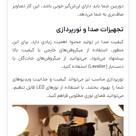
دوربین شما باید دارای لرزش‌گیر خوبی باشد. این کار تصاویر
صاف‌تری به شما می‌دهد.
تجهیزات صدا و نورپردازی
کیفیت صدا در تولید محتوا اهمیت زیادی دارد. برای این
منظور، استفاده از میکروفن‌های خارجی با کیفیت بالا
پیشنهاد می‌شود. می‌توانید از میکروفن‌های شات‌گان یا
دست‌یار (Lavalier) استفاده کنید.
نورپردازی مناسب نیز می‌تواند کیفیت و جذابیت ویدیوهای
شما را بهبود بخشد. با استفاده از نورهای LED قابل تنظیم،
می‌توانید فضای نوری مطلوبی فراهم کنید.