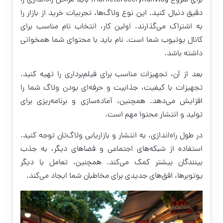
برای شروع MarketGroceryRunVlog، باید مراحل راه‌اندازی را
دقیق دنبال کنید. این نوع ولاگ‌ها، تجربیات خرید از بازار را
به اشتراک می‌گذارند. اولین کار، انتخاب نام مناسب برای
کانال یوتیوب شما است. نام باید با محتوای شما همخوانی
داشته باشد.
بعد از آن، تجهیزات مناسب برای فیلم‌برداری را تهیه کنید.
تجهیزات با کیفیت، جذابیت و حرفه‌ای بودن ولاگ شما را
افزایش می‌دهد. همچنین، آماده‌سازی و برنامه‌ریزی برای
تولید و انتشار محتوا مهم است.
در طول راه‌اندازی، به انتشار و بازاریابی ولاگ‌تان توجه کنید.
استفاده از شبکه‌های اجتماعی و فضاهای دیگر، به جذب
بینندگان بیشتر کمک می‌کند. همچنین، تعامل با دیگر
یوتوبرها، افق‌های جدیدی برای مخاطبان شما ایجاد می‌کند.