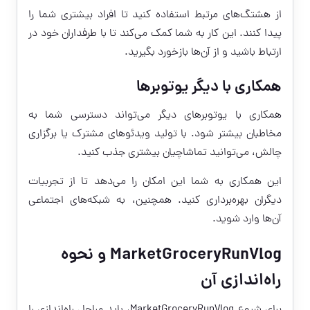
از هشتگ‌های مرتبط استفاده کنید تا افراد بیشتری شما را
پیدا کنند. این کار به شما کمک می‌کند تا با طرفداران خود در
ارتباط باشید و از آن‌ها بازخورد بگیرید.
همکاری با دیگر یوتوبرها
همکاری با یوتوبرهای دیگر می‌تواند دسترسی شما به
مخاطبان بیشتر شود. با تولید ویدئوهای مشترک یا برگزاری
چالش، می‌توانید تماشاچیان بیشتری جذب کنید.
این همکاری به شما این امکان را می‌دهد تا از تجربیات
دیگران بهره‌برداری کنید. همچنین، به شبکه‌های اجتماعی
آن‌ها وارد شوید.
MarketGroceryRunVlog و نحوه
راه‌اندازی آن