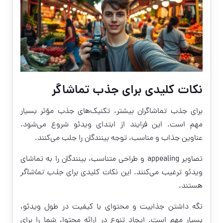
نکات کلیدی برای جذب تماشاگر
برای جذب تماشاگران بیشتر، تکنیک‌های جذب مؤثر بسیار
مهم است. این فرایند از ابتدای ویدئو شروع می‌شود.
عناوین جذاب و مناسب، توجه بینندگان را جلب می‌کنند.
تصاویر appealing و طراحی متناسب، بینندگان را به تماشای
ویدئو ترغیب می‌کنند. این نکات کلیدی برای
جذب تماشاگر
هستند.
نگه داشتن جذابیت و محتوای با کیفیت در طول ویدئو،
بسیار مهم است. ایجاد تنوع در ارائه محتوا، شما را برای