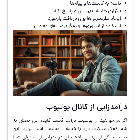
پاسخ به کامنت‌ها و پیام‌ها
برگزاری جلسات پرسش و پاسخ آنلاین
ایجاد نظرسنجی‌ها برای دریافت بازخورد
استفاده از استوری‌ها و دیگر فرمت‌های تعاملی
درآمدزایی از کانال یوتیوب
اگر می‌خواهید از یوتیوب درآمد کسب کنید، این بخش به
شما کمک می‌کند. باید با خدمات ادسنس آشنا شوید. این
خدمات یکی از بهترین راه‌ها برای درآمدزایی از محتوای شما