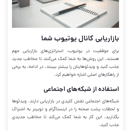
بازاریابی کانال یوتیوب شما
برای موفقیت در یوتیوب، استراتژی‌های بازاریابی مهم
هستند. این روش‌ها به شما کمک می‌کنند تا مخاطب جدید
جذب کنید و ویدئوهایتان را بیشتر ببینند. در ادامه، به برخی
از راهکارهای اصلی اشاره خواهیم کرد.
استفاده از شبکه‌های اجتماعی
شبکه‌های اجتماعی نقش کلیدی در بازاریابی دارند. ویدئوها
و لحظات پشت صحنه را در اینستاگرام و توییتر به اشتراک
بگذارید. این کار به شما کمک می‌کند تا مخاطب جدیدی
جذب کنید.