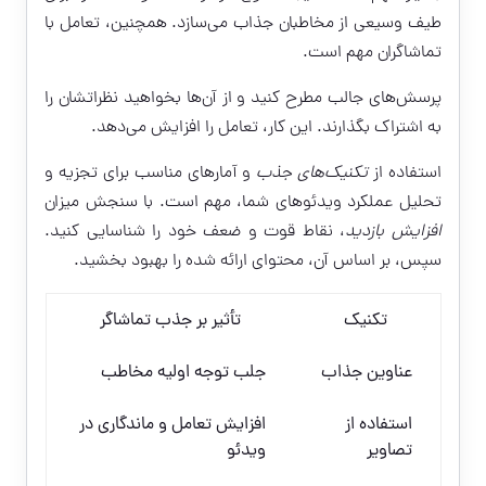
طیف وسیعی از مخاطبان جذاب می‌سازد. همچنین، تعامل با
تماشاگران مهم است.
پرسش‌های جالب مطرح کنید و از آن‌ها بخواهید نظراتشان را
به اشتراک بگذارند. این کار، تعامل را افزایش می‌دهد.
استفاده از
تکنیک‌های جذب
و آمارهای مناسب برای تجزیه و
تحلیل عملکرد ویدئوهای شما، مهم است. با سنجش میزان
افزایش بازدید
، نقاط قوت و ضعف خود را شناسایی کنید.
سپس، بر اساس آن، محتوای ارائه شده را بهبود بخشید.
تکنیک
تأثیر بر جذب تماشاگر
عناوین جذاب
جلب توجه اولیه مخاطب
استفاده از
افزایش تعامل و ماندگاری در
تصاویر
ویدئو