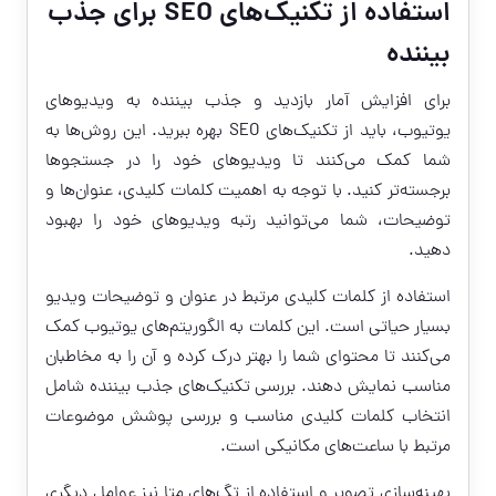
استفاده از تکنیک‌های SEO برای جذب
بیننده
برای افزایش آمار بازدید و جذب بیننده به ویدیوهای
یوتیوب، باید از تکنیک‌های SEO بهره ببرید. این روش‌ها به
شما کمک می‌کنند تا ویدیوهای خود را در جستجوها
برجسته‌تر کنید. با توجه به اهمیت کلمات کلیدی، عنوان‌ها و
توضیحات، شما می‌توانید رتبه ویدیوهای خود را بهبود
دهید.
استفاده از کلمات کلیدی مرتبط در عنوان و توضیحات ویدیو
بسیار حیاتی است. این کلمات به الگوریتم‌های یوتیوب کمک
می‌کنند تا محتوای شما را بهتر درک کرده و آن را به مخاطبان
مناسب نمایش دهند. بررسی تکنیک‌های جذب بیننده شامل
انتخاب کلمات کلیدی مناسب و بررسی پوشش موضوعات
مرتبط با ساعت‌های مکانیکی است.
بهینه‌سازی تصویر و استفاده از تگ‌های متا نیز عوامل دیگری