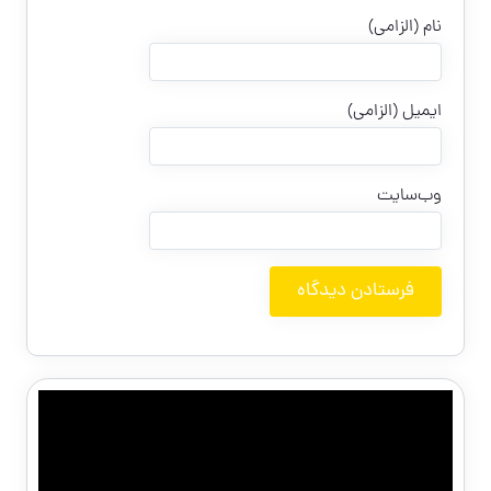
نام (الزامی)
ایمیل (الزامی)
وب‌سایت