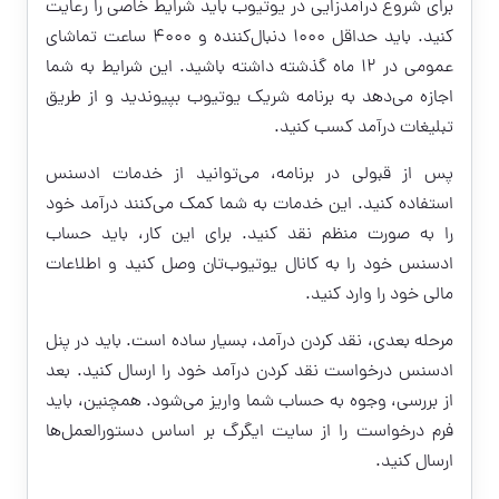
برای شروع درآمدزایی در یوتیوب باید شرایط خاصی را رعایت
کنید. باید حداقل ۱۰۰۰ دنبال‌کننده و ۴۰۰۰ ساعت تماشای
عمومی در ۱۲ ماه گذشته داشته باشید. این شرایط به شما
اجازه می‌دهد به برنامه شریک یوتیوب بپیوندید و از طریق
تبلیغات درآمد کسب کنید.
پس از قبولی در برنامه، می‌توانید از خدمات ادسنس
استفاده کنید. این خدمات به شما کمک می‌کنند درآمد خود
را به صورت منظم نقد کنید. برای این کار، باید حساب
ادسنس خود را به کانال یوتیوب‌تان وصل کنید و اطلاعات
مالی خود را وارد کنید.
مرحله بعدی، نقد کردن درآمد، بسیار ساده است. باید در پنل
ادسنس درخواست نقد کردن درآمد خود را ارسال کنید. بعد
از بررسی، وجوه به حساب شما واریز می‌شود. همچنین، باید
فرم درخواست را از سایت ایگرگ بر اساس دستورالعمل‌ها
ارسال کنید.