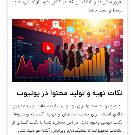
به‌روزرسانی‌ها و اطلاعاتی که در کانال خود ارائه می‌دهید،
مرتبط و مفید باشد.
نکات تهیه و تولید محتوا در یوتیوب
تهیه و تولید محتوا برای یوتیوب نیازمند دقت و برنامه‌ریزی
دقیق است. برای جذب مخاطبان و بهبود کیفیت ویدیوها،
نکات مهمی وجود دارد. در این بخش، شما با نکات کلیدی از
انتخاب تجهیزات تا تکنیک‌های ویرایش آشنا خواهید شد.