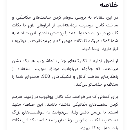
خلاصه
در این مقاله، به بررسی سرهم کردن ساعت‌های مکانیکی و
ساخت کانال یوتیوب پرداخته‌ایم. از ابزارهای لازم تا نکات
کلیدی در تولید محتوا، همه را پوشش دادیم. این خلاصه به
شما کمک می‌کند تا نکات مهمی که برای موفقیت در یوتیوب
نیاز دارید، پیدا کنید.
از اصول اولیه تا تکنیک‌های جذب تماشاچی، هر یک نشان
می‌دهند که چگونه می‌توانید موفق شوید. استفاده از
راهکارهای ساخت کانال و تکنیک‌های SEO، محتوای شما را
شفاف و جذاب‌تر می‌کند.
برای کسانی که می‌خواهند یک کانال یوتیوب در زمینه سرهم
کردن ساعت‌های مکانیکی داشته باشند، این خلاصه مفید
است. با بررسی دقیق رقبا، می‌توانید به موفقیت‌های بزرگ
دست پیدا کنید. بنابراین، وقت آن رسیده است که این نکات
را در عمل به کار ببرید.