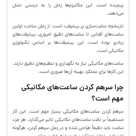
پیچیده است. این مکانیزم‌ها زمان را به درستی نشان
می‌دهند.
تاریخچه ساعت‌سازی پر پیشرفت است. از زمان ساخت اولین
ساعت‌های آفتابی تا ساعت‌های دقیق امروزی، پیشرفت‌های
زیادی بوده است. این پیشرفت‌ها بر اساس تکنولوژی
مکانیکی است.
ساعت‌های مکانیکی نیاز به نگهداری و تنظیم‌های دقیق دارند.
این کارها برای عملکرد بهینه آن‌ها ضروری است.
چرا سرهم کردن ساعت‌های مکانیکی
مهم است؟
سرهم کردن ساعت‌های مکانیکی بسیار مهم است. این کار
مستقیماً بر
دقت ساعت‌های مکانیکی
تاثیر می‌گذارد. هر جزء
ساعت باید دقیقاً طراحی شده و در زمان سرهم کردن، هرگونه