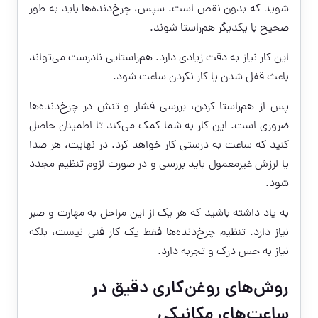
شوید که بدون نقص است. سپس، چرخ‌دنده‌ها باید به طور
صحیح با یکدیگر هم‌راستا شوند.
این کار نیاز به دقت زیادی دارد. هم‌راستایی نادرست می‌تواند
باعث قفل شدن یا کار نکردن ساعت شود.
پس از هم‌راستا کردن، بررسی فشار و تنش در چرخ‌دنده‌ها
ضروری است. این کار به شما کمک می‌کند تا اطمینان حاصل
کنید که ساعت به درستی کار خواهد کرد. در نهایت، هر صدا
یا لرزش غیرمعمول باید بررسی و در صورت لزوم تنظیم مجدد
شود.
به یاد داشته باشید که هر یک از این مراحل به مهارت و صبر
نیاز دارد. تنظیم چرخ‌دنده‌ها فقط یک کار فنی نیست، بلکه
نیاز به حس درک و تجربه دارد.
روش‌های روغن‌کاری دقیق در
ساعت‌های مکانیکی