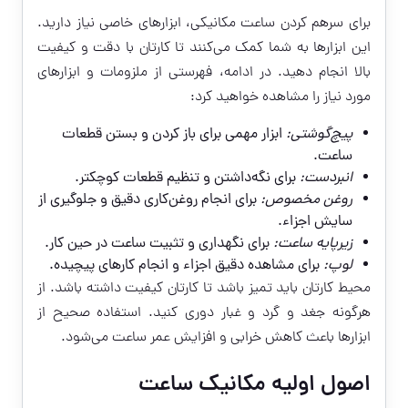
برای سرهم کردن ساعت مکانیکی، ابزارهای خاصی نیاز دارید.
این ابزارها به شما کمک می‌کنند تا کارتان با دقت و کیفیت
بالا انجام دهید. در ادامه، فهرستی از ملزومات و ابزارهای
مورد نیاز را مشاهده خواهید کرد:
پیچ‌گوشتی:
ابزار مهمی برای باز کردن و بستن قطعات
ساعت.
انبردست:
برای نگه‌داشتن و تنظیم قطعات کوچکتر.
روغن مخصوص:
برای انجام روغن‌کاری دقیق و جلوگیری از
سایش اجزاء.
زیرپایه ساعت:
برای نگهداری و تثبیت ساعت در حین کار.
لوپ:
برای مشاهده دقیق اجزاء و انجام کارهای پیچیده.
محیط کارتان باید تمیز باشد تا کارتان کیفیت داشته باشد. از
هرگونه جغد و گرد و غبار دوری کنید. استفاده صحیح از
ابزارها باعث کاهش خرابی و افزایش عمر ساعت می‌شود.
اصول اولیه مکانیک ساعت