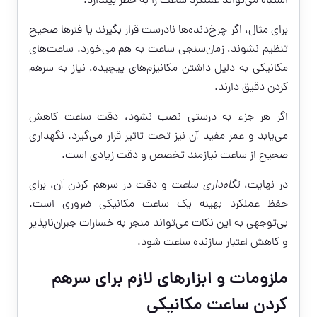
اشتباه می‌تواند عملکرد ساعت را به خطر بیندازد.
برای مثال، اگر چرخ‌دنده‌ها نادرست قرار بگیرند یا فنرها صحیح
تنظیم نشوند، زمان‌سنجی ساعت به هم می‌خورد. ساعت‌های
مکانیکی به دلیل داشتن مکانیزم‌های پیچیده، نیاز به سرهم
کردن دقیق دارند.
اگر هر جزء به درستی نصب نشود، دقت ساعت کاهش
می‌یابد و عمر مفید آن نیز تحت تاثیر قرار می‌گیرد. نگهداری
صحیح از ساعت نیازمند تخصص و دقت زیادی است.
در نهایت،
نگاه‌داری ساعت
و دقت در سرهم کردن آن، برای
حفظ عملکرد بهینه یک ساعت مکانیکی ضروری است.
بی‌توجهی به این نکات می‌تواند منجر به خسارات جبران‌ناپذیر
و کاهش اعتبار سازنده ساعت شود.
ملزومات و ابزارهای لازم برای سرهم
کردن ساعت مکانیکی