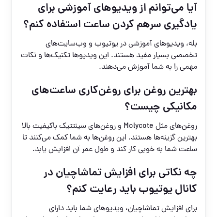
آیا می‌توانم از ویدیوهای آموزشی برای
یادگیری سرهم کردن ساعت استفاده کنم؟
بله، ویدیوهای آموزشی در یوتیوب و وب‌سایت‌های
تخصصی بسیار مفید هستند. این ویدیوها تکنیک‌ها و نکات
مهمی را به شما آموزش می‌دهند.
بهترین روغن برای روغن‌کاری ساعت‌های
مکانیکی چیست؟
روغن‌های مثل Molycote و روغن‌های سینتتیک باکیفیت بالا
بهترین گزینه‌ها هستند. این روغن‌ها به شما کمک می‌کنند تا
ساعت شما به خوبی کار کند و طول عمر آن افزایش یابد.
چه نکاتی برای افزایش تماشاچیان در
کانال یوتیوب باید رعایت کنم؟
برای افزایش تماشاچیان، ویدیوهای شما باید دارای