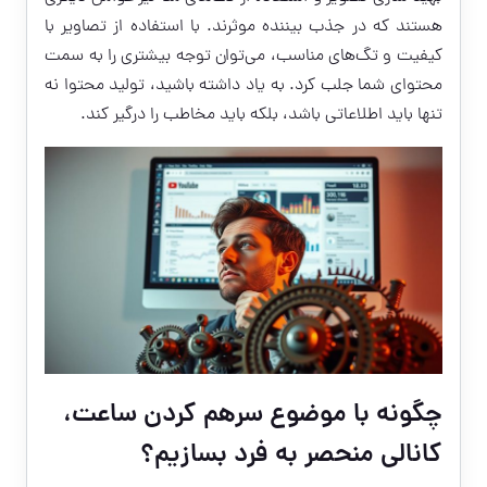
هستند که در جذب بیننده موثرند. با استفاده از تصاویر با
کیفیت و تگ‌های مناسب، می‌توان توجه بیشتری را به سمت
محتوای شما جلب کرد. به یاد داشته باشید، تولید محتوا نه
تنها باید اطلاعاتی باشد، بلکه باید مخاطب را درگیر کند.
چگونه با موضوع سرهم کردن ساعت،
کانالی منحصر به فرد بسازیم؟