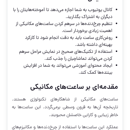
کانال یوتیوب به شما اجازه می‌دهد تا آموخته‌هایتان را با
دیگران به اشتراک بگذارید.
تنظیم چرخ‌دنده‌ها در سرهم کردن ساعت‌های مکانیکی از
اهمیت زیادی برخوردار است.
روغن‌کاری ساعت باید به دقت انجام شود تا کارکرد
بهینه‌ای داشته باشد.
استفاده از تکنیک‌های صحیح در نمایش مراحل سرهم
کردن می‌تواند تماشاچیان را جذب کند.
ایجاد محتوای آموزشی می‌تواند به شما در افزایش
بیننده‌ها کمک کند.
مقدمه‌ای بر ساعت‌های مکانیکی
ساعت‌های مکانیکی از شاهکارهای تکنولوژی هستند.
تاریخچه آن‌ها به قرون وسطی برمی‌گردد. این ساعت‌ها به
خاطر زیبایی و کارایی خاصشان محبوبند.
عملکرد این ساعت‌ها با استفاده از چرخ‌دنده‌ها و مکانیزم‌های