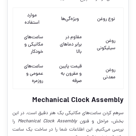
موارد
نوع روغن
ویژه‌گی‌ها
استفاده
مقاوم در
ساعت‌های
روغن
برابر دماهای
مکانیکی و
سیلیکونی
بالا
خودکار
قیمت پایین
ساعت‌های
روغن
و مقرون به
عمومی و
معدنی
صرفه
روزمره
Mechanical Clock Assembly
سرهم کردن ساعت‌های مکانیکی یک هنر دقیق است. در این
بخش، مراحل و فنون
Mechanical Clock Assembly
را
بررسی می‌کنیم. این اطلاعات شما را در ساخت یک ساعت