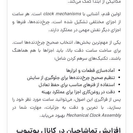
مکانیکی از ابتدا کمک می‌کند.
اولین قدم، آشنایی با
clock mechanisms
است. هر ساعت
از اجزای مختلفی تشکیل شده است. چرخ‌دنده‌ها، فنرها و
اجزای دیگر نقش مهمی در عملکرد دارند.
یکی از مهم‌ترین بخش‌ها، انتخاب صحیح چرخ‌دنده‌ها است.
برای ساخت ساعت دقت بالا، باید اجزاها با هم هماهنگ
باشند. تکنیک‌های سرهم کردن شامل:
آماده‌سازی قطعات و ابزارها
تنظیم صحیح چرخ‌دنده‌ها برای جلوگیری از سایش
استفاده از فنرهای مناسب برای حفظ تعادل
دقت در روغن‌کاری اجزا برای عملکرد بهینه
پس از فراگیری این اصول، می‌توانید ساعت مورد نظر خود را
بسازید. با تمرین و دقت به جزئیات، مهارت شما در
Mechanical Clock Assembly
بهبود می‌یابد.
افزایش تماشاچیان در کانال یوتیوب