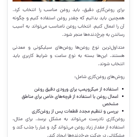
برای روغن‌کاری دقیق، باید روغن مناسب را انتخاب کرد.
همچنین باید بدانیم که چقدر روغن استفاده کنیم و چگونه
آن را اعمال کنیم. انتخاب روغن نامناسب می‌تواند به آسیب
رساندن به چرخ‌دنده‌ها منجر شود.
متداول‌ترین نوع روغن‌ها روغن‌های سیلیکونی و معدنی
هستند. این‌ها بسته به نوع ساعت و شرایط کاربری باید
انتخاب شوند.
روش‌های روغن‌کاری شامل:
استفاده از میکروپمپ برای ورودی دقیق روغن
اعمال روغن با استفاده از فرچه‌های خاص برای مناطق
مشخص
بررسی و تنظیم مجدد قطعات پس از روغن‌کاری
روغن‌کاری نادرست می‌تواند به مشکل برسد. برای مثال،
استفاده از مقدار زیاد روغن می‌تواند گرد و غبار را جذب کند و
مشکلاتی در حرکت چرخ‌دنده‌ها ایجاد کند.