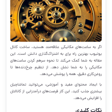
اگر به ساعت‌های مکانیکی علاقه‌مند هستید، ساخت کانال
یوتیوب بهترین راه برای به اشتراک‌گذاری دانش است. این
مقاله به شما کمک می‌کند تا نحوه سرهم کردن ساعت‌های
مکانیکی را به شما نشان دهد. از تنظیم چرخ‌دنده‌ها تا
روغن‌کاری دقیق، همه را پوشش می‌دهد.
با ایجاد محتوای مفید و آموزشی، می‌توانید تماشاچیان
بیشتری جذب کنید. این کار فرصت‌های درآمدزایی از کانالتان
را افزایش می‌دهد.
نکات کلیدی