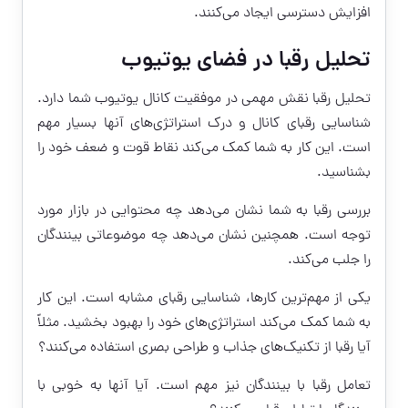
افزایش دسترسی ایجاد می‌کنند.
تحلیل رقبا در فضای یوتیوب
تحلیل رقبا نقش مهمی در موفقیت کانال یوتیوب شما دارد.
شناسایی رقبای کانال و درک استراتژی‌های آنها بسیار مهم
است. این کار به شما کمک می‌کند نقاط قوت و ضعف خود را
بشناسید.
بررسی رقبا به شما نشان می‌دهد چه محتوایی در بازار مورد
توجه است. همچنین نشان می‌دهد چه موضوعاتی بینندگان
را جلب می‌کند.
یکی از مهم‌ترین کارها، شناسایی رقبای مشابه است. این کار
به شما کمک می‌کند استراتژی‌های خود را بهبود بخشید. مثلاً
آیا رقبا از تکنیک‌های جذاب و طراحی بصری استفاده می‌کنند؟
تعامل رقبا با بینندگان نیز مهم است. آیا آنها به خوبی با