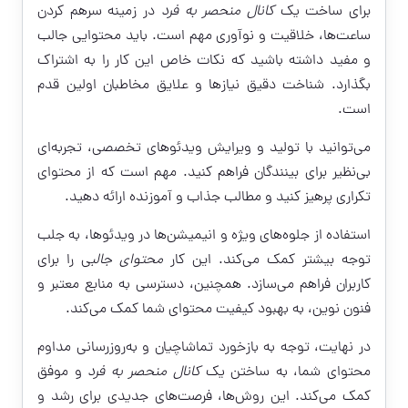
برای ساخت یک
کانال منحصر به فرد
در زمینه سرهم کردن
ساعت‌ها، خلاقیت و نوآوری مهم است. باید محتوایی جالب
و مفید داشته باشید که نکات خاص این کار را به اشتراک
بگذارد. شناخت دقیق نیازها و علایق مخاطبان اولین قدم
است.
می‌توانید با تولید و ویرایش ویدئوهای تخصصی، تجربه‌ای
بی‌نظیر برای بینندگان فراهم کنید. مهم است که از محتوای
تکراری پرهیز کنید و مطالب جذاب و آموزنده ارائه دهید.
استفاده از جلوه‌های ویژه و انیمیشن‌ها در ویدئوها، به جلب
توجه بیشتر کمک می‌کند. این کار
محتوای جالب
ی را برای
کاربران فراهم می‌سازد. همچنین، دسترسی به منابع معتبر و
فنون نوین، به بهبود کیفیت محتوای شما کمک می‌کند.
در نهایت، توجه به بازخورد تماشاچیان و به‌روزرسانی مداوم
محتوای شما، به ساختن یک
کانال منحصر به فرد
و موفق
کمک می‌کند. این روش‌ها، فرصت‌های جدیدی برای رشد و