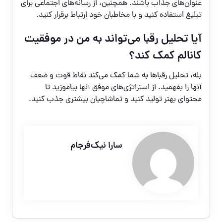
عنوان‌های جذاب باشند. همچنین، از رسانه‌های اجتماعی برای
تبلیغ استفاده کنید و با مخاطبان خود ارتباط برقرار کنید.
آیا تحلیل رقبا می‌تواند به من در موفقیت
کانالم کمک کند؟
بله، تحلیل رقباها به شما کمک می‌کند نقاط قوت و ضعف
آنها را بفهمید. از استراتژی‌های موفق آنها بیاموزید تا
محتوای بهتر تولید کنید و تماشاچیان بیشتری جذب کنید.
سارا نیک‌فرجام