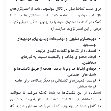
برای
جذب تماشاچیان
در کانال یوتیوب، باید از
استراتژی‌های
بازاریابی یوتیوب
استفاده کنید. این استراتژی‌ها به شما
کمک می‌کنند تا محتوای خود را به بهترین شکل معرفی کنید.
برخی از این استراتژی‌ها عبارتند از:
بهینه‌سازی عناوین و توضیحات ویدیو برای موتورهای
جستجو.
استفاده از تگ‌ها و کلمات کلیدی مرتبط.
ایجاد محتوای جذاب و باکیفیت نسبت به نیازهای
مخاطبان.
برقراری ارتباط مداوم با جامعه هدف از طریق کامنت‌ها و
شبکه‌های اجتماعی.
توسعه کمپین‌های تبلیغاتی در دیگر رسانه‌ها برای جلب
توجه بیشتر.
استفاده از این تکنیک‌ها به شما کمک می‌کند تا بتوانید
جذب تماشاچیان
را افزایش دهید. این کار به رونق بخشیدن
به کانال شما در یوتیوب کمک می‌کند. مطمئن شوید که