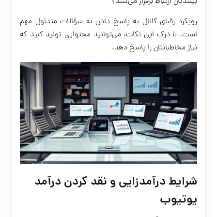
بینندگان ارتباط برقرار می‌کنند؟
رویکرد رقبای کانال به پاسخ دادن به سؤالات متداول مهم
است. با درک این نکات، می‌توانید محتوایی تولید کنید که
نیاز مخاطبانتان را پاسخ دهد.
شرایط درآمدزایی و نقد کردن درآمد
یوتیوب