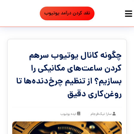
نقد کردن درآمد یوتیوب
چگونه کانال یوتیوب سرهم
کردن ساعت‌های مکانیکی را
بسازیم؟ از تنظیم چرخ‌دنده‌ها تا
روغن‌کاری دقیق
سارا نیک‌فرجام
ایده یوتیوب