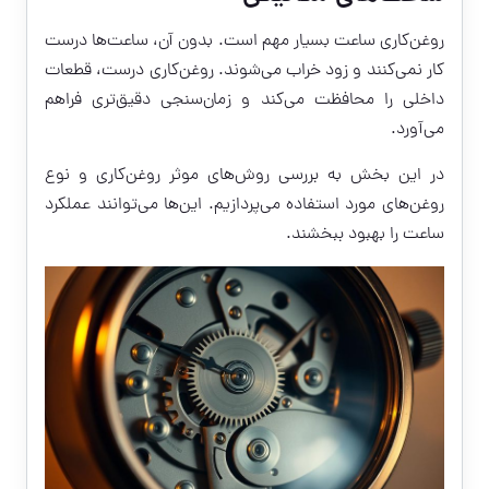
روغن‌کاری ساعت بسیار مهم است. بدون آن، ساعت‌ها درست
کار نمی‌کنند و زود خراب می‌شوند. روغن‌کاری درست، قطعات
داخلی را محافظت می‌کند و زمان‌سنجی دقیق‌تری فراهم
می‌آورد.
در این بخش به بررسی روش‌های موثر روغن‌کاری و نوع
روغن‌های مورد استفاده می‌پردازیم. این‌ها می‌توانند عملکرد
ساعت را بهبود ببخشند.