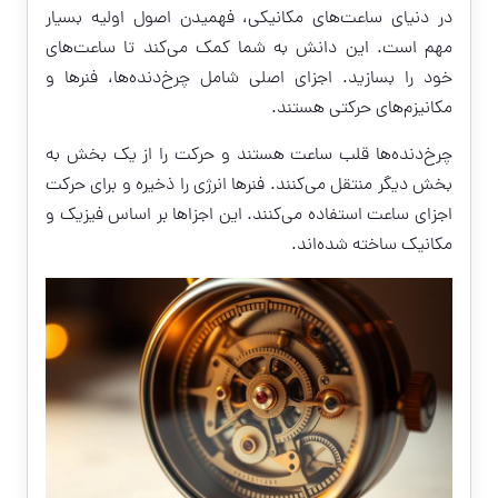
در دنیای ساعت‌های مکانیکی، فهمیدن اصول اولیه بسیار
مهم است. این دانش به شما کمک می‌کند تا ساعت‌های
خود را بسازید. اجزای اصلی شامل چرخ‌دنده‌ها، فنرها و
مکانیزم‌های حرکتی هستند.
چرخ‌دنده‌ها قلب ساعت هستند و حرکت را از یک بخش به
بخش دیگر منتقل می‌کنند. فنرها انرژی را ذخیره و برای حرکت
اجزای ساعت استفاده می‌کنند. این اجزاها بر اساس فیزیک و
مکانیک ساخته شده‌اند.