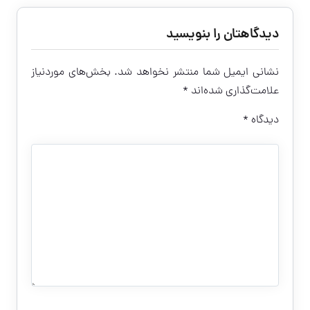
دیدگاهتان را بنویسید
نشانی ایمیل شما منتشر نخواهد شد.
بخش‌های موردنیاز
علامت‌گذاری شده‌اند
*
دیدگاه
*