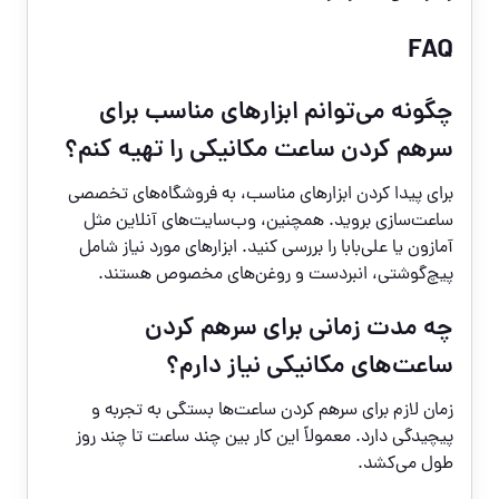
FAQ
چگونه می‌توانم ابزارهای مناسب برای
سرهم کردن ساعت مکانیکی را تهیه کنم؟
برای پیدا کردن ابزارهای مناسب، به فروشگاه‌های تخصصی
ساعت‌سازی بروید. همچنین، وب‌سایت‌های آنلاین مثل
آمازون یا علی‌بابا را بررسی کنید. ابزارهای مورد نیاز شامل
پیچ‌گوشتی، انبردست و روغن‌های مخصوص هستند.
چه مدت زمانی برای سرهم کردن
ساعت‌های مکانیکی نیاز دارم؟
زمان لازم برای سرهم کردن ساعت‌ها بستگی به تجربه و
پیچیدگی دارد. معمولاً این کار بین چند ساعت تا چند روز
طول می‌کشد.