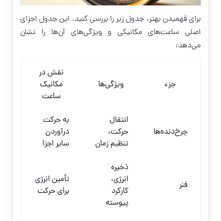
برای فهمیدن بهتر، جدول زیر را بررسی کنید. این جدول اجزای
اصلی ساعت‌های مکانیکی و ویژگی‌های آن‌ها را نشان
می‌دهد:
نقش در
جزء
ویژگی‌ها
مکانیک
ساعت
انتقال
به حرکت
چرخ‌دنده‌ها
حرکت،
درآوردن
تنظیم زمان
سایر اجزا
ذخیره
انرژی،
تأمین انرژی
فنر
کارکرد
برای حرکت
پیوسته