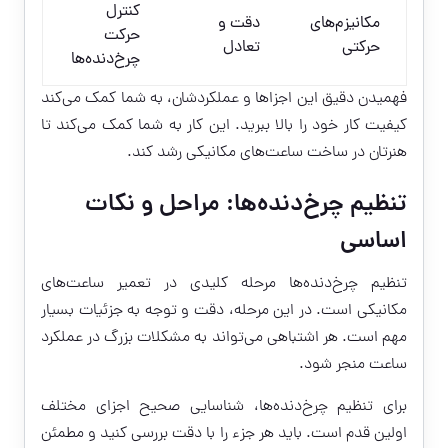
کنترل
مکانیزم‌های
دقت و
حرکت
حرکتی
تعادل
چرخ‌دنده‌ها
فهمیدن دقیق این اجزاها و عملکردشان، به شما کمک می‌کند
کیفیت کار خود را بالا ببرید. این کار به شما کمک می‌کند تا
هنرتان در ساخت ساعت‌های مکانیکی رشد کند.
تنظیم چرخ‌دنده‌ها: مراحل و نکات
اساسی
تنظیم چرخ‌دنده‌ها مرحله کلیدی در تعمیر ساعت‌های
مکانیکی است. در این مرحله، دقت و توجه به جزئیات بسیار
مهم است. هر اشتباهی می‌تواند به مشکلات بزرگ در عملکرد
ساعت منجر شود.
برای تنظیم چرخ‌دنده‌ها، شناسایی صحیح اجزای مختلف
اولین قدم است. باید هر جزء را با دقت بررسی کنید و مطمئن