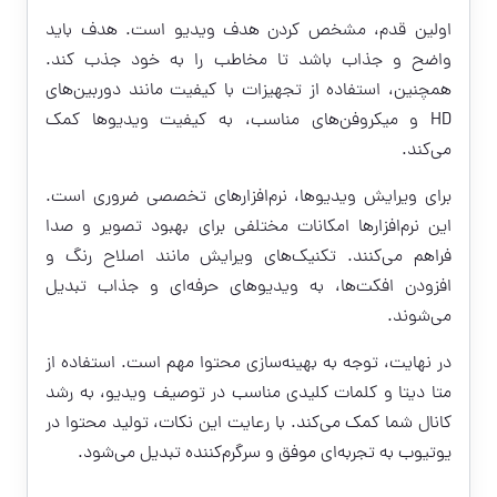
اولین قدم، مشخص کردن هدف ویدیو است. هدف باید
واضح و جذاب باشد تا مخاطب را به خود جذب کند.
همچنین، استفاده از تجهیزات با کیفیت مانند دوربین‌های
HD و میکروفن‌های مناسب، به کیفیت ویدیوها کمک
می‌کند.
برای ویرایش ویدیوها، نرم‌افزارهای تخصصی ضروری است.
این نرم‌افزارها امکانات مختلفی برای بهبود تصویر و صدا
فراهم می‌کنند. تکنیک‌های ویرایش مانند اصلاح رنگ و
افزودن افکت‌ها، به ویدیوهای حرفه‌ای و جذاب تبدیل
می‌شوند.
در نهایت، توجه به بهینه‌سازی محتوا مهم است. استفاده از
متا دیتا و کلمات کلیدی مناسب در توصیف ویدیو، به رشد
کانال شما کمک می‌کند. با رعایت این نکات، تولید محتوا در
یوتیوب به تجربه‌ای موفق و سرگرم‌کننده تبدیل می‌شود.