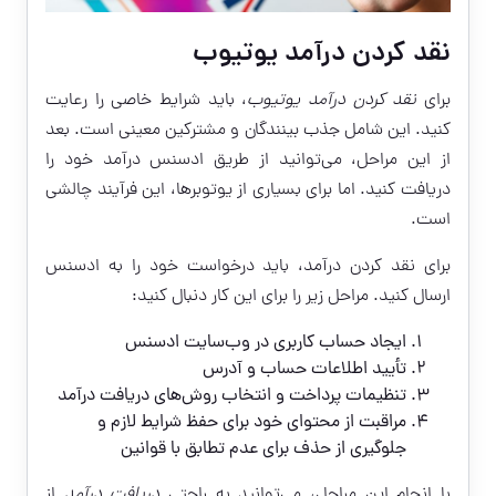
نقد کردن درآمد یوتیوب
برای
نقد کردن درآمد یوتیوب
، باید شرایط خاصی را رعایت
کنید. این شامل جذب بینندگان و مشترکین معینی است. بعد
از این مراحل، می‌توانید از طریق ادسنس درآمد خود را
دریافت کنید. اما برای بسیاری از یوتوبرها، این فرآیند چالشی
است.
برای نقد کردن درآمد، باید درخواست خود را به ادسنس
ارسال کنید. مراحل زیر را برای این کار دنبال کنید:
ایجاد حساب کاربری در وب‌سایت ادسنس
تأیید اطلاعات حساب و آدرس
تنظیمات پرداخت و انتخاب روش‌های دریافت درآمد
مراقبت از محتوای خود برای حفظ شرایط لازم و
جلوگیری از حذف برای عدم تطابق با قوانین
با انجام این مراحل، می‌توانید به راحتی
دریافت درآمد
از