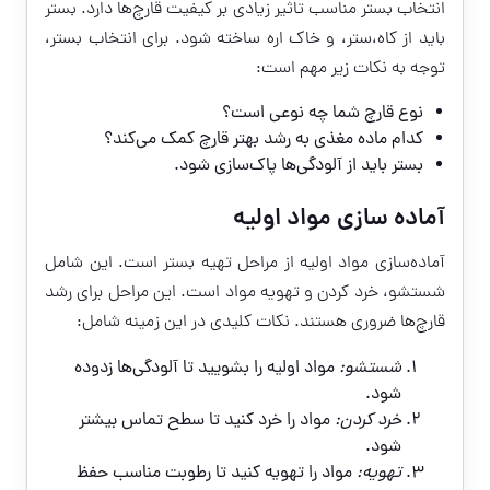
انتخاب بستر مناسب تاثیر زیادی بر کیفیت قارچ‌ها دارد. بستر
باید از کاه،ستر، و خاک اره ساخته شود. برای انتخاب بستر،
توجه به نکات زیر مهم است:
نوع قارچ شما چه نوعی است؟
کدام ماده مغذی به رشد بهتر قارچ کمک می‌کند؟
بستر باید از آلودگی‌ها پاک‌سازی شود.
آماده سازی مواد اولیه
آماده‌سازی مواد اولیه از مراحل تهیه بستر است. این شامل
شستشو، خرد کردن و تهویه مواد است. این مراحل برای رشد
قارچ‌ها ضروری هستند. نکات کلیدی در این زمینه شامل:
شستشو:
مواد اولیه را بشویید تا آلودگی‌ها زدوده
شود.
خرد کردن:
مواد را خرد کنید تا سطح تماس بیشتر
شود.
تهویه:
مواد را تهویه کنید تا رطوبت مناسب حفظ