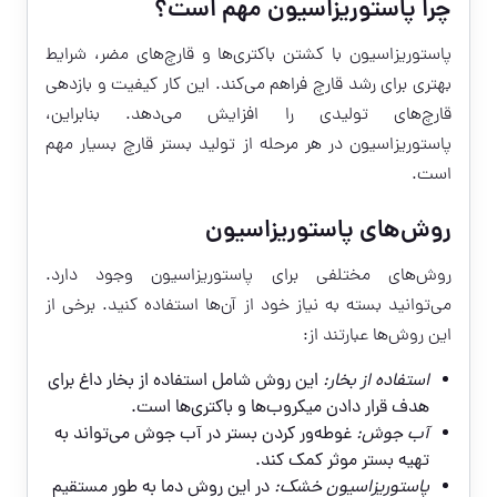
چرا پاستوریزاسیون مهم است؟
پاستوریزاسیون با کشتن باکتری‌ها و قارچ‌های مضر، شرایط
بهتری برای رشد قارچ فراهم می‌کند. این کار کیفیت و بازدهی
قارچ‌های تولیدی را افزایش می‌دهد. بنابراین،
پاستوریزاسیون در هر مرحله از تولید بستر قارچ بسیار مهم
است.
روش‌های پاستوریزاسیون
روش‌های مختلفی برای پاستوریزاسیون وجود دارد.
می‌توانید بسته به نیاز خود از آن‌ها استفاده کنید. برخی از
این روش‌ها عبارتند از:
استفاده از بخار:
این روش شامل استفاده از بخار داغ برای
هدف قرار دادن میکروب‌ها و باکتری‌ها است.
آب جوش:
غوطه‌ور کردن بستر در آب جوش می‌تواند به
تهیه بستر موثر کمک کند.
پاستوریزاسیون خشک:
در این روش دما به طور مستقیم