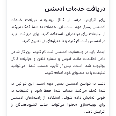
دریافت خدمات ادسنس
برای افزایش درآمد از کانال یوتیوب، دریافت خدمات
ادسنس بسیار مهم است. این خدمات به شما کمک می‌کند
از تبلیغات برای درآمدزایی استفاده کنید. برای دریافت، باید
در ادسنس ثبت‌نام کنید و با معیارهای آن تطبیق کنید.
ابتدا، باید در وب‌سایت ادسنس ثبت‌نام کنید. این کار شامل
دادن اطلاعات مانند آدرس و شماره تلفن و جزئیات کانال
یوتیوب شما است.
پس از تأیید حساب شما
، می‌توانید
تبلیغات را به محتوای خود اضافه کنید.
دقت به قوانین ادسنس بسیار مهم است. این قوانین به
شما کمک می‌کنند حساب شما حفظ شود و تبلیغات به
خوبی نمایش داده شوند. استفاده از راهنماهای ادسنس
برای بهینه‌سازی محتوا می‌تواند جذب تبلیغ‌دهندگان را
افزایش دهد.