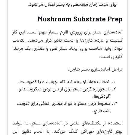
برای مدت زمان مشخصی به بستر اعمال می‌شود.
Mushroom Substrate Prep
آماده‌سازی بستر برای پرورش قارچ بسیار مهم است. این کار
کیفیت و بازده قارچ‌ها را تحت تاثیر قرار می‌دهد. انتخاب
مواد اولیه مناسب برای ایجاد بستر غنی و مغذی، یک مرحله
کلیدی است.
مراحل آماده‌سازی بستر شامل:
انتخاب مواد اولیه مانند کاه، چوب، و یا کمپوست.
پاستوریزه کردن بستر برای از بین بردن میکروب‌ها و
آلودگی‌ها.
مخلوط کردن بستر با مواد مغذی اضافی برای تقویت
رشد قارچ.
استفاده از تکنیک‌های علمی در آماده‌سازی بستر، به تولید
بهتر قارچ‌های خوراکی کمک می‌کند. با انجام دقیق این