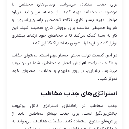
برای جذب بیننده، می‌توانید ویدیوهای مختلفی با
موضوعات مختلف تهیه کنید. از جمله، می‌توانید درباره
مراحل تهیه بستر قارچ، نکات تخصصی پاستوریزاسیون و
شرایط محیطی مناسب برای پرورش قارچ صحبت کنید. این
کار به شما کمک می‌کند تا با مخاطبان خود ارتباط بیشتری
برقرار کنید و آن‌ها را تشویق به اشتراک‌گذاری کنید.
در آخر، کیفیت تولید محتوا بسیار مهم است. محتوای جذاب
و باکیفیت باعث افزایش اعتبار و مخاطبان شما در یوتیوب
می‌شود. بنابراین، بر روی مفهوم و جذابیت محتوای خود
تمرکز کنید.
استراتژی‌های جذب مخاطب
جذب مخاطب در راه‌اندازی استراتژی کانال یوتیوب
چالش‌برانگیز است. برای جذب بیشتر مخاطبان، باید از
روش‌های متنوع استفاده کنید.
تبلیغات هدفمند
می‌تواند به