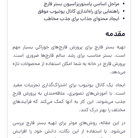
مراحل اساسی پاستوریزاسیون بستر قارچ
راهنمایی برای راه‌اندازی کانال یوتیوب موفق
ایجاد محتوای جذاب برای جذب مخاطب
مقدمه
تهیه بستر قارچ برای پرورش قارچ‌های خوراکی بسیار مهم
است. بستر مناسب برای رشد سالم قارچ‌ها ضروری است.
پرورش قارچ در خانه به شما امکان استفاده از محصولات تازه
می‌دهد.
ایجاد یک کانال یوتیوب برای اشتراک‌گذاری تجربیات مفید
است. با آموزش‌های تصویری، علاقه‌مندان به پرورش قارچ
جذب می‌شوند. این کار به آنها کمک می‌کند که فرآیندهای
مختلف را بهتر درک کنند.
در این مقاله، روش‌های موثر برای تهیه بستر قارچ بررسی
می‌شود. با استفاده از این نکات، دانش خود را افزایش