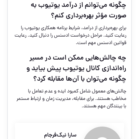
چگونه می‌توانم از درآمد یوتیوب به
صورت مؤثر بهره‌برداری کنم؟
برای بهره‌برداری از درآمد، شرایط برنامه همکاری یوتیوب را
رعایت کنید. مراحل درخواست ادسنس را دنبال کنید. رعایت
قوانین ادسنس مهم است.
چه چالش‌هایی ممکن است در مسیر
راه‌اندازی کانال یوتیوب پیش بیاید و
چگونه می‌توان با آن‌ها مقابله کرد؟
چالش‌های معمول شامل کمبود ایده و عدم تعامل با
مخاطب هستند. برای مقابله، مدیریت زمان و ارتباط مستمر
با بینندگان مهم هستند.
سارا نیک‌فرجام