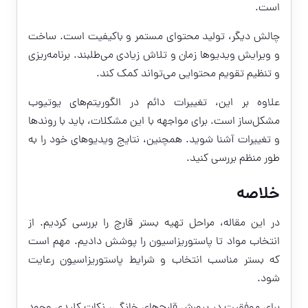
است.
چالش دیگر، تولید محتوای مستمر و باکیفیت است. ساخت
و ویرایش ویدیوها زمان و تلاش زیادی می‌طلبند. برنامه‌ریزی
و تنظیم تقویم محتوایی می‌تواند کمک کند.
علاوه بر این، تغییرات دائم در الگوریتم‌های یوتیوب
مشکل‌ساز است. برای مواجهه با این مشکلات، باید با روندها
و تغییرات آشنا شوید. همچنین، نتایج ویدیوهای خود را به
طور منظم بررسی کنید.
خلاصه
در این مقاله، مراحل تهیه بستر قارچ را بررسی کردیم. از
انتخاب مواد تا پاستوریزاسیون را پوشش دادیم. مهم است
که بستر مناسب انتخاب و شرایط پاستوریزاسیون رعایت
شود.
برای موفقیت در پرورش قارچ‌های خانگی، نکات کلیدی وجود