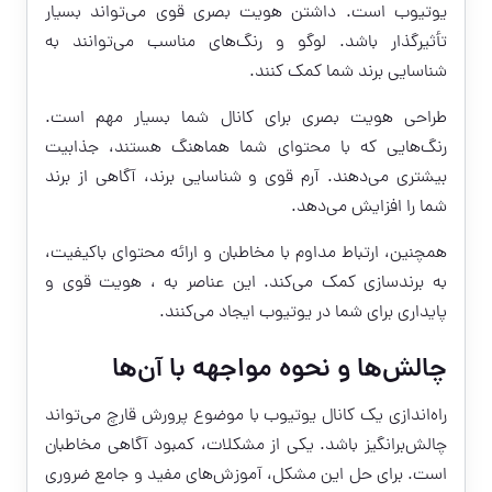
یوتیوب است. داشتن هویت بصری قوی می‌تواند بسیار
تأثیرگذار باشد. لوگو و رنگ‌های مناسب می‌توانند به
شناسایی برند شما کمک کنند.
طراحی هویت بصری برای کانال شما بسیار مهم است.
رنگ‌هایی که با محتوای شما هماهنگ هستند، جذابیت
بیشتری می‌دهند. آرم قوی و شناسایی برند، آگاهی از برند
شما را افزایش می‌دهد.
همچنین، ارتباط مداوم با مخاطبان و ارائه محتوای باکیفیت،
به برندسازی کمک می‌کند. این عناصر به ، هویت قوی و
پایداری برای شما در یوتیوب ایجاد می‌کنند.
چالش‌ها و نحوه مواجهه با آن‌ها
راه‌اندازی یک کانال یوتیوب با موضوع پرورش قارچ می‌تواند
چالش‌برانگیز باشد. یکی از مشکلات، کمبود آگاهی مخاطبان
است. برای حل این مشکل، آموزش‌های مفید و جامع ضروری