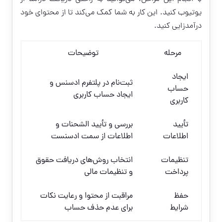
یوتیوب کنید. این کار به شما کمک می‌کند تا از محتوای خود
درآمدزایی کنید.
مرحله
توضیحات
ایجاد
ثبت‌نام در پلتفرم ادسنس و
حساب
ایجاد حساب کاربری
کاربری
تأیید
بررسی و تأیید الشحنات و
اطلاعات
اطلاعات از سمت ادسنست
تنظیمات
انتخاب روش‌های دریافت حقوق
پرداخت
و تنظیمات مالی
حفظ
مراقبت از محتوا و رعایت نکات
شرایط
برای عدم حذف حساب