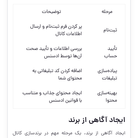
مرحله
توضیحات
پر کردن فرم ثبت‌نام و ارسال
ثبت‌نام
اطلاعات کانال
تأیید
بررسی اطلاعات و تأیید صحت
حساب
آن‌ها توسط ادسنس
پیاده‌سازی
اضافه کردن کد تبلیغاتی به
تبلیغات
محتوای شما
بهینه‌سازی
ایجاد محتوای جذاب و متناسب
محتوا
با قوانین ادسنس
ایجاد آگاهی از برند
ایجاد آگاهی از برند، یک مرحله مهم در برندسازی کانال