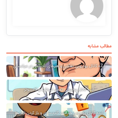
مطالب مشابه
ایده کانال یوتیوبی نقاشی و هنرهای تجسمی در میانسالی
ایده کانال یوتیوبی تعمیر لپ‌تاپ و کامپیوتر
ایده کانال یوتیوبی خدمات کلیدسازی و باز کردن قفل‌ها