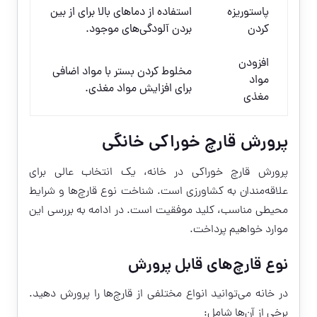
پاستوریزه
استفاده از دماهای بالا برای از بین
کردن
بردن آلودگی‌های موجود.
افزودن
مخلوط کردن بستر با مواد اضافی
مواد
برای افزایش مواد مغذی.
مغذی
پرورش قارچ خوراکی خانگی
پرورش قارچ خوراکی در خانه، یک انتخاب عالی برای
علاقه‌مندان به کشاورزی است. شناخت نوع قارچ‌ها و شرایط
محیطی مناسب، کلید موفقیت است. در ادامه به بررسی این
موارد خواهیم پرداخت.
نوع قارچ‌های قابل پرورش
در خانه می‌توانید انواع مختلفی از قارچ‌ها را پرورش دهید.
برخی از آن‌ها شامل: