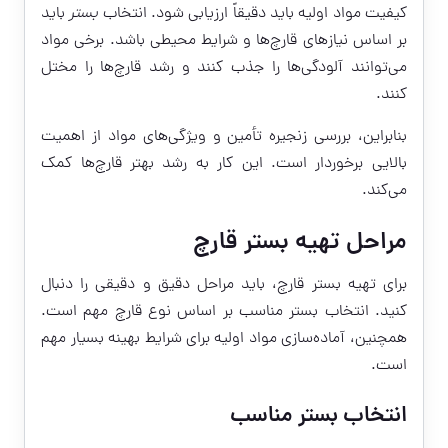
کیفیت مواد اولیه باید دقیقاً ارزیابی شود. انتخاب
بستر
باید
بر اساس نیازهای قارچ‌ها و شرایط محیطی باشد. برخی مواد
می‌توانند آلودگی‌ها را جذب کنند و رشد قارچ‌ها را مختل
کنند.
بنابراین، بررسی زنجیره تأمین و ویژگی‌های مواد از اهمیت
بالایی برخوردار است. این کار به رشد بهتر قارچ‌ها کمک
می‌کند.
مراحل تهیه بستر قارچ
برای تهیه بستر قارچ، باید مراحل دقیق و دقیقی را دنبال
کنید. انتخاب بستر مناسب بر اساس نوع قارچ مهم است.
همچنین، آماده‌سازی مواد اولیه برای شرایط بهینه بسیار مهم
است.
انتخاب بستر مناسب