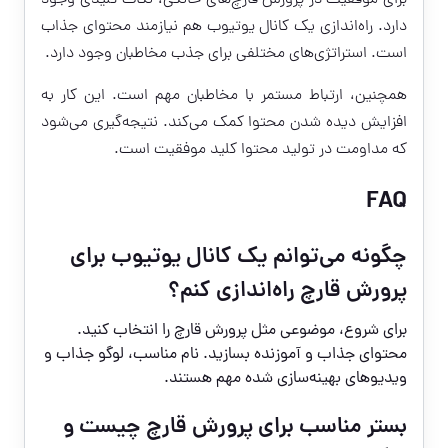
دارد. راه‌اندازی یک کانال یوتیوب هم نیازمند محتوای جذاب
است. استراتژی‌های مختلفی برای جذب مخاطبان وجود دارد.
همچنین، ارتباط مستمر با مخاطبان مهم است. این کار به
افزایش دیده شدن محتوا کمک می‌کند. نتیجه‌گیری می‌شود
که مداومت در تولید محتوا کلید موفقیت است.
FAQ
چگونه می‌توانم یک کانال یوتیوب برای
پرورش قارچ راه‌اندازی کنم؟
برای شروع، موضوعی مثل پرورش قارچ را انتخاب کنید.
محتوای جذاب و آموزنده بسازید. نام مناسب، لوگو جذاب و
ویدیوهای بهینه‌سازی شده مهم هستند.
بستر مناسب برای پرورش قارچ چیست و