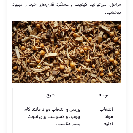
مراحل، می‌توانید کیفیت و عملکرد قارچ‌های خود را بهبود
ببخشید.
مرحله
شرح
انتخاب
بررسی و انتخاب مواد مانند کاه،
مواد
چوب، و کمپوست برای ایجاد
اولیه
بستر مناسب.