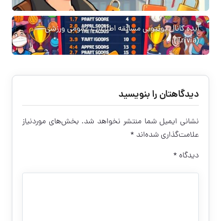
ایده کانال یوتیوبی مسابقه اطلاعات عمومی ورزشی
(Trivia)
دیدگاهتان را بنویسید
نشانی ایمیل شما منتشر نخواهد شد.
بخش‌های موردنیاز
علامت‌گذاری شده‌اند
*
دیدگاه
*