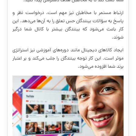
شما کمک کند تا به مخاطبان هدف دسترسی پیدا کنید.
ارتباط مستمر با مخاطبان نیز مهم است. درخواست نظر و
پاسخ به سؤالات بینندگان حس تعلق را به آن‌ها می‌دهد. این
کار باعث می‌شود که بینندگان بیشتر با کانال شما درگیر
شوند.
ایجاد کالاهای دیجیتال مانند دوره‌های آموزشی نیز استراتژی
موثر است. این کار توجه بینندگان را جلب می‌کند و بر اعتبار
برند شما افزوده می‌شود.