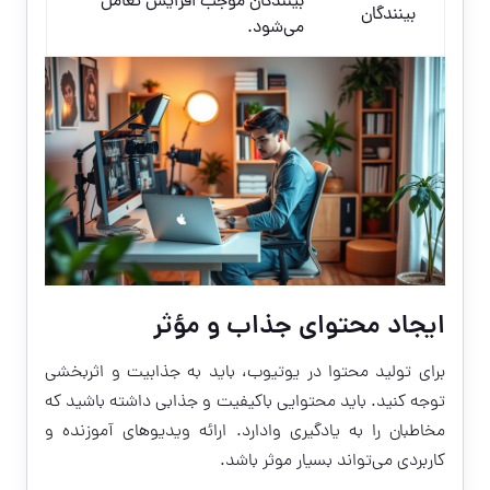
بینندگان موجب افزایش تعامل
بینندگان
می‌شود.
ایجاد محتوای جذاب و مؤثر
برای تولید محتوا در یوتیوب، باید به جذابیت و اثربخشی
توجه کنید. باید محتوایی باکیفیت و جذابی داشته باشید که
مخاطبان را به یادگیری وادارد. ارائه ویدیوهای آموزنده و
کاربردی می‌تواند بسیار موثر باشد.