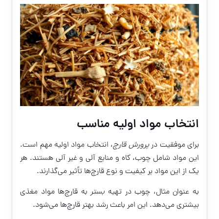
انتخاب مواد اولیه مناسب
برای موفقیت در
پرورش قارچ
، انتخاب مواد اولیه مهم است.
این مواد شامل چوب، کاه و منابع آلی و غیر آلی هستند. هر
یک از این مواد بر کیفیت و نوع قارچ‌ها تأثیر می‌گذارند.
به عنوان مثال، چوب در تهیه
بستر
به قارچ‌ها مواد مغذی
بیشتری می‌دهد. این امر باعث رشد بهتر قارچ‌ها می‌شود.