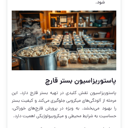
شود.
پاستوریزاسیون بستر قارچ
پاستوریزاسیون نقش کلیدی در تهیه بستر قارچ دارد. این
مرحله از آلودگی‌های میکروبی جلوگیری می‌کند و کیفیت بستر
را بهبود می‌بخشد. به ویژه در پرورش قارچ‌های خوراکی،
حساسیت به شرایط محیطی و میکروبیولوژیکی اهمیت دارد.