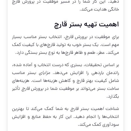
دهید. این کار شما را در مسیر موفقیت در پرورش قارچ
خانگی هدایت می‌کند.
اهمیت تهیه بستر قارچ
برای موفقیت در
پرورش قارچ
، انتخاب بستر مناسب بسیار
مهم است. یک بستر خوب به تولید قارچ‌های با کیفیت کمک
می‌کند. عطر، طعم و ظاهر قارچ‌ها به نوع بستر بستگی دارد.
بر اساس تحقیقات، بستری که درست انتخاب و آماده شده،
راندمان باردهی را افزایش می‌دهد.
مزایای بستر
مناسب
شامل کیفیت بهتر قارچ و کاهش هزینه‌ها است. هزینه‌های
ساخت بستر می‌تواند بر موفقیت شما در
پرورش قارچ
تأثیر
بگذارد.
شناخت
اهمیت بستر قارچ
به شما کمک می‌کند تا بهترین
انتخاب‌ها را انجام دهید. این کار به حفظ منابع و افزایش
سودآوری کمک می‌کند.