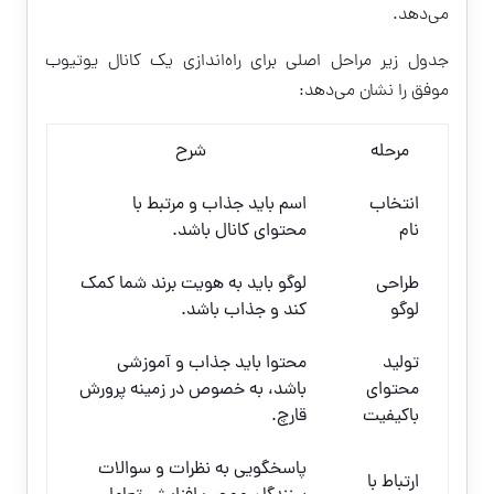
می‌دهد.
جدول زیر مراحل اصلی برای راه‌اندازی یک کانال یوتیوب
موفق را نشان می‌دهد:
مرحله
شرح
انتخاب
اسم باید جذاب و مرتبط با
نام
محتوای کانال باشد.
طراحی
لوگو باید به هویت برند شما کمک
لوگو
کند و جذاب باشد.
تولید
محتوا باید جذاب و آموزشی
محتوای
باشد، به خصوص در زمینه پرورش
باکیفیت
قارچ.
پاسخگویی به نظرات و سوالات
ارتباط با