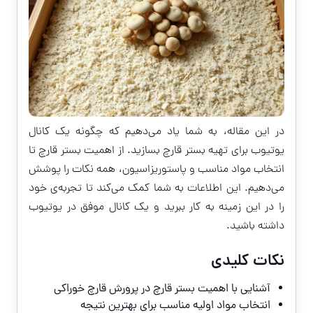
در این مقاله، به شما یاد می‌دهیم که چگونه یک کانال
یوتیوب برای تهیه بستر قارچ بسازید. از اهمیت بستر قارچ تا
انتخاب مواد مناسب و پاستوریزاسیون، همه نکات را پوشش
می‌دهیم. این اطلاعات به شما کمک می‌کند تا تجربه‌ی خود
را در این زمینه به کار ببرید و یک کانال موفق در یوتیوب
داشته باشید.
نکات کلیدی
آشنایی با اهمیت بستر قارچ در پرورش قارچ خوراکی
انتخاب مواد اولیه مناسب برای بهترین نتیجه