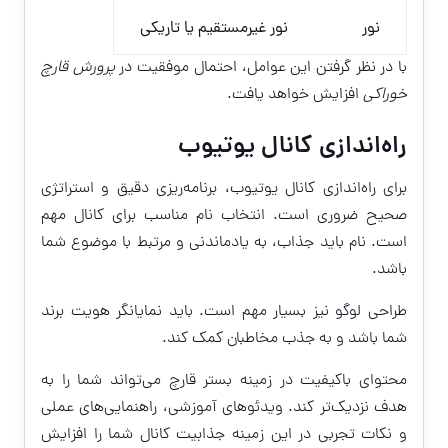
نور
نور غیرمستقیم یا تاریکی
با در نظر گرفتن این عوامل، احتمال موفقیت در
پرورش قارچ
خوراکی
افزایش خواهد یافت.
راه‌اندازی کانال یوتیوب
برای راه‌اندازی کانال یوتیوب، برنامه‌ریزی دقیق و استراتژی
صحیح ضروری است. انتخاب نام مناسب برای کانال مهم
است. نام باید جذاب، به یادماندنی و مرتبط با موضوع شما
باشد.
طراحی لوگو نیز بسیار مهم است. باید نمایانگر هویت برند
شما باشد و به جذب مخاطبان کمک کند.
محتوای باکیفیت در زمینه بستر قارچ می‌تواند شما را به
هدف نزدیک‌تر کند. ویدئوهای آموزشی، راهنمایی‌های عملی
و نکات تجربی در این زمینه جذابیت کانال شما را افزایش