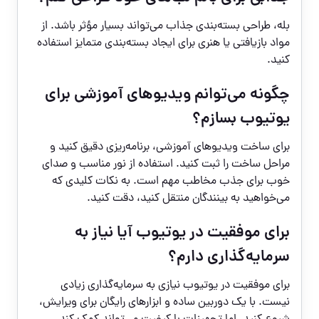
بله، طراحی بسته‌بندی جذاب می‌تواند بسیار مؤثر باشد. از
مواد بازیافتی یا هنری برای ایجاد بسته‌بندی متمایز استفاده
کنید.
چگونه می‌توانم ویدیوهای آموزشی برای
یوتیوب بسازم؟
برای ساخت ویدیوهای آموزشی، برنامه‌ریزی دقیق کنید و
مراحل ساخت را ثبت کنید. استفاده از نور مناسب و صدای
خوب برای جذب مخاطب مهم است. به نکات کلیدی که
می‌خواهید به بینندگان منتقل کنید، دقت کنید.
برای موفقیت در یوتیوب آیا نیاز به
سرمایه‌گذاری دارم؟
برای موفقیت در یوتیوب نیازی به سرمایه‌گذاری زیادی
نیست. با یک دوربین ساده و ابزارهای رایگان برای ویرایش،