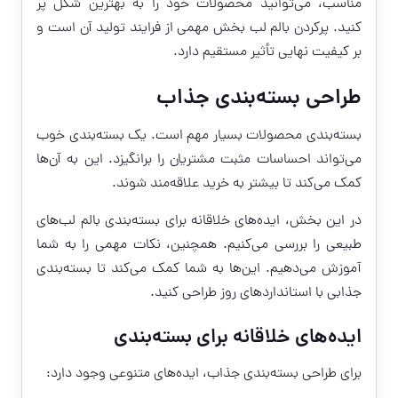
مناسب، می‌توانید محصولات خود را به بهترین شکل پر
کنید. پرکردن بالم لب بخش مهمی از فرایند تولید آن است و
بر کیفیت نهایی تأثیر مستقیم دارد.
طراحی بسته‌بندی جذاب
بسته‌بندی محصولات بسیار مهم است. یک بسته‌بندی خوب
می‌تواند احساسات مثبت مشتریان را برانگیزد. این به آن‌ها
کمک می‌کند تا بیشتر به خرید علاقه‌مند شوند.
در این بخش، ایده‌های خلاقانه برای بسته‌بندی بالم لب‌های
طبیعی را بررسی می‌کنیم. همچنین، نکات مهمی را به شما
آموزش می‌دهیم. این‌ها به شما کمک می‌کند تا بسته‌بندی
جذابی با استانداردهای روز طراحی کنید.
ایده‌های خلاقانه برای بسته‌بندی
برای طراحی بسته‌بندی جذاب، ایده‌های متنوعی وجود دارد: