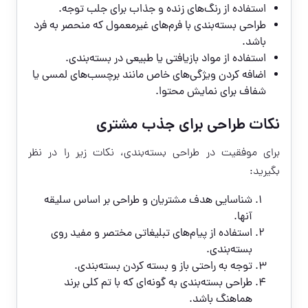
استفاده از رنگ‌های زنده و جذاب برای جلب توجه.
طراحی بسته‌بندی با فرم‌های غیرمعمول که منحصر به فرد
باشد.
استفاده از مواد بازیافتی یا طبیعی در بسته‌بندی.
اضافه کردن ویژگی‌های خاص مانند برچسب‌های لمسی یا
شفاف برای نمایش محتوا.
نکات طراحی برای جذب مشتری
برای موفقیت در طراحی بسته‌بندی، نکات زیر را در نظر
بگیرید:
شناسایی هدف مشتریان و طراحی بر اساس سلیقه
آنها.
استفاده از پیام‌های تبلیغاتی مختصر و مفید روی
بسته‌بندی.
توجه به راحتی باز و بسته کردن بسته‌بندی.
طراحی بسته‌بندی به گونه‌ای که با تم کلی برند
هماهنگ باشد.