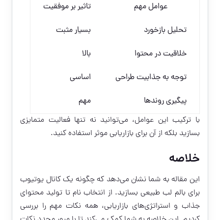
عوامل مهم
تاثیر بر موفقیت
تحلیل بازخورد
بسیار مثبت
خلاقیت در محتوا
بالا
توجه به جذابیت طراحی
اساسی
پیگیری روندها
مهم
با ترکیب این عوامل، می‌توانید نه تنها فعالیت متمایزی
بسازید بلکه از آن برای بازاریابی موثر استفاده کنید.
خلاصه
این مقاله به شما نشان می‌دهد که چگونه یک کانال یوتیوب
برای بالم لب طبیعی بسازید. از انتخاب نام تا تولید محتوای
جذاب و استراتژی‌های بازاریابی، همه نکات مهم را بررسی
کردیم. این خلاصه به شما کمک می‌کند تا با مرور مجدد نکات