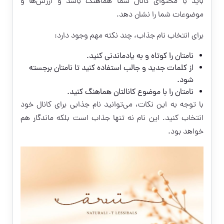
باید با محتوای کانال شما هماهنگ باشد و ارزش‌ها و
موضوعات شما را نشان دهد.
برای انتخاب نام جذاب، چند نکته مهم وجود دارد:
نامتان را کوتاه و به یادماندنی کنید.
از کلمات جدید و جالب استفاده کنید تا نامتان برجسته
شود.
نامتان را با موضوع کانالتان هماهنگ کنید.
با توجه به این نکات، می‌توانید نام جذابی برای کانال خود
انتخاب کنید. این نام نه تنها جذاب است بلکه ماندگار هم
خواهد بود.