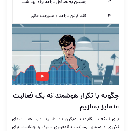
۳
رسیدن به حداقل درآمد برای برداشت
۴
نقد کردن درآمد و مدیریت مالی
چگونه با تکرار هوشمندانه یک فعالیت
متمایز بسازیم
برای اینکه در رقابت با دیگران برتر باشید، باید فعالیت‌های
تکراری و متمایز بسازید. برنامه‌ریزی دقیق و جذابیت برای