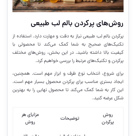
روش‌های پرکردن بالم لب طبیعی
پرکردن بالم لب طبیعی نیاز به دقت و مهارت دارد. استفاده از
تکنیک‌های صحیح به شما کمک می‌کند تا محصولی با
کیفیت بالا داشته باشید. در این بخش، روش‌های مختلف
پرکردن و تکنیک‌های مرتبط را بررسی خواهیم کرد.
برای شروع، انتخاب نوع ظرف و ابزار مهم است. همچنین،
ایجاد بستری مناسب برای پرکردن محصول بسیار مهم است.
این کار به شما کمک می‌کند تا محصول نهایی را به بهترین
شکل عرضه کنید.
روش
مزایای هر
توضیحات
پرکردن
روش