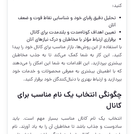
کنید:
تحلیل دقیق رقبای خود و شناسایی نقاط قوت و ضعف
آنان
تعیین اهداف کوتاه‌مدت و بلندمدت برای کانال
برقراری ارتباط مؤثر با مخاطبان و درک نیازهای آنان
با استفاده از این روش‌ها، بازار مناسب برای کانال خود را پیدا
کنید. این کار به شما کمک می‌کند تا به جذب مخاطبان
بیشتری بپردازید. این اقدامات به شما این امکان را می‌دهند
که با اطمینان بیشتری به معرفی محصولات و خدمات خود
بپردازید و ارتباط بهتری با دنبال‌کنندگان خود برقرار کنید.
چگونگی انتخاب یک نام مناسب برای
کانال
انتخاب یک
نام کانال
مناسب بسیار مهم است. باید
سادوست و جذاب باشد تا مخاطبان آن را به یاد آورند. نام