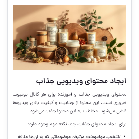
ایجاد محتوای ویدیویی جذاب
محتوای ویدیویی جذاب و آموزنده برای هر کانال یوتیوب
ضروری است. این محتوا از جذابیت و کیفیت بالای ویدیوها
ناشی می‌شود. مخاطب به این محتوا جذب می‌شود.
برای ایجاد محتوای جذاب، چند نکته مهم وجود دارد:
انتخاب موضوعات مرتبط:
موضوعاتی که به آن‌ها علاقه