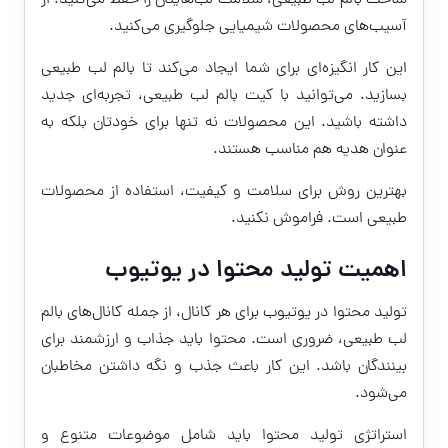
ساخت بالم لب طبیعی، سلامت لب‌هایتان را حفظ می‌کنید. از
آسیب‌های محصولات شیمیایی جلوگیری می‌کنید.
این کار انگیزه‌ای برای شما ایجاد می‌کند تا بالم لب طبیعی
بسازید. می‌توانید با کیت بالم لب طبیعی، تجربه‌ای جدید
داشته باشید. این محصولات نه تنها برای خودتان بلکه به
عنوان هدیه هم مناسب هستند.
بهترین روش برای سلامت و کیفیت، استفاده از محصولات
طبیعی است. فراموش نکنید.
اهمیت تولید محتوا در یوتیوب
تولید محتوا در یوتیوب برای هر کانال، از جمله کانال‌های بالم
لب طبیعی، ضروری است. محتوا باید جذاب و ارزشمند برای
بینندگان باشد. این کار باعث جذب و نگه داشتن مخاطبان
می‌شود.
استراتژی تولید محتوا باید شامل موضوعات متنوع و