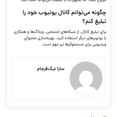
شروع کنید. اما تجهیزات با کیفیت می‌تواند کمک کند.
چگونه می‌توانم کانال یوتیوب خود را
تبلیغ کنم؟
برای تبلیغ کانال، از شبکه‌های اجتماعی، وبلاگ‌ها و همکاری
با یوتوبرهای دیگر استفاده کنید. بهینه‌سازی محتوای
ویدیویی برای جستجوگرها نیز مهم است.
سارا نیک‌فرجام