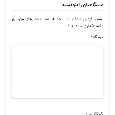
دیدگاهتان را بنویسید
نشانی ایمیل شما منتشر نخواهد شد.
بخش‌های موردنیاز
علامت‌گذاری شده‌اند
*
دیدگاه
*
نام (الزامی)