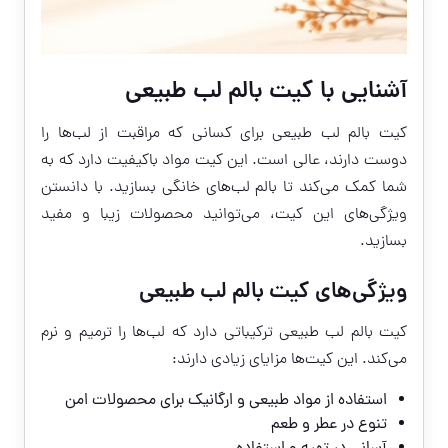
آشنایی با کیت بالم لب طبیعی
کیت بالم لب طبیعی برای کسانی که مراقبت از لب‌ها را
دوست دارند، عالی است. این کیت مواد باکیفیت دارد که به
شما کمک می‌کند تا بالم لب‌های خانگی بسازید. با دانستن
ویژگی‌های این کیت، می‌توانید محصولات زیبا و مفید
بسازید.
ویژگی‌های کیت بالم لب طبیعی
کیت بالم لب طبیعی ترکیباتی دارد که لب‌ها را ترمیم و نرم
می‌کند. این کیت‌ها مزایای زیادی دارند:
استفاده از مواد طبیعی و ارگانیک برای محصولات امن
تنوع در عطر و طعم