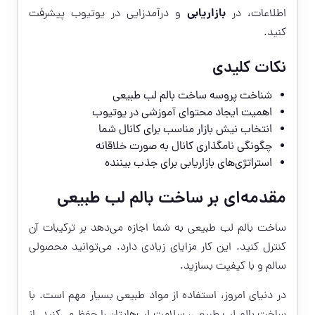
بازاریابی
اطلاعات، در
و درآمدزایی در یوتیوب پیشرفت
کنید.
نکات کلیدی
شناخت پروسه ساخت بالم لب طبیعی
اهمیت ایجاد محتوای آموزشی در یوتیوب
انتخاب نیش بازار مناسب برای کانال شما
چگونگی نامگذاری کانال به صورت خلاقانه
استراتژی‌های بازاریابی برای جذب بیننده
مقدمه‌ای بر ساخت بالم لب طبیعی
ساخت بالم لب طبیعی به شما اجازه می‌دهد بر ترکیبات آن
کنترل کنید. این کار مزایای زیادی دارد. می‌توانید محصولی
سالم و با کیفیت بسازید.
در دنیای امروز، استفاده از مواد طبیعی بسیار مهم است. با