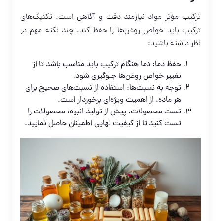
ترکیب مؤثر مواد نیازمند دقت و آگاهی است. تکنیک‌های
ترکیب باید خواص روغن‌ها را حفظ کند. چند نکته مهم در
نظر داشته باشید:
حفظ دما: دما هنگام ترکیب باید مناسب باشد تا از
تغییر خواص روغن‌ها جلوگیری شود.
توجه به نسبت‌ها: استفاده از نسبت‌های صحیح برای
هر ماده، از اهمیت ویژه‌ای برخوردار است.
تست محصولات: پیش از تولید انبوه، محصولات را
تست کنید تا از کیفیت نهایی اطمینان حاصل نمایید.