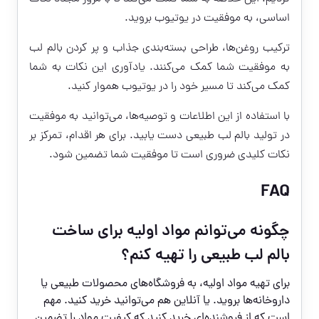
اساسی، به موفقیت در یوتیوب بروید.
ترکیب روغن‌ها، طراحی بسته‌بندی جذاب و پر کردن بالم لب
به موفقیت شما کمک می‌کنند. یادآوری این نکات به شما
کمک می‌کند تا مسیر خود را در یوتیوب هموار کنید.
با استفاده از این اطلاعات و توصیه‌ها، می‌توانید به موفقیت
در تولید بالم لب طبیعی دست یابید. برای هر اقدام، تمرکز بر
نکات کلیدی ضروری است تا موفقیت شما تضمین شود.
FAQ
چگونه می‌توانم مواد اولیه برای ساخت
بالم لب طبیعی را تهیه کنم؟
برای تهیه مواد اولیه، به فروشگاه‌های محصولات طبیعی یا
داروخانه‌ها بروید. یا آنلاین هم می‌توانید خرید کنید. مهم
است که از فروشنده‌ای خرید کنید که کیفیت مواد را تضمین