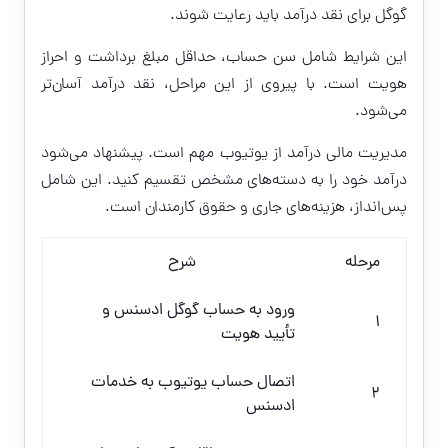
گوگل برای نقد درآمد باید رعایت شوند.
این شرایط شامل سن حساب، حداقل مبلغ برداشت و احراز
هویت است. با پیروی از این مراحل، نقد درآمد آسان‌تر
می‌شود.
مدیریت مالی درآمد از یوتیوب مهم است. پیشنهاد می‌شود
درآمد خود را به دسته‌های مشخص تقسیم کنید. این شامل
پس‌انداز، هزینه‌های جاری و حقوق کارمندان است.
مرحله
شرح
ورود به حساب گوگل ادسنس و
۱
تأیید هویت
اتصال حساب یوتیوب به خدمات
۲
ادسنس