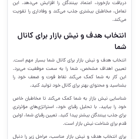
دریافت بازخورد، اعتماد بینندگان را افزایش می‌دهد. این
تعامل، مخاطبان بیشتری جذب می‌کند و وفاداری را تقویت
می‌کند.
انتخاب هدف و نیش بازار برای کانال
شما
انتخاب هدف و نیش بازار برای کانال شما بسیار مهم است.
تعیین اهداف مشخص، شما را به سمت موفقیت می‌برد.
این کار به شما کمک می‌کند نقاط قوت و ضعف خود را
بشناسید و محتوای بهتر برای کانال خود تولید کنید.
شناسایی نیش بازار به شما کمک می‌کند تا مخاطبان خاص
خود را بیابید. با تحلیل رقبای خود، استراتژی‌های مؤثرتری
برای جذب بینندگان بیشتر پیدا کنید. تعیین رقبای شما، اولین
قدم برای شناخت نیش بازار است.
برای انتخاب هدف و نیش بازار مناسب، مراحل زیر را دنبال