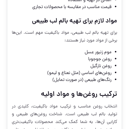
آسانی در تهیه و استفاده
قیمت مناسب در مقایسه با محصولات تجاری
مواد لازم برای تهیه بالم لب طبیعی
برای تهیه بالم لب طبیعی، مواد باکیفیت مهم است. این‌ها
برخی از مواد مورد نیاز هستند:
موم زنبور عسل
روغن جوجوبا
روغن نارگیل
روغن‌های اساسی (مثل نعناع و لیمو)
رنگ‌های طبیعی (در صورت تمایل)
ترکیب روغن‌ها و مواد اولیه
انتخاب روغن مناسب و ترکیب مواد باکیفیت، کلیدی در
تولید بالم لب طبیعی است. شناخت روغن‌های طبیعی و
کارایی آن‌ها، به شما کمک می‌کند محصولات باکیفیت‌تری