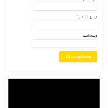
ایمیل (الزامی)
وب‌سایت