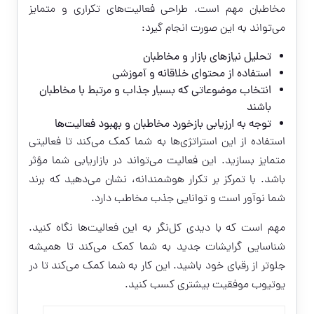
مخاطبان مهم است. طراحی فعالیت‌های تکراری و متمایز
می‌تواند به این صورت انجام گیرد:
تحلیل نیازهای بازار و مخاطبان
استفاده از محتوای خلاقانه و آموزشی
انتخاب موضوعاتی که بسیار جذاب و مرتبط با مخاطبان
باشند
توجه به ارزیابی بازخورد مخاطبان و بهبود فعالیت‌ها
استفاده از این استراتژی‌ها به شما کمک می‌کند تا فعالیتی
متمایز بسازید. این فعالیت می‌تواند در بازاریابی شما مؤثر
باشد. با تمرکز بر تکرار هوشمندانه، نشان می‌دهید که برند
شما نوآور است و توانایی جذب مخاطب دارد.
مهم است که با دیدی کل‌نگر به این فعالیت‌ها نگاه کنید.
شناسایی گرایشات جدید به شما کمک می‌کند تا همیشه
جلوتر از رقبای خود باشید. این کار به شما کمک می‌کند تا در
یوتیوب موفقیت بیشتری کسب کنید.