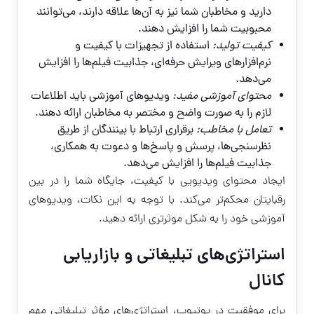
دارید و مخاطبان شما نیز به آن‌ها علاقه دارند، می‌توانند
محبوبیت شما را افزایش دهند.
کیفیت تولید:
استفاده از تجهیزات با کیفیت و
نرم‌افزارهای ویرایش حرفه‌ای، جذابیت فیلم‌ها را افزایش
می‌دهد.
محتوای آموزشی مفید:
ویدیوهای آموزشی باید اطلاعات
لازم را به صورت واضح و مختصر به مخاطبان ارائه دهند.
تعامل با مخاطب:
برقراری ارتباط با بینندگان از طریق
نظرسنجی‌ها، پرسش و پاسخ‌ها و دعوت به همکاری،
جذابیت فیلم‌ها را افزایش می‌دهد.
ایجاد محتوای ویدیویی با کیفیت، جایگاه شما را در بین
رقبایتان محکم‌تر می‌کند. با توجه به این نکات، ویدیوهای
آموزشی خود را به شکل موثرتری ارائه دهید.
استراتژی‌های تبلیغاتی و بازاریابی
کانال
برای موفقیت در یوتیوب، استراتژی‌های مؤثر تبلیغاتی مهم