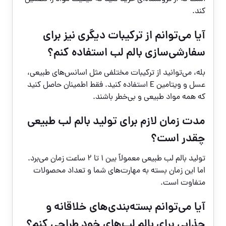
کند.
آیا می‌توانم از ترکیبات دیگری نیز برای
سفارشی‌سازی بالم لب استفاده کنم؟
بله، می‌توانید از ترکیبات مختلفی مثل اسانس‌های طبیعی،
عسل و ویتامین E استفاده کنید. فقط اطمینان حاصل کنید
که همه مواد طبیعی و بی‌خطر باشند.
مدت زمان لازم برای تولید بالم لب طبیعی
چقدر است؟
تولید بالم لب طبیعی معمولاً بین 1 تا 2 ساعت زمان می‌برد.
اما این زمان بسته به مهارت‌های شما و تعداد محصولات
متفاوت است.
آیا می‌توانم بسته‌بندی‌های خلاقانه و
جذابی برای بالم لب‌های خود طراحی کنم؟