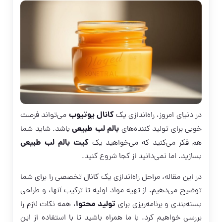
کانال یوتیوب
در دنیای امروز، راه‌اندازی یک
می‌تواند فرصت
بالم لب طبیعی
خوبی برای تولید کننده‌های
باشد. شاید شما
کیت بالم لب طبیعی
هم فکر می‌کنید که می‌خواهید یک
بسازید. اما نمی‌دانید از کجا شروع کنید.
در این مقاله، مراحل راه‌اندازی یک کانال تخصصی را برای شما
توضیح می‌دهیم. از تهیه مواد اولیه تا ترکیب آنها، و طراحی
تولید محتوا
بسته‌بندی و برنامه‌ریزی برای
، همه نکات لازم را
بررسی خواهیم کرد. با ما همراه باشید تا با استفاده از این