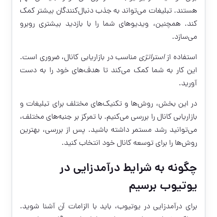
هستند. تبلیغات می‌تواند به جذب دنبال‌کنندگان بیشتر کمک
کند. همچنین، ویدیوهای شما را با بازدید بیشتری روبرو
می‌سازد.
استفاده از
استراتژی
مناسب در بازاریابی کانال، ضروری است.
این کار به شما کمک می‌کند تا هدف‌های خود را به دست
آورید.
در این بخش، روش‌ها و تکنیک‌های مختلف برای تبلیغات و
بازاریابی کانال را بررسی می‌کنیم. با تمرکز بر جنبه‌های مختلف،
می‌توانید رشد مستمر داشته باشید. پس از بررسی، بهترین
روش‌ها را برای توسعه کانال خود انتخاب کنید.
چگونه به شرایط درآمدزایی در
یوتیوب برسیم
برای درآمدزایی در یوتیوب، باید با الزامات آن آشنا شوید.