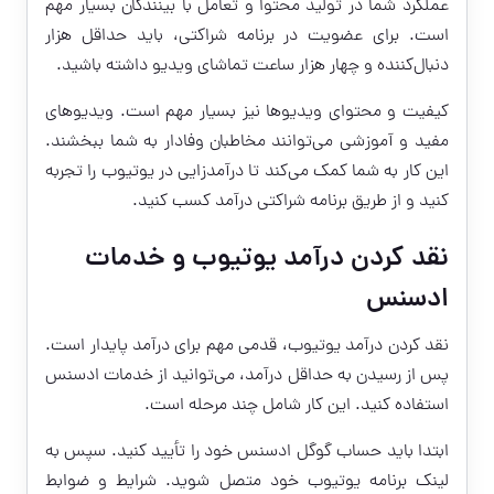
عملکرد شما در تولید محتوا و تعامل با بینندگان بسیار مهم
است. برای عضویت در برنامه شراکتی، باید حداقل هزار
دنبال‌کننده و چهار هزار ساعت تماشای ویدیو داشته باشید.
کیفیت و محتوای ویدیوها نیز بسیار مهم است. ویدیوهای
مفید و آموزشی می‌توانند مخاطبان وفادار به شما ببخشند.
این کار به شما کمک می‌کند تا درآمدزایی در یوتیوب را تجربه
کنید و از طریق برنامه شراکتی درآمد کسب کنید.
نقد کردن درآمد یوتیوب و خدمات
ادسنس
نقد کردن درآمد یوتیوب
، قدمی مهم برای درآمد پایدار است.
پس از رسیدن به حداقل درآمد، می‌توانید از خدمات ادسنس
استفاده کنید. این کار شامل چند مرحله است.
ابتدا باید حساب گوگل ادسنس خود را تأیید کنید. سپس به
لینک برنامه یوتیوب خود متصل شوید. شرایط و ضوابط