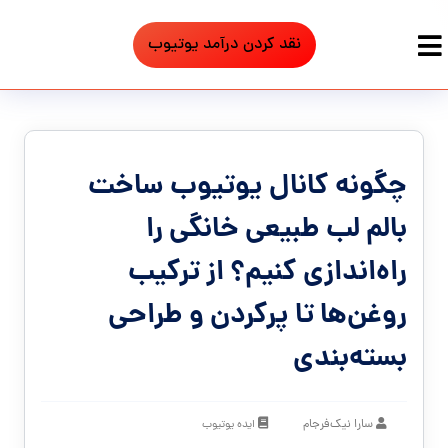
نقد کردن درآمد یوتیوب
چگونه کانال یوتیوب ساخت
بالم لب طبیعی خانگی را
راه‌اندازی کنیم؟ از ترکیب
روغن‌ها تا پرکردن و طراحی
بسته‌بندی
سارا نیک‌فرجام
ایده یوتیوب