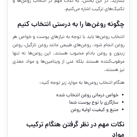
بسازید. در این بخش، به نکات مهم در انتخاب روغن‌ها و
تکنیک‌های ترکیب اشاره می‌کنیم.
چگونه روغن‌ها را به درستی انتخاب کنیم
انتخاب روغن‌ها باید با توجه به نیازهای پوست و خواص هر
روغن انجام شود. روغن‌های طبیعی مانند روغن نارگیل، روغن
زیتون و روغن بادام محبوب هستند. این روغن‌ها نه تنها
مرطوب‌کننده هستند بلکه غنی از ویتامین‌ها و مواد مغذی
نیز هستند.
هنگام انتخاب روغن‌ها به موارد زیر توجه کنید:
خواص درمانی روغن انتخاب شده
سازگاری با نوع پوست شما
منبع و کیفیت اولیه روغن
نکات مهم در نظر گرفتن هنگام ترکیب
مواد