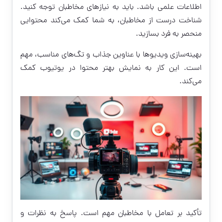
اطلاعات علمی باشد. باید به نیازهای مخاطبان توجه کنید.
شناخت درست از مخاطبان، به شما کمک می‌کند محتوایی
منحصر به فرد بسازید.
بهینه‌سازی ویدیوها با عناوین جذاب و تگ‌های مناسب، مهم
است. این کار به نمایش بهتر محتوا در یوتیوب کمک
می‌کند.
تأکید بر تعامل با مخاطبان مهم است. پاسخ به نظرات و