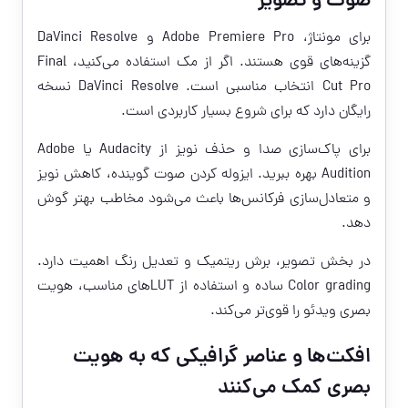
صوت و تصویر
برای مونتاژ، Adobe Premiere Pro و DaVinci Resolve
گزینه‌های قوی هستند. اگر از مک استفاده می‌کنید، Final
Cut Pro انتخاب مناسبی است. DaVinci Resolve نسخه
رایگان دارد که برای شروع بسیار کاربردی است.
برای پاک‌سازی صدا و حذف نویز از Audacity یا Adobe
Audition بهره ببرید. ایزوله کردن صوت گوینده، کاهش نویز
و متعادل‌سازی فرکانس‌ها باعث می‌شود مخاطب بهتر گوش
دهد.
در بخش تصویر، برش ریتمیک و تعدیل رنگ اهمیت دارد.
Color grading ساده و استفاده از LUTهای مناسب، هویت
بصری ویدئو را قوی‌تر می‌کند.
افکت‌ها و عناصر گرافیکی که به هویت
بصری کمک می‌کنند