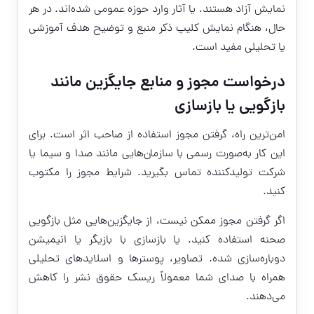
نمایش آزاد هستند. یا آثار وارد حوزه عمومی شده‌اند. در هر
حال، هنگام نمایش کلیپ ذکر منبع و توضیح هدف آموزشی
یا تحلیلی مفید است.
درخواست مجوز و منابع جایگزین مانند
بازگویی یا بازسازی
امن‌ترین راه، گرفتن مجوز استفاده از صاحب اثر است. برای
این کار به‌صورت رسمی با سازمان‌هایی مانند صدا و سیما یا
شرکت تولیدکننده تماس بگیرید. شرایط مجوز را مکتوب
کنید.
اگر گرفتن مجوز ممکن نیست، از جایگزین‌هایی مثل بازگویی
صحنه استفاده کنید. یا بازسازی با بازیگر یا انیمیشن
دوباره‌سازی شده. تصاویر، پوسترها و اسلایدهای تحلیلی
همراه با صدای شما معمولاً ریسک حقوق نشر را کاهش
می‌دهند.