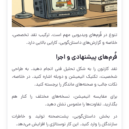
تنوع در فُرم‌های ویدیویی مهم است. ترکیب نقد تخصصی،
خلاصه و گزارش‌های داستان‌گویی، کارایی بالایی دارد.
فُرم‌های پیشنهادی و اجرا
نقد کارتون را به شکل تحلیل فنی انجام دهید. به طراحی
شخصیت، تکنیک انیمیشن و دوبله اشاره کنید. در خلاصه،
نکات جالب و صحنه‌های ماندگار را برجسته کنید.
برای مقایسه انیمیشن، نسخه‌های مختلف را کنار هم
بگذارید. تفاوت‌ها را ملموس نشان دهید.
در بخش داستان‌گویی، پشت‌صحنه تولید و خاطرات
سازندگان را وارد کنید. این کار نوستالژی را افزایش می‌دهد.