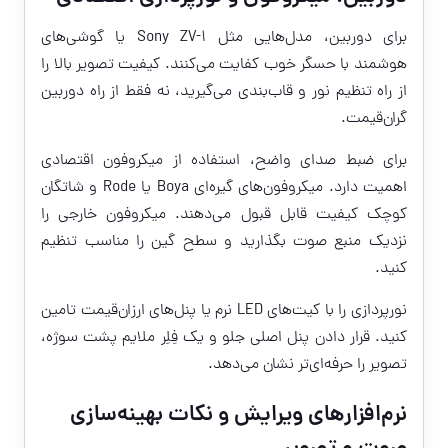
برای دوربین، مدل‌هایی مثل Sony ZV-1 یا گوشی‌های
هوشمند با حسگر خوب کفایت می‌کنند. کیفیت تصویر بالا را
از راه تنظیم نور و قاب‌بندی می‌گیرید، نه فقط از راه دوربین
گران‌قیمت.
برای ضبط صدای واضح، استفاده از میکروفون اقتصادی
اهمیت دارد. میکروفون‌های گیره‌ای Boya یا Rode و شاتگان
کوچک کیفیت قابل قبول می‌دهند. میکروفون خارجی را
نزدیک منبع صوت بگذارید و سطح گین را مناسب تنظیم
کنید.
نورپردازی را با کیت‌های LED نرم یا پنل‌های ارزان‌قیمت تامین
کنید. قرار دادن پنل اصلی جلو و یک فِلِر ملایم پشت سوژه،
تصویر را حرفه‌ای‌تر نشان می‌دهد.
نرم‌افزارهای ویرایش و نکات بهینه‌سازی