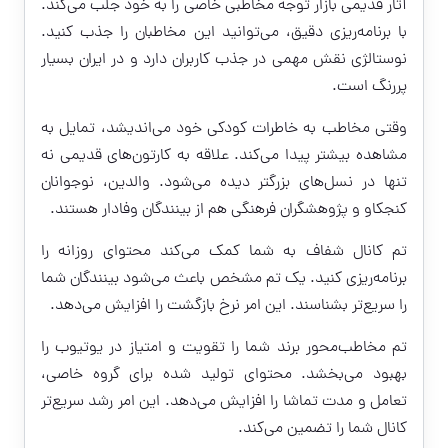
آثار قدیمی بازار توجه مخاطبی خاصی را به خود جلب می‌کند.
با برنامه‌ریزی دقیق، می‌توانید این مخاطبان را جذب کنید.
نوستالژی نقش مهمی در جذب کاربران دارد و در ایران بسیار
پررنگ است.
وقتی مخاطب به خاطرات کودکی خود می‌اندیشد، تمایل به
مشاهده بیشتر پیدا می‌کند. علاقه به کارتون‌های قدیمی نه
تنها در نسل‌های بزرگتر دیده می‌شود. والدین، نوجوانان
کنجکاو و پژوهشگران فرهنگی هم از بینندگان وفادار هستند.
تم کانال شفاف به شما کمک می‌کند محتوای روزانه را
برنامه‌ریزی کنید. یک تم مشخص باعث می‌شود بینندگان شما
را سریع‌تر بشناسند. این امر نرخ بازگشت را افزایش می‌دهد.
تم مخاطب‌محور برند شما را تقویت و امتیاز در یوتیوب را
بهبود می‌بخشد. محتوای تولید شده برای گروه خاصی،
تعامل و مدت تماشا را افزایش می‌دهد. این امر رشد سریع‌تر
کانال شما را تضمین می‌کند.