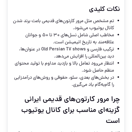
نکات کلیدی
تم مشخص مثل مرور کارتون‌های قدیمی باعث برند شدن
کانال یوتیوب می‌شود.
مخاطب اصلی شامل نسل‌های ۳۰ تا ۵۰ و جوانان
علاقه‌مند به تاریخ انیمیشن است.
ترکیب فارسی و Old Persian TV shows در عنوان‌ها،
دید بین‌المللی را افزایش می‌دهد.
انتظار می‌رود تعامل بالا و بازدید مداوم با تولید محتوای
منظم حاصل شود.
در بخش‌های بعدی، سئو، حقوقی و روش‌های درآمدزایی
را گام‌به‌گام یاد می‌گیری.
چرا مرور کارتون‌های قدیمی ایرانی
گزینه‌ای مناسب برای کانال یوتیوب
است