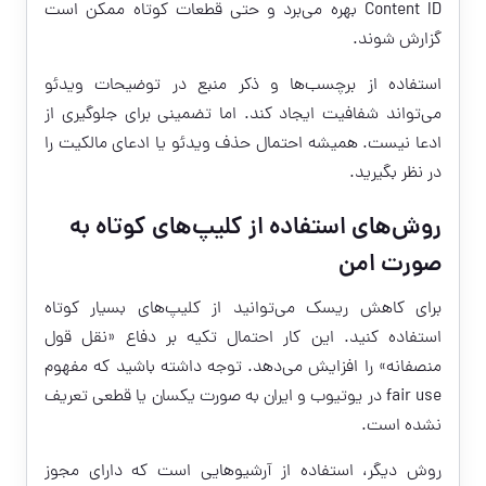
Content ID بهره می‌برد و حتی قطعات کوتاه ممکن است
گزارش شوند.
استفاده از برچسب‌ها و ذکر منبع در توضیحات ویدئو
می‌تواند شفافیت ایجاد کند. اما تضمینی برای جلوگیری از
ادعا نیست. همیشه احتمال حذف ویدئو یا ادعای مالکیت را
در نظر بگیرید.
روش‌های استفاده از کلیپ‌های کوتاه به
صورت امن
برای کاهش ریسک می‌توانید از کلیپ‌های بسیار کوتاه
استفاده کنید. این کار احتمال تکیه بر دفاع «نقل قول
منصفانه» را افزایش می‌دهد. توجه داشته باشید که مفهوم
fair use در یوتیوب و ایران به صورت یکسان یا قطعی تعریف
نشده است.
روش دیگر، استفاده از آرشیوهایی است که دارای مجوز