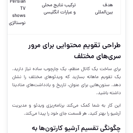
Persian
هدف
ترکیب نتایج محلی
TV
بین‌المللی
و عبارات انگلیسی
shows
نوستالژی
طراحی تقویم محتوایی برای مرور
سری‌های مختلف
برای ساخت یک کانال منظم، یک چارچوب ساده نیاز دارید.
یک تقویم ماهانه بسازید که ویدئوهای مختلف را نشان
دهد. ستون‌هایی برای عنوان، تاریخ و یادداشت‌های متادیتا
داشته باشید.
این کار به شما کمک می‌کند برنامه‌ریزی ویدئو و مدیریت
آرشیو را بهتر کنید. هر قسمت جای خود را پیدا می‌کند.
چگونگی تقسیم آرشیو کارتون‌ها به