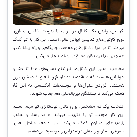
اگر می‌خواهی یک کانال یوتیوب با هویت خاصی بسازی،
مرور کارتون‌های قدیمی ایرانی عالی است. این کار به تو کمک
می‌کند تا در میان کانال‌های عمومی جایگاهی ویژه پیدا کنی.
همچنین، با بینندگان عمیق‌تر ارتباط برقرار می‌کنی.
مخاطب اصلی این کانال‌ها ایرانیان نسل‌های ۳۰ تا ۵۰ و
جوانانی هستند که علاقه‌مند به تاریخ رسانه و انیمیشن ایران
هستند. افزودن عنوان‌ها و توضیحات انگلیسی به این کار
کمک می‌کند تا بینندگان بین‌المللی هم جذب شوند.
انتخاب یک تم مشخص برای کانال نوستالژی تو مهم است.
این کار هویت تو را تثبیت می‌کند و به رشد و جذب
بازدیدهای مداوم کمک می‌کند. در ادامه، مراحل فنی،
حقوقی، سئو و راه‌های درآمدزایی را توضیح می‌دهیم.