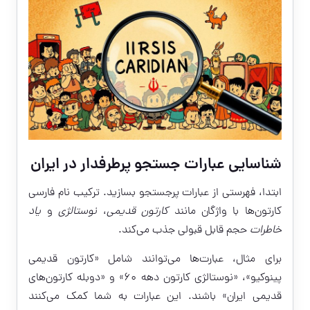
شناسایی عبارات جستجو پرطرفدار در ایران
ابتدا، فهرستی از عبارات پرجستجو بسازید. ترکیب نام فارسی
کارتون‌ها با واژگان مانند
کارتون قدیمی
،
نوستالژی
و
یاد
خاطرات
حجم قابل قبولی جذب می‌کند.
برای مثال، عبارت‌ها می‌توانند شامل «کارتون قدیمی
پینوکیو»، «نوستالژی کارتون دهه ۶۰» و «دوبله کارتون‌های
قدیمی ایران» باشند. این عبارات به شما کمک می‌کنند