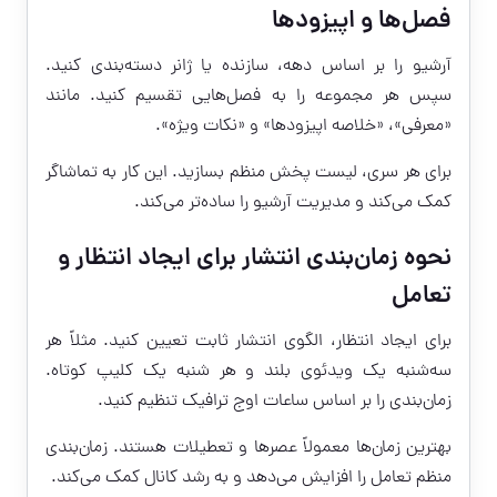
فصل‌ها و اپیزودها
آرشیو را بر اساس دهه، سازنده یا ژانر دسته‌بندی کنید.
سپس هر مجموعه را به فصل‌هایی تقسیم کنید. مانند
«معرفی»، «خلاصه اپیزودها» و «نکات ویژه».
برای هر سری، لیست پخش منظم بسازید. این کار به تماشاگر
کمک می‌کند و مدیریت آرشیو را ساده‌تر می‌کند.
نحوه زمان‌بندی انتشار برای ایجاد انتظار و
تعامل
برای ایجاد انتظار، الگوی انتشار ثابت تعیین کنید. مثلاً هر
سه‌شنبه یک ویدئوی بلند و هر شنبه یک کلیپ کوتاه.
زمان‌بندی را بر اساس ساعات اوج ترافیک تنظیم کنید.
بهترین زمان‌ها معمولاً عصرها و تعطیلات هستند. زمان‌بندی
منظم تعامل را افزایش می‌دهد و به رشد کانال کمک می‌کند.