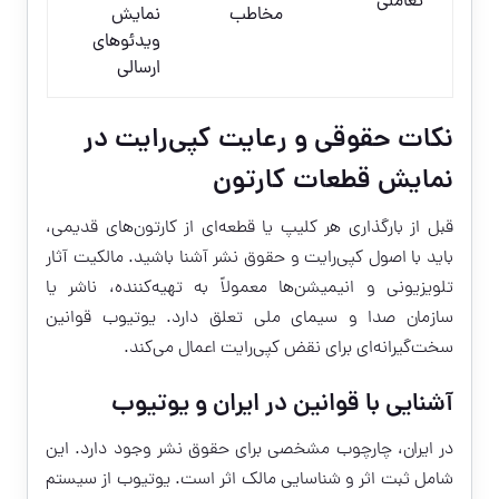
تعاملی
مخاطب
نمایش
ویدئوهای
ارسالی
نکات حقوقی و رعایت کپی‌رایت در
نمایش قطعات کارتون
قبل از بارگذاری هر کلیپ یا قطعه‌ای از کارتون‌های قدیمی،
باید با اصول کپی‌رایت و حقوق نشر آشنا باشید. مالکیت آثار
تلویزیونی و انیمیشن‌ها معمولاً به تهیه‌کننده، ناشر یا
سازمان صدا و سیمای ملی تعلق دارد. یوتیوب قوانین
سخت‌گیرانه‌ای برای نقض کپی‌رایت اعمال می‌کند.
آشنایی با قوانین در ایران و یوتیوب
در ایران، چارچوب مشخصی برای حقوق نشر وجود دارد. این
شامل ثبت اثر و شناسایی مالک اثر است. یوتیوب از سیستم