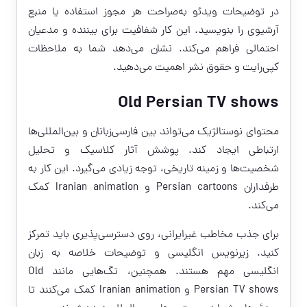
در توضیحات ویدئو به‌صراحت هر مجوز استفاده یا منبع
آرشیوی را بنویسید. این کار شفافیت برای بیننده و مدعیان
احتمالی فراهم می‌کند. نشان می‌دهد شما به ملاحظات
کپی‌رایت و حقوق نشر اهمیت می‌دهید.
Old Persian TV shows
محتوای نوستالژیک می‌تواند بین فارسی‌زبانان و بین‌المللی‌ها
ارتباطی ایجاد کند. پوشش آثار کلاسیک و تحلیل
شخصیت‌ها و زمینه تاریخی، توجه زیادی می‌گیرد. این کار به
طرفداران Persian cartoons و Iranian animation کمک
می‌کند.
برای جذب مخاطب غیرایرانی، روی دسترسی‌پذیری باید تمرکز
کنید. زیرنویس انگلیسی و توضیحات خلاصه به زبان
انگلیسی مهم هستند. همچنین، تگ‌هایی مانند Old
Persian TV shows و Iranian animation کمک می‌کنند تا