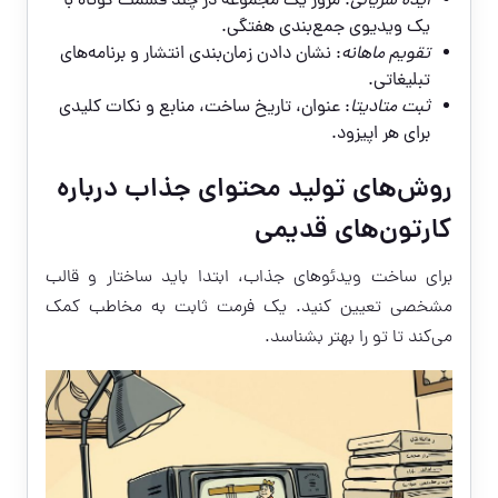
ایده سریالی
: مرور یک مجموعه در چند قسمت کوتاه با
یک ویدیوی جمع‌بندی هفتگی.
تقویم ماهانه
: نشان دادن زمان‌بندی انتشار و برنامه‌های
تبلیغاتی.
ثبت متادیتا
: عنوان، تاریخ ساخت، منابع و نکات کلیدی
برای هر اپیزود.
روش‌های تولید محتوای جذاب درباره
کارتون‌های قدیمی
برای ساخت ویدئوهای جذاب، ابتدا باید ساختار و قالب
مشخصی تعیین کنید. یک فرمت ثابت به مخاطب کمک
می‌کند تا تو را بهتر بشناسد.