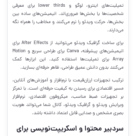
تمپلیت‌های اینترو، لوگو و lower thirds برای معرفی
شخصیت‌ها یا بخش‌ها ضروری‌اند. انیمیشن‌های ساده بین
بخش‌ها، حرکت ویدئو را نرم می‌کنند و مخاطب را همراه نگه
می‌دارند.
برای ساخت گرافیک ویدئو می‌توانید از After Effects برای
انیمیشن‌های پیشرفته، Canva برای طراحی سریع و Motion
Array برای تمپلیت‌ها استفاده کنید. این ابزارها کمک
می‌کنند بدون دانش عمیق طراحی، ظاهر حرفه‌ای بسازید.
ترکیب تجهیزات ارزان‌قیمت با نرم‌افزار و آموزش‌های آنلاین،
مسیر اقتصادی برای رسیدن به کیفیت حرفه‌ای است. با تمرکز
بر تجهیزات ضبط مناسب، میکروفون اقتصادی، نرم‌افزار
ویرایش ویدئو و گرافیک ویدئو، کانال شما می‌تواند هویت
بصری مشخص و صدایی قابل اعتماد داشته باشد.
سردبیر محتوا و اسکریپت‌نویسی برای