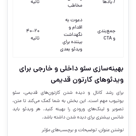
/ یادها
ثانیه
مخاطب
دعوت به
اقدام و
جمع‌بندی
20–40
نگهداشت
و CTA
ثانیه
بیننده برای
ویدئو بعدی
بهینه‌سازی سئو داخلی و خارجی برای
ویدئوهای کارتون قدیمی
برای رشد کانال و دیده شدن کارتون‌های قدیمی، سئو
یوتیوب مهم است. این بخش به شما کمک می‌کند تا متن،
تصویر و لینک‌های ورودی را بهینه کنید. هر ویدئو باید
شانس بیشتری برای دیده شدن داشته باشد.
نوشتن عنوان، توضیحات و برچسب‌های مؤثر