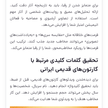
برای متمایز شدن از رقبا، باید به تاریخچه آثار دقت کنید.
ارائه تحلیل‌های عمیق و روایت‌های شخصی از آثار مهم
است. استفاده از تصاویر آرشیوی و مصاحبه با فعالان
انیمیشن اعتبار شما را افزایش می‌دهد.
فرمت‌های خلاقانه مثل «مقایسه سری‌ها» و «به‌یادداشت‌های
تصویری» می‌توانند مخاطب جدید جذب کنند. ترکیب این
فرمت‌ها با رویکرد مخاطب‌محور، شما را از رقبا متمایز می‌کند.
تحقیق کلمات کلیدی مرتبط با
کارتون‌های قدیمی ایرانی
برای دیده‌شدن ویدئوهای کارتون‌های قدیمی، قبل از ضبط،
باید تحقیق کلیدواژه انجام دهید. نام سریال، شخصیت‌ها و
سال پخش می‌تواند حجم جستجو را افزایش دهد. این کار
مخاطب هدف را به ویدئوی شما هدایت می‌کند.