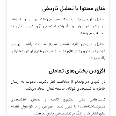
غنای محتوا با تحلیل تاریخی
تحلیل تاریخی به ویدئوها عمق می‌دهد. بررسی روند رشد
انیمیشن در ایران و تأثیرات اجتماعی آن، دیدی کلی به
مخاطب می‌دهد.
تحلیل تاریخی باید شامل منابع مستند باشد. بررسی
موسیقی متن، روش‌های تولید و طراحی هنری ارزش محتوا را
بالا می‌برد.
افزودن بخش‌های تعاملی
در انتهای هر ویدئو از مخاطب نظر بگیرید. دعوت به ارسال
خاطره یا کلیپ‌های کوتاه، جامعه فعال ایجاد می‌کند.
قالب‌هایی مثل اینتروی ثابت و بخش «فکت‌های
کمترشناخته‌شده» را تکرار کنید. خروجی را با فراخوان اقدام
برای اشتراک و زنگ نوتیفیکیشن پایان بدهید.