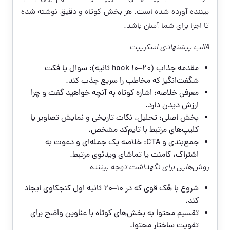
بیننده آورده شده است. هر بخش کوتاه و دقیق نوشته شده
تا اجرا برای شما آسان باشد.
قالب پیشنهادی اسکریپت
مقدمه جذاب (hook 10–20 ثانیه): سوال یا فکت
شگفت‌انگیز که مخاطب را سریع جذب کند.
معرفی خلاصه: اشاره کوتاه به آنچه خواهید گفت و چرا
ارزش دیدن دارد.
بخش اصلی: تحلیل، نکات تاریخی و نمایش تصاویر یا
کلیپ‌های مرتبط با تایم‌کد مشخص.
جمع‌بندی و CTA: خلاصه یک جمله‌ای و دعوت به
اشتراک، کامنت یا تماشای ویدئوی مرتبط.
روش‌هایی برای نگهداشت توجه بیننده
شروع با هُک قوی که در 10–20 ثانیه اول کنجکاوی ایجاد
کند.
تقسیم محتوا به بخش‌های کوتاه با عناوین واضح برای
تقویت ساختار محتوا.