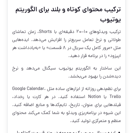
ترکیب محتوای کوتاه و بلند برای الگوریتم
یوتیوب
ترکیب ویدئوهای ۱۰–۲۰ دقیقه‌ای با Shorts، زمان تماشای
طولانی و نرخ تعامل سریع‌تر را افزایش می‌دهد. ایده‌هایی
مثل «مرور کامل یک سریال در ۸ قسمت» یا «به‌یادداشت هر
اپیزود» را در برنامه قرار دهید.
این ساختار به الگوریتم یوتیوب سیگنال می‌دهد و نرخ
دیده‌شدن را بهبود می‌بخشد.
برای نظم‌دهی روزانه از ابزارهای ساده مثل Google Calendar،
Trello یا Notion استفاده کنید. در هر کارت یا رخداد،
فیلدهایی برای عنوان، تاریخ، تایم‌کدها و منابع اضافه کنید.
این شیوه در برنامه‌ریزی ویدئو به شما کمک می‌کند محتوای
منظم و متمرکزی تولید کنید.