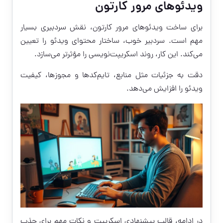
ویدئوهای مرور کارتون
برای ساخت ویدئوهای مرور کارتون، نقش سردبیری بسیار
مهم است. سردبیر خوب، ساختار محتوای ویدئو را تعیین
می‌کند. این کار، روند اسکریپت‌نویسی را مؤثرتر می‌سازد.
دقت به جزئیات مثل منابع، تایم‌کدها و مجوزها، کیفیت
ویدئو را افزایش می‌دهد.
در ادامه، قالب پیشنهادی اسکریپت و نکات مهم برای جذب