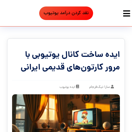
نقد کردن درآمد یوتیوب
ایده ساخت کانال یوتیوبی با
مرور کارتون‌های قدیمی ایرانی
سارا نیک‌فرجام
ایده یوتیوب