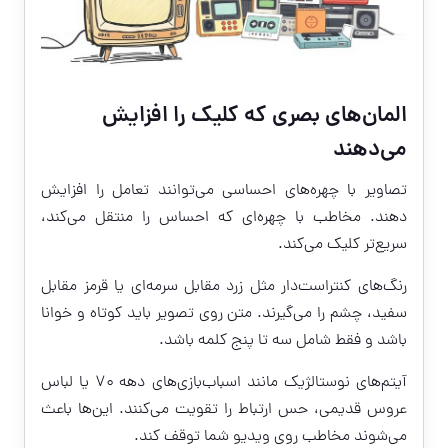
المان‌های بصری که کلیک را افزایش
می‌دهند
تصاویر با چهره‌های احساسی می‌توانند تعامل را افزایش
دهند. مخاطب با چهره‌ای که احساس را منتقل می‌کند،
سریع‌تر کلیک می‌کند.
رنگ‌های کنتراست‌دار مثل زرد مقابل سرمه‌ای یا قرمز مقابل
سفید، چشم را می‌گیرند. متن روی تصویر باید کوتاه و خوانا
باشد و فقط شامل سه تا پنج کلمه باشد.
آیتم‌های نوستالژیک مانند اسباب‌بازی‌های دهه ۷۰ یا لباس
عروس قدیمی، حس ارتباط را تقویت می‌کنند. این‌ها باعث
می‌شوند مخاطب روی ویدیو شما توقف کند.