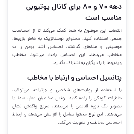
دهه ۷۰ و ۸۰ برای کانال یوتیوبی
مناسب است
انتخاب این موضوع به شما کمک می‌کند تا از احساسات
جمعی استفاده کنید. محتوای نوستالژیک به خاطر بازی‌ها،
موسیقی و غذاهای گذشته، احساس آشنا بودن را به
مخاطب می‌دهد. این احساس باعث می‌شود مخاطب
ویدیوها را با دیگران به اشتراک بگذارد.
پتانسیل احساسی و ارتباط با مخاطب
با استفاده از روایت‌های شخصی و جزئیات، می‌توانید
خاطرات کودکی را زنده کنید. وقتی مخاطبان عطر، صدا یا
تصویر یک دوره قدیمی را می‌بینند، سریع واکنش نشان
می‌دهند. این نوع محتوا تعامل را افزایش می‌دهد و ارتباط
احساسی مخاطب را تقویت می‌کند.