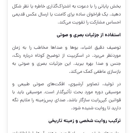
بخش پایانی را با دعوت به اشتراک‌گذاری خاطره یا نظر شکل
دهید. یک فراخوان ساده برای کامنت یا ارسال عکس قدیمی
احساس مشارکت را تقویت می‌کند.
استفاده از جزئیات بصری و صوتی
توصیف دقیق اشیاء، بوها و صداها مخاطب را به زمان
موردنظر می‌برد. در اسکریپت از توضیح کوتاه درباره رنگ،
جنس و صدا بهره ببرید. این جزئیات بصری و صوتی به
بازسازی عاطفی کمک می‌کند.
در تولید، تصاویر آرشیوی، افکت‌های صوتی طبیعی و
موسیقی دوره مورد بحث تأثیرگذار است. موسیقی باید با
قوانین کپی‌رایت سازگار باشد. صدای پس‌زمینه را ملایم نگه
دارید تا روایت شنیده شود.
ترکیب روایت شخصی و زمینه تاریخی