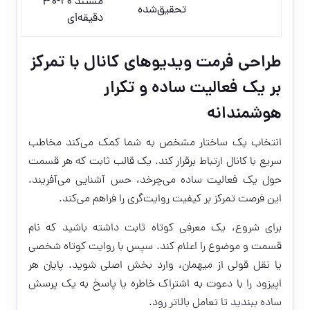
مستند ۲۰-۳۰
تحقیق‌شده
دقیقه‌ای
طراحی فرمت ویدیوهای کانال با تمرکز
بر یک فعالیت ساده و تکرار
هوشمندانه
انتخاب یک ساختار مشخص به شما کمک می‌کند مخاطب
سریع با کانال ارتباط برقرار کند. یک قالب ثابت که هر قسمت
حول یک فعالیت ساده می‌چرخد، حس آشنایی می‌آفریند.
این فرصت تمرکز بر کیفیت روایت‌گری را فراهم می‌کند.
برای شروع، یک معرفی کوتاه ثابت داشته باشید که نام
قسمت و موضوع را اعلام کند. سپس با روایت کوتاه شخصی
یا نقل قولی از میهمان، وارد بخش اصلی شوید. پایان هر
اپیزود را با دعوت به اشتراک خاطره یا پاسخ به یک پرسش
ساده ببندید تا تعامل بالاتر رود.