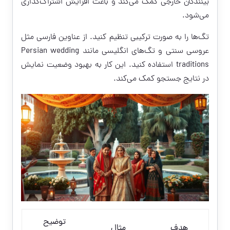
بینندگان خارجی کمک می‌کند و باعث افزایش اشتراک‌گذاری
می‌شود.
تگ‌ها را به صورت ترکیبی تنظیم کنید. از عناوین فارسی مثل
عروسی سنتی و تگ‌های انگلیسی مانند Persian wedding
traditions استفاده کنید. این کار به بهبود وضعیت نمایش
در نتایج جستجو کمک می‌کند.
توضیح
هدف
مثال