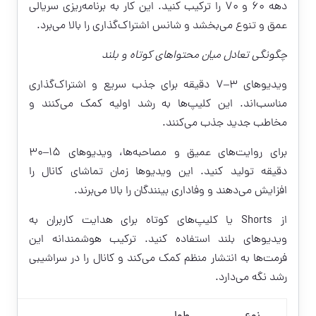
دهه ۶۰ و ۷۰ را ترکیب کنید. این کار به برنامه‌ریزی سریالی
عمق و تنوع می‌بخشد و شانس اشتراک‌گذاری را بالا می‌برد.
چگونگی تعادل میان محتواهای کوتاه و بلند
ویدیوهای ۳–۷ دقیقه برای جذب سریع و اشتراک‌گذاری
مناسب‌اند. این کلیپ‌ها به رشد اولیه کمک می‌کنند و
مخاطب جدید جذب می‌کنند.
برای روایت‌های عمیق و مصاحبه‌ها، ویدیوهای ۱۵–۳۰
دقیقه تولید کنید. این ویدیوها زمان تماشای کانال را
افزایش می‌دهند و وفاداری بینندگان را بالا می‌برند.
از Shorts یا کلیپ‌های کوتاه برای هدایت کاربران به
ویدیوهای بلند استفاده کنید. ترکیب هوشمندانه این
فرمت‌ها به انتشار منظم کمک می‌کند و کانال را در سراشیبی
رشد نگه می‌دارد.