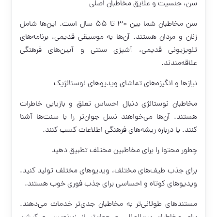
سن، جنسیت و علایق مخاطبان اصلی
سن مخاطبان شما بین ۳۰ تا ۵۵ سال است. این‌ها شامل
زنان و مردان هستند. آن‌ها به موسیقی قدیمی، برنامه‌های
تلویزیونی قدیمی، آشپزی سنتی و آیین‌های فرهنگی
علاقه‌مندند.
نیازها و انگیزه‌های تماشای ویدیوهای نوستالژیک
مخاطبان نوستالژی دنبال احساس تعلق و بازیابی خاطرات
هستند. آن‌ها می‌خواهند نسل جوان‌تر را با سنت‌ها آشنا
کنند. یا درباره ریشه‌های فرهنگی اطلاعات کسب کنند.
چطور محتوا را برای مخاطبین مختلف تطبیق دهید
برای جذب طیف‌های مختلف، ویدیوهای مختلف تولید کنید.
ویدیوهای کوتاه و احساسی برای جذب فوری خوب هستند.
مستندهای طولانی‌تر به مخاطبان جدی‌تر خدمات می‌دهند.