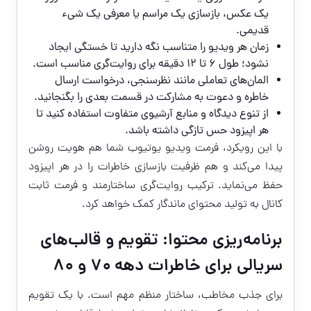
یک عکس، بازسازی یک مراسم یا معرفی یک شیء
قدیمی.
زمان هر ویدیو را متناسب نگه دارید تا خستگی ایجاد
نشود؛ طول ۶ تا ۱۲ دقیقه برای روایت‌گری مناسب است.
المان‌های تعاملی مانند نظرسنجی، درخواست ارسال
خاطره و دعوت به مشارکت در قسمت بعدی را بگنجانید.
از تنوع دیدگاه و منابع آرشیوی متفاوت استفاده کنید تا
هر اپیزود حس تازگی داشته باشد.
با این رویکرد، فرمت ویدیو یوتیوب شما هم هویت روشن
پیدا می‌کند و هم ظرفیت بازسازی خاطرات را در هر اپیزود
حفظ می‌نماید. ترکیب روایت‌گری ساختارمند و فرمت ثابت
کانال به تولید محتوای ماندگار کمک خواهد کرد.
برنامه‌ریزی محتوا: تقویم و قالب‌های
سریالی برای خاطرات دهه ۷۰ و ۸۰
برای جذب مخاطب، ساختار منظم مهم است. با یک تقویم