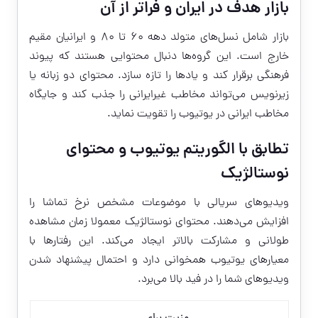
بازار هدف در ایران و فراتر از آن
بازار شامل نسل‌های متولد دهه ۶۰ تا ۸۰ و ایرانیان مقیم
خارج است. این گروه‌ها دنبال محتوایی هستند که پیوند
فرهنگی برقرار کند و یادها را تازه سازد. محتوای دو زبانه یا
زیرنویس می‌تواند مخاطب غیرایرانی را جذب کند و جایگاه
مخاطب ایرانی در یوتیوب را تقویت نماید.
تطابق با الگوریتم یوتیوب و محتوای
نوستالژیک
ویدیوهای سریالی با موضوعات مشخص نرخ تماشا را
افزایش می‌دهند. محتوای نوستالژیک معمولا زمان مشاهده
طولانی و مشارکت بالاتر ایجاد می‌کند. این رفتارها با
معیارهای یوتیوب همخوانی دارد و احتمال پیشنهاد شدن
ویدیوهای شما را در فید بالا می‌برد.