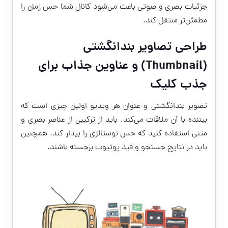
جزئیات بصری و صوتی باعث می‌شود کانال شما حس زمان را
مطمئن‌تر منتقل کند.
طراحی تصاویر بندانگشتی
(Thumbnail) و عناوین جذاب برای
جذب کلیک
تصویر بندانگشتی و عنوان هر ویدیو اولین چیزی است که
بیننده با آن ملاقات می‌کند. باید از ترکیبی از عناصر بصری و
متنی استفاده کنید که حس نوستالژی را بیدار کند. همچنین
باید در نتایج جستجو و فید یوتیوب برجسته باشند.