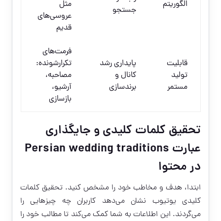
الگوریتم
مثل
جستجو
عروسی‌های
قدیم
فرمت‌های
قابلیت
پایداری رشد
تکرارشونده:
تولید
کانال و
مصاحبه،
مستمر
برندسازی
آرشیو،
بازسازی
تحقیق کلمات کلیدی و جایگذاری
عبارت Persian wedding traditions
در محتوا
ابتدا، هدف و مخاطب خود را مشخص کنید. تحقیق کلمات
کلیدی یوتیوب نشان می‌دهد کاربران چه چیزهایی را
می‌گردند. این اطلاعات به شما کمک می‌کند تا مطالب خود را