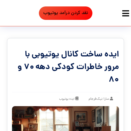
نقد کردن درآمد یوتیوب
ایده ساخت کانال یوتیوبی با
مرور خاطرات کودکی دهه ۷۰ و
۸۰
سارا نیک‌فرجام
ایده یوتیوب