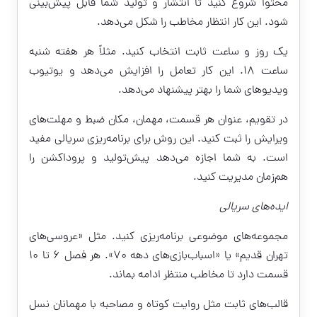
محتوا شروع کنید تا انتشار و تولید شما قابل پیش‌بینی
شود. این کار انتظار مخاطب را شکل می‌دهد.
یک روز و ساعت ثابت انتخاب کنید. مثلاً هر هفته شنبه
ساعت ۱۸. این کار تعامل را افزایش می‌دهد و یوتیوب
ویدیوهای شما را بهتر پیشنهاد می‌دهد.
در تقویم، عنوان هر قسمت، مهمان، مکان ضبط و مهلت‌های
ویرایش را ثبت کنید. این روش برای برنامه‌ریزی سریالی مفید
است. به شما اجازه می‌دهد پیش‌تولید و پروداکشن را
هم‌زمان مدیریت کنید.
ایده‌های سریالی
مجموعه‌های موضوعی برنامه‌ریزی کنید. مثل «عروسی‌های
تهران قدیم» یا «اسباب‌بازی‌های دهه ۷۰». هر فصل ۶ تا ۱۰
قسمت دارد تا مخاطب منتظر ادامه بماند.
قالب‌های ثابت مثل روایت کوتاه و مصاحبه با مهمانان نسل