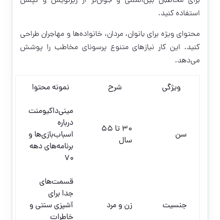
برای مخاطبان بین‌المللی و جوان‌تر از زیرنویس و کپشن
استفاده کنید.
محتوای ویژه برای بانوان، مردان، خانواده‌ها و مهاجران طراحی
کنید. این کار نیازهای متنوع پرسونای مخاطب را پوشش
می‌دهد.
ویژگی
شرح
نمونه محتوا
مینی‌داکیومنت
درباره
۳۰ تا ۵۵
سن
اسباب‌بازی‌ها و
سال
برنامه‌های دهه
۷۰
قسمت‌های
جدا برای
جنسیت
زن و مرد
آشپزی سنتی و
خاطرات