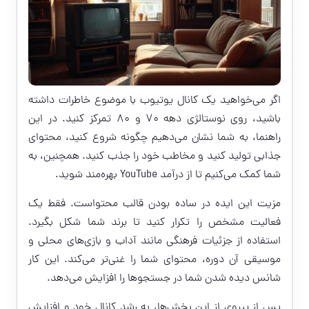
اگر می‌خواهید یک کانال یوتیوب با موضوع خاطرات داشته
باشید، روی نوستالژی دهه ۷۰ و ۸۰ تمرکز کنید. در این
راهنما، به شما نشان می‌دهیم چگونه شروع کنید، محتوای
جذابی تولید کنید و مخاطب خود را جذب کنید. همچنین، به
شما کمک می‌کنیم تا از درآمد YouTube بهره‌مند شوید.
مزیت این ایده در ساده بودن قالب محتواست. فقط یک
فعالیت مشخص را تکرار کنید تا برند شما شکل بگیرد.
استفاده از جزئیات فرهنگی مانند آداب و بازی‌های محلی و
موسیقی آن دوره، محتوای شما را غنی‌تر می‌کند. این کار
شانس دیده شدن شما در جستجوها را افزایش می‌دهد.
پس از پیروی از این بخش‌ها، به رشد کانال خود و افزایش