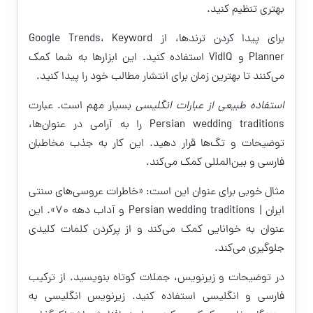
بهتری تنظیم کنید.
برای پیدا کردن ترندها، از Google Trends، Keyword
Planner و VidIQ استفاده کنید. این ابزارها به شما کمک
می‌کنند تا بهترین زمان برای انتشار مطالب خود را پیدا کنید.
استفاده طبیعی از عبارات انگلیسی
بسیار مهم است. عبارت
Persian wedding traditions را به آرامی در عنوان‌ها،
توضیحات و تگ‌ها قرار دهید. این کار به جذب مخاطبان
فارسی و بین‌المللی کمک می‌کند.
مثال خوبی برای عنوان این است: «خاطرات عروسی‌های سنتی
ایران | Persian wedding traditions و آداب دهه ۷۰». این
عنوان به خوانایی کمک می‌کند و از پرکردن کلمات کلیدی
جلوگیری می‌کند.
در توضیحات و زیرنویس، جملات کوتاه بنویسید. از ترکیب
فارسی و انگلیسی استفاده کنید. زیرنویس انگلیسی به