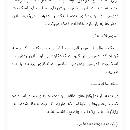
برای ساخت ویدیوهای نوستالژیک، ساختار ساده و جزئیات
مهم هستند. در این بخش، روش‌های عملی برای اسکریپت
نویسی و روایت‌گری نوستالژیک را معرفی می‌کنیم. این
روش‌ها به بازسازی خاطرات کمک می‌کنند.
شروع قلاب‌دار
با یک سوال یا تصویر قوی، مخاطب را جذب کنید. یک جمله
کوتاه که حس را برانگیزد و کنجکاوی بسازد. این روش در
اسکریپت نویسی یوتیوب شانس ماندگاری بیننده را بالا
می‌برد.
بدنه ساختارمند
در بدنه، از نقل‌قول‌های واقعی و توصیف‌های دقیق استفاده
کنید. بخش‌ها را کوتاه نگه دارید تا ریتم حفظ شود. هر
پاراگراف باید یک ایده واضح داشته باشد.
پایان با دعوت به تعامل