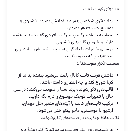
ایده‌های فرمت ثابت
روایت‌گری شخصی همراه با نمایش تصاویر آرشیوی و
توضیح جزئیات هر تصویر.
مصاحبه با مادربزرگ، پدربزرگ یا افرادی که تجربه مستقیم
دارند و افزودن کات‌های آرشیوی.
بازسازی خاطرات با بازیگران آماتور یا انیمیشن ساده برای
صحنه‌هایی که تصویر ندارید.
اهمیت تکرار هوشمندانه
داشتن فرمت ثابت کانال باعث می‌شود بیننده بداند از
کجا شروع کند و چه انتظاری داشته باشد.
قالب‌های تکرارشونده برند شما را تقویت می‌کنند؛ در عین
حال با تغییرات کوچک موضوع را تازه نگه دارید.
ترکیب ثابت‌های قالب با آیتم‌های متغیر مثل مهمان،
آرشیو یا موسیقی، مانع یکنواختی می‌شود.
نکات حفظ جذابیت در فرمت‌های تکرارشونده
هر قسمت روی یک فعالیت ساده تمرکز کند؛ مثلاً مرور