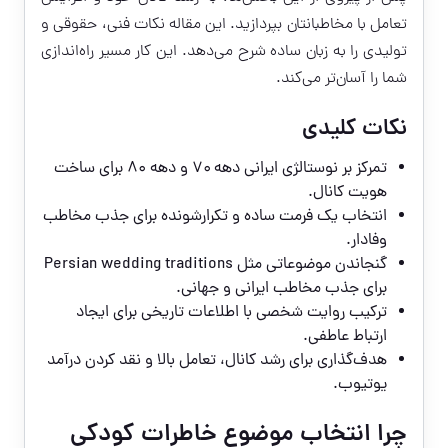
تعامل با مخاطبانتان بپردازید. این مقاله نکات فنی، حقوقی و
تولیدی را به زبان ساده شرح می‌دهد. این کار مسیر راه‌اندازی
شما را آسان‌تر می‌کند.
نکات کلیدی
تمرکز بر نوستالژی ایرانی دهه ۷۰ و دهه ۸۰ برای ساخت
هویت کانال.
انتخاب یک فرمت ساده و تکرارشونده برای جذب مخاطب
وفادار.
گنجاندن موضوعاتی مثل Persian wedding traditions
برای جذب مخاطب ایرانی و جهانی.
ترکیب روایت شخصی با اطلاعات تاریخی برای ایجاد
ارتباط عاطفی.
هدف‌گذاری برای رشد کانال، تعامل بالا و
نقد کردن درآمد
یوتیوب
.
چرا انتخاب موضوع خاطرات کودکی