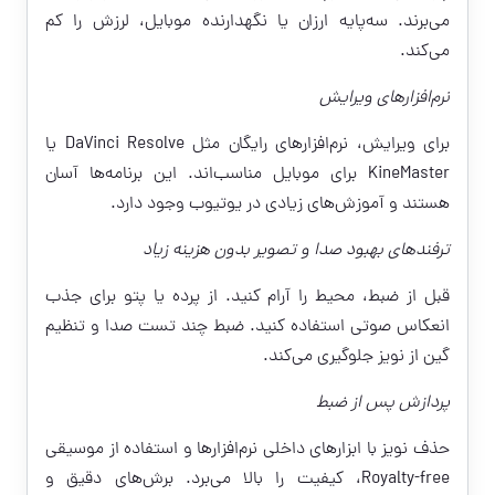
می‌برند. سه‌پایه ارزان یا نگهدارنده موبایل، لرزش را کم
می‌کند.
نرم‌افزارهای ویرایش
برای ویرایش، نرم‌افزارهای رایگان مثل DaVinci Resolve یا
KineMaster برای موبایل مناسب‌اند. این برنامه‌ها آسان
هستند و آموزش‌های زیادی در یوتیوب وجود دارد.
ترفندهای بهبود صدا و تصویر بدون هزینه زیاد
قبل از ضبط، محیط را آرام کنید. از پرده یا پتو برای جذب
انعکاس صوتی استفاده کنید. ضبط چند تست صدا و تنظیم
گین از نویز جلوگیری می‌کند.
پردازش پس از ضبط
حذف نویز با ابزارهای داخلی نرم‌افزارها و استفاده از موسیقی
Royalty-free، کیفیت را بالا می‌برد. برش‌های دقیق و