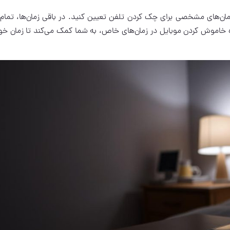
مان‌های مشخصی برای چک کردن تلفن تعیین کنید. در باقی زمان‌ها، تمام
 خاموش کردن موبایل در زمان‌های خاص، به شما کمک می‌کند تا زمان خود 