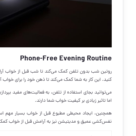
Phone-Free Evening Routine
روتین شب بدون تلفن کمک می‌کند تا شب قبل از خواب آرام
کنید. این کار به شما کمک می‌کند تا ذهن خود را برای خواب آم
می‌توانید بجای استفاده از تلفن، به فعالیت‌های مفید بپردازی
اما تاثیر زیادی بر کیفیت خواب شما دارند.
همچنین، ایجاد محیطی مطبوع قبل از خواب بسیار مهم است.
نفس‌کشی عمیق و مدیتیشن نیز به آرامش قبل از خواب کمک 