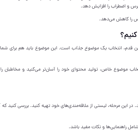
رس و اضطراب را افزایش دهد.
ترس را کاهش می‌دهد.
کنیم؟
ولین قدم، انتخاب یک
موضوع جذاب
است. این موضوع باید هم برای شما
نتخاب موضوع خاص، تولید محتوای خود را آسان‌تر می‌کنید و مخاطبان ر
ر این مرحله، لیستی از علاقه‌مندی‌های خود تهیه کنید. بررسی کنید که آی
شامل راهنمایی‌ها و نکات مفید باشد.