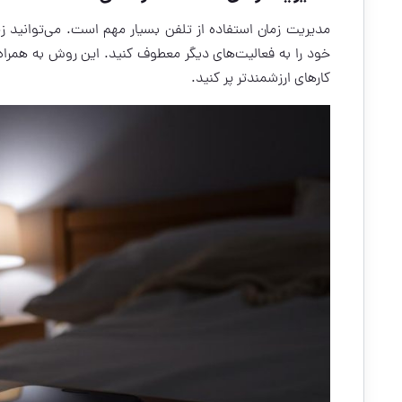
مدیریت زمان استفاده از تلفن بسیار مهم است. می‌توانید ز
خود را به فعالیت‌های دیگر معطوف کنید. این روش به همراه
کارهای ارزشمندتر پر کنید.