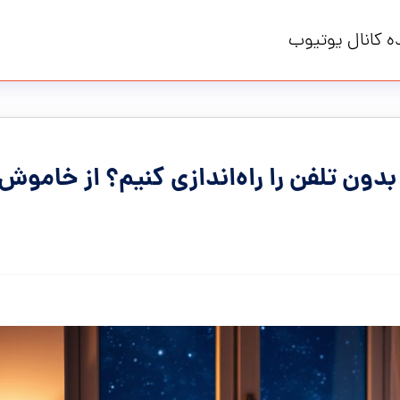
ه کانال یوتیوب
ون تلفن را راه‌اندازی کنیم؟ از خاموش