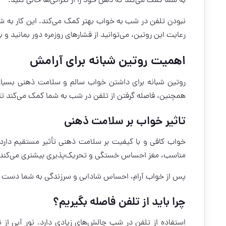
به شما کمک می‌کند که ذهن خود را از نگرانی‌ها خالی کنید.
نبودن تلفن در شب به خواب بهتر کمک می‌کند. این کار به شم
رعایت این روتین، می‌توانید از فشارهای روزمره دور بمانید و
اهمیت روتین شبانه برای آرامش
روتین شبانه برای داشتن خواب سالم و سلامت ذهنی بسیار
همچنین، فاصله گرفتن از تلفن در شب به شما کمک می‌کند تا
تاثیر خواب بر سلامت ذهنی
خواب کافی و با کیفیت بر سلامت ذهنی تأثیر مستقیم دارد
مناسب، مغز احساس خستگی و تحریک‌پذیری بیشتری می‌کند 
پس از خواب آرام، احساس شادابی و سرزندگی به شما دست می
چرا باید از تلفن فاصله بگیریم؟
استفاده از تلفن در شب چالش‌های زیادی دارد. نور آبی از