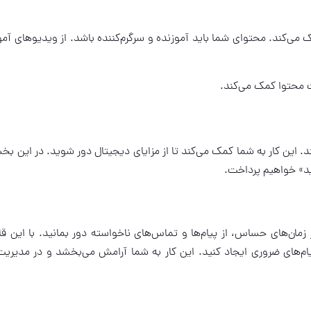
می‌کند. محتوای شما باید آموزنده و سرگرم‌کننده باشد. از ویدیوهای آم
ت محتوا کمک می‌کند.
این کار به شما کمک می‌کند تا از مزایای دیجیتال دور شوید. در این بخ
ید» خواهیم پرداخت.
مان‌های حساس، از پیام‌ها و تماس‌های ناخواسته دور بمانید. با این قا
ام‌های ضروری ایجاد کنید. این کار به شما آرامش می‌بخشد و در مدیریت