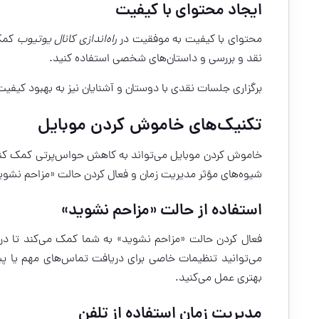
ایجاد محتوای با کیفیت
محتوای با کیفیت به موفقیت در
راه‌اندازی کانال یوتیوب
کمک 
نقد و بررسی و داستان‌های شخصی استفاده کنید.
برگزاری جلسات نقدی با دوستان و آشنایان نیز به بهبود کیفی
تکنیک‌های خاموش کردن موبایل
خاموش کردن موبایل می‌تواند به کاهش حواس‌پرتی کمک کند. 
شیوه‌های مؤثر مدیریت زمان و فعال کردن حالت «مزاحم نشو
استفاده از حالت «مزاحم نشوید»
فعال کردن حالت «مزاحم نشوید» به شما کمک می‌کند تا در ز
می‌توانید تنظیمات خاصی برای دریافت تماس‌های مهم یا پی
بهتری عمل می‌کنید.
مدیریت زمان استفاده از تلفن