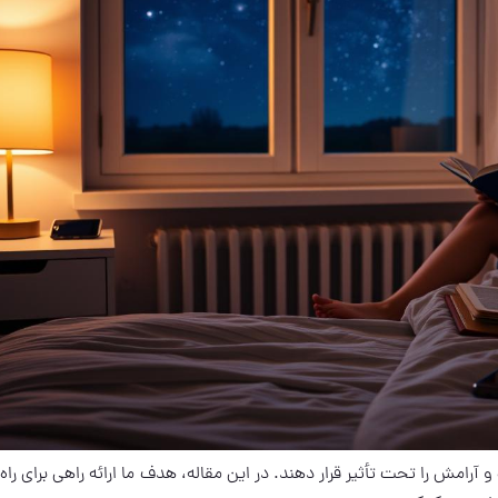
آرامش را تحت تأثیر قرار دهند. در این مقاله، هدف ما ارائه راهی برای راه‌