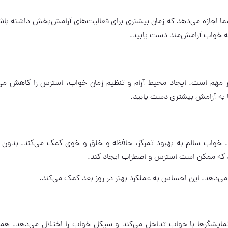
ا اجازه می‌دهد که زمان بیشتری برای فعالیت‌های آرامش‌بخش داشته باشی
 به خواب آرامش‌مند دست یابید.
 مهم است. ایجاد محیط آرام و تنظیم زمان خواب، استرس را کاهش می
 به آرامش بیشتری دست یابید.
. خواب سالم به بهبود تمرکز، حافظه و خلق و خوی کمک می‌کند. بدون
که ممکن است استرس و اضطراب ایجاد کند.
‌دهد. این احساس به عملکرد بهتر در روز بعد کمک می‌کند.
 نمایشگرها با خواب تداخل می‌کند و سیکل خواب را اختلال می‌دهد. هم