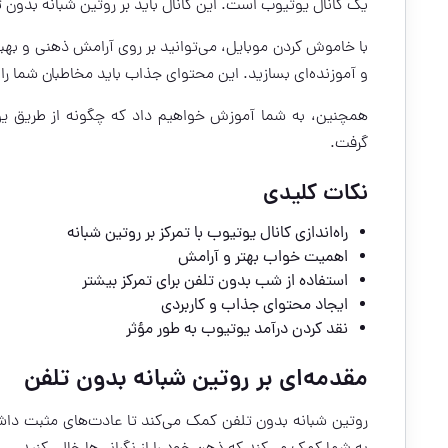
یک کانال یوتیوب است. این کانال باید بر روتین شبانه بدون ت
با خاموش کردن موبایل، می‌توانید بر روی آرامش ذهنی و به
و آموزنده‌ای بسازید. این محتوای جذاب باید مخاطبان شما را
همچنین، به شما آموزش خواهیم داد که چگونه از طریق یو
گرفت.
نکات کلیدی
راه‌اندازی کانال یوتیوب با تمرکز بر روتین شبانه
اهمیت خواب بهتر و آرامش
استفاده از شب بدون تلفن برای تمرکز بیشتر
ایجاد محتوای جذاب و کاربردی
نقد کردن درآمد یوتیوب
به طور مؤثر
مقدمه‌ای بر روتین شبانه بدون تلفن
روتین شبانه بدون تلفن کمک می‌کند تا عادت‌های مثبت داشته 