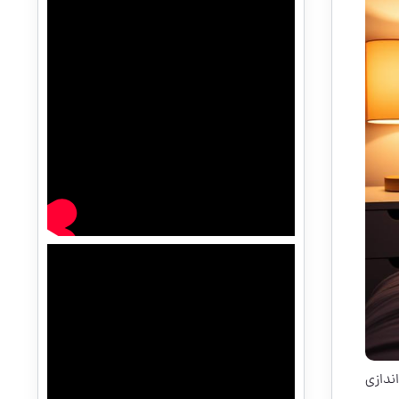
اندازی