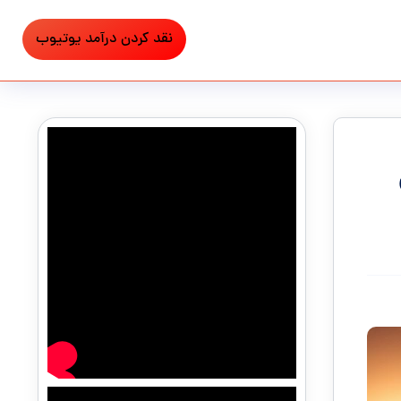
نقد کردن درآمد یوتیوب