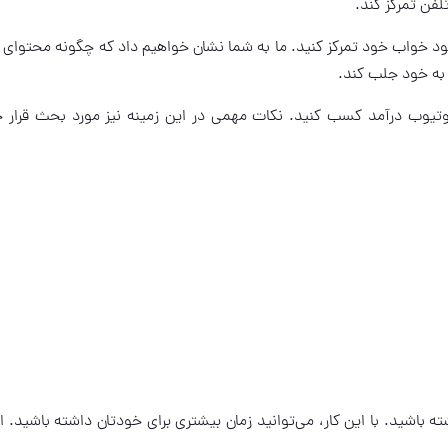
لفن تمرکز کند.
بود خواب خود تمرکز کنید. ما به شما نشان خواهیم داد که چگونه محتوای
 به خود جلب کند.
تیوب درآمد کسب کنید. نکات مهمی در این زمینه نیز مورد بحث قرار 
باشید. با این کار، می‌توانید زمان بیشتری برای خودتان داشته باشید. ای