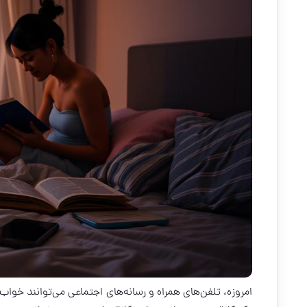
امروزه، تلفن‌های همراه و رسانه‌های اجتماعی می‌توانند خواب و 