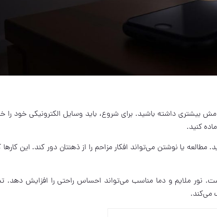
ش بیشتری داشته باشید. برای شروع، باید وسایل الکترونیکی خود را 
اده کنید.
د. مطالعه یا نوشتن می‌تواند افکار مزاحم را از ذهنتان دور کند. این کارها
 نور ملایم و دما مناسب می‌تواند احساس راحتی را افزایش دهد. تمر
می‌کند.