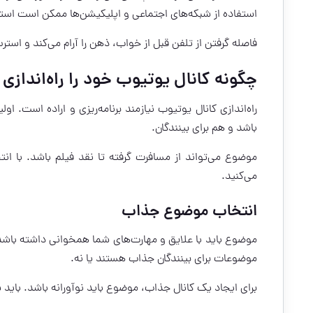
استفاده از شبکه‌های اجتماعی و اپلیکیشن‌ها ممکن است است
فاصله گرفتن از تلفن قبل از خواب، ذهن را آرام می‌کند و اس
چگونه کانال یوتیوب خود را راه‌اندازی 
راه‌اندازی کانال یوتیوب نیازمند برنامه‌ریزی و اراده است. ا
باشد و هم برای بینندگان.
موضوع می‌تواند از مسافرت گرفته تا نقد فیلم باشد. با ا
می‌کنید.
انتخاب موضوع جذاب
موضوع باید با علایق و مهارت‌های شما همخوانی داشته باشد. د
موضوعات برای بینندگان جذاب هستند یا نه.
برای ایجاد یک کانال جذاب، موضوع باید نوآورانه باشد. باید 