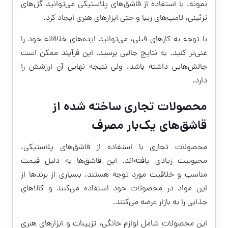
نمونه، با استفاده از قاشق‌های پلاستیکی می‌توانید گل‌های
تزئینی، لامپ‌های زیبا و حتی ابزارهای هنری ایجاد کرد.
با توجه به کارهای قبلی، می‌توانید ایده‌های خلاقانه خود را
غنی‌تر کنید. به نتایج جالبی برسید. این فرآیند ممکن است
چالش‌هایی داشته باشد، ولی نتیجه نهایی آن ارزشش را
دارد.
محصولات تجاری ساخته شده از
قاشق‌های یک‌بار مصرف
محصولات تجاری با استفاده از قاشق‌های پلاستیکی،
محبوبیت زیادی یافته‌اند. این قاشق‌ها به دلیل قیمت
مناسب و خلاقیت مورد توجه هستند. بسیاری از برندها از
این مواد در محصولات خود استفاده می‌کنند و کالاهای
جذابی را به بازار عرضه می‌کنند.
این محصولات شامل لوازم خانگی، تزیینات و ابزارهای هنری