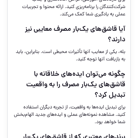
شرکت‌کنندگان را برنامه‌ریزی کنید. ارائه محتوا و تجربیات
عملی به یادگیری شما کمک می‌کند.
آیا قاشق‌های یک‌بار مصرف معایبی نیز
دارند؟
بله، یکی از معایب آنها تأثیرات محیطی است. بنابراین، باید
به بازیافت آنها توجه کنید.
چگونه می‌توان ایده‌های خلاقانه با
قاشق‌های یک‌بار مصرف را به واقعیت
تبدیل کرد؟
برای تبدیل ایده‌ها به واقعیت، از تجربه دیگران استفاده
کنید. مشاهده نمونه‌های عملی و ایده‌های جدید الهام‌بخش
شما خواهد بود.
برندهای معتبری که از قاشق‌های یک‌بار