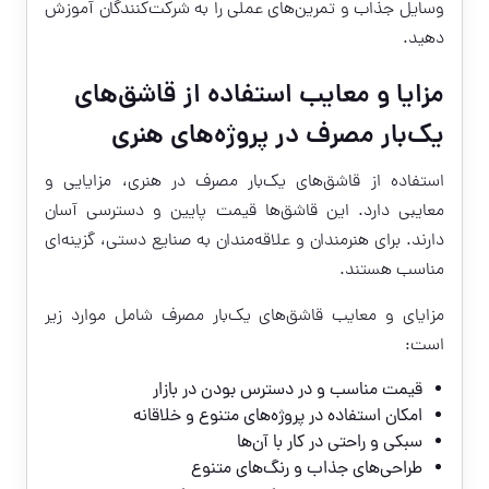
وسایل جذاب و تمرین‌های عملی را به شرکت‌کنندگان آموزش
دهید.
مزایا و معایب استفاده از قاشق‌های
یک‌بار مصرف در پروژه‌های هنری
استفاده از قاشق‌های یک‌بار مصرف در هنری، مزایایی و
معایبی دارد. این قاشق‌ها قیمت پایین و دسترسی آسان
دارند. برای هنرمندان و علاقه‌مندان به صنایع دستی، گزینه‌ای
مناسب هستند.
مزایای و معایب قاشق‌های یک‌بار مصرف شامل موارد زیر
است:
قیمت مناسب و در دسترس بودن در بازار
امکان استفاده در پروژه‌های متنوع و خلاقانه
سبکی و راحتی در کار با آن‌ها
طراحی‌های جذاب و رنگ‌های متنوع