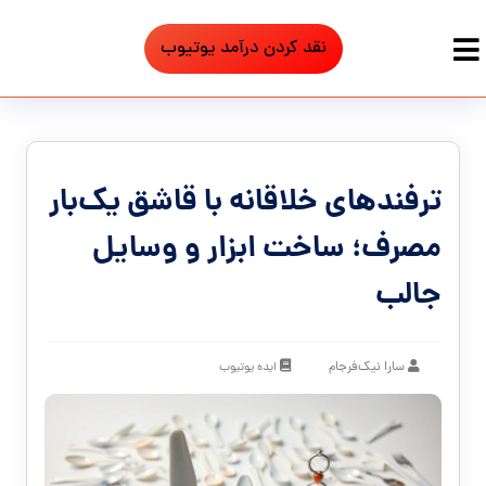
نقد کردن درآمد یوتیوب
ترفندهای خلاقانه با قاشق یک‌بار
مصرف؛ ساخت ابزار و وسایل
جالب
سارا نیک‌فرجام
ایده یوتیوب