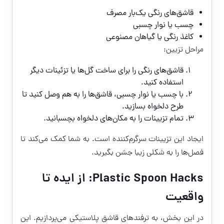
قاشق‌های رنگی یک‌بار مصرف
چسب یا نوار چسبی
کاغذ رنگی یا گیاهان مصنوعی
مراحل تزیین:
قاشق‌های رنگی را برای ساخت گل‌ها یا تزئینات دیگر
استفاده کنید.
با چسب یا نوار چسبی، قاشق‌ها را به هم وصل کنید تا
طرح دلخواه بسازید.
تمام تزیینات را به مکان‌های دلخواه بچسبانید.
ایجاد این تزیینات سرگرم‌کننده است. به شما کمک می‌کند تا
فصل‌ها را به شکلی زیبا جشن بگیرید.
Plastic Spoon Hacks: از ایده تا
واقعیت
در این بخش، به ترفندهای قاشق پلاستیکی می‌پردازیم. این