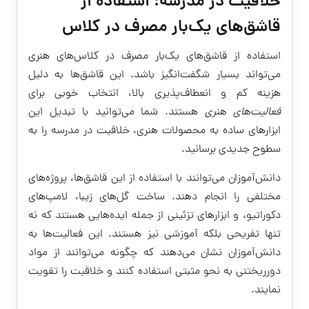
خلاقیت در مدرسه: استفاده از
قاشق‌های یک‌بار مصرف در کلاس
استفاده از قاشق‌های یک‌بار مصرف در کلاس‌های هنری
می‌تواند بسیار شگفت‌انگیز باشد. این قاشق‌ها به دلیل
هزینه کم و انعطاف‌پذیری بالا، انتخاب خوبی برای
فعالیت‌های هنری
هستند. شما می‌توانید با تبدیل این
ابزارهای ساده به محصولات هنری، خلاقیت در مدرسه را به
سطوح جدیدی برسانید.
دانش‌آموزان می‌توانند با استفاده از این قاشق‌ها، پروژه‌های
مختلفی را انجام دهند. ساخت گل‌های زیبا، لامپ‌های
دکوراتیو، و ابزارهای تزئینی از جمله ایده‌هایی هستند که نه
تنها تفریحی بلکه آموزشی نیز هستند. این فعالیت‌ها به
دانش‌آموزان نشان می‌دهند که چگونه می‌توانند از مواد
دورریختنی به نحو مثبتی استفاده کنند و خلاقیت را تقویت
نمایند.