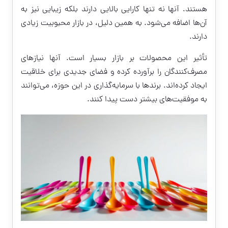
هستند. آنها نه تنها کارایی بالایی دارند بلکه زیبایی نیز به
آن‌ها اضافه می‌شود. به همین دلیل، در بازار محبوبیت زیادی
دارند.
تأثیر این محصولات بر بازار بسیار است. آنها نیازهای
مصرف‌کنندگان را برآورده کرده و فضای جدیدی برای خلاقیت
ایجاد کرده‌اند. برندها با سرمایه‌گذاری در این حوزه، می‌توانند
به موفقیت‌های بیشتر دست پیدا کنند.