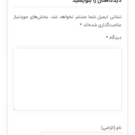
دیدگاهتان را بنویسید
نشانی ایمیل شما منتشر نخواهد شد.
بخش‌های موردنیاز
علامت‌گذاری شده‌اند
*
دیدگاه
*
نام (الزامی)