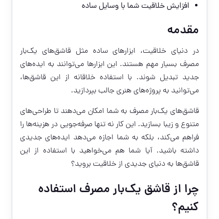
افزایش خلاقیت شما با وسایل ساده
مقدمه
در دنیای خلاقیت، ابزارهای ساده مثل قاشق‌های یک‌بار
مصرف بسیار مهم هستند. این ابزارها می‌توانند به ایده‌های
جدید تبدیل شوند. با استفاده خلاقانه از این قاشق‌ها،
می‌توانید به پروژه‌های هنری جالب بپردازید.
قاشق‌های یک‌بار مصرف به شما امکان می‌دهند تا طراحی‌های
متنوع و زیبا بسازید. این کار نه تنها صرفه‌جویی در هزینه‌ها را
فراهم می‌کند، بلکه به شما اجازه می‌دهد ایده‌های جدیدی
داشته باشید. آیا شما هم می‌خواهید با استفاده از این
قاشق‌ها به دنیای جدیدی از خلاقیت بروید؟
چرا از قاشق یک‌بار مصرف استفاده
کنیم؟