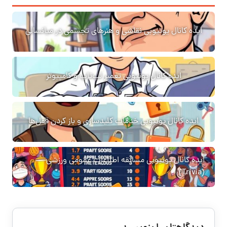
ایده کانال یوتیوبی نقاشی و هنرهای تجسمی در میانسالی
ایده کانال یوتیوبی تعمیر لپ‌تاپ و کامپیوتر
ایده کانال یوتیوبی خدمات کلیدسازی و باز کردن قفل‌ها
ایده کانال یوتیوبی مسابقه اطلاعات عمومی ورزشی
(Trivia)