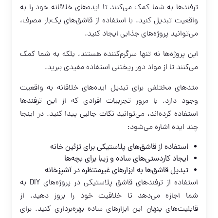
ترفندها به شما کمک می‌کنند تا ایده‌های خلاقانه خود را به
واقعیت تبدیل کنید. با استفاده از قاشق‌های یک‌بار مصرف،
می‌توانید پروژه‌های جذابی ایجاد کنید.
این پروژه‌ها نه تنها سرگرم‌کننده هستند، بلکه به شما کمک
می‌کنند تا از مواد دور ریختنی استفاده مفیدی ببرید.
متدهای مختلفی برای تبدیل ایده‌های خلاقانه به واقعیت
وجود دارد. با مرور تجربیات افرادی که از این ترفندها
استفاده کرده‌اند، می‌توانید نکات جالبی پیدا کنید. در اینجا
چند ایده اشاره می‌شود:
استفاده از قاشق‌های پلاستیکی برای تزئین خانه
ایجاد کاردستی‌های ساده و زیبا برای بچه‌ها
تبدیل قاشق‌ها به ابزارهای غیرمنتظره در آشپزخانه
استفاده از ترفندهای قاشق پلاستیکی در پروژه‌های DIY به
شما اجازه می‌دهد تا خلاقیت خود را بروز دهید. از
قابلیت‌های پنهان این ابزارهای ساده بهره‌برداری کنید. برای