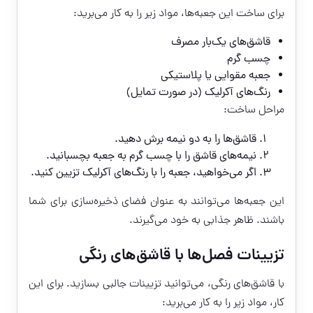
برای ساخت این جعبه‌ها، مواد زیر را به کار می‌برید:
قاشق‌های یک‌بار مصرف
چسب گرم
جعبه مقوایی یا پلاستیکی
رنگ‌های آکرلیک (در صورت تمایل)
مراحل ساخت:
قاشق‌ها را به دو نیمه برش دهید.
نیمه‌های قاشق را با چسب گرم به جعبه بچسبانید.
اگر می‌خواهید، جعبه را با رنگ‌های آکرلیک تزیین کنید.
این جعبه‌ها می‌توانند به عنوان فضای ذخیره‌سازی برای شما
باشند. ظاهر جذابی به خود می‌گیرند.
تزیینات فصل‌ها با قاشق‌های رنگی
با قاشق‌های رنگی، می‌توانید تزیینات جالبی بسازید. برای این
کار، مواد زیر را به کار می‌برید: