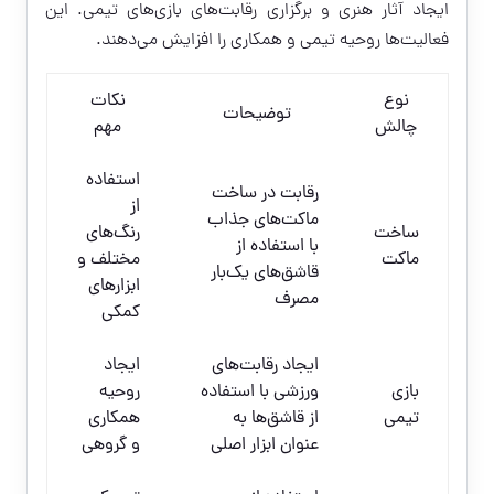
ایجاد آثار هنری و برگزاری رقابت‌های بازی‌های تیمی. این
فعالیت‌ها روحیه تیمی و همکاری را افزایش می‌دهند.
نوع
نکات
توضیحات
چالش
مهم
استفاده
رقابت در ساخت
از
ماکت‌های جذاب
ساخت
رنگ‌های
با استفاده از
ماکت
مختلف و
قاشق‌های یک‌بار
ابزارهای
مصرف
کمکی
ایجاد رقابت‌های
ایجاد
بازی
ورزشی با استفاده
روحیه
تیمی
از قاشق‌ها به
همکاری
عنوان ابزار اصلی
و گروهی