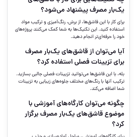
یک‌بار مصرف پیشنهاد می‌شود؟
برای کار با این قاشق‌ها، از برش، رنگ‌آمیزی و ترکیب مواد
استفاده کنید. این تکنیک‌ها به شما کمک می‌کنند پروژه‌های
خود را حرفه‌ای‌تر انجام دهید.
آیا می‌توان از قاشق‌های یک‌بار مصرف
برای تزیینات فصلی استفاده کرد؟
بله، با این قاشق‌ها می‌توانید تزیینات فصلی جالبی بسازید.
ترکیب آنها با رنگ‌های مختلف جلوه‌های زیبایی به تزیینات
شما اضافه می‌کند.
چگونه می‌توان کارگاه‌های آموزشی با
موضوع قاشق‌های یک‌بار مصرف برگزار
کرد؟
برای کارگاه‌های آموزشی، مراحل آماده‌سازی و جذب