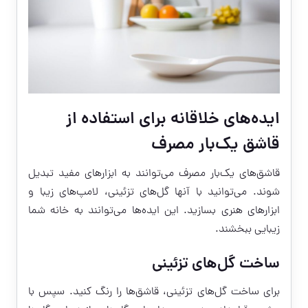
ایده‌های خلاقانه برای استفاده از
قاشق یک‌بار مصرف
قاشق‌های یک‌بار مصرف می‌توانند به ابزارهای مفید تبدیل
شوند. می‌توانید با آنها گل‌های تزئینی، لامپ‌های زیبا و
ابزارهای هنری بسازید. این ایده‌ها می‌توانند به خانه شما
زیبایی ببخشند.
ساخت گل‌های تزئینی
برای ساخت گل‌های تزئینی، قاشق‌ها را رنگ کنید. سپس با