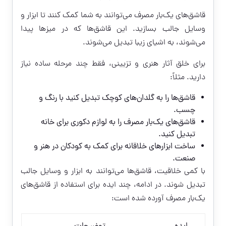
قاشق‌های یک‌بار مصرف می‌توانند به شما کمک کنند تا ابزار و
وسایل جالب بسازید. این قاشق‌ها که در میزها پیدا
می‌شوند، به اشیای زیبا تبدیل می‌شوند.
برای خلق آثار هنری و تزیینی، فقط چند مرحله ساده نیاز
دارید. مثلاً:
قاشق‌ها را به گلدان‌های کوچک تبدیل کنید با رنگ و
چسب.
قاشق‌های یک‌بار مصرف را به لوازم دکوری برای خانه
تبدیل کنید.
ساخت ابزارهای خلاقانه برای کمک به کودکان در هنر و
صنعت.
با کمی خلاقیت، قاشق‌ها می‌توانند به ابزار و وسایل جالب
تبدیل شوند. در ادامه، چند ایده برای استفاده از قاشق‌های
یک‌بار مصرف آورده شده است: