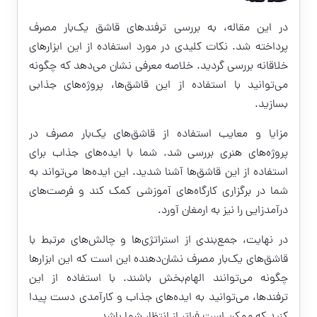
در این مقاله، به بررسی ترفندهای قاشق یک‌بار مصرف
پرداخته شد. نکات کلیدی در مورد استفاده از این ابزارهای
خلاقانه بررسی گردید. خلاصه معرفی نشان می‌دهد که چگونه
می‌توانید با استفاده از این قاشق‌ها، پروژه‌های جذابی
بسازید.
مزایا و معایب استفاده از قاشق‌های یک‌بار مصرف در
پروژه‌های هنری بررسی شد. شما با ایده‌های جذاب برای
استفاده از این قاشق‌ها آشنا شدید. این ایده‌ها می‌تواند به
شما در برگزاری کارگاه‌های آموزشی کمک کند و فرصت‌های
درآمدزایی را نیز به ارمغان آورد.
در نهایت، جمع‌بندی از استراتژی‌ها و چالش‌های مرتبط با
قاشق‌های یک‌بار مصرف نشان‌دهنده این است که این ابزارها
چگونه می‌توانند الهام‌بخش باشند. با استفاده از این
ترفندها، می‌توانید به ایده‌های جذاب و کارآمدی دست پیدا
کنید که ممکن است فراتر از انتظار شما باشد.