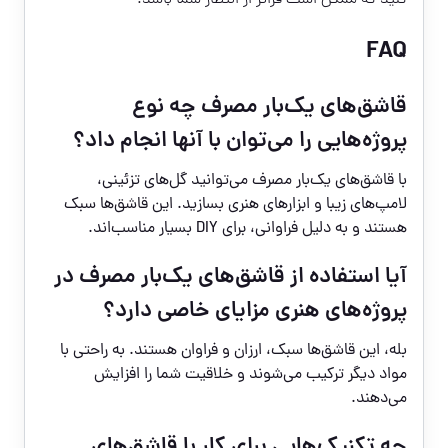
FAQ
قاشق‌های یک‌بار مصرف چه نوع
پروژه‌هایی را می‌توان با آنها انجام داد؟
با قاشق‌های یک‌بار مصرف می‌توانید گل‌های تزئینی،
لامپ‌های زیبا و ابزارهای هنری بسازید. این قاشق‌ها سبک
هستند و به دلیل فراوانی، برای DIY بسیار مناسب‌اند.
آیا استفاده از قاشق‌های یک‌بار مصرف در
پروژه‌های هنری مزایای خاصی دارد؟
بله، این قاشق‌ها سبک، ارزان و فراوان هستند. به راحتی با
مواد دیگر ترکیب می‌شوند و خلاقیت شما را افزایش
می‌دهند.
چه تکنیک‌هایی برای کار با قاشق‌های