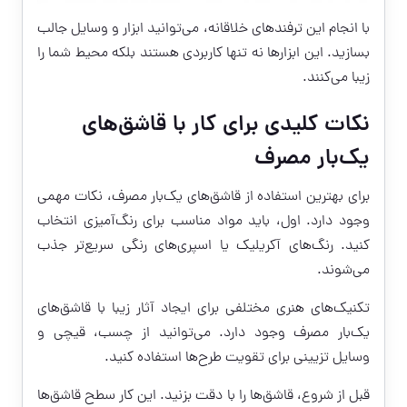
با انجام این ترفندهای خلاقانه، می‌توانید ابزار و وسایل جالب
بسازید. این ابزارها نه تنها کاربردی هستند بلکه محیط شما را
زیبا می‌کنند.
نکات کلیدی برای کار با قاشق‌های
یک‌بار مصرف
برای بهترین استفاده از قاشق‌های یک‌بار مصرف، نکات مهمی
وجود دارد. اول، باید مواد مناسب برای رنگ‌آمیزی انتخاب
کنید. رنگ‌های آکریلیک یا اسپری‌های رنگی سریع‌تر جذب
می‌شوند.
تکنیک‌های هنری مختلفی برای ایجاد آثار زیبا با قاشق‌های
یک‌بار مصرف وجود دارد. می‌توانید از چسب، قیچی و
وسایل تزیینی برای تقویت طرح‌ها استفاده کنید.
قبل از شروع، قاشق‌ها را با دقت بزنید. این کار سطح قاشق‌ها