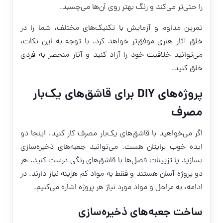
را حتی‌تر می‌کند و رنگ بهتر روی آن‌ها می‌چسبد.
تمرین مداوم و آزمایش با تکنیک‌های مختلف، شما را در
خلق آثار هنری موفق‌تر خواهد کرد. با توجه به این نکات،
می‌توانید خلاقیت خود را آزاد کنید و آثار منحصر به فردی
خلق کنید.
پروژه‌های DIY برای قاشق‌های یک‌بار
مصرف
اگر می‌خواهید با قاشق‌های یک‌بار مصرف کار کنید، اینجا دو
ایده خوب برایتان هست. می‌توانید جعبه‌های ذخیره‌سازی
بسازید یا تزیینات فصل‌ها با قاشق‌های رنگی درست کنید. هر
دو پروژه آسان هستند و فقط به مواد کم هزینه نیاز دارند. در
ادامه، به مراحل و مواد مورد نیاز هر پروژه اشاره می‌کنیم.
ساخت جعبه‌های ذخیره‌سازی