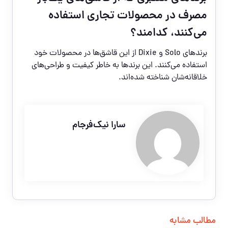
مصرف در محصولات تجاری استفاده
می‌کنند، کدامند؟
برندهای Solo و Dixie از این قاشق‌ها در محصولات خود
استفاده می‌کنند. این برندها به خاطر کیفیت و طراحی‌های
خلاقانه‌شان شناخته شده‌اند.
سارا نیک‌فرجام
مطالب مشابه