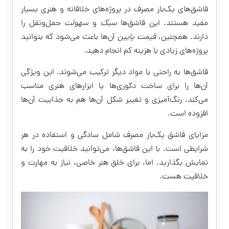
قاشق‌های یک‌بار مصرف در پروژه‌های خلاقانه و هنری بسیار
مفید هستند. این قاشق‌ها
سبک
و
سهولت
حمل‌ونقل را
دارند. همچنین،
قیمت پایین
آن‌ها باعث می‌شود که بتوانید
پروژه‌های زیادی با هزینه کم انجام دهید.
قاشق‌ها به راحتی با مواد دیگر ترکیب می‌شوند. این ویژگی
آن‌ها را برای ساخت دکوری‌ها یا ابزارهای هنری مناسب
می‌کند. رنگ‌آمیزی و تغییر شکل آن‌ها هم به جذابیت آن‌ها
افزوده است.
مزایای قاشق یک‌بار مصرف شامل سادگی و استفاده در هر
شرایطی است. با این قاشق‌ها، می‌توانید خلاقیت خود را به
نمایش بگذارید. اما، برای خلق هنر خاصی، نیاز به مهارت و
خلاقیت هست.