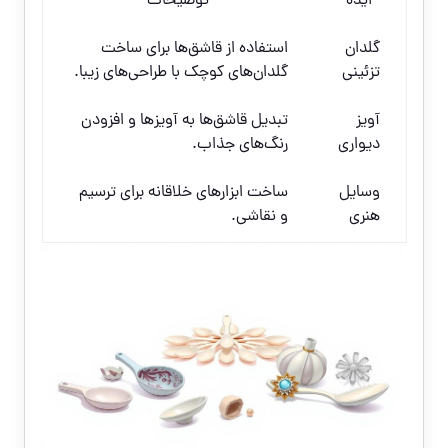
ایده
توضیحات
گلدان
استفاده از قاشق‌ها برای ساخت
تزئینی
گلدان‌های کوچک با طراحی‌های زیبا.
آویز
تبدیل قاشق‌ها به آویزها و افزودن
دیواری
رنگ‌های جذاب.
وسایل
ساخت ابزارهای خلاقانه برای ترسیم
هنری
و نقاشی.