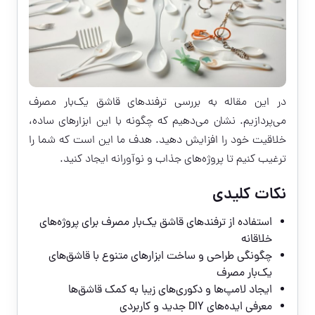
در این مقاله به بررسی ترفندهای قاشق یک‌بار مصرف
می‌پردازیم. نشان می‌دهیم که چگونه با این ابزارهای ساده،
خلاقیت خود را افزایش دهید. هدف ما این است که شما را
ترغیب کنیم تا پروژه‌های جذاب و نوآورانه ایجاد کنید.
نکات کلیدی
استفاده از ترفندهای قاشق یک‌بار مصرف برای پروژه‌های
خلاقانه
چگونگی طراحی و ساخت ابزارهای متنوع با قاشق‌های
یک‌بار مصرف
ایجاد لامپ‌ها و دکوری‌های زیبا به کمک قاشق‌ها
معرفی ایده‌های DIY جدید و کاربردی