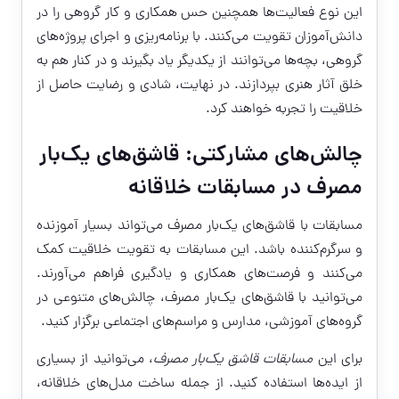
این نوع فعالیت‌ها همچنین حس همکاری و کار گروهی را در
دانش‌آموزان تقویت می‌کنند. با برنامه‌ریزی و اجرای پروژه‌های
گروهی، بچه‌ها می‌توانند از یکدیگر یاد بگیرند و در کنار هم به
خلق آثار هنری بپردازند. در نهایت، شادی و رضایت حاصل از
خلاقیت را تجربه خواهند کرد.
چالش‌های مشارکتی: قاشق‌های یک‌بار
مصرف در مسابقات خلاقانه
مسابقات با قاشق‌های یک‌بار مصرف می‌تواند بسیار آموزنده
و سرگرم‌کننده باشد. این مسابقات به تقویت خلاقیت کمک
می‌کنند و فرصت‌های همکاری و یادگیری فراهم می‌آورند.
می‌توانید با قاشق‌های یک‌بار مصرف، چالش‌های متنوعی در
گروه‌های آموزشی، مدارس و مراسم‌های اجتماعی برگزار کنید.
برای این
مسابقات قاشق یک‌بار مصرف
، می‌توانید از بسیاری
از ایده‌ها استفاده کنید. از جمله ساخت مدل‌های خلاقانه،