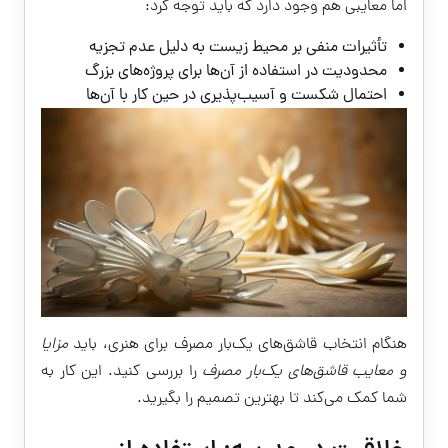
اما معایبی هم وجود دارد که باید توجه کرد:
تأثیرات منفی بر محیط زیست به دلیل عدم تجزیه
محدودیت در استفاده از آن‌ها برای پروژه‌های بزرگ
احتمال شکست و آسیب‌پذیری در حین کار با آن‌ها
هنگام انتخاب قاشق‌های یک‌بار مصرف برای هنری، باید
مزایا
و معایب قاشق‌های یک‌بار مصرف
را بررسی کنید. این کار به
شما کمک می‌کند تا بهترین تصمیم را بگیرید.