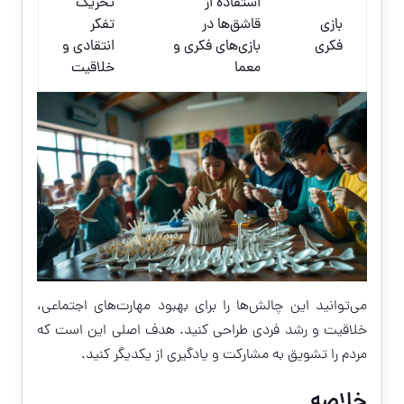
استفاده از
تحریک
بازی
قاشق‌ها در
تفکر
فکری
بازی‌های فکری و
انتقادی و
معما
خلاقیت
می‌توانید این چالش‌ها را برای بهبود مهارت‌های اجتماعی،
خلاقیت و رشد فردی طراحی کنید. هدف اصلی این است که
مردم را تشویق به مشارکت و یادگیری از یکدیگر کنید.
خلاصه