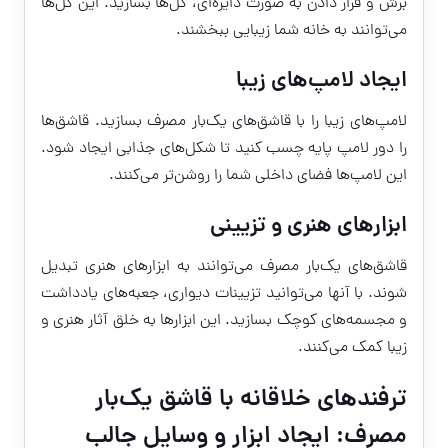
برش و قرار دادن به صورت دایره‌ای، گل‌ها بسازید. این گل‌ها
می‌توانند به خانه شما زیبایی ببخشند.
ایجاد لامپ‌های زیبا
لامپ‌های زیبا را با قاشق‌های یک‌بار مصرف بسازید. قاشق‌ها
را دور لامپ پایه چسب کنید تا شکل‌های جذابی ایجاد شود.
این لامپ‌ها فضای داخلی شما را روشن‌تر می‌کنند.
ابزارهای هنری و تزیینی
قاشق‌های یک‌بار مصرف می‌توانند به ابزارهای هنری تبدیل
شوند. با آنها می‌توانید تزیینات دیواری، جعبه‌های یادداشت
و مجسمه‌های کوچک بسازید. این ابزارها به خلق آثار هنری و
زیبا کمک می‌کنند.
ترفندهای خلاقانه با قاشق یک‌بار
مصرف: ایجاد ابزار و وسایل جالب