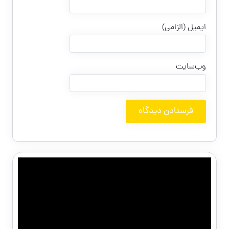
ایمیل (الزامی)
وب‌سایت