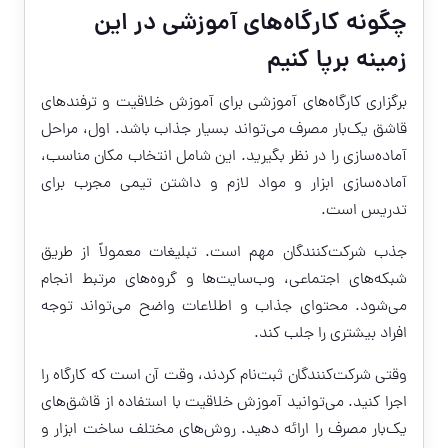
چگونه کارگاه‌های آموزشی در این
زمینه برپا کنیم
برگزاری کارگاه‌های آموزشی برای آموزش خلاقیت و ترفندهای
قاشق یک‌بار مصرف می‌تواند بسیار جذاب باشد. اول، مراحل
آماده‌سازی را در نظر بگیرید. این شامل انتخاب مکان مناسب،
آماده‌سازی ابزار و مواد لازم و داشتن تیمی مجرب برای
تدریس است.
جذب شرکت‌کنندگان مهم است. تبلیغات معمولاً از طریق
شبکه‌های اجتماعی، وب‌سایت‌ها و گروه‌های مرتبط انجام
می‌شود. محتوای جذاب و اطلاعات واضح می‌تواند توجه
افراد بیشتری را جلب کند.
وقتی شرکت‌کنندگان ثبت‌نام کردند، وقت آن است که کارگاه را
اجرا کنید. می‌توانید آموزش خلاقیت با استفاده از قاشق‌های
یک‌بار مصرف را ارائه دهید. روش‌های مختلف ساخت ابزار و