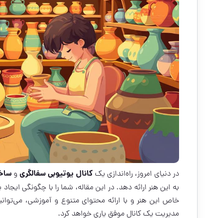
کانال یوتیوبی سفالگری
ساخ
در دنیای امروز، راه‌اندازی یک
و
به این هنر ارائه دهد. در این مقاله، شما را با چگونگی ایجاد
خاص این هنر و با ارائه محتوای متنوع و آموزشی، می‌توانی
مدیریت یک کانال موفق یاری خواهد کرد.