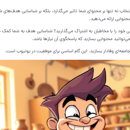
خاب نه تنها بر محتوای شما تاثیر می‌گذارد، بلکه بر شناسایی هدف‌های شم
محتوایی ارائه می‌دهید.
صی خود را با مخاطبان به اشتراک می‌گذارید؟ شناسایی هدف به شما کمک م
، می‌توانید محتوایی بسازید که پاسخگوی آن نیازها باشد.
جامعه‌ای وفادار بسازید. این گام اساسی برای موفقیت در یوتیوب است.