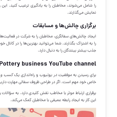
را شامل می‌شوند، مخاطبان را به یادگیری ترغیب کنید. این و
نمایش می‌گذارند.
برگزاری چالش‌ها و مسابقات
ایجاد چالش‌های سفالگری، مخاطبان را به شرکت در فعالیت‌های 
را به اشتراک بگذارند. شما می‌توانید بهترین‌ها را در کانال
جذب بیشتر بینندگان را به دنبال دارد.
Pottery business YouTube channel: چگونه موفق شویم؟
برای رسیدن به
موفقیت در یوتیوب
و راه‌اندازی یک
کسب و ک
خاص خود مهم است. اگر در طراحی ظروف سفالی مهارت دارید، 
برقراری ارتباط موثر با مخاطب نقش کلیدی دارد. به سؤالات 
این کار به ایجاد رابطه عمیقی با مخاطبان کمک می‌کند.