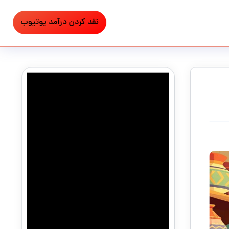
نقد کردن درآمد یوتیوب