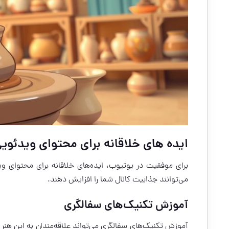
ایده های خلاقانه برای محتوای ویدئوی
برای موفقیت در یوتیوب، ایده‌های خلاقانه برای محتوای 
می‌توانند جذابیت کانال شما را افزایش دهند.
آموزش تکنیک‌های سفالگری
آموزش تکنیک‌های سفالگری می‌تواند علاقه‌مندان به این هنر