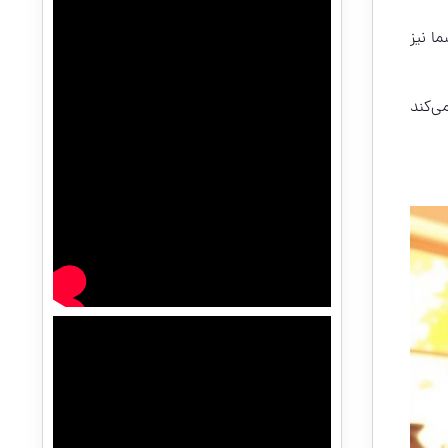
ا نیز
ی‌کند