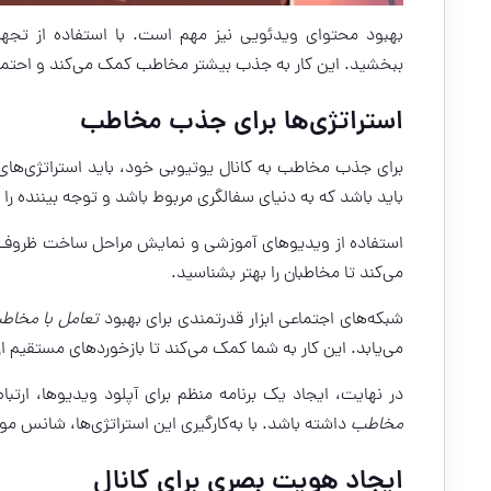
بهبود محتوای ویدئویی نیز مهم است. با استفاده از تجهیز
ببخشید. این کار به جذب بیشتر مخاطب کمک می‌کند و احتما
استراتژی‌ها برای جذب مخاطب
برای جذب مخاطب به کانال یوتیوبی خود، باید استراتژی‌های باز
باید باشد که به دنیای سفالگری مربوط باشد و توجه بیننده را
استفاده از ویدیوهای آموزشی و نمایش مراحل ساخت ظروف د
می‌کند تا مخاطبان را بهتر بشناسید.
شبکه‌های اجتماعی ابزار قدرتمندی برای بهبود
تعامل با مخاط
می‌یابد. این کار به شما کمک می‌کند تا بازخوردهای مستقیم از 
در نهایت، ایجاد یک برنامه منظم برای آپلود ویدیوها، ارتباط
مخاطب
داشته باشد. با به‌کارگیری این استراتژی‌ها، شانس 
ایجاد هویت بصری برای کانال