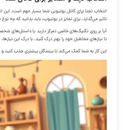
انتخاب نچتا برای کانال یوتیوبی شما بسیار مهم است. این انت
تاثیر می‌گذارد. برای تمایز در یوتیوب، باید بدانید که چه نوع 
آیا بر روی تکنیک‌های خاصی تمرکز دارید یا داستان‌های شخ
تا نیازهای مخاطبان خود را بهتر درک کنید. با درک این نیازها
این کار به شما کمک می‌کند تا بینندگان بیشتری جذب کنید و 