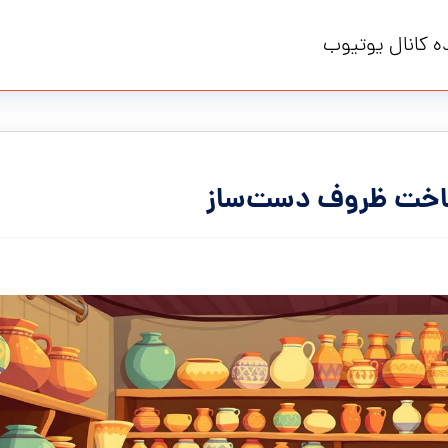
ه کانال یوتیوب
 ساخت ظروف دست‌ساز