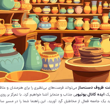
ت ظروف دست‌ساز
می‌تواند فرصت‌های بی‌نظیری را برای هنرمندان و علاق
ایده کانال یوتیوب
 یک
ی جذاب و متمایز آشنا خواهیم کرد. با تمرکز بر روی 
د یک جامعه فعال از مخاطبان گرد آورید. این راهنما شما را در مسیر س