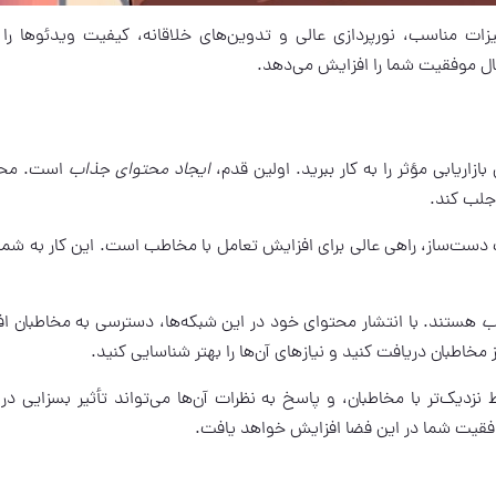
ات مناسب، نورپردازی عالی و تدوین‌های خلاقانه، کیفیت ویدئوها را 
ل موفقیت شما را افزایش می‌دهد.
اریابی مؤثر را به کار ببرید. اولین قدم،
ایجاد محتوای جذاب
است. محت
 جلب کند.
ست‌ساز، راهی عالی برای افزایش تعامل با مخاطب است. این کار به شم
ب
هستند. با انتشار محتوای خود در این شبکه‌ها، دسترسی به مخاطبان ا
مخاطبان دریافت کنید و نیازهای آن‌ها را بهتر شناسایی کنید.
 نزدیک‌تر با مخاطبان، و پاسخ به نظرات آن‌ها می‌تواند تأثیر بسزایی در
موفقیت شما در این فضا افزایش خواهد یافت.