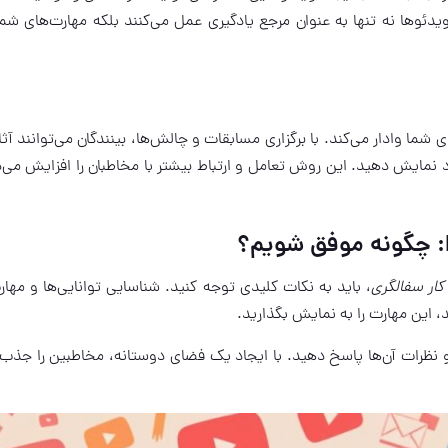
یدئوها نه تنها به عنوان مرجع یادگیری عمل می‌کنند بلکه مهارت‌های شما 
شما وادار می‌کند. با برگزاری مسابقات و چالش‌ها، بینندگان می‌توانند آثا
 خود نمایش دهید. این روش تعامل و ارتباط بیشتر با مخاطبان را افزایش می‌
ار سفالگری
، باید به نکات کلیدی توجه کنید. شناسایی توانایی‌ها و مهار
این مهارت را به نمایش بگذارید.
و نظرات آن‌ها پاسخ دهید. با ایجاد یک فضای دوستانه، مخاطبین را جذب 