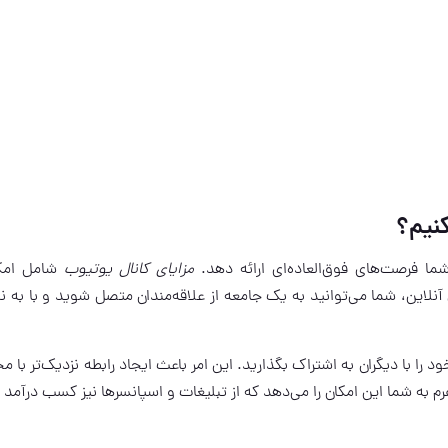
نیم؟
ما فرصت‌های فوق‌العاده‌ای ارائه دهد.
مزایای کانال یوتیوب
شامل امکا
نلاین، شما می‌توانید به یک جامعه از علاقه‌مندان متصل شوید و با به 
را با دیگران به اشتراک بگذارید. این امر باعث ایجاد رابطه نزدیک‌تر با مخ
م به شما این امکان را می‌دهد که از تبلیغات و اسپانسرها نیز کسب درآمد ک