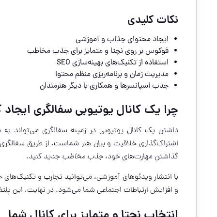
نکات کلیدی
ایجاد محتوای جذاب و آموزشی
فوکوس بر روی نچتا و متمایز برای جذب مخاطب
استفاده از تکنیک‌های بهینه‌سازی SEO
مدیریت زمان و برنامه‌ریزی منظم محتوا
جذب اسپانسرها و همکاری با دیگر هنرمندان
چرا یک کانال یوتیوبی سفالگری ایجاد ک
داشتن یک کانال یوتیوبی در زمینه سفالگری می‌تواند به ش
اشتراک‌گذاری خلاقیت و بیان هنر شماست. از طریق سفالگری آ
گذاشتن مهارت‌های خود،
جذب مخاطب
جدید کنید.
با انتشار ویدئوهای آموزشی، می‌توانید تجارب و تکنیک‌های خود 
و افزایش ارتباطات اجتماعی شما می‌شود. در نهایت، این پلتفر
انتخاب نچتا و متمایز برای کانال شما