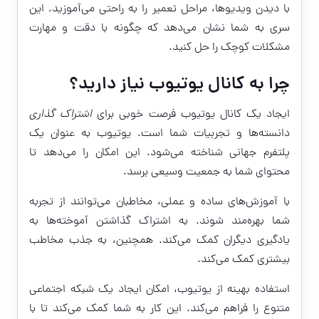
با دیدن ویدیوها، مراحل تعمیر را به راحتی می‌آموزید. این
سری به شما نشان می‌دهد که چگونه با دقت و مهارت
مشکلات کوچک را حل کنید.
چرا به کانال یوتیوب نیاز دارید؟
ایجاد یک کانال یوتیوب فرصت خوبی برای
اشتراک گذاری
دانسته‌ها و تجربیات شما است. یوتیوب به عنوان یک
پلتفرم جهانی شناخته می‌شود. این امکان را می‌دهد تا
محتوای شما به جمعیت وسیعی برسد.
با آموزش‌های ساده و عملی، مخاطبان می‌توانند از تجربه
شما بهره‌مند شوند. به اشتراک گذاشتن آموخته‌ها به
یادگیری دیگران کمک می‌کند. همچنین، به جذب مخاطب
بیشتری کمک می‌کند.
استفاده بهینه از یوتیوب، امکان ایجاد یک شبکه اجتماعی
متنوع را فراهم می‌کند. این کار به شما کمک می‌کند تا با