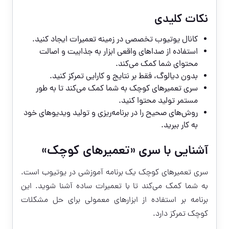
نکات کلیدی
کانال یوتیوب تخصصی در زمینه تعمیرات ایجاد کنید.
استفاده از صداهای واقعی ابزار به جذابیت و اصالت
محتوای شما کمک می‌کند.
بدون دیالوگ، فقط بر نتایج و کارایی تمرکز کنید.
سری تعمیرهای کوچک به شما کمک می‌کند تا به طور
مستمر تولید محتوا کنید.
روش‌های صحیح را در برنامه‌ریزی و تولید ویدیوهای خود
به کار ببرید.
آشنایی با سری «تعمیرهای کوچک»
سری تعمیرهای کوچک یک برنامه آموزشی در یوتیوب است.
به شما کمک می‌کند تا با تعمیرات ساده آشنا شوید. این
برنامه بر استفاده از ابزارهای معمولی برای حل مشکلات
کوچک تمرکز دارد.