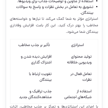
استفاده از عناوین و توضیحات جذاب برای ویدیوها.
تشویق به تعامل در بخش نظرات و پاسخ به سوالات
بینندگان.
استراتژی مؤثر به شما کمک می‌کند تا نیازها و خواسته‌های
مخاطب را بهتر درک کنید. این کار باعث افزایش وفاداری
بینندگان شما می‌شود.
استراتژی
تأثیر بر جذب مخاطب
تولید محتوای
افزایش دیده شدن و
ویدیویی خلاقانه
اشتراک گذاری
تعامل فعال در
تقویت ارتباط با
نظرات
بینندگان
استفاده از
جذب ترافیک و
شبکه‌های اجتماعی
مشاهده‌کنندگان جدید
با اجرای این
استراتژی‌ها
و تمرکز بر جذب مخاطب، اثرات