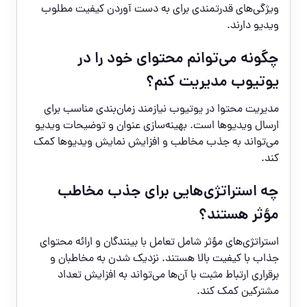
ویژگی‌های قدرتمندی برای به دست آوردن کیفیت مطلوب
ویدیو دارند.
چگونه می‌توانم محتوای خود را در
یوتیوب مدیریت کنم؟
مدیریت محتوا در یوتیوب نیازمند زمان‌بندی مناسب برای
ارسال ویدیوها است. بهینه‌سازی عنوان و توضیحات ویدیو
می‌تواند به جذب مخاطب و افزایش نمایش ویدیوها کمک
کند.
چه استراتژی‌هایی برای جذب مخاطب
مؤثر هستند؟
استراتژی‌های مؤثر شامل تعامل با بینندگان و ارائه محتوای
جذاب با کیفیت بالا هستند. نزدیک شدن به مخاطبان و
برقراری ارتباط مثبت با آن‌ها می‌تواند به افزایش تعداد
مشترکین کمک کند.