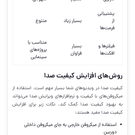
پشتیبانی
از
بسیار زیاد
متنوع
فرمت‌ها
متناسب با
فیلترها و
بسیار
پروژه‌های
افکت‌ها
فراوان
سینمایی
روش‌های افزایش کیفیت صدا
کیفیت صدا در ویدیوهای شما بسیار مهم است. استفاده از
میکروفن‌های با کیفیت و نرم‌افزارهای ویرایش صدا می‌تواند
به بهبود کیفیت صدا کمک کند. نکات زیر برای افزایش
کیفیت صدا مفید هستند:
استفاده از میکروفن خارجی به جای میکروفن داخلی
دوربین