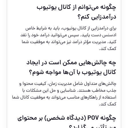
چگونه می‌توانم از کانال یوتیوب
درآمدزایی کنم؟
برای درآمدزایی از کانال یوتیوب، باید به شرایط خاص
ادسنس دست یابید. سپس می‌توانید درآمد خود را نقد
کنید. مدیریت مؤثر درآمد نیز می‌تواند به موفقیت شما
کمک کند.
چه چالش‌هایی ممکن است در ایجاد
کانال یوتیوب با آن‌ها مواجه شوم؟
چالش‌های متداول شامل مدیریت زمان، کیفیت محتوا و
جذب مخاطب هستند. شناسایی و حل این مشکلات با
استفاده از راهکارهای مناسب می‌تواند به موفقیت کانال شما
کمک کند.
چگونه POV (دیدگاه شخصی) بر محتوای