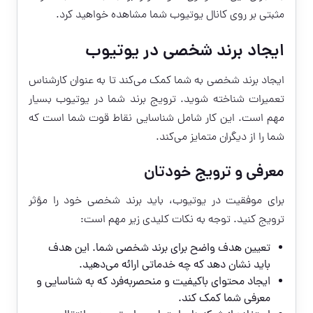
مثبتی بر روی کانال یوتیوب شما مشاهده خواهید کرد.
ایجاد برند شخصی در یوتیوب
ایجاد برند شخصی به شما کمک می‌کند تا به عنوان کارشناس
تعمیرات شناخته شوید. ترویج برند شما در یوتیوب بسیار
مهم است. این کار شامل شناسایی نقاط قوت شما است که
شما را از دیگران متمایز می‌کند.
معرفی و ترویج خودتان
برای موفقیت در یوتیوب، باید برند شخصی خود را مؤثر
ترویج کنید. توجه به نکات کلیدی زیر مهم است:
تعیین هدف واضح برای برند شخصی شما. این هدف
باید نشان دهد که چه خدماتی ارائه می‌دهید.
ایجاد محتوای باکیفیت و منحصربه‌فرد که به شناسایی و
معرفی شما کمک کند.