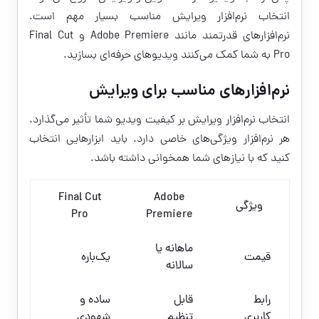
انتخاب نرم‌افزار ویرایش مناسب بسیار مهم است.
نرم‌افزارهای قدرتمند مانند Adobe Premiere و Final Cut
Pro به شما کمک می‌کنند ویدیوهای حرفه‌ای بسازید.
نرم‌افزارهای مناسب برای ویرایش
انتخاب نرم‌افزار ویرایش بر کیفیت ویدیو شما تأثیر می‌گذارد.
هر نرم‌افزار ویژگی‌های خاصی دارد. باید ابزارهایی انتخاب
کنید که با نیازهای شما همخوانی داشته باشد.
Final Cut
Adobe
ویژگی
Pro
Premiere
ماهانه یا
قیمت
یک‌باره
سالانه
رابط
قابل
ساده و
کاربری
تنظیم
شهودی