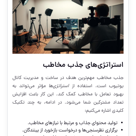
استراتژی‌های جذب مخاطب
جذب مخاطب مهم‌ترین هدف در ساخت و مدیریت کانال
یوتیوب است. استفاده از
استراتژی‌ها
مؤثر می‌تواند به
بهبود تعامل با مخاطب کمک کند. این کار باعث افزایش
تعداد مشترکین شما می‌شود. در ادامه، به چند تکنیک
کلیدی اشاره می‌کنیم:
تولید محتوای جذاب و مرتبط با نیازهای مخاطب.
برگزاری نظرسنجی‌ها و درخواست بازخورد از بینندگان.