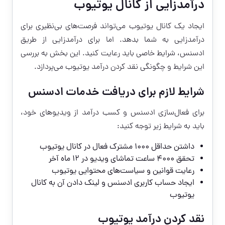
درآمدزایی از کانال یوتیوب
ایجاد یک کانال یوتیوب می‌تواند فرصت‌های بی‌نظیری برای
درآمدزایی به شما بدهد. اما برای درآمدزایی از طریق
ادسنس، شرایط خاصی باید رعایت کنید. این بخش به بررسی
این شرایط و چگونگی
نقد کردن درآمد یوتیوب
می‌پردازد.
شرایط لازم برای دریافت خدمات ادسنس
برای فعال‌سازی ادسنس و کسب درآمد از ویدیوهای خود،
باید به شرایط زیر توجه کنید:
داشتن حداقل ۱۰۰۰ مشترك فعال در کانال یوتیوب
تحقق ۴۰۰۰ ساعت تماشای ویدیو در ۱۲ ماه آخر
رعایت قوانين و سياست‌های محتوایی یوتیوب
ایجاد حساب کاربری ادسنس و لینک دادن آن به کانال
یوتیوب
نقد کردن درآمد یوتیوب