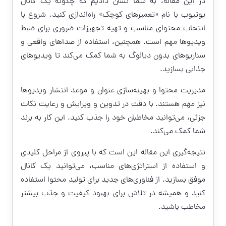
در این مقاله، به شما نشان دادیم که چگونه یک کانال
یوتیوب با نام «تعمیرهای کوچک» راه‌اندازی کنید. شروع با
انتخاب محتوای مناسب و تهیه تجهیزات ضروری برای ضبط
ویدیوها مهم است. همچنین، استفاده از صداهای واقعی و
سناریوهای بدون دیالوگ به شما کمک می‌کند تا ویدیوهای
جذابی بسازید.
مدیریت محتوا و بهینه‌سازی عنوان و موعد انتشار ویدیوها
نیز مهم هستند. با دقت در تدوین و ویرایش و رعایت نکات
جزئی، می‌توانید مخاطبان خود را جذب کنید. این کار به برند
شما کمک می‌کند.
نتیجه‌گیری این مقاله این است که با پیروی از مراحل کلیدی
و استفاده از استراتژی‌های مناسب، می‌توانید یک کانال
موفق بسازید. از فناوری‌های جدید برای تولید محتوا استفاده
کنید و همیشه در تلاش برای بهبود کیفیت و جذب بیشتر
مخاطب باشید.