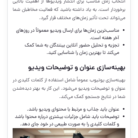
انتخاب زمان مناسب برای انتشار ویدیوها از اهمیت بالایی
برخوردار است. به یاد داشته باشید که فعالیت مخاطبان شما
می‌تواند تحت تأثیر زمان‌های مختلف قرار گیرد.
مناسب‌ترین زمان‌ها برای ارسال ویدیو معمولاً در روزهای
آخر هفته است.
تجزیه و تحلیل حضور آنلاین بینندگان به شما کمک
می‌کند تا بهترین زمان را شناسایی کنید.
بهینه‌سازی عنوان و توضیحات ویدیو
بهینه‌سازی یوتیوب عموماً شامل استفاده از کلمات کلیدی در
عنوان و توضیحات ویدیو می‌شود. این کار به بهتر دیده‌شدن
شما در نتایج جستجو کمک می‌کند.
عنوان باید جذاب و مرتبط با محتوای ویدیو باشد.
توضیحات باید شامل جزئیات بیشتری درباره محتوا باشد
و کلمات کلیدی را به صورت طبیعی در خود جای دهد.