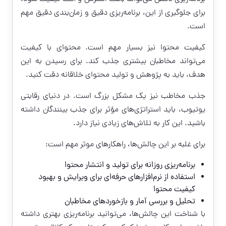
برای جلوگیری از این، برنامه‌ریزی دقیق و زمان‌بندی دقیق مهم
است.
کیفیت محتوا نیز بسیار مهم است. محتوای با کیفیت
می‌تواند مخاطبان بیشتری جذب کند. برای رسیدن به این
هدف، باید به پژوهش و تولید محتوای خلاقانه دقت کنید.
جذب مخاطب نیز یک مشکل بزرگ است. در دنیای رقابتی
یوتیوب، باید استراتژی‌های مؤثر برای جذب بینندگان داشته
باشید. این کار به تلاش‌های زیادی نیاز دارد.
برای غلبه بر این چالش‌ها، راهکارهای موثر مهم است:
برنامه‌ریزی روزانه برای تولید و انتشار محتوا
استفاده از نرم‌افزارهای حرفه‌ای برای ویرایش و بهبود
کیفیت محتوا
تحلیل و بررسی آمار و بازخوردهای مخاطبان
با شناخت این چالش‌ها، می‌توانید برنامه‌ریزی بهتری داشته