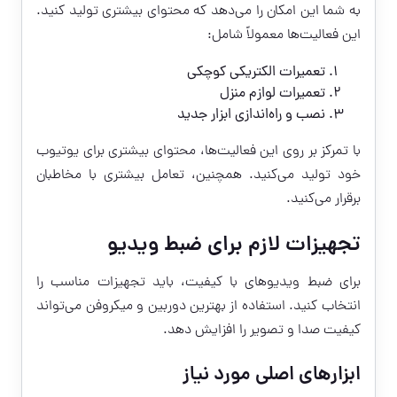
به شما این امکان را می‌دهد که محتوای بیشتری تولید کنید.
این فعالیت‌ها معمولاً شامل:
تعمیرات الکتریکی کوچکی
تعمیرات لوازم منزل
نصب و راه‌اندازی ابزار جدید
با تمرکز بر روی این فعالیت‌ها، محتوای بیشتری برای یوتیوب
خود تولید می‌کنید. همچنین، تعامل بیشتری با مخاطبان
برقرار می‌کنید.
تجهیزات لازم برای ضبط ویدیو
برای ضبط ویدیوهای با کیفیت، باید تجهیزات مناسب را
انتخاب کنید. استفاده از بهترین دوربین و میکروفن می‌تواند
کیفیت صدا و تصویر را افزایش دهد.
ابزارهای اصلی مورد نیاز