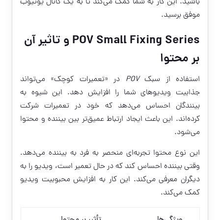
باشید. این کار به شما کمک می‌کند تا به یک کانال یوتیوب
موفق برسید.
POV Small Fixing Series و تاثیر آن
بر محتوا
استفاده از سبک
POV
در «تعمیرات کوچک» می‌تواند
جذابیت ویدیوهای شما را افزایش دهد. این شیوه به
بینندگان احساس می‌دهد که خود در تعمیرات شرکت
کرده‌اند. این باعث ایجاد ارتباط عمیق‌تر بین بیننده و محتوا
می‌شود.
این نوع محتوا تجربه‌ای منحصر به فرد به بیننده می‌دهد.
وقتی بیننده احساس کند که در حال تعمیر است، ویدیو را به
دیگران معرفی می‌کند. این کار به افزایش محبوبیت ویدیو
کمک می‌کند.
ویژگی‌ها
تأثیر بر محتوا