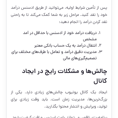
پس از تأمین شرایط اولیه، می‌توانید از طریق ادسنس درآمد
خود را نقد کنید. مراحل زیر به شما کمک می‌کند تا به راحتی
نقد کردن درآمد را انجام دهید:
دریافت درآمد خود از ادسنس با حداقل در آمد
مشخص
انتقال درآمد به یک حساب بانکی معتبر
مدیریت دقیق درآمد و تعامل با طرف‌های مختلف برای
تصمیم‌گیری‌های مالی
چالش‌ها و مشکلات رایج در ایجاد
کانال
ایجاد یک کانال یوتیوب چالش‌های زیادی دارد. یکی از
بزرگ‌ترین‌ها، مدیریت زمان است. باید وقت زیادی برای
تولید، ویرایش و انتشار محتوا بگذارید.
برنامه‌ریزی ناقص می‌تواند باعث استرس و افت کیفیت شود.