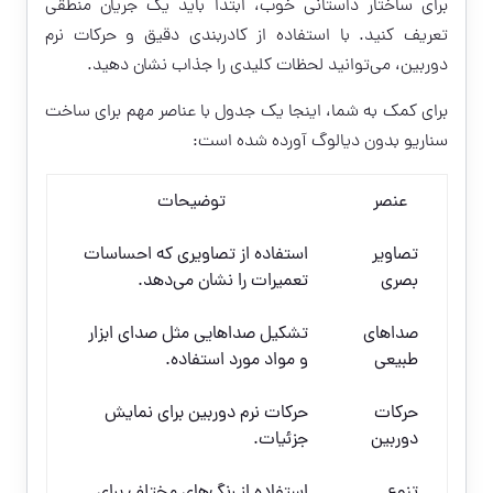
برای ساختار داستانی خوب، ابتدا باید یک جریان منطقی
تعریف کنید. با استفاده از کادربندی دقیق و حرکات نرم
دوربین، می‌توانید لحظات کلیدی را جذاب نشان دهید.
برای کمک به شما، اینجا یک جدول با عناصر مهم برای ساخت
سناریو بدون دیالوگ آورده شده است:
عنصر
توضیحات
تصاویر
استفاده از تصاویری که احساسات
بصری
تعمیرات را نشان می‌دهد.
صداهای
تشکیل صداهایی مثل صدای ابزار
طبیعی
و مواد مورد استفاده.
حرکات
حرکات نرم دوربین برای نمایش
دوربین
جزئیات.