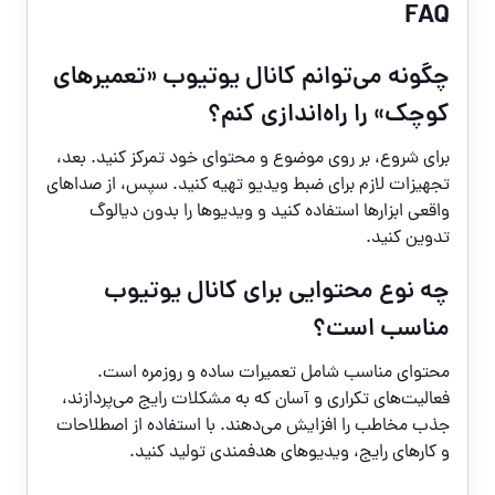
FAQ
چگونه می‌توانم کانال یوتیوب «تعمیرهای
کوچک» را راه‌اندازی کنم؟
برای شروع، بر روی موضوع و محتوای خود تمرکز کنید. بعد،
تجهیزات لازم برای ضبط ویدیو تهیه کنید. سپس، از صداهای
واقعی ابزارها استفاده کنید و ویدیوها را بدون دیالوگ
تدوین کنید.
چه نوع محتوایی برای کانال یوتیوب
مناسب است؟
محتوای مناسب شامل تعمیرات ساده و روزمره است.
فعالیت‌های تکراری و آسان که به مشکلات رایج می‌پردازند،
جذب مخاطب را افزایش می‌دهند. با استفاده از اصطلاحات
و کارهای رایج، ویدیوهای هدفمندی تولید کنید.