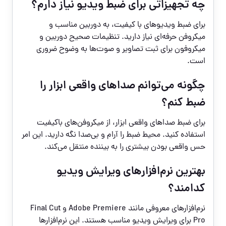
چه تجهیزاتی برای ضبط ویدیو نیاز دارم؟
برای ضبط ویدیوهای با کیفیت، به دوربین مناسب و
میکروفن حرفه‌ای نیاز دارید. تنظیمات صحیح دوربین و
میکروفون برای ثبت تصاویر و صوت‌ها به وضوح ضروری
است.
چگونه می‌توانم صداهای واقعی ابزار را
ضبط کنم؟
برای ضبط صداهای واقعی ابزار، از میکروفن‌های باکیفیت
استفاده کنید. محیط ضبط را آرام و بی‌صدا نگه دارید. این امر
حس واقعی بودن بیشتری را به بیننده منتقل می‌کند.
بهترین نرم‌افزارهای ویرایش ویدیو
کدامند؟
نرم‌افزارهای معروفی مانند Adobe Premiere و Final Cut
Pro برای ویرایش ویدیو مناسب هستند. این نرم‌افزارها