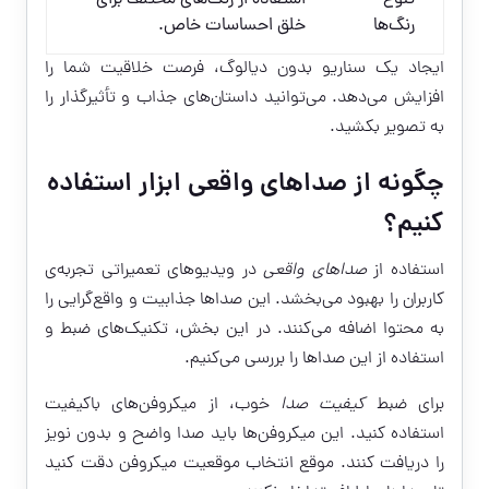
تنوع
استفاده از رنگ‌های مختلف برای
رنگ‌ها
خلق احساسات خاص.
ایجاد یک سناریو بدون دیالوگ، فرصت خلاقیت شما را
افزایش می‌دهد. می‌توانید داستان‌های جذاب و تأثیرگذار را
به تصویر بکشید.
چگونه از صداهای واقعی ابزار استفاده
کنیم؟
استفاده از
صداهای واقعی
در ویدیوهای تعمیراتی تجربه‌ی
کاربران را بهبود می‌بخشد. این صداها جذابیت و واقع‌گرایی را
به محتوا اضافه می‌کنند. در این بخش، تکنیک‌های ضبط و
استفاده از این صداها را بررسی می‌کنیم.
برای ضبط
کیفیت صدا
خوب، از میکروفن‌های باکیفیت
استفاده کنید. این میکروفن‌ها باید صدا واضح و بدون نویز
را دریافت کنند. موقع انتخاب موقعیت میکروفن دقت کنید