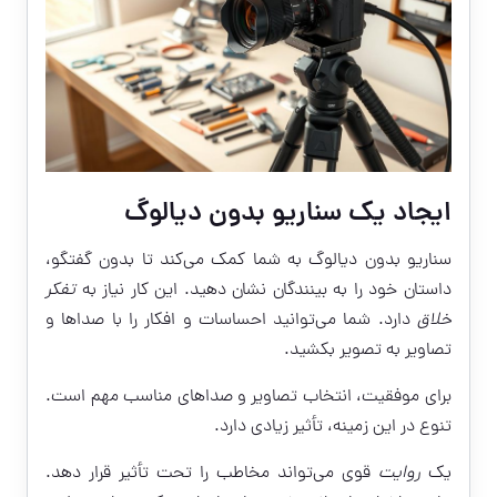
ایجاد یک سناریو بدون دیالوگ
سناریو بدون دیالوگ به شما کمک می‌کند تا بدون گفتگو،
داستان خود را به بینندگان نشان دهید. این کار نیاز به
تفکر
خلاق
دارد. شما می‌توانید احساسات و افکار را با صداها و
تصاویر به تصویر بکشید.
برای موفقیت، انتخاب تصاویر و صداهای مناسب مهم است.
تنوع در این زمینه، تأثیر زیادی دارد.
یک
روایت
قوی می‌تواند مخاطب را تحت تأثیر قرار دهد.