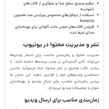
تنظیم صحیح سطح صدا و جلوگیری از افکت‌های
ناخواسته
استفاده از نرم‌افزارهای مخصوص ویرایش صدا همچون
Audacity
افزودن افکت‌های صوتی مانند اکولایزر برای بهینه‌سازی
صدای ضبط شده
نشر و مدیریت محتوا در یوتیوب
مدیریت محتوا و زمان‌بندی مناسب برای انتشار ویدیوها
می‌تواند تأثیر گسترده‌ای بر جذب بیننده‌ها داشته باشد. با
رعایت نکات صحیح در نشر محتوا، شما می‌توانید شانس
دیده‌شدن ویدیوهای خود را افزایش دهید. این بخش به
بررسی زمان‌بندی مناسب برای ارسال ویدیو و بهینه‌سازی
عنوان و توضیحات ویدیو می‌پردازد.
زمان‌بندی مناسب برای ارسال ویدیو