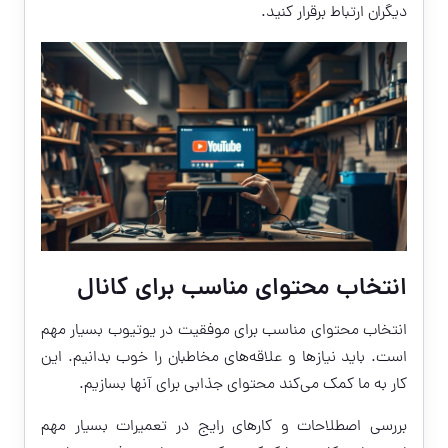
دیگران ارتباط برقرار کنید.
انتخاب محتوای مناسب برای کانال
انتخاب محتوای مناسب برای موفقیت در یوتیوب بسیار مهم
است. باید نیازها و علاقه‌های مخاطبان را خوب بدانیم. این
کار به ما کمک می‌کند محتوای جذابی برای آنها بسازیم.
بررسی اصطلاحات و کارهای رایج در تعمیرات بسیار مهم