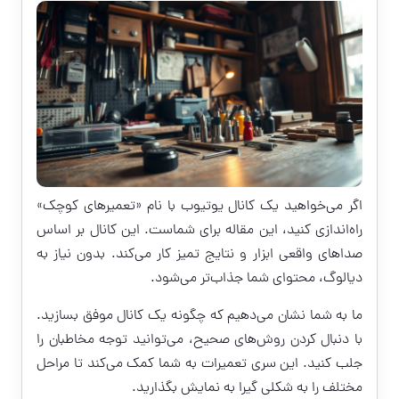
اگر می‌خواهید یک کانال یوتیوب با نام «تعمیرهای کوچک»
راه‌اندازی کنید، این مقاله برای شماست. این کانال بر اساس
صداهای واقعی ابزار و نتایج تمیز کار می‌کند. بدون نیاز به
دیالوگ، محتوای شما جذاب‌تر می‌شود.
ما به شما نشان می‌دهیم که چگونه یک کانال موفق بسازید.
با دنبال کردن روش‌های صحیح، می‌توانید توجه مخاطبان را
جلب کنید. این سری تعمیرات به شما کمک می‌کند تا مراحل
مختلف را به شکلی گیرا به نمایش بگذارید.