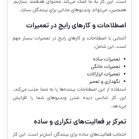
است. این کار به ما کمک می‌کند محتوای هدفمند بسازیم.
همچنین، می‌تواند ویدیوهای جذابی برای بینندگان بسازد.
اصطلاحات و کارهای رایج در تعمیرات
آشنایی با اصطلاحات و کارهای رایج در تعمیرات بسیار مهم
است. این شامل:
تعمیرات ساده
تعمیرات خانگی
تعمیرات ابزارآلات
نگهداری و تعمیر
استفاده از این اصطلاحات بیننده‌ها را به شما جذب می‌کند.
این کار شانس دیده شدن ویدیوهای شما را افزایش
می‌دهد.
تمرکز بر فعالیت‌های تکراری و ساده
انتخاب فعالیت‌های ساده برای بینندگان آسان‌تر است. این کار