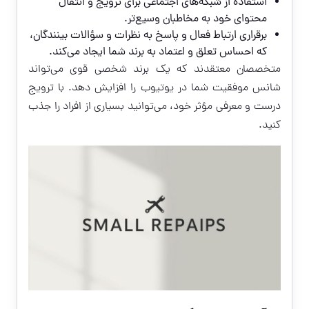
استفاده از شبکه‌های اجتماعی برای ترویج و انتقال
محتوای خود به مخاطبان وسیع‌تر.
برقراری ارتباط فعال و پاسخ به نظرات و سؤالات بینندگان،
که احساس تعلق و اعتماد به برند شما ایجاد می‌کند.
متخصصان معتقدند که یک برند شخصی قوی می‌تواند
شانس موفقیت شما در یوتیوب را افزایش دهد. با ترویج
درست و معرفی مؤثر خود، می‌توانید بسیاری از افراد را جذب
کنید.