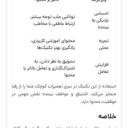
احساس
توانایی جلب توجه بیشتر،
نزدیکی به
ارتباط عاطفی با مخاطب
بیننده
تجربه
محتوای آموزشی کاربردی،
عملی
یادگیری بهتر تکنیک‌ها
تشویق به نظر دادن، به
افزایش
اشتراک‌گذاری و تعامل بالاتر با
تعامل
محتوا
استفاده از این تکنیک در
سری تعمیرات کوچک
شما را از رقبا
متمایز می‌کند. اشتیاق و عواطف بیننده نقش مهمی در
موفقیت محتوا دارد.
خلاصه