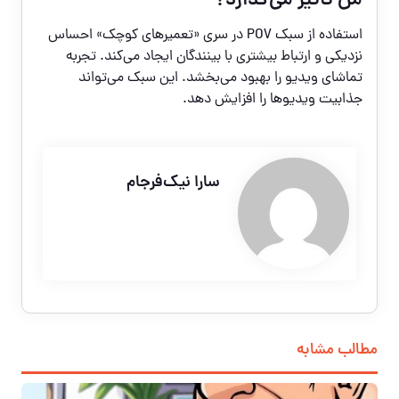
من تأثیر می‌گذارد؟
استفاده از سبک POV در سری «تعمیرهای کوچک» احساس
نزدیکی و ارتباط بیشتری با بینندگان ایجاد می‌کند. تجربه
تماشای ویدیو را بهبود می‌بخشد. این سبک می‌تواند
جذابیت ویدیوها را افزایش دهد.
سارا نیک‌فرجام
مطالب مشابه