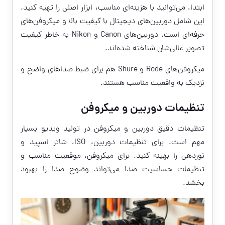
ابتدا، می‌توانید با هزینه‌ای مناسب، ابزار اصلی را تهیه کنید.
این شامل دوربین‌های دیجیتال با کیفیت بالا و میکروفن‌های
حرفه‌ای است. دوربین‌های Canon و Nikon به خاطر کیفیت
تصویر عالی‌شان شناخته شده‌اند.
میکروفن‌های Rode و Shure هم برای ضبط صداهای واضح و
نزدیک به واقعیت مناسب هستند.
تنظیمات دوربین و میکروفن
تنظیمات دقیق دوربین و میکروفن در تولید ویدیو بسیار
مهم است. برای تنظیمات دوربین، ISO، شاتر اسپید و
نوردهی را بهینه کنید. برای میکروفن، موقعیت مناسب و
تنظیمات حساسیت صدا می‌تواند وضوح صدا را بهبود
بخشد.