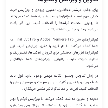
تدوین و ویرایش ویدیوها
برای جذب بیشتر مخاطبان،
تدوین ویدیو
و
ویرایش فیلم
خیلی مهم است.
نرم‌افزارهای ویرایش
به شما کمک می‌کنند
تا بهترین لحظات فیلم‌ها را انتخاب کنید. این کار باعث
می‌شود ویدیو جذابی داشته باشید.
نرم‌افزارهای مثل Adobe Premiere Pro و Final Cut Pro به
شما کمک می‌کنند تا هر فریم را دقیق ویرایش کنید. این
نرم‌افزارها ابزارهای مختلفی برای افزودن افکت‌ها، تغییر رنگ و
تنظیم صوت دارند. بنابراین، ویدیوهای شما حرفه‌ای‌تر
می‌شود.
در زمان
تدوین ویدیو
، نکات مهمی وجود دارد. اول باید
هدف ویدیو را تعیین کنید. سپس سرعت و موسیقی متن را
انتخاب کنید. این‌ها بر تماشاگر تأثیر مثبتی می‌گذارد.
تجربه و تمرین به شما کمک می‌کند تا
ویرایش فیلم
را بهتر
بدانید. با گذشت زمان، با استفاده از
نرم‌افزارهای ویرایش
،