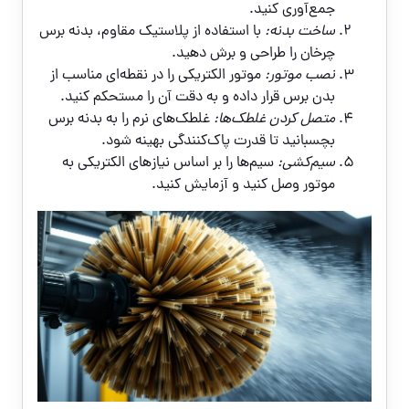
جمع‌آوری کنید.
ساخت بدنه:
با استفاده از پلاستیک مقاوم، بدنه برس
چرخان را طراحی و برش دهید.
نصب موتور:
موتور الکتریکی را در نقطه‌ای مناسب از
بدن برس قرار داده و به دقت آن را مستحکم کنید.
متصل کردن غلطک‌ها:
غلطک‌های نرم را به بدنه برس
بچسبانید تا قدرت پاک‌کنندگی بهینه شود.
سیم‌کشی:
سیم‌ها را بر اساس نیازهای الکتریکی به
موتور وصل کنید و آزمایش کنید.