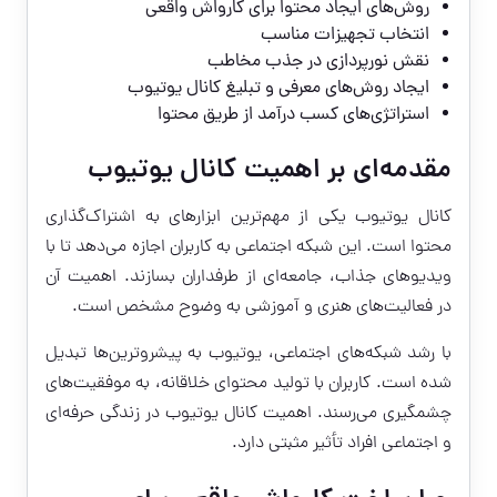
روش‌های ایجاد محتوا برای کارواش واقعی
انتخاب تجهیزات مناسب
نقش نورپردازی در جذب مخاطب
ایجاد روش‌های معرفی و تبلیغ کانال یوتیوب
استراتژی‌های کسب درآمد از طریق محتوا
مقدمه‌ای بر اهمیت کانال یوتیوب
کانال یوتیوب یکی از مهم‌ترین ابزارهای به اشتراک‌گذاری
محتوا است. این شبکه اجتماعی به کاربران اجازه می‌دهد تا با
ویدیوهای جذاب، جامعه‌ای از طرفداران بسازند. اهمیت آن
در فعالیت‌های هنری و آموزشی به وضوح مشخص است.
با رشد شبکه‌های اجتماعی، یوتیوب به پیشروترین‌ها تبدیل
شده است. کاربران با تولید محتوای خلاقانه، به موفقیت‌های
چشمگیری می‌رسند. اهمیت کانال یوتیوب در زندگی حرفه‌ای
و اجتماعی افراد تأثیر مثبتی دارد.