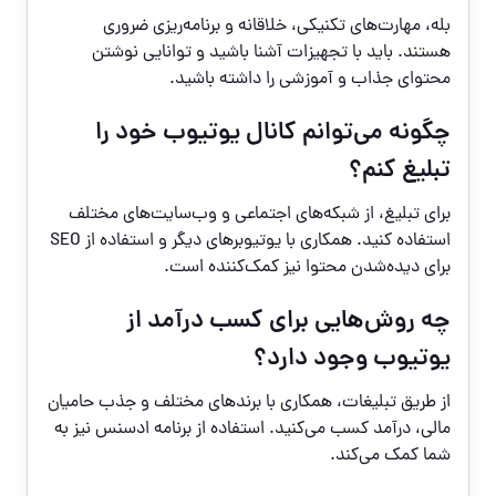
بله، مهارت‌های تکنیکی، خلاقانه و برنامه‌ریزی ضروری
هستند. باید با تجهیزات آشنا باشید و توانایی نوشتن
محتوای جذاب و آموزشی را داشته باشید.
چگونه می‌توانم کانال یوتیوب خود را
تبلیغ کنم؟
برای تبلیغ، از شبکه‌های اجتماعی و وب‌سایت‌های مختلف
استفاده کنید. همکاری با یوتیوبرهای دیگر و استفاده از SEO
برای دیده‌شدن محتوا نیز کمک‌کننده است.
چه روش‌هایی برای کسب درآمد از
یوتیوب وجود دارد؟
از طریق تبلیغات، همکاری با برندهای مختلف و جذب حامیان
مالی، درآمد کسب می‌کنید. استفاده از برنامه ادسنس نیز به
شما کمک می‌کند.