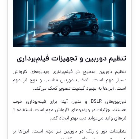
تنظیم دوربین و تجهیزات فیلم‌برداری
تنظیم دوربین صحیح در فیلم‌برداری ویدیوهای کارواش
بسیار مهم است. انتخاب دوربین مناسب و نوع لنز مهم
است. این‌ها به بهبود کیفیت تصویر کمک می‌کند.
دوربین‌های DSLR و بدون آینه برای فیلم‌برداری خوب
هستند. جزئیات در ویدیوهای کارواش مهم است. استفاده از
لنزهای واید می‌تواند دید بهتر ایجاد کند.
تنظیمات نور و رنگ در دوربین نیز مهم است. این‌ها بر