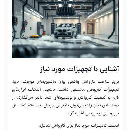
آشنایی با تجهیزات مورد نیاز
برای ساخت کارواش واقعی برای ماشین‌های کوچک، باید
تجهیزات کارواش
مختلفی داشته باشید. انتخاب
ابزارهای
لازم
بر کیفیت کارواش و ویدیوهای شما تاثیر می‌گذارد. از
جمله این تجهیزات می‌توان به برس چرخان، سیستم کف‌ساز،
نورپردازی و دوربین اشاره کرد.
لیست تجهیزات مورد نیاز برای کارواش شامل: