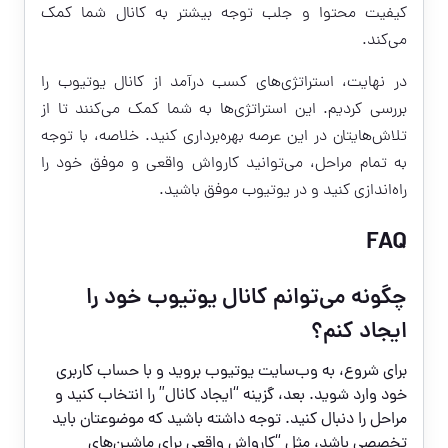
کیفیت محتوا و جلب توجه بیشتر به کانال شما کمک
می‌کند.
در نهایت، استراتژی‌های کسب درآمد از کانال یوتیوب را
بررسی کردیم. این استراتژی‌ها به شما کمک می‌کنند تا از
تلاش‌هایتان در این عرصه بهره‌برداری کنید. خلاصه، با توجه
به تمام مراحل، می‌توانید کارواش واقعی و موفق خود را
راه‌اندازی کنید و در یوتیوب موفق باشید.
FAQ
چگونه می‌توانم کانال یوتیوب خود را
ایجاد کنم؟
برای شروع، به وب‌سایت یوتیوب بروید و با حساب کاربری
خود وارد شوید. بعد، گزینه “ایجاد کانال” را انتخاب کنید و
مراحل را دنبال کنید. توجه داشته باشید که موضوعتان باید
تخصصی باشد، مثل “کارواش واقعی برای ماشین‌های