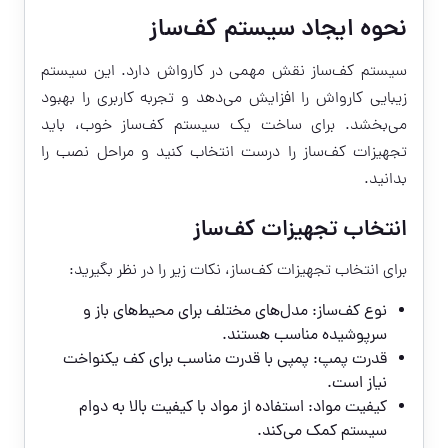
نحوه ایجاد سیستم کف‌ساز
سیستم کف‌ساز نقش مهمی در کارواش دارد. این سیستم
زیبایی کارواش را افزایش می‌دهد و تجربه کاربری را بهبود
می‌بخشد. برای ساخت یک سیستم کف‌ساز خوب، باید
تجهیزات کف‌ساز را درست انتخاب کنید و مراحل نصب را
بدانید.
انتخاب تجهیزات کف‌ساز
برای انتخاب تجهیزات کف‌ساز، نکات زیر را در نظر بگیرید:
نوع کف‌ساز: مدل‌های مختلف برای محیط‌های باز و
سرپوشیده مناسب هستند.
قدرت پمپ: پمپی با قدرت مناسب برای کف یکنواخت
نیاز است.
کیفیت مواد: استفاده از مواد با کیفیت بالا به دوام
سیستم کمک می‌کند.