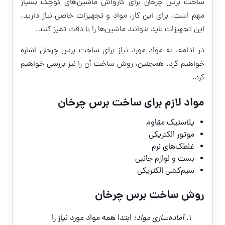
ساخت برس چرخان برای کارواش ماشین‌های کوچک بسیار
مهم است. برای این کار، مواد و تجهیزات خاصی نیاز دارید.
این تجهیزات باید بتوانند ماشین‌ها را با دقت تمیز کنند.
در ادامه، به مواد مورد نیاز برای ساخت برس چرخان اشاره
خواهیم کرد. همچنین، روش ساخت آن را نیز بررسی خواهیم
کرد.
مواد لازم برای ساخت برس چرخان
پلاستیک مقاوم
موتور الکتریکی
غلطک‌های نرم
بست و لوازم جانبی
سیم‌کشی الکتریکی
روش ساخت برس چرخان
آماده‌سازی مواد:
ابتدا همه مواد مورد نیاز را