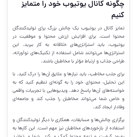
چگونه کانال یوتیوب خود را متمایز
کنیم
تمایز کانال در یوتیوب یک چالش بزرگ برای تولیدکنندگان
محتوا است. برای افزایش ارزش محتوا و موفقیت در
یوتیوب، باید
استراتژی‌های خلاقانه
به کار ببرید. این
استراتژی‌ها می‌توانند شامل استفاده از تکنیک‌های نوآورانه،
طراحی جذاب و ارتباط مؤثر با مخاطبان باشند.
برای
جذب مخاطب
، باید نیازها و علایق آن‌ها را درک کنید. با
این تحلیل، محتوای خود را به گونه‌ای تنظیم کنید که به
خواسته‌های آن‌ها پاسخ دهد. ویدیوهایی با تجربیات واقعی
و خاص شما می‌تواند مخاطبان را جذب کند و جامعه‌ای
وفادار ایجاد کند.
برگزاری چالش‌ها و مسابقات، همکاری با دیگر تولیدکنندگان و
استفاده از بازخوردهای مخاطبان نیز مهم است. این کارها به
بهبود کیفیت و تنوع محتوا کمک می‌کند. شما می‌توانید