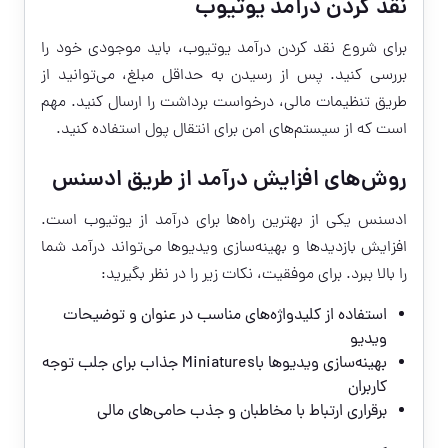
نقد کردن درآمد یوتیوب
برای شروع
نقد کردن درآمد یوتیوب
، باید موجودی خود را
بررسی کنید. پس از رسیدن به حداقل مبلغ، می‌توانید از
طریق تنظیمات مالی، درخواست برداشت را ارسال کنید. مهم
است که از سیستم‌های امن برای انتقال پول استفاده کنید.
روش‌های افزایش درآمد از طریق ادسنس
ادسنس یکی از بهترین راه‌ها برای درآمد از یوتیوب است.
افزایش بازدیدها و بهینه‌سازی ویدیوها می‌تواند درآمد شما
را بالا ببرد. برای موفقیت، نکات زیر را در نظر بگیرید:
استفاده از کلیدواژه‌های مناسب در عنوان و توضیحات
ویدیو
بهینه‌سازی ویدیوها باMiniatures جذاب برای جلب توجه
کاربران
برقراری ارتباط با مخاطبان و جذب حامی‌های مالی