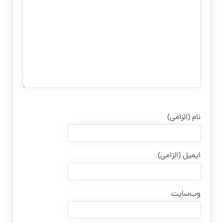
نام (الزامی)
ایمیل (الزامی)
وب‌سایت