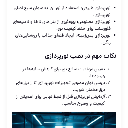
نورپردازی طبیعی: استفاده از نور روز به عنوان منبع اصلی
نورپردازی.
نورپردازی مصنوعی: بهره‌گیری از پنل‌های LED و لامپ‌های
فلورسنت برای حفظ کیفیت نور.
نورپردازی پس‌زمینه: ایجاد فضای جذاب با روشنایی‌های
رنگی.
نکات مهم در نصب نورپردازی
تعیین موقعیت منابع نور برای کاهش سایه‌ها در
ویدیوها.
بررسی توان مصرفی تجهیزات نورپردازی تا از نیازهای
برق مطمئن شوید.
آزمایش نورپردازی
قبل از ضبط نهایی برای اطمینان از
کیفیت و وضوح مناسب.