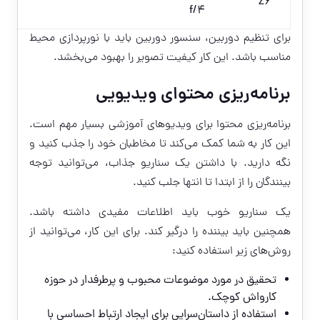
Z6
f/4
برای تنظیم دوربین، سنسور دوربین باید با نورپردازی محیط
مناسب باشد. این کار کیفیت تصویر را بهبود می‌بخشد.
برنامه‌ریزی محتوای ویدیویی
برنامه‌ریزی محتوا برای ویدیوهای آموزشی بسیار مهم است.
این کار به شما کمک می‌کند تا مخاطبان خود را جذب کنید و
نگه دارید. با داشتن یک سناریو جذاب، می‌توانید توجه
بینندگان را از ابتدا تا انتها جلب کنید.
یک سناریو خوب باید اطلاعات مفیدی داشته باشد.
همچنین باید بیننده را درگیر کند. برای این کار، می‌توانید از
روش‌های زیر استفاده کنید:
تحقیق در مورد موضوعات محبوب و پرطرفدار در حوزه
کارواش کوچک.
استفاده از داستان‌سرایی برای ایجاد ارتباط احساسی با