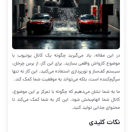
در این مقاله، یاد می‌گیرید چگونه یک کانال یوتیوب با
موضوع کارواش واقعی بسازید. برای این کار، از برس چرخان،
سیستم کف‌ساز و نورپردازی استفاده می‌کنید. این کار نه تنها
سرگرم‌کننده است، بلکه می‌تواند به موفقیت شما کمک کند.
ما به شما نشان می‌دهیم که چگونه با تمرکز بر این موضوع،
کانال شما الهام‌بخش شود. این کار به شما کمک می‌کند تا
محتوای جذابی تولید کنید.
نکات کلیدی