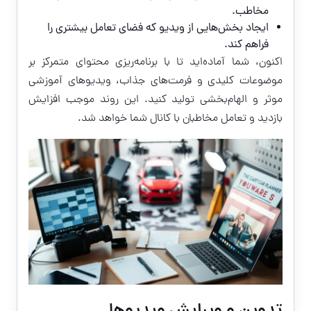
مخاطب.
ایجاد بخش‌هایی از ویدیو که فضای تعامل بیشتری را
فراهم کند.
اکنون، شما آماده‌اید تا با برنامه‌ریزی محتوای متمرکز بر
موضوعات کلیدی و فرمت‌های جذاب، ویدیوهای آموزشی
موثر و الهام‌بخشی تولید کنید. این روند موجب افزایش
بازدید و تعامل مخاطبان با کانال شما خواهد شد.