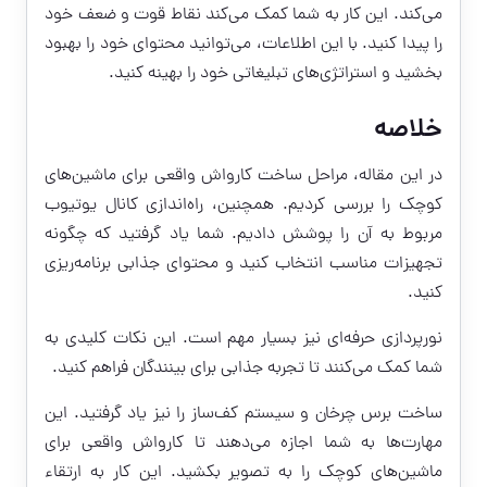
می‌کند. این کار به شما کمک می‌کند نقاط قوت و ضعف خود
را پیدا کنید. با این اطلاعات، می‌توانید محتوای خود را بهبود
بخشید و استراتژی‌های تبلیغاتی خود را بهینه کنید.
خلاصه
در این مقاله، مراحل ساخت کارواش واقعی برای ماشین‌های
کوچک را بررسی کردیم. همچنین، راه‌اندازی کانال یوتیوب
مربوط به آن را پوشش دادیم. شما یاد گرفتید که چگونه
تجهیزات مناسب انتخاب کنید و محتوای جذابی برنامه‌ریزی
کنید.
نورپردازی حرفه‌ای نیز بسیار مهم است. این نکات کلیدی به
شما کمک می‌کنند تا تجربه جذابی برای بینندگان فراهم کنید.
ساخت برس چرخان و سیستم کف‌ساز را نیز یاد گرفتید. این
مهارت‌ها به شما اجازه می‌دهند تا کارواش واقعی برای
ماشین‌های کوچک را به تصویر بکشید. این کار به ارتقاء