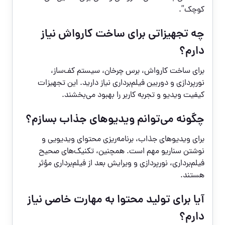
کوچک”.
چه تجهیزاتی برای ساخت کارواش نیاز
دارم؟
برای ساخت کارواش، برس چرخان، سیستم کف‌ساز،
نورپردازی و دوربین فیلم‌برداری نیاز دارید. این تجهیزات
کیفیت ویدیو و تجربه کاربر را بهبود می‌بخشند.
چگونه می‌توانم ویدیوهای جذاب بسازم؟
برای ویدیوهای جذاب، برنامه‌ریزی محتوای ویدیویی و
نوشتن سناریو مهم است. همچنین، تکنیک‌های صحیح
فیلم‌برداری، نورپردازی و ویرایش بعد از فیلم‌برداری مؤثر
هستند.
آیا برای تولید محتوا به مهارت خاصی نیاز
دارم؟