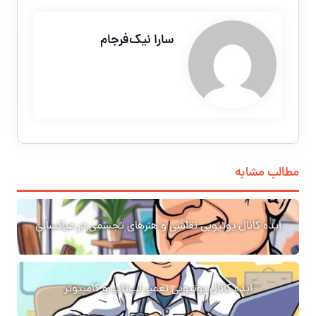
سارا نیک‌فرجام
مطالب مشابه
ایده کانال یوتیوبی نقاشی و هنرهای تجسمی در میانسالی
ایده کانال یوتیوبی تعمیر لپ‌تاپ و کامپیوتر