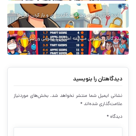
ایده کانال یوتیوبی خدمات کلیدسازی و باز کردن قفل‌ها
ایده کانال یوتیوبی مسابقه اطلاعات عمومی ورزشی
(Trivia)
دیدگاهتان را بنویسید
نشانی ایمیل شما منتشر نخواهد شد.
بخش‌های موردنیاز
علامت‌گذاری شده‌اند
*
دیدگاه
*