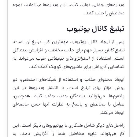
ویدیوهای جذابی تولید کنید. این ویدیوها می‌توانند توجه
مخاطبان را جلب کنند.
تبلیغ کانال یوتیوب
پس از ایجاد کانال یوتیوب، مهم‌ترین کار، تبلیغ آن است.
تبلیغ کانال
بسیار مهم برای
جذب مخاطب
و افزایش بینندگان
است. استفاده از
استراتژی‌های تبلیغاتی
خوب می‌تواند به
شناسایی کارواش برای ماشین‌های کوچک کمک کند.
ایجاد محتوای جذاب و استفاده از شبکه‌های اجتماعی، دو
روش مؤثر برای تبلیغ است. با انتشار ویدیوها در این
پلتفرم‌ها، می‌توانید بینندگان جدید جذب کنید. همچنین،
تعامل با مخاطبان و پاسخ به نظرات آنها حس جامعه‌ای
ایجاد می‌کند.
راه‌حل‌های دیگر شامل همکاری با یوتیوبرهای دیگر است. این
کار می‌تواند دایره مخاطبان شما را افزایش دهد. به