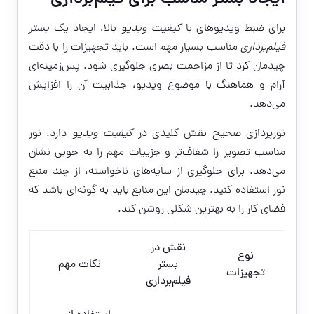
برای ضبط ویدیوهای با
کیفیت ویدیو
بالا، ایجاد یک
بستر
فیلم‌برداری
مناسب بسیار مهم است. باید تجهیزات را با دقت
چیدمان کرد تا از مزاحمت بصری جلوگیری شود. پس‌زمینه‌ای
آرام و هماهنگ با موضوع ویدیو، جذابیت آن را افزایش
می‌دهد.
نورپردازی صحیح نقش کلیدی در
کیفیت ویدیو
دارد. نور
مناسب تصویر را شفاف‌تر و جزییات مهم را به خوبی نشان
می‌دهد. برای جلوگیری از سایه‌های ناخواسته، از چند منبع
نور استفاده کنید. چیدمان این منابع باید به گونه‌ای باشد که
فضای کار را به بهترین شکلی روشن کند.
نقش در
نوع
بستر
نکات مهم
تجهیزات
فیلم‌برداری