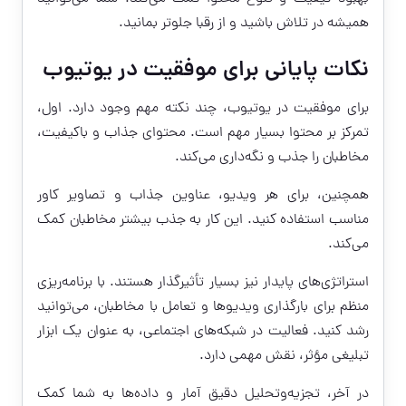
همیشه در تلاش باشید و از رقبا جلوتر بمانید.
نکات پایانی برای موفقیت در یوتیوب
برای موفقیت در یوتیوب، چند نکته مهم وجود دارد. اول،
تمرکز بر محتوا بسیار مهم است. محتوای جذاب و باکیفیت،
مخاطبان را جذب و نگه‌داری می‌کند.
همچنین، برای هر ویدیو، عناوین جذاب و تصاویر کاور
مناسب استفاده کنید. این کار به جذب بیشتر مخاطبان کمک
می‌کند.
استراتژی‌های پایدار نیز بسیار تأثیرگذار هستند. با برنامه‌ریزی
منظم برای بارگذاری ویدیوها و تعامل با مخاطبان، می‌توانید
رشد کنید. فعالیت در شبکه‌های اجتماعی، به عنوان یک ابزار
تبلیغی مؤثر، نقش مهمی دارد.
در آخر، تجزیه‌و‌تحلیل دقیق آمار و داده‌ها به شما کمک