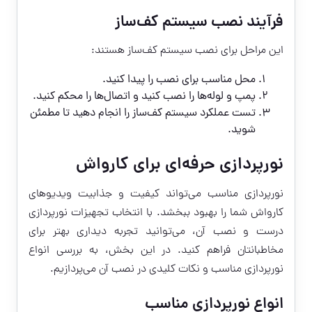
فرآیند نصب سیستم کف‌ساز
این مراحل برای نصب سیستم کف‌ساز هستند:
محل مناسب برای نصب را پیدا کنید.
پمپ و لوله‌ها را نصب کنید و اتصال‌ها را محکم کنید.
تست عملکرد سیستم کف‌ساز را انجام دهید تا مطمئن
شوید.
نورپردازی حرفه‌ای برای کارواش
نورپردازی مناسب می‌تواند کیفیت و جذابیت ویدیوهای
کارواش شما را بهبود ببخشد. با انتخاب تجهیزات نورپردازی
درست و نصب آن، می‌توانید تجربه دیداری بهتر برای
مخاطبانتان فراهم کنید. در این بخش، به بررسی انواع
نورپردازی مناسب و نکات کلیدی در نصب آن می‌پردازیم.
انواع نورپردازی مناسب