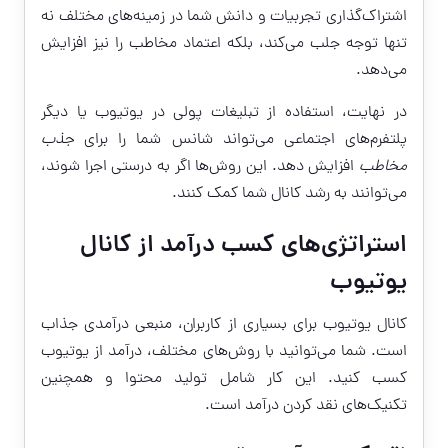
اشتراک‌گذاری تجربیات و دانش شما در زمینه‌های مختلف نه
تنها توجه جلب می‌کند، بلکه اعتماد مخاطب را نیز افزایش
می‌دهد.
در نهایت، استفاده از تبلیغات پولی در یوتیوب یا دیگر
پلتفرم‌های اجتماعی می‌تواند شانس شما را برای
جذب
مخاطب
افزایش دهد. این روش‌ها اگر به درستی اجرا شوند،
می‌توانند به رشد کانال شما کمک کنند.
استراتژی‌های کسب درآمد از کانال
یوتیوب
کانال یوتیوب برای بسیاری از کاربران، منبعی درآمدی جذاب
است. شما می‌توانید با روش‌های مختلف، درآمد از یوتیوب
کسب کنید. این کار شامل تولید محتوا و همچنین
تکنیک‌های نقد کردن درآمد است.