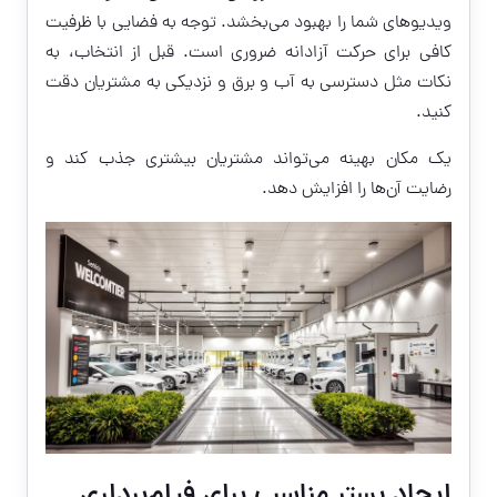
ویدیوهای شما را بهبود می‌بخشد. توجه به فضایی با ظرفیت
کافی برای حرکت آزادانه ضروری است. قبل از انتخاب، به
نکات مثل دسترسی به آب و برق و نزدیکی به مشتریان دقت
کنید.
یک مکان بهینه می‌تواند مشتریان بیشتری جذب کند و
رضایت آن‌ها را افزایش دهد.
ایجاد بستر مناسب برای فیلم‌برداری