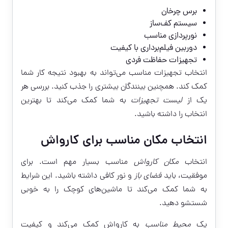
برس چرخان
سیستم کف‌ساز
نورپردازی مناسب
دوربین فیلم‌برداری با کیفیت
تجهیزات حفاظت فردی
انتخاب تجهیزات مناسب می‌تواند به بهبود نتیجه کار شما
کمک کند. همچنین بینندگان بیشتری را جذب کنید. بررسی هر
یک از
لیست تجهیزات
به شما کمک می‌کند تا بهترین
انتخاب را داشته باشید.
انتخاب مکان مناسب برای کارواش
انتخاب
مکان کارواش
مناسب بسیار مهم است. برای
موفقیت، باید
فضای باز
و نور کافی داشته باشید. این شرایط
به شما کمک می‌کند تا ماشین‌های کوچک را به خوبی
شستشو دهید.
یک
محیط مناسب
به کارواش کمک می‌کند و کیفیت