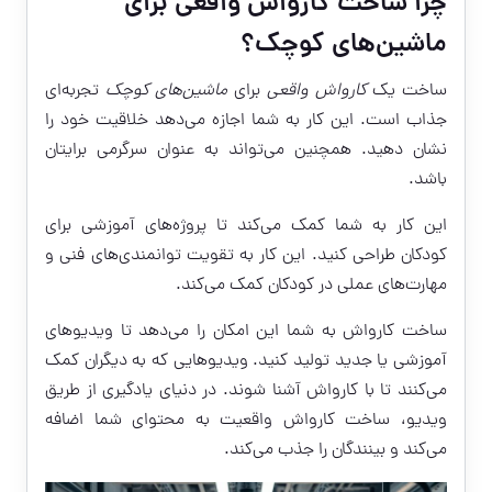
چرا ساخت کارواش واقعی برای
ماشین‌های کوچک؟
ساخت یک
کارواش واقعی
برای
ماشین‌های کوچک
تجربه‌ای
جذاب است. این کار به شما اجازه می‌دهد خلاقیت خود را
نشان دهید. همچنین می‌تواند به عنوان سرگرمی برایتان
باشد.
این کار به شما کمک می‌کند تا پروژه‌های آموزشی برای
کودکان طراحی کنید. این کار به تقویت توانمندی‌های فنی و
مهارت‌های عملی در کودکان کمک می‌کند.
ساخت کارواش به شما این امکان را می‌دهد تا ویدیوهای
آموزشی یا جدید تولید کنید. ویدیوهایی که به دیگران کمک
می‌کنند تا با کارواش آشنا شوند. در دنیای یادگیری از طریق
ویدیو، ساخت کارواش واقعیت به محتوای شما اضافه
می‌کند و بینندگان را جذب می‌کند.