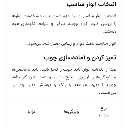
انتخاب الوار مناسب
انتخاب الوار مناسب بسیار مهم است. باید مشخصات الوار‌ها
را بررسی کنید. نوع چوب، تیرگی و شرایط نگهداری مهم
هستند.
الوار مناسب باعث دوام و زیبایی حصار شما می‌شود.
تمیز کردن و آماده‌سازی چوب
بعد از انتخاب الوار، باید چوب را تمیز کنید. باید ناخالصی‌ها
و آلودگی‌ها را از روی سطح چوب برداشت. این کار ظاهر
چوب را بهبود می‌دهد و رنگ و پوشش بهتر روی آن
می‌چسبد.
نوع
ویژگی‌ها
مزایا
چوب