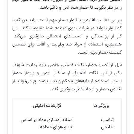
را در نظر بگیرید تا حصار شما امن و دائم باشد.
بررسی تناسب اقلیمی با الوار بسیار مهم است. باید ین کنید
که الوار بتواند در شرایط جوی منطقه شما مقاومت کند. این
کار از پوسیدگی و آسیب‌های احتمالی جلوگیری می‌کند.
همچنین، استفاده از مواد ضد رطوبت و آفات برای تضمین
کیفیت حصار مهم است.
قبل از نصب حصار،
نکات امنیتی
خاصی باید رعایت شوند.
یکی از این نکات اطمینان از ساختار ایمن و پایدار حصار
است. استفاده از پایه‌های محکم و نصب صحیح می‌تواند از
افتادن حصار و ایجاد خطر جلوگیری کند.
ویژگی‌ها
گزارشات امنیتی
تناسب
استانداردسازی مواد بر اساس
اقلیمی
آب و هوای منطقه