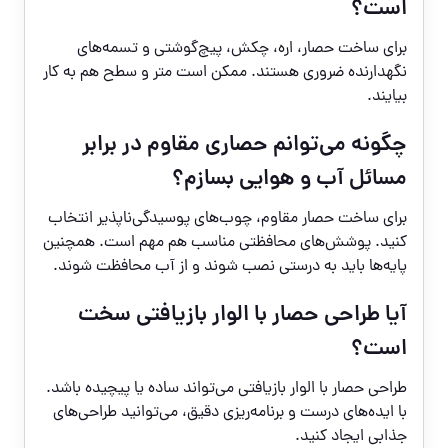
است؟
برای ساخت حصار، اره، چکش، پیچ‌گوشتی و تسمه‌های
نگهدارنده ضروری هستند. ممکن است متر و سطح هم به کار
بیایند.
چگونه می‌توانم حصاری مقاوم در برابر
مسائل آب و هوایی بسازم؟
برای ساخت حصار مقاوم، چوب‌های پوسیدگی‌ناپذیر انتخاب
کنید. پوشش‌های محافظتی مناسب هم مهم است. همچنین
پایه‌ها باید به درستی نصب شوند و از آب محافظت شوند.
آیا طراحی حصار با الوار بازیافتی سخت
است؟
طراحی حصار با الوار بازیافتی می‌تواند ساده یا پیچیده باشد.
با ایده‌های درست و برنامه‌ریزی دقیق، می‌توانید طراحی‌های
جذابی ایجاد کنید.