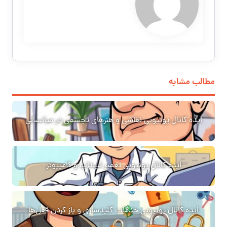
مطالب مشابه
ایده کانال یوتیوبی نقاشی و هنرهای تجسمی در میانسالی
ایده کانال یوتیوبی تعمیر لپ‌تاپ و کامپیوتر
ایده کانال یوتیوبی خدمات کلیدسازی و باز کردن قفل‌ها