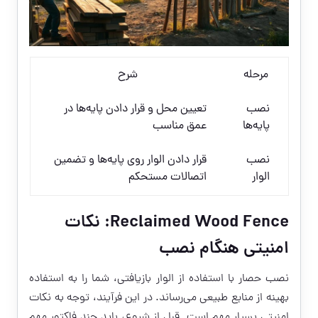
مرحله
شرح
نصب
تعیین محل و قرار دادن پایه‌ها در
پایه‌ها
عمق مناسب
نصب
قرار دادن الوار روی پایه‌ها و تضمین
الوار
اتصالات مستحکم
Reclaimed Wood Fence: نکات
امنیتی هنگام نصب
نصب حصار با استفاده از الوار بازیافتی، شما را به استفاده
بهینه از منابع طبیعی می‌رساند. در این فرآیند، توجه به نکات
امنیتی بسیار مهم است. قبل از شروع، باید چند فاکتور مهم