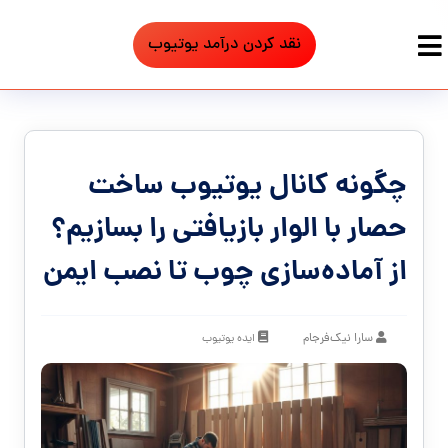
نقد کردن درآمد یوتیوب
چگونه کانال یوتیوب ساخت
حصار با الوار بازیافتی را بسازیم؟
از آماده‌سازی چوب تا نصب ایمن
سارا نیک‌فرجام
ایده یوتیوب