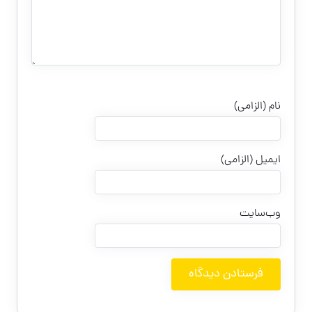
نام (الزامی)
ایمیل (الزامی)
وب‌سایت