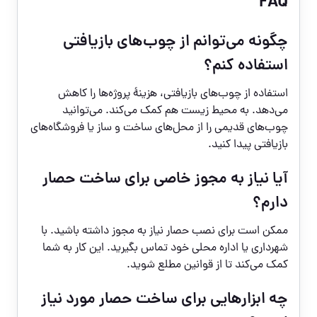
FAQ
چگونه می‌توانم از چوب‌های بازیافتی
استفاده کنم؟
استفاده از چوب‌های بازیافتی، هزینۀ پروژه‌ها را کاهش
می‌دهد. به محیط زیست هم کمک می‌کند. می‌توانید
چوب‌های قدیمی را از محل‌های ساخت و ساز یا فروشگاه‌های
بازیافتی پیدا کنید.
آیا نیاز به مجوز خاصی برای ساخت حصار
دارم؟
ممکن است برای نصب حصار نیاز به مجوز داشته باشید. با
شهرداری یا اداره محلی خود تماس بگیرید. این کار به شما
کمک می‌کند تا از قوانین مطلع شوید.
چه ابزارهایی برای ساخت حصار مورد نیاز