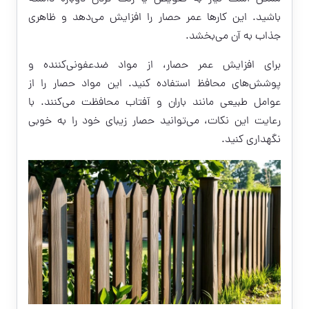
باشید. این کارها عمر حصار را افزایش می‌دهد و ظاهری
جذاب به آن می‌بخشد.
برای افزایش عمر حصار، از مواد ضدعفونی‌کننده و
پوشش‌های محافظ استفاده کنید. این مواد حصار را از
عوامل طبیعی مانند باران و آفتاب محافظت می‌کنند. با
رعایت این نکات، می‌توانید حصار زیبای خود را به خوبی
نگهداری کنید.