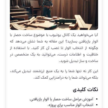
آیا می‌خواهید یک کانال یوتیوب با موضوع ساخت حصار با
الوار بازیافتی بسازید؟ این مقاله به شما نشان می‌دهد که
چگونه از انتخاب الوار تا نصب آن کار کنید. با استفاده از
خلاقیت و اطلاعات درست، می‌توانید به یک متخصص در
ساخت و ساز تبدیل شوید.
این کار نه تنها شما را به یک منبع ارزشمند تبدیل می‌کند،
بلکه می‌تواند شما را به درآمدزایی کمک کند.
نکات کلیدی
آموزش مراحل ساخت حصار با الوار بازیافتی.
انتخاب الوار مناسب برای پروژه.