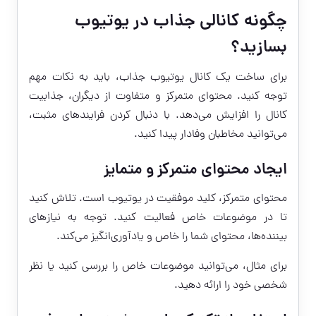
چگونه کانالی جذاب در یوتیوب
بسازید؟
برای ساخت یک کانال یوتیوب جذاب، باید به نکات مهم
توجه کنید. محتوای متمرکز و متفاوت از دیگران، جذابیت
کانال را افزایش می‌دهد. با دنبال کردن فرایندهای مثبت،
می‌توانید مخاطبان وفادار پیدا کنید.
ایجاد محتوای متمرکز و متمایز
محتوای متمرکز، کلید موفقیت در یوتیوب است. تلاش کنید
تا در موضوعات خاص فعالیت کنید. توجه به نیازهای
بیننده‌ها، محتوای شما را خاص و یادآوری‌انگیز می‌کند.
برای مثال، می‌توانید موضوعات خاص را بررسی کنید یا نظر
شخصی خود را ارائه دهید.