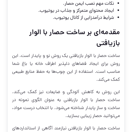
نکات مهم نصب ایمن حصار.
ایجاد محتوای متمرکز و جذاب در یوتیوب.
شرایط درآمدزایی از کانال یوتیوب.
مقدمه‌ای بر ساخت حصار با الوار
بازیافتی
ساخت حصار با الوار بازیافتی یک روش نو و پایدار است. این
روش برای ایجاد فضاهای دلپذیر اطراف خانه یا باغ شما
مناسب است. استفاده از این چوب‌ها به حفظ منابع طبیعی
کمک می‌کند.
این روش به کاهش آلودگی و ضایعات نیز کمک می‌کند.
ساخت حصار با الوار بازیافتی به عنوان الگوی نمونه در
ساخت و ساز پایدار شناخته می‌شود. با انتخاب درست مواد،
می‌توانید حصار زیبایی بسازید.
ساخت حصار با الوار بازیافتی نیازمند آگاهی از استانداردهای