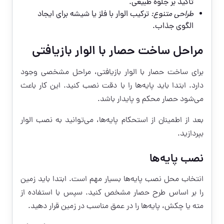
تأکید بر جلوه طبیعی.
طراحی متنوع:
ترکیب الوار با فلز یا شیشه برای ایجاد
الگوی جذاب.
مراحل ساخت حصار با الوار بازیافتی
برای ساخت حصار با الوار بازیافتی، مراحل مشخصی وجود
دارد. ابتدا باید پایه‌ها را با دقت نصب کنید. این کار باعث
می‌شود حصار محکم و پایدار باشد.
بعد از اطمینان از استحکام پایه‌ها، می‌توانید به نصب الوار
بپردازید.
نصب پایه‌ها
انتخاب محل نصب پایه‌ها بسیار مهم است. ابتدا باید زمین
را بر اساس طرح حصار مشخص کنید. سپس با استفاده از
مته یا چکش، پایه‌ها را در عمق مناسب در زمین قرار دهید.