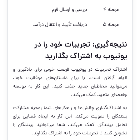
مرحله 4
بررسی و ارسال فرم
مرحله 5
دریافت تأیید و انتقال درآمد
نتیجه‌گیری: تجربیات خود را در
یوتیوب به اشتراک بگذارید
اشتراک تجربیات در یوتیوب فرصت خوبی برای یادگیری و
الهام گرفتن است. با بیان داستان‌های موفقیت خود،
می‌توانید مخاطبان جدید جذب کنید. این کار به توسعه
جامعه‌ای متعهد کمک می‌کند.
به اشتراک‌گذاری چالش‌ها و راهکارهای شما روحیه مشارکت
بینندگان را تقویت می‌کند. این کار به ایجاد فضایی برای
تعامل بینندگان کمک می‌کند. شما می‌توانید بینندگان را
تشویق کنید تا تجربیات خود را به اشتراک بگذارند.