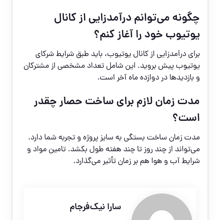
چگونه می‌توانم درآمدزایی از کانال
یوتیوب خود را آغاز کنم؟
برای درآمدزایی از کانال یوتیوب، باید طبق شرایط شرکای
یوتیوب پیش بروید. این شامل تعداد مشخصی از مشترکان
و بازدیدها در دوازده ماه آخر است.
مدت زمان لازم برای ساخت حصار چقدر
است؟
مدت زمان ساخت بستگی به سایز پروژه و تجربه شما دارد.
می‌تواند از چند روز تا چند هفته طول بکشد. تامین مواد و
شرایط آب و هوا هم بر زمان تأثیر می‌گذارد.
سارا نیک‌فرجام