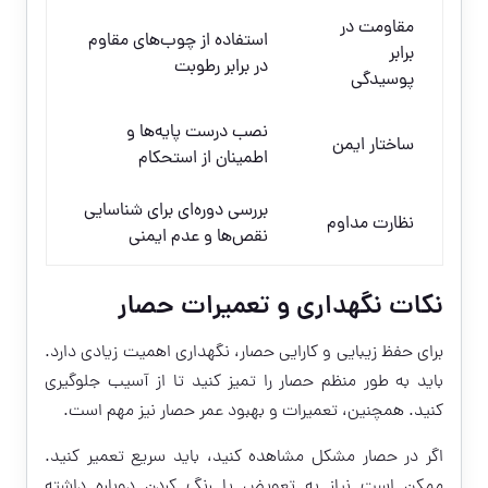
مقاومت در
استفاده از چوب‌های مقاوم
برابر
در برابر رطوبت
پوسیدگی
نصب درست پایه‌ها و
ساختار ایمن
اطمینان از استحکام
بررسی دوره‌ای برای شناسایی
نظارت مداوم
نقص‌ها و عدم ایمنی
نکات نگهداری و تعمیرات حصار
برای حفظ زیبایی و کارایی حصار، نگهداری اهمیت زیادی دارد.
باید به طور منظم حصار را تمیز کنید تا از آسیب جلوگیری
کنید. همچنین، تعمیرات و بهبود عمر حصار نیز مهم است.
اگر در حصار مشکل مشاهده کنید، باید سریع تعمیر کنید.
ممکن است نیاز به تعویض یا رنگ کردن دوباره داشته