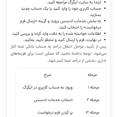
ابتدا به سایت ایگرگ مراجعه کنید.
حساب کاربری خود را وارد کنید یا یک حساب جدید
بسازید.
به بخش خدمات ادسنس بروید و گزینه «ارسال فرم
درخواست» را انتخاب کنید.
اطلاعات خواسته شده را به دقت وارد کرده و بررسی کنید.
در نهایت، فرم را ارسال کنید و منتظر تأیید بمانید.
پس از تأیید، مراحل انتقال درآمد به حساب بانکی شما آغاز
می‌شود. توجه داشته باشید که ممکن است برای هزینه‌های
اداری، بخشی از درآمد شما کسر شود.
مرحله
شرح
مرحله 1
ورود به حساب کاربری در ایگرگ
مرحله 2
انتخاب خدمات ادسنس
مرحله 3
پر کردن فرم درخواست