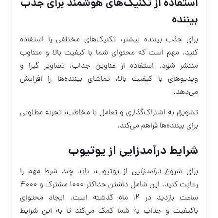
استفاده از تکنیک‌های هوشمند برای جذب
بیننده
برای جذب بیننده بیشتر، تکنیک‌های مختلفی را استفاده
کنید. مهم است که محتوای شما با کیفیت بالا و متناوب
منتشر شود. استفاده از عناوین جذاب، تصاویر گیرا و
ویدیوهای با کیفیت بالا، تماشای بیننده‌ها را افزایش
می‌دهد.
تشویق به اشتراک‌گذاری و تعامل با مخاطب، تجربه مطلوبی
برای بیننده‌ها فراهم می‌کند.
شرایط درآمدزایی از یوتیوب
برای شروع
درآمدزایی
از یوتیوب، باید چند شرط مهم را
رعایت کنید. این شامل داشتن حداکثر ۱۰۰۰ مشترک و ۴۰۰۰
ساعت بازدید در ۱۲ ماه گذشته است. ایجاد محتوای
باکیفیت و جذاب به شما کمک می‌کند تا به این شرایط