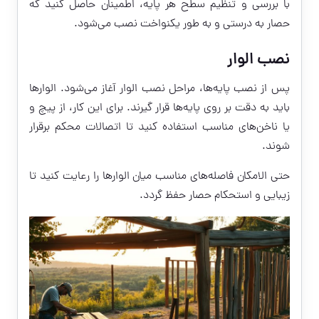
با بررسی و تنظیم سطح هر پایه، اطمینان حاصل کنید که
حصار به درستی و به طور یکنواخت نصب می‌شود.
نصب الوار
پس از نصب پایه‌ها، مراحل نصب الوار آغاز می‌شود. الوارها
باید به دقت بر روی پایه‌ها قرار گیرند. برای این کار، از پیچ و
یا ناخن‌های مناسب استفاده کنید تا اتصالات محکم برقرار
شوند.
حتی الامکان فاصله‌های مناسب میان الوارها را رعایت کنید تا
زیبایی و استحکام حصار حفظ گردد.