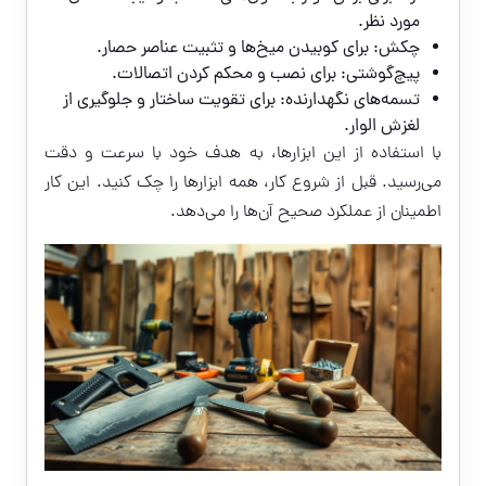
مورد نظر.
چکش: برای کوبیدن میخ‌ها و تثبیت عناصر حصار.
پیچ‌گوشتی: برای نصب و محکم کردن اتصالات.
تسمه‌های نگهدارنده: برای تقویت ساختار و جلوگیری از
لغزش الوار.
با استفاده از این ابزارها، به هدف خود با سرعت و دقت
می‌رسید. قبل از شروع کار، همه ابزارها را چک کنید. این کار
اطمینان از عملکرد صحیح آن‌ها را می‌دهد.