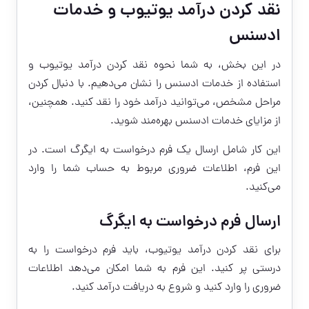
نقد کردن درآمد یوتیوب و خدمات
ادسنس
در این بخش، به شما نحوه
نقد کردن درآمد یوتیوب
و
استفاده از خدمات ادسنس را نشان می‌دهیم. با دنبال کردن
مراحل مشخص، می‌توانید درآمد خود را نقد کنید. همچنین،
از مزایای خدمات ادسنس بهره‌مند شوید.
این کار شامل ارسال یک فرم درخواست به ایگرگ است. در
این فرم، اطلاعات ضروری مربوط به حساب شما را وارد
می‌کنید.
ارسال فرم درخواست به ایگرگ
برای نقد کردن درآمد یوتیوب، باید فرم درخواست را به
درستی پر کنید. این فرم به شما امکان می‌دهد اطلاعات
ضروری را وارد کنید و شروع به دریافت درآمد کنید.