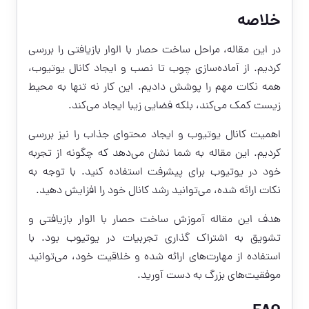
خلاصه
در این مقاله، مراحل ساخت حصار با الوار بازیافتی را بررسی
کردیم. از آماده‌سازی چوب تا نصب و ایجاد کانال یوتیوب،
همه نکات مهم را پوشش دادیم. این کار نه تنها به محیط
زیست کمک می‌کند، بلکه فضایی زیبا ایجاد می‌کند.
اهمیت کانال یوتیوب و ایجاد محتوای جذاب را نیز بررسی
کردیم. این مقاله به شما نشان می‌دهد که چگونه از تجربه
خود در یوتیوب برای پیشرفت استفاده کنید. با توجه به
نکات ارائه شده، می‌توانید رشد کانال خود را افزایش دهید.
هدف این مقاله آموزش ساخت حصار با الوار بازیافتی و
تشویق به اشتراک گذاری تجربیات در یوتیوب بود. با
استفاده از مهارت‌های ارائه شده و خلاقیت خود، می‌توانید
موفقیت‌های بزرگ به دست آورید.