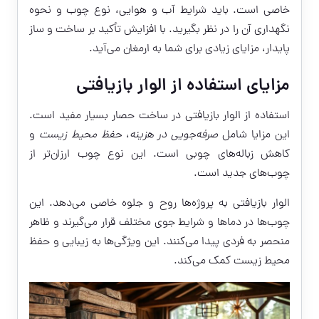
خاصی است. باید شرایط آب و هوایی، نوع چوب و نحوه
نگهداری آن را در نظر بگیرید. با افزایش تأکید بر ساخت و ساز
پایدار، مزایای زیادی برای شما به ارمغان می‌آید.
مزایای استفاده از الوار بازیافتی
استفاده از الوار بازیافتی در ساخت حصار بسیار مفید است.
این مزایا شامل
صرفه‌جویی در هزینه
،
حفظ محیط زیست
و
کاهش زباله‌های چوبی است. این نوع چوب ارزان‌تر از
چوب‌های جدید است.
الوار بازیافتی به پروژه‌ها روح و جلوه خاصی می‌دهد. این
چوب‌ها در دماها و شرایط جوی مختلف قرار می‌گیرند و ظاهر
منحصر به فردی پیدا می‌کنند. این ویژگی‌ها به زیبایی و حفظ
محیط زیست کمک می‌کند.