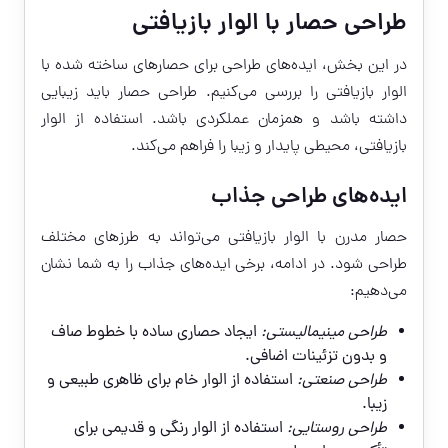
طراحی حصار با الوار بازیافتی
در این بخش، ایده‌های طراحی برای حصارهای ساخته شده با
الوار بازیافتی را بررسی می‌کنیم. طراحی حصار باید زیبایی
داشته باشد و همزمان عملکردی باشد. استفاده از الوار
بازیافتی، محیطی پایدار و زیبا را فراهم می‌کند.
ایده‌های طراحی جذاب
حصار مدرن با الوار بازیافتی می‌تواند به طرزهای مختلف
طراحی شود. در ادامه، برخی ایده‌های جذاب را به شما نشان
می‌دهیم:
طراحی مینیمالیستی:
ایجاد حصاری ساده با خطوط صاف
و بدون تزئینات اضافی.
طراحی صنعتی:
استفاده از الوار خام برای ظاهری طبیعی و
زیبا.
طراحی روستایی:
استفاده از الوار رنگی و قدیمی برای