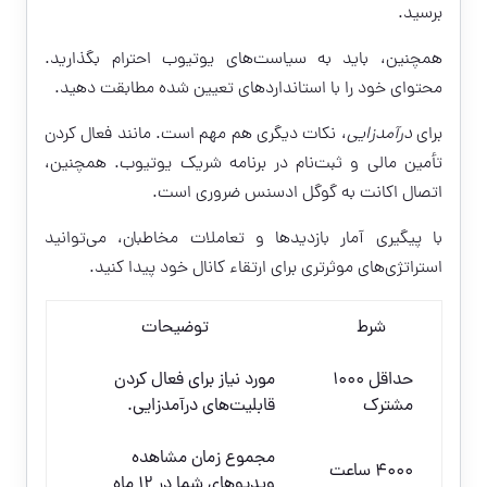
برسید.
همچنین، باید به سیاست‌های یوتیوب احترام بگذارید.
محتوای خود را با استانداردهای تعیین شده مطابقت دهید.
برای
درآمدزایی
، نکات دیگری هم مهم است. مانند فعال کردن
تأمین مالی و ثبت‌نام در برنامه شریک یوتیوب. همچنین،
اتصال اکانت به گوگل ادسنس ضروری است.
با پیگیری آمار بازدیدها و تعاملات مخاطبان، می‌توانید
استراتژی‌های موثرتری برای ارتقاء کانال خود پیدا کنید.
شرط
توضیحات
حداقل ۱۰۰۰
مورد نیاز برای فعال کردن
مشترک
قابلیت‌های درآمدزایی.
مجموع زمان مشاهده
۴۰۰۰ ساعت
ویدیوهای شما در ۱۲ ماه