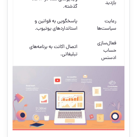
بازدید
گذشته.
رعایت
پاسخگویی به قوانین و
سیاست‌ها
استانداردهای یوتیوب.
فعال‌سازی
اتصال اکانت به برنامه‌های
حساب
تبلیغاتی.
ادسنس