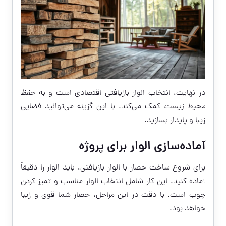
در نهایت، انتخاب الوار بازیافتی اقتصادی است و به
حفظ
محیط زیست
کمک می‌کند. با این گزینه می‌توانید فضایی
زیبا و پایدار بسازید.
آماده‌سازی الوار برای پروژه
برای شروع ساخت حصار با الوار بازیافتی، باید الوار را دقیقاً
آماده کنید. این کار شامل انتخاب الوار مناسب و تمیز کردن
چوب است. با دقت در این مراحل، حصار شما قوی و زیبا
خواهد بود.