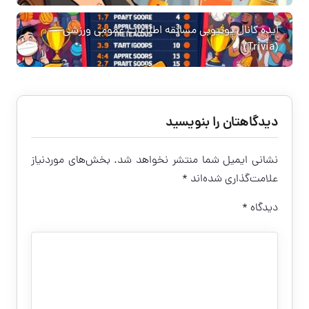
ایده کانال یوتیوبی مسابقه اطلاعات عمومی ورزشی
(Trivia)
دیدگاهتان را بنویسید
نشانی ایمیل شما منتشر نخواهد شد.
بخش‌های موردنیاز
علامت‌گذاری شده‌اند
*
دیدگاه
*