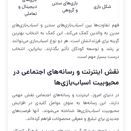
بازی‌های
بازی‌های سنتی
شکل بازی
دیجیتال و
و گروهی
تعاملی
فهم تفاوت‌ها بین
اسباب‌بازی‌های سنتی
و
اسباب‌بازی‌های
مدرن
به والدین کمک می‌کند. این کمک به انتخاب بهترین
گزینه برای فرزندانشان است. هر دو نوع اسباب‌بازی می‌توانند
بر رشد و توسعه کودکان تأثیر بگذارند. بنابراین، انتخاب
درست بسیار مهم است.
نقش اینترنت و رسانه‌های اجتماعی در
محبوبیت اسباب‌بازی‌ها
در دنیای امروز، اینترنت و رسانه‌های اجتماعی نقش مهمی
دارند. این رسانه‌ها به عنوان عوامل کلیدی در افزایش
محبوبیت اسباب‌بازی‌ها
شناخته می‌شوند. آنها فرصت‌های
جدیدی برای تبلیغ و معرفی محصولات فراهم کرده‌اند.