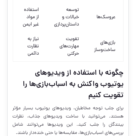
توسعه
استفاده
عروسک‌ها
خیالات و
از مواد
داستان‌پردازی
غیر ایمن
تقویت
نیاز به
بازی‌های
مهارت‌های
نظارت
ساخت‌وساز
حرکتی
دائمی
چگونه با استفاده از ویدیوهای
یوتیوب واکنش به اسباب‌بازی‌ها را
تقویت کنیم
برای جلب توجه مخاطبان، ویدیوهای یوتیوب بسیار مؤثر
هستند. می‌توانید با ساخت ویدیوهای جذاب، نظرات
بینندگان را جلب کنید. این ویدیوها می‌توانند شامل
بررسی‌های اسباب‌بازی‌ها، مقایسه‌ها یا حتی خنده‌دار باشند.