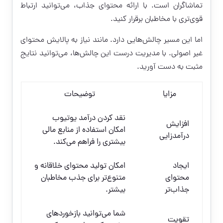
تماشاگران است. با ارائه محتوای جذاب، می‌توانید ارتباط
قوی‌تری با مخاطبان برقرار کنید.
اما این مسیر چالش‌هایی دارد. مانند نیاز به پالایش محتوای
غیر اصولی. با مدیریت درست این چالش‌ها، می‌توانید نتایج
مثبت به دست آورید.
مزایا
توضیحات
نقد کردن درآمد یوتیوب
افزایش
امکان استفاده از منابع مالی
درآمدزایی
بیشتری را فراهم می‌کند.
ایجاد
امکان تولید محتوای خلاقانه و
محتوای
متنوع‌تر برای جذب مخاطبان
جذاب‌تر
بیشتر.
شما می‌توانید بازخوردهای
تقویت