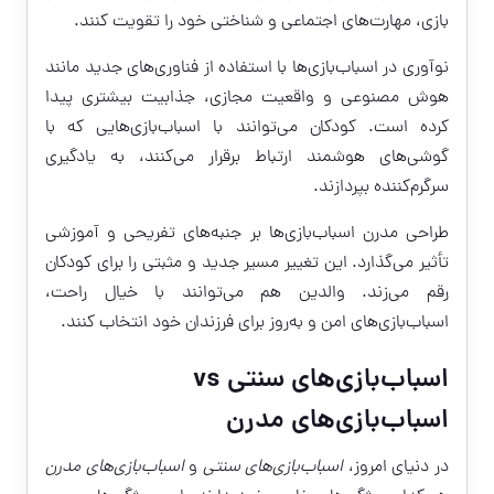
بازی، مهارت‌های اجتماعی و شناختی خود را تقویت کنند.
نوآوری در اسباب‌بازی‌ها با استفاده از فناوری‌های جدید مانند
هوش مصنوعی و واقعیت مجازی، جذابیت بیشتری پیدا
کرده است. کودکان می‌توانند با اسباب‌بازی‌هایی که با
گوشی‌های هوشمند ارتباط برقرار می‌کنند، به یادگیری
سرگرم‌کننده بپردازند.
طراحی مدرن اسباب‌بازی‌ها بر جنبه‌های تفریحی و آموزشی
تأثیر می‌گذارد. این تغییر مسیر جدید و مثبتی را برای کودکان
رقم می‌زند. والدین هم می‌توانند با خیال راحت،
اسباب‌بازی‌های امن و به‌روز برای فرزندان خود انتخاب کنند.
اسباب‌بازی‌های سنتی vs
اسباب‌بازی‌های مدرن
در دنیای امروز،
اسباب‌بازی‌های سنتی
و
اسباب‌بازی‌های مدرن