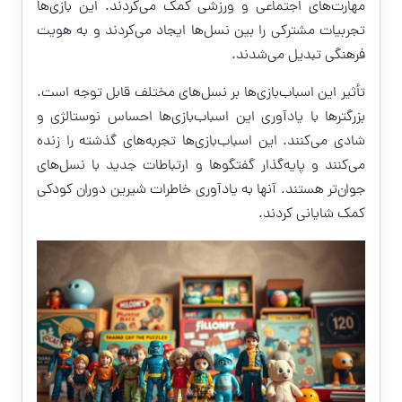
مهارت‌های اجتماعی و ورزشی کمک می‌کردند. این بازی‌ها
تجربیات مشترکی را بین نسل‌ها ایجاد می‌کردند و به هویت
فرهنگی تبدیل می‌شدند.
تأثیر این اسباب‌بازی‌ها بر نسل‌های مختلف قابل توجه است.
بزرگترها با یادآوری این اسباب‌بازی‌ها احساس نوستالژی و
شادی می‌کنند. این اسباب‌بازی‌ها تجربه‌های گذشته را زنده
می‌کنند و پایه‌گذار گفتگوها و ارتباطات جدید با نسل‌های
جوان‌تر هستند. آنها به یادآوری خاطرات شیرین دوران کودکی
کمک شایانی کردند.