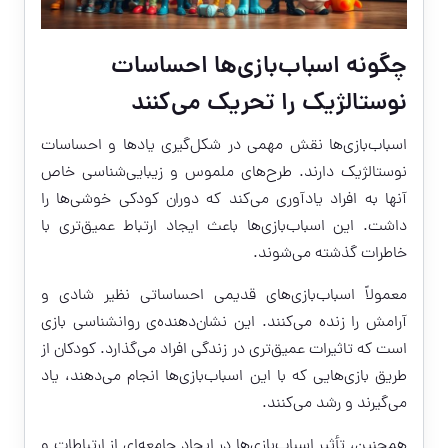
چگونه اسباب‌بازی‌ها احساسات
نوستالژیک را تحریک می‌کنند
اسباب‌بازی‌ها نقش مهمی در شکل‌گیری یادها و احساسات
نوستالژیک دارند. طرح‌های ملموس و زیبایی‌شناسی خاص
آنها به افراد یادآوری می‌کند که دوران کودکی خوشی‌ها را
داشت. این اسباب‌بازی‌ها باعث ایجاد ارتباط عمیق‌تری با
خاطرات گذشته می‌شوند.
معمولاً اسباب‌بازی‌های قدیمی احساساتی نظیر شادی و
آرامش را زنده می‌کنند. این نشان‌دهنده‌ی روانشناسی بازی
است که تاثیرات عمیق‌تری در زندگی افراد می‌گذارد. کودکان از
طریق بازی‌هایی که با این اسباب‌بازی‌ها انجام می‌دهند، یاد
می‌گیرند و رشد می‌کنند.
همچنین، تأثیر اسباب‌بازی‌ها در ایجاد جامعه‌ای از ارتباطات و