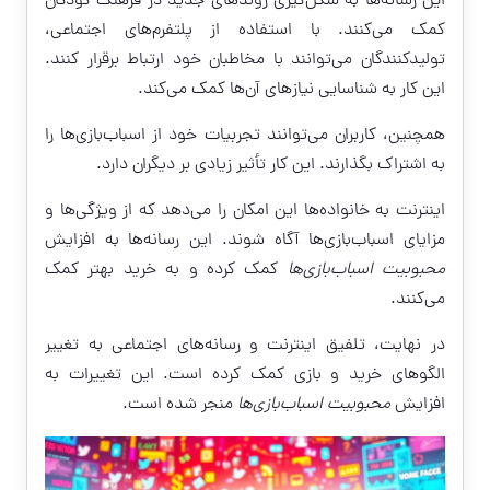
این رسانه‌ها به شکل‌گیری روندهای جدید در فرهنگ کودکان
کمک می‌کنند. با استفاده از پلتفرم‌های اجتماعی،
تولیدکنندگان می‌توانند با مخاطبان خود ارتباط برقرار کنند.
این کار به شناسایی نیازهای آن‌ها کمک می‌کند.
همچنین، کاربران می‌توانند تجربیات خود از اسباب‌بازی‌ها را
به اشتراک بگذارند. این کار تأثیر زیادی بر دیگران دارد.
اینترنت به خانواده‌ها این امکان را می‌دهد که از ویژگی‌ها و
مزایای اسباب‌بازی‌ها آگاه شوند. این رسانه‌ها به افزایش
محبوبیت اسباب‌بازی‌ها
کمک کرده و به خرید بهتر کمک
می‌کنند.
در نهایت، تلفیق اینترنت و رسانه‌های اجتماعی به تغییر
الگوهای خرید و بازی کمک کرده است. این تغییرات به
افزایش
محبوبیت اسباب‌بازی‌ها
منجر شده است.