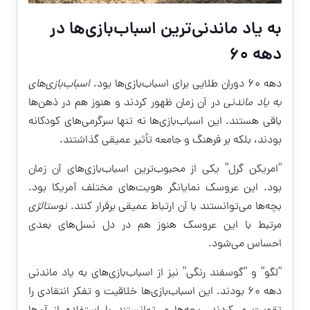
به یاد ماندنی‌ترین اسباب‌بازی‌ها در
دهه ۶۰
دهه ۶۰ دوران طلایی برای اسباب‌بازی‌ها بود.
اسباب‌بازی‌های
به یاد ماندنی
در آن زمان ظهور کردند و هنوز هم در ذهن‌ها
باقی هستند. این اسباب‌بازی‌ها نه تنها سرگرمی‌های کودکانه
بودند، بلکه بر فرهنگ و جامعه تأثیر عمیقی گذاشتند.
“امریکن گرل” یکی از محبوب‌ترین اسباب‌بازی‌های آن زمان
بود. این عروسک نمایانگر هویت‌های مختلف آمریکا بود.
بچه‌ها می‌توانستند با آن ارتباط عمیقی برقرار کنند.
نوستالژی
مرتبط با این عروسک هنوز هم در دل نسل‌های بعدی
احساس می‌شود.
“لگو” و “گوسفند رنگی” نیز از اسباب‌بازی‌های به یاد ماندنی
دهه ۶۰ بودند. این اسباب‌بازی‌ها خلاقیت و تفکر انتقادی را