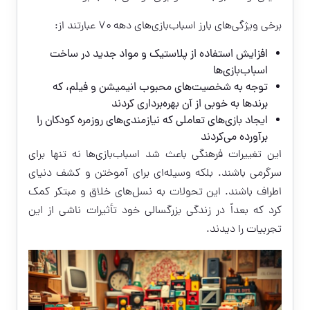
برخی ویژگی‌های بارز اسباب‌بازی‌های دهه ۷۰ عبارتند از:
افزایش استفاده از پلاستیک و مواد جدید در ساخت
اسباب‌بازی‌ها
توجه به شخصیت‌های محبوب انیمیشن و فیلم، که
برندها به خوبی از آن بهره‌برداری کردند
ایجاد بازی‌های تعاملی که نیازمندی‌های روزمره کودکان را
برآورده می‌کردند
این تغییرات فرهنگی باعث شد اسباب‌بازی‌ها نه تنها برای
سرگرمی باشند. بلکه وسیله‌ای برای آموختن و کشف دنیای
اطراف باشند. این تحولات به نسل‌های خلاق و مبتکر کمک
کرد که بعداً در زندگی بزرگسالی خود تأثیرات ناشی از این
تجربیات را دیدند.