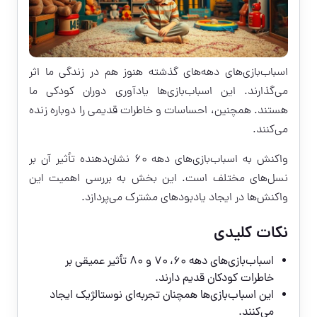
اسباب‌بازی‌های دهه‌های گذشته هنوز هم در زندگی ما اثر
می‌گذارند. این اسباب‌بازی‌ها یادآوری دوران کودکی ما
هستند. همچنین، احساسات و خاطرات قدیمی را دوباره زنده
می‌کنند.
واکنش به اسباب‌بازی‌های دهه ۶۰ نشان‌دهنده تأثیر آن بر
نسل‌های مختلف است. این بخش به بررسی اهمیت این
واکنش‌ها در ایجاد یادبودهای مشترک می‌پردازد.
نکات کلیدی
اسباب‌بازی‌های دهه ۶۰، ۷۰ و ۸۰ تأثیر عمیقی بر
خاطرات کودکان قدیم دارند.
این اسباب‌بازی‌ها همچنان تجربه‌ای نوستالژیک ایجاد
می‌کنند.