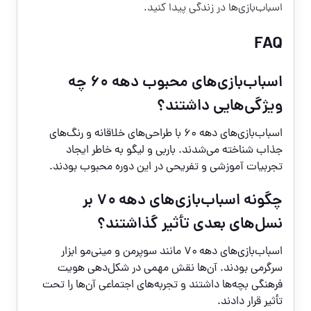
اسباب‌بازی‌ها در زندگی پیدا کنید.
FAQ
اسباب‌بازی‌های محبوب دهه ۶۰ چه
ویژگی‌هایی داشتند؟
اسباب‌بازی‌های دهه ۶۰ با طراحی‌های خلاقانه و رنگ‌های
جذاب شناخته می‌شدند. باربی و لیگو به خاطر ایجاد
تجربیات آموزشی و تفریحی در این دوره محبوب بودند.
چگونه اسباب‌بازی‌های دهه ۷۰ بر
نسل‌های بعدی تأثیر گذاشتند؟
اسباب‌بازی‌های دهه ۷۰ مانند سوپرمن و مینی‌مو ابزار
سرگرمی بودند. آن‌ها نقش مهمی در شکل‌دهی هویت
فرهنگی بچه‌ها داشتند و تجربه‌های اجتماعی آن‌ها را تحت
تأثیر قرار دادند.