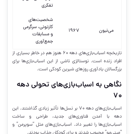
تفکری
شخصیت‌های
کارتونی، سرگرمی
می‌نیون
1967
و مسابقات
جمع‌آوری
تاریخچه اسباب‌بازی‌های دهه ۶۰ هنوز هم در خاطر بسیاری از
افراد زنده است. نوستالژی ناشی از این اسباب‌بازی‌ها برای
بزرگسالان یادآوری روزهای شیرین کودکی است.
نگاهی به اسباب‌بازی‌های تحولی دهه
۷۰
اسباب‌بازی‌های دهه ۷۰ بر نسل‌ها تأثیر زیادی گذاشتند. این
دهه با آمدن فناوری‌های جدید، طراحی و ساخت
اسباب‌بازی‌ها را تغییر داد. اسباب‌بازی‌های مثل “سوپرمن” و
“مینی‌مو” محبوب شدند و برای کودکان جذاب بودند.