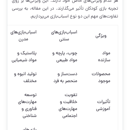
هر کدام ویژگی‌های خاص خود دارند. این ویژگی‌ها بر روی
تجربه بازی کودکان تأثیر می‌گذارند. در این مقاله، به بررسی
تفاوت‌های مهم این دو نوع اسباب‌بازی می‌پردازیم.
اسباب‌بازی‌های
اسباب‌بازی‌های
ویژگی
سنتی
مدرن
مواد
چوب، پارچه و
پلاستیک و
سازنده
مواد طبیعی
مواد شیمیایی
محصولات
دست‌ساز و
تولید انبوه و
موجود
منحصر به فرد
مختلف
تقویت
توسعه
تأثیرات
خلاقیت و
مهارت‌های
آموزشی
مهارت‌های
فناوری و
اجتماعی
شناختی