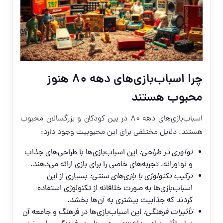
چرا اسباب‌بازی‌های دهه ۸۰ هنوز
محبوب هستند
اسباب‌بازی‌های دهه ۸۰ در بین کودکان و بزرگسالان محبوب
هستند. دلایل مختلفی برای این محبوبیت وجود دارد:
نوآوری در طراحی:
این اسباب‌بازی‌ها با طراحی‌های جذاب
و نوآورانه، تجربه‌های خاصی را برای بازی ارائه می‌دهند.
ترکیب تکنولوژی با بازی‌های سنتی:
بسیاری از این
اسباب‌بازی‌ها به صورت خلاقانه از تکنولوژی استفاده
کردند که جذابیت بیشتری به آن‌ها بخشد.
تأثیرات فرهنگی:
این اسباب‌بازی‌ها در فرهنگ و جامعه آن