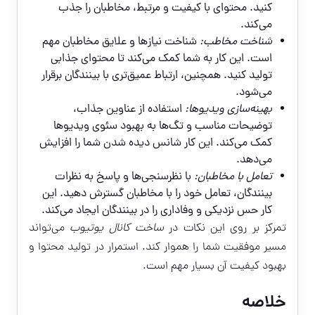
کنید. محتوای با کیفیت و مرتبط، مخاطبان را جذب
می‌کند.
شناخت مخاطب:
شناخت نیازها و علایق مخاطبان مهم
است. این کار به شما کمک می‌کند تا محتوای جذابی
تولید کنید. همچنین، ارتباط عمیق‌تری با بینندگان برقرار
می‌شود.
بهینه‌سازی ویدیوها:
استفاده از عناوین جذاب،
توضیحات مناسب و تگ‌ها به بهبود سئوی ویدیوها
کمک می‌کند. این کار شانس دیده شدن شما را افزایش
می‌دهد.
تعامل با مخاطبان:
با نظرسنجی‌ها و پاسخ به نظرات
بینندگان، تعامل خود را با مخاطبان گسترش دهید. این
کار حس نزدیکی و وفاداری را در بینندگان ایجاد می‌کند.
تمرکز بر روی این نکات در
ساخت کانال یوتیوب
می‌تواند
مسیر موفقیت شما را هموار کند. استمرار در تولید محتوا و
بهبود کیفیت آن بسیار مهم است.
خلاصه