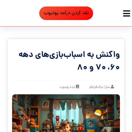
نقد کردن درآمد یوتیوب
واکنش به اسباب‌بازی‌های دهه
۶۰، ۷۰ و ۸۰
سارا نیک‌فرجام
ایده یوتیوب