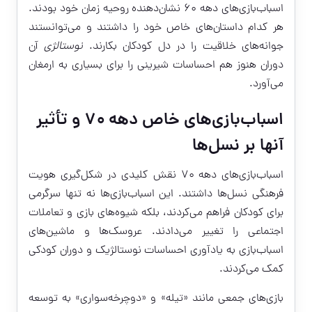
اسباب‌بازی‌های دهه ۶۰ نشان‌دهنده روحیه زمان خود بودند.
هر کدام داستان‌های خاص خود را داشتند و می‌توانستند
جوانه‌های خلاقیت را در دل کودکان بکارند.
نوستالژی
آن
دوران هنوز هم احساسات شیرینی را برای بسیاری به ارمغان
می‌آورد.
اسباب‌بازی‌های خاص دهه ۷۰ و تأثیر
آنها بر نسل‌ها
اسباب‌بازی‌های دهه ۷۰ نقش کلیدی در شکل‌گیری هویت
فرهنگی نسل‌ها داشتند. این اسباب‌بازی‌ها نه تنها سرگرمی
برای کودکان فراهم می‌کردند، بلکه شیوه‌های بازی و تعاملات
اجتماعی را تغییر می‌دادند. عروسک‌ها و ماشین‌های
اسباب‌بازی به یادآوری احساسات نوستالژیک و دوران کودکی
کمک می‌کردند.
بازی‌های جمعی مانند «تیله» و «دوچرخه‌سواری» به توسعه