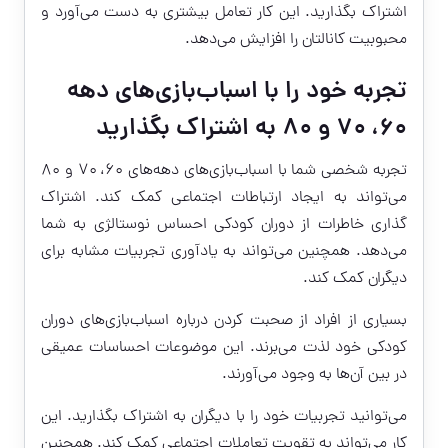
اشتراک بگذارید. این کار تعامل بیشتری به دست می‌آورد و
محبوبیت کانالتان را افزایش می‌دهد.
تجربه خود را با اسباب‌بازی‌های دهه
۶۰، ۷۰ و ۸۰ به اشتراک بگذارید
تجربه شخصی شما با اسباب‌بازی‌های دهه‌های ۶۰، ۷۰ و ۸۰
می‌تواند به ایجاد ارتباطات اجتماعی کمک کند. اشتراک
گذاری خاطرات از دوران کودکی احساس نوستالژی به شما
می‌دهد. همچنین می‌تواند به یادآوری تجربیات مشابه برای
دیگران کمک کند.
بسیاری از افراد از صحبت کردن درباره اسباب‌بازی‌های دوران
کودکی خود لذت می‌برند. این موضوعات احساسات عمیقی
در بین آن‌ها به وجود می‌آورند.
می‌توانید تجربیات خود را با دیگران به اشتراک بگذارید. این
کار می‌تواند به تقویت تعاملات اجتماعی کمک کند. همچنین