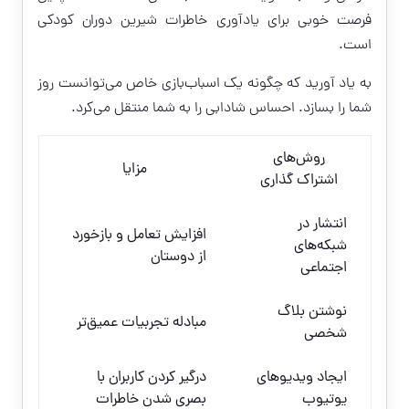
فرصت خوبی برای یادآوری خاطرات شیرین دوران کودکی
است.
به یاد آورید که چگونه یک اسباب‌بازی خاص می‌توانست روز
شما را بسازد. احساس شادابی را به شما منتقل می‌کرد.
روش‌های
مزایا
اشتراک گذاری
انتشار در
افزایش تعامل و بازخورد
شبکه‌های
از دوستان
اجتماعی
نوشتن بلاگ
مبادله تجربیات عمیق‌تر
شخصی
ایجاد ویدیوهای
درگیر کردن کاربران با
یوتیوب
بصری شدن خاطرات