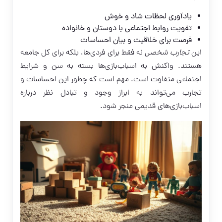
یادآوری لحظات شاد و خوش
تقویت روابط اجتماعی با دوستان و خانواده
فرصت برای خلاقیت و بیان احساسات
این
تجارب شخصی
نه فقط برای فردی‌ها، بلکه برای کل جامعه
هستند. واکنش به اسباب‌بازی‌ها بسته به سن و شرایط
اجتماعی متفاوت است. مهم است که چطور این احساسات و
تجارب می‌تواند به ابراز وجود و تبادل نظر درباره
اسباب‌بازی‌های قدیمی منجر شود.