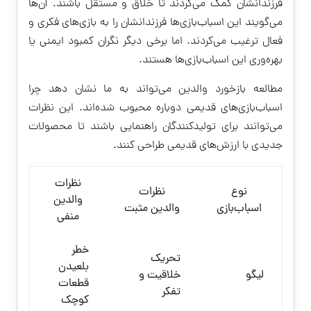
فرزندانشان کمک می‌کردند تا خلاق و مستقل باشند. آن‌ها
می‌گویند این اسباب‌بازی‌ها فرزندانشان را به بازی‌های فکری و
فعال ترغیب می‌کردند. اما برخی دیگر نگران کمبود ایمنی یا
بهره‌وری این اسباب‌بازی‌ها هستند.
مطالعه بازخورد والدین می‌تواند به ما نشان دهد چرا
اسباب‌بازی‌های قدیمی دوباره محبوب شده‌اند. این نظرات
می‌توانند برای تولیدکنندگان راهنمایی باشند تا محصولات
جدیدی با ارزش‌های قدیمی طراحی کنند.
نظرات
نوع
نظرات
والدین
اسباب‌بازی
والدین مثبت
منفی
خطر
تحریک
بلعیدن
لیگو
خلاقیت و
قطعات
تفکر
کوچک