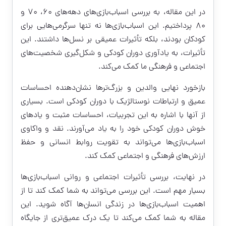
در این مقاله، به بررسی اسباب‌بازی‌های دهه‌های ۶۰، ۷۰ و
۸۰ پرداختیم. این اسباب‌بازی‌ها نه تنها سرگرمی‌هایی برای
کودکان بودند، بلکه تأثیرات عمیقی بر نسل‌ها داشتند. این
تأثیرات، به یادآوری دوران کودکی و شکل‌گیری شخصیت‌های
اجتماعی و فرهنگی ما کمک می‌کند.
بازخورد نهایی والدین و بزرگ‌ترها نشان‌دهنده احساسات
عمیق و ارتباطات نوستالژیک با دوران کودکی است. بسیاری
از آنها با اشاره به این تجربیات، احساسات مثبت و یادهای
خوش دوران کودکی خود را به یاد می‌آورند. نقد و واکاوی
اسباب‌بازی‌ها می‌تواند به تقویت روابط انسانی و حفظ
ارزش‌های فرهنگی و اجتماعی کمک کند.
در نهایت، بررسی تأثیرات اجتماعی و روانی اسباب‌بازی‌ها
بسیار مهم است. این بررسی می‌تواند به شما کمک کند تا از
اهمیت اسباب‌بازی‌ها در زندگی انسان‌ها آگاه شوید. این
مقاله به شما کمک می‌کند تا یک درک عمیق‌تری از جایگاه