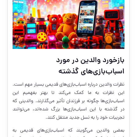
بازخورد والدین در مورد
اسباب‌بازی‌های گذشته
نظرات والدین درباره اسباب‌بازی‌های قدیمی بسیار مهم است.
این نظرات به ما کمک می‌کند تا بهتر بفهمیم این
اسباب‌بازی‌ها چگونه بر فرزندان تأثیر می‌گذارند. والدینی که
در گذشته با این اسباب‌بازی‌ها بزرگ شده‌اند، می‌توانند
تجربیات خود را به نسل جدید منتقل کنند.
بعضی والدین می‌گویند که اسباب‌بازی‌های قدیمی به