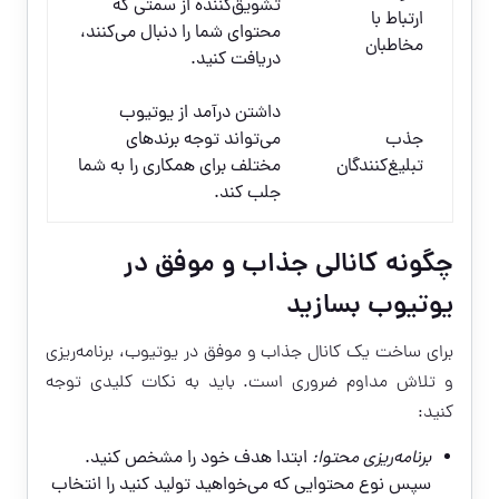
تشویق‌کننده از سمتی که
ارتباط با
محتوای شما را دنبال می‌کنند،
مخاطبان
دریافت کنید.
داشتن درآمد از یوتیوب
جذب
می‌تواند توجه برندهای
تبلیغ‌کنندگان
مختلف برای همکاری را به شما
جلب کند.
چگونه کانالی جذاب و موفق در
یوتیوب بسازید
برای ساخت یک کانال جذاب و موفق در یوتیوب، برنامه‌ریزی
و تلاش مداوم ضروری است. باید به نکات کلیدی توجه
کنید:
برنامه‌ریزی محتوا:
ابتدا هدف خود را مشخص کنید.
سپس نوع محتوایی که می‌خواهید تولید کنید را انتخاب