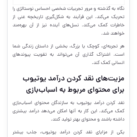
نگاه به گذشته و مرور تجربیات شخصی احساس نوستالژی را
تحریک می‌کند. این فرآیند به شکل‌گیری تاریخچه غنی از
خاطرات کمک می‌کند. نسل‌های آینده نیز از آن بهره‌مند
خواهند شد.
هر تجربه‌ای، کوچک یا بزرگ، بخشی از داستان زندگی شما
است. اشتراک گذاری آن می‌تواند به تقویت پیوندهای
انسانی کمک کند.
مزیت‌های نقد کردن درآمد یوتیوب
برای محتوای مربوط به اسباب‌بازی
نقد کردن درآمد یوتیوب
به سازندگان محتوای اسباب‌بازی
کمک می‌کند. این کار به آنها امکان می‌دهد درآمد بیشتری
داشته باشند و محتوای بهتر تولید کنند.
یکی از مزایای نقد کردن درآمد یوتیوب، جذب بیشتر