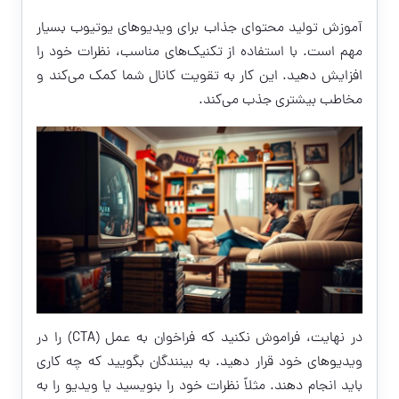
آموزش تولید محتوای جذاب برای ویدیوهای یوتیوب بسیار
مهم است. با استفاده از تکنیک‌های مناسب، نظرات خود را
افزایش دهید. این کار به تقویت کانال شما کمک می‌کند و
مخاطب بیشتری جذب می‌کند.
در نهایت، فراموش نکنید که فراخوان به عمل (CTA) را در
ویدیوهای خود قرار دهید. به بینندگان بگویید که چه کاری
باید انجام دهند. مثلاً نظرات خود را بنویسید یا ویدیو را به