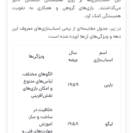
این اسباب‌بازی‌ها بر روی همبستگی اجتماعی تأثیر
می‌گذاشتند. بازی‌های گروهی و همکاری به تقویت
همبستگی کمک کرد.
در زیر، جدول مقایسه‌ای از برخی اسباب‌بازی‌های معروف این
دهه و ویژگی‌های آن‌ها آورده شده است:
اسم
سال
ویژگی‌ها
اسباب‌بازی
عرضه
الگوهای مختلف،
لباس‌های متنوع
باربی
1959
و امکان بازی‌های
نقش‌آفرینی
خلاقیت در
ساخت و ساز،
لیگو
1958
آموزش
مهارت‌های فنی و