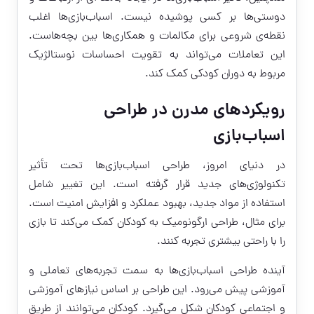
دوستی‌ها بر کسی پوشیده نیست. اسباب‌بازی‌ها اغلب
نقطه‌ی شروعی برای مکالمات و همکاری‌ها بین بچه‌هاست.
این تعاملات می‌تواند به تقویت احساسات نوستالژیک
مربوط به دوران کودکی کمک کند.
رویکردهای مدرن در طراحی
اسباب‌بازی
در دنیای امروز، طراحی اسباب‌بازی‌ها تحت تأثیر
تکنولوژی‌های جدید قرار گرفته است. این تغییر شامل
استفاده از مواد جدید، بهبود عملکرد و افزایش امنیت است.
برای مثال، طراحی ارگونومیک به کودکان کمک می‌کند تا بازی
را با راحتی بیشتری تجربه کنند.
آینده طراحی اسباب‌بازی‌ها به سمت تجربه‌های تعاملی و
آموزشی پیش می‌رود. این طراحی بر اساس نیازهای آموزشی
و اجتماعی کودکان شکل می‌گیرد. کودکان می‌توانند از طریق