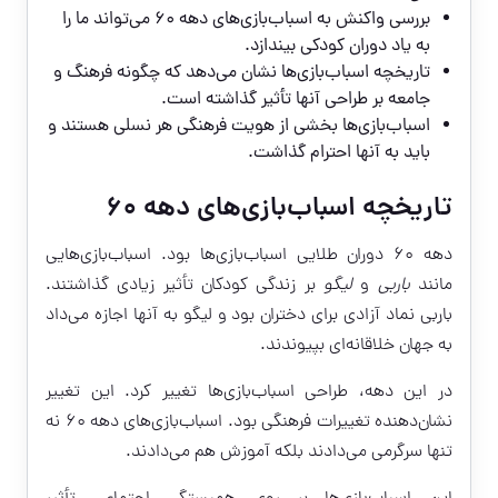
بررسی واکنش به اسباب‌بازی‌های دهه ۶۰ می‌تواند ما را
به یاد دوران کودکی بیندازد.
تاریخچه اسباب‌بازی‌ها نشان می‌دهد که چگونه فرهنگ و
جامعه بر طراحی آنها تأثیر گذاشته است.
اسباب‌بازی‌ها بخشی از هویت فرهنگی هر نسلی هستند و
باید به آنها احترام گذاشت.
تاریخچه اسباب‌بازی‌های دهه ۶۰
دهه ۶۰ دوران طلایی اسباب‌بازی‌ها بود. اسباب‌بازی‌هایی
مانند
باربی
و
لیگو
بر زندگی کودکان تأثیر زیادی گذاشتند.
باربی نماد آزادی برای دختران بود و لیگو به آنها اجازه می‌داد
به جهان خلاقانه‌ای بپیوندند.
در این دهه، طراحی اسباب‌بازی‌ها تغییر کرد. این تغییر
نشان‌دهنده تغییرات فرهنگی بود. اسباب‌بازی‌های دهه ۶۰ نه
تنها سرگرمی می‌دادند بلکه آموزش هم می‌دادند.