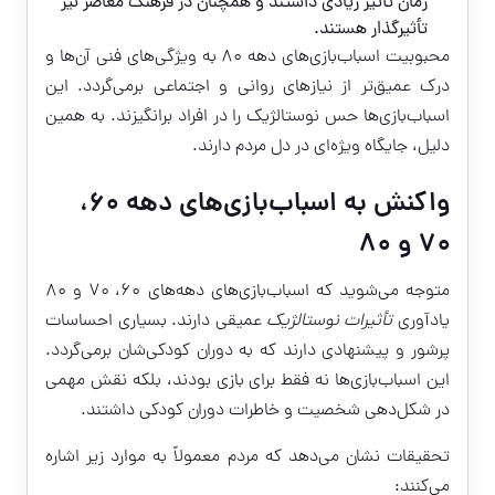
زمان تأثیر زیادی داشتند و همچنان در فرهنگ معاصر نیز
تأثیرگذار هستند.
محبوبیت اسباب‌بازی‌های دهه ۸۰ به ویژگی‌های فنی آن‌ها و
درک عمیق‌تر از نیازهای روانی و اجتماعی برمی‌گردد. این
اسباب‌بازی‌ها حس نوستالژیک را در افراد برانگیزند. به همین
دلیل، جایگاه ویژه‌ای در دل مردم دارند.
واکنش به اسباب‌بازی‌های دهه ۶۰،
۷۰ و ۸۰
متوجه می‌شوید که اسباب‌بازی‌های دهه‌های ۶۰، ۷۰ و ۸۰
یادآوری
تأثیرات نوستالژیک
عمیقی دارند. بسیاری احساسات
پرشور و پیشنهادی دارند که به دوران کودکی‌شان برمی‌گردد.
این اسباب‌بازی‌ها نه فقط برای بازی بودند، بلکه نقش مهمی
در شکل‌دهی شخصیت و خاطرات دوران کودکی داشتند.
تحقیقات نشان می‌دهد که مردم معمولاً به موارد زیر اشاره
می‌کنند: