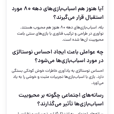
آیا هنوز هم اسباب‌بازی‌های دهه ۸۰ مورد
استقبال قرار می‌گیرند؟
بله، اسباب‌بازی‌های دهه ۸۰ هنوز هم محبوب هستند.
نوآوری در طراحی و ترکیب فناوری با بازی‌های سنتی باعث
محبوبیت آن‌ها شده است.
چه عواملی باعث ایجاد احساس نوستالژی
در مورد اسباب‌بازی‌ها می‌شود؟
احساس نوستالژی به یادآوری خاطرات خوش کودکی بستگی
دارد. بازی با اسباب‌بازی‌ها تجربیات مثبت و خوشی را به یاد
می‌آورد.
رسانه‌های اجتماعی چگونه بر محبوبیت
اسباب‌بازی‌ها تأثیر می‌گذارند؟