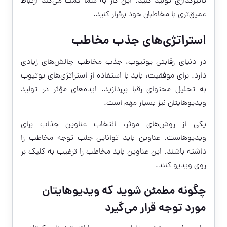
تأثیرگذاری تولید کنید. این کار به شما کمک می‌کند ارتباط
عمیق‌تری با مخاطبان خود برقرار کنید.
استراتژی‌های جذب مخاطب
در دنیای رقابتی یوتیوب، جذب مخاطب چالش‌های زیادی
دارد. برای موفقیت، باید با استفاده از استراتژی‌های یوتیوب
به تحلیل محتوای رقبا بپردازید. ایده‌های مؤثر در تولید
ویدیوهایتان نیز بسیار مهم است.
یکی از روش‌های موثر، انتخاب عناوین جذاب برای
ویدیوهاست. عناوین باید توانایی جلب توجه مخاطب را
داشته باشند. این عناوین باید مخاطب را ترغیب به کلیک بر
روی ویدیو کنند.
چگونه مطمئن شوید که ویدیوهایتان
مورد توجه قرار می‌گیرد