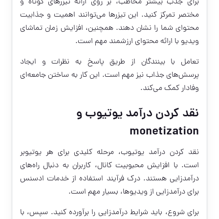
برای جذب بیشتر مخاطب، بر روی ارائه تیزرهای کوتاه و
مختصر تمرکز کنید. این تیزرها می‌توانند اهمیت و جذابیت
محتوای شما را نشان دهند. همچنین، افزایش زمان تماشای
ویدیو با ارائه محتوای ارزشمند مهم است.
تعامل با بینندگان از طریق پاسخ به نظرات و ایجاد
پرسش‌های جذاب نیز مهم است. این کار به ساختن جامعه‌ای
وفادار کمک می‌کند.
نقد کردن درآمد یوتیوب و
monetization
نقد کردن درآمد یوتیوب
، مرحله کلیدی برای هر یوتیوبر
است. با افزایش محبوبیت کانال، کاربران به دنبال راه‌های
درآمدزایی هستند. درک فرآیند استفاده از خدمات ادسنس
برای درآمدزایی از ویدیوها، بسیار مهم است.
برای شروع، باید شرایط درآمدزایی را برآورده کنید. سپس، با