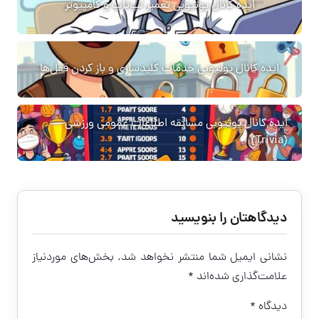
ایده کانال یوتیوبی تعمیر لپ‌تاپ و کامپیوتر
ایده کانال یوتیوبی خدمات کلیدسازی و باز کردن قفل‌ها
ایده کانال یوتیوبی مسابقه اطلاعات عمومی ورزشی
(Trivia)
دیدگاهتان را بنویسید
نشانی ایمیل شما منتشر نخواهد شد.
بخش‌های موردنیاز
علامت‌گذاری شده‌اند
*
دیدگاه
*