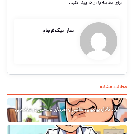
برای مقابله با آن‌ها پیدا کنید.
سارا نیک‌فرجام
مطالب مشابه
ایده کانال یوتیوبی نقاشی و هنرهای تجسمی در میانسالی