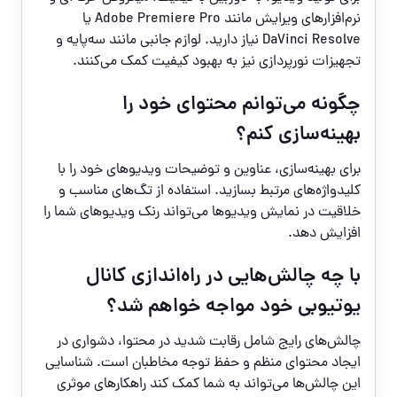
نرم‌افزارهای ویرایش مانند Adobe Premiere Pro یا
DaVinci Resolve نیاز دارید. لوازم جانبی مانند سه‌پایه و
تجهیزات نورپردازی نیز به بهبود کیفیت کمک می‌کنند.
چگونه می‌توانم محتوای خود را
بهینه‌سازی کنم؟
برای بهینه‌سازی، عناوین و توضیحات ویدیوهای خود را با
کلیدواژه‌های مرتبط بسازید. استفاده از تگ‌های مناسب و
خلاقیت در نمایش ویدیوها می‌تواند رنک ویدیوهای شما را
افزایش دهد.
با چه چالش‌هایی در راه‌اندازی کانال
یوتیوبی خود مواجه خواهم شد؟
چالش‌های رایج شامل رقابت شدید در محتوا، دشواری در
ایجاد محتوای منظم و حفظ توجه مخاطبان است. شناسایی
این چالش‌ها می‌تواند به شما کمک کند راهکارهای موثری