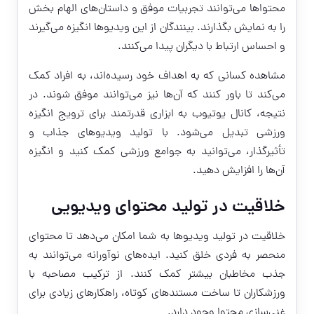
محتواها می‌توانند تجربیات موفق و داستان‌های الهام بخش
را به نمایش بگذارند. بینندگان از این ویدیوها انگیزه می‌گیرند
و احساس ارتباط با دیگران پیدا می‌کنند.
مشاهده کسانی که به اهداف خود رسیده‌اند، به افراد کمک
می‌کند تا باور کنند که آن‌ها نیز می‌توانند موفق شوند. در
نتیجه، کانال یوتیوب به ابزاری قدرتمند برای ترویج انگیزه
ورزشی تبدیل می‌شود. با تولید ویدیوهای جذاب و
تأثیرگذار، می‌توانید به جوامع ورزشی کمک کنید و انگیزه
آن‌ها را افزایش دهید.
خلاقیت در تولید محتوای ویدیویی
خلاقیت در تولید ویدیوها به شما امکان می‌دهد تا محتوای
منحصر به فردی خلق کنید. ایده‌های نوآورانه می‌توانند به
جذب مخاطبان بیشتر کمک کنند. از ترکیب مصاحبه با
ورزشکاران تا ساخت مستندهای کوتاه، راهکارهای زیادی برای
غنی‌سازی محتوا وجود دارد.