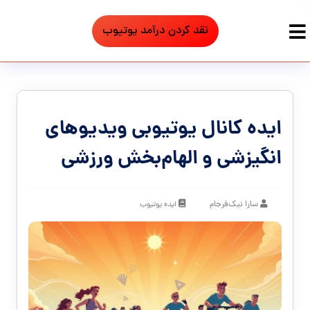
نقد کردن درآمد یوتیوب
ایده کانال یوتیوبی ویدیوهای
انگیزشی و الهام‌بخش ورزشی
سارا نیک‌فرجام
ایده یوتیوب