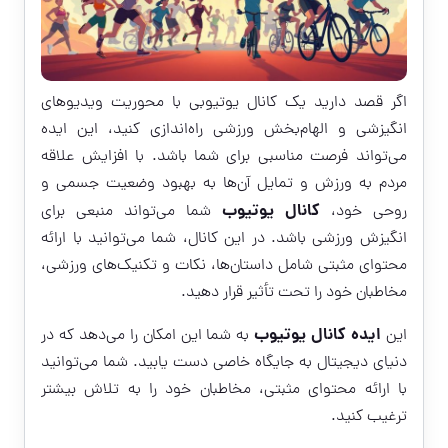
اگر قصد دارید یک کانال یوتیوبی با محوریت ویدیوهای
انگیزشی و الهام‌بخش ورزشی راه‌اندازی کنید، این ایده
می‌تواند فرصت مناسبی برای شما باشد. با افزایش علاقه
مردم به ورزش و تمایل آن‌ها به بهبود وضعیت جسمی و
کانال یوتیوب
روحی خود،
شما می‌تواند منبعی برای
انگیزش ورزشی باشد. در این کانال، شما می‌توانید با ارائه
محتوای مثبتی شامل داستان‌ها، نکات و تکنیک‌های ورزشی،
مخاطبان خود را تحت تأثیر قرار دهید.
ایده کانال یوتیوب
این
به شما این امکان را می‌دهد که در
دنیای دیجیتال به جایگاه خاصی دست یابید. شما می‌توانید
با ارائه محتوای مثبتی، مخاطبان خود را به تلاش بیشتر
ترغیب کنید.