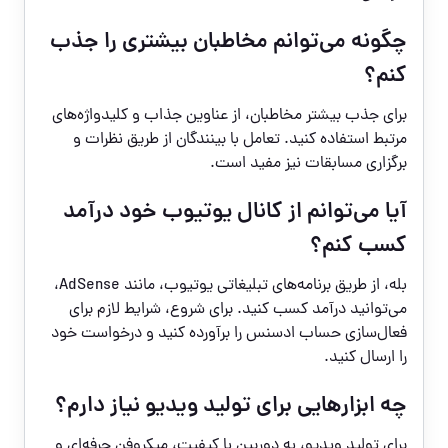
چگونه می‌توانم مخاطبان بیشتری را جذب
کنم؟
برای جذب بیشتر مخاطبان، از عناوین جذاب و کلیدواژه‌های
مرتبط استفاده کنید. تعامل با بینندگان از طریق نظرات و
برگزاری مسابقات نیز مفید است.
آیا می‌توانم از کانال یوتیوب خود درآمد
کسب کنم؟
بله، از طریق برنامه‌های تبلیغاتی یوتیوب، مانند AdSense،
می‌توانید درآمد کسب کنید. برای شروع، شرایط لازم برای
فعال‌سازی حساب ادسنس را برآورده کنید و درخواست خود
را ارسال کنید.
چه ابزارهایی برای تولید ویدیو نیاز دارم؟
برای تولید ویدیو، به دوربین با کیفیت، میکروفن حرفه‌ای و