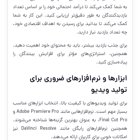
به شما کمک می‌کند تا درآمد احتمالی خود را بر اساس تعداد
بازدیدکنندگان به طور دقیق‌تر ارزیابی کنید. این کار به شما
کمک می‌کند تا بدانید برای رسیدن به اهداف اقتصادی خود،
چه تعداد بازدید نیاز دارید.
برای جذب بازدید بیشتر، باید به محتوای خود اهمیت دهید.
همچنین، استراتژی‌های مؤثر برای افزایش بینندگان را
پیاده‌سازی کنید.
ابزارها و نرم‌افزارهای ضروری برای
تولید ویدیو
برای تولید ویدیوهای با کیفیت بالا، انتخاب ابزارهای مناسب
بسیار مهم است. نرم‌افزارهایی مانند Adobe Premiere Pro و
Final Cut Pro، به عنوان بهترین گزینه‌ها شناخته می‌شوند.
همچنین نرم‌افزارهای رایگان مانند DaVinci Resolve نیز
امکانات خوبی برای کاربران ارائه می‌دهند.