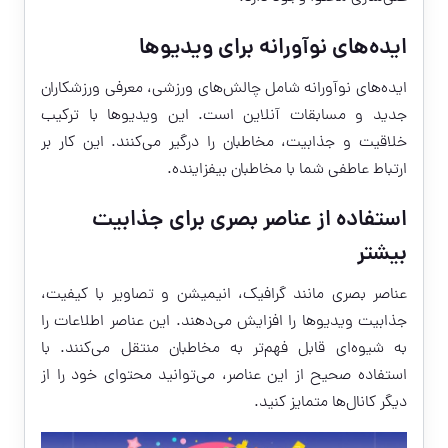
ایده‌های نوآورانه برای ویدیوها
ایده‌های نوآورانه شامل چالش‌های ورزشی، معرفی ورزشکاران
جدید و مسابقات آنلاین است. این ویدیوها با ترکیب
خلاقیت و جذابیت، مخاطبان را درگیر می‌کنند. این کار بر
ارتباط عاطفی شما با مخاطبان بیفزاینده.
استفاده از عناصر بصری برای جذابیت
بیشتر
عناصر بصری مانند گرافیک، انیمیشن و تصاویر با کیفیت،
جذابیت ویدیوها را افزایش می‌دهند. این عناصر اطلاعات را
به شیوه‌ای قابل فهم‌تر به مخاطبان منتقل می‌کنند. با
استفاده صحیح از این عناصر، می‌توانید محتوای خود را از
دیگر کانال‌ها متمایز کنید.