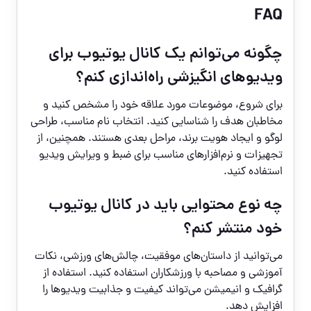
FAQ
چگونه می‌توانم یک کانال یوتیوب برای
ویدیوهای انگیزشی راه‌اندازی کنم؟
برای شروع، موضوعات مورد علاقه خود را مشخص کنید و
مخاطبان هدف را شناسایی کنید. انتخاب نام مناسب، طراحی
لوگو و ایجاد هویت برند، مراحل بعدی هستند. همچنین، از
تجهیزات و نرم‌افزارهای مناسب برای ضبط و ویرایش ویدیو
استفاده کنید.
چه نوع محتوایی باید در کانال یوتیوب
خود منتشر کنم؟
می‌توانید از داستان‌های موفقیت، چالش‌های ورزشی، نکات
آموزشی و مصاحبه با ورزشکاران استفاده کنید. استفاده از
گرافیک و انیمیشن می‌تواند کیفیت و جذابیت ویدیوها را
افزایش دهد.