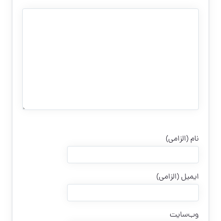
نام (الزامی)
ایمیل (الزامی)
وب‌سایت