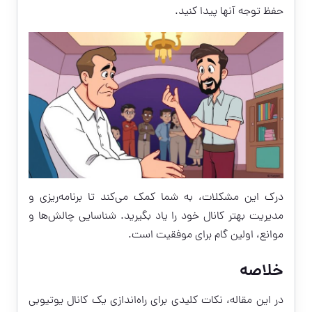
حفظ توجه آنها پیدا کنید.
درک این مشکلات، به شما کمک می‌کند تا برنامه‌ریزی و
مدیریت بهتر کانال خود را یاد بگیرید. شناسایی چالش‌ها و
موانع، اولین گام برای موفقیت است.
خلاصه
در این مقاله، نکات کلیدی برای راه‌اندازی یک کانال یوتیوبی