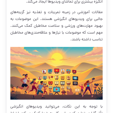
انگیزه بیشتری برای تماشای ویدیوها ایجاد می‌کند.
مقالات آموزشی در زمینه تمرینات و تغذیه نیز گزینه‌های
جالبی برای ویدیوهای انگیزشی هستند. این موضوعات به
بهبود مهارت‌های ورزشی و سلامت مخاطبان کمک می‌کنند.
مهم است که موضوعات با نیازها و علاقه‌مندی‌های مخاطبان
تناسب داشته باشند.
با توجه به این نکات، می‌توانید ویدیوهای انگیزشی