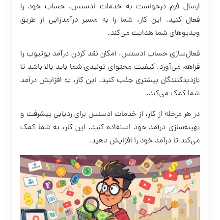
ارسال فرم درخواست به خدمات ادسنس، حساب خود را
فعال کنید. این کار، شما را به مسیر درآمدزایی از طریق
ویدیوهای شما هدایت می‌کند.
فعال‌سازی حساب ادسنس، امکان نقد کردن درآمد یوتیوب را
فراهم می‌آورد. کیفیت محتوای تولیدی شما باید بالا باشد تا
بازدیدکنندگان بیشتری جذب کنید. این کار، به افزایش درآمد
شما کمک می‌کند.
در هر مرحله از کار، از خدمات ادسنس برای ردیابی پیشرفت و
بهینه‌سازی درآمد خود استفاده کنید. این کار، به شما کمک
می‌کند تا درآمد خود را افزایش دهید.