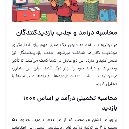
محاسبه درآمد و جذب بازدیدکنندگان
در یوتیوب، درآمد به عنوان یک معیار مهم برای اندازه‌گیری
موفقیت کانال‌ها شناخته می‌شود. جذب بازدیدکنندگان نیز
نقش کلیدی دارد. این دو عامل به شما کمک می‌کنند تا تأثیر
ویدیوها بر درآمد خود را بهتر درک کنید. برای این منظور،
می‌توانید بر اساس تعداد بازدیدها، هزینه‌ها و درآمدها را
تحلیل کنید.
محاسبه تخمینی درآمد بر اساس ۱۰۰۰
بازدید
برآوردها نشان می‌دهند که از هر ۱۰۰۰ بازدید، حدود ۵۰
سنت یا ۲ لیر ترکیه درآمد قابل دسترسی است. این اطلاعات