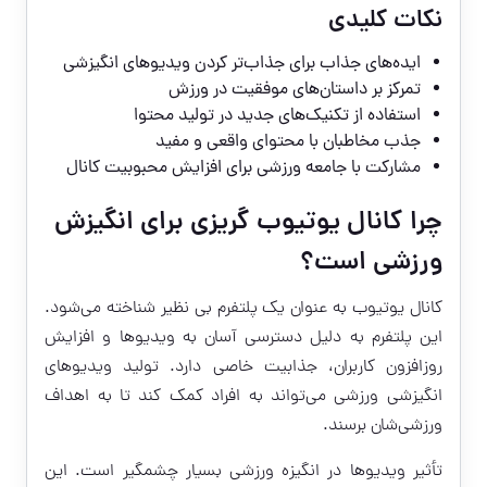
نکات کلیدی
ایده‌های جذاب برای جذاب‌تر کردن ویدیوهای انگیزشی
تمرکز بر داستان‌های موفقیت در ورزش
استفاده از تکنیک‌های جدید در تولید محتوا
جذب مخاطبان با محتوای واقعی و مفید
مشارکت با جامعه ورزشی برای افزایش محبوبیت کانال
چرا کانال یوتیوب گریزی برای انگیزش
ورزشی است؟
کانال یوتیوب به عنوان یک پلتفرم بی نظیر شناخته می‌شود.
این پلتفرم به دلیل دسترسی آسان به ویدیوها و افزایش
روزافزون کاربران، جذابیت خاصی دارد. تولید ویدیوهای
انگیزشی ورزشی می‌تواند به افراد کمک کند تا به اهداف
ورزشی‌شان برسند.
تأثیر ویدیوها در انگیزه ورزشی بسیار چشمگیر است. این