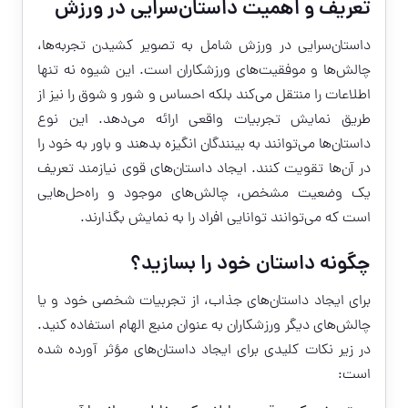
تعریف و اهمیت داستان‌سرایی در ورزش
داستان‌سرایی در ورزش شامل به تصویر کشیدن تجربه‌ها،
چالش‌ها و موفقیت‌های ورزشکاران است. این شیوه نه تنها
اطلاعات را منتقل می‌کند بلکه احساس و شور و شوق را نیز از
طریق نمایش تجربیات واقعی ارائه می‌دهد. این نوع
داستان‌ها می‌توانند به بینندگان انگیزه بدهند و باور به خود را
در آن‌ها تقویت کنند. ایجاد داستان‌های قوی نیازمند تعریف
یک وضعیت مشخص، چالش‌های موجود و راه‌حل‌هایی
است که می‌توانند توانایی افراد را به نمایش بگذارند.
چگونه داستان خود را بسازید؟
برای ایجاد داستان‌های جذاب، از تجربیات شخصی خود و یا
چالش‌های دیگر ورزشکاران به عنوان منبع الهام استفاده کنید.
در زیر نکات کلیدی برای ایجاد داستان‌های مؤثر آورده شده
است: