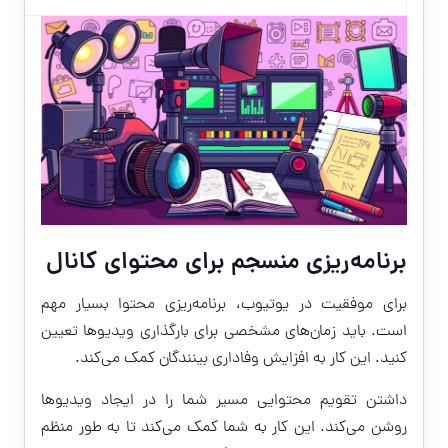
برنامه‌ریزی منسجم برای محتوای کانال
برای موفقیت در یوتیوب، برنامه‌ریزی محتوا بسیار مهم
است. باید زمان‌های مشخصی برای بارگذاری ویدیوها تعیین
کنید. این کار به افزایش وفاداری بینندگان کمک می‌کند.
داشتن تقویم محتوایی مسیر شما را در ایجاد ویدیوها
روشن می‌کند. این کار به شما کمک می‌کند تا به طور منظم