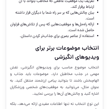
تعریف یک موقعیت عاطفی که مخاطب بتواند با آن
ارتباط برقرار کند.
بیان چالش‌هایی که بر سر راه شما یا دیگران قرار داشته
است.
ارائه راه‌حل‌ها و موفقیت‌هایی که پس از تلاش‌های فراوان
حاصل شده است.
استفاده از عناصر بصری برای جذاب‌تر کردن داستان.
انتخاب موضوعات برتر برای
ویدیوهای انگیزشی
انتخاب موضوع مناسب برای ویدیوهای انگیزشی، نقش
مهمی در جذب مخاطبان دارد. موضوعات باید جذاب و
الهام‌بخش باشند تا بتوانید پیامی ارزشمند منتقل کنید. به
عنوان مثال، می‌توانید به موفقیت‌های شخصی ورزشکاران
اشاره کنید و چالش‌های آن‌ها را بررسی نمایید.
این نوع انتخاب نه تنها اطلاعات مفیدی ارائه می‌دهد، بلکه