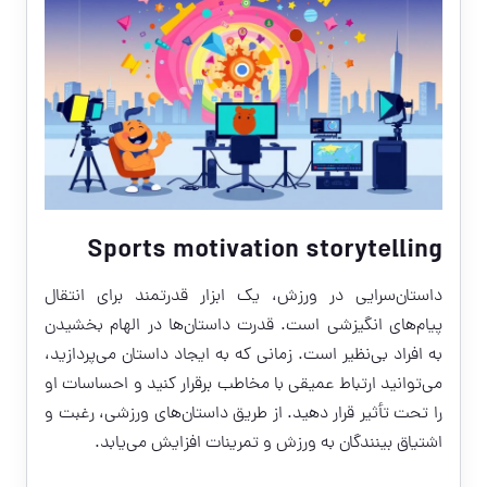
Sports motivation storytelling
داستان‌سرایی در ورزش، یک ابزار قدرتمند برای انتقال
پیام‌های انگیزشی است. قدرت داستان‌ها در الهام بخشیدن
به افراد بی‌نظیر است. زمانی که به ایجاد داستان می‌پردازید،
می‌توانید ارتباط عمیقی با مخاطب برقرار کنید و احساسات او
را تحت تأثیر قرار دهید. از طریق داستان‌های ورزشی، رغبت و
اشتیاق بینندگان به ورزش و تمرینات افزایش می‌یابد.