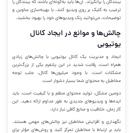
بینندگان را برانگیزند. آن‌ها باید به‌گونه‌ای باشند که بینندگان را
ترغیب به کلیک بر روی ویدیو کنند. با بهینه‌سازی عناوین و
توضیحات، می‌توانید رنک ویدیوهای خود را بهبود بخشید.
چالش‌ها و موانع در ایجاد کانال
یوتیوبی
ایجاد و مدیریت یک کانال یوتیوبی با چالش‌های زیادی
همراه است. رقابت شدید در این پلتفرم یکی از بزرگ‌ترین
مشکلات است. با وجود میلیون‌ها کانال، جلب توجه
مخاطبان به محتوای شما بسیار دشوار است.
دومین مشکل، تولید محتوای منظم و با کیفیت است. باید
ایده‌ها و ویدیوهای جدیدی به طور مداوم ارائه دهید. این
کار زمان، خلاقیت و منابع کافی نیاز دارد.
نگهداری و افزایش مخاطبان نیز چالش‌های مهمی هستند.
باید بر ارتباط با مخاطبان تمرکز کنید و روش‌های مؤثر برای