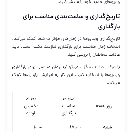
ودیوهای جدید خود را منتشر کنید.
تاریخ‌گذاری و ساعت‌بندی مناسب برای
بارگذاری
تاریخ‌گذاری ویدیوها در زمان‌های مؤثر به شما کمک می‌کند.
انتخاب زمان مناسب برای بارگذاری نیازمند دقت است. باید
عادات مخاطبان را بررسی کنید.
با درک رفتار بینندگان، می‌توانید زمان مناسب برای بارگذاری
ویدیوها را انتخاب کنید. این کار به افزایش بازدیدها کمک
می‌کند.
ساعت
تعداد
روز هفته
مناسب
تخمینی
بارگذاری
بازدید
شنبه
18:00
1000