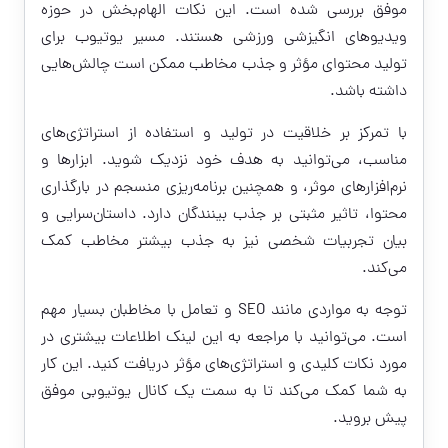
موفق بررسی شده است. این نکات الهام‌بخش در حوزه
ویدیوهای انگیزشی ورزشی هستند. مسیر یوتیوب برای
تولید محتوای مؤثر و جذب مخاطب ممکن است چالش‌هایی
داشته باشد.
با تمرکز بر خلاقیت در تولید و استفاده از استراتژی‌های
مناسب، می‌توانید به هدف خود نزدیک شوید. ابزارها و
نرم‌افزارهای موثر، و همچنین برنامه‌ریزی منسجم در بارگذاری
محتوا، تاثیر مثبتی بر جذب بینندگان دارد. داستان‌سرایی و
بیان تجربیات شخصی نیز به جذب بیشتر مخاطب کمک
می‌کند.
توجه به مواردی مانند SEO و تعامل با مخاطبان بسیار مهم
است. می‌توانید با مراجعه به این
لینک
اطلاعات بیشتری در
مورد نکات کلیدی و استراتژی‌های مؤثر دریافت کنید. این کار
به شما کمک می‌کند تا به سمت یک کانال یوتیوبی موفق
پیش بروید.