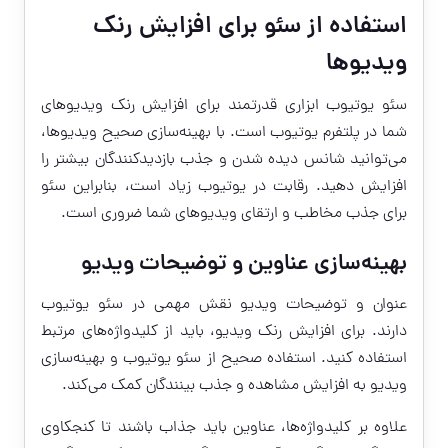
استفاده از سئو برای افزایش رنک
ویدیوها
سئو یوتیوب ابزاری قدرتمند برای افزایش رنک ویدیوهای
شما در پلتفرم یوتیوب است. با بهینه‌سازی صحیح ویدیوها،
می‌توانید شانس دیده شدن و جذب بازدیدکنندگان بیشتر را
افزایش دهید. رقابت در یوتیوب زیاد است، بنابراین سئو
برای جذب مخاطب و ارتقای ویدیوهای شما ضروری است.
بهینه‌سازی عناوین و توضیحات ویدیو
عنوان و توضیحات ویدیو نقش مهمی در سئو یوتیوب
دارند. برای افزایش رنک ویدیو، باید از کلیدواژه‌های مرتبط
استفاده کنید. استفاده صحیح از سئو یوتیوب و بهینه‌سازی
ویدیو به افزایش مشاهده و جذب بینندگان کمک می‌کند.
علاوه بر کلیدواژه‌ها، عناوین باید جذاب باشند تا کنجکاوی