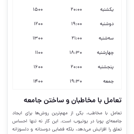
یکشنبه
20:00
1500
دوشنبه
19:00
1200
سه‌شنبه
21:00
1300
چهارشنبه
18:30
1100
پنجشنبه
20:00
1600
جمعه
19:30
1400
تعامل با مخاطبان و ساختن جامعه
تعامل با مخاطب، یکی از مهم‌ترین روش‌ها برای ایجاد
جامعه‌ای پویا در یوتیوب است. این کار نه تنها احساس
تعلق را افزایش می‌دهد، بلکه فضایی دوستانه و دلسوزانه