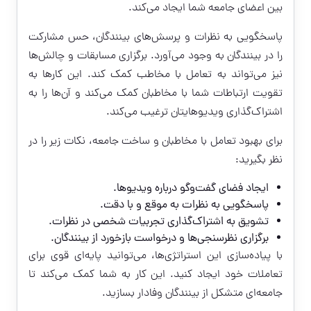
بین اعضای جامعه شما ایجاد می‌کند.
پاسخگویی به نظرات و پرسش‌های بینندگان، حس مشارکت
را در بینندگان به وجود می‌آورد. برگزاری مسابقات و چالش‌ها
نیز می‌تواند به تعامل با مخاطب کمک کند. این کارها به
تقویت ارتباطات شما با مخاطبان کمک می‌کند و آن‌ها را به
اشتراک‌گذاری ویدیوهایتان ترغیب می‌کند.
برای بهبود تعامل با مخاطبان و ساخت جامعه، نکات زیر را در
نظر بگیرید:
ایجاد فضای گفت‌وگو درباره ویدیوها.
پاسخگویی به نظرات به موقع و با دقت.
تشویق به اشتراک‌گذاری تجربیات شخصی در نظرات.
برگزاری نظرسنجی‌ها و درخواست بازخورد از بینندگان.
با پیاده‌سازی این استراتژی‌ها، می‌توانید پایه‌ای قوی برای
تعاملات خود ایجاد کنید. این کار به شما کمک می‌کند تا
جامعه‌ای متشکل از بینندگان وفادار بسازید.