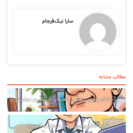
سارا نیک‌فرجام
مطالب مشابه
ایده کانال یوتیوبی نقاشی و هنرهای تجسمی در میانسالی
ایده کانال یوتیوبی تعمیر لپ‌تاپ و کامپیوتر