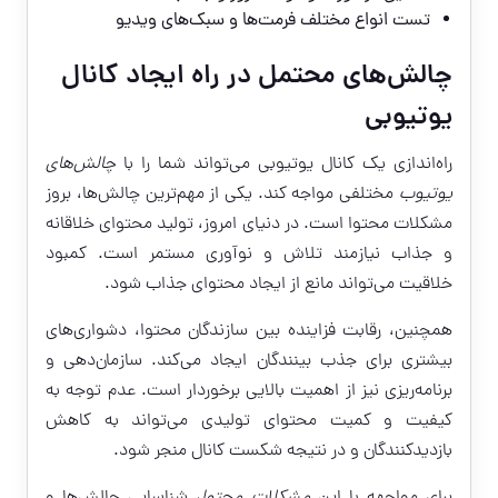
تست انواع مختلف فرمت‌ها و سبک‌های ویدیو
چالش‌های محتمل در راه ایجاد کانال
یوتیوبی
راه‌اندازی یک کانال یوتیوبی می‌تواند شما را با
چالش‌های
یوتیوب
مختلفی مواجه کند. یکی از مهم‌ترین چالش‌ها، بروز
مشکلات محتوا است. در دنیای امروز، تولید محتوای خلاقانه
و جذاب نیازمند تلاش و نوآوری مستمر است. کمبود
خلاقیت می‌تواند مانع از ایجاد محتوای جذاب شود.
همچنین، رقابت فزاینده بین سازندگان محتوا، دشواری‌های
بیشتری برای جذب بینندگان ایجاد می‌کند. سازمان‌دهی و
برنامه‌ریزی نیز از اهمیت بالایی برخوردار است. عدم توجه به
کیفیت و کمیت محتوای تولیدی می‌تواند به کاهش
بازدیدکنندگان و در نتیجه شکست کانال منجر شود.