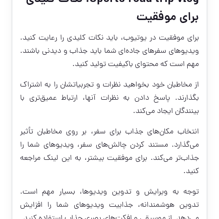
برای موفقیت
برای موفقیت در یوتیوب، باید نکات کلیدی را رعایت کنید.
ویدیوهای سفرهای جاده‌ای شما باید جذاب و دیدنی باشند.
مهم است که محتوای باکیفیت تولید کنید.
از مخاطبان خود بخواهید نظرات و تجربیاتشان را به اشتراک
بگذارند. پاسخ دادن به نظرات آنها، ارتباط عمیق‌تری با
بینندگان ایجاد می‌کند.
انتخاب مکان‌های جذاب برای سفر، بر روی مخاطبان تأثیر
می‌گذارد. مستند کردن چالش‌های سفر، ویدیوهای شما را
جذاب‌تر می‌کند. برای موفقیت بیشتر، به
این لینک
مراجعه
کنید.
توجه به ویرایش و تدوین ویدیوها، بسیار مهم است.
تدوین هوشمندانه، جذابیت ویدیوهای شما را افزایش
می‌دهد. از موسیقی و افکت‌های بصری جذاب استفاده کنید.