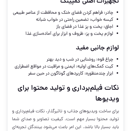
تجهیزات اصلی کمپینگ
چادر: فراهم کردن فضای خنک و محافظت از عناصر طبیعی
کیسه خواب: تضمین راحتی در خواب شبانه
اجاق: پخت و پز غذا در فضای باز
لوازم پخت و پز: ظروف و ابزار برای آماده‌سازی غذا
لوازم جانبی مفید
چراغ قوه: روشنایی در شب و دید بهتر
کیت کمک‌های اولیه: ایمنی و مراقبت در مواقع اضطراری
ابزار چندمنظوره: کاربردهای گوناگون در حین سفر
نکات فیلم‌برداری و تولید محتوا برای
ویدیوها
برای ساخت ویدیوهای جذاب و تاثیرگذار، نکات فیلم‌برداری و
تولید محتوا بسیار مهم است. کیفیت تصاویر و صدای شما
باید بسیار بالا باشد. این امر باعث می‌شود بینندگان تجربه‌ای