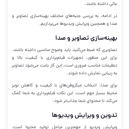
عالی داشته باشند.
در ادامه، به بررسی جنبه‌های مختلف بهینه‌سازی تصاویر و
صدا و همچنین ویرایش ویدیوها می‌پردازیم.
بهینه‌سازی تصاویر و صدا
تصاویری که ضبط می‌کنید باید وضوح مناسبی داشته باشند.
برای این منظور، تجهیزات فیلم‌برداری با کیفیت بالا و
تنظیمات مناسب ضروری است. این کار باعث می‌شود تصاویر
به زیبایی نمایش داده شوند.
برای صدا، انتخاب میکروفن‌های با کیفیت و کاهش نویز
محیط بسیار مهم است. این نکات فیلم‌برداری به شما کمک
می‌کند تا محتوای شما جذاب‌تر شود.
تدوین و ویرایش ویدیوها
ویرایش ویدیو از مهمترین مراحل تولید محتوا است.