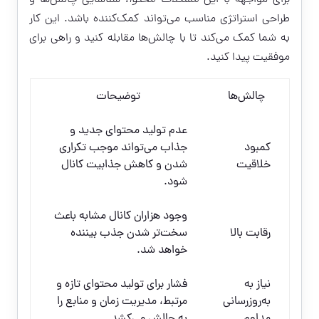
برای مواجهه با این
مشکلات محتوا
، شناسایی چالش‌ها و
طراحی استراتژی مناسب می‌تواند کمک‌کننده باشد. این کار
به شما کمک می‌کند تا با چالش‌ها مقابله کنید و راهی برای
موفقیت پیدا کنید.
چالش‌ها
توضیحات
عدم تولید محتوای جدید و
کمبود
جذاب می‌تواند موجب تکراری
خلاقیت
شدن و کاهش جذابیت کانال
شود.
وجود هزاران کانال مشابه باعث
رقابت بالا
سخت‌تر شدن جذب بیننده
خواهد شد.
نیاز به
فشار برای تولید محتوای تازه و
به‌روزرسانی
مرتبط، مدیریت زمان و منابع را