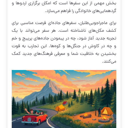
بخش مهمی از این سفرها است که امکان برگزاری اردوها و
گردهمایی‌های خانوادگی را فراهم می‌سازد.
برای ماجراجویی‌طلبان، سفرهای جاده‌ای فرصت مناسبی برای
کشف مکان‌های ناشناخته است. هر سفر می‌تواند با یک
تجربه جدید آغاز شود، چه در پیمودن جاده‌های پرپیچ و خم
و چه در کاوش در جنگل‌ها و کوه‌ها. این تجارب به قوت
بخشیدن به خلاقیت شما و معرفی فرهنگ‌های جدید کمک
می‌کنند.