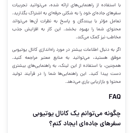
با استفاده از راهنمایی‌های ارائه شده، می‌توانید تجربیات
سفرهای جاده‌ای خود را به شکلی حرفه‌ای به اشتراک بگذارید.
تعامل مؤثر با بینندگان و پاسخ به نظرات آن‌ها می‌تواند
محتوای شما را بهبود بخشد. این کار به افزایش جذب
مخاطب نیز کمک می‌کند.
اگر به دنبال اطلاعات بیشتر در مورد راه‌اندازی کانال یوتیوبی
موفق هستید، می‌توانید به منابع معتبر مراجعه کنید.
همچنین، با استفاده از این
لینک
، به راهنمایی‌های بیشتری
دست پیدا کنید. این راهنمایی‌ها شما را در فرآیند تولید
محتوا و بازاریابی یاری می‌دهد.
FAQ
چگونه می‌توانم یک کانال یوتیوبی
سفرهای جاده‌ای ایجاد کنم؟