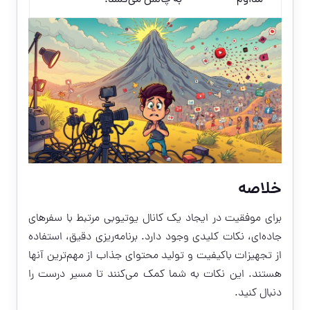
مداوم
به چالش می‌کشد.
خلاصه
برای موفقیت در ایجاد یک کانال یوتیوبی مرتبط با سفرهای
جاده‌ای، نکات کلیدی وجود دارد. برنامه‌ریزی دقیق، استفاده
از تجهیزات باکیفیت و تولید محتوای جذاب از مهم‌ترین آنها
هستند. این نکات به شما کمک می‌کنند تا مسیر درست را
دنبال کنید.