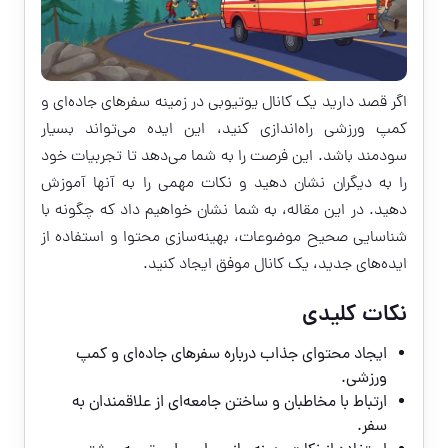
اگر قصد دارید یک کانال یوتیوبی در زمینه سفرهای جاده‌ای و
کمپ ورزشی راه‌اندازی کنید، این ایده می‌تواند بسیار
سودمند باشد. این فرصت را به شما می‌دهد تا تجربیات خود
را به دیگران نشان دهید و نکات مهمی را به آنها آموزش
دهید. در این مقاله، به شما نشان خواهیم داد که چگونه با
شناسایی صحیح موضوعات، بهینه‌سازی محتوا و استفاده از
ایده‌های جدید، یک کانال موفق ایجاد کنید.
نکات کلیدی
ایجاد محتوای جذاب درباره سفرهای جاده‌ای و کمپ
ورزشی.
ارتباط با مخاطبان و ساختن جامعه‌ای از علاقمندان به
سفر.