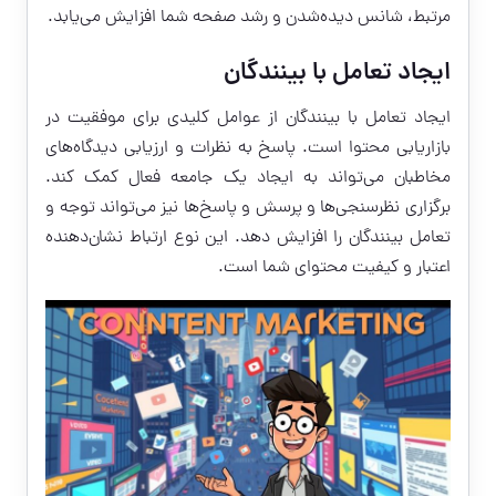
مرتبط، شانس دیده‌شدن و رشد صفحه شما افزایش می‌یابد.
ایجاد تعامل با بینندگان
ایجاد تعامل با بینندگان از عوامل کلیدی برای موفقیت در
بازاریابی محتوا است. پاسخ به نظرات و ارزیابی دیدگاه‌های
مخاطبان می‌تواند به ایجاد یک جامعه فعال کمک کند.
برگزاری نظرسنجی‌ها و پرسش و پاسخ‌ها نیز می‌تواند توجه و
تعامل بینندگان را افزایش دهد. این نوع ارتباط نشان‌دهنده
اعتبار و کیفیت محتوای شما است.