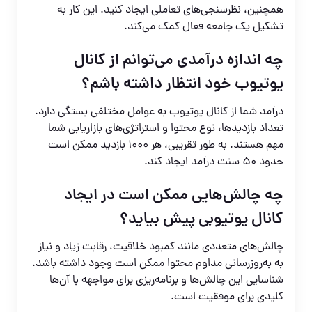
همچنین، نظرسنجی‌های تعاملی ایجاد کنید. این کار به
تشکیل یک جامعه فعال کمک می‌کند.
چه اندازه درآمدی می‌توانم از کانال
یوتیوب خود انتظار داشته باشم؟
درآمد شما از کانال یوتیوب به عوامل مختلفی بستگی دارد.
تعداد بازدیدها، نوع محتوا و استراتژی‌های بازاریابی شما
مهم هستند. به طور تقریبی، هر ۱۰۰۰ بازدید ممکن است
حدود ۵۰ سنت درآمد ایجاد کند.
چه چالش‌هایی ممکن است در ایجاد
کانال یوتیوبی پیش بیاید؟
چالش‌های متعددی مانند کمبود خلاقیت، رقابت زیاد و نیاز
به به‌روزرسانی مداوم محتوا ممکن است وجود داشته باشد.
شناسایی این چالش‌ها و برنامه‌ریزی برای مواجهه با آن‌ها
کلیدی برای موفقیت است.