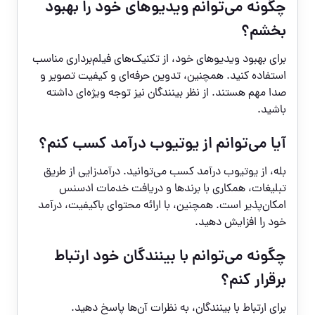
چگونه می‌توانم ویدیوهای خود را بهبود
بخشم؟
برای بهبود ویدیوهای خود، از تکنیک‌های فیلم‌برداری مناسب
استفاده کنید. همچنین، تدوین حرفه‌ای و کیفیت تصویر و
صدا مهم هستند. از نظر بینندگان نیز توجه ویژه‌ای داشته
باشید.
آیا می‌توانم از یوتیوب درآمد کسب کنم؟
بله، از یوتیوب درآمد کسب می‌توانید. درآمدزایی از طریق
تبلیغات، همکاری با برندها و دریافت خدمات ادسنس
امکان‌پذیر است. همچنین، با ارائه محتوای باکیفیت، درآمد
خود را افزایش دهید.
چگونه می‌توانم با بینندگان خود ارتباط
برقرار کنم؟
برای ارتباط با بینندگان، به نظرات آن‌ها پاسخ دهید.