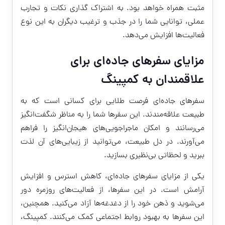
مثبت همراه خواهد بود. به اشتراک گذاری نکات و تجارب
عملی، توانایی شما را در جذب و ترغیب دیگران به این نوع
فعالیت‌ها افزایش می‌دهد.
مزایای سفرهای جاده‌ای برای
علاقمندان به کمپینگ
سفرهای جاده‌ای فرصت طلایی برای کسانی است که به
طبیعت علاقه‌مندند. این سفرها شما را به مناظر شگفت‌انگیز
می‌رسانند و امکان ماجراجویی‌های هیجان‌انگیز را فراهم
می‌آورند. در دل طبیعت، می‌توانید از زیبایی‌های آن لذت
ببرید و لحظاتی بی‌نظیری بسازید.
یکی از مزایای سفرهای جاده‌ای، کاهش استرس و افزایش
آرامش است. در این سفرها، از فعالیت‌های روزمره دور
می‌شوید و ذهن خود را از دغدغه‌ها آزاد می‌کنید. همچنین،
این سفرها به بهبود روابط اجتماعی کمک می‌کنند. کمپینگ،