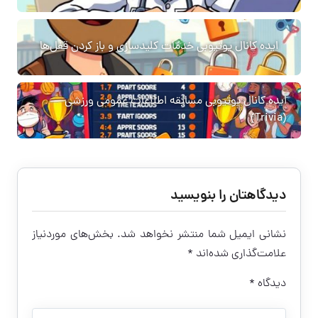
ایده کانال یوتیوبی خدمات کلیدسازی و باز کردن قفل‌ها
ایده کانال یوتیوبی مسابقه اطلاعات عمومی ورزشی
(Trivia)
دیدگاهتان را بنویسید
نشانی ایمیل شما منتشر نخواهد شد.
بخش‌های موردنیاز
علامت‌گذاری شده‌اند
*
دیدگاه
*