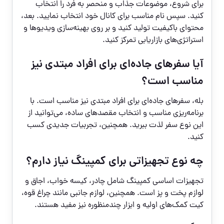
برای شروع، موضوعات جذاب و منحصر به فرد را انتخاب
کنید. سپس نام مناسب برای کانال خود انتخاب نمایید. بعد،
محتوای باکیفیت تولید کنید و بر روی بهینه‌سازی ویدیوها و
استراتژی‌های بازاریابی تمرکز کنید.
آیا سفرهای جاده‌ای برای افراد مبتدی نیز
مناسب است؟
بله، سفرهای جاده‌ای برای افراد مبتدی نیز مناسب است. با
برنامه‌ریزی مناسب و انتخاب مقصدهای ساده، می‌توانید از
این نوع سفر لذت ببرید. همچنین، تجربیات جدیدی کسب
کنید.
چه نوع تجهیزاتی برای کمپینگ نیاز دارم؟
تجهیزات اساسی کمپینگ شامل چادر، کیسه خواب، اجاق و
لوازم پخت و پز است. همچنین، لوازم جانبی مانند چراغ قوه،
کیت کمک‌های اولیه و ابزار چندمنظوره نیز مفید هستند.