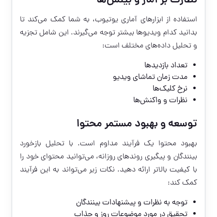
نظارت بر آمار و بینش‌ها
استفاده از ابزارهای آماری یوتیوب، به شما کمک می‌کند تا
بدانید کدام ویدیوها بیشتر توجه می‌گیرند. این شامل تجزیه
و تحلیل داده‌های مختلف است:
تعداد بازدیدها
مدت زمان تماشای ویدیو
نرخ کلیک‌ها
نظرات و واکنش‌ها
توسعه و بهبود مستمر محتوا
بهبود محتوا یک فرآیند مداوم است. با تحلیل بازخورد
بینندگان و پیگیری روندهای روزانه، می‌توانید محتوای خود را
با کیفیت بالاتر ارائه دهید. نکات زیر می‌تواند به این فرآیند
کمک کند:
توجه به نظرات و پیشنهادات بینندگان
تحقیق در مورد موضوعات روز و جذاب