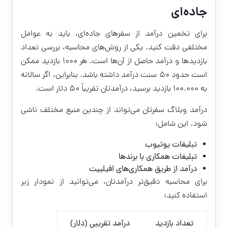
جاده‌ای
برای تخمین درآمد از سفرهای جاده‌ای، باید به عوامل
مختلفی دقت کنید. یکی از روش‌های محاسبه، بررسی تعداد
بازدیدها و درآمد حاصل از آن‌ها است. هر ۱۰۰۰ بازدید ممکن
است حدود ۵۰ سنت درآمد داشته باشد. بنابراین، اگر سالانه
به ۱۰۰.۰۰۰ بازدید برسید، درآمدتان تقریباً ۵۰ دلار است.
درآمد وبلاگ سفرتان می‌تواند از چندین منبع مختلف ناشی
شود. این شامل:
تبلیغات یوتیوب
تبلیغات همکاری با برندها
درآمد از طریق همکاری‌های افیلییت
برای محاسبه دقیق‌تر درآمدتان، می‌توانید از نمودار زیر
استفاده کنید:
تعداد بازدید
درآمد تقریبی (دلار)