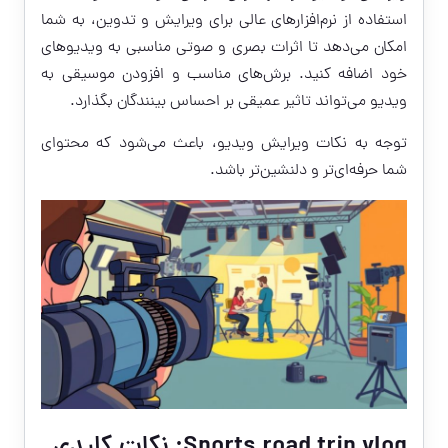
استفاده از نرم‌افزارهای عالی برای ویرایش و تدوین، به شما
امکان می‌دهد تا اثرات بصری و صوتی مناسبی به ویدیوهای
خود اضافه کنید. برش‌های مناسب و افزودن موسیقی به
ویدیو می‌تواند تاثیر عمیقی بر احساس بینندگان بگذارد.
توجه به نکات ویرایش ویدیو، باعث می‌شود که محتوای
شما حرفه‌ای‌تر و دلنشین‌تر باشد.
Sports road trip vlog: نکات کلیدی