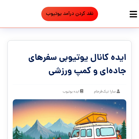
نقد کردن درآمد یوتیوب
ایده کانال یوتیوبی سفرهای
جاده‌ای و کمپ ورزشی
سارا نیک‌فرجام
ایده یوتیوب