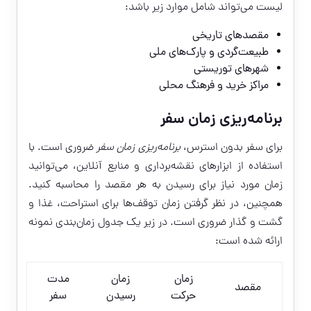
لیست می‌تواند شامل موارد زیر باشد:
مقصدهای تاریخی
طبیعت‌گردی و پارک‌های ملی
شهرهای توریستی
مراکز خرید و فرهنگ محلی
برنامه‌ریزی زمان سفر
برای سفر بدون استرس،
برنامه‌ریزی زمان سفر
ضروری است. با
استفاده از ابزارهای نقشه‌برداری و منابع آنلاین، می‌توانید
زمان مورد نیاز برای رسیدن به هر مقصد را محاسبه کنید.
همچنین، در نظر گرفتن زمان توقف‌ها برای استراحت، غذا و
گشت و گذار ضروری است. در زیر یک جدول زمان‌بندی نمونه
ارائه شده است:
زمان
زمان
مدت
مقصد
حرکت
رسیدن
سفر