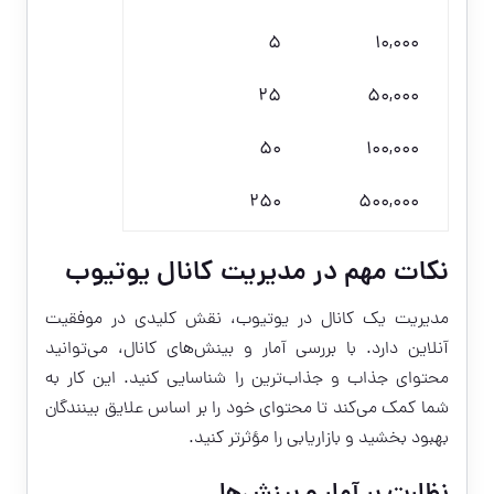
5
10,000
25
50,000
50
100,000
250
500,000
نکات مهم در مدیریت کانال یوتیوب
مدیریت یک کانال در یوتیوب، نقش کلیدی در موفقیت
آنلاین دارد. با بررسی آمار و بینش‌های کانال، می‌توانید
محتوای جذاب و جذاب‌ترین را شناسایی کنید. این کار به
شما کمک می‌کند تا محتوای خود را بر اساس علایق بینندگان
بهبود بخشید و بازاریابی را مؤثرتر کنید.