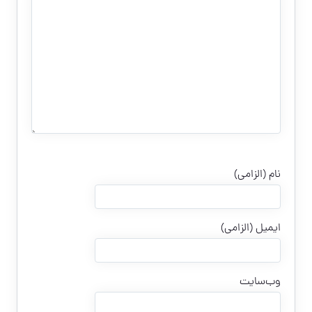
نام (الزامی)
ایمیل (الزامی)
وب‌سایت