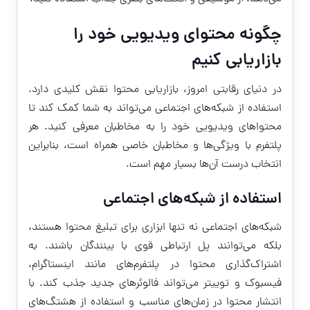
چگونه محتوای ویدیویی خود را
بازاریابی کنیم
در دنیای رقابتی امروز، بازاریابی محتوا نقش کلیدی دارد.
استفاده از شبکه‌های اجتماعی می‌تواند به شما کمک کند تا
محتواهای ویدیویی خود را به مخاطبان معرفی کنید. هر
پلتفرم با ویژگی‌ها و مخاطبان خاصی همراه است، بنابراین
انتخاب درست آن‌ها بسیار مهم است.
استفاده از شبکه‌های اجتماعی
شبکه‌های اجتماعی نه تنها ابزاری برای تبلیغ محتوا هستند،
بلکه می‌توانند پل ارتباطی قوی با بینندگان باشند. به
اشتراک‌گذاری محتوا در پلتفرم‌های مانند اینستاگرام،
فیسبوک و توییتر می‌تواند فالوئرهای جدید جذب کند. با
انتشار محتوا در زمان‌های مناسب و استفاده از هشتگ‌های