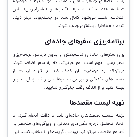
باشد. نام‌های جذاب شامل کلمات کلیدی مرتبط با موضوع
شما هستند. مانند «سفر»، «کمپ» و «ماجراجویی». این
انتخاب، باعث می‌شود کانال شما در جستجوها بهتر دیده
شود و مخاطبان بیشتری جذب شود.
برنامه‌ریزی سفرهای جاده‌ای
برای سفرهای جاده‌ای لذت‌بخش و بدون دردسر،
برنامه‌ریزی
سفر
بسیار مهم است. هر جزئیاتی که به سفر اضافه شود،
می‌تواند به موفقیت آن کمک کند. با تهیه لیست از
مقصدهای جاده‌ای
و بررسی مسیرها، می‌توانید زمان سفر را
بهینه کنید و از اتلاف وقت جلوگیری نمایید.
تهیه لیست مقصدها
تهیه لیست مقصدهای جاده‌ای باید با دقت انجام گیرد. با
انجام تحقیق درباره مکان‌های دیدنی و ویژگی‌های منحصر به
فرد هر مقصد، می‌توانید بهترین گزینه‌ها را انتخاب کنید. این