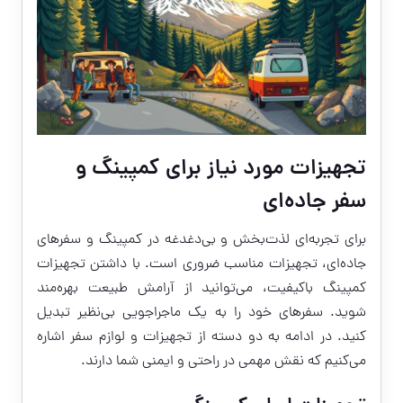
تجهیزات مورد نیاز برای کمپینگ و
سفر جاده‌ای
برای تجربه‌ای لذت‌بخش و بی‌دغدغه در کمپینگ و سفرهای
جاده‌ای، تجهیزات مناسب ضروری است. با داشتن تجهیزات
کمپینگ باکیفیت، می‌توانید از آرامش طبیعت بهره‌مند
شوید. سفرهای خود را به یک ماجراجویی بی‌نظیر تبدیل
کنید. در ادامه به دو دسته از تجهیزات و لوازم سفر اشاره
می‌کنیم که نقش مهمی در راحتی و ایمنی شما دارند.