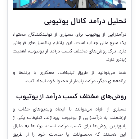
تحلیل درآمد کانال یوتیوبی
درآمدزایی از یوتیوب برای بسیاری از تولیدکنندگان محتوا،
یک منبع مالی جذاب است. این پلتفرم پتانسیل‌های فراوانی
دارد. درک روش‌های مختلف کسب درآمد از یوتیوب، اهمیت
زیادی دارد.
شما می‌توانید از طریق تبلیغات، همکاری با برندها و
برنامه‌های دیگر، درآمد پایدار از محتوا خود ایجاد کنید.
روش‌های مختلف کسب درآمد از یوتیوب
بسیاری از افراد می‌توانند با ایجاد ویدیوهای جذاب و
ارزشمند، به درآمدزایی از یوتیوب بپردازند. تبلیغات یکی از
رایج‌ترین روش‌ها برای کسب درآمد است. برندها به دنبال
این هستند که محصولات یا خدمات خود را از طریق