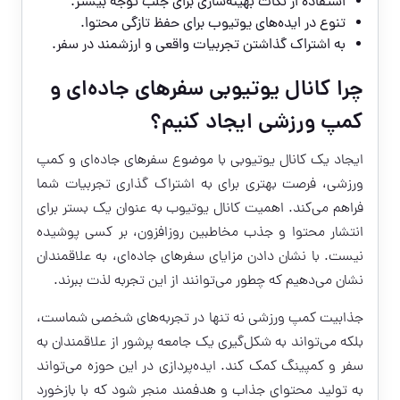
استفاده از نکات بهینه‌سازی برای جلب توجه بیشتر.
تنوع در ایده‌های یوتیوب برای حفظ تازگی محتوا.
به اشتراک گذاشتن تجربیات واقعی و ارزشمند در سفر.
چرا کانال یوتیوبی سفرهای جاده‌ای و
کمپ ورزشی ایجاد کنیم؟
ایجاد یک کانال یوتیوبی با موضوع سفرهای جاده‌ای و کمپ
ورزشی، فرصت بهتری برای به اشتراک گذاری تجربیات شما
فراهم می‌کند. اهمیت کانال یوتیوب به عنوان یک بستر برای
انتشار محتوا و جذب مخاطبین روزافزون، بر کسی پوشیده
نیست. با نشان دادن مزایای سفرهای جاده‌ای، به علاقمندان
نشان می‌دهیم که چطور می‌توانند از این تجربه لذت ببرند.
جذابیت کمپ ورزشی نه تنها در تجربه‌های شخصی شماست،
بلکه می‌تواند به شکل‌گیری یک جامعه پرشور از علاقمندان به
سفر و کمپینگ کمک کند. ایده‌پردازی در این حوزه می‌تواند
به تولید محتوای جذاب و هدفمند منجر شود که با بازخورد