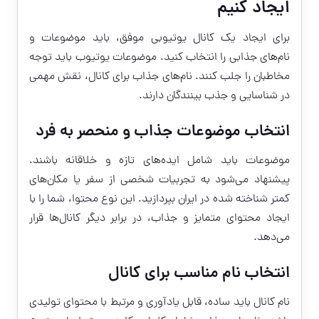
ایجاد کنیم
برای ایجاد یک کانال یوتیوبی موفق، باید موضوعات و
نام‌های جذابی را انتخاب کنید. موضوعات یوتیوب باید توجه
مخاطبان را جلب کنند. نام‌های جذاب برای کانال، نقش مهمی
در شناسایی و جذب بینندگان دارند.
انتخاب موضوعات جذاب و منحصر به فرد
موضوعات باید شامل ایده‌های تازه و خلاقانه باشند.
پیشنهاد می‌شود به تجربیات شخصی از سفر یا مکان‌های
کمتر شناخته شده در ایران بپردازید. این نوع محتوا، شما را با
ایجاد محتوای متمایز و جذاب، در برابر دیگر کانال‌ها قرار
می‌دهد.
انتخاب نام مناسب برای کانال
نام کانال باید ساده، قابل یادآوری و مرتبط با محتوای تولیدی