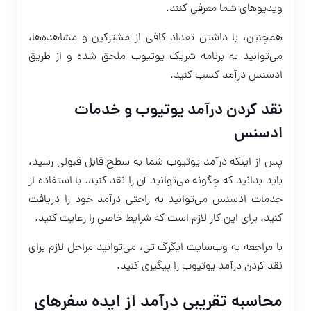
ویدیوهای شما معرفی کنند.
همچنین، با داشتن تعداد کافی از مشترکین و مشاهده‌ها،
می‌توانید به برنامه شریک یوتیوب ملحق شده و از طریق
ادسنس درآمد کسب کنید.
نقد کردن درآمد یوتیوب و خدمات
ادسنس
پس از اینکه درآمد یوتیوب شما به سطح قابل قبولی رسید،
باید بدانید که چگونه می‌توانید آن را نقد کنید. با استفاده از
خدمات ادسنس می‌توانید به راحتی درآمد خود را دریافت
کنید. برای این کار لازم است که شرایط خاصی را رعایت کنید.
با مراجعه به وب‌سایت ایگرگ تی، می‌توانید مراحل لازم برای
نقد کردن درآمد یوتیوب
را پیگیری کنید.
محاسبه تقریبی درآمد از ایده سفرهای