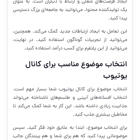
ایجاد فرصت‌های شغلی و ارتباط با دیگران است. به عنوان
یک تولیدکننده محتوا، می‌توانید به جامعه‌ای بزرگ دسترسی
پیدا کنید.
این تعامل به ایجاد ارتباطات جدید کمک می‌کند. همچنین،
می‌توانید از تجربیات گوناگون استفاده کنید. در نهایت،
می‌توانید از این پلتفرم برای کسب درآمد استفاده کنید.
انتخاب موضوع مناسب برای کانال
یوتیوب
انتخاب موضوع برای کانال یوتیوب شما بسیار مهم است.
انتخاب
افسانه‌های آیینی
و طلسم‌های ناشناخته می‌تواند
جذابیت زیادی داشته باشد. این کار به شما کمک می‌کند تا
مخاطبان بیشتری جذب کنید.
برای انتخاب موضوع، ابتدا به علایق خود فکر کنید. سپس
موضوعاتی پیدا کنید که هم برای شما و هم بینندگان جالب