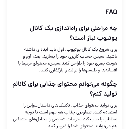
FAQ
چه مراحلی برای راه‌اندازی یک کانال
یوتیوب نیاز است؟
برای شروع یک کانال یوتیوب، اول باید ایده‌ای داشته
باشید. سپس حساب کاربری خود را بسازید. بعد، آرم و
هویت بصری خود را طراحی کنید.سپس، محتوای مرتبط با
افسانه‌ها و طلسم‌ها را تولید و بارگذاری کنید.
چگونه می‌توانم محتوای جذابی برای کانالم
تولید کنم؟
برای تولید محتوای جذاب، تکنیک‌های داستان‌سرایی را
استفاده کنید. تصاویری جذاب هم مهم است تا توجه
مخاطب را جلب کند.تجربیات شخصی و تحلیل‌های اجتماعی
هم می‌توانند محتوای شما را غنی‌تر کنند.