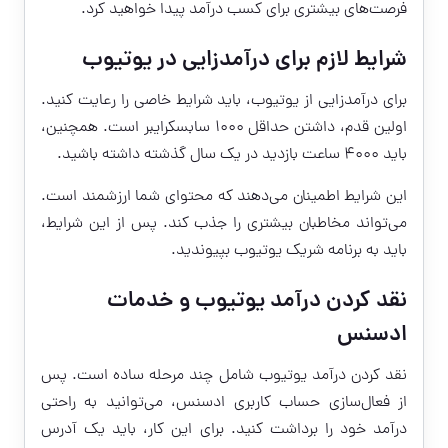
فرصت‌های بیشتری برای کسب درآمد پیدا خواهید کرد.
شرایط لازم برای درآمدزایی در یوتیوب
برای درآمدزایی از یوتیوب، باید شرایط خاصی را رعایت کنید.
اولین قدم، داشتن حداقل ۱۰۰۰ سابسکرایبر است. همچنین،
باید ۴۰۰۰ ساعت بازدید در یک سال گذشته داشته باشید.
این شرایط اطمینان می‌دهند که محتوای شما ارزشمند است.
می‌تواند مخاطبان بیشتری را جذب کند. پس از این شرایط،
باید به برنامه شریک یوتیوب بپیوندید.
نقد کردن درآمد یوتیوب و خدمات
ادسنس
نقد کردن درآمد یوتیوب
شامل چند مرحله ساده است. پس
از فعال‌سازی حساب کاربری ادسنس، می‌توانید به راحتی
درآمد خود را برداشت کنید. برای این کار، باید یک آدرس