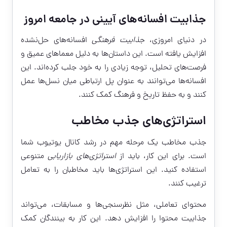
جذابیت افسانه‌های آیینی در جامعه امروز
در دنیای امروزی،
جذابیت فرهنگی
افسانه‌های حل‌نشده
افزایش یافته است. این داستان‌ها به دلیل معماهای عمیق و
فرصت‌های تحلیل، توجه زیادی را به خود جلب کرده‌اند. این
افسانه‌ها می‌توانند به عنوان پل ارتباطی میان نسل‌ها عمل
کنند و به حفظ تاریخ و فرهنگ کمک کنند.
استراتژی‌های جذب مخاطب
جذب مخاطب یک مرحله مهم در رشد کانال یوتیوب شما
است. برای این کار، باید از
استراتژی‌های بازاریابی
متنوعی
استفاده کنید. این استراتژی‌ها باید مخاطبان را به تعامل
ترغیب کنند.
محتوای تعاملی، مثل نظرسنجی‌ها و مسابقات، می‌تواند
جذابیت محتوا را افزایش دهد. این کار به بینندگان کمک