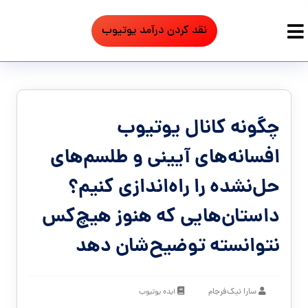
نقد کردن درآمد یوتیوب
چگونه کانال یوتیوب
افسانه‌های آیینی و طلسم‌های
حل‌نشده را راه‌اندازی کنیم؟
داستان‌هایی که هنوز هیچ‌کس
نتوانسته توضیح‌شان دهد
سارا نیک‌فرجام
ایده یوتیوب