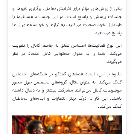
یکی از روش‌های مؤثر برای افزایش
تعامل
، برگزاری لایوها و
جلسات پرسش و پاسخ است. در این جلسات، مستقیماً با
طرفداران خود صحبت می‌کنید. به نیازها و خواسته‌های آن‌ها
پاسخ می‌دهید.
این نوع فعالیت‌ها احساس تعلق به جامعه کانال را تقویت
می‌کند. شما را به عنوان محتوایی قابل اعتماد در نظر
می‌گیرند.
علاوه بر این، ایجاد فضاهای گفتگو در شبکه‌های اجتماعی
کمک می‌کند. به عنوان مثال، گروه‌های تخصصی حول محور
موضوعات کانال می‌توانند مشارکت بیشتر را به دنبال داشته
باشند. این کار به درک بهتر انتظارات و ایده‌های مخاطبان
کمک می‌کند.