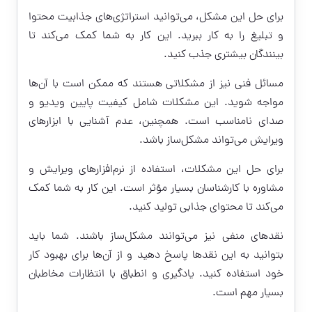
برای حل این مشکل، می‌توانید استراتژی‌های جذابیت محتوا
و تبلیغ را به کار ببرید. این کار به شما کمک می‌کند تا
بینندگان بیشتری جذب کنید.
مسائل فنی نیز از مشکلاتی هستند که ممکن است با آن‌ها
مواجه شوید. این مشکلات شامل کیفیت پایین ویدیو و
صدای نامناسب است. همچنین، عدم آشنایی با ابزارهای
ویرایش می‌تواند مشکل‌ساز باشد.
برای حل این مشکلات، استفاده از نرم‌افزارهای ویرایش و
مشاوره با کارشناسان بسیار مؤثر است. این کار به شما کمک
می‌کند تا محتوای جذابی تولید کنید.
نقدهای منفی نیز می‌توانند مشکل‌ساز باشند. شما باید
بتوانید به این نقدها پاسخ دهید و از آن‌ها برای بهبود کار
خود استفاده کنید. یادگیری و انطباق با انتظارات مخاطبان
بسیار مهم است.