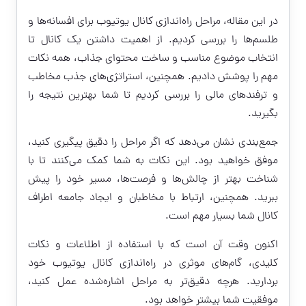
در این مقاله، مراحل راه‌اندازی کانال یوتیوب برای افسانه‌ها و
طلسم‌ها را بررسی کردیم. از اهمیت داشتن یک کانال تا
انتخاب موضوع مناسب و ساخت محتوای جذاب، همه نکات
مهم را پوشش دادیم. همچنین، استراتژی‌های جذب مخاطب
و ترفندهای مالی را بررسی کردیم تا شما بهترین نتیجه را
بگیرید.
جمع‌بندی نشان می‌دهد که اگر مراحل را دقیق پیگیری کنید،
موفق خواهید بود. این نکات به شما کمک می‌کنند تا با
شناخت بهتر از چالش‌ها و فرصت‌ها، مسیر خود را پیش
ببرید. همچنین، ارتباط با مخاطبان و ایجاد جامعه اطراف
کانال شما بسیار مهم است.
اکنون وقت آن است که با استفاده از اطلاعات و نکات
کلیدی، گام‌های موثری در راه‌اندازی کانال یوتیوب خود
بردارید. هرچه دقیق‌تر به مراحل اشاره‌شده عمل کنید،
موفقیت شما بیشتر خواهد بود.