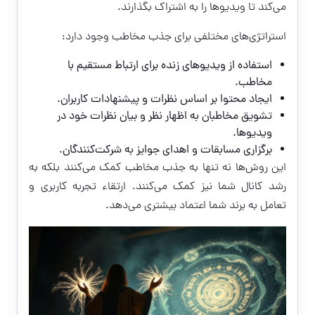
می‌کند تا ویدیوها را به اشتراک بگذارند.
استراتژی‌های مختلفی برای جذب مخاطب وجود دارد:
استفاده از ویدیوهای زنده برای ارتباط مستقیم با
مخاطب.
ایجاد محتوا بر اساس نظرات و پیشنهادات کاربران.
تشویق مخاطبان به اظهار نظر و بیان نظرات خود در
ویدیوها.
برگزاری مسابقات و اهدای جوایز به شرکت‌کنندگان.
این روش‌ها نه تنها به جذب مخاطب کمک می‌کنند بلکه به
رشد کانال شما نیز کمک می‌کنند. ارتقاء تجربه کاربری و
تعامل به برند شما اعتماد بیشتری می‌دهد.