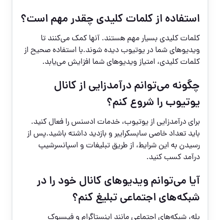
استفاده از کلمات کلیدی چقدر مهم است؟
کلمات کلیدی بسیار مهم هستند. آنها کمک می‌کنند تا
ویدیوهای شما در یوتیوب دیده شوند.با استفاده صحیح از
کلمات کلیدی، امتیاز ویدیوهای شما افزایش می‌یابد.
چگونه می‌توانم درآمدزایی از کانال
یوتیوب را شروع کنم؟
برای درآمدزایی از یوتیوب، خدمات ادسنس را فعال کنید.
باید تعداد خاصی سابسکرایبر و بازدید داشته باشید.پس از
رسیدن به این شرایط، از طریق تبلیغات و اسپانسرشیپ
درآمد کسب کنید.
آیا می‌توانم ویدیوهای کانال خود را در
شبکه‌های اجتماعی تبلیغ کنم؟
بله، شبکه‌های اجتماعی مانند اینستاگرام و فیسبوک