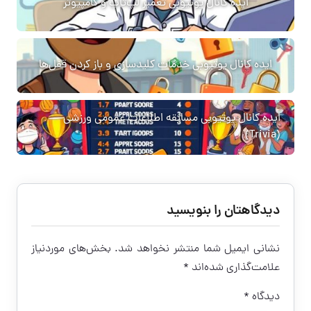
ایده کانال یوتیوبی تعمیر لپ‌تاپ و کامپیوتر
ایده کانال یوتیوبی خدمات کلیدسازی و باز کردن قفل‌ها
ایده کانال یوتیوبی مسابقه اطلاعات عمومی ورزشی
(Trivia)
دیدگاهتان را بنویسید
نشانی ایمیل شما منتشر نخواهد شد.
بخش‌های موردنیاز
علامت‌گذاری شده‌اند
*
دیدگاه
*