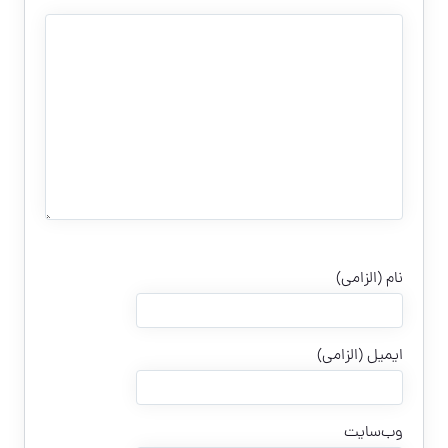
نام (الزامی)
ایمیل (الزامی)
وب‌سایت