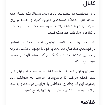
کانال
برای موفقیت در یوتیوب،
برنامه‌ریزی استراتژیک
بسیار مهم
است. باید اهداف مشخصی تعیین کنید و نقشه‌ای برای
رسیدن به آن‌ها داشته باشید. مهم است که محتوای خود را
با نیازهای مخاطب هماهنگ کنید.
رشد در یوتیوب نیازمند نوآوری است. باید بر اساس
بازخوردهای مخاطبان برنامه‌های خود را بهبود بخشید. تجزیه
و تحلیل داده‌ها به شما کمک می‌کند نقاط قوت و ضعف
خود را پیدا کنید.
همچنین، ارتباط مستمر با مخاطبان مهم است. این ارتباط به
شما کمک می‌کند تا پاسخ‌های مناسب به سؤالات آنها
بدهید. این کار وفاداری مخاطبان را افزایش می‌دهد و به شما
اجازه می‌دهد به تغییرات در علایق آنها پاسخ دهید.
خلاصه