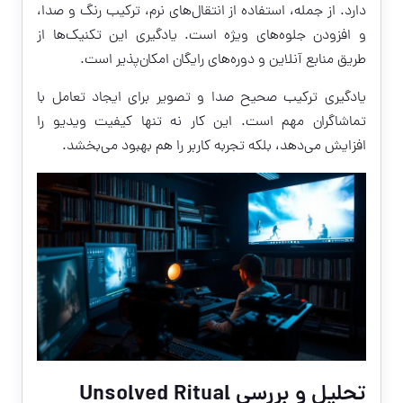
دارد. از جمله، استفاده از انتقال‌های نرم، ترکیب رنگ و صدا،
و افزودن جلوه‌های ویژه است. یادگیری این تکنیک‌ها از
طریق منابع آنلاین و دوره‌های رایگان امکان‌پذیر است.
یادگیری ترکیب صحیح صدا و تصویر برای ایجاد تعامل با
تماشاگران مهم است. این کار نه تنها کیفیت ویدیو را
افزایش می‌دهد، بلکه تجربه کاربر را هم بهبود می‌بخشد.
تحلیل و بررسی Unsolved Ritual