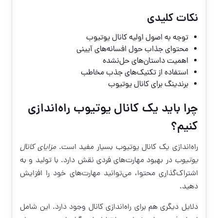
نکات کلیدی
توجه به اصول اولیه کانال یوتیوب
محتوای جذاب حول افسانه‌های آیینی
اهمیت داستان‌های حل‌نشده
استفاده از تکنیک‌های جذب مخاطب
برندینگ برای کانال یوتیوب
چرا باید یک کانال یوتیوب راه‌اندازی
کنیم؟
راه‌اندازی یک کانال یوتیوب بسیار مفید است.
مزایای کانال
یوتیوب
در بهبود مهارت‌های فردی نقش دارد. با تولید و به
اشتراک‌گذاری محتوا، می‌توانید مهارت‌های خود را افزایش
دهید.
دلایل دیگری هم برای راه‌اندازی کانال وجود دارد. این شامل