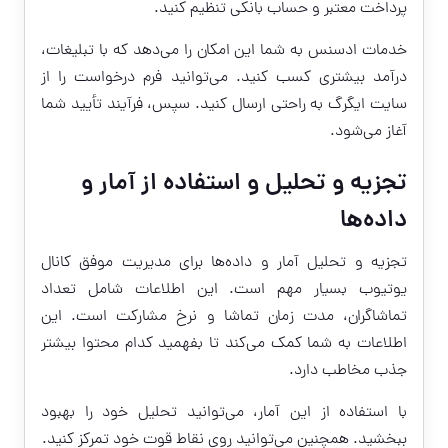
پرداخت معتبر و حساب بانکی تنظیم کنید.
خدمات ادسنس به شما این امکان را می‌دهد که با تبلیغات،
درآمد بیشتری کسب کنید. می‌توانید فرم درخواست را از
سایت ایگرگ به راحتی ارسال کنید. سپس، فرآیند تأیید شما
آغاز می‌شود.
تجزیه و تحلیل و استفاده از آمار و
داده‌ها
تجزیه و تحلیل آمار و داده‌ها برای مدیریت موفق کانال
یوتیوب بسیار مهم است. این اطلاعات شامل تعداد
تماشاگران، مدت زمان تماشا و نرخ مشارکت است. این
اطلاعات به شما کمک می‌کند تا بفهمید کدام محتوا بیشتر
جذب مخاطب دارد.
با استفاده از این آمار، می‌توانید تحلیل خود را بهبود
ببخشید. همچنین می‌توانید روی نقاط قوت خود تمرکز کنید.