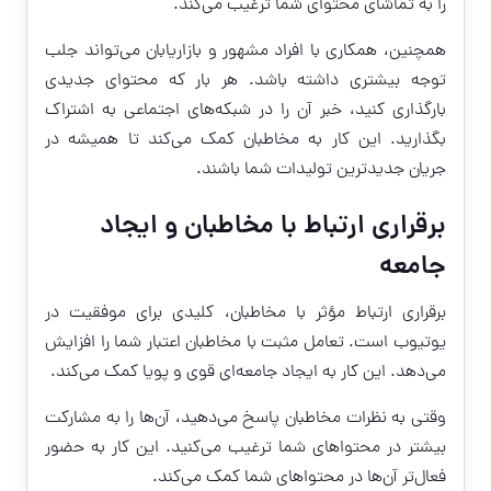
را به تماشای محتوای شما ترغیب می‌کند.
همچنین، همکاری با افراد مشهور و بازاریابان می‌تواند جلب
توجه بیشتری داشته باشد. هر بار که محتوای جدیدی
بارگذاری کنید، خبر آن را در شبکه‌های اجتماعی به اشتراک
بگذارید. این کار به مخاطبان کمک می‌کند تا همیشه در
جریان جدیدترین تولیدات شما باشند.
برقراری ارتباط با مخاطبان و ایجاد
جامعه
برقراری ارتباط مؤثر با مخاطبان، کلیدی برای موفقیت در
یوتیوب است. تعامل مثبت با مخاطبان اعتبار شما را افزایش
می‌دهد. این کار به ایجاد جامعه‌ای قوی و پویا کمک می‌کند.
وقتی به نظرات مخاطبان پاسخ می‌دهید، آن‌ها را به مشارکت
بیشتر در محتواهای شما ترغیب می‌کنید. این کار به حضور
فعال‌تر آن‌ها در محتواهای شما کمک می‌کند.