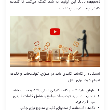
Ubersuggest. این ابزارها به شما کمک می‌کنند تا کلمات
کلیدی پرجستجو را پیدا کنید.
استفاده از کلمات کلیدی باید در
عنوان
،
توضیحات
و
تگ‌ها
انجام شود. برای مثال:
عنوان: باید شامل کلمه کلیدی اصلی باشد و جذاب باشد.
توضیحات: باید توضیحات جامع و شامل کلمات کلیدی
مرتبط بدهید.
تگ‌ها: استفاده از محتوای کلیدی متنوع برای جذب