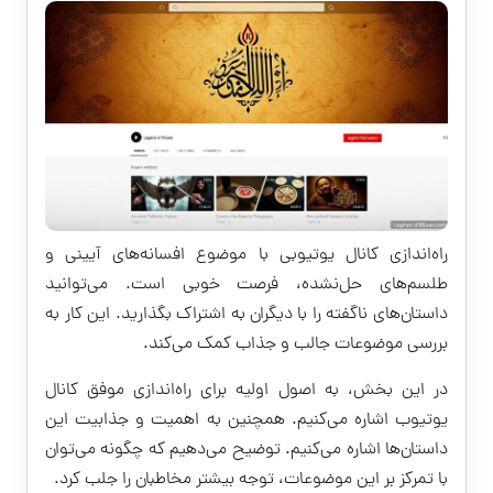
راه‌اندازی کانال یوتیوبی با موضوع افسانه‌های آیینی و
طلسم‌های حل‌نشده، فرصت خوبی است. می‌توانید
داستان‌های ناگفته را با دیگران به اشتراک بگذارید. این کار به
بررسی موضوعات جالب و جذاب کمک می‌کند.
در این بخش، به اصول اولیه برای راه‌اندازی موفق کانال
یوتیوب اشاره می‌کنیم. همچنین به اهمیت و جذابیت این
داستان‌ها اشاره می‌کنیم. توضیح می‌دهیم که چگونه می‌توان
با تمرکز بر این موضوعات، توجه بیشتر مخاطبان را جلب کرد.