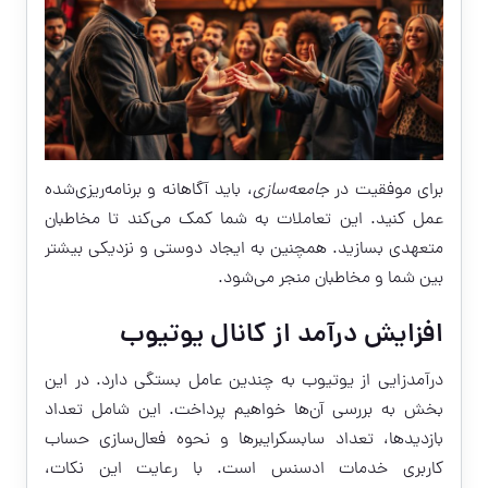
برای موفقیت در
جامعه‌سازی
، باید آگاهانه و برنامه‌ریزی‌شده
عمل کنید. این تعاملات به شما کمک می‌کند تا مخاطبان
متعهدی بسازید. همچنین به ایجاد دوستی و نزدیکی بیشتر
بین شما و مخاطبان منجر می‌شود.
افزایش درآمد از کانال یوتیوب
درآمدزایی از یوتیوب به چندین عامل بستگی دارد. در این
بخش به بررسی آن‌ها خواهیم پرداخت. این شامل تعداد
بازدیدها، تعداد سابسکرایبرها و نحوه فعال‌سازی حساب
کاربری خدمات ادسنس است. با رعایت این نکات،