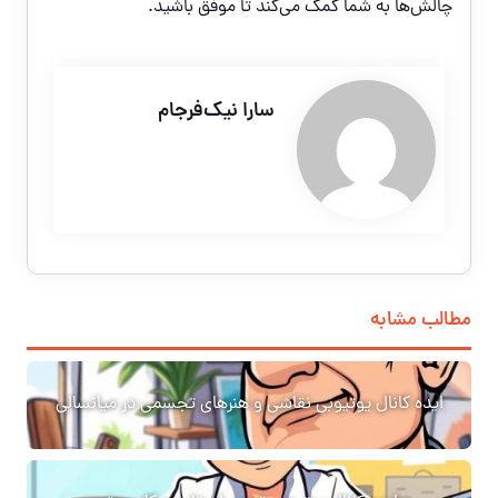
چالش‌ها به شما کمک می‌کند تا موفق باشید.
سارا نیک‌فرجام
مطالب مشابه
ایده کانال یوتیوبی نقاشی و هنرهای تجسمی در میانسالی