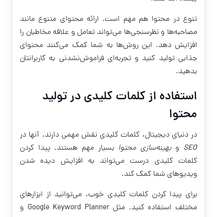
تنوع در محتوا هم مهم است. ارائه محتوای متنوع مانند
مصاحبه‌ها و نظرسنجی‌ها می‌تواند تعامل و علاقه مخاطبان را
افزایش دهد. این روش‌ها به شما کمک می‌کنند محتوای
جذابی تولید کنید و تجربه‌ای فراموش‌نشدنی به کاربرانتان
بدهید.
استفاده از کلمات کلیدی در تولید
محتوا
در دنیای دیجیتال، کلمات کلیدی نقش مهمی دارند. آنها در
SEO
و
بهینه‌سازی محتوا
بسیار مهم هستند. پیدا کردن
کلمات کلیدی درست می‌تواند به افزایش دیده شدن
ویدیوهای شما کمک کند.
برای پیدا کردن کلمات کلیدی خوب، می‌توانید از ابزارهای
مختلف استفاده کنید. مثل Google Keyword Planner و