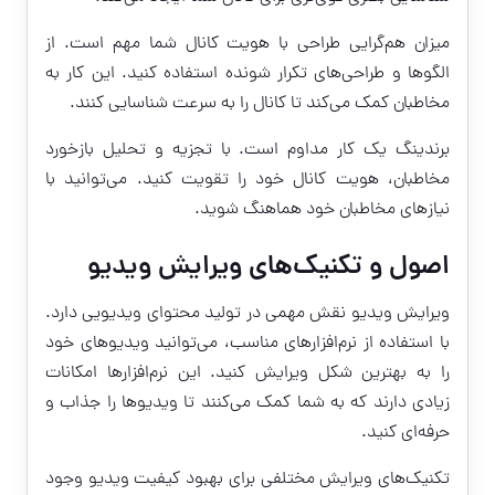
میزان هم‌گرایی طراحی با هویت کانال شما مهم است. از
الگوها و طراحی‌های تکرار شونده استفاده کنید. این کار به
مخاطبان کمک می‌کند تا کانال را به سرعت شناسایی کنند.
برندینگ یک کار مداوم است. با تجزیه و تحلیل بازخورد
مخاطبان، هویت کانال خود را تقویت کنید. می‌توانید با
نیازهای مخاطبان خود هماهنگ شوید.
اصول و تکنیک‌های ویرایش ویدیو
ویرایش ویدیو نقش مهمی در تولید محتوای ویدیویی دارد.
با استفاده از نرم‌افزارهای مناسب، می‌توانید ویدیوهای خود
را به بهترین شکل ویرایش کنید. این نرم‌افزارها امکانات
زیادی دارند که به شما کمک می‌کنند تا ویدیوها را جذاب و
حرفه‌ای کنید.
تکنیک‌های ویرایش مختلفی برای بهبود کیفیت ویدیو وجود