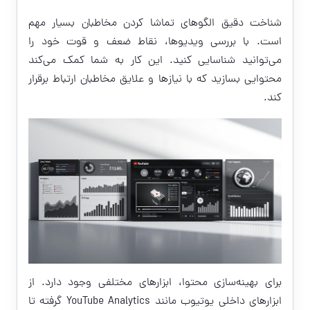
شناخت دقیق الگوهای تماشا کردن مخاطبان بسیار مهم
است. با بررسی ویدیوها، نقاط ضعف و قوت خود را
می‌توانید شناسایی کنید. این کار به شما کمک می‌کند
محتوایی بسازید که با نیازها و علایق مخاطبان ارتباط برقرار
کند.
برای بهینه‌سازی محتوا، ابزارهای مختلفی وجود دارد. از
ابزارهای داخلی یوتیوب مانند YouTube Analytics گرفته تا