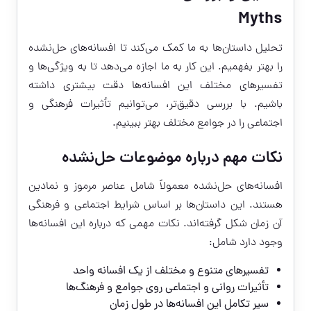
Myths
تحلیل داستان‌ها به ما کمک می‌کند تا افسانه‌های حل‌نشده
را بهتر بفهمیم. این کار به ما اجازه می‌دهد تا به ویژگی‌ها و
تفسیرهای مختلف این افسانه‌ها دقت بیشتری داشته
باشیم. با بررسی دقیق‌تر، می‌توانیم تأثیرات فرهنگی و
اجتماعی را در جوامع مختلف بهتر ببینیم.
نکات مهم درباره موضوعات حل‌نشده
افسانه‌های حل‌نشده معمولاً شامل عناصر مرموز و نمادین
هستند. این داستان‌ها بر اساس شرایط اجتماعی و فرهنگی
آن زمان شکل گرفته‌اند. نکات مهمی که درباره این افسانه‌ها
وجود دارد شامل:
تفسیرهای متنوع و مختلف از یک افسانه واحد
تأثیرات روانی و اجتماعی روی جوامع و فرهنگ‌ها
سیر تکامل این افسانه‌ها در طول زمان