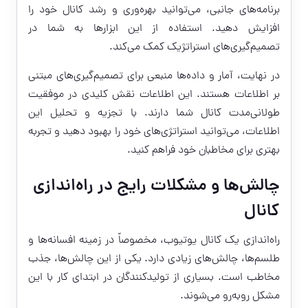
برنامه‌های جانبی، می‌توانید بهره‌وری و رشد کانال خود را
افزایش دهید. استفاده از این ابزارها به شما در
تصمیم‌گیری‌های استراتژیک کمک می‌کند.
در نهایت، آمار و داده‌ها منبعی برای تصمیم‌گیری‌های مبتنی
بر اطلاعات هستند. این اطلاعات نقش کلیدی در موفقیت
طولانی‌مدت کانال شما دارند. با تجزیه و تحلیل این
اطلاعات، می‌توانید استراتژی‌های خود را بهبود دهید و تجربه
بهتری برای مخاطبان خود فراهم کنید.
چالش‌ها و مشکلات رایج در راه‌اندازی
کانال
راه‌اندازی یک کانال یوتیوب، مخصوصاً در زمینه افسانه‌ها و
طلسم‌ها، چالش‌های زیادی دارد. یکی از این چالش‌ها، جذب
مخاطب است. بسیاری از تولیدکنندگان در ابتدای کار با این
مشکل روبه‌رو می‌شوند.