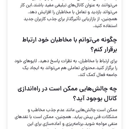
می‌توانند به عنوان کانال‌های تبلیغی مفید باشند.این کار
می‌تواند بازدید و تعامل با مخاطبان را افزایش دهد.
همچنین، از بازاریابی تأثیرگذار برای جذب کاربران جدید
استفاده کنید.
چگونه می‌توانم با مخاطبان خود ارتباط
برقرار کنم؟
برای ارتباط با مخاطبان، به نظرات پاسخ دهید. لایو‌های خود
را برگزار کنید.محتوای تعاملی هم می‌تواند به ایجاد یک
جامعه فعال کمک کند.
چه چالش‌هایی ممکن است در راه‌اندازی
کانال بوجود آید؟
ممکن است چالش‌هایی مانند عدم جذب مخاطب و
مشکلات فنی پیش بیاید. همچنین، ممکن است با نقدهای
منفی مواجه شوید.برنامه‌ریزی و آماده‌سازی برای این