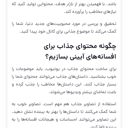
باشد. با فهمیدن بهتر از
بازار هدف
، محتوایی تولید کنید که
نیازهای
مخاطب
را برآورده کند.
تحقیق و بررسی در مورد محبوبیت‌های جدید دنیا، شما را
کمک می‌کند تا موضوع جذابی برای کانال خود پیدا کنید.
چگونه محتوای جذاب برای
افسانه‌های آیینی بسازیم؟
برای ساخت محتوای جذاب در یوتیوب، باید موضوعات را
خوب بشناسید. داستان‌های جذاب می‌توانند محتوای شما را
بسیار جذاب کنند. این داستان‌ها مخاطب را جذب کرده و
باعث تماشای بیشتر ویدیوها می‌شوند.
استفاده از تصاویر جذاب هم مهم است. تصاویر خوب به
شما کمک می‌کنند تا داستان‌ها را بهتر به بیننده نشان دهید.
این تصاویر می‌توانند احساسات و هیجانات افسانه‌ها را به
بیننده القا کنند.