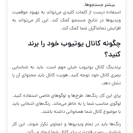
بیشتر جستجوها.
استفاده درست از کلمات کلیدی می‌تواند به بهبود موقعیت
ویدیوها در نتایج جستجو کمک کند. این کار می‌تواند به
افزایش تماشاگران شما کمک کند.
چگونه کانال یوتیوب خود را برند
کنید؟
برندینگ کانال یوتیوب خیلی مهم است. باید به شناسایی
بصری کانال خود توجه کنید. هویت کانال باید محتوای آن را
نشان دهد.
برای این کار، رنگ‌ها، طرح‌ها و لوگوهای خاصی استفاده کنید.
لوگوی مناسب شما را به خاطر می‌ماند. رنگ‌های انتخابی باید
با موضوع کانال شما همخوانی داشته باشند.
رنگ‌ها باید در تمام ویدیوها و تصاویر تکرار شوند. این کار
شناسایی بصری قوی‌تری برای کانال شما ایجاد می‌کند.