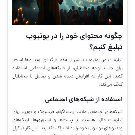
چگونه محتوای خود را در یوتیوب
تبلیغ کنیم؟
تبلیغات در یوتیوب بیشتر از فقط بارگذاری ویدیوها است.
برای جلب توجه مخاطبان، از شبکه‌های اجتماعی استفاده
کنید. این کار به افزایش دیده شدن و تعامل با مخاطبان
کمک می‌کند.
استفاده از شبکه‌های اجتماعی
شبکه‌های اجتماعی مانند اینستاگرام، فیسبوک و توییتر برای
تبلیغات عالی هستند. با پست‌ها و استوری‌ها، لینک‌های
ویدیوهای یوتیوب خود را به اشتراک بگذارید. این کار دیگران