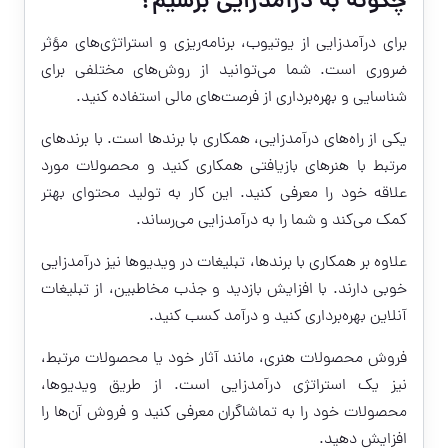
چگونه به درآمدزایی برسیم؟
برای درآمدزایی از یوتیوب، برنامه‌ریزی و استراتژی‌های مؤثر
ضروری است. شما می‌توانید از روش‌های مختلفی برای
شناسایی و بهره‌برداری از فرصت‌های مالی استفاده کنید.
یکی از راه‌های درآمدزایی، همکاری با برندها است. با برندهای
مرتبط با هنرهای بازیافتی همکاری کنید و محصولات مورد
علاقه خود را معرفی کنید. این کار به تولید محتوای بهتر
کمک می‌کند و شما را به درآمدزایی می‌رساند.
علاوه بر همکاری با برندها، تبلیغات در ویدیوها نیز درآمدزایی
خوبی دارند. با افزایش بازدید و جذب مخاطبین، از تبلیغات
آنلاین بهره‌برداری کنید و درآمد کسب کنید.
فروش محصولات هنری، مانند آثار خود یا محصولات مرتبط،
نیز یک استراتژی درآمدزایی است. از طریق ویدیوها،
محصولات خود را به تماشاگران معرفی کنید و فروش آن‌ها را
افزایش دهید.