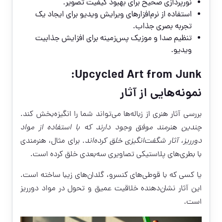
نورپردازی صحیح برای بهبود کیفیت تصویر.
استفاده از نرم‌افزارهای ویرایش ویدیو برای ایجاد یک
تجربه بصری جذاب.
تنظیم صدا و موزیک پس‌زمینه برای افزایش جذابیت
ویدیو.
Upcycled Art from Junk:
نمونه‌هایی از آثار
بررسی آثار هنری از زباله‌ها می‌تواند شما را انگیزه‌بخش کند.
چندین هنرمند موفق وجود دارند که با استفاده از مواد
دورریز، آثار شگفت‌انگیزی خلق کرده‌اند
. برای مثال، هنرمندی
با بطری‌های پلاستیکی تصاویری سه‌بعدی خلق کرده است.
یا کسی که با قوطی‌های کنسرو، گلدان‌های زیبا ساخته است.
این آثار نشان‌دهنده خلاقیت عمیق و تحول در مواد دورریز
است.