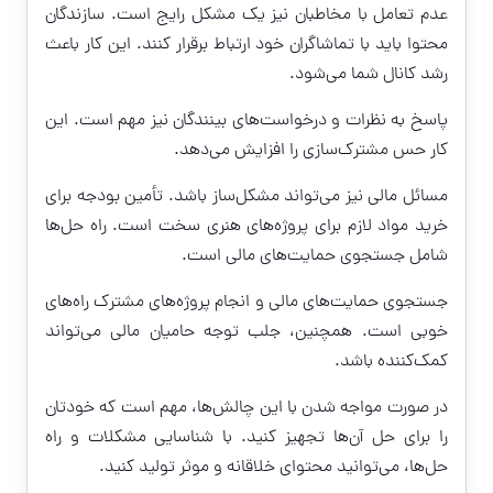
عدم تعامل با مخاطبان نیز یک مشکل رایج است. سازندگان
محتوا باید با تماشاگران خود ارتباط برقرار کنند. این کار باعث
رشد کانال شما می‌شود.
پاسخ به نظرات و درخواست‌های بینندگان نیز مهم است. این
کار حس مشترک‌سازی را افزایش می‌دهد.
مسائل مالی نیز می‌تواند مشکل‌ساز باشد. تأمین بودجه برای
خرید مواد لازم برای پروژه‌های هنری سخت است. راه حل‌ها
شامل جستجوی حمایت‌های مالی است.
جستجوی حمایت‌های مالی و انجام پروژه‌های مشترک راه‌های
خوبی است. همچنین، جلب توجه حامیان مالی می‌تواند
کمک‌کننده باشد.
در صورت مواجه شدن با این چالش‌ها، مهم است که خودتان
را برای حل آن‌ها تجهیز کنید. با شناسایی مشکلات و راه
حل‌ها، می‌توانید محتوای خلاقانه و موثر تولید کنید.