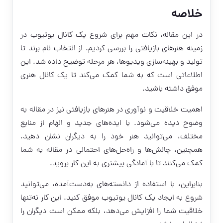
خلاصه
در این مقاله، نکات مهم برای شروع یک کانال یوتیوب در
زمینه هنرهای بازیافتی را بررسی کردیم. از انتخاب نام برند تا
تولید و بهینه‌سازی ویدیوها، هر مرحله توضیح داده شد. این
اطلاعاتی است که به شما کمک می‌کند تا یک کانال هنری
موفق داشته باشید.
اهمیت خلاقیت و نوآوری در هنرهای بازیافتی نیز در مقاله به
وضوح دیده می‌شود. با ایده‌های جدید و الهام از منابع
مختلف، می‌توانید هنر خود را به دیگران نشان دهید.
همچنین، چالش‌ها و راه‌حل‌های احتمالی در مقاله به شما
کمک می‌کنند تا با آمادگی بیشتری به این کار بروید.
بنابراین، با استفاده از دانسته‌های به‌دست‌آمده، می‌توانید
شروع به ایجاد یک کانال یوتیوب موفق کنید. این کار نه‌تنها
خلاقیت شما را افزایش می‌دهد، بلکه ممکن است دیگران را