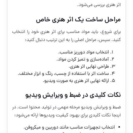
اثر هنری بررسی می‌شود.
مراحل ساخت یک اثر هنری خاص
برای شروع، باید مواد مناسب برای اثر هنری خود را انتخاب
کنید. سپس، مراحل اصلی را به این ترتیب دنبال کنید:
انتخاب مواد دورریز مناسب.
آماده‌سازی و تمیز کردن مواد.
طراحی نهایی اثر هنری.
ساخت اثر با استفاده از چسب، رنگ و ابزار مختلف.
ارائه نهایی اثر هنری به صورت ویدیو.
نکات کلیدی در ضبط و ویرایش ویدیو
ضبط و ویرایش ویدیو مرحله مهمی در تولید محتوا است. در
اینجا نکات کلیدی برای بهبود کیفیت ویدیوها ارائه می‌شود:
انتخاب تجهیزات مناسب مانند دوربین و میکروفن.