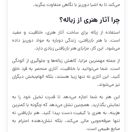
می‌کند تا به اشیا دورریز با نگاهی متفاوت بنگرید.
چرا آثار هنری از زباله؟
استفاده از
زباله
برای ساخت آثار هنری، خلاقیت و مفید
است. با
هنر بازیافتی
، زندگی دوباره به مواد دورریز داده
می‌شود. این کار،
مزایای هنر بازیافتی
زیادی دارد.
از جمله مهمترین مزایا، کاهش زباله‌ها و جلوگیری از آلودگی
است. شما می‌توانید با خلاقیت، آثاری منحصر به فرد خلق
کنید. این آثاری نه تنها زیبا هستند، بلکه الهام‌بخش دیگران
نیز می‌شوند.
این هنر به شما اجازه می‌دهد تا قدرت تخیل خود را به
نمایش بگذارید. همچنین نشان می‌دهد که چگونه با کمترین
هزینه، به هنری با کیفیت دست پیدا کنید. هنر بازیافتی نه
تنها صرفه‌جویی مالی می‌کند، بلکه نشان‌دهنده احترام به
منابع طبیعی است.