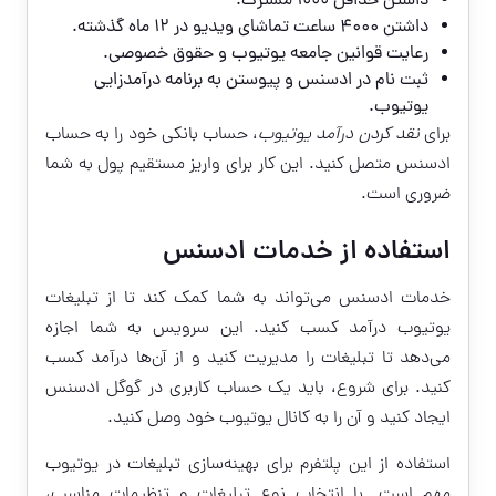
داشتن حداقل ۱۰۰۰ مشترک.
داشتن ۴۰۰۰ ساعت تماشای ویدیو در ۱۲ ماه گذشته.
رعایت قوانین جامعه یوتیوب و حقوق خصوصی.
ثبت نام در ادسنس و پیوستن به برنامه درآمدزایی
یوتیوب.
برای
نقد کردن درآمد یوتیوب
، حساب بانکی خود را به حساب
ادسنس متصل کنید. این کار برای واریز مستقیم پول به شما
ضروری است.
استفاده از خدمات ادسنس
خدمات ادسنس می‌تواند به شما کمک کند تا از تبلیغات
یوتیوب درآمد کسب کنید. این سرویس به شما اجازه
می‌دهد تا تبلیغات را مدیریت کنید و از آن‌ها درآمد کسب
کنید. برای شروع، باید یک حساب کاربری در گوگل ادسنس
ایجاد کنید و آن را به کانال یوتیوب خود وصل کنید.
استفاده از این پلتفرم برای بهینه‌سازی تبلیغات در یوتیوب
مهم است. با انتخاب نوع تبلیغات و تنظیمات مناسب،