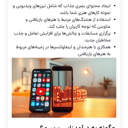
ایجاد محتوای بصری جذاب که شامل تیزرهای ویدیویی و
نمونه کارهای هنری شما باشد.
استفاده از هشتگ‌های مرتبط با هنرهای بازیافتی و
عناوینی که توجه کاربران را جلب کند.
برگزاری مسابقات و چالش‌ها برای افزایش تعامل و جذب
مخاطبان جدید.
همکاری با هنرمندان و اینفلوئنسرها در زمینه‌های مربوط
به هنرهای بازیافتی.