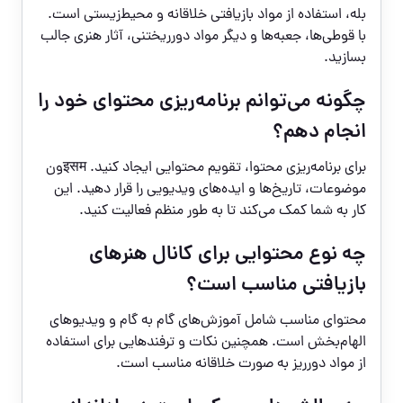
بله، استفاده از مواد بازیافتی خلاقانه و محیط‌زیستی است.
با قوطی‌ها، جعبه‌ها و دیگر مواد دورریختنی، آثار هنری جالب
بسازید.
چگونه می‌توانم برنامه‌ریزی محتوای خود را
انجام دهم؟
برای برنامه‌ریزی محتوا، تقویم محتوایی ایجاد کنید. इसमون
موضوعات، تاریخ‌ها و ایده‌های ویدیویی را قرار دهید. این
کار به شما کمک می‌کند تا به طور منظم فعالیت کنید.
چه نوع محتوایی برای کانال هنرهای
بازیافتی مناسب است؟
محتوای مناسب شامل آموزش‌های گام به گام و ویدیوهای
الهام‌بخش است. همچنین نکات و ترفندهایی برای استفاده
از مواد دورریز به صورت خلاقانه مناسب است.