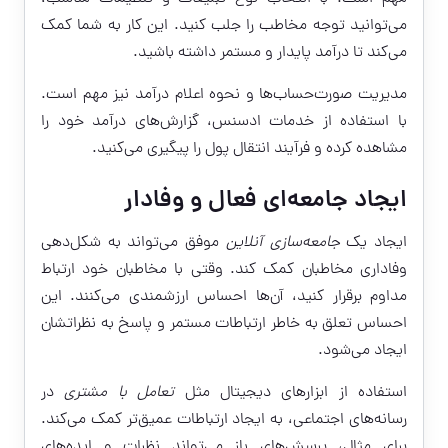
می‌توانید توجه مخاطب را جلب کنید. این کار به شما کمک
می‌کند تا درآمد پایدار و مستمر داشته باشید.
مدیریت صورت‌حساب‌ها و نحوه اعلام درآمد نیز مهم است.
با استفاده از خدمات ادسنس، گزارش‌های درآمد خود را
مشاهده کرده و فرآیند انتقال پول را پیگیری می‌کنید.
ایجاد جامعه‌ای فعال و وفادار
ایجاد یک
جامعه‌سازی آنلاین
موفق می‌تواند به شکل‌دهی
وفاداری مخاطبان کمک کند. وقتی با مخاطبان خود ارتباط
مداوم برقرار کنید، آن‌ها احساس ارزشمندی می‌کنند. این
احساس تعلق به خاطر ارتباطات مستمر و پاسخ به نظراتشان
ایجاد می‌شود.
استفاده از ابزارهای دیجیتال مثل
تعامل با مشتری
در
رسانه‌های اجتماعی، به ایجاد ارتباطات عمیق‌تر کمک می‌کند.
برای مثال، پرسش‌های باز می‌تواند نظرات و ایده‌های