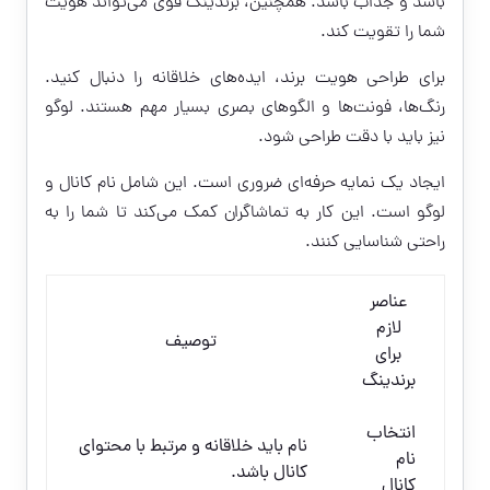
باشد و جذاب باشد. همچنین، برندینگ قوی می‌تواند هویت
شما را تقویت کند.
برای طراحی هویت برند، ایده‌های خلاقانه را دنبال کنید.
رنگ‌ها، فونت‌ها و الگوهای بصری بسیار مهم هستند. لوگو
نیز باید با دقت طراحی شود.
ایجاد یک نمایه حرفه‌ای ضروری است. این شامل نام کانال و
لوگو است. این کار به تماشاگران کمک می‌کند تا شما را به
راحتی شناسایی کنند.
عناصر
لازم
توصیف
برای
برندینگ
انتخاب
نام باید خلاقانه و مرتبط با محتوای
نام
کانال باشد.
کانال