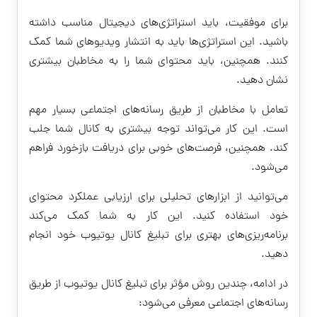
برای موفقیت، باید استراتژی‌های دیجیتال مناسب داشته
باشید. این استراتژی‌ها باید به انتشار ویدیوهای شما کمک
کنند. همچنین، باید محتوای شما را به مخاطبان بیشتری
نشان دهید.
تعامل با مخاطبان از طریق رسانه‌های اجتماعی بسیار مهم
است. این کار می‌تواند توجه بیشتری به کانال شما جلب
کند. همچنین، فرصت‌های خوبی برای دریافت بازخورد فراهم
می‌شود.
می‌توانید از ابزارهای تحلیلی برای ارزیابی عملکرد محتوای
خود استفاده کنید. این کار به شما کمک می‌کند
برنامه‌ریزی‌های بهتری برای تبلیغ کانال یوتیوب خود انجام
دهید.
در ادامه، چندین روش مؤثر برای تبلیغ کانال یوتیوب از طریق
رسانه‌های اجتماعی معرفی می‌شود: