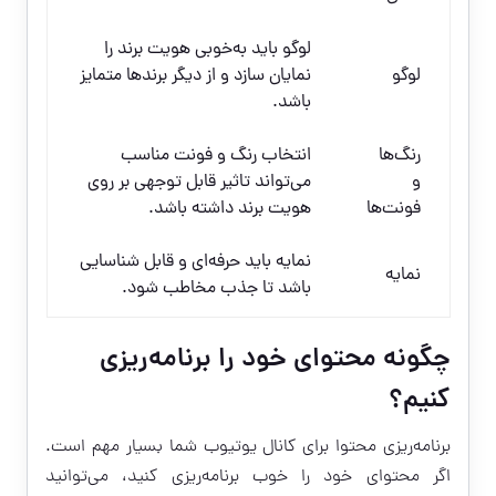
لوگو باید به‌خوبی هویت برند را
لوگو
نمایان سازد و از دیگر برندها متمایز
باشد.
رنگ‌ها
انتخاب رنگ و فونت مناسب
و
می‌تواند تاثیر قابل توجهی بر روی
فونت‌ها
هویت برند داشته باشد.
نمایه باید حرفه‌ای و قابل شناسایی
نمایه
باشد تا جذب مخاطب شود.
چگونه محتوای خود را برنامه‌ریزی
کنیم؟
برنامه‌ریزی محتوا برای کانال یوتیوب شما بسیار مهم است.
اگر محتوای خود را خوب برنامه‌ریزی کنید، می‌توانید