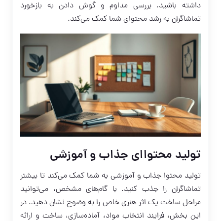
داشته باشید. بررسی مداوم و گوش دادن به بازخورد
تماشاگران به رشد محتوای شما کمک می‌کند.
تولید محتواای جذاب و آموزشی
تولید محتوا جذاب و آموزشی به شما کمک می‌کند تا بیشتر
تماشاگران را جذب کنید. با گام‌های مشخص، می‌توانید
مراحل ساخت یک اثر هنری خاص را به وضوح نشان دهید. در
این بخش، فرایند انتخاب مواد، آماده‌سازی، ساخت و ارائه