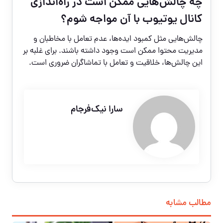
چه چالش‌هایی ممکن است در راه‌اندازی
کانال یوتیوب با آن مواجه شوم؟
چالش‌هایی مثل کمبود ایده‌ها، عدم تعامل با مخاطبان و
مدیریت محتوا ممکن است وجود داشته باشند. برای غلبه بر
این چالش‌ها، خلاقیت و تعامل با تماشاگران ضروری است.
سارا نیک‌فرجام
مطالب مشابه