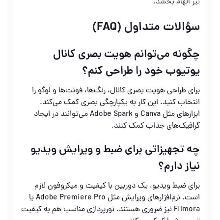
نیز الهام بخشد.
سؤالات متداول (FAQ)
چگونه می‌توانم هویت بصری کانال
یوتیوب خود را طراحی کنم؟
برای طراحی هویت بصری کانال، رنگ‌ها، فونت‌ها و لوگو را
انتخاب کنید. این کار به یکپارچگی بصری کمک می‌کند.
ابزارهای مثل Canva و Adobe Spark می‌توانند در ایجاد
گرافیک‌های جذاب کمک کنند.
چه تجهیزاتی برای ضبط و ویرایش ویدیو
نیاز دارم؟
برای ضبط ویدیو، یک دوربین با کیفیت و میکروفون لازم
است. نرم‌افزارهای ویرایش مثل Adobe Premiere Pro یا
Filmora نیز ضروری هستند. نورپردازی مناسب هم به کیفیت