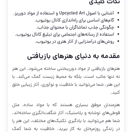
نکات کلیدی
آشنایی با اصول Upcycled Art و استفاده از مواد دورریز.
گام‌های اساسی برای راه‌اندازی کانال یوتیوب.
چگونگی جذب تماشاگران با محتوای جذاب.
استفاده از رسانه‌های اجتماعی برای تبلیغ کانال یوتیوب.
روش‌های درآمدزایی از آثار هنری در یوتیوب.
مقدمه به دنیای هنرهای بازیافتی
هنرهای بازیافتی از مواد دورریختنی ساخته می‌شود. این هنر
نه تنها جالب است، بلکه به محیط زیست کمک می‌کند. با
این هنر، شما می‌توانید با خلاقیت و نوآوری، آثار زیبایی خلق
کنید.
هنرمندان موفق بسیاری هستند که با مواد ساده، مثل
قوطی‌های نوشابه و پلاستیک، آثار شگفت‌انگیزی ساخته‌اند.
شما هم می‌توانید با یادگیری تکنیک‌های مختلف، این هنر را
در زندگی روزمره‌تان به کار ببرید. خلاقیت به شما کمک