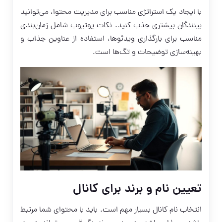
با ایجاد یک استراتژی مناسب برای مدیریت محتوا، می‌توانید
بینندگان بیشتری جذب کنید. نکات یوتیوب شامل زمان‌بندی
مناسب برای بارگذاری ویدئوها، استفاده از عناوین جذاب و
بهینه‌سازی توضیحات و تگ‌ها است.
تعیین نام و برند برای کانال
انتخاب نام کانال بسیار مهم است. باید با محتوای شما مرتبط