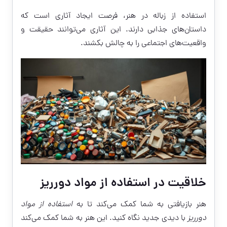
استفاده از زباله در هنر، فرصت ایجاد آثاری است که
داستان‌های جذابی دارند. این آثاری می‌توانند حقیقت و
واقعیت‌های اجتماعی را به چالش بکشند.
خلاقیت در استفاده از مواد دورریز
هنر بازیافتی به شما کمک می‌کند تا به
استفاده از مواد
دورریز
با دیدی جدید نگاه کنید. این هنر به شما کمک می‌کند