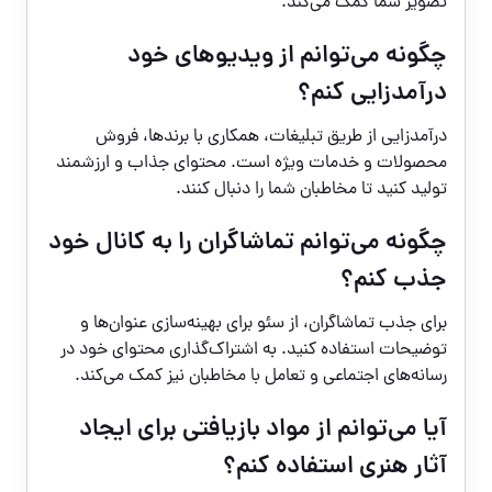
تصویر شما کمک می‌کند.
چگونه می‌توانم از ویدیوهای خود
درآمدزایی کنم؟
درآمدزایی از طریق تبلیغات، همکاری با برندها، فروش
محصولات و خدمات ویژه است. محتوای جذاب و ارزشمند
تولید کنید تا مخاطبان شما را دنبال کنند.
چگونه می‌توانم تماشاگران را به کانال خود
جذب کنم؟
برای جذب تماشاگران، از سئو برای بهینه‌سازی عنوان‌ها و
توضیحات استفاده کنید. به اشتراک‌گذاری محتوای خود در
رسانه‌های اجتماعی و تعامل با مخاطبان نیز کمک می‌کند.
آیا می‌توانم از مواد بازیافتی برای ایجاد
آثار هنری استفاده کنم؟