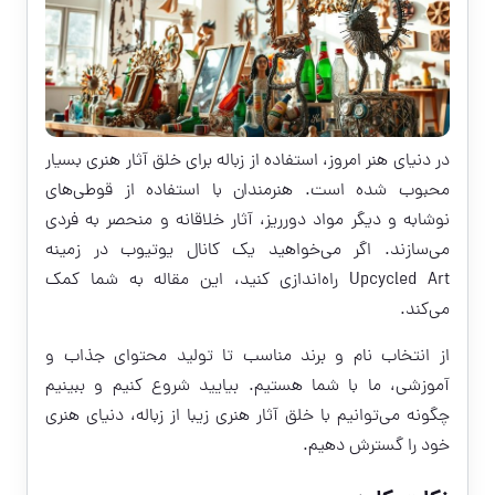
در دنیای هنر امروز، استفاده از زباله برای خلق آثار هنری بسیار
محبوب شده است. هنرمندان با استفاده از قوطی‌های
نوشابه و دیگر مواد دورریز، آثار خلاقانه و منحصر به فردی
می‌سازند. اگر می‌خواهید یک کانال یوتیوب در زمینه
Upcycled Art راه‌اندازی کنید، این مقاله به شما کمک
می‌کند.
از انتخاب نام و برند مناسب تا تولید محتوای جذاب و
آموزشی، ما با شما هستیم. بیایید شروع کنیم و ببینیم
چگونه می‌توانیم با خلق آثار هنری زیبا از زباله، دنیای هنری
خود را گسترش دهیم.