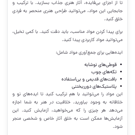
تا از اجزای بی‌فایده، آثار هنری جذاب بسازید. با ترکیب و
جابجایی این مواد، می‌توانید
طراحی هنری
منحصر به فردی
خلق کنید.
برای پیدا کردن مواد مناسب، باید دقت کنید. با کمی تخیل،
می‌توانید مواد کاربردی پیدا کنید.
ایده‌هایی برای جمع‌آوری مواد شامل:
قوطی‌های نوشابه
تکه‌های چوب
بافت‌های قدیمی و بی‌استفاده
پلاستیک‌های دورریختنی
این مواد را می‌توانید با هم ترکیب کنید تا ایده‌های نو و
خلاقانه به وجود بیاورید.
خلاقیت در هنر
به شما اجازه
می‌دهد هر چیزی را که می‌خواهید، آزمایش کنید. این
آزمایش‌ها ممکن است به خلق آثار خاص و شخصی منجر
شود.