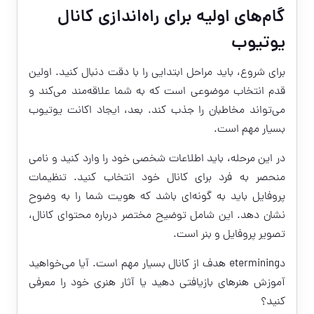
گام‌های اولیه برای راه‌اندازی کانال
یوتیوب
برای شروع، باید مراحل ابتدایی را با دقت دنبال کنید. اولین
قدم انتخاب موضوعی است که به شما علاقه‌مند می‌کند و
می‌تواند مخاطبان را جذب کند. بعد، ایجاد اکانت یوتیوب
بسیار مهم است.
در این مرحله، باید اطلاعات شخصی خود را وارد کنید و نامی
منحصر به فرد برای کانال خود انتخاب کنید. تنظیمات
پروفایل باید به گونه‌ای باشد که هویت شما را به وضوح
نشان دهد. این شامل توضیح مختصر درباره محتوای کانال،
تصویر پروفایل و بنر است.
دetermining هدف از کانال بسیار مهم است. آیا می‌خواهید
آموزش هنرهای بازیافتی دهید یا آثار هنری خود را معرفی
کنید؟