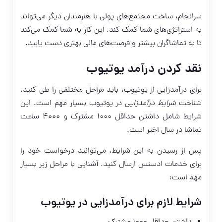
سرانجام، ساخت مجتمع‌های پولی با هنرمندان دیگر می‌تواند
به استراتژی‌های شما کمک کند. این کار به شما کمک می‌کند
تا به تماشاگران بیشتر و فرصت‌های مالی بهتری دست یابید.
نقد کردن درآمد یوتیوب
برای درآمدزایی از یوتیوب، باید مراحل مختلفی را طی کنید.
شناخت
شرایط درآمدزایی
در یوتیوب بسیار مهم است. این
شرایط شامل داشتن حداقل ۱۰۰۰ مشترک و ۴۰۰۰ ساعت
تماشا در سال اخیر است.
پس از رسیدن به این شرایط، می‌توانید درخواست خود را
برای خدمات ادسنس ارسال کنید. آشنایی با مراحل زیر بسیار
مهم است:
شرایط لازم برای درآمدزایی در یوتیوب