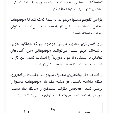
تماشاگران بیشتری جذب کنید. همچنین می‌توانید تنوع و
ثبات بیشتری به محتوا اضافه کنید.
طراحی تقویم محتوا می‌تواند به شما کمک کند تا موضوعات
جذابی انتخاب کنید. این کار به شما کمک می‌کند تا محتوای
جذابی داشته باشید.
برای
استراتژی محتوا
، بررسی موضوعاتی که عملکرد خوبی
داشته‌اند مهم است. می‌توانید موضوعاتی مثل “ایده‌های
تعاملی با استفاده از مواد دورریز” را انتخاب کنید. این کار به
شما کمک می‌کند تا محتوای شما غنی‌تر شود.
با استفاده از
برنامه‌ریزی محتوا
، می‌توانید جلسات برنامه‌ریزی
منظم داشته باشید. هر هفته یک بار، موضوعات محتوا را
بررسی کنید. همچنین نظرات بینندگان را مدنظر قرار دهید.
این کار به شما کمک می‌کند تا محتوای جذابی داشته باشید.
نوع
موضوع
هدف