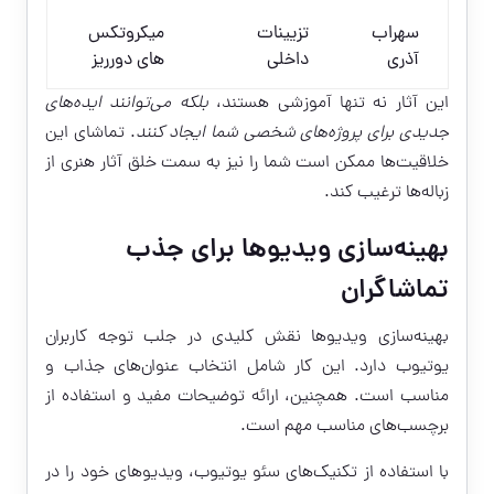
سهراب
تزیینات
میکروتکس
آذری
داخلی
های دورریز
این آثار نه تنها آموزشی هستند،
بلکه می‌توانند ایده‌های
جدیدی برای پروژه‌های شخصی شما ایجاد کنند
. تماشای این
خلاقیت‌ها ممکن است شما را نیز به سمت خلق آثار هنری از
زباله‌ها ترغیب کند.
بهینه‌سازی ویدیوها برای جذب
تماشاگران
بهینه‌سازی ویدیوها نقش کلیدی در جلب توجه کاربران
یوتیوب دارد. این کار شامل انتخاب عنوان‌های جذاب و
مناسب است. همچنین، ارائه توضیحات مفید و استفاده از
برچسب‌های مناسب مهم است.
با استفاده از تکنیک‌های سئو یوتیوب، ویدیوهای خود را در