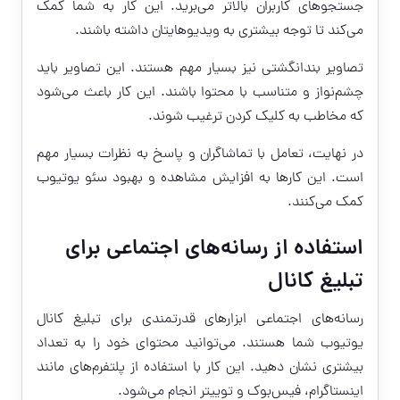
جستجوهای کاربران بالاتر می‌برید. این کار به شما کمک
می‌کند تا توجه بیشتری به ویدیوهایتان داشته باشند.
تصاویر بندانگشتی نیز بسیار مهم هستند. این تصاویر باید
چشم‌نواز و متناسب با محتوا باشند. این کار باعث می‌شود
که مخاطب به کلیک کردن ترغیب شوند.
در نهایت، تعامل با تماشاگران و پاسخ به نظرات بسیار مهم
است. این کارها به افزایش مشاهده و بهبود سئو یوتیوب
کمک می‌کنند.
استفاده از رسانه‌های اجتماعی برای
تبلیغ کانال
رسانه‌های اجتماعی ابزارهای قدرتمندی برای تبلیغ کانال
یوتیوب شما هستند. می‌توانید محتوای خود را به تعداد
بیشتری نشان دهید. این کار با استفاده از پلتفرم‌های مانند
اینستاگرام، فیس‌بوک و توییتر انجام می‌شود.