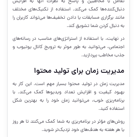
تعامل با مخاطبین و پاسخ به نظرات آنها به افزایش
دنبال‌کننده‌ها کمک می‌کند. استفاده از تکنیک‌های مختلف
مانند برگزاری مسابقات یا دادن تخفیف‌ها می‌تواند کاربران را
به دنبال کردن شما تشویق کند.
در نهایت، با استفاده از استراتژی‌های مناسب در رسانه‌های
اجتماعی، می‌توانید به طور موثر به ترویج کانال یوتیوب و
جذب مخاطب بپردازید.
مدیریت زمان برای تولید محتوا
مدیریت زمان در تولید محتوا بسیار مهم است. این کار به
بهبود کیفیت و افزایش تعداد ویدیوها کمک می‌کند. با
برنامه‌ریزی خوب، می‌توانید زمان خود را به بهترین شکل
استفاده کنید.
روش‌های مؤثر در برنامه‌ریزی به شما کمک می‌کنند تا هر روز
یا هر هفته به هدف‌های خود نزدیک‌تر شوید.