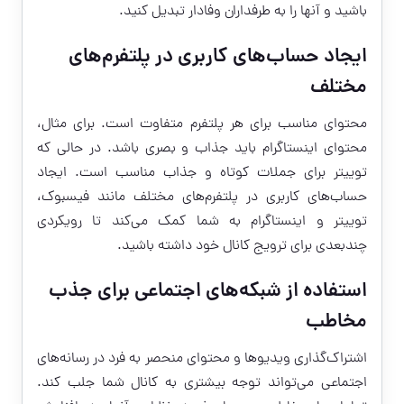
باشید و آنها را به طرفداران وفادار تبدیل کنید.
ایجاد حساب‌های کاربری در پلتفرم‌های
مختلف
محتوای مناسب برای هر پلتفرم متفاوت است. برای مثال،
محتوای اینستاگرام باید جذاب و بصری باشد. در حالی که
توییتر برای جملات کوتاه و جذاب مناسب است. ایجاد
حساب‌های کاربری در پلتفرم‌های مختلف مانند فیسبوک،
توییتر و اینستاگرام به شما کمک می‌کند تا رویکردی
چندبعدی برای ترویج کانال خود داشته باشید.
استفاده از شبکه‌های اجتماعی برای جذب
مخاطب
اشتراک‌گذاری ویدیوها و محتوای منحصر به فرد در رسانه‌های
اجتماعی می‌تواند توجه بیشتری به کانال شما جلب کند.