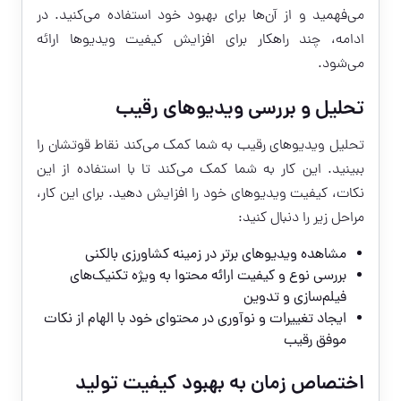
می‌فهمید و از آن‌ها برای بهبود خود استفاده می‌کنید. در
ادامه، چند راهکار برای افزایش کیفیت ویدیوها ارائه
می‌شود.
تحلیل و بررسی ویدیوهای رقیب
تحلیل ویدیوهای رقیب به شما کمک می‌کند نقاط قوتشان را
ببینید. این کار به شما کمک می‌کند تا با استفاده از این
نکات، کیفیت ویدیوهای خود را افزایش دهید. برای این کار،
مراحل زیر را دنبال کنید:
مشاهده ویدیوهای برتر در زمینه کشاورزی بالکنی
بررسی نوع و کیفیت ارائه محتوا به ویژه تکنیک‌های
فیلم‌سازی و تدوین
ایجاد تغییرات و نوآوری در محتوای خود با الهام از نکات
موفق رقیب
اختصاص زمان به بهبود کیفیت تولید