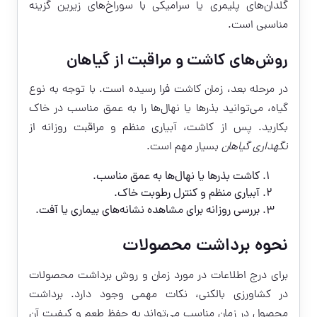
گلدان‌های پلیمری یا سرامیکی با سوراخ‌های زیرین گزینه
مناسبی است.
روش‌های کاشت و مراقبت از گیاهان
در مرحله بعد، زمان کاشت فرا رسیده است. با توجه به نوع
گیاه، می‌توانید بذرها یا نهال‌ها را به عمق مناسب در خاک
بکارید. پس از کاشت، آبیاری منظم و مراقبت روزانه از
نگهداری گیاهان
بسیار مهم است.
کاشت بذرها یا نهال‌ها به عمق مناسب.
آبیاری منظم و کنترل رطوبت خاک.
بررسی روزانه برای مشاهده نشانه‌های بیماری یا آفت.
نحوه برداشت محصولات
برای درج اطلاعات در مورد زمان و روش برداشت محصولات
در کشاورزی بالکنی، نکات مهمی وجود دارد. برداشت
محصول در زمان مناسب می‌تواند به حفظ طعم و کیفیت آن