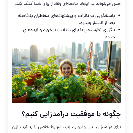
حس می‌تواند به ایجاد جامعه‌ای وفادار برای شما کمک کند.
پاسخگویی به نظرات و پیشنهادهای مخاطبان بلافاصله
بعد از انتشار ویدیو.
برگزاری نظرسنجی‌ها برای دریافت بازخورد و ایده‌های
جدید.
چگونه با موفقیت درآمدزایی کنیم؟
برای درآمدزایی در یوتیوب، باید شرایط خاصی را بدانید. این