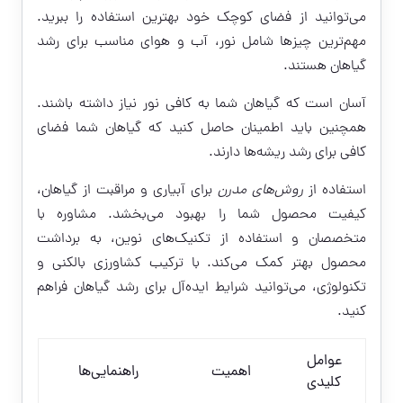
می‌توانید از فضای کوچک خود بهترین استفاده را ببرید.
مهم‌ترین چیزها شامل نور، آب و هوای مناسب برای رشد
گیاهان هستند.
آسان است که گیاهان شما به کافی نور نیاز داشته باشند.
همچنین باید اطمینان حاصل کنید که گیاهان شما فضای
کافی برای رشد ریشه‌ها دارند.
استفاده از
روش‌های مدرن
برای آبیاری و مراقبت از گیاهان،
کیفیت محصول شما را بهبود می‌بخشد. مشاوره با
متخصصان و استفاده از تکنیک‌های نوین، به برداشت
محصول بهتر کمک می‌کند. با ترکیب کشاورزی بالکنی و
تکنولوژی، می‌توانید شرایط ایده‌آل برای رشد گیاهان فراهم
کنید.
عوامل
اهمیت
راهنمایی‌ها
کلیدی