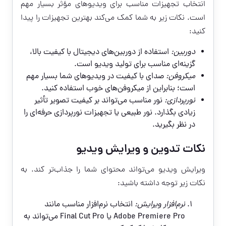
انتخاب تجهیزات مناسب برای ویدیوهای مؤثر بسیار مهم
است. نکات زیر به شما کمک می‌کند بهترین تجهیزات را پیدا
کنید:
دوربین:
استفاده از دوربین‌های دیجیتال با کیفیت بالا،
گزینه‌ای مناسب برای تولید ویدیو است.
میکروفن:
صدای با کیفیت در ویدیوهای شما بسیار مهم
است؛ بنابراین از میکروفن‌های خوب استفاده کنید.
نورپردازی:
نور مناسب می‌تواند بر کیفیت تصویر تأثیر
زیادی بگذارد. نور طبیعی یا تجهیزات نورپردازی حرفه‌ای را
در نظر بگیرید.
نکات تدوین و ویرایش ویدیو
ویرایش ویدیو می‌تواند محتوای شما را جذاب‌تر کند. به
نکات زیر توجه داشته باشید:
نرم‌افزار ویرایش:
انتخاب نرم‌افزار مناسب مانند
Adobe Premiere Pro یا Final Cut Pro می‌تواند به