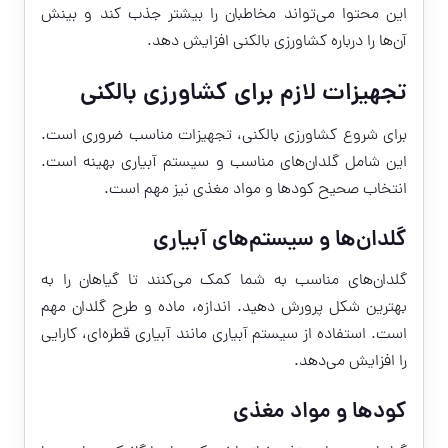
این محتوا می‌تواند مخاطبان را بیشتر جذب کند و بینش
آن‌ها را درباره کشاورزی بالکنی افزایش دهد.
تجهیزات لازم برای کشاورزی بالکنی
برای شروع کشاورزی بالکنی، تجهیزات مناسب ضروری است.
این شامل گلدان‌های مناسب و سیستم آبیاری بهینه است.
انتخاب صحیح کودها و مواد مغذی نیز مهم است.
گلدان‌ها و سیستم‌های آبیاری
گلدان‌های مناسب به شما کمک می‌کنند تا گیاهان را به
بهترین شکل پرورش دهید. اندازه، ماده و طرح گلدان مهم
است. استفاده از سیستم آبیاری مانند آبیاری قطره‌ای، کارایی
را افزایش می‌دهد.
کودها و مواد مغذی