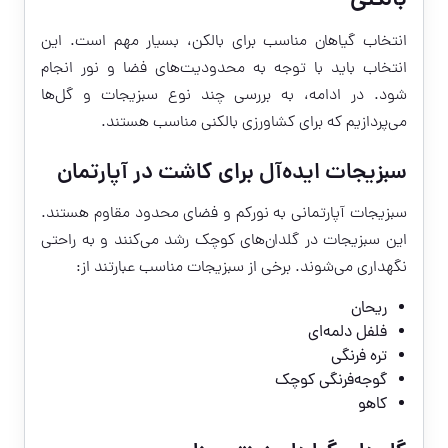
بالکنی
انتخاب گیاهان مناسب برای بالکن، بسیار مهم است. این
انتخاب باید با توجه به محدودیت‌های فضا و نور انجام
شود. در ادامه، به بررسی چند نوع سبزیجات و گل‌ها
می‌پردازیم که برای کشاورزی بالکنی مناسب هستند.
سبزیجات ایده‌آل برای کاشت در آپارتمان
سبزیجات آپارتمانی به نورکم و فضای محدود مقاوم هستند.
این سبزیجات در گلدان‌های کوچک رشد می‌کنند و به راحتی
نگهداری می‌شوند. برخی از سبزیجات مناسب عبارتند از:
ریحان
فلفل دلمه‌ای
تره فرنگی
گوجه‌فرنگی کوچک
کاهو