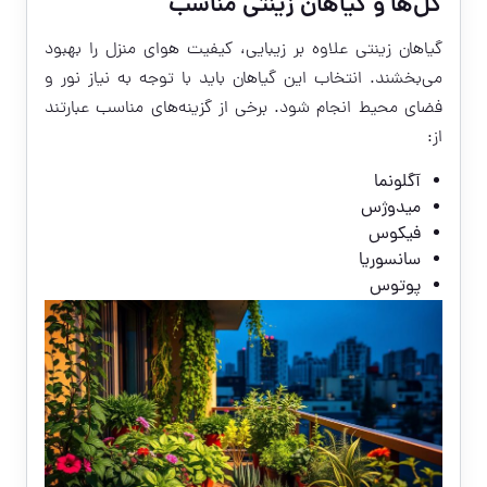
گل‌ها و گیاهان زینتی مناسب
گیاهان زینتی علاوه بر زیبایی، کیفیت هوای منزل را بهبود
می‌بخشند. انتخاب این گیاهان باید با توجه به نیاز نور و
فضای محیط انجام شود. برخی از گزینه‌های مناسب عبارتند
از:
آگلونما
میدوژس
فیکوس
سانسوریا
پوتوس