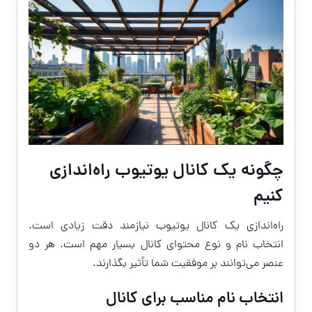
چگونه یک کانال یوتیوب راه‌اندازی
کنیم
راه‌اندازی یک کانال یوتیوب نیازمند دقت زیادی است.
انتخاب نام و نوع محتوای کانال بسیار مهم است. هر دو
عنصر می‌توانند بر موفقیت شما تأثیر بگذارند.
انتخاب نام مناسب برای کانال