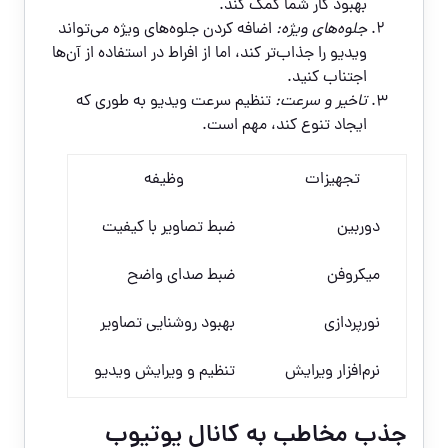
بهبود کار شما کمک کند.
جلوه‌های ویژه:
اضافه کردن جلوه‌های ویژه می‌تواند
ویدیو را جذاب‌تر کند، اما از افراط در استفاده از آن‌ها
اجتناب کنید.
تاخیر و سرعت:
تنظیم سرعت ویدیو به طوری که
ایجاد تنوع کند، مهم است.
تجهیزات
وظیفه
دوربین
ضبط تصاویر با کیفیت
میکروفن
ضبط صدای واضح
نورپردازی
بهبود روشنایی تصاویر
نرم‌افزار ویرایش
تنظیم و ویرایش ویدیو
جذب مخاطب به کانال یوتیوب