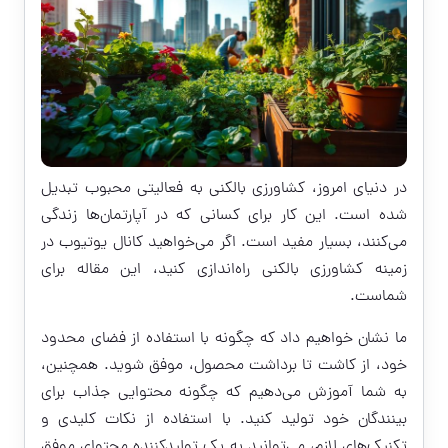
در دنیای امروز، کشاورزی بالکنی به فعالیتی محبوب تبدیل
شده است. این کار برای کسانی که در آپارتمان‌ها زندگی
می‌کنند، بسیار مفید است. اگر می‌خواهید کانال یوتیوب در
زمینه کشاورزی بالکنی راه‌اندازی کنید، این مقاله برای
شماست.
ما نشان خواهیم داد که چگونه با استفاده از فضای محدود
خود، از کاشت تا برداشت محصول، موفق شوید. همچنین،
به شما آموزش می‌دهیم که چگونه محتوایی جذاب برای
بینندگان خود تولید کنید. با استفاده از نکات کلیدی و
تکنیک‌های لازم، می‌توانید به یک تولیدکننده محتوای موفق