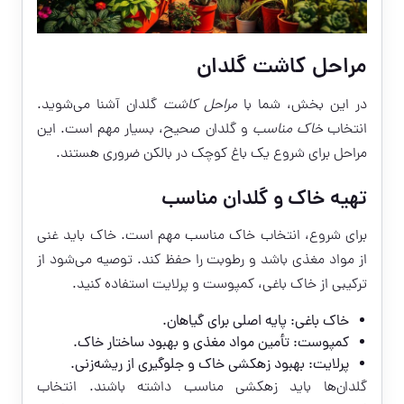
مراحل کاشت گلدان
در این بخش، شما با
مراحل کاشت
گلدان آشنا می‌شوید.
انتخاب
خاک مناسب
و گلدان صحیح، بسیار مهم است. این
مراحل برای شروع یک باغ کوچک در بالکن ضروری هستند.
تهیه خاک و گلدان مناسب
برای شروع، انتخاب خاک مناسب مهم است. خاک باید غنی
از مواد مغذی باشد و رطوبت را حفظ کند. توصیه می‌شود از
ترکیبی از خاک باغی، کمپوست و پرلایت استفاده کنید.
خاک باغی: پایه اصلی برای گیاهان.
کمپوست: تأمین مواد مغذی و بهبود ساختار خاک.
پرلایت: بهبود زهکشی خاک و جلوگیری از ریشه‌زنی.
گلدان‌ها باید زهکشی مناسب داشته باشند. انتخاب