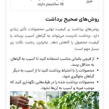
خیار
۱۵ سانتیمتر دارند
روش‌های صحیح برداشت
روش‌های برداشت بر کیفیت نهایی محصولات تأثیر زیادی
دارد. برداشت نادرست می‌تواند به گیاهان آسیب برساند یا
کیفیت محصول را کاهش دهد. بنابراین، رعایت نکات زیر
بسیار مهم است:
از قیچی باغبانی مناسب استفاده کنید تا آسیب به گیاهان
به حداقل برسد.
محصولات را با احتیاط برداشت کنید تا از آسیب به دیگر
گیاهان جلوگیری شود.
محصولات برداشت شده را در ظرف‌هایی نگهداری کنید که
موجب ضربه و آسیب به آن‌ها نشود.