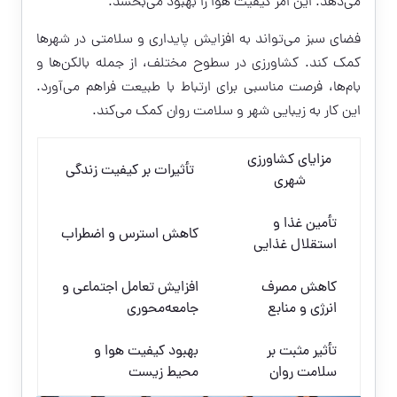
می‌دهد. این امر کیفیت هوا را بهبود می‌بخشد.
فضای سبز می‌تواند به افزایش پایداری و سلامتی در شهرها
کمک کند. کشاورزی در سطوح مختلف، از جمله بالکن‌ها و
بام‌ها، فرصت مناسبی برای ارتباط با طبیعت فراهم می‌آورد.
این کار به زیبایی شهر و سلامت روان کمک می‌کند.
مزایای کشاورزی
تأثیرات بر کیفیت زندگی
شهری
تأمین غذا و
کاهش استرس و اضطراب
استقلال غذایی
کاهش مصرف
افزایش تعامل اجتماعی و
انرژی و منابع
جامعه‌محوری
تأثیر مثبت بر
بهبود کیفیت هوا و
سلامت روان
محیط زیست