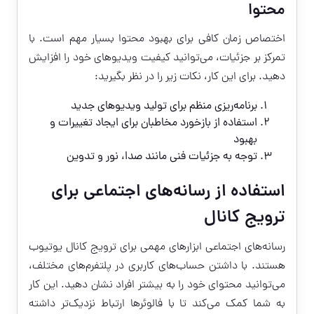
محتوا
اختصاص زمان کافی برای بهبود محتوا بسیار مهم است. با
تمرکز بر جزئیات، می‌توانید کیفیت ویدیوهای خود را افزایش
دهید. برای این کار، نکات زیر را در نظر بگیرید:
برنامه‌ریزی منظم برای تولید ویدیوهای جدید
استفاده از بازخورد مخاطبان برای ایجاد تغییرات و
بهبود
توجه به جزئیات فنی مانند صدا، نور و تدوین
استفاده از رسانه‌های اجتماعی برای
ترویج کانال
رسانه‌های اجتماعی ابزارهای مهمی برای ترویج کانال یوتیوب
هستند. با داشتن حساب‌های کاربری در پلتفرم‌های مختلف،
می‌توانید محتوای خود را به بیشتر افراد نشان دهید. این کار
به شما کمک می‌کند تا با فالوئرها ارتباط نزدیک‌تر داشته