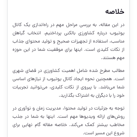
خلاصه
در این مقاله، به بررسی مراحل مهم در راه‌اندازی یک کانال
یوتیوب درباره کشاورزی بالکنی پرداختیم. انتخاب گیاهان
مناسب، استفاده از تجهیزات صحیح و تولید محتوای جذاب
از نکات کلیدی است. اینها برای موفقیت شما در این حوزه
مهم هستند.
مطالب مطرح شده شامل اهمیت کشاورزی در فضای شهری
است. همچنین نحوه ایجاد کانال یوتیوب از نیازهای اساسی
شما می‌باشد. با پیروی از نکات کلیدی، می‌توانید تجربیات
خود را با دیگران به اشتراک بگذارید.
توجه به جزئیات در تولید محتوا، مدیریت زمان و نوآوری در
روش‌های ارائه ویدیوها مهم است. اینها به شما در جذب
مخاطب بیشتر کمک می‌کند. خلاصه مقاله گام نهایی برای
شروع این مسیر است.