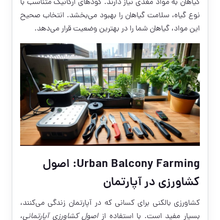
گیاهان به مواد مغذی نیاز دارند. کودهای ارگانیک متناسب با
نوع گیاه، سلامت گیاهان را بهبود می‌بخشد. انتخاب صحیح
این مواد، گیاهان شما را در بهترین وضعیت قرار می‌دهد.
Urban Balcony Farming: اصول
کشاورزی در آپارتمان
کشاورزی بالکنی برای کسانی که در آپارتمان زندگی می‌کنند،
بسیار مفید است. با استفاده از
اصول کشاورزی آپارتمانی
،