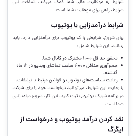
شرایط به موفقیت مالی شما کمک می‌کند. شناخت این
شرایط، راهی برای موفقیت شما است.
شرایط درآمدزایی با یوتیوب
برای شروع، شرایطی را که یوتیوب برای درآمدزایی دارد، باید
بدانید. این شرایط شامل:
تحقق حداقل 1000 مشترک در کانال شما.
جمع‌آوری حداقل 4000 ساعت تماشای ویدیو در 12 ماه
گذشته.
رعایت سیاست‌های یوتیوب و قوانین مرتبط با تبلیغات.
با رعایت این شرایط، می‌توانید درخواست خود را برای شرکت
در برنامه شریک یوتیوب ثبت کنید. این کار، شروع درآمدزایی
شما است.
نقد کردن درآمد یوتیوب و درخواست از
ایگرگ