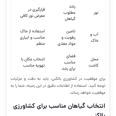
رشد
قرارگیری در
نور
مطلوب
معرض نور کافی
گیاهان
تامین
استفاده از خاک
آب و
رطوبت و
مناسب و آبیاری
خاک
مواد مغذی
منظم
فضای
محل
انتخاب مکان با
مناسب
کاشت
تهویه مناسب
برای رشد
برای موفقیت در کشاورزی بالکنی، باید به دقت و جزئیات
توجه کنید. استفاده از اطلاعات دقیق در این زمینه، شما را به
موفقیت خواهد رساند.
انتخاب گیاهان مناسب برای کشاورزی