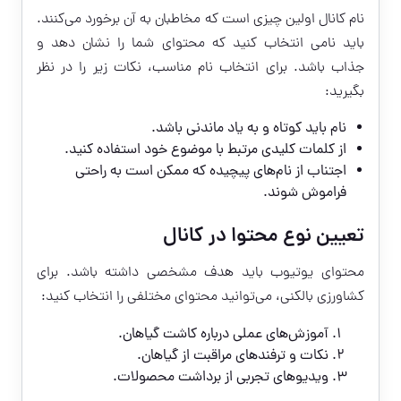
نام کانال اولین چیزی است که مخاطبان به آن برخورد می‌کنند.
باید نامی انتخاب کنید که محتوای شما را نشان دهد و
جذاب باشد. برای انتخاب نام مناسب، نکات زیر را در نظر
بگیرید:
نام باید کوتاه و به یاد ماندنی باشد.
از کلمات کلیدی مرتبط با موضوع خود استفاده کنید.
اجتناب از نام‌های پیچیده که ممکن است به راحتی
فراموش شوند.
تعیین نوع محتوا در کانال
محتوای یوتیوب باید هدف مشخصی داشته باشد. برای
کشاورزی بالکنی، می‌توانید محتوای مختلفی را انتخاب کنید:
آموزش‌های عملی درباره کاشت گیاهان.
نکات و ترفندهای مراقبت از گیاهان.
ویدیوهای تجربی از برداشت محصولات.