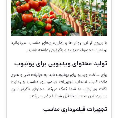
با پیروی از این روش‌ها و زمان‌بندی‌های مناسب، می‌توانید
برداشت محصولات بهینه و باکیفیتی داشته باشید.
تولید محتوای ویدیویی برای یوتیوب
برای ساخت ویدیو برای یوتیوب باید به جزئیات فنی و هنری
دقت کنید. انتخاب تجهیزات فیلمبرداری مناسب و رعایت
نکات ویرایش، به شما کمک می‌کند محتوای باکیفیت‌تری
بسازید. این محتوا مخاطبان شما را جذب می‌کند.
تجهیزات فیلمبرداری مناسب