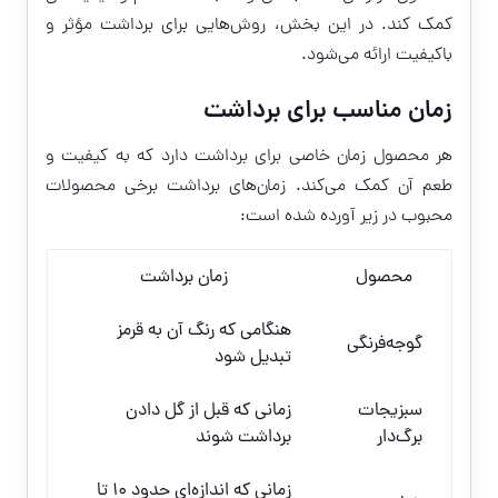
کمک کند. در این بخش، روش‌هایی برای برداشت مؤثر و
باکیفیت ارائه می‌شود.
زمان مناسب برای برداشت
هر محصول زمان خاصی برای برداشت دارد که به کیفیت و
طعم آن کمک می‌کند. زمان‌های برداشت برخی محصولات
محبوب در زیر آورده شده است:
محصول
زمان برداشت
هنگامی که رنگ آن به قرمز
گوجه‌فرنگی
تبدیل شود
سبزیجات
زمانی که قبل از گل دادن
برگ‌دار
برداشت شوند
زمانی که اندازه‌ای حدود ۱۰ تا