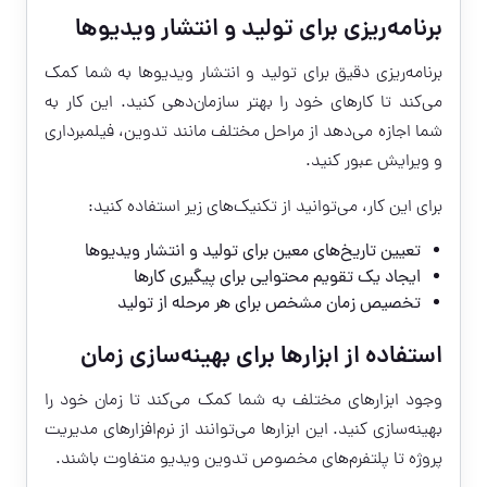
برنامه‌ریزی برای تولید و انتشار ویدیوها
برنامه‌ریزی دقیق برای تولید و انتشار ویدیوها به شما کمک
می‌کند تا کارهای خود را بهتر سازمان‌دهی کنید. این کار به
شما اجازه می‌دهد از مراحل مختلف مانند تدوین، فیلمبرداری
و ویرایش عبور کنید.
برای این کار، می‌توانید از تکنیک‌های زیر استفاده کنید:
تعیین تاریخ‌های معین برای تولید و انتشار ویدیوها
ایجاد یک تقویم محتوایی برای پیگیری کارها
تخصیص زمان مشخص برای هر مرحله از تولید
استفاده از ابزارها برای بهینه‌سازی زمان
وجود ابزارهای مختلف به شما کمک می‌کند تا زمان خود را
بهینه‌سازی کنید. این ابزارها می‌توانند از نرم‌افزارهای مدیریت
پروژه تا پلتفرم‌های مخصوص تدوین ویدیو متفاوت باشند.