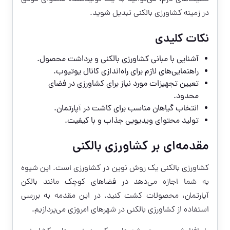
در زمینه کشاورزی بالکنی تبدیل شوید.
نکات کلیدی
آشنایی با مبانی کشاورزی بالکنی و برداشت محصول.
راهنمایی‌های لازم برای راه‌اندازی کانال یوتیوب.
تعیین تجهیزات مورد نیاز برای کشاورزی در فضای
محدود.
انتخاب گیاهان مناسب برای کاشت در آپارتمان.
تولید محتوای ویدیویی جذاب و با کیفیت.
مقدمه‌ای بر کشاورزی بالکنی
کشاورزی بالکنی یک روش نوین در کشاورزی است. این شیوه
به شما اجازه می‌دهد در فضاهای کوچک مانند بالکن
آپارتمان، محصولات کشت کنید. در این مقدمه به بررسی
استفاده از کشاورزی بالکنی در شهرهای امروزی می‌پردازیم.