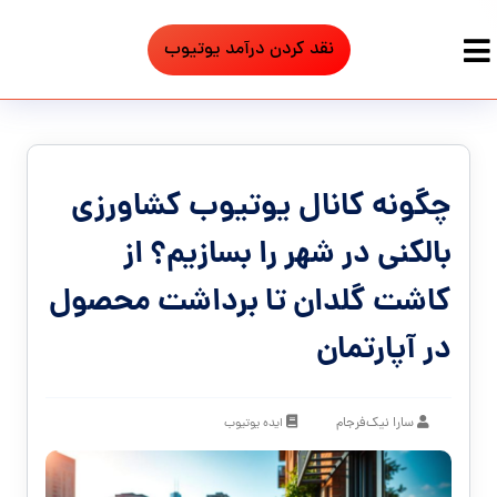
نقد کردن درآمد یوتیوب
چگونه کانال یوتیوب کشاورزی
بالکنی در شهر را بسازیم؟ از
کاشت گلدان تا برداشت محصول
در آپارتمان
سارا نیک‌فرجام
ایده یوتیوب