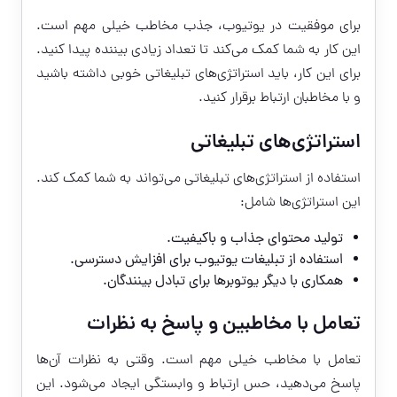
برای موفقیت در یوتیوب، جذب مخاطب خیلی مهم است.
این کار به شما کمک می‌کند تا تعداد زیادی بیننده پیدا کنید.
برای این کار، باید استراتژی‌های تبلیغاتی خوبی داشته باشید
و با مخاطبان ارتباط برقرار کنید.
استراتژی‌های تبلیغاتی
استفاده از استراتژی‌های تبلیغاتی می‌تواند به شما کمک کند.
این استراتژی‌ها شامل:
تولید محتوای جذاب و باکیفیت.
استفاده از تبلیغات یوتیوب برای افزایش دسترسی.
همکاری با دیگر یوتوبرها برای تبادل بینندگان.
تعامل با مخاطبین و پاسخ به نظرات
تعامل با مخاطب خیلی مهم است. وقتی به نظرات آن‌ها
پاسخ می‌دهید، حس ارتباط و وابستگی ایجاد می‌شود. این