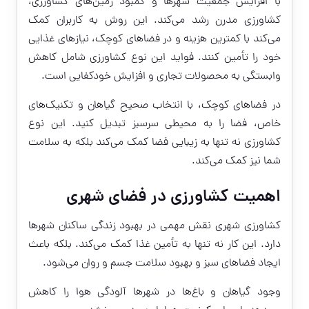
با افزایش جمعیت شهرها و کمبود زمین‌های کشاورزی،
کشاورزی مدرن رشد می‌کند. این روش به کاربران کمک
می‌کند با کمترین هزینه و در فضاهای کوچک، نیازهای غذایی
خود را تأمین کنند. فواید این نوع کشاورزی شامل کاهش
وابستگی به محصولات تجاری و افزایش خودکفایی است.
در فضاهای کوچک، با انتخاب صحیح گیاهان و تکنیک‌های
خاص، فضا را به محیطی سرسبز تبدیل کنید. این نوع
کشاورزی نه تنها به زیبایی فضا کمک می‌کند بلکه به سلامت
شما نیز کمک می‌کند.
اهمیت کشاورزی در فضای شهری
کشاورزی شهری نقش مهمی در بهبود زندگی ساکنان شهرها
دارد. این کار نه تنها به تأمین غذا کمک می‌کند. بلکه باعث
ایجاد فضاهای سبز و بهبود سلامت جسم و روان می‌شود.
وجود گیاهان و باغ‌ها در شهرها آلودگی هوا را کاهش