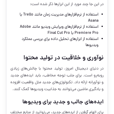
در این جا چند مورد از این ابزارها ذکر شده است:
استفاده از نرم‌افزارهای مدیریت زمان مانند Trello یا
Asana
استفاده از نرم‌افزارهای ویرایش ویدیو مانند Adobe
Premiere Pro یا Final Cut Pro
استفاده از ابزارهای تحلیل داده برای بررسی عملکرد
ویدیوها
نوآوری و خلاقیت در تولید محتوا
در دنیای دیجیتال امروز، تولید محتوا با چالش‌های زیادی
روبه‌رو است. برای جلب توجه مخاطب، باید ایده‌های جدید
و نوآورانه ارائه داد. تکنولوژی‌های جدید مثل واقعیت افزوده
و یادگیری ماشین می‌توانند به جذابیت ویدیوها کمک کنند.
ایده‌های جالب و جدید برای ویدیوها
برای الهام گرفتن از ایده‌های جدید، می‌توانید از منابع مختلف