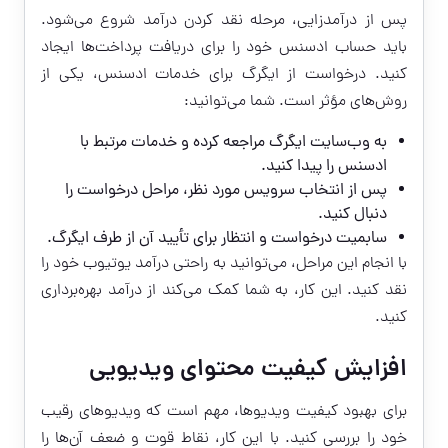
پس از درآمدزایی، مرحله نقد کردن درآمد شروع می‌شود.
باید حساب ادسنس خود را برای دریافت پرداخت‌ها ایجاد
کنید. درخواست از ایگرگ برای خدمات ادسنس، یکی از
روش‌های مؤثر است. شما می‌توانید:
به وب‌سایت ایگرگ مراجعه کرده و خدمات مرتبط با
ادسنس را پیدا کنید.
پس از انتخاب سرویس مورد نظر، مراحل درخواست را
دنبال کنید.
سابمیت درخواست و انتظار برای تأیید آن از طرف ایگرگ.
با انجام این مراحل، می‌توانید به راحتی درآمد یوتیوب خود را
نقد کنید. این کار، به شما کمک می‌کند از درآمد بهره‌برداری
کنید.
افزایش کیفیت محتوای ویدیویی
برای بهبود کیفیت ویدیوها، مهم است که ویدیوهای رقیب
خود را بررسی کنید. با این کار، نقاط قوت و ضعف آن‌ها را