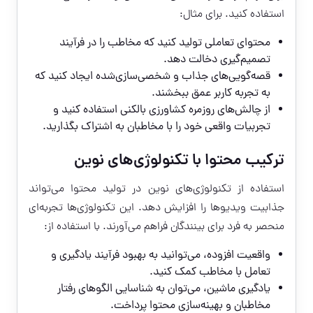
استفاده کنید. برای مثال:
محتوای تعاملی تولید کنید که مخاطب را در فرآیند
تصمیم‌گیری دخالت دهد.
قصه‌گویی‌های جذاب و شخصی‌سازی‌شده ایجاد کنید که
به تجربه کاربر عمق ببخشند.
از چالش‌های روزمره کشاورزی بالکنی استفاده کنید و
تجربیات واقعی خود را با مخاطبان به اشتراک بگذارید.
ترکیب محتوا با تکنولوژی‌های نوین
استفاده از تکنولوژی‌های نوین در تولید محتوا می‌تواند
جذابیت ویدیوها را افزایش دهد. این تکنولوژی‌ها تجربه‌ای
منحصر به فرد برای بینندگان فراهم می‌آورند. با استفاده از:
واقعیت افزوده، می‌توانید به بهبود فرآیند یادگیری و
تعامل با مخاطب کمک کنید.
یادگیری ماشین، می‌توان به شناسایی الگوهای رفتار
مخاطبان و بهینه‌سازی محتوا پرداخت.